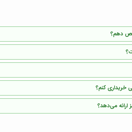
خیص دهم؟
ت؟
ی خریداری کنم؟
ارائه می‌دهد؟