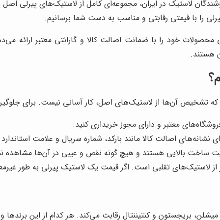
شندگان لاستیک در ایران، مجموعه‌ای کامل از لاستیک‌های پیرلی اصل را
یرلی را با قیمتی رقابتی و مناسب به دست شما برسانیم.
محصولات خود را با ضمانت اصالت کالا و گارانتی معتبر ارائه می‌
ن هستند.
؟
رند که تشخیص آن‌ها از لاستیک‌های اصل، کار آسانی نیست. برای جلوگیر
روشگاه‌های معتبر و دارای مجوز خریداری کنید.
 نشانه‌های اصالت کالا مانند بارکد، شماره سریال و علامت استاندارد
ت ساخت بالایی هستند و هیچ گونه نقص و عیبی در آن‌ها مشاهده نم
 از لاستیک‌های تقلبی است. اگر قیمت یک لاستیک پیرلی به طور غیرمعم
یشلن، بریجستون و کنتیننتال رقابت می‌کند. هر کدام از این برندها وی