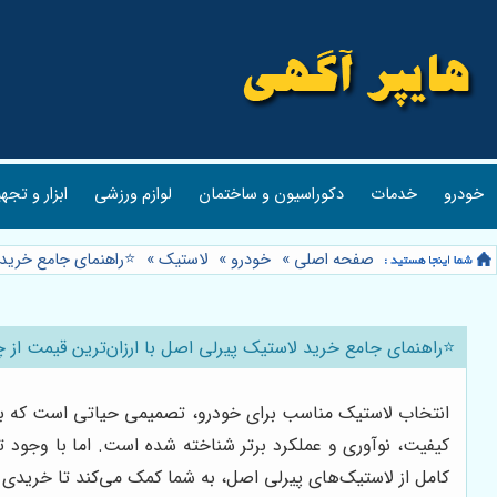
خودرو
خدمات
دکوراسیون و ساختمان
لوازم ورزشی
ابزار و تجه
صفحه اصلی
»
خودرو
»
لاستیک
»
⭐️راهنمای جامع خرید 
⭐️راهنمای جامع خرید لاستیک پیرلی اصل با ارزان‌ترین قیمت از چ
انتخاب لاستیک مناسب برای خودرو، تصمیمی حیاتی است که بر ایم
کیفیت، نوآوری و عملکرد برتر شناخته شده است. اما با وجود ت
کامل از لاستیک‌های پیرلی اصل، به شما کمک می‌کند تا خریدی 