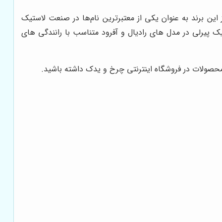
ین برند به عنوان یکی از معتبرترین نام‌ها در صنعت لاستیک
 پیرلی در مدل های رادیال و آفرود متناسب با رانندگی های
حصولات در فروشگاه اینترنتی چرخ و یدک داشته باشید.