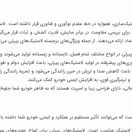
سازی، همواره در خط مقدم نوآوری و فناوری قرار داشته است. لاستیک
انه‌ای برای بررسی مقاومت در برابر سایش، قدرت کشش و ثبات قرار می‌گ
د ارائه می‌دهند. از جمله ویژگی‌های برجسته لاستیک‌های پیرلی می‌توان
رلی در انواع مختلف تمام فصل، تابستانه و زمستانه تولید می‌شوند 
ناوری‌های پیشرفته در تولید لاستیک‌های پیرلی، باعث افزایش دوام و ط
باعث کاهش صدا و لرزش در حین رانندگی می‌شود و تجربه رانندگی راح
و ترمزگیری قوی، به افزایش ایمنی خودرو کمک می‌کنند.
عالی، دارای طراحی زیبا و اسپرت هستند که به ظاهر خودرو شما جلوه
که می‌توانند تأثیر مستقیم بر عملکرد و ایمنی خودرو شما داشته باشند
لاستیک مناسب است. لاستیک‌های پیرلی برای انواع خودروهای سو