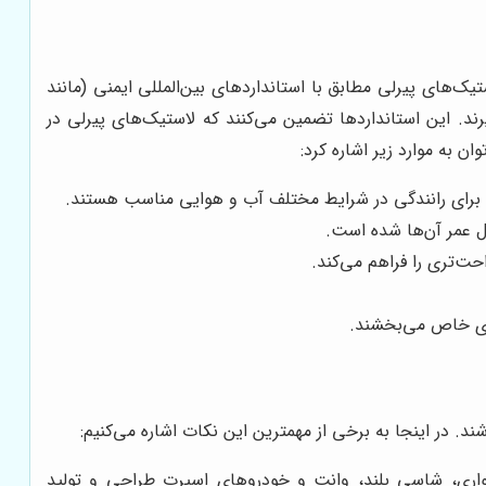
‌های پیرلی مطابق با استانداردهای بین‌المللی ایمنی (مانند
یرند. این استانداردها تضمین می‌کنند که لاستیک‌های پیرلی در
 به موارد زیر اشاره کرد:
و برای رانندگی در شرایط مختلف آب و هوایی مناسب هستند.
ول عمر آن‌ها شده است.
ت‌تری را فراهم می‌کند.
‌ای خاص می‌بخشند.
. در اینجا به برخی از مهمترین این نکات اشاره می‌کنیم:
اری، شاسی بلند، وانت و خودروهای اسپرت طراحی و تولید