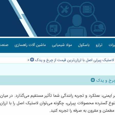
یزات
ترازو
باسکول
مواد شیمیایی
ماشین آلات راهسازی
صنعت 
لاستیک پیرلی اصل با ارزان‌ترین قیمت از چرخ و یدک 🛞
»
رخ و یدک 🛞
نی، عملکرد و تجربه رانندگی شما تأثیر مستقیم می‌گذارد. در میان ب
نوع گسترده محصولات پیرلی، چگونه می‌توان لاستیک اصل را با ارزان
مطمئن و مقرون به صرفه را تجربه کنید.