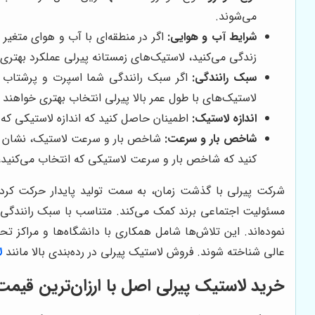
می‌شوند.
شرایط آب و هوایی:
اگر در منطقه‌ای با آب و هوای متغیر 
زندگی می‌کنید، لاستیک‌های زمستانه پیرلی عملکرد بهتر
سبک رانندگی:
اگر سبک رانندگی شما اسپرت و پرشتاب است
لاستیک‌های با طول عمر بالا پیرلی انتخاب بهتری خواهند ب
اندازه لاستیک:
اطمینان حاصل کنید که اندازه لاستیکی که 
شاخص بار و سرعت:
شاخص بار و سرعت لاستیک، نشان دهن
کنید که شاخص بار و سرعت لاستیکی که انتخاب می‌کنید، 
شرکت پیرلی با گذشت زمان، به سمت تولید پایدار حرکت کرده و 
مسئولیت اجتماعی برند کمک می‌کند. متناسب با سبک رانندگی و
نموده‌اند. این تلاش‌ها شامل همکاری با دانشگاه‌ها و مراکز تح
عالی شناخته شوند. فروش لاستیک پیرلی در رده‌بندی بالا مانند
لا
خرید لاستیک پیرلی اصل با ارزان‌ترین قیم