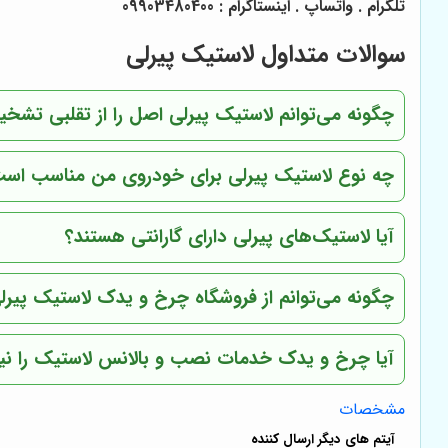
تلگرام . واتساپ . اینستاگرام : 09903480400
سوالات متداول لاستیک پیرلی
چگونه می‌توانم لاستیک پیرلی اصل را از تقلبی تش
چه نوع لاستیک پیرلی برای خودروی من مناسب اس
آیا لاستیک‌های پیرلی دارای گارانتی هستند؟
چگونه می‌توانم از فروشگاه چرخ و یدک لاستیک پیرل
آیا چرخ و یدک خدمات نصب و بالانس لاستیک را نیز 
مشخصات