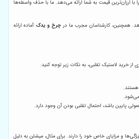
 با ارزان‌ترین قیمت به شما ارائه می‌دهد. ما با حذف واسطه‌ها
دهد. همچنین، کارشناسان مجرب ما در
چرخ و یدک
آماده ارائه
ی از خرید لاستیک تقلبی، به نکات زیر توجه کنید:
 هستند.
ی‌شود.
ولی پایین باشد، احتمال تقلبی بودن آن وجود دارد.
ژگی‌ها و مزایای خاص خود را دارند. برای مثال، میشلن به دلیل