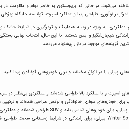
خته می‌شود، در حالی که بریجستون به خاطر دوام و مقاومت در براب
تمرکز بر نوآوری، طراحی زیبا و عملکرد اسپرت، توانسته جایگاه ویژه‌ای 
ملکردی، به ویژه در زمینه هندلینگ و ترمزگیری در شرایط خشک و م
به رانندگی هیجان‌انگیز و ایمن هستند. با این حال، انتخاب نهایی بستگ
ترین گزینه‌های موجود در بازار پیشنهاد می‌دهد.
ک‌های پیرلی را در انواع مختلف و برای خودروهای گوناگون پیدا کنید
لاستیک‌های Winter Sottozero 3 پیرلی، برای رانندگی در شرایط زمستانی