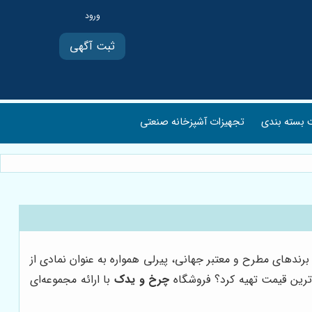
ثبت آگهی
بسته بندی
تجهیزات آشپزخانه صنعتی
رندهای مطرح و معتبر جهانی، پیرلی همواره به عنوان نمادی از
‌ترین قیمت تهیه کرد؟ فروشگاه
چرخ و یدک
با ارائه مجموعه‌ای