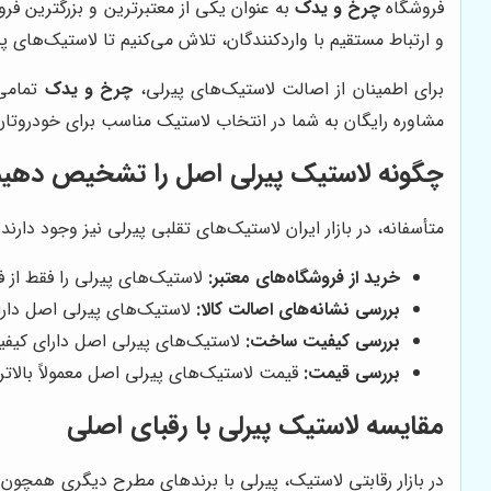
فروشگاه
چرخ و یدک
به عنوان یکی از معتبرترین و بزرگترین فرو
و ارتباط مستقیم با واردکنندگان، تلاش می‌کنیم تا لاستیک‌های پ
برای اطمینان از اصالت لاستیک‌های پیرلی،
چرخ و یدک
تمامی 
مشاوره رایگان به شما در انتخاب لاستیک مناسب برای خودروتا
چگونه لاستیک پیرلی اصل را تشخیص دهیم
متأسفانه، در بازار ایران لاستیک‌های تقلبی پیرلی نیز وجود دا
خرید از فروشگاه‌های معتبر:
لاستیک‌های پیرلی را فقط از ف
بررسی نشانه‌های اصالت کالا:
لاستیک‌های پیرلی اصل دارای
بررسی کیفیت ساخت:
لاستیک‌های پیرلی اصل دارای کیفی
بررسی قیمت:
قیمت لاستیک‌های پیرلی اصل معمولاً بالاتر
مقایسه لاستیک پیرلی با رقبای اصلی
در بازار رقابتی لاستیک، پیرلی با برندهای مطرح دیگری همچون م