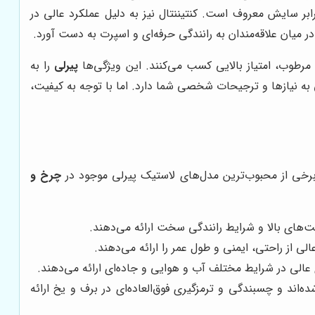
ر سایش معروف است. کنتیننتال نیز به دلیل عملکرد عالی در
در میان علاقه‌مندان به رانندگی حرفه‌ای و اسپرت به دست آورد.
رطوب، امتیاز بالایی کسب می‌کنند. این ویژگی‌ها
پیرلی
را به
ی به نیازها و ترجیحات شخصی شما دارد. اما با توجه به کیفیت،
. برخی از محبوب‌ترین مدل‌های لاستیک پیرلی موجود در
چرخ و
 سخت طراحی شده‌اند و چسبندگی و ترمزگیری فوق‌العاده‌ای در برف و یخ ارائه