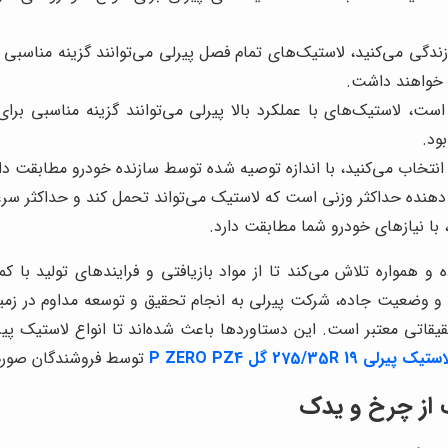
زندگی می‌کنید، لاستیک‌های تمام فصل پیرلی می‌توانند گزینه مناسبی ب
ی خواهند داشت.
، لاستیک‌های با عملکرد بالا پیرلی می‌توانند گزینه مناسبی برای
ود.
انتخاب می‌کنید، با اندازه توصیه شده توسط سازنده خودرو مطابقت دار
ده حداکثر وزنی است که لاستیک می‌تواند تحمل کند و حداکثر سرع
با نیازهای خودرو شما مطابقت دارد.
همواره تلاش می‌کند تا از مواد بازیافتی و فرایندهای تولید با ک
 وضعیت جاده، شرکت پیرلی به انجام تحقیق و توسعه مداوم در زمینه
قیقاتی معتبر است. این دستاوردها باعث شده‌اند تا انواع لاستیک پیر
ستیک پیرلی 275/35R 19 گل P ZERO PZ4
توسط فروشندگان صورت
ت از چرخ و یدک