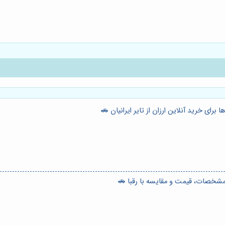
رای خرید آنلاین ارزان از تایر ایرانیان 🚗
مشخصات، قیمت و مقایسه با رقبا 🚗