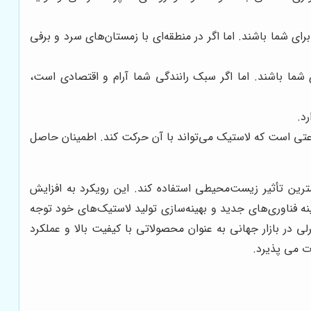
رای شما باشند. اما اگر در منطقه‌ای با زمستان‌های سرد و برفی
 شما باشند. اما اگر سبک رانندگی شما آرام و اقتصادی است،
د.
تی است که لاستیک می‌تواند با آن حرکت کند. اطمینان حاصل
مترین تأثیر زیست‌محیطی استفاده کند. این رویکرد به افزایش
 فناوری‌های جدید و بهینه‌سازی تولید لاستیک‌های خود توجه
لی در بازار جهانی به عنوان محصولاتی با کیفیت بالا و عملکرد
 می پذیرد.