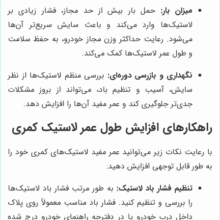
میزان بار:
حمل بار بیش از حد مجاز، فشار زیادی بر
لاستیک‌ها وارد می‌کند و باعث سایش سریع‌تر آن‌ها
می‌شود. رعایت حداکثر وزن مجاز خودرو، به حفظ سلامت
و طول عمر لاستیک‌ها کمک می‌کند.
نگهداری و بازرسی دوره‌ای:
بررسی منظم لاستیک‌ها از نظر
سایش، آسیب و تنظیم باد، می‌تواند از بروز مشکلات
جدی‌تر جلوگیری کند و عمر مفید آن‌ها را افزایش دهد.
راهکارهای افزایش طول عمر لاستیک کمری
با رعایت نکات زیر می‌توانید عمر مفید لاستیک‌های کمری خود را
به طور قابل توجهی افزایش دهید:
تنظیم فشار باد لاستیک:
به طور مرتب فشار باد لاستیک‌ها
را بررسی و تنظیم کنید. فشار باد مناسب معمولاً روی پلاک
داخل درب خودرو یا در دفترچه راهنمای خودرو درج شده