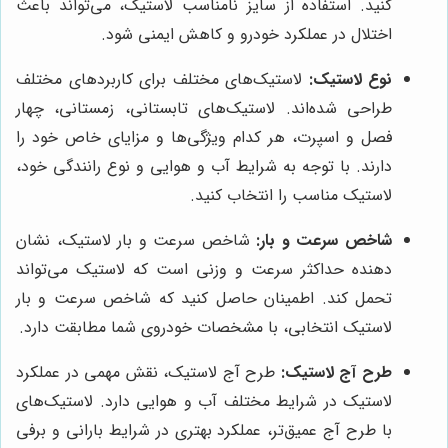
کنید. استفاده از سایز نامناسب لاستیک، می‌تواند باعث
اختلال در عملکرد خودرو و کاهش ایمنی شود.
نوع لاستیک:
لاستیک‌های مختلف برای کاربردهای مختلف
طراحی شده‌اند. لاستیک‌های تابستانی، زمستانی، چهار
فصل و اسپرت، هر کدام ویژگی‌ها و مزایای خاص خود را
دارند. با توجه به شرایط آب و هوایی و نوع رانندگی خود،
لاستیک مناسب را انتخاب کنید.
شاخص سرعت و بار:
شاخص سرعت و بار لاستیک، نشان
دهنده حداکثر سرعت و وزنی است که لاستیک می‌تواند
تحمل کند. اطمینان حاصل کنید که شاخص سرعت و بار
لاستیک انتخابی، با مشخصات خودروی شما مطابقت دارد.
طرح آج لاستیک:
طرح آج لاستیک، نقش مهمی در عملکرد
لاستیک در شرایط مختلف آب و هوایی دارد. لاستیک‌های
با طرح آج عمیق‌تر، عملکرد بهتری در شرایط بارانی و برفی