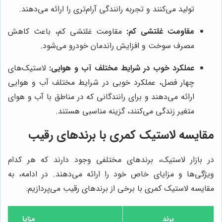
تولید می‌کنند و تجربه رانندگی آرام‌تری را ارائه می‌دهند.
مقاومت غلتشی کم:
مقاومت غلتشی کم، باعث کاهش
مصرف سوخت و افزایش راندمان خودرو می‌شود.
عملکرد خوب در شرایط مختلف آب و هوایی:
لاستیک‌های
چهار فصل، عملکرد خوبی در شرایط مختلف آب و هوایی
ارائه می‌دهند و برای رانندگانی که در مناطق با آب و هوای
متغیر زندگی می‌کنند، گزینه مناسبی هستند.
مقایسه لاستیک کمری با برندهای رقیب
در بازار لاستیک، برندهای مختلفی وجود دارند که هر کدام
ویژگی‌ها و مزایای خاص خود را ارائه می‌دهند. در ادامه، به
مقایسه لاستیک کمری با برخی از برندهای رقیب می‌پردازیم:
برند
مزایا