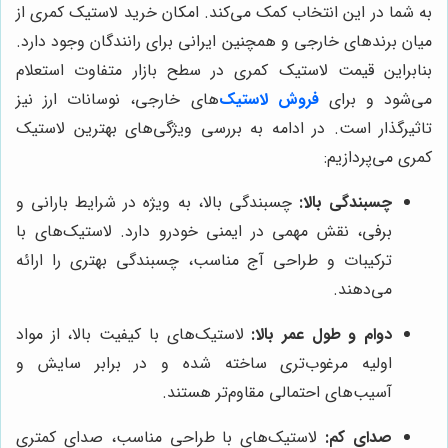
به شما در این انتخاب کمک می‌کند. امکان خرید لاستیک کمری از
میان برندهای خارجی و همچنین ایرانی برای رانندگان وجود دارد.
بنابراین قیمت لاستیک کمری در سطح بازار متفاوت استعلام
می‌شود و برای
فروش لاستیک
‌های خارجی، نوسانات ارز نیز
تاثیرگذار است. در ادامه به بررسی ویژگی‌های بهترین لاستیک
کمری می‌پردازیم:
چسبندگی بالا:
چسبندگی بالا، به ویژه در شرایط بارانی و
برفی، نقش مهمی در ایمنی خودرو دارد. لاستیک‌های با
ترکیبات و طراحی آج مناسب، چسبندگی بهتری را ارائه
می‌دهند.
دوام و طول عمر بالا:
لاستیک‌های با کیفیت بالا، از مواد
اولیه مرغوب‌تری ساخته شده و در برابر سایش و
آسیب‌های احتمالی مقاوم‌تر هستند.
صدای کم:
لاستیک‌های با طراحی مناسب، صدای کمتری