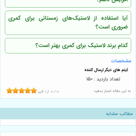
آیا استفاده از لاستیک‌های زمستانی برای کمری
ضروری است؟
کدام برند لاستیک برای کمری بهتر است؟
مشخصات
تعداد بازدید : 150
به این مقاله امتیاز بدهید :
10
/
10
از
1
کاربر
مطالب مشابه