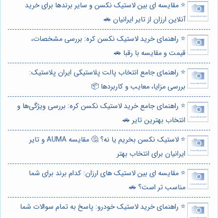
⭐️ مقایسه ای بین لاستیک نکسن و سایر برندها برای خرید
آنلاین ارزان از تایر ایرانیان 🚗
⭐️ راهنمای خرید لاستیک نکسن کره: بررسی مشخصات،
قیمت و مقایسه با رقبا 🚗
⭐️ راهنمای جامع انتخاب پالت پلاستیکی ایران پلاستیک:
بررسی مزایا، معایب و کاربردها 📦
⭐️ راهنمای جامع خرید لاستیک نکسن کره: بررسی ویژگی‌ها و
انتخاب بهترین تایر 🚗
⭐️ لاستیک نکسن بخریم یا نه؟ 🤔 مقایسه AUMA و تایر
ایرانیان برای انتخاب بهتر
⭐️ مقایسه ای بین لاستیک های ارزان: کدام برند برای شما
مناسب تر است؟ 🚗
⭐️ راهنمای خرید لاستیک خودرو: پاسخ به تمام سوالات شما