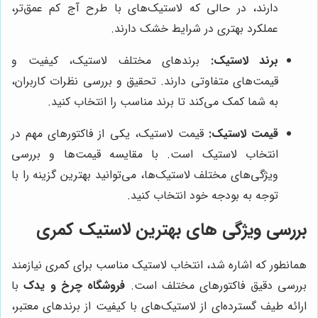
دارند، در حالی که لاستیک‌های با طرح آج کم عمق‌تر،
عملکرد بهتری در شرایط خشک دارند.
برند لاستیک:
برندهای مختلف لاستیک، کیفیت و
قیمت‌های متفاوتی دارند. تحقیق و بررسی نظرات کاربران،
به شما کمک می‌کند تا برند مناسب را انتخاب کنید.
قیمت لاستیک:
قیمت لاستیک، یکی از فاکتورهای مهم در
انتخاب لاستیک است. با مقایسه قیمت‌ها و بررسی
ویژگی‌های مختلف لاستیک‌ها، می‌توانید بهترین گزینه را با
توجه به بودجه خود انتخاب کنید.
بررسی ویژگی های بهترین لاستیک کمری
همانطور که اشاره شد، انتخاب لاستیک مناسب برای کمری نیازمند
بررسی دقیق فاکتورهای مختلف است.
فروشگاه چرخ و یدک
با
ارائه طیف گسترده‌ای از لاستیک‌های با کیفیت از برندهای معتبر،