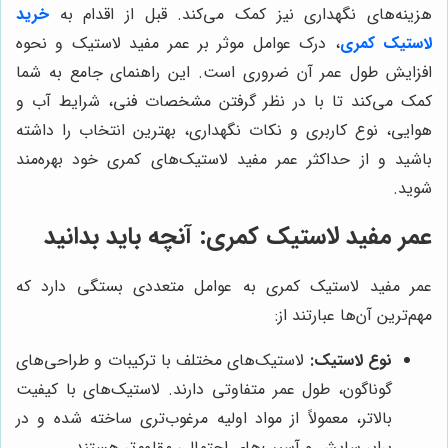
هزینه‌های نگهداری نیز کمک می‌کند. قبل از اقدام به
خرید
لاستیک کمری
، درک عوامل موثر بر عمر مفید لاستیک و نحوه
افزایش طول عمر آن ضروری است. این راهنمای جامع به شما
کمک می‌کند تا با در نظر گرفتن مشخصات فنی، شرایط آب و
هوایی، نوع کاربری و نکات نگهداری، بهترین انتخاب را داشته
باشید و از حداکثر عمر مفید لاستیک‌های کمری خود بهره‌مند
شوید.
عمر مفید لاستیک کمری: آنچه باید بدانید
عمر مفید لاستیک کمری به عوامل متعددی بستگی دارد که
مهم‌ترین آن‌ها عبارتند از:
نوع لاستیک:
لاستیک‌های مختلف با ترکیبات و طراحی‌های
گوناگون، طول عمر متفاوتی دارند. لاستیک‌های با کیفیت
بالاتر، معمولاً از مواد اولیه مرغوب‌تری ساخته شده و در
برابر سایش و آسیب‌های احتمالی مقاوم‌تر هستند.