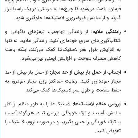
فرمان، باعث می‌شود تا چرخ‌ها به درستی در یک راستا قرار
گیرند و از سایش غیرضروری لاستیک‌ها جلوگیری شود.
رانندگی ملایم:
از رانندگی تهاجمی، ترمزهای ناگهانی و
شتاب‌گیری‌های سریع خودداری کنید. رانندگی ملایم، نه تنها
به افزایش طول عمر لاستیک‌ها کمک می‌کند، بلکه باعث
کاهش مصرف سوخت و افزایش ایمنی نیز می‌شود.
اجتناب از حمل بار بیش از حد مجاز:
از حمل بار بیش از حد
مجاز خودداری کنید. رعایت حداکثر وزن مجاز خودرو، به
حفظ سلامت و طول عمر لاستیک‌ها کمک می‌کند.
بررسی منظم لاستیک‌ها:
لاستیک‌ها را به طور منظم از نظر
سایش، آسیب و ترک خوردگی بررسی کنید. هر گونه آسیب
یا ترک خوردگی را جدی بگیرید و در صورت لزوم، لاستیک را
تعویض کنید.