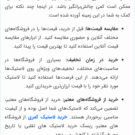
ممکن است کمی چالش‌برانگیز باشد. در اینجا چند نکته برای
کمک به شما در این زمینه آورده شده است:
مقایسه قیمت‌ها:
قبل از خرید، قیمت‌ها را در فروشگاه‌های
مختلف آنلاین و حضوری مقایسه کنید. از ابزارهای مقایسه
قیمت آنلاین استفاده کنید تا بهترین قیمت را پیدا کنید.
خرید در زمان تخفیف:
بسیاری از فروشگاه‌ها در
مناسبت‌های مختلف، تخفیف‌های ویژه‌ای روی لاستیک‌ها
ارائه می‌دهند. از این فرصت‌ها استفاده کنید تا لاستیک
مورد نظر خود را با قیمت ارزان‌تری خریداری کنید.
خرید از فروشگاه‌های معتبر:
خرید از فروشگاه‌های معتبر،
تضمین می‌کند که لاستیک‌های شما اصل بوده و از کیفیت
مناسبی برخوردار هستند.
خرید لاستیک کمری
از فروشگاه
های معتبر، ریسک خرید لاستیک های تقلبی یا تاریخ
مصرف گذشته را کاهش می دهد.