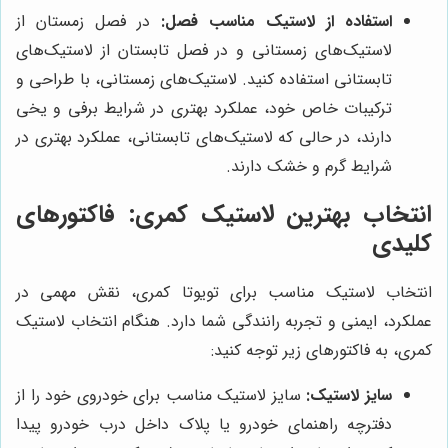
استفاده از لاستیک مناسب فصل:
در فصل زمستان از
لاستیک‌های زمستانی و در فصل تابستان از لاستیک‌های
تابستانی استفاده کنید. لاستیک‌های زمستانی، با طراحی و
ترکیبات خاص خود، عملکرد بهتری در شرایط برفی و یخی
دارند، در حالی که لاستیک‌های تابستانی، عملکرد بهتری در
شرایط گرم و خشک دارند.
انتخاب بهترین لاستیک کمری: فاکتورهای
کلیدی
انتخاب لاستیک مناسب برای تویوتا کمری، نقش مهمی در
عملکرد، ایمنی و تجربه رانندگی شما دارد. هنگام انتخاب لاستیک
کمری، به فاکتورهای زیر توجه کنید:
سایز لاستیک:
سایز لاستیک مناسب برای خودروی خود را از
دفترچه راهنمای خودرو یا پلاک داخل درب خودرو پیدا