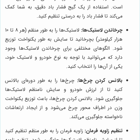
است. استفاده از یک گیج فشار باد دقیق، به شما کمک
می‌کند تا فشار باد را به درستی تنظیم کنید.
چرخاندن لاستیک‌ها:
لاستیک‌ها را به طور منظم (هر 8 تا 10
هزار کیلومتر) بچرخانید تا سایش به طور یکنواخت توزیع
شود. الگوهای مختلفی برای چرخاندن لاستیک‌ها وجود
دارد که می‌توانید با توجه به نوع خودرو و لاستیک خود،
یکی از آن‌ها را انتخاب کنید.
بالانس کردن چرخ‌ها:
چرخ‌ها را به طور دوره‌ای بالانس
کنید تا از لرزش خودرو و سایش نامنظم لاستیک‌ها
جلوگیری شود. بالانس کردن چرخ‌ها، باعث توزیع یکنواخت
وزن در اطراف محور چرخ می‌شود و از ایجاد ارتعاشات
ناخواسته جلوگیری می‌کند.
تنظیم زاویه فرمان:
زاویه فرمان را به طور منظم تنظیم کنید
تا از سایش نامنظم لاستیک‌ها جلوگیری شود. تنظیم زاویه