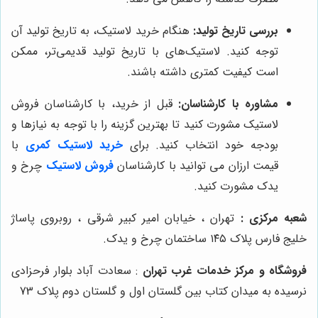
بررسی تاریخ تولید:
هنگام خرید لاستیک، به تاریخ تولید آن
توجه کنید. لاستیک‌های با تاریخ تولید قدیمی‌تر، ممکن
است کیفیت کمتری داشته باشند.
مشاوره با کارشناسان:
قبل از خرید، با کارشناسان فروش
لاستیک مشورت کنید تا بهترین گزینه را با توجه به نیازها و
بودجه خود انتخاب کنید. برای
خرید لاستیک کمری
با
قیمت ارزان می توانید با کارشناسان
فروش لاستیک
چرخ و
یدک مشورت کنید.
شعبه مرکزی :
تهران ، خیابان امیر کبیر شرقی ، روبروی پاساژ
خلیج فارس پلاک ۱۴۵ ساختمان چرخ و یدک.
فروشگاه و مرکز خدمات غرب تهران
: سعادت آباد بلوار فرحزادی
نرسیده به میدان کتاب بین گلستان اول و گلستان دوم پلاک 73