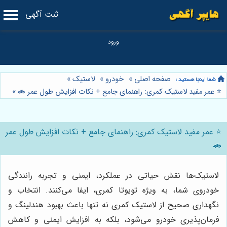
ثبت آگهی
صفحه اصلی
»
خودرو
»
لاستیک
»
⭐️ عمر مفید لاستیک کمری: راهنمای جامع + نکات افزایش طول عمر 🚗
»
⭐️ عمر مفید لاستیک کمری: راهنمای جامع + نکات افزایش طول عمر
🚗
لاستیک‌ها نقش حیاتی در عملکرد، ایمنی و تجربه رانندگی
خودروی شما، به ویژه تویوتا کمری، ایفا می‌کنند. انتخاب و
نگهداری صحیح از لاستیک کمری نه تنها باعث بهبود هندلینگ و
فرمان‌پذیری خودرو می‌شود، بلکه به افزایش ایمنی و کاهش