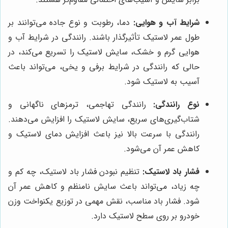
شرایط آب و هوایی:
دما، رطوبت و نوع جاده می‌توانند بر
طول عمر لاستیک تأثیرگذار باشند. رانندگی در شرایط آب و
هوایی گرم و خشک، سایش لاستیک را تسریع می‌کند، در
حالی که رانندگی در شرایط برفی و یخی، می‌تواند باعث
آسیب به لاستیک شود.
نوع رانندگی:
رانندگی تهاجمی، ترمزهای ناگهانی و
شتاب‌گیری‌های سریع، سایش لاستیک را افزایش می‌دهند.
رانندگی با سرعت بالا نیز باعث افزایش دمای لاستیک و
کاهش عمر آن می‌شود.
فشار باد لاستیک:
تنظیم نبودن فشار باد لاستیک، چه کم و
چه زیاد، می‌تواند باعث سایش نامنظم و کاهش عمر آن
شود. فشار باد مناسب، نقش مهمی در توزیع یکنواخت وزن
خودرو بر روی سطح لاستیک دارد.