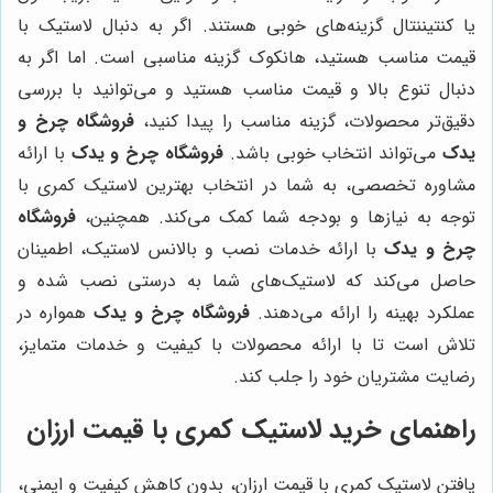
یا کنتیننتال گزینه‌های خوبی هستند. اگر به دنبال لاستیک با
قیمت مناسب هستید، هانکوک گزینه مناسبی است. اما اگر به
دنبال تنوع بالا و قیمت مناسب هستید و می‌توانید با بررسی
دقیق‌تر محصولات، گزینه مناسب را پیدا کنید،
فروشگاه چرخ و
یدک
می‌تواند انتخاب خوبی باشد.
فروشگاه چرخ و یدک
با ارائه
مشاوره تخصصی، به شما در انتخاب بهترین لاستیک کمری با
توجه به نیازها و بودجه شما کمک می‌کند. همچنین،
فروشگاه
چرخ و یدک
با ارائه خدمات نصب و بالانس لاستیک، اطمینان
حاصل می‌کند که لاستیک‌های شما به درستی نصب شده و
عملکرد بهینه را ارائه می‌دهند.
فروشگاه چرخ و یدک
همواره در
تلاش است تا با ارائه محصولات با کیفیت و خدمات متمایز،
رضایت مشتریان خود را جلب کند.
راهنمای خرید لاستیک کمری با قیمت ارزان
یافتن لاستیک کمری با قیمت ارزان، بدون کاهش کیفیت و ایمنی،