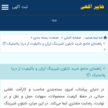
ثبت آگهی
صفحه اصلی
»
صنعت بسته بندی
»
⭐️ راهنمای جامع خرید نایلون شیرینگ ارزان و باکیفیت از دریا پلاستیک 📦
»
⭐️ راهنمای جامع خرید نایلون شیرینگ ارزان و باکیفیت از دریا
پلاستیک 📦
در دنیای پرشتاب امروز، بسته‌بندی مناسب و کارآمد، نقشی
حیاتی در حفظ کیفیت محصولات، سهولت حمل و نقل و در
نهایت، رضایت مشتری ایفا می‌کند. در این میان، نایلون شیرینگ