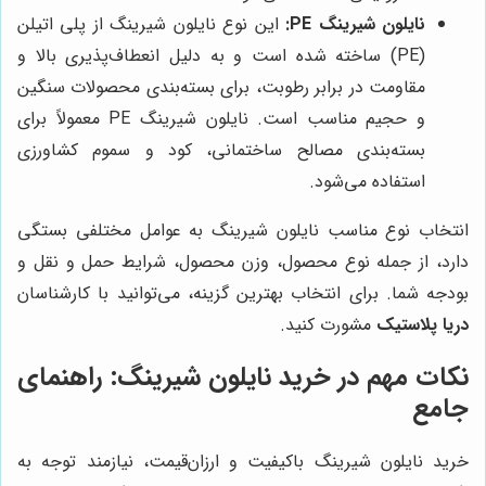
نایلون شیرینگ PE:
این نوع نایلون شیرینگ از پلی اتیلن
(PE) ساخته شده است و به دلیل انعطاف‌پذیری بالا و
مقاومت در برابر رطوبت، برای بسته‌بندی محصولات سنگین
و حجیم مناسب است. نایلون شیرینگ PE معمولاً برای
بسته‌بندی مصالح ساختمانی، کود و سموم کشاورزی
استفاده می‌شود.
انتخاب نوع مناسب نایلون شیرینگ به عوامل مختلفی بستگی
دارد، از جمله نوع محصول، وزن محصول، شرایط حمل و نقل و
بودجه شما. برای انتخاب بهترین گزینه، می‌توانید با کارشناسان
دریا پلاستیک
مشورت کنید.
نکات مهم در خرید نایلون شیرینگ: راهنمای
جامع
خرید نایلون شیرینگ باکیفیت و ارزان‌قیمت، نیازمند توجه به