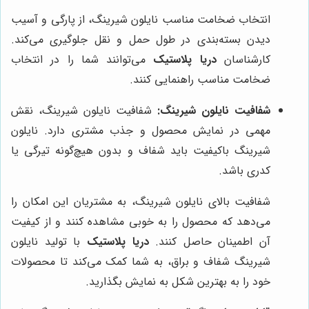
انتخاب ضخامت مناسب نایلون شیرینگ، از پارگی و آسیب
دیدن بسته‌بندی در طول حمل و نقل جلوگیری می‌کند.
کارشناسان
دریا پلاستیک
می‌توانند شما را در انتخاب
ضخامت مناسب راهنمایی کنند.
شفافیت نایلون شیرینگ:
شفافیت نایلون شیرینگ، نقش
مهمی در نمایش محصول و جذب مشتری دارد. نایلون
شیرینگ باکیفیت باید شفاف و بدون هیچ‌گونه تیرگی یا
کدری باشد.
شفافیت بالای نایلون شیرینگ، به مشتریان این امکان را
می‌دهد که محصول را به خوبی مشاهده کنند و از کیفیت
آن اطمینان حاصل کنند.
دریا پلاستیک
با تولید نایلون
شیرینگ شفاف و براق، به شما کمک می‌کند تا محصولات
خود را به بهترین شکل به نمایش بگذارید.