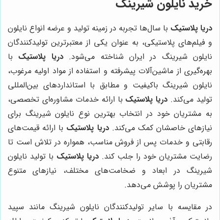
خرید نایلون شیرینگ
دریا پلاستیک
با سال‌ها تجربه در زمینه تولید و عرضه انواع نایلون
و فیلم‌های پلاستیکی، به عنوان یکی از معتبرترین تولیدکنندگان
نایلون شیرینگ در ایران شناخته می‌شود.
دریا پلاستیک
با
بهره‌گیری از ماشین‌آلات پیشرفته و استفاده از مواد اولیه مرغوب،
نایلون شیرینگ باکیفیت و مطابق با استانداردهای بین‌المللی
تولید می‌کند.
دریا پلاستیک
با ارائه خدمات مشاوره‌ای تخصصی،
به مشتریان خود در انتخاب بهترین نوع نایلون شیرینگ برای
نیازهای خاصشان کمک می‌کند.
دریا پلاستیک
با ارائه قیمت‌های
رقابتی و خدمات پس از فروش مناسب، همواره در تلاش است تا
رضایت مشتریان خود را جلب کند.
دریا پلاستیک
با تولید نایلون
شیرینگ در ابعاد و ضخامت‌های مختلف، نیازهای متنوع
مشتریان را پوشش می‌دهد.
در مقایسه با سایر تولیدکنندگان نایلون شیرینگ مانند سپید