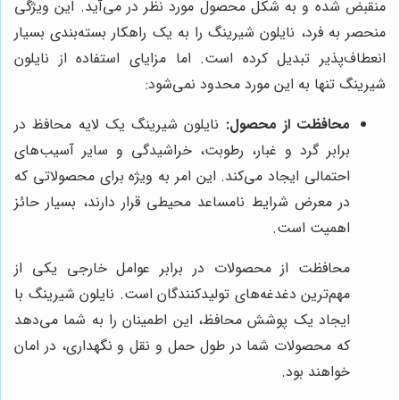
منقبض شده و به شکل محصول مورد نظر در می‌آید. این ویژگی
منحصر به فرد، نایلون شیرینگ را به یک راهکار بسته‌بندی بسیار
انعطاف‌پذیر تبدیل کرده است. اما مزایای استفاده از نایلون
شیرینگ تنها به این مورد محدود نمی‌شود:
محافظت از محصول:
نایلون شیرینگ یک لایه محافظ در
برابر گرد و غبار، رطوبت، خراشیدگی و سایر آسیب‌های
احتمالی ایجاد می‌کند. این امر به ویژه برای محصولاتی که
در معرض شرایط نامساعد محیطی قرار دارند، بسیار حائز
اهمیت است.
محافظت از محصولات در برابر عوامل خارجی یکی از
مهم‌ترین دغدغه‌های تولیدکنندگان است. نایلون شیرینگ با
ایجاد یک پوشش محافظ، این اطمینان را به شما می‌دهد
که محصولات شما در طول حمل و نقل و نگهداری، در امان
خواهند بود.