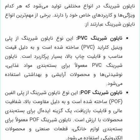
نایلون شیرینگ در انواع مختلفی تولید می‌شود که هر کدام
ویژگی‌ها و کاربردهای خاص خود را دارند. برخی از مهم‌ترین انواع
نایلون شیرینگ عبارتند از:
نایلون شیرینگ PVC:
این نوع نایلون شیرینگ از پلی
وینیل کلراید (PVC) ساخته شده است و به دلیل قیمت
مناسب و قابلیت چاپ بالا، بسیار پرکاربرد است. نایلون
شیرینگ PVC معمولاً برای بسته‌بندی مواد غذایی،
نوشیدنی‌ها و محصولات آرایشی و بهداشتی استفاده
می‌شود.
نایلون شیرینگ POF:
این نوع نایلون شیرینگ از پلی الفین
(POF) ساخته شده است و به دلیل مقاومت بالا، شفافیت
عالی و قابلیت بازیافت، یک گزینه ایده‌آل برای بسته‌بندی
محصولات با ارزش است. نایلون شیرینگ POF معمولاً برای
بسته‌بندی لوازم خانگی، قطعات صنعتی و محصولات
الکترونیکی استفاده می‌شود.