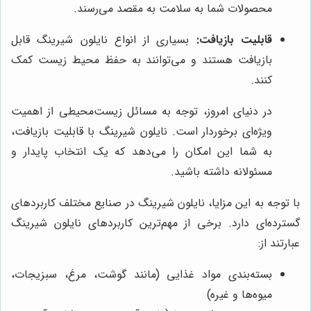
محصولات شما به سلامت به مقصد می‌رسند.
قابلیت بازیافت:
بسیاری از انواع نایلون شیرینگ قابل
بازیافت هستند و می‌توانند به حفظ محیط زیست کمک
کنند.
در دنیای امروز، توجه به مسائل زیست‌محیطی از اهمیت
ویژه‌ای برخوردار است. نایلون شیرینگ با قابلیت بازیافت،
به شما این امکان را می‌دهد که یک انتخاب پایدار و
مسئولانه داشته باشید.
با توجه به این مزایا، نایلون شیرینگ در صنایع مختلف کاربردهای
گسترده‌ای دارد. برخی از مهم‌ترین کاربردهای نایلون شیرینگ
عبارتند از:
بسته‌بندی مواد غذایی (مانند گوشت، مرغ، سبزیجات،
میوه‌ها و غیره)