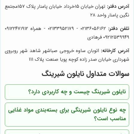
آدرس دفتر:
تهران خیابان ۱۵خرداد خیابان پامنار پلاک ۱۵۷مجتمع
نگین پامنار واحد ۲۸
تلفن دفتر:
۰۲۱۳۶۰۵۶۱۶۲ - ۰۲۱۳۳۹۵۲۱۷۹ - همراه ۰۹۱۲۲۴۷۱۹۱۲
۰۹۲۱۲۵۳۹۹۴۹ فرهادی
آدرس کارخانه:
اتوبان ساوه خروجی صباشهر شاهد شهر روبروی
شهرداری خیابان صدر زاده کوچه پویا صنعت پلاک 111
سوالات متداول نایلون شیرینگ
نایلون شیرینگ چیست و چه کاربردی دارد؟
چه نوع نایلون شیرینگی برای بسته‌بندی مواد غذایی
مناسب است؟