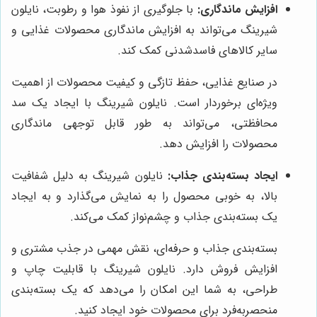
افزایش ماندگاری:
با جلوگیری از نفوذ هوا و رطوبت، نایلون
شیرینگ می‌تواند به افزایش ماندگاری محصولات غذایی و
سایر کالاهای فاسدشدنی کمک کند.
در صنایع غذایی، حفظ تازگی و کیفیت محصولات از اهمیت
ویژه‌ای برخوردار است. نایلون شیرینگ با ایجاد یک سد
محافظتی، می‌تواند به طور قابل توجهی ماندگاری
محصولات را افزایش دهد.
ایجاد بسته‌بندی جذاب:
نایلون شیرینگ به دلیل شفافیت
بالا، به خوبی محصول را به نمایش می‌گذارد و به ایجاد
یک بسته‌بندی جذاب و چشم‌نواز کمک می‌کند.
بسته‌بندی جذاب و حرفه‌ای، نقش مهمی در جذب مشتری و
افزایش فروش دارد. نایلون شیرینگ با قابلیت چاپ و
طراحی، به شما این امکان را می‌دهد که یک بسته‌بندی
منحصربه‌فرد برای محصولات خود ایجاد کنید.