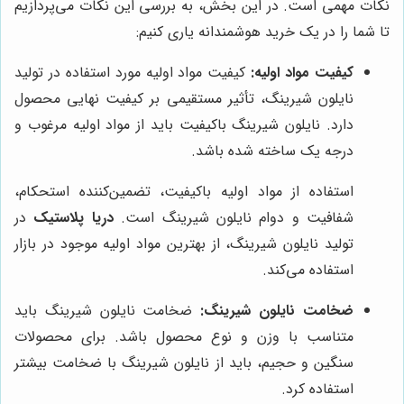
نکات مهمی است. در این بخش، به بررسی این نکات می‌پردازیم
تا شما را در یک خرید هوشمندانه یاری کنیم:
کیفیت مواد اولیه:
کیفیت مواد اولیه مورد استفاده در تولید
نایلون شیرینگ، تأثیر مستقیمی بر کیفیت نهایی محصول
دارد. نایلون شیرینگ باکیفیت باید از مواد اولیه مرغوب و
درجه یک ساخته شده باشد.
استفاده از مواد اولیه باکیفیت، تضمین‌کننده استحکام،
شفافیت و دوام نایلون شیرینگ است.
دریا پلاستیک
در
تولید نایلون شیرینگ، از بهترین مواد اولیه موجود در بازار
استفاده می‌کند.
ضخامت نایلون شیرینگ:
ضخامت نایلون شیرینگ باید
متناسب با وزن و نوع محصول باشد. برای محصولات
سنگین و حجیم، باید از نایلون شیرینگ با ضخامت بیشتر
استفاده کرد.