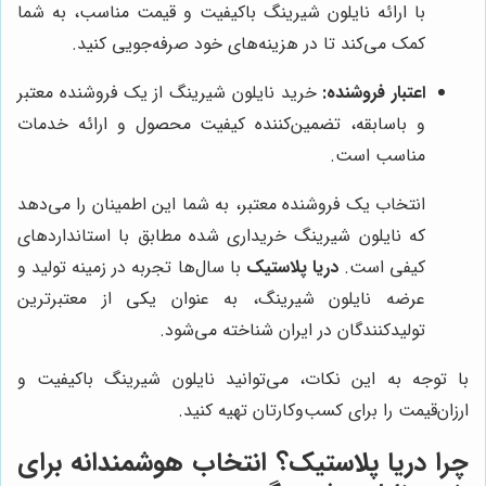
با ارائه نایلون شیرینگ باکیفیت و قیمت مناسب، به شما
کمک می‌کند تا در هزینه‌های خود صرفه‌جویی کنید.
اعتبار فروشنده:
خرید نایلون شیرینگ از یک فروشنده معتبر
و باسابقه، تضمین‌کننده کیفیت محصول و ارائه خدمات
مناسب است.
انتخاب یک فروشنده معتبر، به شما این اطمینان را می‌دهد
که نایلون شیرینگ خریداری شده مطابق با استانداردهای
کیفی است.
دریا پلاستیک
با سال‌ها تجربه در زمینه تولید و
عرضه نایلون شیرینگ، به عنوان یکی از معتبرترین
تولیدکنندگان در ایران شناخته می‌شود.
با توجه به این نکات، می‌توانید نایلون شیرینگ باکیفیت و
ارزان‌قیمت را برای کسب‌وکارتان تهیه کنید.
چرا
دریا پلاستیک
؟ انتخاب هوشمندانه برای