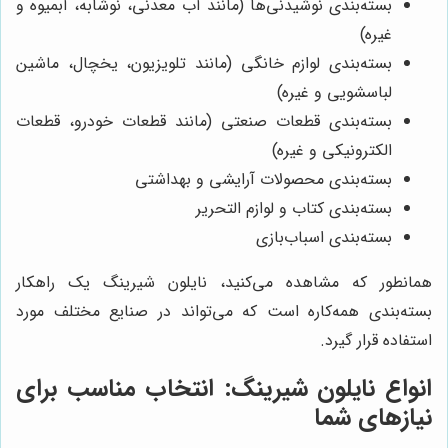
بسته‌بندی نوشیدنی‌ها (مانند آب معدنی، نوشابه، آبمیوه و
غیره)
بسته‌بندی لوازم خانگی (مانند تلویزیون، یخچال، ماشین
لباسشویی و غیره)
بسته‌بندی قطعات صنعتی (مانند قطعات خودرو، قطعات
الکترونیکی و غیره)
بسته‌بندی محصولات آرایشی و بهداشتی
بسته‌بندی کتاب و لوازم التحریر
بسته‌بندی اسباب‌بازی
همانطور که مشاهده می‌کنید، نایلون شیرینگ یک راهکار
بسته‌بندی همه‌کاره است که می‌تواند در صنایع مختلف مورد
استفاده قرار گیرد.
انواع نایلون شیرینگ: انتخاب مناسب برای
نیازهای شما