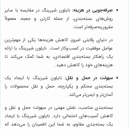
صرفه‌جویی در هزینه:
نایلون شیرینگ در مقایسه با سایر
روش‌های بسته‌بندی، از جمله کارتن و جعبه، معمولاً
مقرون‌به‌صرفه‌تر است.
در دنیای رقابتی امروز، کاهش هزینه‌ها یکی از مهم‌ترین
عوامل موفقیت در کسب‌وکار است. نایلون شیرینگ با ارائه
یک راهکار بسته‌بندی اقتصادی، به شما کمک می‌کند تا
هزینه‌های خود را کاهش دهید.
سهولت در حمل و نقل:
نایلون شیرینگ با ایجاد یک
بسته‌بندی محکم و یکپارچه، حمل و نقل محصولات را
آسان‌تر و ایمن‌تر می‌کند.
بسته‌بندی مناسب، نقش مهمی در سهولت حمل و نقل و
کاهش آسیب‌های احتمالی دارد. نایلون شیرینگ با ایجاد
یک بسته‌بندی مقاوم، به شما این اطمینان را می‌دهد که