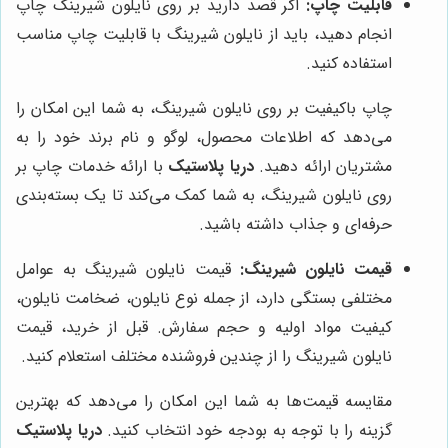
قابلیت چاپ:
اگر قصد دارید بر روی نایلون شیرینگ چاپ
انجام دهید، باید از نایلون شیرینگ با قابلیت چاپ مناسب
استفاده کنید.
چاپ باکیفیت بر روی نایلون شیرینگ، به شما این امکان را
می‌دهد که اطلاعات محصول، لوگو و نام برند خود را به
مشتریان ارائه دهید.
دریا پلاستیک
با ارائه خدمات چاپ بر
روی نایلون شیرینگ، به شما کمک می‌کند تا یک بسته‌بندی
حرفه‌ای و جذاب داشته باشید.
قیمت نایلون شیرینگ:
قیمت نایلون شیرینگ به عوامل
مختلفی بستگی دارد، از جمله نوع نایلون، ضخامت نایلون،
کیفیت مواد اولیه و حجم سفارش. قبل از خرید، قیمت
نایلون شیرینگ را از چندین فروشنده مختلف استعلام کنید.
مقایسه قیمت‌ها به شما این امکان را می‌دهد که بهترین
گزینه را با توجه به بودجه خود انتخاب کنید.
دریا پلاستیک