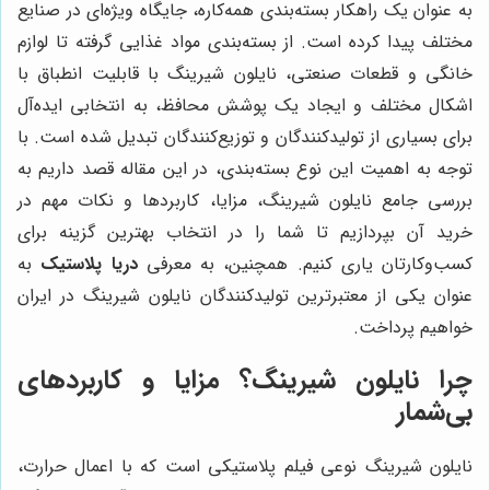
به عنوان یک راهکار بسته‌بندی همه‌کاره، جایگاه ویژه‌ای در صنایع
مختلف پیدا کرده است. از بسته‌بندی مواد غذایی گرفته تا لوازم
خانگی و قطعات صنعتی، نایلون شیرینگ با قابلیت انطباق با
اشکال مختلف و ایجاد یک پوشش محافظ، به انتخابی ایده‌آل
برای بسیاری از تولیدکنندگان و توزیع‌کنندگان تبدیل شده است. با
توجه به اهمیت این نوع بسته‌بندی، در این مقاله قصد داریم به
بررسی جامع نایلون شیرینگ، مزایا، کاربردها و نکات مهم در
خرید آن بپردازیم تا شما را در انتخاب بهترین گزینه برای
کسب‌وکارتان یاری کنیم. همچنین، به معرفی
دریا پلاستیک
به
عنوان یکی از معتبرترین تولیدکنندگان نایلون شیرینگ در ایران
خواهیم پرداخت.
چرا نایلون شیرینگ؟ مزایا و کاربردهای
بی‌شمار
نایلون شیرینگ نوعی فیلم پلاستیکی است که با اعمال حرارت،