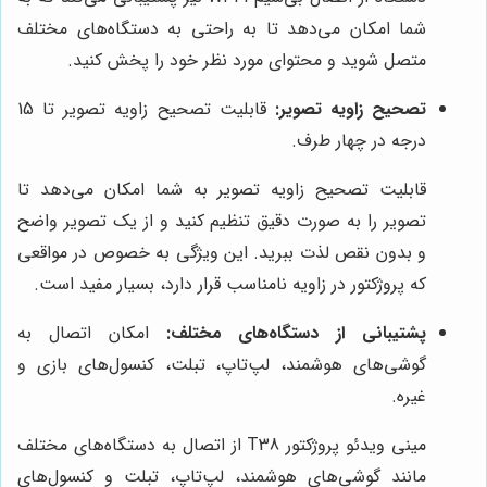
شما امکان می‌دهد تا به راحتی به دستگاه‌های مختلف
متصل شوید و محتوای مورد نظر خود را پخش کنید.
تصحیح زاویه تصویر:
قابلیت تصحیح زاویه تصویر تا 15
درجه در چهار طرف.
قابلیت تصحیح زاویه تصویر به شما امکان می‌دهد تا
تصویر را به صورت دقیق تنظیم کنید و از یک تصویر واضح
و بدون نقص لذت ببرید. این ویژگی به خصوص در مواقعی
که پروژکتور در زاویه نامناسب قرار دارد، بسیار مفید است.
پشتیبانی از دستگاه‌های مختلف:
امکان اتصال به
گوشی‌های هوشمند، لپ‌تاپ، تبلت، کنسول‌های بازی و
غیره.
مینی ویدئو پروژکتور T38 از اتصال به دستگاه‌های مختلف
مانند گوشی‌های هوشمند، لپ‌تاپ، تبلت و کنسول‌های