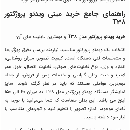
راهنمای جامع خرید مینی ویدئو پروژکتور
T38
خرید ویدئو پروژکتور مدل T38
و مهمترین قابلیت های آن:
انتخاب یک ویدئو پروژکتور مناسب، نیازمند بررسی دقیق ویژگی‌ها
و مشخصات فنی دستگاه است. کیفیت تصویر، میزان روشنایی،
اندازه و وزن، نوع قابلیت‌های صوتی، قابلیت اتصال، طول عمر
لامپ و مدت زمان گارانتی و خدمات پس از فروش، از جمله
مهم‌ترین عواملی هستند که باید در نظر گرفته شوند. سایز
نمایشگر دستگاه ویدئو پروژکتور مدل T38 به میزان 40 الی 150
اینچ می باشد. این بدان معناست که شما می‌توانید با توجه به
فضای موجود، اندازه تصویر را تنظیم کنید و تجربه‌ای متناسب با
نیاز خود داشته باشید.