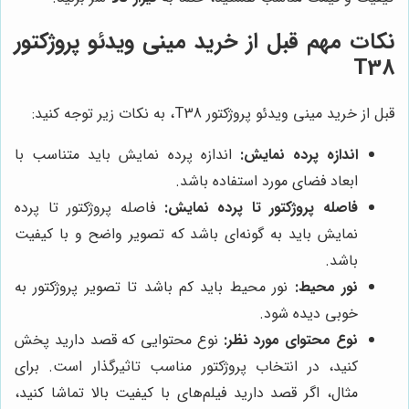
نکات مهم قبل از خرید مینی ویدئو پروژکتور
T38
قبل از خرید مینی ویدئو پروژکتور T38، به نکات زیر توجه کنید:
اندازه پرده نمایش:
اندازه پرده نمایش باید متناسب با
ابعاد فضای مورد استفاده باشد.
فاصله پروژکتور تا پرده نمایش:
فاصله پروژکتور تا پرده
نمایش باید به گونه‌ای باشد که تصویر واضح و با کیفیت
باشد.
نور محیط:
نور محیط باید کم باشد تا تصویر پروژکتور به
خوبی دیده شود.
نوع محتوای مورد نظر:
نوع محتوایی که قصد دارید پخش
کنید، در انتخاب پروژکتور مناسب تاثیرگذار است. برای
مثال، اگر قصد دارید فیلم‌های با کیفیت بالا تماشا کنید،