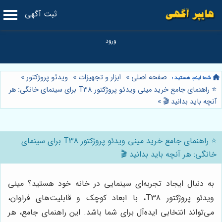
ثبت آگهی
صفحه اصلی
»
ابزار و تجهیزات
»
ویدئو پروژکتور
»
⭐️ راهنمای جامع خرید مینی ویدئو پروژکتور T38 برای سینمای خانگی: هر
آنچه باید بدانید 🎬
»
⭐️ راهنمای جامع خرید مینی ویدئو پروژکتور T38 برای سینمای
خانگی: هر آنچه باید بدانید 🎬
به دنبال ایجاد تجربه‌ای سینمایی در خانه خود هستید؟ مینی
ویدئو پروژکتور T38، با ابعاد کوچک و قابلیت‌های فراوان،
می‌تواند انتخابی ایده‌آل برای شما باشد. این راهنمای جامع، هر