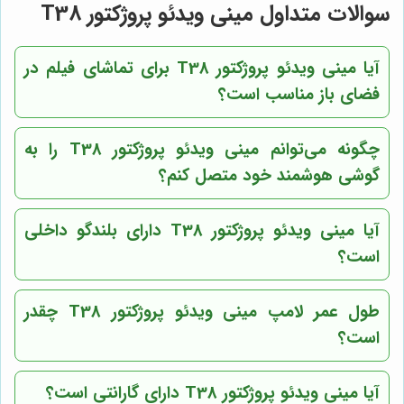
سوالات متداول مینی ویدئو پروژکتور T38
آیا مینی ویدئو پروژکتور T38 برای تماشای فیلم در
فضای باز مناسب است؟
چگونه می‌توانم مینی ویدئو پروژکتور T38 را به
گوشی هوشمند خود متصل کنم؟
آیا مینی ویدئو پروژکتور T38 دارای بلندگو داخلی
است؟
طول عمر لامپ مینی ویدئو پروژکتور T38 چقدر
است؟
آیا مینی ویدئو پروژکتور T38 دارای گارانتی است؟