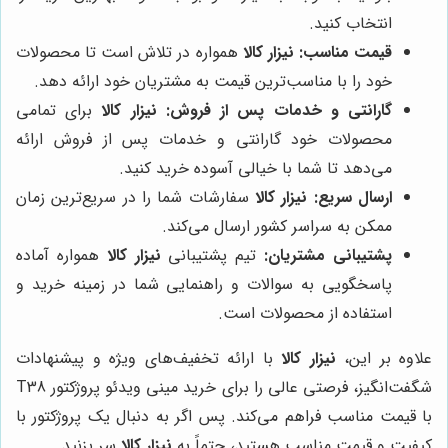
انتخاب کنید.
قیمت مناسب:
نیزار کالا
همواره در تلاش است تا محصولات
خود را با مناسب‌ترین قیمت به مشتریان خود ارائه دهد.
گارانتی و خدمات پس از فروش:
نیزار کالا
برای تمامی
محصولات خود گارانتی و خدمات پس از فروش ارائه
می‌دهد تا شما با خیالی آسوده خرید کنید.
ارسال سریع:
نیزار کالا
سفارشات شما را در سریع‌ترین زمان
ممکن به سراسر کشور ارسال می‌کند.
پشتیبانی مشتریان:
تیم پشتیبانی
نیزار کالا
همواره آماده
پاسخگویی به سوالات و راهنمایی شما در زمینه خرید و
استفاده از محصولات است.
علاوه بر این،
نیزار کالا
با ارائه تخفیف‌های ویژه و پیشنهادات
شگفت‌انگیز، فرصتی عالی را برای خرید مینی ویدئو پروژکتور T38
با قیمت مناسب فراهم می‌کند. پس اگر به دنبال یک پروژکتور با
کیفیت و قیمت مناسب هستید، حتماً به
نیزار کالا
سر بزنید.