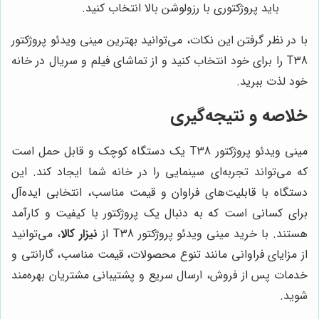
باید پروژکتوری با رزولوشن بالا انتخاب کنید.
با در نظر گرفتن این نکات، می‌توانید بهترین مینی ویدئو پروژکتور
T38 را برای خود انتخاب کنید و از تماشای فیلم و سریال در خانه
خود لذت ببرید.
خلاصه و نتیجه‌گیری
مینی ویدئو پروژکتور T38 یک دستگاه کوچک و قابل حمل است
که می‌تواند تجربه‌ای سینمایی را در خانه شما ایجاد کند. این
دستگاه با قابلیت‌های فراوان و قیمت مناسب، انتخابی ایده‌آل
برای کسانی است که به دنبال یک پروژکتور با کیفیت و کارآمد
هستند. با خرید مینی ویدئو پروژکتور T38 از
نیزار کالا
، می‌توانید
از مزایای فراوانی مانند تنوع محصولات، قیمت مناسب، گارانتی و
خدمات پس از فروش، ارسال سریع و پشتیبانی مشتریان بهره‌مند
شوید.