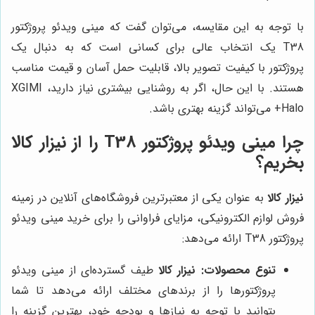
با توجه به این مقایسه، می‌توان گفت که مینی ویدئو پروژکتور
T38 یک انتخاب عالی برای کسانی است که به دنبال یک
پروژکتور با کیفیت تصویر بالا، قابلیت حمل آسان و قیمت مناسب
هستند. با این حال، اگر به روشنایی بیشتری نیاز دارید، XGIMI
Halo+ می‌تواند گزینه بهتری باشد.
چرا مینی ویدئو پروژکتور T38 را از
نیزار کالا
بخریم؟
نیزار کالا
به عنوان یکی از معتبرترین فروشگاه‌های آنلاین در زمینه
فروش لوازم الکترونیکی، مزایای فراوانی را برای خرید مینی ویدئو
پروژکتور T38 ارائه می‌دهد:
تنوع محصولات:
نیزار کالا
طیف گسترده‌ای از مینی ویدئو
پروژکتورها را از برندهای مختلف ارائه می‌دهد تا شما
بتوانید با توجه به نیازها و بودجه خود، بهترین گزینه را