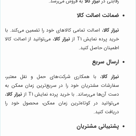
رقابتی در
نیزار کالا
به فروش می‌رسد.
ضمانت اصالت کالا
نیزار کالا
، اصالت تمامی کالاهای خود را تضمین می‌کند. با
خرید پرده نمایش T1 از
نیزار کالا
، می‌توانید از اصالت کالا
اطمینان حاصل کنید.
ارسال سریع
نیزار کالا
، با همکاری شرکت‌های حمل و نقل معتبر،
سفارشات مشتریان خود را در سریع‌ترین زمان ممکن به
دست آن‌ها می‌رساند. با خرید پرده نمایش T1 از
نیزار کالا
،
می‌توانید در کوتاه‌ترین زمان ممکن، محصول خود را
دریافت کنید.
پشتیبانی مشتریان