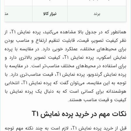
برند
نیزار کالا
متفرق
همانطور که در جدول بالا مشاهده می‌کنید، پرده نمایش T1، از
نظر کیفیت تصویر، قیمت، قابلیت تنظیم ارتفاع و مناسب بودن
برای محیط‌های مختلف، عملکرد خوبی دارد. در مقایسه با پرده
نمایش اسکوپ، پرده نمایش T1، کیفیت تصویر بالاتری دارد و
برای استفاده در محیط‌های مختلف مناسب‌تر است. در مقایسه با
پرده نمایش گرندویو، پرده نمایش T1، قیمت مناسب‌تری دارد. با
توجه به این مقایسه، می‌توان گفت که پرده نمایش T1، انتخابی
هوشمندانه برای کسانی است که به دنبال یک پرده نمایش با
کیفیت و قیمت مناسب هستند.
نکات مهم در خرید پرده نمایش T1
قبل از خرید پرده نمایش T1، لازم است به چند نکته مهم توجه