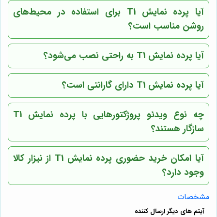
آیا پرده نمایش T1 برای استفاده در محیط‌های
روشن مناسب است؟
آیا پرده نمایش T1 به راحتی نصب می‌شود؟
آیا پرده نمایش T1 دارای گارانتی است؟
چه نوع ویدئو پروژکتورهایی با پرده نمایش T1
سازگار هستند؟
آیا امکان خرید حضوری پرده نمایش T1 از نیزار کالا
وجود دارد؟
مشخصات