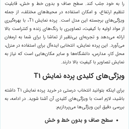
را به خود جلب کند. سطح صاف و بدون خط و خش، قابلیت
تنظیم ارتفاع، و امکان استفاده در محیط‌های مختلف، از جمله
ویژگی‌های برجسته این مدل است. پرده نمایش T1، با بهره‌گیری
از مواد اولیه با کیفیت، تصاویری با رنگ‌های زنده و کنتراست بالا
ارائه می‌دهد و تجربه‌ای بی‌نظیر از تماشا را برای شما به ارمغان
می‌آورد. این پرده نمایش، انتخابی ایده‌آل برای استفاده در منزل،
محل کار، مدارس، دانشگاه‌ها و سایر مکان‌هایی است که نیاز به
نمایش تصاویر با کیفیت بالا دارند.
ویژگی‌های کلیدی پرده نمایش T1
برای اینکه بتوانید انتخاب درستی در خرید پرده نمایش T1 داشته
باشید، لازم است با ویژگی‌های کلیدی آن آشنا شوید. در ادامه، به
بررسی دقیق این ویژگی‌ها می‌پردازیم:
سطح صاف و بدون خط و خش