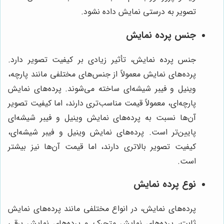
تصویر به درستی نمایش داده نشود.
جنس پرده نمایش
جنس پرده نمایش، تأثیر زیادی بر کیفیت تصویر دارد.
پرده‌های نمایش معمولاً از جنس‌های مختلفی مانند پارچه،
وینیل و فیبر شیشه‌ای ساخته می‌شوند. پرده‌های نمایش
پارچه‌ای، معمولاً قیمت مناسب‌تری دارند، اما کیفیت تصویر
آن‌ها نسبت به پرده‌های نمایش وینیل و فیبر شیشه‌ای
پایین‌تر است. پرده‌های نمایش وینیل و فیبر شیشه‌ای،
کیفیت تصویر بالاتری دارند، اما قیمت آن‌ها نیز بیشتر
است.
نوع پرده نمایش
پرده‌های نمایش، در انواع مختلفی مانند پرده‌های نمایش
ثابت، پرده‌های نمایش متحرک و پرده‌های نمایش برقی