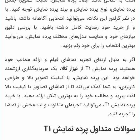
است به نکاتی مانند ابعاد پرده نمایش، نسبت تصویر، جنس
پرده نمایش، نوع پرده نمایش و برند پرده نمایش توجه کنید. با
در نظر گرفتن این نکات، می‌توانید انتخابی آگاهانه داشته باشید
و از خرید خود رضایت کامل داشته باشید. با بررسی دقیق
نیازهای خود و مقایسه مدل‌های مختلف پرده نمایش، می‌توانید
بهترین انتخاب را برای خود رقم بزنید.
اگر به دنبال ارتقای تجربه تماشای فیلم و ارائه مطالب خود
هستید، پرده نمایش T1 از
نیزار کالا
، یک سرمایه‌گذاری ارزشمند
خواهد بود. این پرده نمایش، با کیفیت تصویر بالا و طراحی
کاربردی، به شما کمک می‌کند تا از تماشای تصاویر با کیفیت بالا
لذت ببرید و مطالب خود را به بهترین شکل ارائه دهید. با خرید
پرده نمایش T1، می‌توانید تجربه‌ای متفاوت و لذت‌بخش از تماشا
را تجربه کنید.
سوالات متداول پرده نمایش T1