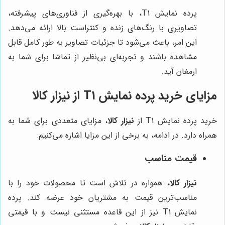
پرده نمایش T1، با بهره‌گیری از فناوری‌های پیشرفته،
تصاویری با رنگ‌های زنده و کنتراست بالا ارائه می‌دهد.
این امر، باعث می‌شود تا جزئیات تصاویر به طور کامل قابل
مشاهده باشند و تجربه‌ای بی‌نظیر از تماشا برای شما به
ارمغان آید.
مزایای خرید پرده نمایش T1 از نیزار کالا
خرید پرده نمایش T1 از
نیزار کالا
، مزایای متعددی برای شما به
همراه دارد. در ادامه، به برخی از این مزایا اشاره می‌کنیم:
قیمت مناسب
نیزار کالا
، همواره در تلاش است تا محصولات خود را با
مناسب‌ترین قیمت به مشتریان خود عرضه کند. پرده
نمایش T1 نیز از این قاعده مستثنی نیست و با قیمتی