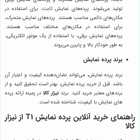
تولید می‌شوند. پرده‌های نمایش ثابت، برای استفاده در
مکان‌های دائمی مناسب هستند. پرده‌های نمایش متحرک،
برای استفاده در مکان‌های مختلف مناسب هستند.
پرده‌های نمایش برقی، با استفاده از یک موتور الکتریکی،
به طور خودکار بالا و پایین می‌روند.
برند پرده نمایش
برند پرده نمایش، می‌تواند نشان‌دهنده کیفیت و اعتبار آن
باشد. قبل از خرید پرده نمایش، بهتر است تحقیق کنید و از
برندهای معتبر خرید کنید. برند
نیزار کالا
در زمینه ارائه پرده
های نمایش با کیفیت، شناخته شده است.
راهنمای خرید آنلاین پرده نمایش T1 از نیزار
کالا