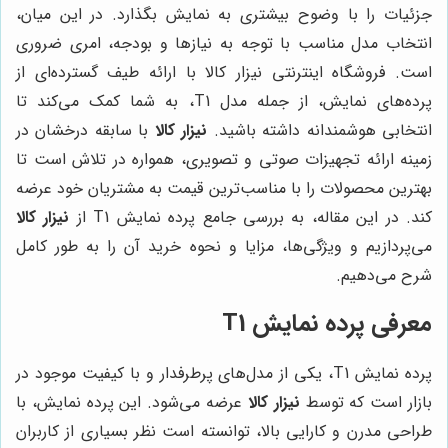
جزئیات را با وضوح بیشتری به نمایش بگذارد. در این میان،
انتخاب مدل مناسب با توجه به نیازها و بودجه، امری ضروری
است. فروشگاه اینترنتی نیزار کالا با ارائه طیف گسترده‌ای از
پرده‌های نمایش، از جمله مدل T1، به شما کمک می‌کند تا
انتخابی هوشمندانه داشته باشید.
نیزار کالا
با سابقه درخشان در
زمینه ارائه تجهیزات صوتی و تصویری، همواره در تلاش است تا
بهترین محصولات را با مناسب‌ترین قیمت به مشتریان خود عرضه
کند. در این مقاله، به بررسی جامع پرده نمایش T1 از
نیزار کالا
می‌پردازیم و ویژگی‌ها، مزایا و نحوه خرید آن را به طور کامل
شرح می‌دهیم.
معرفی پرده نمایش T1
پرده نمایش T1، یکی از مدل‌های پرطرفدار و با کیفیت موجود در
بازار است که توسط
نیزار کالا
عرضه می‌شود. این پرده نمایش، با
طراحی مدرن و کارایی بالا، توانسته است نظر بسیاری از کاربران