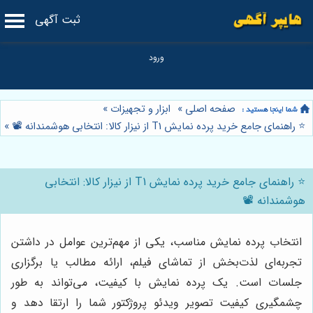
ثبت آگهی
صفحه اصلی
»
ابزار و تجهیزات
»
⭐️ راهنمای جامع خرید پرده نمایش T1 از نیزار کالا: انتخابی هوشمندانه 📽️
»
⭐️ راهنمای جامع خرید پرده نمایش T1 از نیزار کالا: انتخابی
هوشمندانه 📽️
انتخاب پرده نمایش مناسب، یکی از مهم‌ترین عوامل در داشتن
تجربه‌ای لذت‌بخش از تماشای فیلم، ارائه مطالب یا برگزاری
جلسات است. یک پرده نمایش با کیفیت، می‌تواند به طور
چشمگیری کیفیت تصویر ویدئو پروژکتور شما را ارتقا دهد و