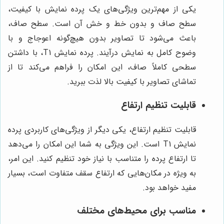
یکی از مهم‌ترین ویژگی‌های یک پرده نمایش با کیفیت،
سطح صاف و بدون خط و خش آن است. سطح صاف،
باعث می‌شود تا تصاویر بدون هیچ‌گونه اعوجاج و با
وضوح کامل به نمایش درآیند. پرده نمایش T1، با داشتن
سطحی کاملاً صاف، این امکان را فراهم می‌کند تا از
تماشای تصاویر با کیفیت بالا لذت ببرید.
قابلیت تنظیم ارتفاع
قابلیت تنظیم ارتفاع، یکی دیگر از ویژگی‌های کاربردی پرده
نمایش T1 است. این ویژگی به شما این امکان را می‌دهد
تا ارتفاع پرده را متناسب با نیاز خود تنظیم کنید. این امر،
به ویژه در مکان‌هایی که ارتفاع سقف متفاوت است، بسیار
مفید خواهد بود.
مناسب برای محیط‌های مختلف