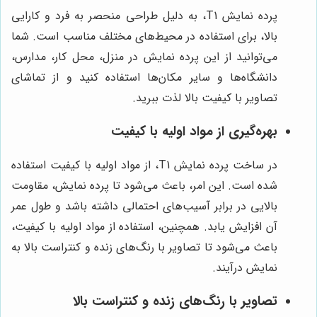
پرده نمایش T1، به دلیل طراحی منحصر به فرد و کارایی
بالا، برای استفاده در محیط‌های مختلف مناسب است. شما
می‌توانید از این پرده نمایش در منزل، محل کار، مدارس،
دانشگاه‌ها و سایر مکان‌ها استفاده کنید و از تماشای
تصاویر با کیفیت بالا لذت ببرید.
بهره‌گیری از مواد اولیه با کیفیت
در ساخت پرده نمایش T1، از مواد اولیه با کیفیت استفاده
شده است. این امر، باعث می‌شود تا پرده نمایش، مقاومت
بالایی در برابر آسیب‌های احتمالی داشته باشد و طول عمر
آن افزایش یابد. همچنین، استفاده از مواد اولیه با کیفیت،
باعث می‌شود تا تصاویر با رنگ‌های زنده و کنتراست بالا به
نمایش درآیند.
تصاویر با رنگ‌های زنده و کنتراست بالا