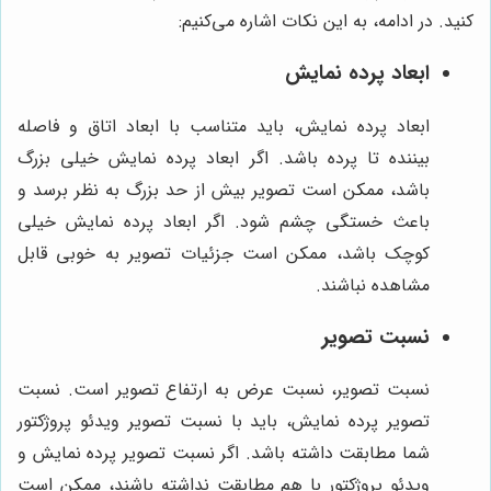
کنید. در ادامه، به این نکات اشاره می‌کنیم:
ابعاد پرده نمایش
ابعاد پرده نمایش، باید متناسب با ابعاد اتاق و فاصله
بیننده تا پرده باشد. اگر ابعاد پرده نمایش خیلی بزرگ
باشد، ممکن است تصویر بیش از حد بزرگ به نظر برسد و
باعث خستگی چشم شود. اگر ابعاد پرده نمایش خیلی
کوچک باشد، ممکن است جزئیات تصویر به خوبی قابل
مشاهده نباشند.
نسبت تصویر
نسبت تصویر، نسبت عرض به ارتفاع تصویر است. نسبت
تصویر پرده نمایش، باید با نسبت تصویر ویدئو پروژکتور
شما مطابقت داشته باشد. اگر نسبت تصویر پرده نمایش و
ویدئو پروژکتور با هم مطابقت نداشته باشند، ممکن است