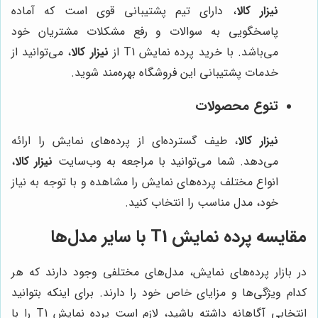
نیزار کالا
، دارای تیم پشتیبانی قوی است که آماده
پاسخگویی به سوالات و رفع مشکلات مشتریان خود
می‌باشد. با خرید پرده نمایش T1 از
نیزار کالا
، می‌توانید از
خدمات پشتیبانی این فروشگاه بهره‌مند شوید.
تنوع محصولات
نیزار کالا
، طیف گسترده‌ای از پرده‌های نمایش را ارائه
می‌دهد. شما می‌توانید با مراجعه به وب‌سایت
نیزار کالا
،
انواع مختلف پرده‌های نمایش را مشاهده و با توجه به نیاز
خود، مدل مناسب را انتخاب کنید.
مقایسه پرده نمایش T1 با سایر مدل‌ها
در بازار پرده‌های نمایش، مدل‌های مختلفی وجود دارند که هر
کدام ویژگی‌ها و مزایای خاص خود را دارند. برای اینکه بتوانید
انتخابی آگاهانه داشته باشید، لازم است پرده نمایش T1 را با