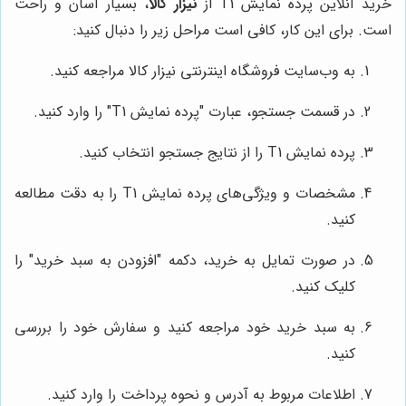
خرید آنلاین پرده نمایش T1 از
نیزار کالا
، بسیار آسان و راحت
است. برای این کار، کافی است مراحل زیر را دنبال کنید:
به وب‌سایت فروشگاه اینترنتی نیزار کالا مراجعه کنید.
در قسمت جستجو، عبارت "پرده نمایش T1" را وارد کنید.
پرده نمایش T1 را از نتایج جستجو انتخاب کنید.
مشخصات و ویژگی‌های پرده نمایش T1 را به دقت مطالعه
کنید.
در صورت تمایل به خرید، دکمه "افزودن به سبد خرید" را
کلیک کنید.
به سبد خرید خود مراجعه کنید و سفارش خود را بررسی
کنید.
اطلاعات مربوط به آدرس و نحوه پرداخت را وارد کنید.