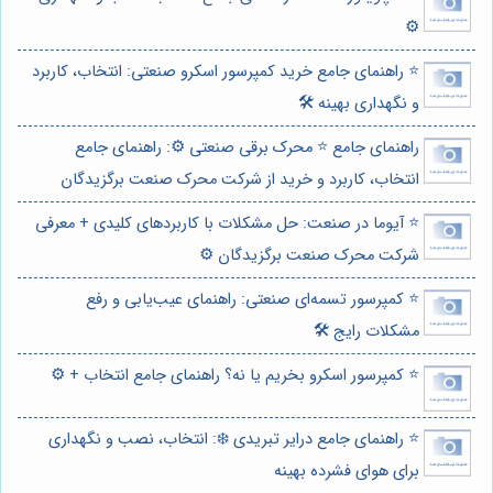
⚙️
⭐️ راهنمای جامع خرید کمپرسور اسکرو صنعتی: انتخاب، کاربرد
و نگهداری بهینه 🛠️
راهنمای جامع ⭐️ محرک برقی صنعتی ⚙️: راهنمای جامع
انتخاب، کاربرد و خرید از شرکت محرک صنعت برگزیدگان
⭐️ آیوما در صنعت: حل مشکلات با کاربردهای کلیدی + معرفی
شرکت محرک صنعت برگزیدگان ⚙️
⭐️ کمپرسور تسمه‌ای صنعتی: راهنمای عیب‌یابی و رفع
مشکلات رایج 🛠️
⭐️ کمپرسور اسکرو بخریم یا نه؟ راهنمای جامع انتخاب + ⚙️
⭐️ راهنمای جامع درایر تبریدی ❄️: انتخاب، نصب و نگهداری
برای هوای فشرده بهینه