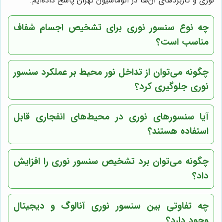
نوری و کاربردهای آن‌ها در اتوماسیون تهران پاسخ داده‌ایم.
چه نوع سنسور نوری برای تشخیص اجسام شفاف
مناسب است؟
چگونه می‌توان از تداخل نور محیط بر عملکرد سنسور
نوری جلوگیری کرد؟
آیا سنسورهای نوری در محیط‌های انفجاری قابل
استفاده هستند؟
چگونه می‌توان برد تشخیص سنسور نوری را افزایش
داد؟
چه تفاوتی بین سنسور نوری آنالوگ و دیجیتال
وجود دارد؟