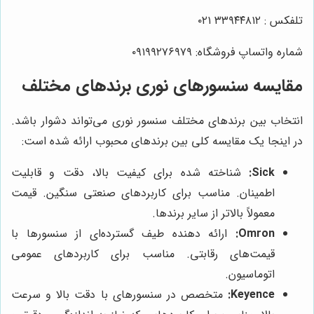
تلفکس :
۳۳۹۴۴۸۱۲ ۰۲۱
شماره واتساپ فروشگاه:
۹۲۷۶۹۷۹
۰۹۱۹
مقایسه سنسورهای نوری برندهای مختلف
انتخاب بین برندهای مختلف سنسور نوری می‌تواند دشوار باشد.
در اینجا یک مقایسه کلی بین برندهای محبوب ارائه شده است:
Sick:
شناخته شده برای کیفیت بالا، دقت و قابلیت
اطمینان. مناسب برای کاربردهای صنعتی سنگین. قیمت
معمولاً بالاتر از سایر برندها.
Omron:
ارائه دهنده طیف گسترده‌ای از سنسورها با
قیمت‌های رقابتی. مناسب برای کاربردهای عمومی
اتوماسیون.
Keyence:
متخصص در سنسورهای با دقت بالا و سرعت