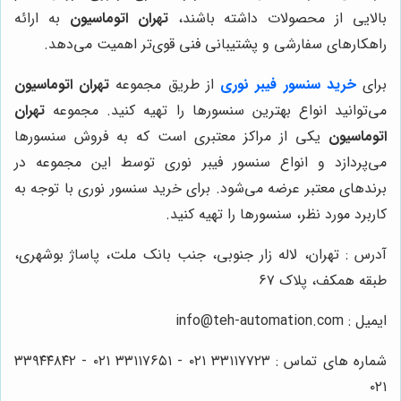
بالایی از محصولات داشته باشند،
تهران اتوماسیون
به ارائه
راهکارهای سفارشی و پشتیبانی فنی قوی‌تر اهمیت می‌دهد.
برای
خرید سنسور فیبر نوری
از طریق مجموعه
تهران اتوماسیون
می‌توانید انواع بهترین سنسورها را تهیه کنید. مجموعه
تهران
اتوماسیون
یکی از مراکز معتبری است که به فروش سنسورها
می‌پردازد و انواع سنسور فیبر نوری توسط این مجموعه در
برندهای معتبر عرضه می‌شود. برای خرید سنسور نوری با توجه به
کاربرد مورد نظر، سنسورها را تهیه کنید.
آدرس : تهران، لاله زار جنوبی، جنب بانک ملت، پاساژ بوشهری،
طبقه همکف، پلاک
۶۷
ایمیل :
info@teh-automation.com
شماره های تماس :
۳۳۱۱۷۷۲۳ ۰۲۱ - ۳۳۱۱۷۶۵۱ ۰۲۱ - ۳۳۹۴۴۸۴۲
۰۲۱