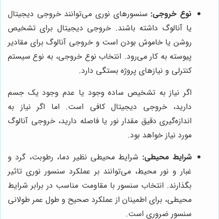
نوع خروجی:
سنسورهای نوری می‌توانند خروجی دیجیتال
یا آنالوگ داشته باشند. خروجی دیجیتال برای تشخیص
روشن یا خاموش بودن است و خروجی آنالوگ برای مقادیر
پیوسته به کار می‌رود. انتخاب نوع خروجی، به نوع سیستم
کنترلی و نیازهای پروژه بستگی دارد.
اگر نیاز به تشخیص ساده وجود یا عدم وجود یک جسم
دارید، خروجی دیجیتال کافی است. اما اگر نیاز به
اندازه‌گیری دقیق مقدار نور یا فاصله دارید، خروجی آنالوگ
مورد نیاز خواهد بود.
شرایط محیطی:
شرایط محیطی نظیر دما، رطوبت، گرد و
غبار و نور محیط، می‌توانند بر عملکرد سنسور نوری تاثیر
بگذارند. انتخاب سنسور با مقاومت مناسب در برابر شرایط
محیطی، برای اطمینان از عملکرد صحیح و طول عمر طولانی
سنسور ضروری است.