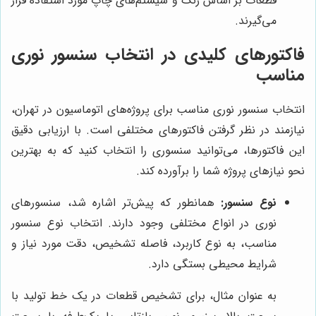
قطعات بر اساس رنگ و سیستم‌های چاپ مورد استفاده قرار
می‌گیرند.
فاکتورهای کلیدی در انتخاب سنسور نوری
مناسب
انتخاب سنسور نوری مناسب برای پروژه‌های اتوماسیون در تهران،
نیازمند در نظر گرفتن فاکتورهای مختلفی است. با ارزیابی دقیق
این فاکتورها، می‌توانید سنسوری را انتخاب کنید که به بهترین
نحو نیازهای پروژه شما را برآورده کند.
نوع سنسور:
همانطور که پیش‌تر اشاره شد، سنسورهای
نوری در انواع مختلفی وجود دارند. انتخاب نوع سنسور
مناسب، به نوع کاربرد، فاصله تشخیص، دقت مورد نیاز و
شرایط محیطی بستگی دارد.
به عنوان مثال، برای تشخیص قطعات در یک خط تولید با