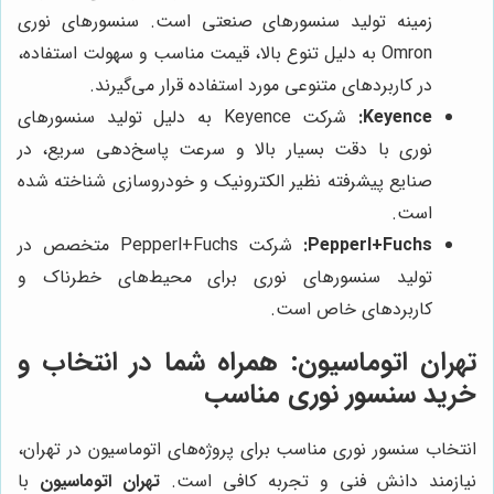
زمینه تولید سنسورهای صنعتی است. سنسورهای نوری
Omron به دلیل تنوع بالا، قیمت مناسب و سهولت استفاده،
در کاربردهای متنوعی مورد استفاده قرار می‌گیرند.
Keyence:
شرکت Keyence به دلیل تولید سنسورهای
نوری با دقت بسیار بالا و سرعت پاسخ‌دهی سریع، در
صنایع پیشرفته نظیر الکترونیک و خودروسازی شناخته شده
است.
Pepperl+Fuchs:
شرکت Pepperl+Fuchs متخصص در
تولید سنسورهای نوری برای محیط‌های خطرناک و
کاربردهای خاص است.
تهران اتوماسیون
: همراه شما در انتخاب و
خرید سنسور نوری مناسب
انتخاب سنسور نوری مناسب برای پروژه‌های اتوماسیون در تهران،
نیازمند دانش فنی و تجربه کافی است.
تهران اتوماسیون
با