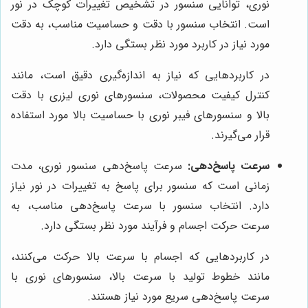
نوری، توانایی سنسور در تشخیص تغییرات کوچک در نور
است. انتخاب سنسور با دقت و حساسیت مناسب، به دقت
مورد نیاز در کاربرد مورد نظر بستگی دارد.
در کاربردهایی که نیاز به اندازه‌گیری دقیق است، مانند
کنترل کیفیت محصولات، سنسورهای نوری لیزری با دقت
بالا و سنسورهای فیبر نوری با حساسیت بالا مورد استفاده
قرار می‌گیرند.
سرعت پاسخ‌دهی:
سرعت پاسخ‌دهی سنسور نوری، مدت
زمانی است که سنسور برای پاسخ به تغییرات در نور نیاز
دارد. انتخاب سنسور با سرعت پاسخ‌دهی مناسب، به
سرعت حرکت اجسام و فرآیند مورد نظر بستگی دارد.
در کاربردهایی که اجسام با سرعت بالا حرکت می‌کنند،
مانند خطوط تولید با سرعت بالا، سنسورهای نوری با
سرعت پاسخ‌دهی سریع مورد نیاز هستند.