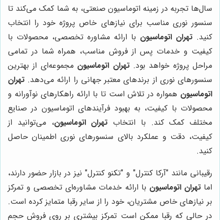
سال‌ها تجربه در زمینه اتوماسیون صنعتی، به شما کمک می‌کند تا
سنسور نوری مناسب برای نیازهای خاص پروژه خود را انتخاب
کنید.
تهران اتوماسیون
با ارائه مشاوره تخصصی، محصولات با
کیفیت و خدمات پس از فروش مناسب، همراه شما در تمامی
مراحل پروژه خواهد بود.
تهران اتوماسیون
مجموعه‌ای از بهترین
سنسورهای نوری از برندهای معتبر جهانی را ارائه می‌دهد.
تهران
اتوماسیون
همواره در تلاش است تا با ارائه راهکارهای نوآورانه و
محصولات با کیفیت، به بهبود فرآیندهای اتوماسیون در صنایع
مختلف کمک کند. با انتخاب
تهران اتوماسیون
، می‌توانید از
کیفیت، دقت و عملکرد بالای سنسورهای نوری اطمینان حاصل
کنید.
رقیبانی مانند "آرکا کنترل" و "تکنو کنترل" نیز در بازار حضور دارند،
اما
تهران اتوماسیون
با ارائه خدمات مشاوره‌ای تخصصی و تمرکز
بر نیازهای خاص مشتریان، خود را از سایر رقبا متمایز کرده است.
در حالی که رقبا ممکن است تمرکز بیشتری بر روی فروش حجم