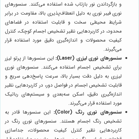
و بازگرداندن نور بازتاب شده استفاده می‌کنند. سنسورهای
نوری فیبر نوری به دلیل انعطاف‌پذیری بالا، مقاومت در برابر
شرایط محیطی سخت و قابلیت استفاده در فضاهای
محدود، در کاربردهایی نظیر تشخیص اجسام کوچک، کنترل
کیفیت محصولات و اندازه‌گیری دقیق مورد استفاده قرار
می‌گیرند.
سنسورهای نوری لیزری (Laser):
این سنسورها از پرتو لیزر
برای تشخیص اجسام استفاده می‌کنند. سنسورهای نوری
لیزری به دلیل دقت بسیار بالا، سرعت پاسخ‌دهی سریع و
قابلیت تشخیص اجسام در فواصل دور، در کاربردهایی نظیر
اندازه‌گیری دقیق، اسکن سه‌بعدی و سیستم‌های رباتیک
مورد استفاده قرار می‌گیرند.
سنسورهای نوری رنگ (Color):
این سنسورها قادر به
تشخیص رنگ اجسام هستند. سنسورهای نوری رنگ در
کاربردهایی نظیر کنترل کیفیت محصولات، جداسازی