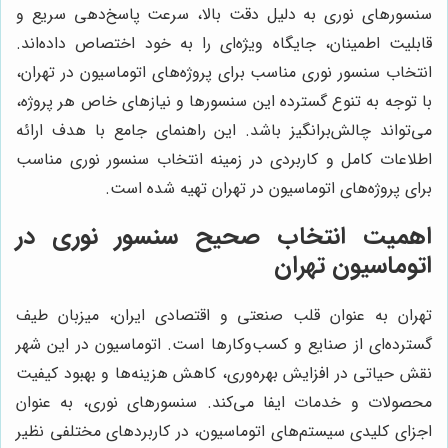
سنسورهای نوری به دلیل دقت بالا، سرعت پاسخ‌دهی سریع و
قابلیت اطمینان، جایگاه ویژه‌ای را به خود اختصاص داده‌اند.
انتخاب سنسور نوری مناسب برای پروژه‌های اتوماسیون در تهران،
با توجه به تنوع گسترده این سنسورها و نیازهای خاص هر پروژه،
می‌تواند چالش‌برانگیز باشد. این راهنمای جامع با هدف ارائه
اطلاعات کامل و کاربردی در زمینه انتخاب سنسور نوری مناسب
برای پروژه‌های اتوماسیون در تهران تهیه شده است.
اهمیت انتخاب صحیح سنسور نوری در
اتوماسیون تهران
تهران به عنوان قلب صنعتی و اقتصادی ایران، میزبان طیف
گسترده‌ای از صنایع و کسب‌وکارها است. اتوماسیون در این شهر
نقش حیاتی در افزایش بهره‌وری، کاهش هزینه‌ها و بهبود کیفیت
محصولات و خدمات ایفا می‌کند. سنسورهای نوری، به عنوان
اجزای کلیدی سیستم‌های اتوماسیون، در کاربردهای مختلفی نظیر