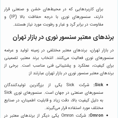
برای کاربردهایی که در محیط‌های خشن و صنعتی قرار
دارند، سنسورهای نوری با درجه حفاظت بالا (IP) و
مقاومت در برابر گرد و غبار و رطوبت مورد نیاز هستند.
برندهای معتبر سنسور نوری در بازار تهران
در بازار تهران، برندهای معتبر مختلفی در زمینه تولید و عرضه
سنسورهای نوری فعالیت می‌کنند. انتخاب برند معتبر، تضمینی
برای کیفیت، عملکرد و پشتیبانی فنی مناسب است. برخی از
برندهای معتبر سنسور نوری در بازار تهران عبارتند از:
Sick:
شرکت Sick یکی از بزرگترین تولیدکنندگان
سنسورهای صنعتی در جهان است. سنسورهای نوری Sick
به دلیل کیفیت بالا، دقت زیاد و قابلیت اطمینان، در صنایع
مختلف مورد استفاده قرار می‌گیرند.
Omron:
شرکت Omron یکی دیگر از برندهای معتبر در