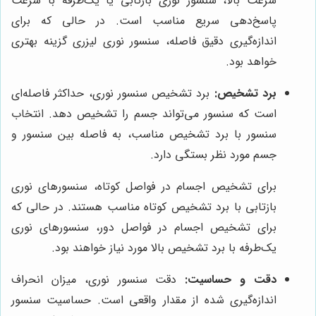
سرعت بالا، سنسور نوری بازتابی یا یک‌طرفه با سرعت
پاسخ‌دهی سریع مناسب است. در حالی که برای
اندازه‌گیری دقیق فاصله، سنسور نوری لیزری گزینه بهتری
خواهد بود.
برد تشخیص:
برد تشخیص سنسور نوری، حداکثر فاصله‌ای
است که سنسور می‌تواند جسم را تشخیص دهد. انتخاب
سنسور با برد تشخیص مناسب، به فاصله بین سنسور و
جسم مورد نظر بستگی دارد.
برای تشخیص اجسام در فواصل کوتاه، سنسورهای نوری
بازتابی با برد تشخیص کوتاه مناسب هستند. در حالی که
برای تشخیص اجسام در فواصل دور، سنسورهای نوری
یک‌طرفه با برد تشخیص بالا مورد نیاز خواهند بود.
دقت و حساسیت:
دقت سنسور نوری، میزان انحراف
اندازه‌گیری شده از مقدار واقعی است. حساسیت سنسور