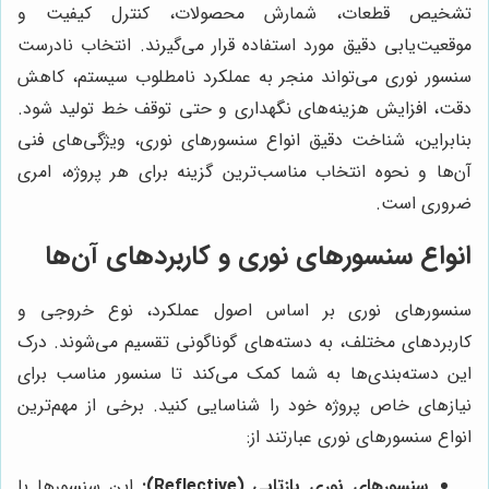
تشخیص قطعات، شمارش محصولات، کنترل کیفیت و
موقعیت‌یابی دقیق مورد استفاده قرار می‌گیرند. انتخاب نادرست
سنسور نوری می‌تواند منجر به عملکرد نامطلوب سیستم، کاهش
دقت، افزایش هزینه‌های نگهداری و حتی توقف خط تولید شود.
بنابراین، شناخت دقیق انواع سنسورهای نوری، ویژگی‌های فنی
آن‌ها و نحوه انتخاب مناسب‌ترین گزینه برای هر پروژه، امری
ضروری است.
انواع سنسورهای نوری و کاربردهای آن‌ها
سنسورهای نوری بر اساس اصول عملکرد، نوع خروجی و
کاربردهای مختلف، به دسته‌های گوناگونی تقسیم می‌شوند. درک
این دسته‌بندی‌ها به شما کمک می‌کند تا سنسور مناسب برای
نیازهای خاص پروژه خود را شناسایی کنید. برخی از مهم‌ترین
انواع سنسورهای نوری عبارتند از:
سنسورهای نوری بازتابی (Reflective):
این سنسورها با