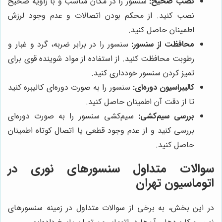
نصب صحیح:
سنسور را در مکان مناسب و با زاویه صحیح
نصب کنید. از محکم بودن اتصالات و عدم وجود لرزش
اطمینان حاصل کنید.
محافظت از سنسور:
سنسور را در برابر ضربه، گرد و غبار و
رطوبت محافظت کنید. از استفاده از مواد شوینده قوی برای
تمیز کردن سنسور خودداری کنید.
کالیبراسیون دوره‌ای:
سنسور را به صورت دوره‌ای کالیبره کنید
تا از دقت آن اطمینان حاصل کنید.
بررسی سیم‌کشی:
سیم‌کشی سنسور را به صورت دوره‌ای
بررسی کنید و از عدم وجود قطعی یا اتصال کوتاه اطمینان
حاصل کنید.
سوالات متداول سنسورهای نوری در
اتوماسیون تهران
در این بخش، به برخی از سوالات متداول در زمینه سنسورهای