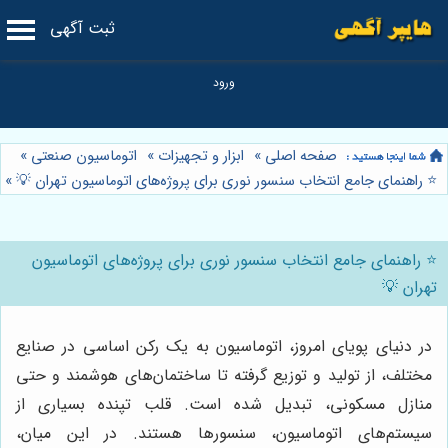
ثبت آگهی
صفحه اصلی
»
ابزار و تجهیزات
»
اتوماسیون صنعتی
»
⭐️ راهنمای جامع انتخاب سنسور نوری برای پروژه‌های اتوماسیون تهران 💡
»
⭐️ راهنمای جامع انتخاب سنسور نوری برای پروژه‌های اتوماسیون
تهران 💡
در دنیای پویای امروز، اتوماسیون به یک رکن اساسی در صنایع
مختلف، از تولید و توزیع گرفته تا ساختمان‌های هوشمند و حتی
منازل مسکونی، تبدیل شده است. قلب تپنده بسیاری از
سیستم‌های اتوماسیون، سنسورها هستند. در این میان،