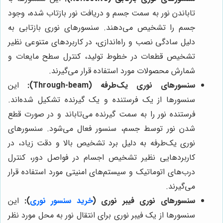
تاباندن نور به سمت جسم و دریافت نور بازتاب شده، وجود
جسم را تشخیص می‌دهند. سنسورهای نوری بازتابی به
دلیل سادگی نصب و راه‌اندازی، در کاربردهای متنوعی نظیر
تشخیص قطعات در خطوط تولید، کنترل سطح مایعات و
شمارش محصولات مورد استفاده قرار می‌گیرند.
سنسورهای نوری یک‌طرفه (Through-beam):
این
سنسورها از یک فرستنده و یک گیرنده تشکیل شده‌اند.
فرستنده نور را به سمت گیرنده می‌تاباند و در صورت قطع
شدن نور توسط جسم، سنسور فعال می‌شود. سنسورهای
نوری یک‌طرفه به دلیل برد تشخیص بالا و دقت زیاد، در
کاربردهایی نظیر تشخیص اجسام در فواصل دور، کنترل
درب‌های اتوماتیک و سیستم‌های امنیتی مورد استفاده قرار
می‌گیرند.
سنسورهای نوری فیبر نوری (
خرید سنسور نوری
):
این
سنسورها از یک فیبر نوری برای انتقال نور به محل مورد نظر