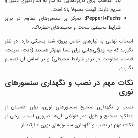
بالا. مناسب برای کاربردهایی که نیاز به اندازه‌گیری دقیق و
سریع دارند. قیمت معمولاً بالا است.
Pepperl+Fuchs:
تمرکز بر سنسورهای مقاوم در برابر
شرایط محیطی سخت و محیط‌های خطرناک.
انتخاب نهایی به نیازهای خاص پروژه شما بستگی دارد. در نظر
بگیرید که چه ویژگی‌هایی برای شما مهم‌تر هستند (دقت، سرعت،
قیمت، مقاومت در برابر شرایط محیطی) و بر اساس آن تصمیم
بگیرید.
نکات مهم در نصب و نگهداری سنسورهای
نوری
نصب و نگهداری صحیح سنسورهای نوری، برای اطمینان از
عملکرد صحیح و طول عمر طولانی آن‌ها ضروری است. برخی از
نکات مهم در نصب و نگهداری سنسورهای نوری عبارتند از: