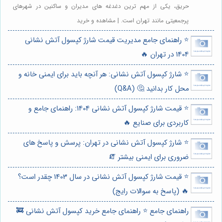
حریق، یکی از مهم ترین دغدغه های مدیران و ساکنین در شهرهای
پرجمعیتی مانند تهران است. | مشاهده و خرید
⭐️ راهنمای جامع مدیریت قیمت شارژ کپسول آتش نشانی
1404 در تهران 🔥
⭐️ شارژ کپسول آتش نشانی: هر آنچه باید برای ایمنی خانه و
محل کار بدانید 🤔 (Q&A)
⭐️ قیمت شارژ کپسول آتش نشانی 1404: راهنمای جامع و
کاربردی برای صنایع 🔥
⭐️ شارژ کپسول آتش نشانی در تهران: پرسش و پاسخ های
ضروری برای ایمنی بیشتر 🧯
⭐️ قیمت شارژ کپسول آتش نشانی در سال 1403 چقدر است؟
🔥 (پاسخ به سوالات رایج)
راهنمای جامع ⭐️ راهنمای جامع خرید کپسول آتش نشانی 🚒