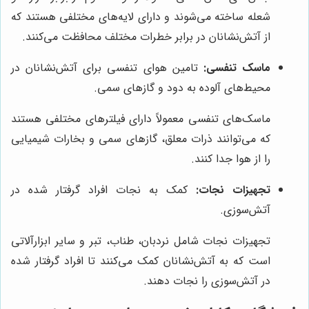
شعله ساخته می‌شوند و دارای لایه‌های مختلفی هستند که
از آتش‌نشانان در برابر خطرات مختلف محافظت می‌کنند.
ماسک تنفسی:
تامین هوای تنفسی برای آتش‌نشانان در
محیط‌های آلوده به دود و گازهای سمی.
ماسک‌های تنفسی معمولاً دارای فیلترهای مختلفی هستند
که می‌توانند ذرات معلق، گازهای سمی و بخارات شیمیایی
را از هوا جدا کنند.
تجهیزات نجات:
کمک به نجات افراد گرفتار شده در
آتش‌سوزی.
تجهیزات نجات شامل نردبان، طناب، تبر و سایر ابزارآلاتی
است که به آتش‌نشانان کمک می‌کنند تا افراد گرفتار شده
در آتش‌سوزی را نجات دهند.