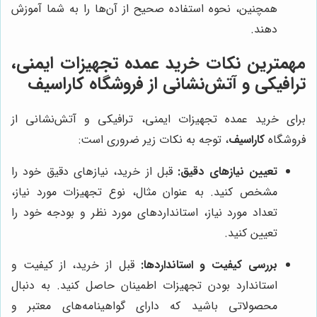
همچنین، نحوه استفاده صحیح از آن‌ها را به شما آموزش
دهند.
مهمترین نکات خرید عمده تجهیزات ایمنی،
ترافیکی و آتش‌نشانی از فروشگاه کاراسیف
برای خرید عمده تجهیزات ایمنی، ترافیکی و آتش‌نشانی از
فروشگاه
کاراسیف
، توجه به نکات زیر ضروری است:
تعیین نیازهای دقیق:
قبل از خرید، نیازهای دقیق خود را
مشخص کنید. به عنوان مثال، نوع تجهیزات مورد نیاز،
تعداد مورد نیاز، استانداردهای مورد نظر و بودجه خود را
تعیین کنید.
بررسی کیفیت و استانداردها:
قبل از خرید، از کیفیت و
استاندارد بودن تجهیزات اطمینان حاصل کنید. به دنبال
محصولاتی باشید که دارای گواهینامه‌های معتبر و