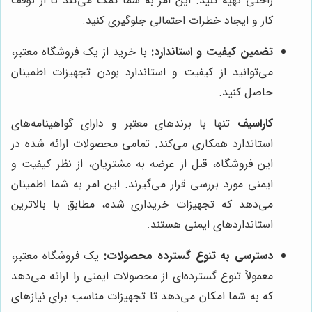
راحتی تهیه کنید. این امر به شما کمک می‌کند تا از توقف
کار و ایجاد خطرات احتمالی جلوگیری کنید.
تضمین کیفیت و استاندارد:
با خرید از یک فروشگاه معتبر،
می‌توانید از کیفیت و استاندارد بودن تجهیزات اطمینان
حاصل کنید.
کاراسیف
تنها با برندهای معتبر و دارای گواهینامه‌های
استاندارد همکاری می‌کند. تمامی محصولات ارائه شده در
این فروشگاه، قبل از عرضه به مشتریان، از نظر کیفیت و
ایمنی مورد بررسی قرار می‌گیرند. این امر به شما اطمینان
می‌دهد که تجهیزات خریداری شده، مطابق با بالاترین
استانداردهای ایمنی هستند.
دسترسی به تنوع گسترده محصولات:
یک فروشگاه معتبر،
معمولاً تنوع گسترده‌ای از محصولات ایمنی را ارائه می‌دهد
که به شما امکان می‌دهد تا تجهیزات مناسب برای نیازهای