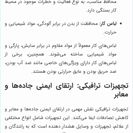
محافظ مناسب، به نوع فعالیت و خطرات موجود در محیط
کار بستگی دارد.
لباس کار:
محافظت از بدن در برابر آلودگی، مواد شیمیایی و
حرارت.
لباس‌های کار معمولاً از مواد مقاوم در برابر سایش، پارگی و
مواد شیمیایی ساخته می‌شوند. همچنین، برخی از
لباس‌های کار دارای ویژگی‌های خاصی مانند ضد آب بودن،
ضد حریق بودن و عایق حرارتی بودن هستند.
تجهیزات ترافیکی: ارتقای ایمنی جاده‌ها و
معابر
تجهیزات ترافیکی نقش مهمی در ارتقای ایمنی جاده‌ها و معابر و
کاهش تصادفات ایفا می‌کنند. این تجهیزات شامل انواع مختلفی
از علائم، تجهیزات و وسایل هشدار دهنده است که به رانندگان و