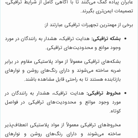
عابران پیاده کمک می‌کنند تا با آگاهی کامل از شرایط ترافیکی،
تصمیمات ایمن‌تری بگیرند.
برخی از مهمترین تجهیزات ترافیکی عبارتند از:
بشکه ترافیکی:
هدایت ترافیک، هشدار به رانندگان در مورد
وجود موانع و محدودیت‌های ترافیکی.
بشکه‌های ترافیکی معمولاً از مواد پلاستیکی مقاوم در برابر
ضربه ساخته می‌شوند و دارای رنگ‌های روشن و نوارهای
بازتابنده هستند تا به راحتی قابل مشاهده باشند.
مخروط ترافیکی:
هدایت ترافیک، هشدار به رانندگان در
مورد وجود موانع و محدودیت‌های ترافیکی در فواصل
کوتاه.
مخروط‌های ترافیکی معمولاً از مواد پلاستیکی انعطاف‌پذیر
ساخته می‌شوند و دارای رنگ‌های روشن و نوارهای