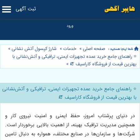
ثبت آگهی
صفحه اصلی
»
خدمات
»
شارژ کپسول آتش نشانی
»
⭐️ راهنمای جامع خرید عمده تجهیزات ایمنی، ترافیکی و آتش‌نشانی با
بهترین قیمت از فروشگاه کاراسیف 🧯
»
⭐️ راهنمای جامع خرید عمده تجهیزات ایمنی، ترافیکی و آتش‌نشانی
با بهترین قیمت از فروشگاه کاراسیف 🧯
در دنیای پرشتاب امروز، حفظ ایمنی و امنیت نیروی کار و
همچنین مدیریت ترافیک بهینه، از اهمیت بالایی برخوردار است.
شرکت‌ها و سازمان‌ها در صنایع مختلف، همواره به دنبال تامین