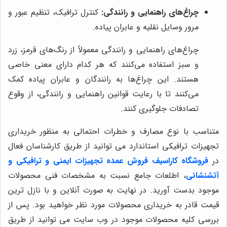
چراغ‌های راهنمایی و رانندگی:
کنترل ترافیک، تنظیم عبور و
مرور وسایل نقلیه و عابران پیاده.
چراغ‌های راهنمایی و رانندگی معمولاً از رنگ‌های قرمز، زرد
و سبز استفاده می‌کنند که هر کدام دارای معنی خاصی
هستند. این چراغ‌ها به رانندگان و عابران پیاده کمک
می‌کنند تا با رعایت قوانین راهنمایی و رانندگی، از وقوع
تصادفات جلوگیری کنند.
متناسب با نوع مصارف و خطرات احتمالی به منظور خریداری
تجهیزات ترافیکی استاندارد می توانید از طریق کارشناسان فعال
در
فروشگاه کاراسیف فروش عمده تجهیزات ایمنی و ترافیکی و
آتشنشانی
، اطلعات جامع نسبت به مشخصات فنی محصولات
موجود بدست آورید. در نهایت به صورت آنلاین و با نازل ترین
قیمت قادر به خریداری محصولات مورد نظر خواهید بود. پس از
بررسی کلیه محصولات موجود در وب سایت می توانید از طریق