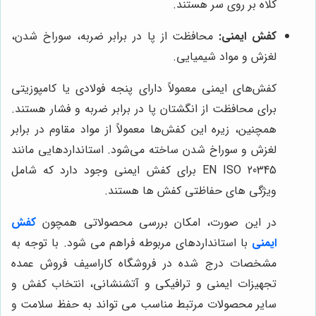
کلاه بر روی سر هستند.
کفش ایمنی:
محافظت از پا در برابر ضربه، سوراخ شدن،
لغزش و مواد شیمیایی.
کفش‌های ایمنی معمولاً دارای پنجه فولادی یا کامپوزیتی
برای محافظت از انگشتان پا در برابر ضربه و فشار هستند.
همچنین، زیره این کفش‌ها معمولاً از مواد مقاوم در برابر
لغزش و سوراخ شدن ساخته می‌شود. استانداردهایی مانند
EN ISO 20345 برای کفش ایمنی وجود دارد که شامل
ویژگی های حفاظتی کفش ها هستند.
در این صورت، امکان بررسی محصولاتی همچون
کفش
ایمنی
با استانداردهای مربوطه فراهم می شود. با توجه به
مشخصات درج شده در فروشگاه کاراسیف فروش عمده
تجهیزات ایمنی و ترافیکی و آتشنشانی، انتخاب کفش و
سایر محصولات مرتبط مناسب می تواند به حفظ سلامت و