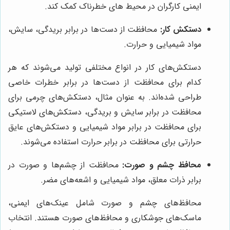
ایمنی کارگران در محیط های خطرناک کمک کند.
دستکش کار:
محافظت از دست‌ها در برابر بریدگی، سایش،
مواد شیمیایی و حرارت.
دستکش‌های کار در انواع مختلفی تولید می‌شوند که هر
کدام برای محافظت از دست‌ها در برابر خطرات خاصی
طراحی شده‌اند. به عنوان مثال، دستکش‌های چرمی برای
محافظت در برابر سایش و بریدگی، دستکش‌های لاستیکی
برای محافظت در برابر مواد شیمیایی و دستکش‌های عایق
حرارتی برای محافظت در برابر حرارت استفاده می‌شوند.
محافظ چشم و صورت:
محافظت از چشم‌ها و صورت در
برابر ذرات معلق، مواد شیمیایی و اشعه‌های مضر.
محافظ‌های چشم و صورت شامل عینک‌های ایمنی،
ماسک‌های جوشکاری و محافظ‌های صورت هستند. انتخاب