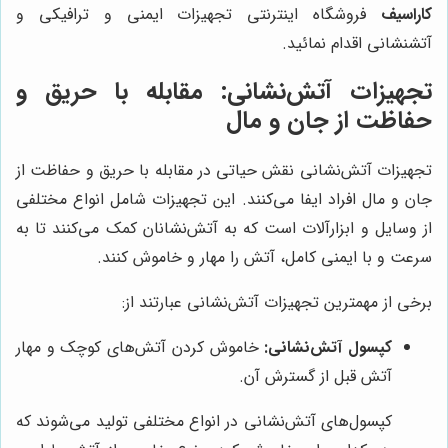
کاراسیف
فروشگاه اینترنتی تجهیزات ایمنی و ترافیکی و
آتشنشانی اقدام نمائید.
تجهیزات آتش‌نشانی: مقابله با حریق و
حفاظت از جان و مال
تجهیزات آتش‌نشانی نقش حیاتی در مقابله با حریق و حفاظت از
جان و مال افراد ایفا می‌کنند. این تجهیزات شامل انواع مختلفی
از وسایل و ابزارآلات است که به آتش‌نشانان کمک می‌کنند تا به
سرعت و با ایمنی کامل، آتش را مهار و خاموش کنند.
برخی از مهمترین تجهیزات آتش‌نشانی عبارتند از:
کپسول آتش‌نشانی:
خاموش کردن آتش‌های کوچک و مهار
آتش قبل از گسترش آن.
کپسول‌های آتش‌نشانی در انواع مختلفی تولید می‌شوند که