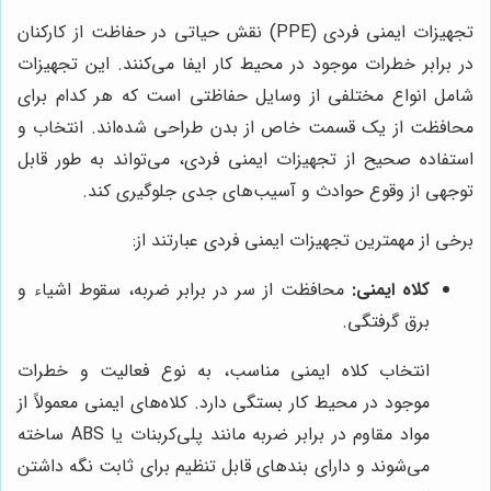
تجهیزات ایمنی فردی (PPE) نقش حیاتی در حفاظت از کارکنان
در برابر خطرات موجود در محیط کار ایفا می‌کنند. این تجهیزات
شامل انواع مختلفی از وسایل حفاظتی است که هر کدام برای
محافظت از یک قسمت خاص از بدن طراحی شده‌اند. انتخاب و
استفاده صحیح از تجهیزات ایمنی فردی، می‌تواند به طور قابل
توجهی از وقوع حوادث و آسیب‌های جدی جلوگیری کند.
برخی از مهمترین تجهیزات ایمنی فردی عبارتند از:
کلاه ایمنی:
محافظت از سر در برابر ضربه، سقوط اشیاء و
برق گرفتگی.
انتخاب کلاه ایمنی مناسب، به نوع فعالیت و خطرات
موجود در محیط کار بستگی دارد. کلاه‌های ایمنی معمولاً از
مواد مقاوم در برابر ضربه مانند پلی‌کربنات یا ABS ساخته
می‌شوند و دارای بندهای قابل تنظیم برای ثابت نگه داشتن