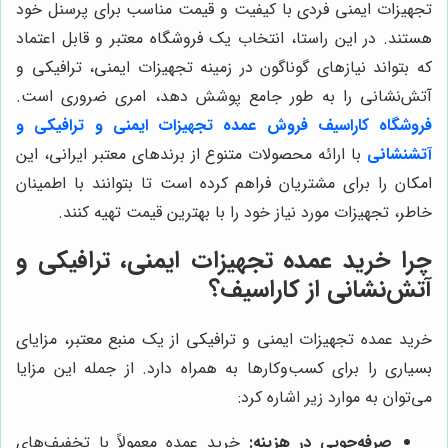
تجهیزات ایمنی فردی با کیفیت و قیمت مناسب برای پرسنل خود
هستند. در این راستا، انتخاب یک فروشگاه معتبر و قابل اعتماد
که بتواند نیازهای گوناگون در زمینه تجهیزات ایمنی، ترافیکی و
آتش‌نشانی را به طور جامع پوشش دهد، امری ضروری است.
فروشگاه کاراسیف فروش عمده تجهیزات ایمنی و ترافیکی و
آتشنشانی
با ارائه محصولات متنوع از برندهای معتبر ایرانی، این
امکان را برای مشتریان فراهم کرده است تا بتوانند با اطمینان
خاطر، تجهیزات مورد نیاز خود را با بهترین قیمت تهیه کنند.
چرا خرید عمده تجهیزات ایمنی، ترافیکی و
آتش‌نشانی از کاراسیف؟
خرید عمده تجهیزات ایمنی و ترافیکی از یک منبع معتبر، مزایای
بسیاری را برای کسب‌وکارها به همراه دارد. از جمله این مزایا
می‌توان به موارد زیر اشاره کرد:
صرفه‌جویی در هزینه:
خرید عمده معمولاً با تخفیف‌های