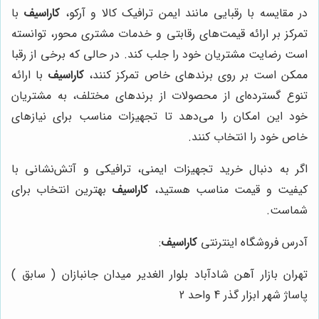
در مقایسه با رقبایی مانند ایمن ترافیک کالا و آرکو،
کاراسیف
با
تمرکز بر ارائه قیمت‌های رقابتی و خدمات مشتری محور، توانسته
است رضایت مشتریان خود را جلب کند. در حالی که برخی از رقبا
ممکن است بر روی برندهای خاص تمرکز کنند،
کاراسیف
با ارائه
تنوع گسترده‌ای از محصولات از برندهای مختلف، به مشتریان
خود این امکان را می‌دهد تا تجهیزات مناسب برای نیازهای
خاص خود را انتخاب کنند.
اگر به دنبال خرید تجهیزات ایمنی، ترافیکی و آتش‌نشانی با
کیفیت و قیمت مناسب هستید،
کاراسیف
بهترین انتخاب برای
شماست.
آدرس فروشگاه اینترنتی
کاراسیف
:
تهران بازار آهن شادآباد بلوار الغدیر میدان جانبازان ( سابق )
پاساژ شهر ابزار گذر 4 واحد 2