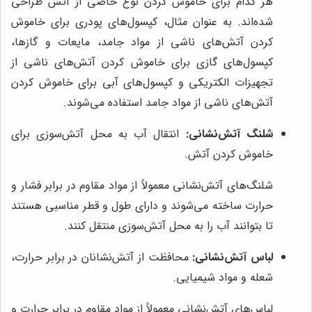
هر کدام برای خاموش کردن نوع خاصی از آتش طراحی
شده‌اند. به عنوان مثال، کپسول‌های پودری برای خاموش
کردن آتش‌های ناشی از مواد جامد، مایعات و گازها،
کپسول‌های گازی برای خاموش کردن آتش‌های ناشی از
تجهیزات الکتریکی و کپسول‌های آبی برای خاموش کردن
آتش‌های ناشی از مواد جامد استفاده می‌شوند.
شلنگ آتش‌نشانی:
انتقال آب به محل آتش‌سوزی برای
خاموش کردن آتش.
شلنگ‌های آتش‌نشانی معمولاً از مواد مقاوم در برابر فشار و
حرارت ساخته می‌شوند و دارای طول و قطر مناسبی هستند
تا بتوانند آب را به محل آتش‌سوزی منتقل کنند.
لباس آتش‌نشانی:
محافظت از آتش‌نشانان در برابر حرارت،
شعله و مواد شیمیایی.
لباس‌های آتش‌نشانی معمولاً از مواد مقاوم در برابر حرارت و