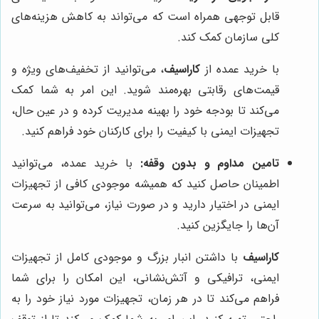
قابل توجهی همراه است که می‌تواند به کاهش هزینه‌های
کلی سازمان کمک کند.
با خرید عمده از
کاراسیف
، می‌توانید از تخفیف‌های ویژه و
قیمت‌های رقابتی بهره‌مند شوید. این امر به شما کمک
می‌کند تا بودجه خود را بهینه مدیریت کرده و در عین حال،
تجهیزات ایمنی با کیفیت را برای کارکنان خود فراهم کنید.
تامین مداوم و بدون وقفه:
با خرید عمده، می‌توانید
اطمینان حاصل کنید که همیشه موجودی کافی از تجهیزات
ایمنی در اختیار دارید و در صورت نیاز، می‌توانید به سرعت
آن‌ها را جایگزین کنید.
کاراسیف
با داشتن انبار بزرگ و موجودی کامل از تجهیزات
ایمنی، ترافیکی و آتش‌نشانی، این امکان را برای شما
فراهم می‌کند تا در هر زمان، تجهیزات مورد نیاز خود را به