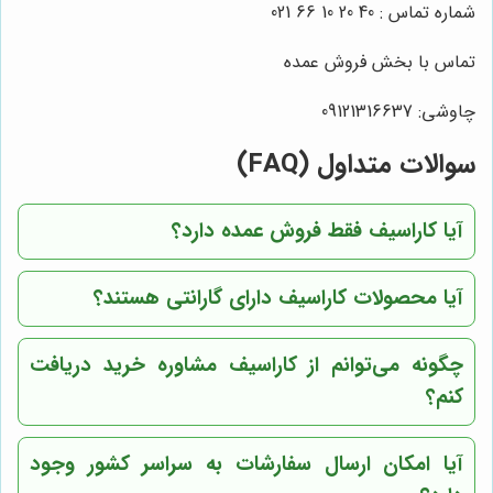
شماره تماس : 40 20 10 66 021
تماس با بخش فروش عمده
چاوشی: 09121316637
سوالات متداول (FAQ)
آیا کاراسیف فقط فروش عمده دارد؟
آیا محصولات کاراسیف دارای گارانتی هستند؟
چگونه می‌توانم از کاراسیف مشاوره خرید دریافت
کنم؟
آیا امکان ارسال سفارشات به سراسر کشور وجود