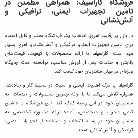
فروشگاه کاراسیف: همراهی مطمئن در
تامین تجهیزات ایمنی، ترافیکی و
آتش‌نشانی
در بازار پر رقابت امروز، انتخاب یک فروشگاه معتبر و قابل اعتماد
برای تامین تجهیزات ایمنی، ترافیکی و آتش‌نشانی، امری بسیار
مهم است.
کاراسیف
با ارائه محصولات با کیفیت، قیمت‌های
رقابتی و خدمات پس از فروش مناسب، توانسته است جایگاه
ویژه‌ای در میان مشتریان خود کسب کند.
کاراسیف
با درک اهمیت ایمنی و امنیت در محیط کار و جاده‌ها،
همواره تلاش می‌کند تا با ارائه بهترین محصولات و خدمات، به
مشتریان خود در این زمینه کمک کند. این فروشگاه با داشتن
تیمی مجرب و متخصص، آماده ارائه مشاوره تخصصی به
مشتریان خود در زمینه انتخاب و استفاده از تجهیزات ایمنی،
ترافیکی و آتش‌نشانی است.