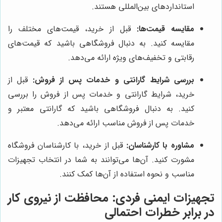
استانداردهای بین‌المللی هستند.
مقایسه قیمت‌ها:
قبل از خرید، قیمت‌های مختلف را
مقایسه کنید. به دنبال فروشگاهی باشید که قیمت‌های
رقابتی و تخفیف‌های ویژه ارائه می‌دهد.
بررسی شرایط گارانتی و خدمات پس از فروش:
قبل از
خرید، شرایط گارانتی و خدمات پس از فروش را بررسی
کنید. به دنبال فروشگاهی باشید که گارانتی معتبر و
خدمات پس از فروش مناسب ارائه می‌دهد.
مشاوره با کارشناسان:
قبل از خرید، با کارشناسان فروشگاه
مشورت کنید. آن‌ها می‌توانند به شما در انتخاب تجهیزات
مناسب و نحوه استفاده از آن‌ها کمک کنند.
تجهیزات ایمنی فردی: محافظت از نیروی کار
در برابر خطرات احتمالی