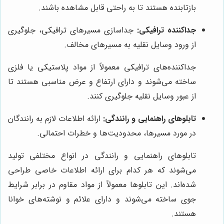
بازتابنده هستند تا به راحتی قابل مشاهده باشند.
جداکننده ترافیکی:
جداسازی مسیرهای ترافیکی، جلوگیری
از ورود وسایل نقلیه به مسیرهای مخالف.
جداکننده‌های ترافیکی معمولاً از مواد پلاستیکی یا فلزی
ساخته می‌شوند و دارای ارتفاع و عرض مناسبی هستند تا
از عبور وسایل نقلیه جلوگیری کنند.
تابلوهای راهنمایی و رانندگی:
ارائه اطلاعات لازم به رانندگان
در مورد مسیرها، محدودیت‌ها و خطرات احتمالی.
تابلوهای راهنمایی و رانندگی در انواع مختلفی تولید
می‌شوند که هر کدام برای ارائه اطلاعات خاصی طراحی
شده‌اند. این تابلوها معمولاً از مواد مقاوم در برابر شرایط
جوی ساخته می‌شوند و دارای علائم و نوشته‌های خوانا
هستند.