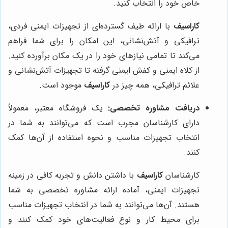
خاص خود را انتخاب کنید.
کاراسیف
با ارائه طیف گسترده‌ای از تجهیزات ایمنی فردی،
ترافیکی و آتش‌نشانی، این امکان را برای شما فراهم
می‌کند تا تمامی نیازهای خود را در یک مکان برآورده کنید.
از کلاه ایمنی و کفش ایمنی گرفته تا تجهیزات آتش‌نشانی و
علائم ترافیکی، همه چیز در
کاراسیف
موجود است.
دریافت مشاوره تخصصی:
یک فروشگاه معتبر، معمولاً
دارای کارشناسان مجرب است که می‌توانند به شما در
انتخاب تجهیزات مناسب و نحوه استفاده از آن‌ها کمک
کنند.
کارشناسان
کاراسیف
با داشتن دانش و تجربه کافی در زمینه
تجهیزات ایمنی، آماده ارائه مشاوره تخصصی به شما
هستند. آن‌ها می‌توانند به شما در انتخاب تجهیزات مناسب
برای محیط کار و نوع فعالیت‌های خود کمک کنند و