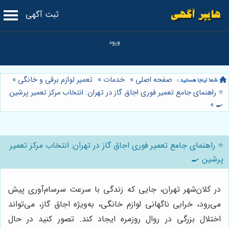
ثبت آگهی
صفحه اصلی
»
خدمات
»
تعمیر لوازم برقی و خانگی
»
⭐️ راهنمای جامع تعمیر فوری اجاق گاز در تهران: انتخاب مرکز تعمیر پرشین
»
🍳
⭐️ راهنمای جامع تعمیر فوری اجاق گاز در تهران: انتخاب مرکز تعمیر
پرشین 🍳
در کلان‌شهر تهران، جایی که زندگی با سرعت سرسام‌آوری پیش
می‌رود، خرابی ناگهانی لوازم خانگی، به‌ویژه اجاق گاز، می‌تواند
اختلال بزرگی در روال روزمره ایجاد کند. تصور کنید در حال