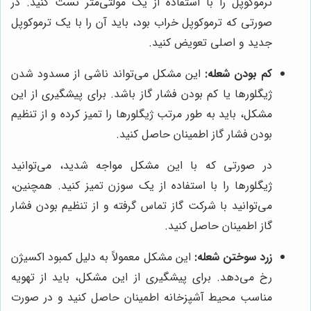
ترموکوپل را با استفاده از یک مولتی‌متر تست کنید. در
صورتی که ترموکوپل خراب بود، باید آن را با یک ترموکوپل
جدید و اصلی تعویض کنید.
کم بودن شعله:
این مشکل می‌تواند ناشی از مسدود شدن
ژیگلورها یا کم بودن فشار گاز باشد. برای پیشگیری از این
مشکل، باید به طور مرتب ژیگلورها را تمیز کرده و از تنظیم
بودن فشار گاز اطمینان حاصل کنید.
در صورتی که با این مشکل مواجه شدید، می‌توانید
ژیگلورها را با استفاده از یک سوزن تمیز کنید. همچنین،
می‌توانید با شرکت گاز تماس گرفته و از تنظیم بودن فشار
گاز اطمینان حاصل کنید.
زرد سوختن شعله:
این مشکل معمولاً به دلیل کمبود اکسیژن
رخ می‌دهد. برای پیشگیری از این مشکل، باید از تهویه
مناسب محیط آشپزخانه اطمینان حاصل کنید و در صورت