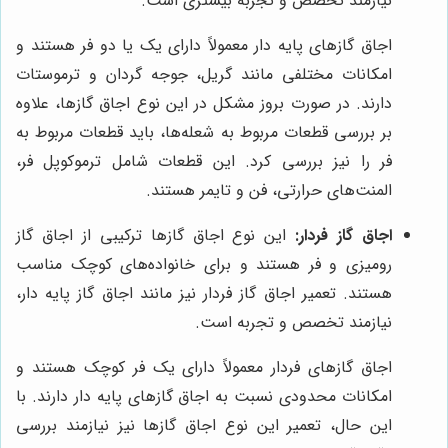
نیازمند تخصص و تجربه بیشتری است.
اجاق گازهای پایه دار معمولاً دارای یک یا دو فر هستند و
امکانات مختلفی مانند گریل، جوجه گردان و ترموستات
دارند. در صورت بروز مشکل در این نوع اجاق گازها، علاوه
بر بررسی قطعات مربوط به شعله‌ها، باید قطعات مربوط به
فر را نیز بررسی کرد. این قطعات شامل ترموکوپل فر،
المنت‌های حرارتی، فن و تایمر هستند.
اجاق گاز فردار:
این نوع اجاق گازها ترکیبی از اجاق گاز
رومیزی و فر هستند و برای خانواده‌های کوچک مناسب
هستند. تعمیر اجاق گاز فردار نیز مانند اجاق گاز پایه دار،
نیازمند تخصص و تجربه است.
اجاق گازهای فردار معمولاً دارای یک فر کوچک هستند و
امکانات محدودی نسبت به اجاق گازهای پایه دار دارند. با
این حال، تعمیر این نوع اجاق گازها نیز نیازمند بررسی