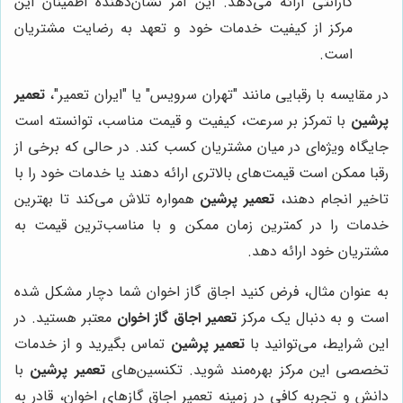
گارانتی ارائه می‌دهد. این امر نشان‌دهنده اطمینان این
مرکز از کیفیت خدمات خود و تعهد به رضایت مشتریان
است.
در مقایسه با رقبایی مانند "تهران سرویس" یا "ایران تعمیر"،
تعمیر
پرشین
با تمرکز بر سرعت، کیفیت و قیمت مناسب، توانسته است
جایگاه ویژه‌ای در میان مشتریان کسب کند. در حالی که برخی از
رقبا ممکن است قیمت‌های بالاتری ارائه دهند یا خدمات خود را با
تاخیر انجام دهند،
تعمیر پرشین
همواره تلاش می‌کند تا بهترین
خدمات را در کمترین زمان ممکن و با مناسب‌ترین قیمت به
مشتریان خود ارائه دهد.
به عنوان مثال، فرض کنید اجاق گاز اخوان شما دچار مشکل شده
است و به دنبال یک مرکز
تعمیر اجاق گاز اخوان
معتبر هستید. در
این شرایط، می‌توانید با
تعمیر پرشین
تماس بگیرید و از خدمات
تخصصی این مرکز بهره‌مند شوید. تکنسین‌های
تعمیر پرشین
با
دانش و تجربه کافی در زمینه تعمیر اجاق گازهای اخوان، قادر به