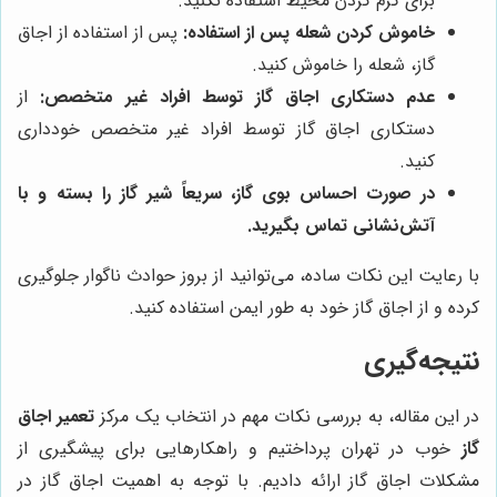
برای گرم کردن محیط استفاده نکنید.
خاموش کردن شعله پس از استفاده:
پس از استفاده از اجاق
گاز، شعله را خاموش کنید.
عدم دستکاری اجاق گاز توسط افراد غیر متخصص:
از
دستکاری اجاق گاز توسط افراد غیر متخصص خودداری
کنید.
در صورت احساس بوی گاز، سریعاً شیر گاز را بسته و با
آتش‌نشانی تماس بگیرید.
با رعایت این نکات ساده، می‌توانید از بروز حوادث ناگوار جلوگیری
کرده و از اجاق گاز خود به طور ایمن استفاده کنید.
نتیجه‌گیری
در این مقاله، به بررسی نکات مهم در انتخاب یک مرکز
تعمیر اجاق
گاز
خوب در تهران پرداختیم و راهکارهایی برای پیشگیری از
مشکلات اجاق گاز ارائه دادیم. با توجه به اهمیت اجاق گاز در