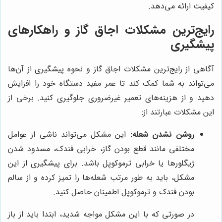
کیفیت ارائه می‌دهد.
رایج‌ترین مشکلات اجاق گاز و راهکارهای
پیشگیری
آگاهی از رایج‌ترین مشکلات اجاق گاز و نحوه پیشگیری از آن‌ها
می‌تواند به شما کمک کند تا عمر مفید دستگاه خود را افزایش
دهید و از هزینه‌های تعمیر غیرضروری جلوگیری کنید. برخی از
این مشکلات عبارتند از:
روشن نشدن شعله:
این مشکل می‌تواند ناشی از عوامل
مختلفی مانند قطع بودن گاز، خرابی فندک، مسدود شدن
ژیگلورها یا خرابی ترموکوپل باشد. برای پیشگیری از این
مشکل، باید به طور مرتب شعله‌ها را تمیز کرده و از سالم
بودن فندک و ترموکوپل اطمینان حاصل کنید.
در صورتی که با این مشکل مواجه شدید، ابتدا باید از باز