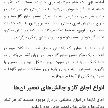
آماده‌سازی یک شام خوشمزه برای خانواده هستید که ناگهان
شعله اجاق گاز خاموش می‌شود یا به درستی کار نمی‌کند. در
چنین شرایطی، دسترسی به یک مرکز
تعمیر اجاق گاز
معتبر و
سریع در تهران امری حیاتی است.
تعمیر پرشین
با ارائه خدمات
تخصصی و فوری، به شما کمک می‌کند تا در کمترین زمان ممکن،
اجاق گاز خود را تعمیر کرده و به روال عادی زندگی بازگردید.
این مقاله به عنوان یک راهنمای جامع، شما را با نکات مهم در
انتخاب یک مرکز تعمیر اجاق گاز خوب در تهران آشنا می‌کند و به
شما کمک می‌کند تا در صورت بروز مشکل، بهترین تصمیم را
بگیرید. همچنین، به بررسی رایج‌ترین مشکلات اجاق گازها و
نحوه پیشگیری از آن‌ها می‌پردازیم.
انواع اجاق گاز و چالش‌های تعمیر آن‌ها
اجاق گازها در انواع مختلفی در بازار موجود هستند که هر کدام
ویژگی‌ها و چالش‌های تعمیر خاص خود را دارند: