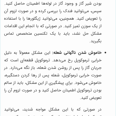
بودن شیر گاز و وجود گاز در لوله‌ها اطمینان حاصل کنید.
سپس، می‌توانید فندک را بررسی کرده و در صورت لزوم آن
را تعویض کنید. همچنین، می‌توانید ژیگلورها را با استفاده
از یک سوزن تمیز کنید. در صورتی که با انجام این اقدامات
مشکل حل نشد، باید با یک تکنسین متخصص تماس
بگیرید.
خاموش شدن ناگهانی شعله:
این مشکل معمولاً به دلیل
خرابی ترموکوپل رخ می‌دهد. ترموکوپل قطعه‌ای است که
جریان گاز را پس از روشن شدن شعله، باز نگه می‌دارد. در
صورت خرابی ترموکوپل، شعله پس از رها کردن دستگیره،
خاموش می‌شود. برای پیشگیری از این مشکل، باید از سالم
بودن ترموکوپل اطمینان حاصل کنید و در صورت لزوم آن را
تعویض کنید.
در صورتی که با این مشکل مواجه شدید، می‌توانید