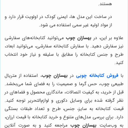
هستند.
در ساخت این مدل ها، ایمنی کودک در اولویت قرار دارد و
از مواد اولیه غیر سمی استفاده می شود.
علاوه بر این، در
بهسازان چوب
می‌توانید کتابخانه‌های سفارشی
نیز سفارش دهید. با سفارش کتابخانه سفارشی، می‌توانید ابعاد،
طرح و جنس کتابخانه را مطابق با سلیقه و نیاز خود انتخاب
کنید.
با
فروش کتابخانه چوبی
در
بهسازان چوب
، استفاده از متریال
طبیعی چوب، حس گرما و صمیمیت را به فضای شما می‌بخشد.
قبل از خرید، به کیفیت اتصالات، ماندگاری محصول و فضاهای در
نظر گرفته شده برای وسایل دکوری و لوازم‌التحریر توجه کنید.
قیمت کتابخانه به سایز، جنس، طرح و تعداد طبقات بستگی
دارد. برای بررسی مدل‌های متنوع و خرید کتابخانه با قیمت ارزان،
به وب‌سایت
بهسازان چوب
مراجعه کنید و به صورت آنلاین