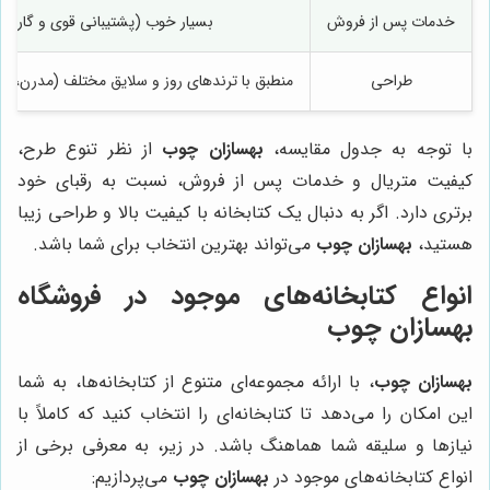
خدمات پس از فروش
بسیار خوب (پشتیبانی قوی و گارانت
طراحی
منطبق با ترندهای روز و سلایق مختلف (مدرن، کل
با توجه به جدول مقایسه،
بهسازان چوب
از نظر تنوع طرح،
کیفیت متریال و خدمات پس از فروش، نسبت به رقبای خود
برتری دارد. اگر به دنبال یک کتابخانه با کیفیت بالا و طراحی زیبا
هستید،
بهسازان چوب
می‌تواند بهترین انتخاب برای شما باشد.
انواع کتابخانه‌های موجود در فروشگاه
بهسازان چوب
بهسازان چوب
، با ارائه مجموعه‌ای متنوع از کتابخانه‌ها، به شما
این امکان را می‌دهد تا کتابخانه‌ای را انتخاب کنید که کاملاً با
نیازها و سلیقه شما هماهنگ باشد. در زیر، به معرفی برخی از
انواع کتابخانه‌های موجود در
بهسازان چوب
می‌پردازیم: