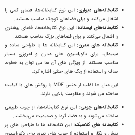
کتابخانه‌های دیواری:
این نوع کتابخانه‌ها، فضای کمی را
اشغال می‌کنند و برای فضاهای کوچک مناسب هستند.
کتابخانه‌های ایستاده:
این نوع کتابخانه‌ها، فضای بیشتری
را اشغال می‌کنند و برای فضاهای بزرگ مناسب هستند.
کتابخانه های مدرن:
این کتابخانه ها با طراحی ساده و
مینیمال، برای دکوراسیون های مدرن و امروزی بسیار
مناسب هستند. از ویژگی های آن ها می توان به خطوط
صاف و استفاده از رنگ های خنثی اشاره کرد.
این مدل ها اغلب از جنس MDF با روکش های با کیفیت
ساخته می شوند و مقاومت بالایی دارند.
کتابخانه‌های چوبی:
این نوع کتابخانه‌ها، از چوب طبیعی
ساخته می‌شوند و به فضا، گرما و صمیمیت می‌بخشند.
کتابخانه های کلاسیک:
این کتابخانه ها با طراحی های پر
نقش و نگار و استفاده از چوب های تیره، برای دکوراسیون