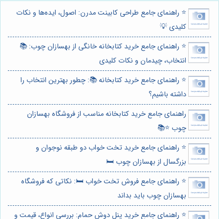
⭐️ راهنمای جامع طراحی کابینت مدرن: اصول، ایده‌ها و نکات
کلیدی 💡
⭐️ راهنمای جامع خرید کتابخانه خانگی از بهسازان چوب: 📚
انتخاب، چیدمان و نکات کلیدی
⭐️ راهنمای جامع خرید کتابخانه 📚: چطور بهترین انتخاب را
داشته باشیم؟
راهنمای جامع خرید کتابخانه مناسب از فروشگاه بهسازان
چوب ⭐️📚
⭐️ راهنمای جامع خرید تخت خواب دو طبقه نوجوان و
بزرگسال از بهسازان چوب 🛏️
⭐️ راهنمای جامع فروش تخت خواب 🛏️: نکاتی که فروشگاه
بهسازان چوب باید بداند
⭐️ راهنمای جامع خرید پنل دوش حمام: بررسی انواع، قیمت و