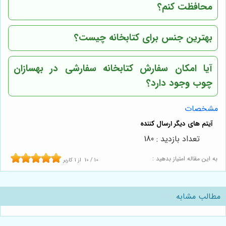
محافظت کنم؟
بهترین جنس برای کتابخانه چیست؟
آیا امکان سفارش کتابخانه سفارشی در بهسازان
چوب وجود دارد؟
مشخصات
تعداد بازدید : 180
به این مقاله امتیاز بدهید :
10
/
10
از
1
کاربر
مطالب مشابه