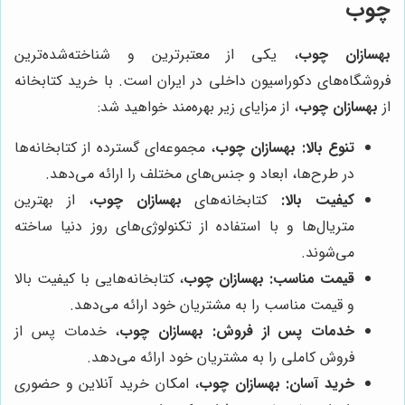
چوب
بهسازان چوب
، یکی از معتبرترین و شناخته‌شده‌ترین
فروشگاه‌های دکوراسیون داخلی در ایران است. با خرید کتابخانه
از
بهسازان چوب
، از مزایای زیر بهره‌مند خواهید شد:
تنوع بالا:
بهسازان چوب
، مجموعه‌ای گسترده از کتابخانه‌ها
در طرح‌ها، ابعاد و جنس‌های مختلف را ارائه می‌دهد.
کیفیت بالا:
کتابخانه‌های
بهسازان چوب
، از بهترین
متریال‌ها و با استفاده از تکنولوژی‌های روز دنیا ساخته
می‌شوند.
قیمت مناسب:
بهسازان چوب
، کتابخانه‌هایی با کیفیت بالا
و قیمت مناسب را به مشتریان خود ارائه می‌دهد.
خدمات پس از فروش:
بهسازان چوب
، خدمات پس از
فروش کاملی را به مشتریان خود ارائه می‌دهد.
خرید آسان:
بهسازان چوب
، امکان خرید آنلاین و حضوری