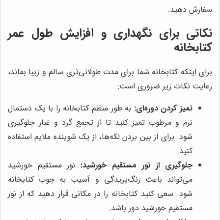
سفارش دهید.
نکاتی برای نگهداری و افزایش طول عمر
کتابخانه
برای اینکه کتابخانه شما برای مدت طولانی‌تری سالم و زیبا بماند،
رعایت نکات زیر ضروری است:
تمیز کردن دوره‌ای:
به طور منظم کتابخانه را با یک دستمال
نرم و مرطوب تمیز کنید تا از تجمع گرد و غبار جلوگیری
شود. برای از بین بردن لکه‌ها، از یک شوینده ملایم استفاده
کنید.
جلوگیری از نور مستقیم خورشید:
نور مستقیم خورشید
می‌تواند باعث رنگ‌پریدگی و آسیب به چوب کتابخانه
شود. سعی کنید کتابخانه را در مکانی قرار دهید که از نور
مستقیم خورشید دور باشد.