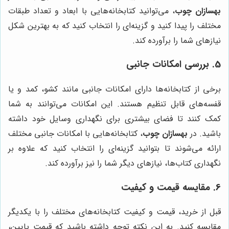
بهسازان چوب
، می‌توانید کتابخانه‌هایی با ابعاد و تعداد طبقات
مختلف را پیدا کنید و گزینه‌ای را انتخاب کنید که به بهترین شکل
نیازهای شما را برآورده کند.
5. بررسی امکانات جانبی
برخی از کتابخانه‌ها دارای امکانات جانبی مانند کشو، کمد و یا
قفسه‌های قابل تنظیم هستند. این امکانات می‌توانند به شما
کمک کنند تا فضای بیشتری برای نگهداری وسایل خود داشته
باشید. در
بهسازان چوب
، کتابخانه‌هایی با امکانات جانبی مختلف
ارائه می‌شوند تا بتوانید گزینه‌ای را انتخاب کنید که علاوه بر
نگهداری کتاب‌ها، نیازهای دیگر شما را نیز برآورده کند.
6. مقایسه قیمت و کیفیت
قبل از خرید، قیمت و کیفیت کتابخانه‌های مختلف را با یکدیگر
مقایسه کنید. به این نکته توجه داشته باشید که قیمت پایین،