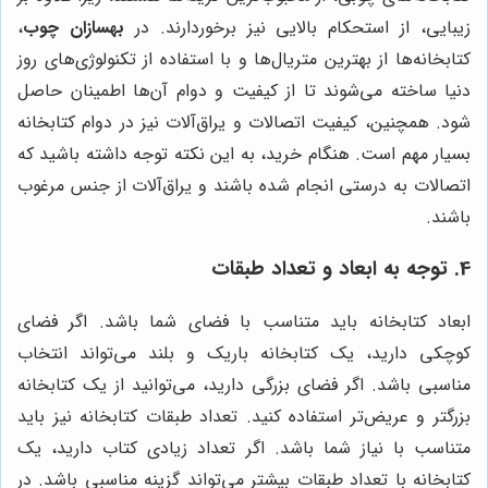
زیبایی، از استحکام بالایی نیز برخوردارند. در
بهسازان چوب
،
کتابخانه‌ها از بهترین متریال‌ها و با استفاده از تکنولوژی‌های روز
دنیا ساخته می‌شوند تا از کیفیت و دوام آن‌ها اطمینان حاصل
شود. همچنین، کیفیت اتصالات و یراق‌آلات نیز در دوام کتابخانه
بسیار مهم است. هنگام خرید، به این نکته توجه داشته باشید که
اتصالات به درستی انجام شده باشند و یراق‌آلات از جنس مرغوب
باشند.
4. توجه به ابعاد و تعداد طبقات
ابعاد کتابخانه باید متناسب با فضای شما باشد. اگر فضای
کوچکی دارید، یک کتابخانه باریک و بلند می‌تواند انتخاب
مناسبی باشد. اگر فضای بزرگی دارید، می‌توانید از یک کتابخانه
بزرگتر و عریض‌تر استفاده کنید. تعداد طبقات کتابخانه نیز باید
متناسب با نیاز شما باشد. اگر تعداد زیادی کتاب دارید، یک
کتابخانه با تعداد طبقات بیشتر می‌تواند گزینه مناسبی باشد. در