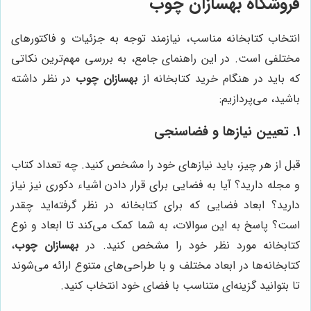
فروشگاه بهسازان چوب
انتخاب کتابخانه مناسب، نیازمند توجه به جزئیات و فاکتورهای
مختلفی است. در این راهنمای جامع، به بررسی مهم‌ترین نکاتی
که باید در هنگام خرید کتابخانه از
بهسازان چوب
در نظر داشته
باشید، می‌پردازیم:
1. تعیین نیازها و فضاسنجی
قبل از هر چیز، باید نیازهای خود را مشخص کنید. چه تعداد کتاب
و مجله دارید؟ آیا به فضایی برای قرار دادن اشیاء دکوری نیز نیاز
دارید؟ ابعاد فضایی که برای کتابخانه در نظر گرفته‌اید چقدر
است؟ پاسخ به این سوالات، به شما کمک می‌کند تا ابعاد و نوع
کتابخانه مورد نظر خود را مشخص کنید. در
بهسازان چوب
،
کتابخانه‌ها در ابعاد مختلف و با طراحی‌های متنوع ارائه می‌شوند
تا بتوانید گزینه‌ای متناسب با فضای خود انتخاب کنید.