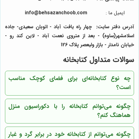
ایمیل ما
:
info@behsazanchoob.com
آدرس دفتر سایت:
چهار راه یافت آباد - اتوبان سعیدی- جاده
اسلامشهر(ساوه) - بعد از متروی نعمت آباد - لاین کند رو -
خیابان نامدار - بازار ولیعصر پلاک 126
سوالات متداول کتابخانه
چه نوع کتابخانه‌ای برای فضای کوچک مناسب
است؟
چگونه می‌توانم کتابخانه را با دکوراسیون منزل
هماهنگ کنم؟
چگونه می‌توانم از کتابخانه خود در برابر گرد و غبار