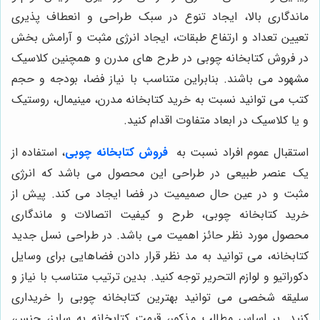
ماندگاری بالا، ایجاد تنوع در سبک طراحی و انعطاف پذیری
تعیین تعداد و ارتفاع طبقات، ایجاد انرژی مثبت و آرامش بخش
در فروش کتابخانه چوبی در طرح های مدرن و همچنین کلاسیک
مشهود می باشند. بنابراین متناسب با نیاز فضا، بودجه و حجم
کتب می توانید نسبت به خرید کتابخانه مدرن، مینیمال، روستیک
و یا کلاسیک در ابعاد متفاوت اقدام کنید.
استقبال عموم افراد نسبت به
فروش کتابخانه چوبی
، استفاده از
یک عنصر طبیعی در طراحی این محصول می باشد که انرژی
مثبت و در عین حال صمیمیت در فضا ایجاد می کند. پیش از
خرید کتابخانه چوبی، طرح و کیفیت اتصالات و ماندگاری
محصول مورد نظر حائز اهمیت می باشد. در طراحی نسل جدید
کتابخانه، می توانید به مد نظر قرار دادن فضاهایی برای وسایل
دکوراتیو و لوازم التحریر توجه کنید. بدین ترتیب متناسب با نیاز و
سلیقه شخصی می توانید بهترین کتابخانه چوبی را خریداری
کنید. بر اساس مطالب مذکور، قیمت کتابخانه به سایز، جنس،