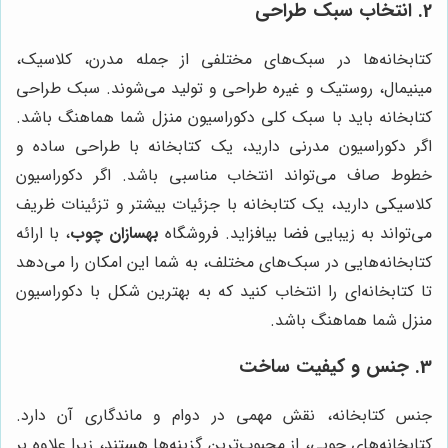
2. انتخاب سبک طراحی
کتابخانه‌ها در سبک‌های مختلفی از جمله مدرن، کلاسیک،
مینیمال، روستیک و غیره طراحی و تولید می‌شوند. سبک طراحی
کتابخانه باید با سبک کلی دکوراسیون منزل شما هماهنگ باشد.
اگر دکوراسیون مدرنی دارید، یک کتابخانه با طراحی ساده و
خطوط صاف می‌تواند انتخاب مناسبی باشد. اگر دکوراسیون
کلاسیکی دارید، یک کتابخانه با جزئیات بیشتر و تزئینات ظریف
می‌تواند به زیبایی فضا بیافزاید. فروشگاه
بهسازان چوب
، با ارائه
کتابخانه‌هایی در سبک‌های مختلف، به شما این امکان را می‌دهد
تا کتابخانه‌ای را انتخاب کنید که به بهترین شکل با دکوراسیون
منزل شما هماهنگ باشد.
3. جنس و کیفیت ساخت
جنس کتابخانه، نقش مهمی در دوام و ماندگاری آن دارد.
کتابخانه‌های چوبی، از محبوب‌ترین گزینه‌ها هستند، زیرا علاوه بر