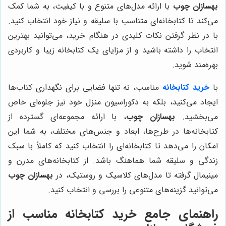
بهسازان چوب
با ارائه مدل‌های متنوع و با کیفیت، به شما کمک
می‌کند تا کتابخانه‌ای متناسب با سلیقه و نیاز خود انتخاب کنید.
با در نظر گرفتن نکات کلیدی در هنگام خرید، می‌توانید بهترین
انتخاب را داشته باشید و از مزایای یک کتابخانه زیبا و کاربردی
بهره‌مند شوید.
با
خرید کتابخانه
مناسب، نه تنها فضایی برای نگهداری کتاب‌ها
ایجاد می‌کنید، بلکه به دکوراسیون منزل خود نیز جلوه‌ای خاص
می‌بخشید.
بهسازان چوب
، با ارائه مجموعه‌ای گسترده از
کتابخانه‌ها در طرح‌ها، ابعاد و جنس‌های مختلف، به شما این
امکان را می‌دهد تا کتابخانه‌ای را انتخاب کنید که کاملاً با سبک
زندگی و سلیقه شما هماهنگ باشد. از کتابخانه‌های مدرن و
مینیمال گرفته تا مدل‌های کلاسیک و روستیک، در
بهسازان چوب
می‌توانید گزینه‌های متنوعی را بررسی و انتخاب کنید.
راهنمای جامع خرید کتابخانه مناسب از