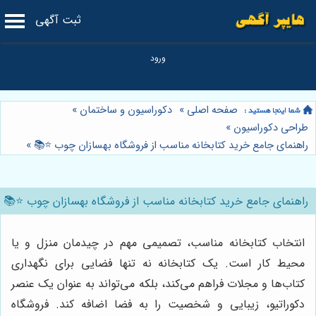
ثبت آگهی
صفحه اصلی
»
دکوراسیون و ساختمان
»
طراحی دکوراسیون
»
راهنمای جامع خرید کتابخانه مناسب از فروشگاه بهسازان چوب ⭐️📚
»
راهنمای جامع خرید کتابخانه مناسب از فروشگاه بهسازان چوب ⭐️📚
انتخاب کتابخانه مناسب، تصمیمی مهم در چیدمان منزل و یا
محیط کار است. یک کتابخانه نه تنها فضایی برای نگهداری
کتاب‌ها و مجلات فراهم می‌کند، بلکه می‌تواند به عنوان یک عنصر
دکوراتیو، زیبایی و شخصیت را به فضا اضافه کند. فروشگاه