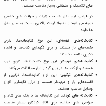
های کلاسیک و سلطنتی بسیار مناسب هستند.
در طراحی این مدل ها، به جزئیات و ظرافت های خاصی
توجه می شود و معمولا قیمت بالاتری نسبت به سایر مدل
ها دارند.
کتابخانه‌های قفسه‌ای:
این نوع کتابخانه‌ها، دارای
قفسه‌های باز هستند و برای نگهداری کتاب‌ها و اشیاء
دکوری مناسب هستند.
کتابخانه‌های درب‌دار:
این نوع کتابخانه‌ها، دارای درب
هستند و از کتاب‌ها در برابر گرد و غبار محافظت می‌کنند.
کتابخانه‌های ترکیبی:
این نوع کتابخانه‌ها، ترکیبی از
قفسه‌های باز و درب‌دار هستند و برای نگهداری انواع
وسایل مناسب هستند.
کتابخانه های کودک:
این کتابخانه ها با رنگ های شاد و
طراحی های جذاب، برای اتاق کودکان بسیار مناسب