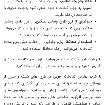
حفظ رطوبت مناسب:
رطوبت زیاد می‌تواند باعث تورم و
آسیب به چوب کتابخانه شود. سعی کنید رطوبت محیط را
در حد متعادل نگه دارید.
جلوگیری از قرار دادن وسایل سنگین:
از قرار دادن وسایل
سنگین روی کتابخانه خودداری کنید، زیرا این کار می‌تواند
باعث خم شدن و آسیب به طبقات کتابخانه شود.
استفاده از محافظ:
برای جلوگیری از خط و خش روی سطح
کتابخانه، می‌توانید از یک محافظ استفاده کنید.
با رعایت این نکات ساده، می‌توانید طول عمر کتابخانه خود را
افزایش دهید و برای سال‌های متمادی از آن استفاده کنید.
با خرید بهترین کتابخانه چوبی در طرح های شیک و مدرن از
بهسازان چوب
، نه تنها فضای مناسبی برای نگهداری کتاب های
خود ایجاد می کنید، بلکه به زیبایی و جذابیت دکوراسیون منزل
خود نیز می افزایید. شاخص های مهم و اساسی همانند حفظ
زیبایی و هماهنگی ظاهری در طراحی دکوراسیون، افزایش دوام و