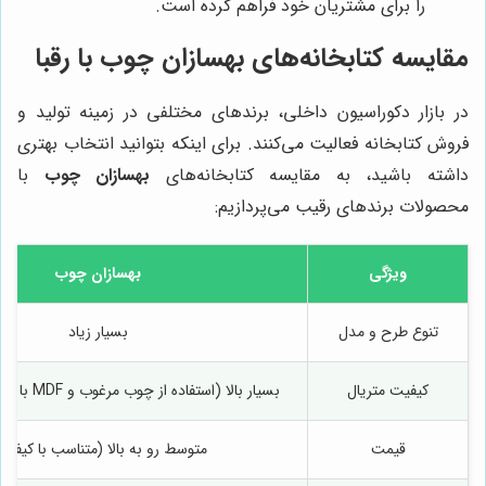
را برای مشتریان خود فراهم کرده است.
مقایسه کتابخانه‌های بهسازان چوب با رقبا
در بازار دکوراسیون داخلی، برندهای مختلفی در زمینه تولید و
فروش کتابخانه فعالیت می‌کنند. برای اینکه بتوانید انتخاب بهتری
داشته باشید، به مقایسه کتابخانه‌های
بهسازان چوب
با
محصولات برندهای رقیب می‌پردازیم:
ویژگی
بهسازان چوب
تنوع طرح و مدل
بسیار زیاد
کیفیت متریال
بسیار بالا (استفاده از چوب مرغوب و MDF با روکش با کیفیت)
قیمت
متوسط رو به بالا (متناسب با کیفیت