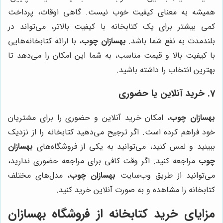
همیشه به معنای کیفیت خوب نیست. گاهی اوقات، پرداخت
کمی بیشتر برای یک کتابخانه با کیفیت بالاتر، می‌تواند در
بلندمدت به نفع شما باشد.
بهسازان چوب
، با ارائه کتابخانه‌هایی
با کیفیت بالا و قیمت مناسب، به شما این امکان را می‌دهد تا
بهترین انتخاب را داشته باشید.
7. خرید آنلاین یا حضوری
بهسازان چوب
، امکان خرید آنلاین و حضوری را برای مشتریان
خود فراهم کرده است. اگر ترجیح می‌دهید کتابخانه را از نزدیک
ببینید و لمس کنید، می‌توانید به یکی از فروشگاه‌های
بهسازان
چوب
مراجعه کنید. اگر وقت کافی برای مراجعه حضوری ندارید،
می‌توانید از طریق وب‌سایت
بهسازان چوب
، مدل‌های مختلف
کتابخانه را مشاهده و به صورت آنلاین خرید کنید.
مزایای خرید کتابخانه از فروشگاه بهسازان