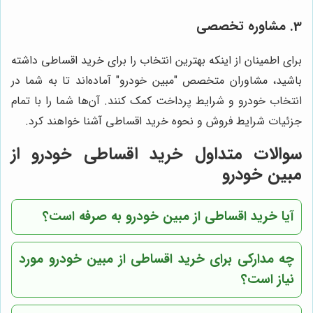
3. مشاوره تخصصی
برای اطمینان از اینکه بهترین انتخاب را برای خرید اقساطی داشته
باشید، مشاوران متخصص "مبین خودرو" آماده‌اند تا به شما در
انتخاب خودرو و شرایط پرداخت کمک کنند. آن‌ها شما را با تمام
جزئیات شرایط فروش و نحوه خرید اقساطی آشنا خواهند کرد.
سوالات متداول خرید اقساطی خودرو از
مبین خودرو
آیا خرید اقساطی از مبین خودرو به صرفه است؟
چه مدارکی برای خرید اقساطی از مبین خودرو مورد
نیاز است؟