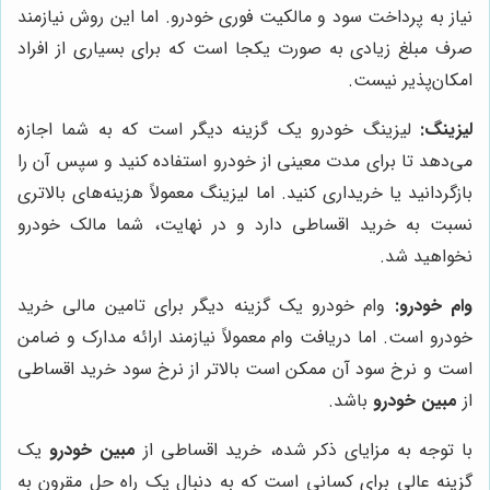
نیاز به پرداخت سود و مالکیت فوری خودرو. اما این روش نیازمند
صرف مبلغ زیادی به صورت یکجا است که برای بسیاری از افراد
امکان‌پذیر نیست.
لیزینگ:
لیزینگ خودرو یک گزینه دیگر است که به شما اجازه
می‌دهد تا برای مدت معینی از خودرو استفاده کنید و سپس آن را
بازگردانید یا خریداری کنید. اما لیزینگ معمولاً هزینه‌های بالاتری
نسبت به خرید اقساطی دارد و در نهایت، شما مالک خودرو
نخواهید شد.
وام خودرو:
وام خودرو یک گزینه دیگر برای تامین مالی خرید
خودرو است. اما دریافت وام معمولاً نیازمند ارائه مدارک و ضامن
است و نرخ سود آن ممکن است بالاتر از نرخ سود خرید اقساطی
از
مبین خودرو
باشد.
با توجه به مزایای ذکر شده، خرید اقساطی از
مبین خودرو
یک
گزینه عالی برای کسانی است که به دنبال یک راه حل مقرون به