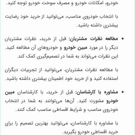
خودرو، امکانات خودرو و مصرف سوخت خودرو توجه کنید.
با انتخاب خودروی مناسب، می‌توانید از خرید خود رضایت
بیشتری داشته باشید.
مطالعه نظرات مشتریان:
قبل از خرید، نظرات مشتریان
دیگر را در مورد
مبین خودرو
و خودروهای آن مطالعه کنید.
این نظرات می‌تواند به شما در تصمیم‌گیری کمک کند.
با مطالعه نظرات مشتریان، می‌توانید از تجربیات دیگران
استفاده کنید و از خرید خود اطمینان بیشتری داشته باشید.
مشاوره با کارشناسان:
قبل از خرید، با کارشناسان
مبین
خودرو
مشورت کنید. آن‌ها می‌توانند به شما در انتخاب
خودروی مناسب و شرایط اقساطی مناسب کمک کنند.
با مشاوره با کارشناسان، می‌توانید بهترین تصمیم را برای
خرید اقساطی خودرو بگیرید.