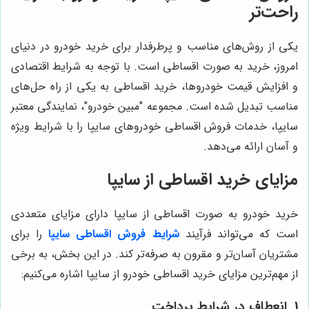
راحت‌تر
یکی از روش‌های مناسب و پرطرفدار برای خرید خودرو در دنیای
امروز، خرید به صورت اقساطی است. با توجه به شرایط اقتصادی
و افزایش قیمت خودروها، خرید اقساطی به یکی از راه حل‌های
مناسب تبدیل شده است. مجموعه "مبین خودرو"، نمایندگی معتبر
سایپا، خدمات فروش اقساطی خودروهای سایپا را با شرایط ویژه
و آسان ارائه می‌دهد.
مزایای خرید اقساطی از سایپا
خرید خودرو به صورت اقساطی از سایپا دارای مزایای متعددی
است که می‌تواند فرآیند
شرایط فروش اقساطی سایپا
را برای
مشتریان آسان‌تر و مقرون به صرفه‌تر کند. در این بخش، به برخی
از مهم‌ترین مزایای خرید اقساطی خودرو از سایپا اشاره می‌کنیم:
1. انعطاف در شرایط پرداخت