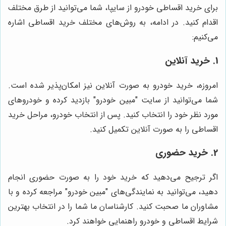
برای خرید اقساطی خودرو از سایپا، شما می‌توانید از طرق مختلف
اقدام کنید. در ادامه، به روش‌های مختلف خرید اقساطی اشاره
می‌کنیم:
1. خرید آنلاین
امروزه، خرید خودرو به صورت آنلاین نیز امکان‌پذیر شده است.
شما می‌توانید از سایت "مبین خودرو" بازدید کرده و خودروهای
مورد نظر خود را انتخاب کنید. پس از انتخاب خودرو، مراحل خرید
اقساطی را به صورت آنلاین تکمیل کنید.
2. خرید حضوری
اگر ترجیح می‌دهید که خرید خود را به صورت حضوری انجام
دهید، می‌توانید به نمایندگی‌های "مبین خودرو" مراجعه کرده و با
مشاوران ما صحبت کنید. کارشناسان ما شما را در انتخاب بهترین
شرایط اقساطی و خودرو راهنمایی خواهند کرد.