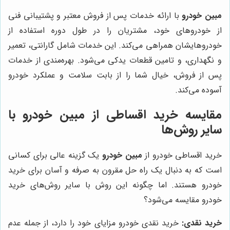
مبین خودرو
با ارائه خدمات پس از فروش معتبر و پشتیبانی فنی
از خودروهای خود، مشتریان را در طول دوره استفاده از
خودروهایشان همراهی می‌کند. این خدمات شامل گارانتی، تعمیر
و نگهداری، و تامین قطعات یدکی می‌شود. بهره‌مندی از خدمات
پس از فروش، خیال شما را از بابت سلامت و عملکرد خودرو
آسوده می‌کند.
مقایسه خرید اقساطی از مبین خودرو با
سایر روش‌ها
خرید اقساطی خودرو از
مبین خودرو
یک گزینه عالی برای کسانی
است که به دنبال یک راه حل مقرون به صرفه و آسان برای خرید
خودرو هستند. اما چگونه این روش با سایر روش‌های خرید
خودرو مقایسه می‌شود؟
خرید نقدی:
خرید نقدی خودرو مزایای خود را دارد، از جمله عدم