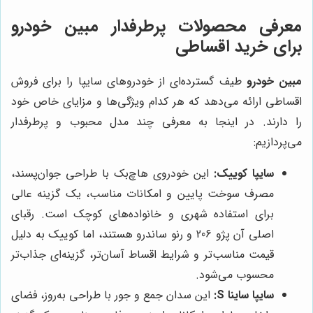
معرفی محصولات پرطرفدار مبین خودرو
برای خرید اقساطی
مبین خودرو
طیف گسترده‌ای از خودروهای سایپا را برای فروش
اقساطی ارائه می‌دهد که هر کدام ویژگی‌ها و مزایای خاص خود
را دارند. در اینجا به معرفی چند مدل محبوب و پرطرفدار
می‌پردازیم:
سایپا کوییک:
این خودروی هاچ‌بک با طراحی جوان‌پسند،
مصرف سوخت پایین و امکانات مناسب، یک گزینه عالی
برای استفاده شهری و خانواده‌های کوچک است. رقبای
اصلی آن پژو 206 و رنو ساندرو هستند، اما کوییک به دلیل
قیمت مناسب‌تر و شرایط اقساط آسان‌تر، گزینه‌ای جذاب‌تر
محسوب می‌شود.
سایپا ساینا S:
این سدان جمع و جور با طراحی به‌روز، فضای