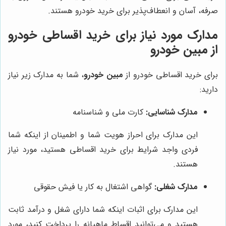
صرفه، آسان و انعطاف‌پذیر برای خرید خودرو هستند.
مدارک مورد نیاز برای خرید اقساطی خودرو
از مبین خودرو
برای خرید اقساطی خودرو از
مبین خودرو
، شما به مدارک زیر نیاز
دارید:
مدارک شناسایی:
کارت ملی و شناسنامه
این مدارک برای احراز هویت شما و اطمینان از اینکه شما
فردی واجد شرایط برای خرید اقساطی هستید، مورد نیاز
هستند.
مدارک شغلی:
گواهی اشتغال به کار یا فیش حقوقی
این مدارک برای اثبات اینکه شما دارای شغل و درآمد ثابت
هستید و می‌توانید اقساط ماهیانه را پرداخت کنید، مورد