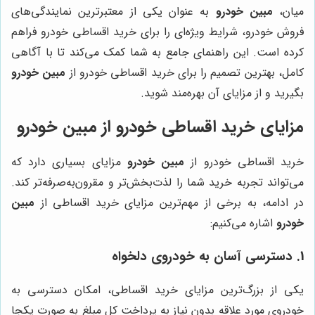
میان،
مبین خودرو
به عنوان یکی از معتبرترین نمایندگی‌های
فروش خودرو، شرایط ویژه‌ای را برای خرید اقساطی خودرو فراهم
کرده است. این راهنمای جامع به شما کمک می‌کند تا با آگاهی
کامل، بهترین تصمیم را برای خرید اقساطی خودرو از
مبین خودرو
بگیرید و از مزایای آن بهره‌مند شوید.
مزایای خرید اقساطی خودرو از مبین خودرو
خرید اقساطی خودرو از
مبین خودرو
مزایای بسیاری دارد که
می‌تواند تجربه خرید شما را لذت‌بخش‌تر و مقرون‌به‌صرفه‌تر کند.
در ادامه، به برخی از مهم‌ترین مزایای خرید اقساطی از
مبین
خودرو
اشاره می‌کنیم:
1. دسترسی آسان به خودروی دلخواه
یکی از بزرگ‌ترین مزایای خرید اقساطی، امکان دسترسی به
خودروی مورد علاقه بدون نیاز به پرداخت کل مبلغ به صورت یکجا