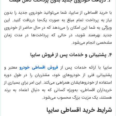
3. دریافت خودروی جدید بدون پرداخت کامل قیمت
با خرید اقساطی از سایپا، شما می‌توانید خودروی جدید را بدون
نیاز به پرداخت تمام مبلغ به صورت یک‌جا دریافت کنید. این
ویژگی به شما این امکان را می‌دهد که در حال حاضر از خودروی
جدید بهره‌مند شوید، در حالی که پرداخت‌ها در مدت زمان
مشخصی انجام می‌شود.
4. پشتیبانی و خدمات پس از فروش سایپا
سایپا با ارائه خدمات پس از
فروش اقساطی خودرو
معتبر و
پشتیبانی فنی از خودروهای خود، مشتریان را در طول دوره
استفاده از خودروهایشان همراهی می‌کند. این امر برای بسیاری از
خریداران اقساطی، به‌ویژه کسانی که به دنبال اعتماد به برند
هستند، یک مزیت بزرگ محسوب می‌شود.
شرایط خرید اقساطی سایپا