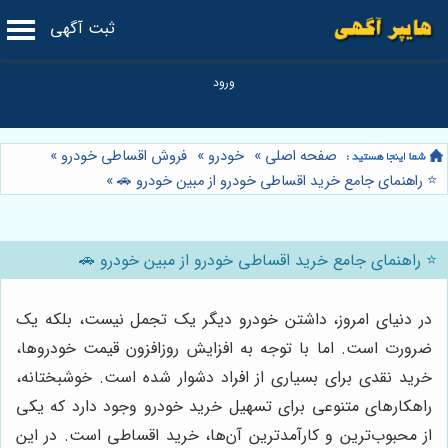
ثبت آگهی
صفحه اصلی
»
خودرو
»
فروش اقساطی خودرو
»
⭐️ راهنمای جامع خرید اقساطی خودرو از مبین خودرو 🚗
»
⭐️ راهنمای جامع خرید اقساطی خودرو از مبین خودرو 🚗
در دنیای امروز، داشتن خودرو دیگر یک تجمل نیست، بلکه یک
ضرورت است. اما با توجه به افزایش روزافزون قیمت خودروها،
خرید نقدی برای بسیاری از افراد دشوار شده است. خوشبختانه،
راهکارهای متنوعی برای تسهیل خرید خودرو وجود دارد که یکی
از محبوب‌ترین و کارآمدترین آن‌ها، خرید اقساطی است. در این