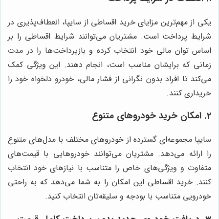
یکی از مهم‌ترین مزایای خرید اقساطی از سایپا، انعطاف‌پذیری در
شرایط پرداخت است. مشتریان می‌توانند شرایط اقساطی را بر
اساس توان مالی خود انتخاب کرده و بازپرداخت‌ها را در مدت
زمانی که برایشان مناسب است، انجام دهند. این ویژگی کمک
می‌کند تا افراد بدون نگرانی از فشار مالی، خودرو دلخواه خود را
خریداری کنند.
2. امکان خرید خودروهای متنوع
سایپا مجموعه‌ای گسترده از خودروهای مختلف با مدل‌های متنوع
را ارائه می‌دهد. مشتریان می‌توانند خودروهایی با قیمت‌های
متفاوت و ویژگی‌های خاص را متناسب با نیازهای خود انتخاب
کنند. خرید اقساطی این امکان را به شما می‌دهد که به راحتی
خودرویی متناسب با بودجه و سلیقه‌تان انتخاب کنید.