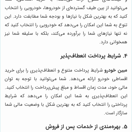
می‌توانید از بین طیف گسترده‌ای از خودروها، خودرویی را انتخاب
کنید که به بهترین شکل با نیازها و بودجه شما مطابقت دارد. این
تنوع به شما این امکان را می‌دهد که خودرویی را انتخاب کنید که
نه تنها نیازهای شما را برآورده می‌کند، بلکه با سلیقه شما نیز
همخوانی دارد.
4. شرایط پرداخت انعطاف‌پذیر
مبین خودرو
شرایط پرداخت متنوع و انعطاف‌پذیری را برای خرید
اقساطی خودرو ارائه می‌دهد. شما می‌توانید با توجه به توان
مالی خود، مدت زمان اقساط و مبلغ پیش‌پرداخت را انتخاب کنید.
این انعطاف‌پذیری به شما این امکان را می‌دهد که شرایط
پرداختی را انتخاب کنید که به بهترین شکل با وضعیت مالی شما
سازگار است.
5. بهره‌مندی از خدمات پس از فروش