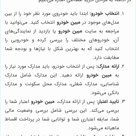
انتخاب خودرو:
ابتدا باید خودروی مورد نظر خود را از بین
مدل‌های موجود در
مبین خودرو
انتخاب کنید. می‌توانید با
مراجعه به سایت
مبین خودرو
یا بازدید از نمایندگی‌های
آن، خودروهای مختلف را بررسی کرده و خودرویی را
انتخاب کنید که به بهترین شکل با نیازها و بودجه شما
مطابقت دارد.
ارائه مدارک:
پس از انتخاب خودرو، باید مدارک مورد نیاز را
به
مبین خودرو
ارائه دهید. این مدارک شامل مدارک
شناسایی، مدارک شغلی، مدارک محل سکونت و مدارک
بانکی می‌شود.
تایید اعتبار:
پس از ارائه مدارک،
مبین خودرو
اعتبار شما را
بررسی می‌کند. این بررسی شامل بررسی وضعیت مالی
شما، سابقه اعتباری شما و توانایی شما در پرداخت اقساط
ماهیانه می‌شود.