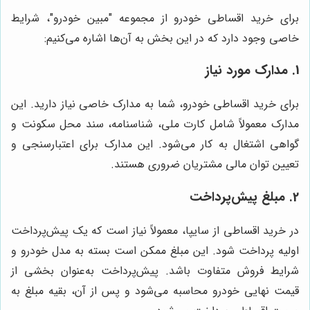
برای خرید اقساطی خودرو از مجموعه "مبین خودرو"، شرایط
خاصی وجود دارد که در این بخش به آن‌ها اشاره می‌کنیم:
1. مدارک مورد نیاز
برای خرید اقساطی خودرو، شما به مدارک خاصی نیاز دارید. این
مدارک معمولاً شامل کارت ملی، شناسنامه، سند محل سکونت و
گواهی اشتغال به کار می‌شود. این مدارک برای اعتبارسنجی و
تعیین توان مالی مشتریان ضروری هستند.
2. مبلغ پیش‌پرداخت
در خرید اقساطی از سایپا، معمولاً نیاز است که یک پیش‌پرداخت
اولیه پرداخت شود. این مبلغ ممکن است بسته به مدل خودرو و
شرایط فروش متفاوت باشد. پیش‌پرداخت به‌عنوان بخشی از
قیمت نهایی خودرو محاسبه می‌شود و پس از آن، بقیه مبلغ به