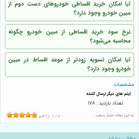
آیا امکان خرید اقساطی خودروهای دست دوم از
مبین خودرو وجود دارد؟
نرخ سود خرید اقساطی از مبین خودرو چگونه
محاسبه می‌شود؟
آیا امکان تسویه زودتر از موعد اقساط در مبین
خودرو وجود دارد؟
مشخصات
تعداد بازدید : 178
به این مقاله امتیاز بدهید :
10
/
10
از
1
کاربر
مطالب مشابه