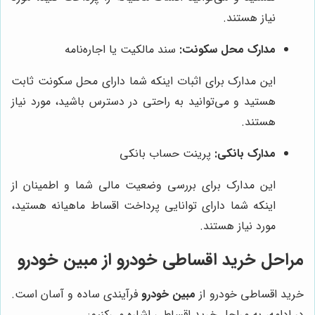
نیاز هستند.
مدارک محل سکونت:
سند مالکیت یا اجاره‌نامه
این مدارک برای اثبات اینکه شما دارای محل سکونت ثابت
هستید و می‌توانید به راحتی در دسترس باشید، مورد نیاز
هستند.
مدارک بانکی:
پرینت حساب بانکی
این مدارک برای بررسی وضعیت مالی شما و اطمینان از
اینکه شما دارای توانایی پرداخت اقساط ماهیانه هستید،
مورد نیاز هستند.
مراحل خرید اقساطی خودرو از مبین خودرو
خرید اقساطی خودرو از
مبین خودرو
فرآیندی ساده و آسان است.
در ادامه، به مراحل خرید اقساطی اشاره می‌کنیم: