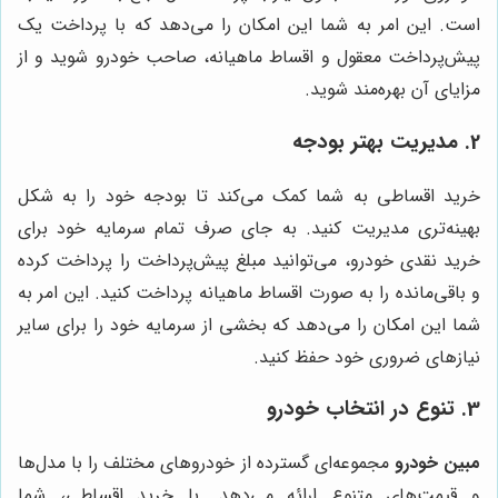
است. این امر به شما این امکان را می‌دهد که با پرداخت یک
پیش‌پرداخت معقول و اقساط ماهیانه، صاحب خودرو شوید و از
مزایای آن بهره‌مند شوید.
2. مدیریت بهتر بودجه
خرید اقساطی به شما کمک می‌کند تا بودجه خود را به شکل
بهینه‌تری مدیریت کنید. به جای صرف تمام سرمایه خود برای
خرید نقدی خودرو، می‌توانید مبلغ پیش‌پرداخت را پرداخت کرده
و باقی‌مانده را به صورت اقساط ماهیانه پرداخت کنید. این امر به
شما این امکان را می‌دهد که بخشی از سرمایه خود را برای سایر
نیازهای ضروری خود حفظ کنید.
3. تنوع در انتخاب خودرو
مبین خودرو
مجموعه‌ای گسترده از خودروهای مختلف را با مدل‌ها
و قیمت‌های متنوع ارائه می‌دهد. با خرید اقساطی، شما