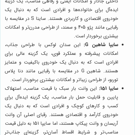
داخلی جادار و امکانات ایمنی و رفاهی مناسب، یک گزینه
ایده‌آل برای خانواده‌ها و افرادی است که به دنبال یک
خودروی اقتصادی و کاربردی هستند. ساینا S در مقایسه با
رقبایی مانند پژو 405 و سمند، از طراحی مدرن‌تر و امکانات
بیشتری برخوردار است.
سایپا شاهین G:
این سدان لوکس با طراحی جذاب،
امکانات پیشرفته و عملکرد قوی، یک گزینه عالی برای
افرادی است که به دنبال یک خودروی باکیفیت و متمایز
هستند. شاهین G در مقایسه با رقبایی مانند دنا پلاس
توربو، از طراحی زیباتر و امکانات بیشتری برخوردار است.
سایپا 151:
این وانت بار سبک با قیمت مناسب، استهلاک
پایین و قابلیت حمل بار مناسب، یک گزینه ایده‌آل برای
کسب و کارهای کوچک و افرادی است که به دنبال یک
خودروی کارآمد و اقتصادی هستند. رقبای اصلی آن وانت
آریسان و وانت پیکاپ هستند، اما سایپا 151 به دلیل قیمت
مناسب‌تر و شرایط اقساط آسان‌تر، گزینه‌ای جذاب‌تر