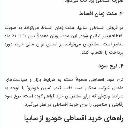
صورت اقساطی پرداخت می‌شود.
3. مدت زمان اقساط
در فروش اقساطی سایپا، مدت زمان اقساط می‌تواند به صورت
انعطاف‌پذیر تنظیم شود. این مدت زمان معمولاً بین 12 تا 60 ماه
متغیر است. مشتریان می‌توانند بر اساس توان مالی خود، دوره
پرداخت را انتخاب کنند.
4. نرخ سود
نرخ سود اقساطی معمولاً بسته به شرایط بازار و سیاست‌های
داخلی شرکت ممکن است تغییر کند. "مبین خودرو" با توجه به
شرایط ویژه‌ای که برای مشتریان خود فراهم کرده است، نرخ سود
رقابتی و مناسبی را برای خرید اقساطی در نظر می‌گیرد.
راه‌های خرید اقساطی خودرو از سایپا