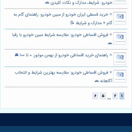
خودرو: شرایط، مدارک و نکات کلیدی 🚗
⭐️ خرید قسطی ایران خودرو از مبین خودرو: راهنمای گام به
گام + مدارک و شرایط 📝
⭐️ فروش اقساطی خودرو: مقایسه شرایط مبین خودرو با رقبا
🚗
⭐️ راهنمای خرید اقساطی خودرو از بهمن موتور: ۰ تا ۱۰۰ 🚘
⭐️ فروش اقساطی خودرو: مقایسه بهترین شرایط و انتخاب
آگاهانه 🚗
...