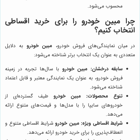
محسوب می‌شود.
چرا مبین خودرو را برای خرید اقساطی
انتخاب کنیم؟
در میان نمایندگی‌های فروش خودرو،
مبین خودرو
به دلایل
متعددی به عنوان یک انتخاب برتر شناخته می‌شود:
سابقه درخشان:
مبین خودرو
با سال‌ها تجربه در زمینه
فروش خودرو، به عنوان یک نمایندگی معتبر و قابل اعتماد
شناخته می‌شود.
تنوع محصولات:
مبین خودرو
طیف گسترده‌ای از
خودروهای سایپا را با مدل‌ها و قیمت‌های متنوع ارائه
می‌دهد.
شرایط اقساطی ویژه:
مبین خودرو
شرایط اقساطی متنوع و
انعطاف‌پذیری را برای خرید خودرو ارائه می‌دهد.