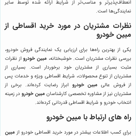
انعطاف‌پذیرتر و مناسب‌تر از شرایط ارائه شده توسط سایر
نمایندگی‌ها است.
نظرات مشتریان در مورد خرید اقساطی از
مبین خودرو
یکی از بهترین راه‌ها برای ارزیابی یک نمایندگی فروش خودرو،
بررسی نظرات مشتریان است. خوشبختانه،
مبین خودرو
از نظرات
مثبت بسیاری از مشتریان خود برخوردار است. بسیاری از
مشتریان از تنوع محصولات، شرایط اقساطی ویژه و خدمات پس
از فروش عالی
مبین خودرو
ابراز رضایت کرده‌اند. برخی از
مشتریان نیز از مشاوره تخصصی کارشناسان
مبین خودرو
در زمینه
انتخاب خودرو و شرایط اقساطی قدردانی کرده‌اند.
راه های ارتباط با مبین خودرو
برای کسب اطلاعات بیشتر در مورد خرید اقساطی خودرو از
مبین