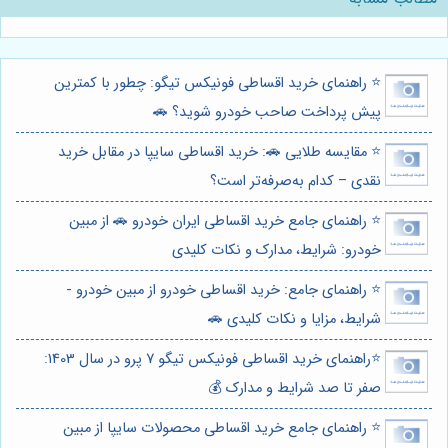
⭐️ راهنمای خرید اقساطی فونیکس تیگو: چطور با کمترین
پیش پرداخت صاحب خودرو شوید؟ 🚗
⭐️ مقایسه طلایی 🚗: خرید اقساطی سایپا در مقابل خرید
نقدی – کدام به‌صرفه‌تر است؟
⭐️ راهنمای جامع خرید اقساطی ایران خودرو 🚗 از مبین
خودرو: شرایط، مدارک و نکات کلیدی
⭐️ راهنمای جامع: خرید اقساطی خودرو از مبین خودرو -
شرایط، مزایا و نکات کلیدی 🚗
⭐️راهنمای خرید اقساطی فونیکس تیگو 7 پرو در سال 1403:
صفر تا صد شرایط و مدارک 💰
⭐️ راهنمای جامع خرید اقساطی محصولات سایپا از مبین