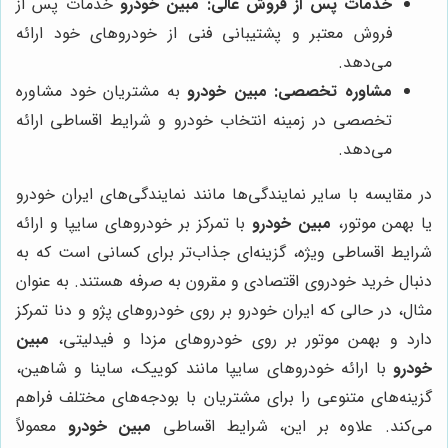
خدمات پس از فروش عالی:
مبین خودرو
خدمات پس از
فروش معتبر و پشتیبانی فنی از خودروهای خود ارائه
می‌دهد.
مشاوره تخصصی:
مبین خودرو
به مشتریان خود مشاوره
تخصصی در زمینه انتخاب خودرو و شرایط اقساطی ارائه
می‌دهد.
در مقایسه با سایر نمایندگی‌ها مانند نمایندگی‌های ایران خودرو
یا بهمن موتور،
مبین خودرو
با تمرکز بر خودروهای سایپا و ارائه
شرایط اقساطی ویژه، گزینه‌ای جذاب‌تر برای کسانی است که به
دنبال خرید خودروی اقتصادی و مقرون به صرفه هستند. به عنوان
مثال، در حالی که ایران خودرو بر روی خودروهای پژو و دنا تمرکز
دارد و بهمن موتور بر روی خودروهای مزدا و فیدلیتی،
مبین
خودرو
با ارائه خودروهای سایپا مانند کوییک، ساینا و شاهین،
گزینه‌های متنوعی را برای مشتریان با بودجه‌های مختلف فراهم
می‌کند. علاوه بر این، شرایط اقساطی
مبین خودرو
معمولاً