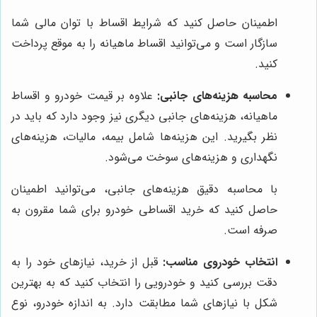
اطمینان حاصل کنید که شرایط اقساط با توان مالی شما
سازگار است و می‌توانید اقساط ماهیانه را به موقع پرداخت
کنید.
محاسبه هزینه‌های جانبی:
علاوه بر قیمت خودرو و اقساط
ماهیانه، هزینه‌های جانبی دیگری نیز وجود دارد که باید در
نظر بگیرید. این هزینه‌ها شامل بیمه، مالیات، هزینه‌های
نگهداری و هزینه‌های سوخت می‌شود.
با محاسبه دقیق هزینه‌های جانبی، می‌توانید اطمینان
حاصل کنید که خرید اقساطی خودرو برای شما مقرون به
صرفه است.
انتخاب خودروی مناسب:
قبل از خرید، نیازهای خود را به
دقت بررسی کنید و خودرویی را انتخاب کنید که به بهترین
شکل با نیازهای شما مطابقت دارد. به اندازه خودرو، نوع