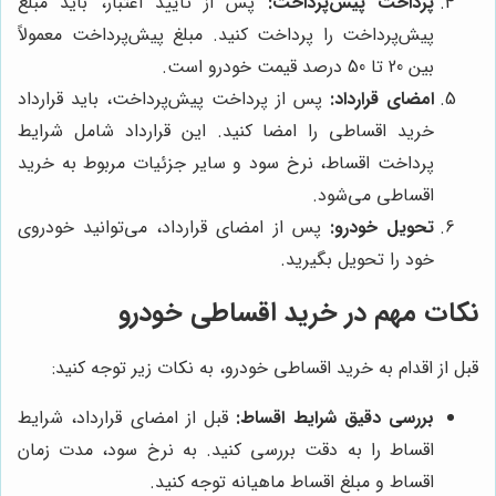
پرداخت پیش‌پرداخت:
پس از تایید اعتبار، باید مبلغ
پیش‌پرداخت را پرداخت کنید. مبلغ پیش‌پرداخت معمولاً
بین 20 تا 50 درصد قیمت خودرو است.
امضای قرارداد:
پس از پرداخت پیش‌پرداخت، باید قرارداد
خرید اقساطی را امضا کنید. این قرارداد شامل شرایط
پرداخت اقساط، نرخ سود و سایر جزئیات مربوط به خرید
اقساطی می‌شود.
تحویل خودرو:
پس از امضای قرارداد، می‌توانید خودروی
خود را تحویل بگیرید.
نکات مهم در خرید اقساطی خودرو
قبل از اقدام به خرید اقساطی خودرو، به نکات زیر توجه کنید:
بررسی دقیق شرایط اقساط:
قبل از امضای قرارداد، شرایط
اقساط را به دقت بررسی کنید. به نرخ سود، مدت زمان
اقساط و مبلغ اقساط ماهیانه توجه کنید.