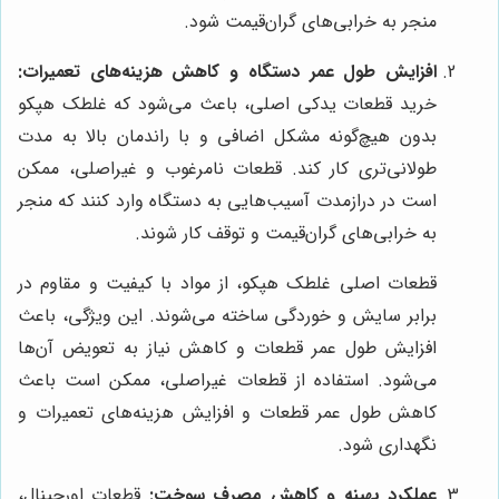
منجر به خرابی‌های گران‌قیمت شود.
افزایش طول عمر دستگاه و کاهش هزینه‌های تعمیرات:
خرید قطعات یدکی اصلی، باعث می‌شود که غلطک هپکو
بدون هیچ‌گونه مشکل اضافی و با راندمان بالا به مدت
طولانی‌تری کار کند. قطعات نامرغوب و غیراصلی، ممکن
است در درازمدت آسیب‌هایی به دستگاه وارد کنند که منجر
به خرابی‌های گران‌قیمت و توقف کار شوند.
قطعات اصلی غلطک هپکو، از مواد با کیفیت و مقاوم در
برابر سایش و خوردگی ساخته می‌شوند. این ویژگی، باعث
افزایش طول عمر قطعات و کاهش نیاز به تعویض آن‌ها
می‌شود. استفاده از قطعات غیراصلی، ممکن است باعث
کاهش طول عمر قطعات و افزایش هزینه‌های تعمیرات و
نگهداری شود.
عملکرد بهینه و کاهش مصرف سوخت:
قطعات اورجینال،