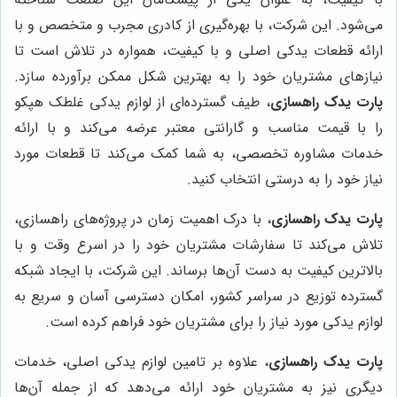
می‌شود. این شرکت، با بهره‌گیری از کادری مجرب و متخصص و با
ارائه قطعات یدکی اصلی و با کیفیت، همواره در تلاش است تا
نیازهای مشتریان خود را به بهترین شکل ممکن برآورده سازد.
پارت یدک راهسازی
، طیف گسترده‌ای از لوازم یدکی غلطک هپکو
را با قیمت مناسب و گارانتی معتبر عرضه می‌کند و با ارائه
خدمات مشاوره تخصصی، به شما کمک می‌کند تا قطعات مورد
نیاز خود را به درستی انتخاب کنید.
پارت یدک راهسازی
، با درک اهمیت زمان در پروژه‌های راهسازی،
تلاش می‌کند تا سفارشات مشتریان خود را در اسرع وقت و با
بالاترین کیفیت به دست آن‌ها برساند. این شرکت، با ایجاد شبکه
گسترده توزیع در سراسر کشور، امکان دسترسی آسان و سریع به
لوازم یدکی مورد نیاز را برای مشتریان خود فراهم کرده است.
پارت یدک راهسازی
، علاوه بر تامین لوازم یدکی اصلی، خدمات
دیگری نیز به مشتریان خود ارائه می‌دهد که از جمله آن‌ها