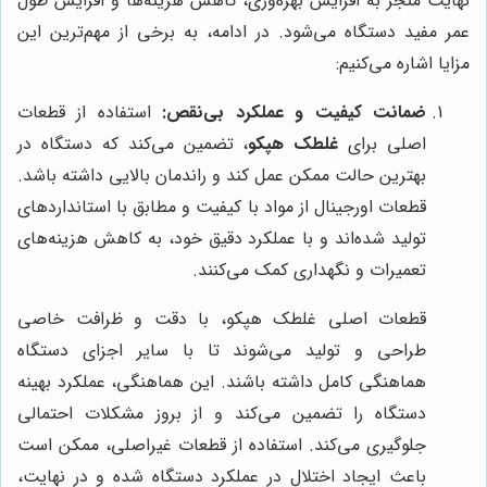
نهایت منجر به افزایش بهره‌وری، کاهش هزینه‌ها و افزایش طول
عمر مفید دستگاه می‌شود. در ادامه، به برخی از مهم‌ترین این
مزایا اشاره می‌کنیم:
ضمانت کیفیت و عملکرد بی‌نقص:
استفاده از قطعات
اصلی برای
غلطک هپکو
، تضمین می‌کند که دستگاه در
بهترین حالت ممکن عمل کند و راندمان بالایی داشته باشد.
قطعات اورجینال از مواد با کیفیت و مطابق با استانداردهای
تولید شده‌اند و با عملکرد دقیق خود، به کاهش هزینه‌های
تعمیرات و نگهداری کمک می‌کنند.
قطعات اصلی غلطک هپکو، با دقت و ظرافت خاصی
طراحی و تولید می‌شوند تا با سایر اجزای دستگاه
هماهنگی کامل داشته باشند. این هماهنگی، عملکرد بهینه
دستگاه را تضمین می‌کند و از بروز مشکلات احتمالی
جلوگیری می‌کند. استفاده از قطعات غیراصلی، ممکن است
باعث ایجاد اختلال در عملکرد دستگاه شده و در نهایت،