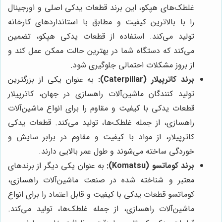
غلطک‌های هپکو، این برند قطعات یدکی اصلی و اورجینال
را با بالاترین کیفیت و مطابق با استانداردهای کارخانه
تولید می‌کند. استفاده از قطعات یدکی هپکو، تضمین
می‌کند که دستگاه شما در بهترین حالت ممکن عمل کند و
از بروز مشکلات احتمالی جلوگیری شود.
برند کاترپیلار (Caterpillar):
به عنوان یکی از بزرگترین
تولید کنندگان ماشین‌آلات راهسازی در جهان، کاترپیلار
قطعات یدکی با کیفیت و مقاوم را برای انواع ماشین‌آلات
راهسازی، از جمله غلطک‌ها، تولید می‌کند. قطعات یدکی
کاترپیلار، از مواد با کیفیت و مقاوم در برابر سایش و
خوردگی ساخته می‌شوند و طول عمر بالایی دارند.
برند کوماتسو (Komatsu):
به عنوان یکی دیگر از برندهای
معتبر و شناخته شده در صنعت ماشین‌آلات راهسازی،
کوماتسو قطعات یدکی با کیفیت و قابل اعتماد را برای انواع
ماشین‌آلات راهسازی، از جمله غلطک‌ها، تولید می‌کند.