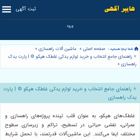
ثبت آگهی
صفحه اصلی
»
ماشین آلات راهسازی
»
⭐️ راهنمای جامع انتخاب و خرید لوازم یدکی غلطک هپکو ⚙️ | پارت یدک
راهسازی
»
⭐️ راهنمای جامع انتخاب و خرید لوازم یدکی غلطک هپکو ⚙️ | پارت
یدک راهسازی
غلطک‌های هپکو، به عنوان قلب تپنده پروژه‌های راهسازی و
عمرانی، نقشی حیاتی در تسطیح، تراکم و زیرسازی سطوح
مختلف ایفا می‌کنند. این ماشین‌آلات قدرتمند، با تحمل شرایط