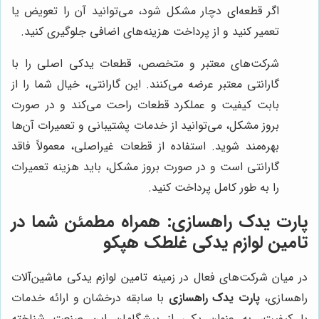
اگر قطعه‌ای دچار مشکل شود، می‌توانید آن را تعویض یا
تعمیر کنید و از پرداخت هزینه‌های اضافی جلوگیری کنید.
شرکت‌های معتبر و متخصص، قطعات یدکی اصلی را با
گارانتی معتبر عرضه می‌کنند. این گارانتی، خیال شما را از
بابت کیفیت و عملکرد قطعات راحت می‌کند و در صورت
بروز مشکل، می‌توانید از خدمات پشتیبانی و تعمیرات آن‌ها
بهره‌مند شوید. استفاده از قطعات غیراصلی، معمولاً فاقد
گارانتی است و در صورت بروز مشکل، باید هزینه تعمیرات
را به طور کامل پرداخت کنید.
پارت یدک راهسازی: همراه مطمئن شما در
تامین لوازم یدکی غلطک هپکو
در میان شرکت‌های فعال در زمینه تامین لوازم یدکی ماشین‌آلات
راهسازی،
پارت یدک راهسازی
با سابقه درخشان و ارائه خدمات
با کیفیت، به عنوان یکی از پیشگامان این صنعت شناخته