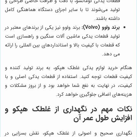
قطعات یدکی کوماتسو، با دقت و ظرافت خاصی طراحی و
تولید می‌شوند تا با سایر اجزای دستگاه هماهنگی کامل
داشته باشند.
برند ولوو (Volvo):
برند ولوو نیز یکی از برندهای معتبر در
تولید قطعات یدکی ماشین آلات سنگین و راهسازی است
که قطعات با کیفیت بالا و استانداردهای بین المللی را ارائه
می دهد.
هنگام خرید لوازم یدکی غلطک هپکو، به برند تولید کننده و
کیفیت قطعات توجه کنید. استفاده از قطعات یدکی اصلی و با
کیفیت، در نهایت به نفع شما خواهد بود و از بروز مشکلات و
هزینه‌های اضافی جلوگیری خواهد کرد.
نکات مهم در نگهداری از غلطک هپکو و
افزایش طول عمر آن
نگهداری صحیح و اصولی از غلطک هپکو، نقش بسزایی در