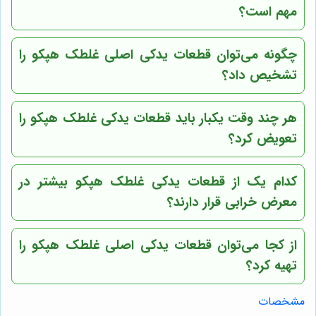
مهم است؟
چگونه می‌توان قطعات یدکی اصلی غلطک هپکو را
تشخیص داد؟
هر چند وقت یکبار باید قطعات یدکی غلطک هپکو را
تعویض کرد؟
کدام یک از قطعات یدکی غلطک هپکو بیشتر در
معرض خرابی قرار دارند؟
از کجا می‌توان قطعات یدکی اصلی غلطک هپکو را
تهیه کرد؟
مشخصات