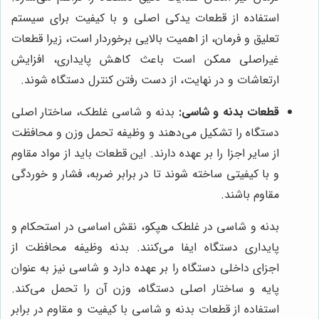
استفاده از قطعات یدکی اصلی و با کیفیت برای سیستم
تعلیق و فرمان، از اهمیت بالایی برخوردار است، زیرا قطعات
غیراصلی ممکن است باعث کاهش پایداری، افزایش
ارتعاشات و در نهایت، از دست رفتن کنترل دستگاه شوند.
قطعات بدنه و شاسی:
بدنه و شاسی غلطک، ساختار اصلی
دستگاه را تشکیل می‌دهند و وظیفه تحمل وزن و محافظت
از سایر اجزا را بر عهده دارند. این قطعات باید از مواد مقاوم
و با کیفیتی ساخته شوند تا در برابر ضربه، فشار و خوردگی
مقاوم باشند.
بدنه و شاسی در غلطک هپکو، نقش اساسی در استحکام و
پایداری دستگاه ایفا می‌کنند. بدنه وظیفه محافظت از
اجزای داخلی دستگاه را بر عهده دارد و شاسی نیز به عنوان
پایه و ساختار اصلی دستگاه، وزن آن را تحمل می‌کند.
استفاده از قطعات بدنه و شاسی با کیفیت و مقاوم در برابر