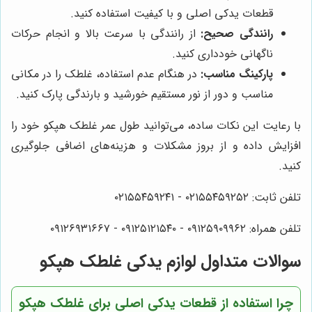
قطعات یدکی اصلی و با کیفیت استفاده کنید.
رانندگی صحیح:
از رانندگی با سرعت بالا و انجام حرکات
ناگهانی خودداری کنید.
پارکینگ مناسب:
در هنگام عدم استفاده، غلطک را در مکانی
مناسب و دور از نور مستقیم خورشید و بارندگی پارک کنید.
با رعایت این نکات ساده، می‌توانید طول عمر غلطک هپکو خود را
افزایش داده و از بروز مشکلات و هزینه‌های اضافی جلوگیری
کنید.
تلفن ثابت: ۰۲۱۵۵۴۵۹۲۵۲ - ۰۲۱۵۵۴۵۹۲۴۱
تلفن همراه: ۰۹۱۲۵۹۰۹۹۶۲ - ۰۹۱۲۵۱۲۱۵۴۰ - ۰۹۱۲۶۹۳۱۶۶۷
سوالات متداول لوازم یدکی غلطک هپکو
چرا استفاده از قطعات یدکی اصلی برای غلطک هپکو