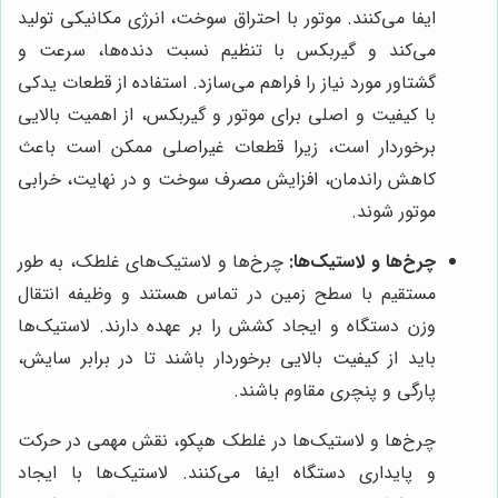
ایفا می‌کنند. موتور با احتراق سوخت، انرژی مکانیکی تولید
می‌کند و گیربکس با تنظیم نسبت دنده‌ها، سرعت و
گشتاور مورد نیاز را فراهم می‌سازد. استفاده از قطعات یدکی
با کیفیت و اصلی برای موتور و گیربکس، از اهمیت بالایی
برخوردار است، زیرا قطعات غیراصلی ممکن است باعث
کاهش راندمان، افزایش مصرف سوخت و در نهایت، خرابی
موتور شوند.
چرخ‌ها و لاستیک‌ها:
چرخ‌ها و لاستیک‌های غلطک، به طور
مستقیم با سطح زمین در تماس هستند و وظیفه انتقال
وزن دستگاه و ایجاد کشش را بر عهده دارند. لاستیک‌ها
باید از کیفیت بالایی برخوردار باشند تا در برابر سایش،
پارگی و پنچری مقاوم باشند.
چرخ‌ها و لاستیک‌ها در غلطک هپکو، نقش مهمی در حرکت
و پایداری دستگاه ایفا می‌کنند. لاستیک‌ها با ایجاد