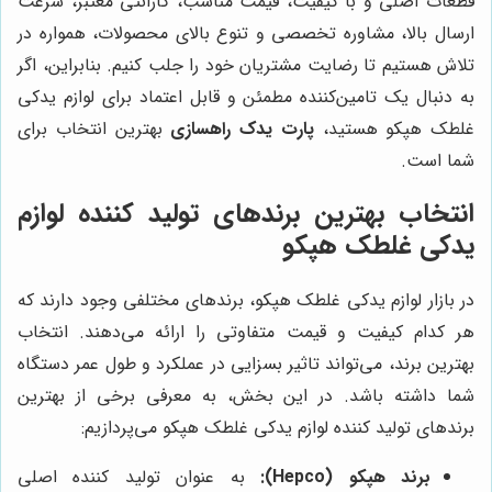
قطعات اصلی و با کیفیت، قیمت مناسب، گارانتی معتبر، سرعت
ارسال بالا، مشاوره تخصصی و تنوع بالای محصولات، همواره در
تلاش هستیم تا رضایت مشتریان خود را جلب کنیم. بنابراین، اگر
به دنبال یک تامین‌کننده مطمئن و قابل اعتماد برای لوازم یدکی
غلطک هپکو هستید،
پارت یدک راهسازی
بهترین انتخاب برای
شما است.
انتخاب بهترین برندهای تولید کننده لوازم
یدکی غلطک هپکو
در بازار لوازم یدکی غلطک هپکو، برندهای مختلفی وجود دارند که
هر کدام کیفیت و قیمت متفاوتی را ارائه می‌دهند. انتخاب
بهترین برند، می‌تواند تاثیر بسزایی در عملکرد و طول عمر دستگاه
شما داشته باشد. در این بخش، به معرفی برخی از بهترین
برندهای تولید کننده لوازم یدکی غلطک هپکو می‌پردازیم:
برند هپکو (Hepco):
به عنوان تولید کننده اصلی