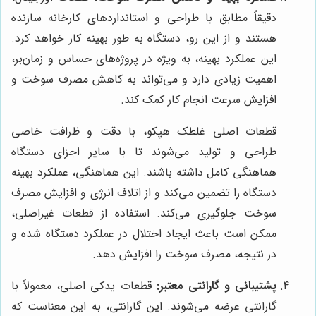
دقیقاً مطابق با طراحی و استانداردهای کارخانه سازنده
هستند و از این رو، دستگاه به طور بهینه کار خواهد کرد.
این عملکرد بهینه، به ویژه در پروژه‌های حساس و زمان‌بر،
اهمیت زیادی دارد و می‌تواند به کاهش مصرف سوخت و
افزایش سرعت انجام کار کمک کند.
قطعات اصلی غلطک هپکو، با دقت و ظرافت خاصی
طراحی و تولید می‌شوند تا با سایر اجزای دستگاه
هماهنگی کامل داشته باشند. این هماهنگی، عملکرد بهینه
دستگاه را تضمین می‌کند و از اتلاف انرژی و افزایش مصرف
سوخت جلوگیری می‌کند. استفاده از قطعات غیراصلی،
ممکن است باعث ایجاد اختلال در عملکرد دستگاه شده و
در نتیجه، مصرف سوخت را افزایش دهد.
پشتیبانی و گارانتی معتبر:
قطعات یدکی اصلی، معمولاً با
گارانتی عرضه می‌شوند. این گارانتی، به این معناست که