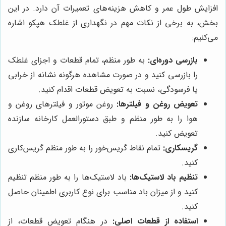
افزایش طول عمر و کاهش هزینه‌های تعمیرات آن دارد. در این
بخش، به برخی از نکات مهم در نگهداری از غلطک هپکو اشاره
می‌کنیم:
بازرسی دوره‌ای:
به طور منظم، تمام قطعات و اجزای غلطک
را بازرسی کنید و در صورت مشاهده هرگونه نشانه از خرابی
یا فرسودگی، نسبت به تعویض قطعات اقدام کنید.
تعویض روغن و فیلترها:
روغن موتور و فیلترهای روغن و
هوا را به طور منظم و طبق دستورالعمل کارخانه سازنده
تعویض کنید.
گریسکاری:
تمام نقاط گریس‌خور را به طور منظم گریس‌کاری
کنید.
تنظیم باد لاستیک‌ها:
باد لاستیک‌ها را به طور منظم تنظیم
کنید و از میزان باد مناسب برای نوع کاربری اطمینان حاصل
کنید.
استفاده از قطعات اصلی:
در هنگام تعویض قطعات، از