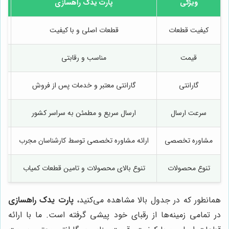
ویژگی
پارت یدک راهسازی
ر
کیفیت قطعات
قطعات اصلی و با کیفیت
قیمت
مناسب و رقابتی
گارانتی
گارانتی معتبر و خدمات پس از فروش
سرعت ارسال
ارسال سریع و مطمئن به سراسر کشور
مشاوره تخصصی
ارائه مشاوره تخصصی توسط کارشناسان مجرب
تنوع محصولات
تنوع بالای محصولات و تامین قطعات کمیاب
همانطور که در جدول بالا مشاهده می‌کنید،
پارت یدک راهسازی
در تمامی زمینه‌ها از رقبای خود پیشی گرفته است. ما با ارائه