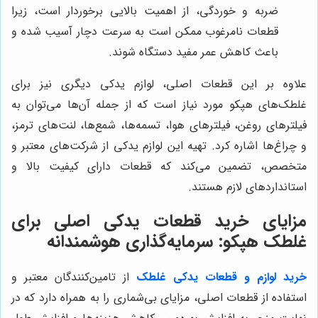
ضربه و خوردگی، از اهمیت بالایی برخوردار است، زیرا
قطعات نامرغوب ممکن است به سرعت دچار آسیب شده و
باعث کاهش عمر مفید دستگاه شوند.
علاوه بر این قطعات اصلی، لوازم یدکی دیگری نیز برای
غلطک‌های هپکو مورد نیاز است که از جمله آن‌ها می‌توان به
فیلترهای روغن، فیلترهای هوا، تسمه‌ها، شمع‌ها، لنت‌های ترمز،
و چراغ‌ها اشاره کرد. تهیه این لوازم یدکی از شرکت‌های معتبر و
متخصص، تضمین می‌کند که قطعات دارای کیفیت بالا و
استانداردهای لازم هستند.
مزایای خرید قطعات یدکی اصلی برای
غلطک هپکو: سرمایه‌گذاری هوشمندانه
خرید لوازم و قطعات یدکی غلطک
از تامین‌کنندگان معتبر و
استفاده از قطعات اصلی، مزایای بی‌شماری را به همراه دارد که در