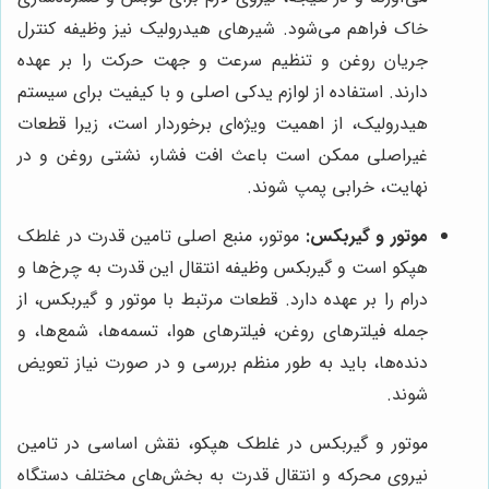
خاک فراهم می‌شود. شیرهای هیدرولیک نیز وظیفه کنترل
جریان روغن و تنظیم سرعت و جهت حرکت را بر عهده
دارند. استفاده از لوازم یدکی اصلی و با کیفیت برای سیستم
هیدرولیک، از اهمیت ویژه‌ای برخوردار است، زیرا قطعات
غیراصلی ممکن است باعث افت فشار، نشتی روغن و در
نهایت، خرابی پمپ شوند.
موتور و گیربکس:
موتور، منبع اصلی تامین قدرت در غلطک
هپکو است و گیربکس وظیفه انتقال این قدرت به چرخ‌ها و
درام را بر عهده دارد. قطعات مرتبط با موتور و گیربکس، از
جمله فیلترهای روغن، فیلترهای هوا، تسمه‌ها، شمع‌ها، و
دنده‌ها، باید به طور منظم بررسی و در صورت نیاز تعویض
شوند.
موتور و گیربکس در غلطک هپکو، نقش اساسی در تامین
نیروی محرکه و انتقال قدرت به بخش‌های مختلف دستگاه