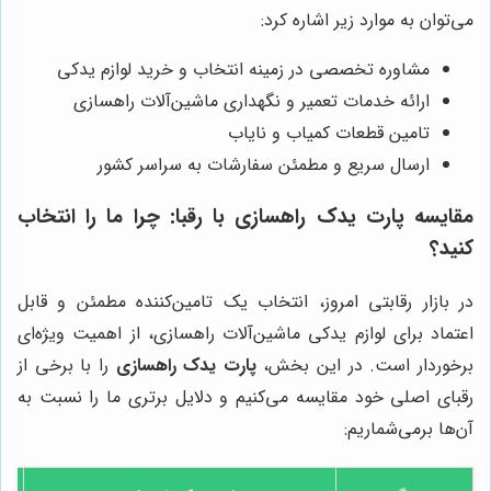
می‌توان به موارد زیر اشاره کرد:
مشاوره تخصصی در زمینه انتخاب و خرید لوازم یدکی
ارائه خدمات تعمیر و نگهداری ماشین‌آلات راهسازی
تامین قطعات کمیاب و نایاب
ارسال سریع و مطمئن سفارشات به سراسر کشور
مقایسه
پارت یدک راهسازی
با رقبا: چرا ما را انتخاب
کنید؟
در بازار رقابتی امروز، انتخاب یک تامین‌کننده مطمئن و قابل
اعتماد برای لوازم یدکی ماشین‌آلات راهسازی، از اهمیت ویژه‌ای
برخوردار است. در این بخش،
پارت یدک راهسازی
را با برخی از
رقبای اصلی خود مقایسه می‌کنیم و دلایل برتری ما را نسبت به
آن‌ها برمی‌شماریم: