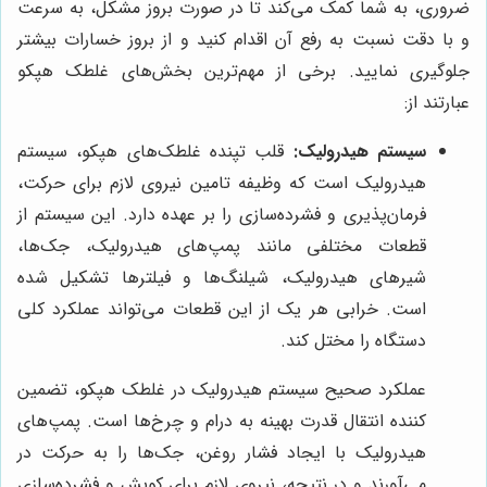
ضروری، به شما کمک می‌کند تا در صورت بروز مشکل، به سرعت
و با دقت نسبت به رفع آن اقدام کنید و از بروز خسارات بیشتر
جلوگیری نمایید. برخی از مهم‌ترین بخش‌های غلطک هپکو
عبارتند از:
سیستم هیدرولیک:
قلب تپنده غلطک‌های هپکو، سیستم
هیدرولیک است که وظیفه تامین نیروی لازم برای حرکت،
فرمان‌پذیری و فشرده‌سازی را بر عهده دارد. این سیستم از
قطعات مختلفی مانند پمپ‌های هیدرولیک، جک‌ها،
شیرهای هیدرولیک، شیلنگ‌ها و فیلترها تشکیل شده
است. خرابی هر یک از این قطعات می‌تواند عملکرد کلی
دستگاه را مختل کند.
عملکرد صحیح سیستم هیدرولیک در غلطک هپکو، تضمین
کننده انتقال قدرت بهینه به درام و چرخ‌ها است. پمپ‌های
هیدرولیک با ایجاد فشار روغن، جک‌ها را به حرکت در
می‌آورند و در نتیجه، نیروی لازم برای کوبش و فشرده‌سازی