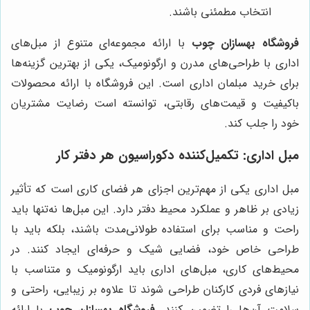
انتخاب مطمئنی باشند.
فروشگاه بهسازان چوب
با ارائه مجموعه‌ای متنوع از مبل‌های
اداری با طراحی‌های مدرن و ارگونومیک، یکی از بهترین گزینه‌ها
برای خرید مبلمان اداری است. این فروشگاه با ارائه محصولات
باکیفیت و قیمت‌های رقابتی، توانسته است رضایت مشتریان
خود را جلب کند.
مبل اداری: تکمیل‌کننده دکوراسیون هر دفتر کار
مبل اداری یکی از مهم‌ترین اجزای هر فضای کاری است که تأثیر
زیادی بر ظاهر و عملکرد محیط دفتر دارد. این مبل‌ها نه‌تنها باید
راحت و مناسب برای استفاده طولانی‌مدت باشند، بلکه باید با
طراحی خاص خود، فضایی شیک و حرفه‌ای ایجاد کنند. در
محیط‌های کاری، مبل‌های اداری باید ارگونومیک و متناسب با
نیازهای فردی کارکنان طراحی شوند تا علاوه بر زیبایی، راحتی و
سلامت آن‌ها را تضمین کنند.
فروشگاه بهسازان چوب
با ارائه