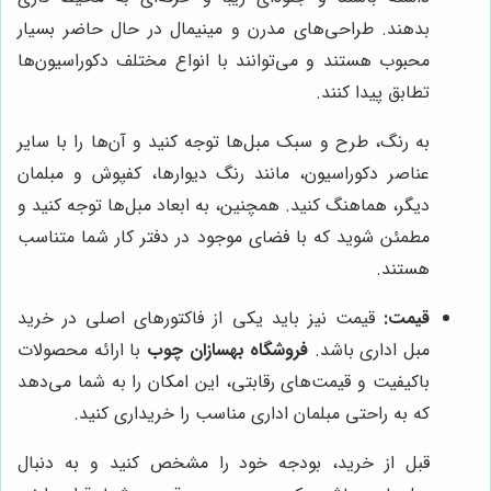
بدهند. طراحی‌های مدرن و مینیمال در حال حاضر بسیار
محبوب هستند و می‌توانند با انواع مختلف دکوراسیون‌ها
تطابق پیدا کنند.
به رنگ، طرح و سبک مبل‌ها توجه کنید و آن‌ها را با سایر
عناصر دکوراسیون، مانند رنگ دیوارها، کفپوش و مبلمان
دیگر، هماهنگ کنید. همچنین، به ابعاد مبل‌ها توجه کنید و
مطمئن شوید که با فضای موجود در دفتر کار شما متناسب
هستند.
قیمت:
قیمت نیز باید یکی از فاکتورهای اصلی در خرید
مبل اداری باشد.
فروشگاه بهسازان چوب
با ارائه محصولات
باکیفیت و قیمت‌های رقابتی، این امکان را به شما می‌دهد
که به راحتی مبلمان اداری مناسب را خریداری کنید.
قبل از خرید، بودجه خود را مشخص کنید و به دنبال