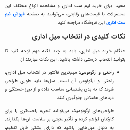
دهید. برای خرید نیم ست اداری و مشاهده انواع مختلف این
محصولات با قیمت‌های رقابتی، می‌توانید به صفحه
فروش نیم
ست اداری
این فروشگاه مراجعه کنید.
نکات کلیدی در انتخاب مبل اداری
هنگام خرید مبل اداری، باید به چند نکته مهم توجه کنید تا
بتوانید انتخاب درستی داشته باشید. این نکات عبارتند از:
راحتی و ارگونومی:
مهم‌ترین فاکتور در انتخاب مبل اداری،
راحتی و ارگونومی آن است. مبل‌ها باید طوری طراحی
شوند که به بدن پشتیبانی مناسب داده و از بروز خستگی و
دردهای عضلانی جلوگیری کنند.
طراحی‌های ارگونومیک می‌توانند تجربه راحت‌تری را برای
کارکنان فراهم کرده و تأثیر مثبتی بر سلامت آن‌ها بگذارند.
به دنبال مبل‌هایی باشید که دارای پشتی قابل تنظیم،