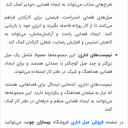
طرح‌های جذاب می‌تواند به ایجاد فضایی دلپذیر کمک کند.
مبل‌های فضای استراحت، فرصتی برای کارکنان فراهم
می‌کنند تا از کار روزانه فاصله بگیرند و انرژی خود را بازیابی
کنند. ایجاد فضایی راحت و آرامش‌بخش، می‌تواند به
کاهش استرس و افزایش رضایت شغلی کارکنان کمک کند.
نیم‌ست‌های اداری:
این مجموعه‌ها معمولا شامل یک مبل
بزرگتر و چند مبل کوچکتر یا صندلی هستند و برای ایجاد
فضایی هماهنگ و شیک در دفتر کار استفاده می‌شوند.
نیم‌ست‌های اداری، انتخابی ایده‌آل برای فضاهایی هستند
که نیاز به مبلمان هماهنگ و یکپارچه دارند. این مجموعه‌ها
می‌توانند به ایجاد فضایی منظم و حرفه‌ای در دفتر کار کمک
کنند.
در صفحه
فروش مبل اداری
فروشگاه
بهسازان چوب
، می‌توانید