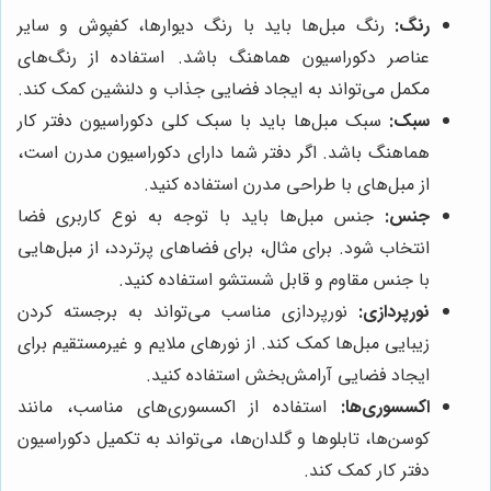
رنگ:
رنگ مبل‌ها باید با رنگ دیوارها، کفپوش و سایر
عناصر دکوراسیون هماهنگ باشد. استفاده از رنگ‌های
مکمل می‌تواند به ایجاد فضایی جذاب و دلنشین کمک کند.
سبک:
سبک مبل‌ها باید با سبک کلی دکوراسیون دفتر کار
هماهنگ باشد. اگر دفتر شما دارای دکوراسیون مدرن است،
از مبل‌های با طراحی مدرن استفاده کنید.
جنس:
جنس مبل‌ها باید با توجه به نوع کاربری فضا
انتخاب شود. برای مثال، برای فضاهای پرتردد، از مبل‌هایی
با جنس مقاوم و قابل شستشو استفاده کنید.
نورپردازی:
نورپردازی مناسب می‌تواند به برجسته کردن
زیبایی مبل‌ها کمک کند. از نورهای ملایم و غیرمستقیم برای
ایجاد فضایی آرامش‌بخش استفاده کنید.
اکسسوری‌ها:
استفاده از اکسسوری‌های مناسب، مانند
کوسن‌ها، تابلوها و گلدان‌ها، می‌تواند به تکمیل دکوراسیون
دفتر کار کمک کند.