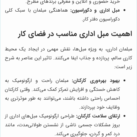
خرید حضوری و آنلاین و معرفی برندهای مطرح.
مبل اداری و دکوراسیون:
هماهنگی مبلمان با سبک کلی
دکوراسیون دفتر کار.
اهمیت مبل اداری مناسب در فضای کار
مبلمان اداری، به ویژه مبل‌ها، نقش مهمی در ایجاد یک محیط
کاری سالم، پربازده و جذاب ایفا می‌کنند. تاثیر این عناصر به شرح
زیر است:
بهبود بهره‌وری کارکنان:
مبلمان راحت و ارگونومیک به
کاهش خستگی و افزایش تمرکز کمک می‌کند. وقتی کارکنان
احساس راحتی داشته باشند، می‌توانند به طور موثرتری به
وظایف خود بپردازند.
ارتقای سلامت کارکنان:
طراحی ارگونومیک مبل‌های اداری از
بروز مشکلات جسمی ناشی از نشستن طولانی‌مدت، مانند
درد کمر و گردن، جلوگیری می‌کند.