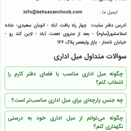
ایمیل ما
:
info@behsazanchoob.com
آدرس دفتر سایت:
چهار راه یافت آباد - اتوبان سعیدی- جاده
اسلامشهر(ساوه) - بعد از متروی نعمت آباد - لاین کند رو -
خیابان نامدار - بازار ولیعصر پلاک 126
سوالات متداول مبل اداری
چگونه مبل اداری مناسب با فضای دفتر کارم را
انتخاب کنم؟
چه جنس پارچه‌ای برای مبل اداری مناسب‌تر است؟
چگونه می‌توانم از مبل اداری خود به درستی
نگهداری کنم؟