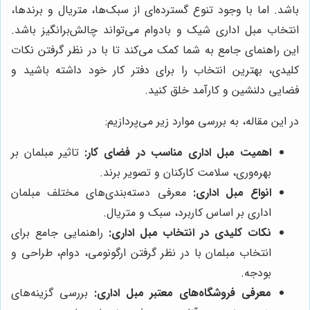
باشد. اما با وجود تنوع گسترده‌ای از سبک‌ها، متریال و برندها،
انتخاب مبل اداری شیک و بادوام می‌تواند چالش‌برانگیز باشد.
این راهنمای جامع به شما کمک می‌کند تا با در نظر گرفتن نکات
کلیدی، بهترین انتخاب را برای دفتر کار خود داشته باشید و
فضایی دلنشین و کارآمد خلق کنید.
در این مقاله، به بررسی موارد زیر می‌پردازیم:
اهمیت مبل اداری مناسب در فضای کار:
تاثیر مبلمان بر
بهره‌وری، سلامت کارکنان و تصویر برند.
انواع مبل اداری:
معرفی دسته‌بندی‌های مختلف مبلمان
اداری بر اساس کاربرد، سبک و متریال.
نکات کلیدی در انتخاب مبل اداری:
راهنمایی جامع برای
انتخاب مبلمان با در نظر گرفتن ارگونومی، دوام، طراحی و
بودجه.
معرفی فروشگاه‌های معتبر مبل اداری:
بررسی گزینه‌های