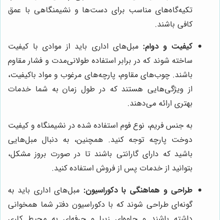
تکیه‌گاه‌های مناسب برای دست‌ها و نشیمنگاهی با عمق
کافی باشند.
کیفیت و دوام:
مبل‌های اداری باید از موادی با کیفیت
ساخته شوند که در برابر استفاده طولانی‌مدت و فشار مقاوم
باشند. چوب‌های مقاوم، پارچه‌های مرغوب و مواد باکیفیت،
از ویژگی‌هایی هستند که در طول زمان به شما خدمات
بهتری ارائه می‌دهند.
به جنس فریم، نوع فوم استفاده شده در نشیمنگاه و کیفیت
دوخت پارچه توجه کنید. همچنین، به دنبال مبل‌هایی
باشید که دارای گارانتی باشند تا در صورت بروز مشکل،
بتوانید از خدمات پس از فروش استفاده کنید.
طراحی و هماهنگی با دکوراسیون:
مبل‌های اداری باید به
گونه‌ای طراحی شوند که با دکوراسیون دفتر شما همخوانی
داشته باشند و جلوه‌ای زیبا و حرفه‌ای به محیط کاری