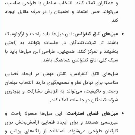
و همکاران کمک کنند. انتخاب مبلمان با طراحی مناسب،
می‌تواند حس اعتماد و اطمینان را در طرف مقابل ایجاد
کند.
مبل‌های اتاق کنفرانس:
این مبل‌ها باید راحت و ارگونومیک
باشند تا شرکت‌کنندگان در جلسات بتوانند به راحتی
بنشینند و تمرکز کنند. همچنین، طراحی این مبل‌ها باید با
سبک کلی اتاق کنفرانس هماهنگ باشد.
مبل‌های اتاق کنفرانس، نقش مهمی در ایجاد فضایی
مناسب برای تبادل نظر و تصمیم‌گیری دارند. انتخاب مبلمان
راحت و باکیفیت، می‌تواند به افزایش مشارکت و بهره‌وری
شرکت‌کنندگان در جلسات کمک کند.
مبل‌های فضای استراحت:
این مبل‌ها معمولا راحت و
غیررسمی هستند و برای ایجاد فضایی آرامش‌بخش برای
کارکنان طراحی می‌شوند. استفاده از رنگ‌های روشن و