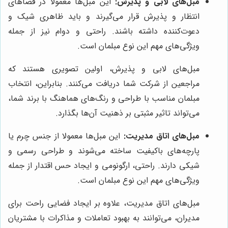
مبل‌های لابی و پذیرش:
این مبل‌ها معمولا در فضاهای
انتظار و پذیرش قرار می‌گیرند و باید ظاهری شیک و
دعوت‌کننده داشته باشند. راحتی و دوام نیز از جمله
ویژگی‌های مهم این نوع مبلمان است.
مبل‌های لابی و پذیرش، اولین تصویری هستند که
مراجعین از شرکت شما دریافت می‌کنند. بنابراین، انتخاب
مبلمان مناسب با طراحی و رنگ‌های هماهنگ با برند شما،
می‌تواند تاثیر مثبتی بر ذهنیت آن‌ها بگذارد.
مبل‌های اتاق مدیریت:
این مبل‌ها معمولا از جنس چرم یا
پارچه‌های باکیفیت ساخته می‌شوند و طراحی رسمی و
شیکی دارند. راحتی، ارگونومی و ایجاد حس اقتدار از جمله
ویژگی‌های مهم این نوع مبلمان است.
مبل‌های اتاق مدیریت، علاوه بر ایجاد فضایی راحت برای
مدیران، می‌توانند به بهبود تعاملات و مذاکرات با مشتریان