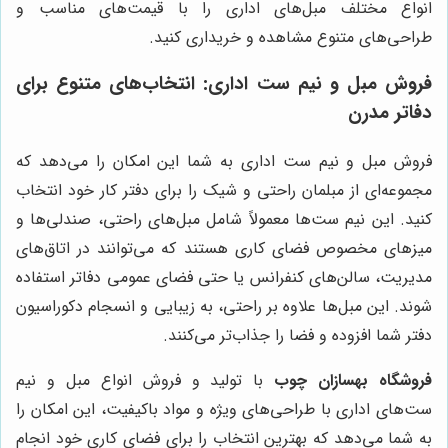
انواع مختلف مبل‌های اداری را با قیمت‌های مناسب و
طراحی‌های متنوع مشاهده و خریداری کنید.
فروش مبل و نیم ست اداری: انتخاب‌های متنوع برای
دفاتر مدرن
فروش مبل و نیم ست اداری به شما این امکان را می‌دهد که
مجموعه‌ای از مبلمان راحتی و شیک را برای دفتر کار خود انتخاب
کنید. این نیم ست‌ها معمولاً شامل مبل‌های راحتی، صندلی‌ها و
میزهای مخصوص فضای کاری هستند که می‌توانند در اتاق‌های
مدیریت، سالن‌های کنفرانس یا حتی فضای عمومی دفاتر استفاده
شوند. این مبل‌ها علاوه بر راحتی، به زیبایی و انسجام دکوراسیون
دفتر شما افزوده و فضا را جذاب‌تر می‌کنند.
فروشگاه بهسازان چوب
با تولید و فروش انواع مبل و نیم
ست‌های اداری با طراحی‌های ویژه و مواد باکیفیت، این امکان را
به شما می‌دهد که بهترین انتخاب را برای فضای کاری خود انجام