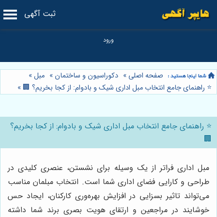
ثبت آگهی
صفحه اصلی
»
دکوراسیون و ساختمان
»
مبل
»
⭐️ راهنمای جامع انتخاب مبل اداری شیک و بادوام: از کجا بخریم؟ 🏢
»
⭐️ راهنمای جامع انتخاب مبل اداری شیک و بادوام: از کجا بخریم؟
🏢
مبل اداری فراتر از یک وسیله برای نشستن، عنصری کلیدی در
طراحی و کارایی فضای اداری شما است. انتخاب مبلمان مناسب
می‌تواند تاثیر بسزایی در افزایش بهره‌وری کارکنان، ایجاد حس
خوشایند در مراجعین و ارتقای هویت بصری برند شما داشته