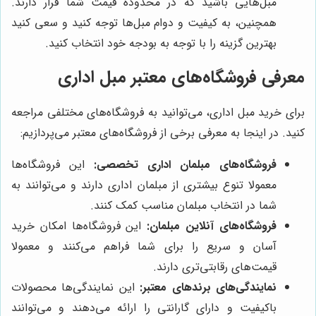
مبل‌هایی باشید که در محدوده قیمت شما قرار دارند.
همچنین، به کیفیت و دوام مبل‌ها توجه کنید و سعی کنید
بهترین گزینه را با توجه به بودجه خود انتخاب کنید.
معرفی فروشگاه‌های معتبر مبل اداری
برای خرید مبل اداری، می‌توانید به فروشگاه‌های مختلفی مراجعه
کنید. در اینجا به معرفی برخی از فروشگاه‌های معتبر می‌پردازیم:
فروشگاه‌های مبلمان اداری تخصصی:
این فروشگاه‌ها
معمولا تنوع بیشتری از مبلمان اداری دارند و می‌توانند به
شما در انتخاب مبلمان مناسب کمک کنند.
فروشگاه‌های آنلاین مبلمان:
این فروشگاه‌ها امکان خرید
آسان و سریع را برای شما فراهم می‌کنند و معمولا
قیمت‌های رقابتی‌تری دارند.
نمایندگی‌های برندهای معتبر:
این نمایندگی‌ها محصولات
باکیفیت و دارای گارانتی را ارائه می‌دهند و می‌توانند