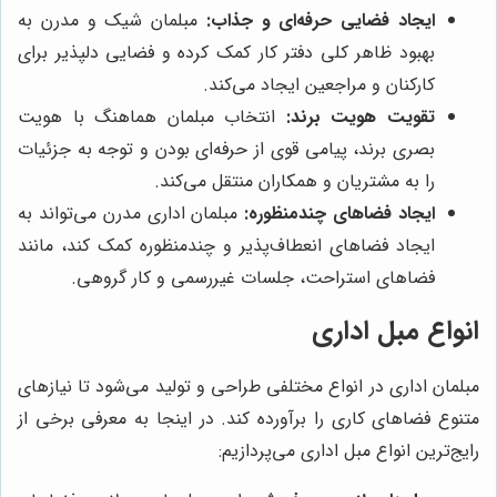
ایجاد فضایی حرفه‌ای و جذاب:
مبلمان شیک و مدرن به
بهبود ظاهر کلی دفتر کار کمک کرده و فضایی دلپذیر برای
کارکنان و مراجعین ایجاد می‌کند.
تقویت هویت برند:
انتخاب مبلمان هماهنگ با هویت
بصری برند، پیامی قوی از حرفه‌ای بودن و توجه به جزئیات
را به مشتریان و همکاران منتقل می‌کند.
ایجاد فضاهای چندمنظوره:
مبلمان اداری مدرن می‌تواند به
ایجاد فضاهای انعطاف‌پذیر و چندمنظوره کمک کند، مانند
فضاهای استراحت، جلسات غیررسمی و کار گروهی.
انواع مبل اداری
مبلمان اداری در انواع مختلفی طراحی و تولید می‌شود تا نیازهای
متنوع فضاهای کاری را برآورده کند. در اینجا به معرفی برخی از
رایج‌ترین انواع مبل اداری می‌پردازیم: