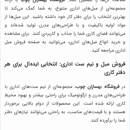
مجموعه‌ای از مبل‌های اداری متنوع، به شما کمک می‌کند تا
بهترین انتخاب را برای دفتر کار خود داشته باشید. این مبل‌ها از
مواد اولیه باکیفیت و با طراحی‌های مدرن تولید شده‌اند و
می‌توانند فضای کاری شما را جذاب و کاربردی کنند. برای مشاهده
و خرید انواع مبل‌های اداری، می‌توانید به صفحه فروش مبل
اداری مراجعه کنید.
فروش مبل و نیم ست اداری: انتخابی ایده‌آل برای هر
دفتر کاری
در
فروشگاه بهسازان چوب
، مجموعه‌ای از نیم ست‌های اداری با
طراحی‌های مدرن و ارگونومیک برای راحتی بیشتر و بهبود محیط
کاری ارائه شده است. این محصولات از دوام بالایی برخوردار
هستند و با قیمت‌های مناسب، به راحتی می‌توانند نیازهای دفتر
شما را برآورده کنند.