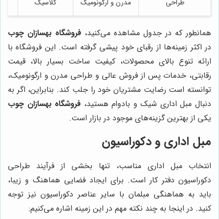
طراحی
مدرن و ارگونومیک
کلاسیک
همانطور که در جدول مشاهده می‌کنید،
فروشگاه بهسازان چوب
در اکثر زمینه‌ها از رقبای خود پیشی گرفته است. این فروشگاه با
ارائه تنوع بالای محصولات، کیفیت ساخت بسیار بالا، قیمت
رقابتی، خدمات پس از فروش عالی و طراحی مدرن و ارگونومیک،
توانسته است رضایت مشتریان خود را جلب کند. بنابراین، اگر به
دنبال مبل اداری شیک و بادوام هستید،
فروشگاه بهسازان چوب
یکی از بهترین گزینه‌های موجود در بازار است.
مبل اداری و دکوراسیون
انتخاب مبل اداری مناسب، تنها بخشی از فرآیند طراحی
دکوراسیون دفتر کار است. برای ایجاد فضایی هماهنگ و زیبا،
باید به هماهنگی مبلمان با سایر عناصر دکوراسیون نیز توجه
کنید. در اینجا به چند نکته مهم در این زمینه اشاره می‌کنیم: