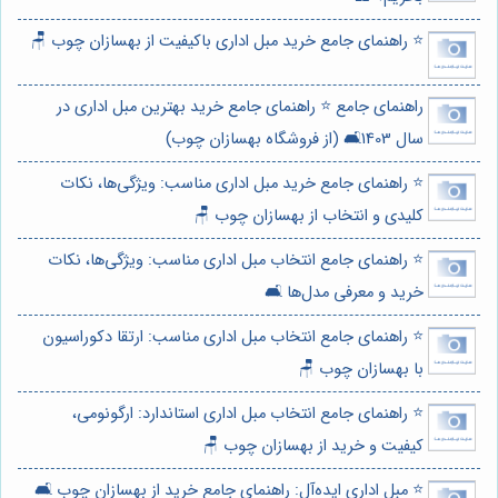
⭐️ راهنمای جامع خرید مبل اداری باکیفیت از بهسازان چوب 🪑
راهنمای جامع ⭐️ راهنمای جامع خرید بهترین مبل اداری در
سال 1403🛋️ (از فروشگاه بهسازان چوب)
⭐️ راهنمای جامع خرید مبل اداری مناسب: ویژگی‌ها، نکات
کلیدی و انتخاب از بهسازان چوب 🪑
⭐️ راهنمای جامع انتخاب مبل اداری مناسب: ویژگی‌ها، نکات
خرید و معرفی مدل‌ها 🛋️
⭐️ راهنمای جامع انتخاب مبل اداری مناسب: ارتقا دکوراسیون
با بهسازان چوب 🪑
⭐️ راهنمای جامع انتخاب مبل اداری استاندارد: ارگونومی،
کیفیت و خرید از بهسازان چوب 🪑
⭐️ مبل اداری ایده‌آل: راهنمای جامع خرید از بهسازان چوب 🛋️