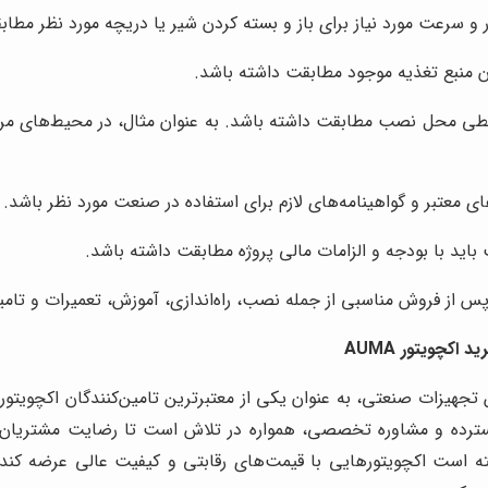
 و سرعت مورد نیاز برای باز و بسته کردن شیر یا دریچه مورد نظر مطا
یان منبع تغذیه موجود مطابقت داشته باشد.
ی محل نصب مطابقت داشته باشد. به عنوان مثال، در محیط‌های مرطوب 
ای معتبر و گواهینامه‌های لازم برای استفاده در صنعت مورد نظر باشد.
اید با بودجه و الزامات مالی پروژه مطابقت داشته باشد.
پس از فروش مناسبی از جمله نصب، راه‌اندازی، آموزش، تعمیرات و تام
چویتور AUMA
سترده و مشاوره تخصصی، همواره در تلاش است تا رضایت مشتریان
تولیدکنندگان جهانی، به ویژه با برند AUMA، توانسته است اکچویتورهایی با قیمت‌های رقابت