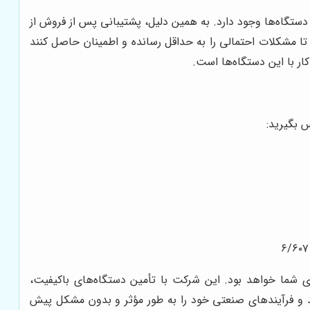
 فنی در این دستگاه‌ها وجود دارد. به همین دلیل، پشتیبانی پس از فروش از
ک می‌کند تا مشکلات احتمالی را به حداقل رسانده و اطمینان حاصل کنند
ار با این دستگاه‌ها است.
 بگیرید:
ی شما خواهد بود. این شرکت با تأمین دستگاه‌های باکیفیت،
شید و فرآیندهای صنعتی خود را به طور مؤثر و بدون مشکل پیش