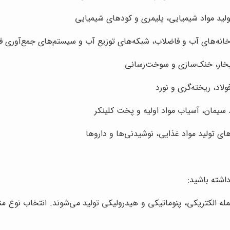
لید مواد شیمیایی، پلیمری و کودهای شیمیایی
خانه‌های آب و فاضلاب، شبکه‌های توزیع آب و سیستم‌های جمع‌آوری 
بخار، خنک‌سازی و سوخت‌رسانی
لاد، ریخته‌گری و نورد
 سیمان، آسیاب مواد اولیه و پخت کلینکر
ای تولید مواد غذایی، نوشیدنی‌ها و داروها
اع مختلفی از جمله الکتریکی، پنوماتیکی و هیدرولیکی تولید می‌شوند. انتخاب