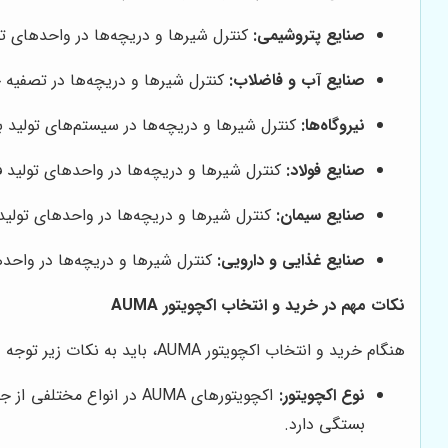
صنایع پتروشیمی:
کنترل شیرها و دریچه‌ها در واحدهای تو
صنایع آب و فاضلاب:
کنترل شیرها و دریچه‌ها در تصفیه 
نیروگاه‌ها:
کنترل شیرها و دریچه‌ها در سیستم‌های تولید 
صنایع فولاد:
کنترل شیرها و دریچه‌ها در واحدهای تولید فو
صنایع سیمان:
کنترل شیرها و دریچه‌ها در واحدهای تولید
صنایع غذایی و دارویی:
کنترل شیرها و دریچه‌ها در واحده
نکات مهم در خرید و انتخاب اکچویتور AUMA
هنگام خرید و انتخاب اکچویتور AUMA، باید به نکات زیر توجه داشته باشید:
نوع اکچویتور:
اکچویتورهای AUMA در انو
بستگی دارد.