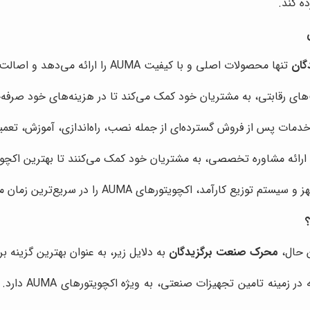
ه کند.
گان
تنها محصولات اصلی و با کیفیت AUMA را ارائه می‌دهد و اصالت کالا را تضمین می‌کند.
‌های رقابتی، به مشتریان خود کمک می‌کند تا در هزینه‌های خود صرفه‌
دمات پس از فروش گسترده‌ای از جمله نصب، راه‌اندازی، آموزش، تعمیر
رائه مشاوره تخصصی، به مشتریان خود کمک می‌کنند تا بهترین اکچویتور AUMA را برای نیازهای خود انتخاب
رآمد، اکچویتورهای AUMA را در سریع‌ترین زمان ممکن به مشتریان خود تحویل می‌دهد.
ن حال،
محرک صنعت برگزیدگان
به دلایل زیر، به عنوان بهترین گزینه برای خرید اکچو
سال‌ها تجربه