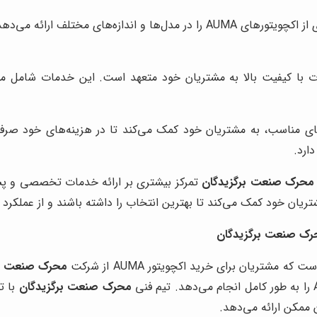
طیف گسترده‌ای از اکچویتورهای AUMA را در مدل‌ها و اندازه‌ه
ت با کیفیت بالا به مشتریان خود متعهد است. این خدمات شامل مش
های مناسب، به مشتریان خود کمک می‌کند تا در هزینه‌های خود صرف
ارد.
محرک صنعت برگزیدگان
تمرکز بیشتری بر ارائه خدمات تخصصی و پشت
ریان خود کمک می‌کند تا بهترین انتخاب را داشته باشند و از عملکرد 
شتریان برای خرید اکچویتور AUMA از شرکت
محرک صنعت بر
محرک صنعت برگزیدگان
با ت
 ممکن ارائه می‌دهد.