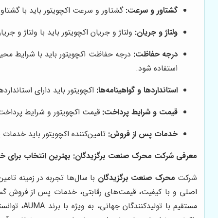
گشتاور و سرعت:
گشتاور و سرعت اکچویتور باید با گشتاور
ولتاژ و جریان:
ولتاژ و جریان اکچویتور باید با ولتاژ و جر
درجه حفاظت:
درجه حفاظت اکچویتور باید با شرایط محیط
استفاده شود.
استانداردها و گواهینامه‌ها:
اکچویتور باید دارای استاندارده
قیمت و شرایط پرداخت:
قیمت اکچویتور و شرایط پرداخت ب
خدمات پس از فروش:
تامین‌کننده اکچویتور باید خدمات 
معرفی شرکت محرک صنعت برگزیدگان: بهترین انتخاب برای خرید اک
شرکت
محرک صنعت برگزیدگان
اصلی و با کیفیت، قیمت‌های رقابتی، خدمات پس از فروش گ
مستقیم با 