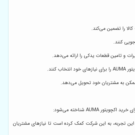
جویی کنند.
ات و تامین قطعات یدکی را ارائه می‌دهد.
 کنند.
یتور AUMA شناخته می‌شود:
 در زمینه تامین تجهیزات صنعتی، به ویژه اکچویتورهای AUMA دارد. این تجربه، به این شرکت کمک کرده است تا نیازهای مشتریان