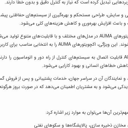
ه و باعث افزایش بهره‌وری و کاهش هزینه‌های کلی می‌شود.
اکچویتورهای AUMA در مدل‌های مختلف و با قابلیت‌های متنوع ت
سب برای کاربردهای گوناگون در صنایع مختلف تبدیل کرده است.
اکچویتورهای AUMA قابلیت اتصال به سیستم‌های کنترل از راه دور و اتوماسیون
 کاهش خطاهای انسانی و بهبود کارایی می‌شود.
دکی می‌شود و به مشتریان اطمینان می‌دهد که در صورت بروز هرگونه 
 مخازن ذخیره سازی، پالایشگاه‌ها و سکوهای نفتی