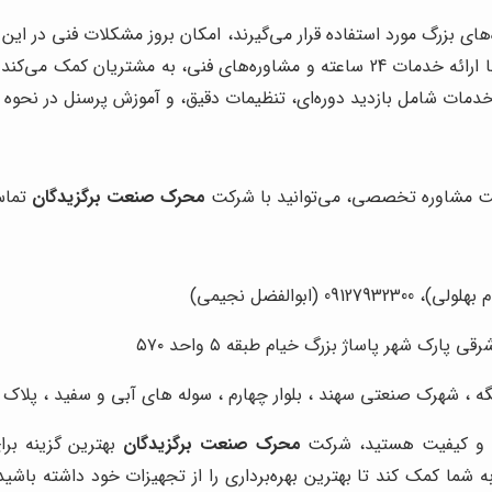
در صنایع حساس و پروژه‌های بزرگ مورد استفاده قرار می‌گیرند، امکان بروز مشکلات
با ارائه خدمات 24 ساعته و مشاوره‌های فنی، به مشتریان کم
خدمات شامل بازدید دوره‌ای، تنظیمات دقیق، و آموزش پرسنل در نحوه ک
محرک صنعت برگزیدگان
تماس
رک شهر پاساژ بزرگ خیام طبقه ۵ واحد ۵۷۰
 ، شهرک صنعتی سهند ، بلوار چهارم ، سوله های آبی و سفید ، پلاک ۶/۶۰۷
 و کیفیت هستید، شرکت
محرک صنعت برگزیدگان
بهترین گزینه برا
 شما کمک کند تا بهترین بهره‌برداری را از تجهیزات خود داشته با