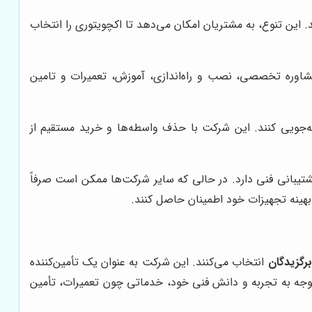
ای مختلف ارائه می‌دهد. این تنوع، به مشتریان امکان می‌دهد تا اکچویتوری را انتخاب
اوره تخصصی، نصب و راه‌اندازی، آموزش، تعمیرات و تامین
ه‌جویی کنند. این شرکت با حذف واسطه‌ها و خرید مستقیم از
یبانی فنی دارد. در حالی که سایر شرکت‌ها ممکن است صرفاً
بهینه تجهیزات خود اطمینان حاصل کنند.
گزیدگان
انتخاب می‌کنند. این شرکت به عنوان یک تأمین‌کننده
وجه به تجربه و دانش فنی خود، خدماتی چون تعمیرات، تأمین