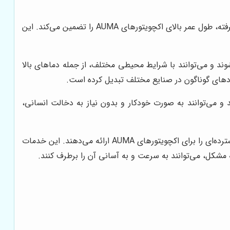
استفاده از مواد مقاوم در برابر خوردگی و سایش، طراحی مستحکم و بهره‌گیری از سیستم‌های حفاظتی پیشرفته، طول عمر بالای اکچویتورهای AUMA را تضمین می‌کند. این
ولید می‌شوند و می‌توانند با شرایط محیطی مختلف، از جمله دماهای بالا
 را دارند و می‌توانند به صورت خودکار و بدون نیاز به دخالت انسانی،
شرکت AUMA و نمایندگان آن در سراسر جهان، خدمات پشتیبانی و پس از فروش گسترده‌ای را برای اکچویتورهای AUMA ارائه می‌دهند. این خدمات
مشکل، می‌توانند به سرعت و به آسانی آن را برطرف کنند.