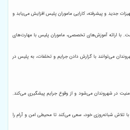
یزات جدید و پیشرفته، کارایی ماموران پلیس افزایش می‌یابد و
. با ارائه آموزش‌های تخصصی، ماموران پلیس با مهارت‌های
دان می‌توانند با گزارش دادن جرایم و تخلفات، به پلیس در
ت در شهروندان می‌شود و از وقوع جرایم پیشگیری می‌کند.
 تلاش شبانه‌روزی خود، سعی می‌کند تا محیطی امن و آرام را