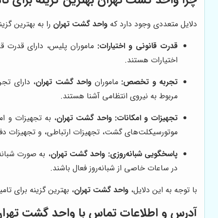
دلایل متعددی وجود دارد که
واحد گشت تهران
را به بهترین گزین
قدرت قانونی و اختیارات:
ماموران پلیس، دارای قدرت قا
اختیارات هستند.
تجربه و تخصص:
ماموران
واحد گشت تهران
، دارای تجر
مربوط به نیروی انتظامی آشنا هستند.
تجهیزات و امکانات:
واحد گشت تهران
، به تجهیزات و ا
موتورسیکلت‌های گشت، تجهیزات ارتباطی، و تجهیزات 
پاسخگویی شبانه‌روزی:
واحد گشت تهران
، به صورت شبان
در ساعات خاصی از شبانه‌روز فعال باشند.
با توجه به این دلایل،
واحد گشت تهران
، بهترین گزینه برای تام
آدرس و اطلاعات تماس با
واحد گشت تهرا