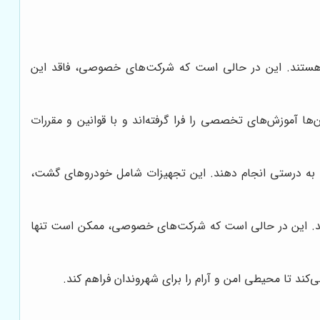
ان هستند. این در حالی است که شرکت‌های خصوصی، فاقد این
ا آموزش‌های تخصصی را فرا گرفته‌اند و با قوانین و مقررات
ا به درستی انجام دهند. این تجهیزات شامل خودروهای گشت،
هد. این در حالی است که شرکت‌های خصوصی، ممکن است تنها
‌کند تا محیطی امن و آرام را برای شهروندان فراهم کند.