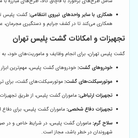
شامل طرح‌های برخورد با قاچاق کالا، طرح‌های مبارزه با م
همکاری با سایر واحدهای نیروی انتظامی:
گشت پلیس تهرا
همکاری می‌کند تا در کشف جرایم و دستگیری مجرمان، عم
تجهیزات و امکانات گشت پلیس تهران
گشت پلیس تهران، برای انجام وظایف و ماموریت‌های خود، به 
خودروهای گشت:
خودروهای گشت پلیس، مهم‌ترین ابزار ح
موتورسیکلت‌های گشت:
موتورسیکلت‌های گشت، برای تردد
تجهیزات ارتباطی:
ماموران گشت پلیس، از طریق تجهیزات ار
تجهیزات دفاع شخصی:
ماموران گشت پلیس، برای دفاع از 
سلاح گرم:
ماموران گشت پلیس، در شرایط خاص و در صورت ل
شهروندان در خطر باشد، مجاز است.