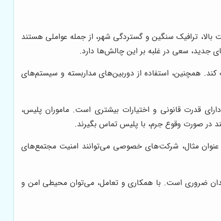
 بالا، ترافیک سنگین و گستردگی شهر، از جمله عواملی هستند
های جدید، سعی در غلبه بر این چالش‌ها دارد.
کند. همچنین، استفاده از دوربین‌های مداربسته و سیستم‌های
ارای قدرت قانونی و اختیارات بیشتری است. ماموران پلیس،
نند در صورت وقوع جرم، با پلیس تماس بگیرند.
عنوان مثال، شرکت‌های خصوصی می‌توانند امنیت مجتمع‌های
ان ضروری است. با همکاری و تعامل، می‌توان محیطی امن و