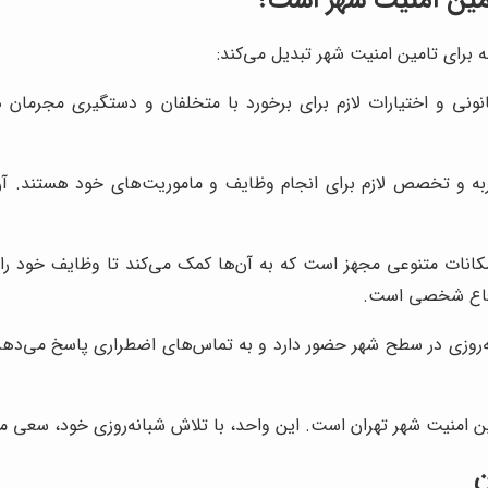
ه برای تامین امنیت شهر تبدیل می‌کند:
نونی و اختیارات لازم برای برخورد با متخلفان و دستگیری مجرم
به و تخصص لازم برای انجام وظایف و ماموریت‌های خود هستند. آن‌ه
مکانات متنوعی مجهز است که به آن‌ها کمک می‌کند تا وظایف خود ر
دفاع شخصی است.
ه‌روزی در سطح شهر حضور دارد و به تماس‌های اضطراری پاسخ می‌د
ین امنیت شهر تهران است. این واحد، با تلاش شبانه‌روزی خود، سعی می
ن