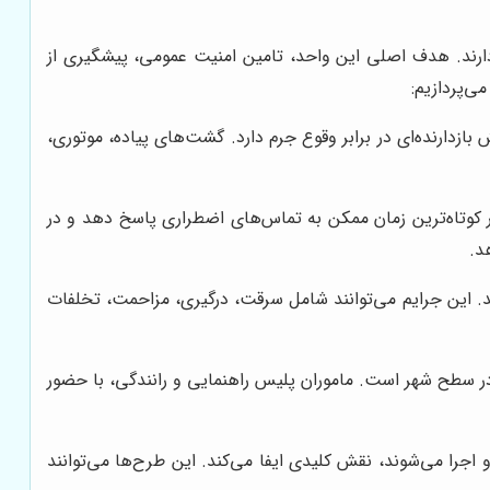
ارند. هدف اصلی این واحد، تامین امنیت عمومی، پیشگیری از
ی‌پردازیم:
ازدارنده‌ای در برابر وقوع جرم دارد. گشت‌های پیاده، موتوری،
 در کوتاه‌ترین زمان ممکن به تماس‌های اضطراری پاسخ دهد و در
د.
 این جرایم می‌توانند شامل سرقت، درگیری، مزاحمت، تخلفات
در سطح شهر است. ماموران پلیس راهنمایی و رانندگی، با حضور
را می‌شوند، نقش کلیدی ایفا می‌کند. این طرح‌ها می‌توانند