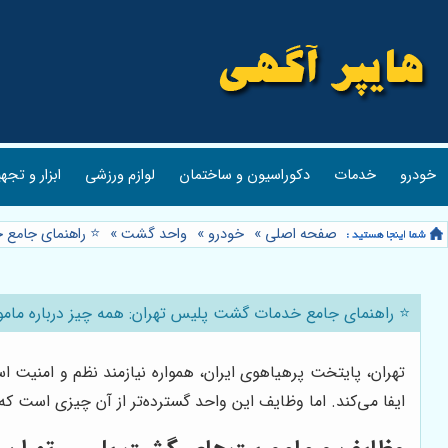
خودرو
خدمات
دکوراسیون و ساختمان
لوازم ورزشی
ابزار و تجه
صفحه اصلی
»
خودرو
»
واحد گشت
»
⭐️ راهنمای جامع 
⭐️ راهنمای جامع خدمات گشت پلیس تهران: همه چیز درباره مامور
تهران، پایتخت پرهیاهوی ایران، همواره نیازمند نظم و امنیت
ایفا می‌کند. اما وظایف این واحد گسترده‌تر از آن چیزی است که