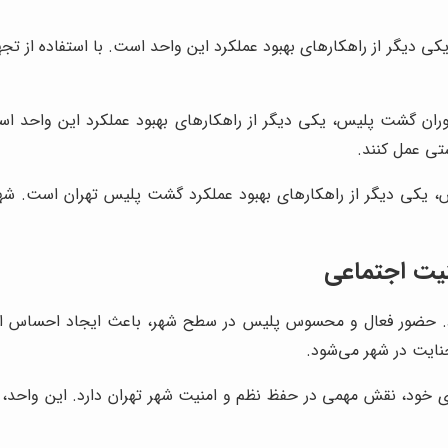
 دیگر از راهکارهای بهبود عملکرد این واحد است. با استفاده از تجه
ان گشت پلیس، یکی دیگر از راهکارهای بهبود عملکرد این واحد است
تی عمل کنند.
 یکی دیگر از راهکارهای بهبود عملکرد گشت پلیس تهران است. شهرون
نیت اجتماعی
. حضور فعال و محسوس پلیس در سطح شهر، باعث ایجاد احساس امنی
ایت در شهر می‌شود.
 خود، نقش مهمی در حفظ نظم و امنیت شهر تهران دارد. این واحد، با