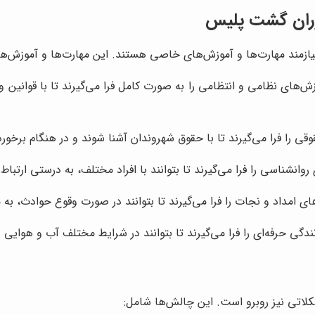
موران گشت پلیس
ازمند مهارت‌ها و آموزش‌های خاصی هستند. این مهارت‌ها و آموزش‌ها
ای نظامی و انتظامی را به صورت کامل فرا می‌گیرند تا با قوانین و م
را فرا می‌گیرند تا با حقوق شهروندان آشنا شوند و در هنگام برخورد ب
شناسی را فرا می‌گیرند تا بتوانند با افراد مختلف، به درستی ارتباط 
امداد و نجات را فرا می‌گیرند تا بتوانند در صورت وقوع حوادث، به
ی حرفه‌ای را فرا می‌گیرند تا بتوانند در شرایط مختلف آب و هوایی و
لاتی نیز روبرو است. این چالش‌ها شامل: