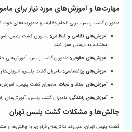
مهارت‌ها و آموزش‌های مورد نیاز برای ما
ماموران گشت پلیس، برای انجام وظایف و ماموریت‌های خود، نی
آموزش‌های نظامی و انتظامی:
ماموران گشت پلیس، آموزش‌ه
مختلف، به درستی عمل کنند.
آموزش‌های حقوقی:
ماموران گشت پلیس، آموزش‌های حقوقی 
آموزش‌های روانشناسی:
ماموران گشت پلیس، آموزش‌های روان
آموزش‌های امداد و نجات:
ماموران گشت پلیس، آموزش‌های 
آموزش‌های رانندگی:
ماموران گشت پلیس، آموزش‌های رانندگ
چالش‌ها و مشکلات گشت پلیس تهران
گشت پلیس تهران، علی‌رغم تلاش‌های فراوان، با چالش‌ها و مشک