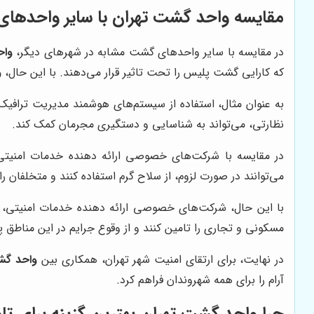
مقایسه
واحد گشت تهران
با سایر واحدها
در مقایسه با سایر واحدهای گشت مشابه در شهرهای دیگر،
واح
که کارایی گشت پلیس را تحت تاثیر قرار می‌دهند. با این حال،
و
به عنوان مثال، استفاده از سیستم‌های هوشمند مدیریت ترافیک
نظارتی، می‌تواند به شناسایی و دستگیری مجرمان کمک کند.
در مقایسه با شرکت‌های خصوصی ارائه دهنده خدمات امنیتی م
می‌توانند در صورت لزوم، از سلاح گرم استفاده کنند و متخلفان
با این حال، شرکت‌های خصوصی ارائه دهنده خدمات امنیتی، م
مسکونی و تجاری را تامین کنند و از وقوع جرایم در این مناطق 
در نهایت، برای ارتقای امنیت شهر تهران، همکاری بین
واحد گش
آرام را برای همه شهروندان فراهم کرد.
چرا
واحد گشت تهران
بهترین گزینه برای ت