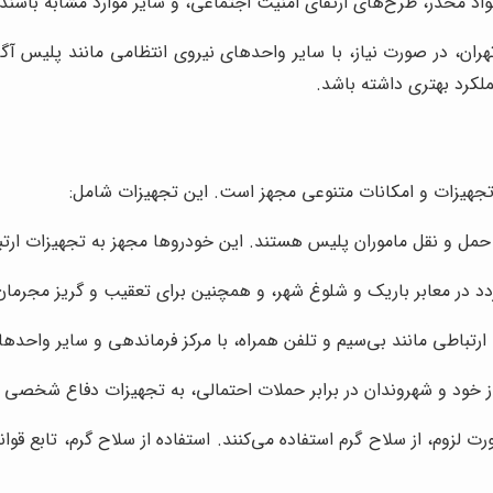
واد مخدر، طرح‌های ارتقای امنیت اجتماعی، و سایر موارد مشابه باشند.
ن، در صورت نیاز، با سایر واحدهای نیروی انتظامی مانند پلیس آگا
لکرد بهتری داشته باشد.
تجهیزات و امکانات متنوعی مجهز است. این تجهیزات شامل:
مل و نقل ماموران پلیس هستند. این خودروها مجهز به تجهیزات ارتبا
 در معابر باریک و شلوغ شهر، و همچنین برای تعقیب و گریز مجرمان،
تباطی مانند بی‌سیم و تلفن همراه، با مرکز فرماندهی و سایر واحدها
خود و شهروندان در برابر حملات احتمالی، به تجهیزات دفاع شخصی ما
زوم، از سلاح گرم استفاده می‌کنند. استفاده از سلاح گرم، تابع قوا