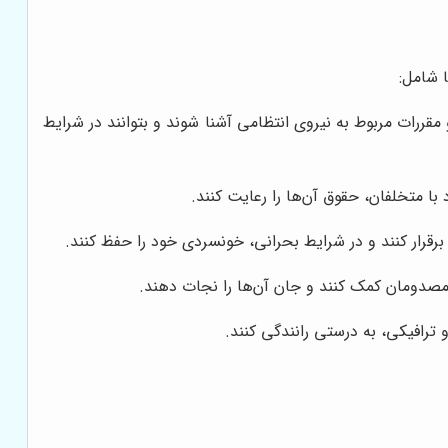
 شامل:
قررات مربوط به نیروی انتظامی آشنا شوند و بتوانند در شرایط
ا متخلفان، حقوق آن‌ها را رعایت کنند.
برقرار کنند و در شرایط بحرانی، خونسردی خود را حفظ کنند.
 مصدومان کمک کنند و جان آن‌ها را نجات دهند.
 ترافیکی، به درستی رانندگی کنند.