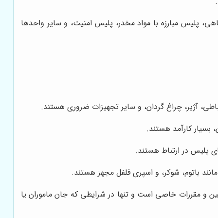
هی، پلیس مبارزه با مواد مخدر، پلیس امنیت، و سایر واحدها
طی، آژیر، چراغ گردان، و سایر تجهیزات ضروری هستند.
 بسیار کارآمد هستند.
ی پلیس در ارتباط هستند.
نند باتوم، شوکر، و اسپری فلفل مجهز هستند.
نین و مقررات خاصی است و تنها در شرایطی که جان ماموران یا