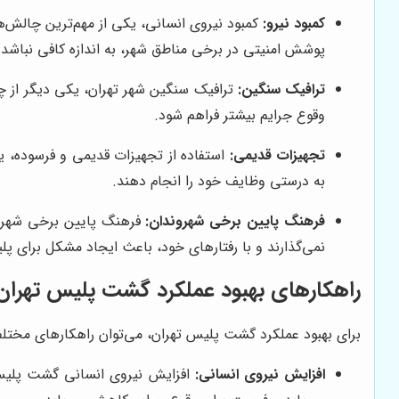
کمبود نیرو:
کمبود نیروی انسانی، یکی از مهم‌ترین چالش
پوشش امنیتی در برخی مناطق شهر، به اندازه کافی نباشد.
ترافیک سنگین:
ترافیک سنگین شهر تهران، یکی دیگر از 
وقوع جرایم بیشتر فراهم شود.
تجهیزات قدیمی:
استفاده از تجهیزات قدیمی و فرسوده، 
به درستی وظایف خود را انجام دهند.
فرهنگ پایین برخی شهروندان:
فرهنگ پایین برخی شهرون
نمی‌گذارند و با رفتارهای خود، باعث ایجاد مشکل برای پ
راهکارهای بهبود عملکرد گشت پلیس تهران
برای بهبود عملکرد گشت پلیس تهران، می‌توان راهکارهای مختلفی
افزایش نیروی انسانی:
افزایش نیروی انسانی گشت پلیس،