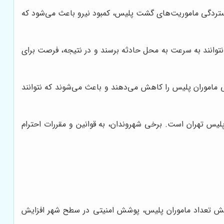
ستردگی ماموریت‌های گشت پلیس، کمبود نیرو باعث می‌شود که
وانند به سرعت به محل حادثه برسند و در نتیجه، فرصت برای
ماموران پلیس را کاهش می‌دهند و باعث می‌شوند که نتوانند
س تهران است. برخی شهروندان، به قوانین و مقررات احترام
ایش تعداد ماموران پلیس، پوشش امنیتی در سطح شهر افزایش