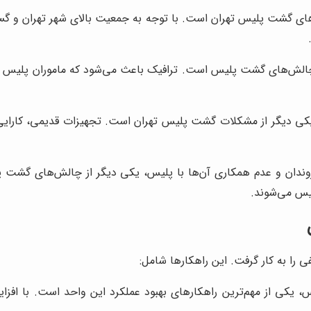
‌های گشت پلیس تهران است. با توجه به جمعیت بالای شهر تهران و گ
چالش‌های گشت پلیس است. ترافیک باعث می‌شود که ماموران پلیس نت
یکی دیگر از مشکلات گشت پلیس تهران است. تجهیزات قدیمی، کارایی 
دان و عدم همکاری آن‌ها با پلیس، یکی دیگر از چالش‌های گشت پلی
لیس می‌شوند.
 را به کار گرفت. این راهکارها شامل:
 یکی از مهم‌ترین راهکارهای بهبود عملکرد این واحد است. با افز