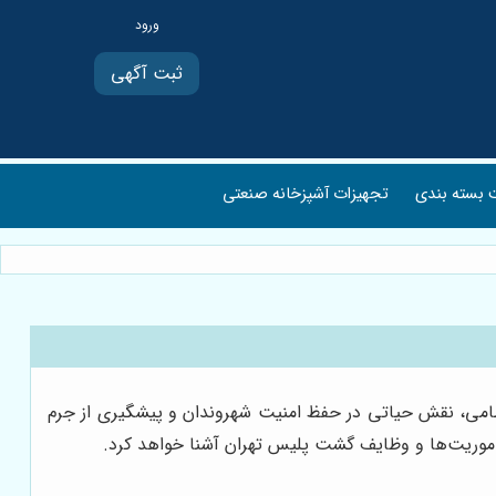
ثبت آگهی
بسته بندی
تجهیزات آشپزخانه صنعتی
تظامی، نقش حیاتی در حفظ امنیت شهروندان و پیشگیری از جرم
 ماموریت‌ها و وظایف گشت پلیس تهران آشنا خواهد کرد.