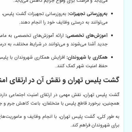
می‌یابد و فرصت برای وقوع جرایم کاهش می‌یابد.
به‌روزرسانی تجهیزات:
به‌روزرسانی تجهیزات گشت پلیس، یکی
می‌توانند به درستی وظایف خود را انجام دهند.
آموزش‌های تخصصی:
ارائه آموزش‌های تخصصی به مامور
جدید آشنا می‌شوند و می‌توانند در شرایط مختلف، به درس
همکاری با شهروندان:
افزایش همکاری شهروندان با پلیس،
حفظ امنیت شهر کمک کنند.
گشت پلیس تهران و نقش آن در ارتقای ام
گشت پلیس تهران، نقش مهمی در ارتقای امنیت اجتماعی دارد
همچنین، برخورد قاطع پلیس با متخلفان، باعث کاهش جرم و جن
به طور کلی، گشت پلیس تهران، با انجام وظایف و ماموریت‌های
برای شهروندان فراهم کند.