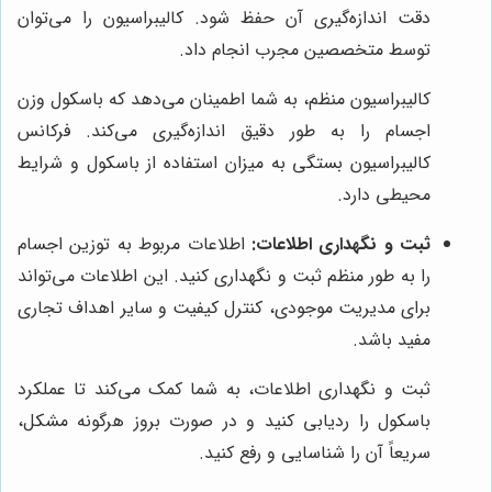
دقت اندازه‌گیری آن حفظ شود. کالیبراسیون را می‌توان
توسط متخصصین مجرب انجام داد.
کالیبراسیون منظم، به شما اطمینان می‌دهد که باسکول وزن
اجسام را به طور دقیق اندازه‌گیری می‌کند. فرکانس
کالیبراسیون بستگی به میزان استفاده از باسکول و شرایط
محیطی دارد.
ثبت و نگهداری اطلاعات:
اطلاعات مربوط به توزین اجسام
را به طور منظم ثبت و نگهداری کنید. این اطلاعات می‌تواند
برای مدیریت موجودی، کنترل کیفیت و سایر اهداف تجاری
مفید باشد.
ثبت و نگهداری اطلاعات، به شما کمک می‌کند تا عملکرد
باسکول را ردیابی کنید و در صورت بروز هرگونه مشکل،
سریعاً آن را شناسایی و رفع کنید.