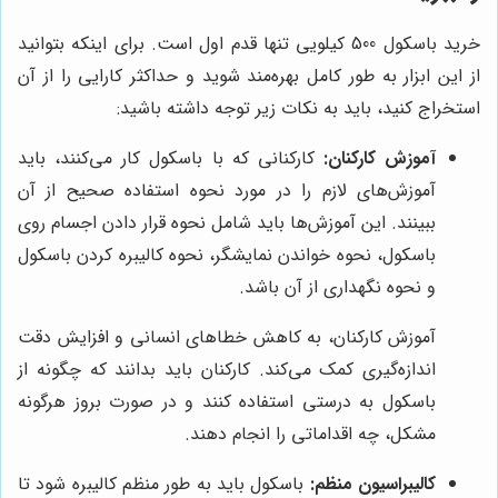
خرید باسکول 500 کیلویی تنها قدم اول است. برای اینکه بتوانید
از این ابزار به طور کامل بهره‌مند شوید و حداکثر کارایی را از آن
استخراج کنید، باید به نکات زیر توجه داشته باشید:
آموزش کارکنان:
کارکنانی که با باسکول کار می‌کنند، باید
آموزش‌های لازم را در مورد نحوه استفاده صحیح از آن
ببینند. این آموزش‌ها باید شامل نحوه قرار دادن اجسام روی
باسکول، نحوه خواندن نمایشگر، نحوه کالیبره کردن باسکول
و نحوه نگهداری از آن باشد.
آموزش کارکنان، به کاهش خطاهای انسانی و افزایش دقت
اندازه‌گیری کمک می‌کند. کارکنان باید بدانند که چگونه از
باسکول به درستی استفاده کنند و در صورت بروز هرگونه
مشکل، چه اقداماتی را انجام دهند.
کالیبراسیون منظم:
باسکول باید به طور منظم کالیبره شود تا