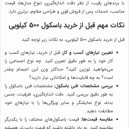
با برندهای رقیب، از نظر دقت اندازه‌گیری، تنوع مدل‌ها، قیمت
مناسب، خدمات پس از فروش قوی و طراحی مقاوم، برتری دارد.
نکات مهم قبل از خرید باسکول 500 کیلویی
قبل از خرید باسکول 500 کیلویی، به نکات زیر توجه کنید:
تعیین نیازهای کسب و کار:
قبل از خرید، نیازهای کسب و
کار خود را به طور دقیق تعیین کنید. چه نوع اجسامی را
می‌خواهید توزین کنید؟ حداکثر وزن این اجسام چقدر
است؟ به چه قابلیت‌ها و امکاناتی نیاز دارید؟
بررسی مشخصات فنی باسکول:
مشخصات فنی باسکول را
به طور دقیق بررسی کنید. دقت اندازه‌گیری، ظرفیت، جنس
بدنه، نوع نمایشگر و سایر ویژگی‌ها را با نیازهای خود
مطابقت دهید.
مقایسه قیمت‌ها:
قیمت باسکول‌های مختلف را با یکدیگر
مقایسه کنید. به یاد داشته باشید که قیمت پایین‌تر همیشه