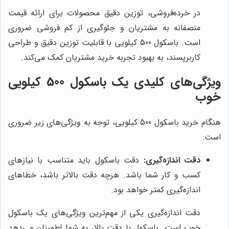
در خرده‌فروشی، توزین دقیق محصولات برای ارائه قیمت
منصفانه به مشتریان و جلوگیری از کم فروشی ضروری
است. باسکول 500 کیلویی با قابلیت توزین دقیق و طراحی
کاربرپسند، به بهبود تجربه خرید مشتریان کمک می‌کند.
ویژگی‌های کلیدی یک باسکول 500 کیلویی
خوب
هنگام خرید باسکول 500 کیلویی، توجه به ویژگی‌های زیر ضروری
است:
دقت اندازه‌گیری:
دقت باسکول باید متناسب با نیازهای
کسب و کار شما باشد. هرچه دقت بالاتر باشد، خطاهای
اندازه‌گیری کمتر خواهد بود.
دقت اندازه‌گیری یکی از مهم‌ترین ویژگی‌های یک باسکول
خوب است. باسکول با دقت بالا، به شما اطمینان می‌دهد