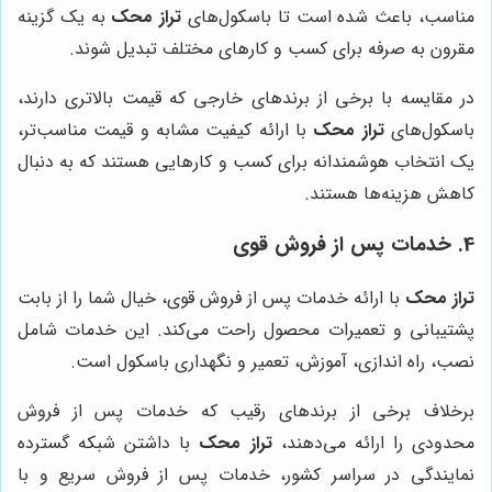
مناسب، باعث شده است تا باسکول‌های
تراز محک
به یک گزینه
مقرون به صرفه برای کسب و کارهای مختلف تبدیل شوند.
در مقایسه با برخی از برندهای خارجی که قیمت بالاتری دارند،
باسکول‌های
تراز محک
با ارائه کیفیت مشابه و قیمت مناسب‌تر،
یک انتخاب هوشمندانه برای کسب و کارهایی هستند که به دنبال
کاهش هزینه‌ها هستند.
4. خدمات پس از فروش قوی
تراز محک
با ارائه خدمات پس از فروش قوی، خیال شما را از بابت
پشتیبانی و تعمیرات محصول راحت می‌کند. این خدمات شامل
نصب، راه اندازی، آموزش، تعمیر و نگهداری باسکول است.
برخلاف برخی از برندهای رقیب که خدمات پس از فروش
محدودی را ارائه می‌دهند،
تراز محک
با داشتن شبکه گسترده
نمایندگی در سراسر کشور، خدمات پس از فروش سریع و با