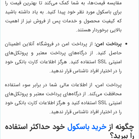
مقایسه قیمت‌ها، به شما کمک می‌کند تا بهترین قیمت را
برای باسکول مورد نظر خود پیدا کنید. به یاد داشته باشید
که کیفیت محصول و خدمات پس از فروش نیز از اهمیت
بالایی برخوردار هستند.
پرداخت امن:
از پرداخت امن در فروشگاه آنلاین اطمینان
حاصل کنید. از درگاه‌های پرداخت معتبر و پروتکل‌های
امنیتی SSL استفاده کنید. هرگز اطلاعات کارت بانکی خود
را در اختیار افراد ناشناس قرار ندهید.
پرداخت امن، از اطلاعات مالی شما در برابر سوء استفاده
محافظت می‌کند. از درگاه‌های پرداخت معتبر و پروتکل‌های
امنیتی SSL استفاده کنید و هرگز اطلاعات کارت بانکی خود
را در اختیار افراد ناشناس قرار ندهید.
چگونه از
خرید باسکول
خود حداکثر استفاده
را ببرید؟