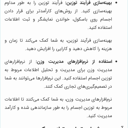
بهینه‌سازی فرآیند توزین:
فرآیند توزین را به طور مداوم
بهینه‌سازی کنید. از روش‌های کارآمدتر برای قرار دادن
اجسام روی باسکول، خواندن نمایشگر و ثبت اطلاعات
استفاده کنید.
بهینه‌سازی فرآیند توزین، به شما کمک می‌کند تا زمان و
هزینه را کاهش دهید و کارایی را افزایش دهید.
استفاده از نرم‌افزارهای مدیریت وزن:
از نرم‌افزارهای
مدیریت وزن برای مدیریت و تحلیل اطلاعات مربوط به
توزین اجسام استفاده کنید. این نرم‌افزارها می‌توانند به شما
در تصمیم‌گیری‌های تجاری کمک کنند.
نرم‌افزارهای مدیریت وزن، به شما کمک می‌کنند تا اطلاعات
مربوط به توزین اجسام را به طور سازماندهی شده و کارآمد
مدیریت کنید.