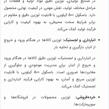
در صنایع تولیدی، توزین دقیق مواد اولیه و قطعات در
مراحل مختلف تولید، نقش مهمی در کیفیت نهایی محصول
دارد. باسکول 500 کیلویی با قابلیت توزین دقیق و مقاوم در
برابر شرایط سخت محیطی، به بهبود کیفیت و کارایی
فرآیند تولید کمک می‌کند.
انبارداری و لجستیک:
توزین کالاها در هنگام ورود و خروج
از انبار، بارگیری و تخلیه بار.
در انبارداری و لجستیک، توزین دقیق کالاها در هنگام ورود
و خروج از انبار، برای مدیریت موجودی و جلوگیری از
مغایرت‌ها ضروری است. باسکول 500 کیلویی با قابلیت
توزین سریع و آسان، به بهبود کارایی فرآیند انبارداری و
لجستیک کمک می‌کند.
خرده‌فروشی:
توزین محصولات در فروشگاه‌ها و
سوپرمارکت‌ها.