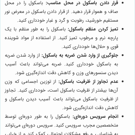
قرار دادن باسکول در محل مناسب:
باسکول را در محل
صاف و هموار قرار دهید. از قرار دادن باسکول در معرض نور
مستقیم خورشید، رطوبت و گرد و غبار خودداری کنید.
تمیز کردن منظم باسکول:
باسکول را به طور منظم با یک
پارچه نرم و مرطوب تمیز کنید. از استفاده از مواد شوینده
قوی و حلال‌ها خودداری کنید.
جلوگیری از وارد شدن ضربه به باسکول:
از وارد شدن ضربه
به باسکول خودداری کنید. ضربه می‌تواند باعث آسیب
دیدن سنسورهای وزن و کاهش دقت اندازه‌گیری شود.
عدم تجاوز از ظرفیت باسکول:
از توزین اجسامی که وزن
آن‌ها بیشتر از ظرفیت باسکول است، خودداری کنید. تجاوز
از ظرفیت باسکول می‌تواند باعث آسیب دیدن باسکول و
کاهش دقت اندازه‌گیری شود.
انجام سرویس دوره‌ای:
باسکول را به طور دوره‌ای توسط
متخصصین مجرب سرویس کنید. سرویس دوره‌ای می‌تواند
به شناسایی و رفع مشکلات احتمالی کمک کند و از خرابی