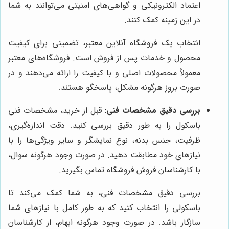
اعتماد الکترونیکی و گواهی‌های امنیتی می‌توانند به شما
در این زمینه کمک کنند.
انتخاب یک فروشگاه آنلاین معتبر، تضمینی برای کیفیت
محصول و خدمات پس از فروش است. فروشگاه‌های معتبر
معمولاً محصولات اصلی و با کیفیت را ارائه می‌دهند و در
صورت بروز هرگونه مشکل، پاسخگو هستند.
بررسی دقیق مشخصات فنی:
قبل از خرید، مشخصات فنی
باسکول را به طور دقیق بررسی کنید. دقت اندازه‌گیری،
ظرفیت، جنس بدنه، نوع نمایشگر و سایر ویژگی‌ها را با
نیازهای خود مطابقت دهید. در صورت وجود هرگونه سوال،
با کارشناسان فروش فروشگاه تماس بگیرید.
بررسی دقیق مشخصات فنی، به شما کمک می‌کند تا
باسکولی را انتخاب کنید که به طور کامل با نیازهای شما
سازگار باشد. در صورت وجود هرگونه ابهام، از کارشناسان