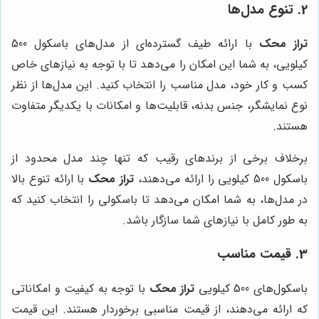
2. تنوع مدل‌ها
تراز محک
با ارائه طیف گسترده‌ای از مدل‌های باسکول 500
کیلویی، به شما این امکان را می‌دهد تا با توجه به نیازهای خاص
کسب و کار خود، مدل مناسب را انتخاب کنید. این مدل‌ها از نظر
نوع نمایشگر، جنس بدنه، قابلیت‌ها و امکانات با یکدیگر متفاوت
هستند.
برخلاف برخی از برندهای رقیب که تنها چند مدل محدود از
باسکول 500 کیلویی را ارائه می‌دهند،
تراز محک
با ارائه تنوع بالا
در مدل‌ها، به شما امکان می‌دهد تا باسکولی را انتخاب کنید که
به طور کامل با نیازهای شما سازگار باشد.
3. قیمت مناسب
باسکول‌های 500 کیلویی
تراز محک
با توجه به کیفیت و امکاناتی
که ارائه می‌دهند، از قیمت مناسبی برخوردار هستند. این قیمت