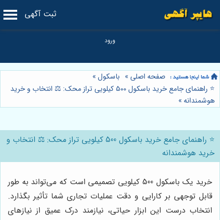
ثبت آگهی
صفحه اصلی
»
باسکول
»
⭐️ راهنمای جامع خرید باسکول 500 کیلویی تراز محک: ⚖️ انتخاب و خرید
هوشمندانه
»
⭐️ راهنمای جامع خرید باسکول 500 کیلویی تراز محک: ⚖️ انتخاب و
خرید هوشمندانه
خرید یک باسکول 500 کیلویی تصمیمی است که می‌تواند به طور
قابل توجهی بر کارایی و دقت عملیات تجاری شما تأثیر بگذارد.
انتخاب درست این ابزار حیاتی، نیازمند درک عمیق از نیازهای