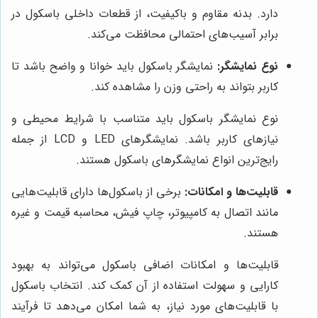
دارد. بدنه مقاوم و باکیفیت، از قطعات داخلی باسکول در
برابر آسیب‌های احتمالی محافظت می‌کند.
نوع نمایشگر:
نمایشگر باسکول باید خوانا و واضح باشد تا
کاربر بتواند به راحتی وزن را مشاهده کند.
نوع نمایشگر باسکول باید متناسب با شرایط محیطی و
نیازهای کاربر باشد. نمایشگرهای LED و LCD از جمله
رایج‌ترین انواع نمایشگرهای باسکول هستند.
قابلیت‌ها و امکانات:
برخی از باسکول‌ها دارای قابلیت‌هایی
مانند اتصال به کامپیوتر، چاپ فیش، محاسبه قیمت و غیره
هستند.
قابلیت‌ها و امکانات اضافی باسکول می‌تواند به بهبود
کارایی و سهولت استفاده از آن کمک کند. انتخاب باسکول
با قابلیت‌های مورد نیاز، به شما امکان می‌دهد تا فرآیند