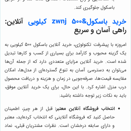
باسکول جلوگیری کند.
خرید باسکول&zwnj 500 کیلویی
آنلاین:
راهی آسان و سریع
امروزه با پیشرفت تکنولوژی، خرید آنلاین باسکول 500 کیلویی به
یک گزینه محبوب و کارآمد برای بسیاری از کسب و کارها تبدیل
شده است. خرید آنلاین مزایای متعددی دارد که از جمله آن‌ها
می‌توان به دسترسی آسان به تنوع گسترده‌ای از مدل‌ها، امکان
مقایسه قیمت‌ها، صرفه‌جویی در زمان و هزینه و دریافت محصول
درب منزل اشاره کرد. با این حال، برای یک خرید آنلاین موفق،
باید به نکات زیر توجه داشته باشید:
انتخاب فروشگاه آنلاین معتبر:
قبل از هر چیز، اطمینان
حاصل کنید که فروشگاه آنلاینی که انتخاب کرده‌اید، معتبر
و دارای سابقه درخشان است. نظرات مشتریان قبلی، نماد