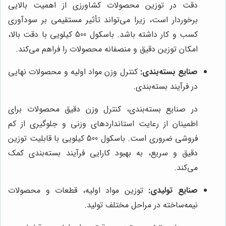
دقت در توزین محصولات کشاورزی از اهمیت بالایی
برخوردار است، زیرا می‌تواند تأثیر مستقیمی بر سودآوری
کسب و کار داشته باشد. باسکول 500 کیلویی با دقت بالا،
امکان توزین دقیق و منصفانه محصولات را فراهم می‌کند.
صنایع بسته‌بندی:
کنترل وزن مواد اولیه و محصولات نهایی
در فرآیند بسته‌بندی.
در صنایع بسته‌بندی، کنترل وزن دقیق محصولات برای
اطمینان از رعایت استانداردهای وزنی و جلوگیری از کم
فروشی ضروری است. باسکول 500 کیلویی با قابلیت توزین
دقیق و سریع، به بهبود کارایی فرآیند بسته‌بندی کمک
می‌کند.
صنایع تولیدی:
توزین مواد اولیه، قطعات و محصولات
نیمه‌ساخته در مراحل مختلف تولید.