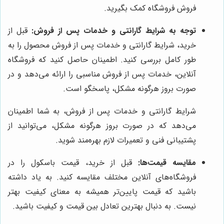
فروش فروشگاه کمک بگیرید.
توجه به شرایط گارانتی و خدمات پس از فروش:
قبل از
خرید، شرایط گارانتی و خدمات پس از فروش محصول را به
طور کامل بررسی کنید. اطمینان حاصل کنید که فروشگاه
آنلاین، خدمات پس از فروش مناسبی را ارائه می‌دهد و در
صورت بروز هرگونه مشکل، پاسخگو است.
شرایط گارانتی و خدمات پس از فروش، به شما اطمینان
می‌دهد که در صورت بروز هرگونه مشکل، می‌توانید از
پشتیبانی فنی و تعمیرات لازم بهره‌مند شوید.
مقایسه قیمت‌ها:
قبل از خرید، قیمت باسکول را در
فروشگاه‌های آنلاین مختلف مقایسه کنید. به یاد داشته
باشید که قیمت پایین‌تر همیشه به معنای کیفیت بهتر
نیست. به دنبال بهترین تعادل بین قیمت و کیفیت باشید.