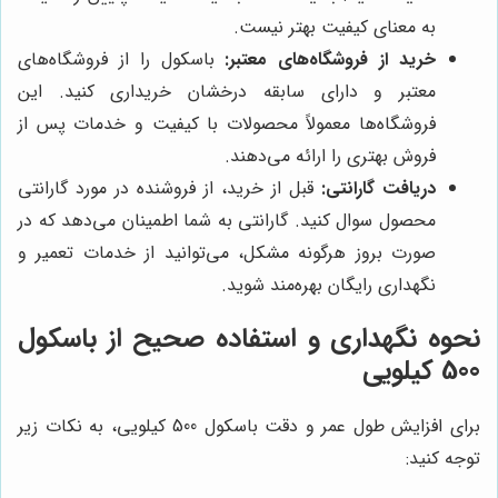
به معنای کیفیت بهتر نیست.
خرید از فروشگاه‌های معتبر:
باسکول را از فروشگاه‌های
معتبر و دارای سابقه درخشان خریداری کنید. این
فروشگاه‌ها معمولاً محصولات با کیفیت و خدمات پس از
فروش بهتری را ارائه می‌دهند.
دریافت گارانتی:
قبل از خرید، از فروشنده در مورد گارانتی
محصول سوال کنید. گارانتی به شما اطمینان می‌دهد که در
صورت بروز هرگونه مشکل، می‌توانید از خدمات تعمیر و
نگهداری رایگان بهره‌مند شوید.
نحوه نگهداری و استفاده صحیح از باسکول
500 کیلویی
برای افزایش طول عمر و دقت باسکول 500 کیلویی، به نکات زیر
توجه کنید: