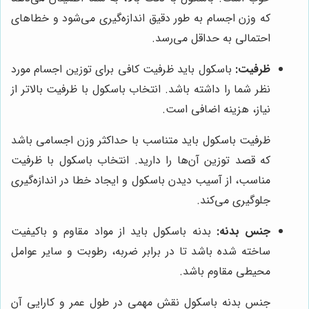
که وزن اجسام به طور دقیق اندازه‌گیری می‌شود و خطاهای
احتمالی به حداقل می‌رسد.
ظرفیت:
باسکول باید ظرفیت کافی برای توزین اجسام مورد
نظر شما را داشته باشد. انتخاب باسکول با ظرفیت بالاتر از
نیاز، هزینه اضافی است.
ظرفیت باسکول باید متناسب با حداکثر وزن اجسامی باشد
که قصد توزین آن‌ها را دارید. انتخاب باسکول با ظرفیت
مناسب، از آسیب دیدن باسکول و ایجاد خطا در اندازه‌گیری
جلوگیری می‌کند.
جنس بدنه:
بدنه باسکول باید از مواد مقاوم و باکیفیت
ساخته شده باشد تا در برابر ضربه، رطوبت و سایر عوامل
محیطی مقاوم باشد.
جنس بدنه باسکول نقش مهمی در طول عمر و کارایی آن