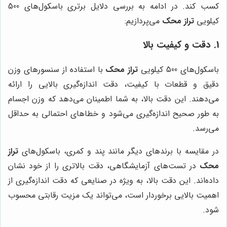
کسب کند. در ادامه به بررسی دلایل برتری باسکول‌های 500
کیلویی
تراز محک
می‌پردازیم:
1. دقت و کیفیت بالا
باسکول‌های 500 کیلویی
تراز محک
با استفاده از سنسورهای وزن
دقیق و قطعات با کیفیت، دقت اندازه‌گیری بالایی را ارائه
می‌دهند. این دقت بالا، به شما اطمینان می‌دهد که وزن اجسام
به طور صحیح اندازه‌گیری می‌شود و خطاهای احتمالی به حداقل
می‌رسد.
در مقایسه با برندهای دیگر مانند پند و کمری، باسکول‌های
تراز
محک
در تست‌های آزمایشگاهی، دقت بالاتری را از خود نشان
داده‌اند. این دقت بالا، به ویژه در صنایعی که دقت اندازه‌گیری از
اهمیت بالایی برخوردار است، می‌تواند یک مزیت رقابتی محسوب
شود.