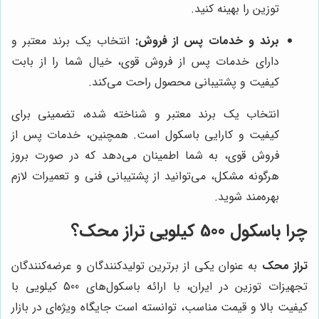
توزین را بهینه کنید.
برند و خدمات پس از فروش:
انتخاب یک برند معتبر و
دارای خدمات پس از فروش قوی، خیال شما را از بابت
کیفیت و پشتیبانی محصول راحت می‌کند.
انتخاب یک برند معتبر و شناخته شده، تضمینی برای
کیفیت و کارایی باسکول است. همچنین، خدمات پس از
فروش قوی، به شما اطمینان می‌دهد که در صورت بروز
هرگونه مشکل، می‌توانید از پشتیبانی فنی و تعمیرات لازم
بهره‌مند شوید.
چرا باسکول 500 کیلویی تراز محک؟
تراز محک
به عنوان یکی از برترین تولیدکنندگان و عرضه‌کنندگان
تجهیزات توزین در ایران، با ارائه باسکول‌های 500 کیلویی با
کیفیت بالا و قیمت مناسب، توانسته است جایگاه ویژه‌ای در بازار