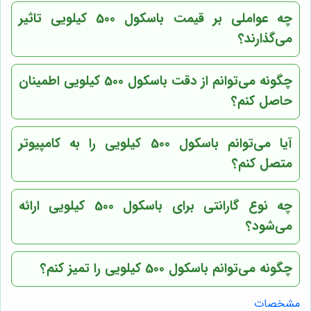
چه عواملی بر قیمت باسکول 500 کیلویی تاثیر
می‌گذارند؟
چگونه می‌توانم از دقت باسکول 500 کیلویی اطمینان
حاصل کنم؟
آیا می‌توانم باسکول 500 کیلویی را به کامپیوتر
متصل کنم؟
چه نوع گارانتی برای باسکول 500 کیلویی ارائه
می‌شود؟
چگونه می‌توانم باسکول 500 کیلویی را تمیز کنم؟
مشخصات