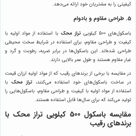
کیفیتی را به مشتریان خود ارائه می‌دهد.
5. طراحی مقاوم و بادوام
باسکول‌های 500 کیلویی
تراز محک
با استفاده از مواد اولیه با
کیفیت و طراحی مقاوم، برای استفاده در شرایط سخت محیطی
طراحی شده‌اند. این باسکول‌ها در برابر ضربه، رطوبت و گرد و
غبار مقاوم هستند و طول عمر بالایی دارند.
در مقایسه با برخی از برندهای رقیب که از مواد اولیه ارزان قیمت
در ساخت باسکول‌های خود استفاده می‌کنند،
تراز محک
با
استفاده از مواد اولیه با کیفیت و طراحی مقاوم، باسکول‌هایی را
تولید می‌کند که برای سال‌ها قابل استفاده هستند.
مقایسه باسکول 500 کیلویی تراز محک با
برندهای رقیب