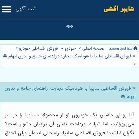
ثبت آگهی
صفحه اصلی
»
خودرو
»
فروش اقساطی خودرو
»
⭐️ فروش اقساطی سایپا با هونامیک تجارت: راهنمای جامع و بدون ابهام 🚘
»
⭐️ فروش اقساطی سایپا با هونامیک تجارت: راهنمای جامع و بدون
ابهام 🚘
آیا رویای داشتن یک خودروی نو از محصولات سایپا را در سر
می‌پرورانید، اما شرایط پرداخت نقدی آن برایتان دشوار است؟
نگران نباشید! فروش اقساطی سایپا، راه حلی ایده‌آل برای تحقق