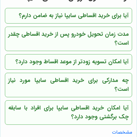
آیا برای خرید اقساطی سایپا نیاز به ضامن دارم؟
مدت زمان تحویل خودرو پس از خرید اقساطی چقدر
است؟
آیا امکان تسویه زودتر از موعد اقساط وجود دارد؟
چه مدارکی برای خرید اقساطی سایپا مورد نیاز
است؟
آیا امکان خرید اقساطی سایپا برای افراد با سابقه
چک برگشتی وجود دارد؟
مشخصات