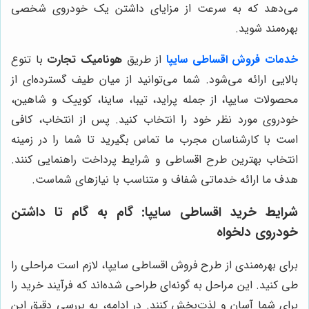
می‌دهد که به سرعت از مزایای داشتن یک خودروی شخصی
بهره‌مند شوید.
خدمات فروش اقساطی سایپا
از طریق
هونامیک تجارت
با تنوع
بالایی ارائه می‌شود. شما می‌توانید از میان طیف گسترده‌ای از
محصولات سایپا، از جمله پراید، تیبا، ساینا، کوییک و شاهین،
خودروی مورد نظر خود را انتخاب کنید. پس از انتخاب، کافی
است با کارشناسان مجرب ما تماس بگیرید تا شما را در زمینه
انتخاب بهترین طرح اقساطی و شرایط پرداخت راهنمایی کنند.
هدف ما ارائه خدماتی شفاف و متناسب با نیازهای شماست.
شرایط خرید اقساطی سایپا: گام به گام تا داشتن
خودروی دلخواه
برای بهره‌مندی از طرح فروش اقساطی سایپا، لازم است مراحلی را
طی کنید. این مراحل به گونه‌ای طراحی شده‌اند که فرآیند خرید را
برای شما آسان و لذت‌بخش کنند. در ادامه، به بررسی دقیق این