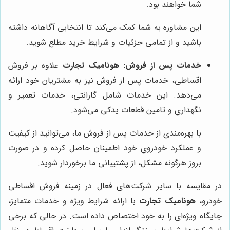
شما خواهند بود.
این مشاوره به شما کمک می‌کند تا انتخابی آگاهانه داشته
باشید و از تمامی جزئیات و شرایط خرید مطلع شوید.
خدمات پس از فروش:
هونامیک تجارت
علاوه بر فروش
اقساطی، خدمات پس از فروش نیز به مشتریان خود ارائه
می‌دهد. این خدمات شامل گارانتی، خدمات تعمیر و
نگهداری و تامین قطعات یدکی می‌شود.
با بهره‌مندی از خدمات پس از فروش ما، می‌توانید از کیفیت
و عملکرد خودروی خود اطمینان حاصل کرده و در صورت
بروز هرگونه مشکل، از پشتیبانی ما برخوردار شوید.
در مقایسه با سایر شرکت‌های فعال در زمینه فروش اقساطی
خودرو،
هونامیک تجارت
با ارائه شرایط ویژه و خدمات متمایز،
جایگاه ویژه‌ای را به خود اختصاص داده است. در حالی که برخی