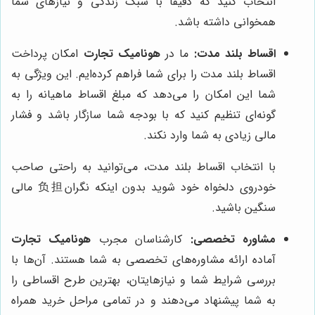
انتخاب کنید که دقیقاً با سبک زندگی و نیازهای شما
همخوانی داشته باشد.
اقساط بلند مدت:
ما در
هونامیک تجارت
امکان پرداخت
اقساط بلند مدت را برای شما فراهم کرده‌ایم. این ویژگی به
شما این امکان را می‌دهد که مبلغ اقساط ماهیانه را به
گونه‌ای تنظیم کنید که با بودجه شما سازگار باشد و فشار
مالی زیادی به شما وارد نکند.
با انتخاب اقساط بلند مدت، می‌توانید به راحتی صاحب
خودروی دلخواه خود شوید بدون اینکه نگران负担 مالی
سنگین باشید.
مشاوره تخصصی:
کارشناسان مجرب
هونامیک تجارت
آماده ارائه مشاوره‌های تخصصی به شما هستند. آن‌ها با
بررسی شرایط شما و نیازهایتان، بهترین طرح اقساطی را
به شما پیشنهاد می‌دهند و در تمامی مراحل خرید همراه