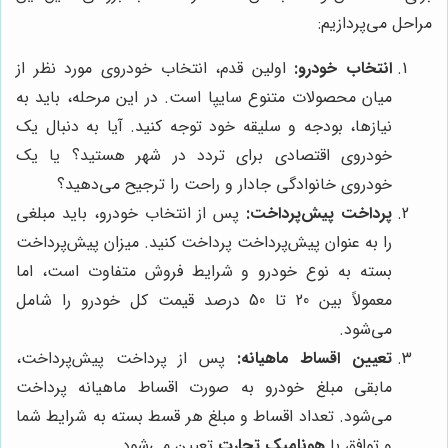
مراحل می‌پردازیم:
انتخاب خودرو:
اولین قدم، انتخاب خودروی مورد نظر از
میان محصولات متنوع سایپا است. در این مرحله، باید به
نیازها، بودجه و سلیقه خود توجه کنید. آیا به دنبال یک
خودروی اقتصادی برای تردد در شهر هستید؟ یا یک
خودروی خانوادگی جادار و راحت را ترجیح می‌دهید؟
پرداخت پیش‌پرداخت:
پس از انتخاب خودرو، باید مبلغی
را به عنوان پیش‌پرداخت پرداخت کنید. میزان پیش‌پرداخت
بسته به نوع خودرو و شرایط فروش متفاوت است، اما
معمولاً بین 20 تا 50 درصد قیمت کل خودرو را شامل
می‌شود.
تعیین اقساط ماهیانه:
پس از پرداخت پیش‌پرداخت،
مابقی مبلغ خودرو به صورت اقساط ماهیانه پرداخت
می‌شود. تعداد اقساط و مبلغ هر قسط بسته به شرایط شما
و توافق با
هونامیک تجارت
تعیین می‌شود.