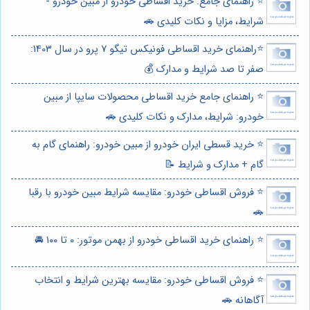
⭐️ راهنمای جامع: خرید اقساطی خودرو از مبین خودرو -
شرایط، مزایا و نکات کلیدی 🚗
⭐️راهنمای خرید اقساطی فونیکس تیگو 7 پرو در سال 1403:
صفر تا صد شرایط و مدارک 💰
⭐️ راهنمای جامع خرید اقساطی محصولات سایپا از مبین
خودرو: شرایط، مدارک و نکات کلیدی 🚗
⭐️ خرید قسطی ایران خودرو از مبین خودرو: راهنمای گام به
گام + مدارک و شرایط 📝
⭐️ فروش اقساطی خودرو: مقایسه شرایط مبین خودرو با رقبا
🚗
⭐️ راهنمای خرید اقساطی خودرو از بهمن موتور: ۰ تا ۱۰۰ 🚘
⭐️ فروش اقساطی خودرو: مقایسه بهترین شرایط و انتخاب
آگاهانه 🚗