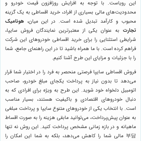
این رویاست. با توجه به افزایش روزافزون قیمت خودرو و
محدودیت‌های مالی بسیاری از افراد، خرید اقساطی به یک گزینه
محبوب و کارآمد تبدیل شده است. در این میان،
هونامیک
تجارت
به عنوان یکی از معتبرترین نمایندگان فروش سایپا،
شرایطی استثنایی را برای خرید اقساطی خودروهای این شرکت
فراهم کرده است. با ما همراه باشید تا در این راهنمای جامع، شما
را با جزئیات و مزایای این طرح آشنا کنیم.
فروش اقساطی سایپا فرصتی منحصر به فرد را در اختیار شما قرار
می‌دهد تا بدون نیاز به پرداخت یکجای مبلغ خودرو، صاحب
اتومبیل دلخواه خود شوید. این طرح به ویژه برای افرادی که به
دنبال خودروهای اقتصادی و باکیفیت هستند، بسیار مناسب
است. با انتخاب یکی از خودروهای متنوع سایپا و پرداخت مبلغی
به عنوان پیش‌پرداخت، می‌توانید مابقی هزینه را به صورت اقساط
ماهیانه و در بازه زمانی مشخص پرداخت کنید. این روش نه تنها
부담 مالی شما را کاهش می‌دهد، بلکه به شما این امکان را