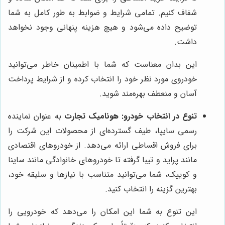
شفاف کنیم. تمامی شرایط و ضوابط به طور کامل به شما
توضیح داده می‌شود و هیچ هزینه پنهانی وجود نخواهد
داشت.
این بدان معناست که شما با اطمینان خاطر می‌توانید
خودروی مورد نظر خود را انتخاب کرده و از شرایط پرداخت
آسان و منعطف بهره‌مند شوید.
تنوع در انتخاب خودرو:
هونامیک تجارت
به عنوان نماینده
رسمی سایپا، طیف گسترده‌ای از محصولات این شرکت را
برای فروش اقساطی ارائه می‌دهد. از خودروهای اقتصادی
مانند پراید و تیبا گرفته تا خودروهای خانوادگی مانند ساینا
و کوییک، شما می‌توانید متناسب با نیازها و سلیقه خود،
بهترین گزینه را انتخاب کنید.
این تنوع به شما این امکان را می‌دهد که خودرویی را