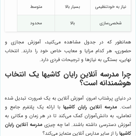
نیاز به خودتنظیمی
بسیار بالا
متوسط
شخصی‌سازی
بالا
محدود
همانطور که در جدول مشاهده می‌کنید، آموزش مجازی و
حضوری، هر کدام مزایا و معایب خاص خود را دارند. انتخاب
نهایی، بستگی به نیازها و ترجیحات فردی دارد.
چرا
مدرسه آنلاین رایان کاشیها
یک انتخاب
هوشمندانه است؟
در دنیای پرشتاب امروز، آموزش آنلاین به یک ضرورت تبدیل شده
است.
مدرسه آنلاین رایان کاشیها
با ارائه یک پلتفرم جامع و
تعاملی، به دانش‌آموزان کمک می‌کند تا در هر زمان و مکانی به
آموزش دسترسی داشته باشند. اما چه چیزی
مدرسه آنلاین رایان
کاشیها
را از سایر مدارس آنلاین متمایز می‌کند؟