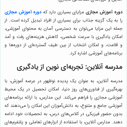
دوره آموزش مجازی
مزایای بسیاری دارد که
دوره آموزش مجازی
را به یک گزینه جذاب برای بسیاری از افراد تبدیل کرده است. از
جمله این مزایا می‌توان به دسترسی آسان به محتوای آموزشی،
امکان یادگیری با سرعت شخصی، کاهش هزینه‌های رفت و آمد
و اقامت، و امکان انتخاب از بین طیف گسترده‌ای از دوره‌ها و
برنامه‌های آموزشی اشاره کرد.
مدرسه آنلاین: تجربه‌ای نوین از یادگیری
مدرسه آنلاین، به عنوان یک پدیده نوظهور در عرصه آموزش، با
بهره‌گیری از فناوری‌های روز دنیا، امکان تحصیل در یک محیط
آموزشی مجازی را فراهم می‌کند. این مدارس، با ارائه برنامه‌های
آموزشی جامع و متنوع، به دانش‌آموزان این امکان را می‌دهند که
بدون حضور فیزیکی در کلاس‌های درس، به تحصیلات خود ادامه
دهند. مدارس آنلاین، با استفاده از ابزارهای تعاملی و پلتفرم‌های