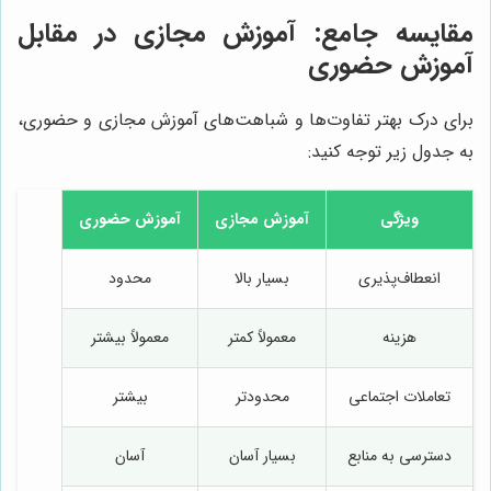
مقایسه جامع: آموزش مجازی در مقابل
آموزش حضوری
برای درک بهتر تفاوت‌ها و شباهت‌های آموزش مجازی و حضوری،
به جدول زیر توجه کنید:
ویژگی
آموزش مجازی
آموزش حضوری
انعطاف‌پذیری
بسیار بالا
محدود
هزینه
معمولاً کمتر
معمولاً بیشتر
تعاملات اجتماعی
محدودتر
بیشتر
دسترسی به منابع
بسیار آسان
آسان