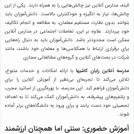
البته، مدارس آنلاین نیز چالش‌هایی را به همراه دارند. یکی از این
چالش‌ها، نیاز به انگیزه و خودکنترلی بالاست. دانش‌آموزان باید
بتوانند بدون نظارت مستقیم معلمان، به مطالعه و انجام تکالیف
خود بپردازند. علاوه بر این، تعاملات اجتماعی در مدارس آنلاین
ممکن است محدودتر باشد. دانش‌آموزان باید به دنبال راه‌هایی
برای برقراری ارتباط با همکلاسی‌ها و معلمان خود باشند، مانند
شرکت در بحث‌های آنلاین و گروه‌های مطالعاتی مجازی.
مدرسه آنلاین رایان کاشیها
با ارائه امکانات و خدمات متنوع،
تلاش می‌کند تا تجربه‌ای بی‌نظیر از آموزش آنلاین را برای
دانش‌آموزان فراهم کند. این مدرسه، با بهره‌گیری از اساتید مجرب
و پلتفرم‌های پیشرفته، به دانش‌آموزان کمک می‌کند تا به اهداف
تحصیلی خود دست یابند و برای ورود به دانشگاه‌های برتر آماده
شوند.
آموزش حضوری: سنتی اما همچنان ارزشمند