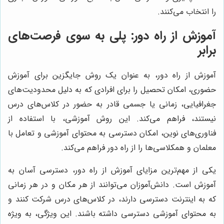
را انتخاب می‌کنند.
آموزش از راه دور: پلی به سوی فرصت‌های
برابر
آموزش از راه دور، به عنوان یک روش جایگزین برای آموزش
حضوری، امکان تحصیل را برای افرادی که به دلیل محدودیت‌های
جغرافیایی، زمانی یا جسمی قادر به حضور در کلاس‌های درس
نیستند، فراهم می‌کند. این روش آموزشی، با استفاده از
فناوری‌های نوین، امکان دسترسی به محتوای آموزشی و تعامل با
معلمان و همکلاسی‌ها را از راه دور فراهم می‌کند.
یکی از مهم‌ترین مزایای آموزش از راه دور، دسترسی آسان به
آموزش است. دانش‌آموزان می‌توانند از هر مکان و در هر زمانی
که به اینترنت دسترسی دارند، در کلاس‌های درس شرکت کنند و
به محتوای آموزشی دسترسی داشته باشند. این ویژگی، به ویژه