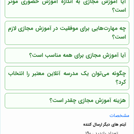
آیا آموزش مجازی به اندازه آموزش حضوری موثر
است؟
چه مهارت‌هایی برای موفقیت در آموزش مجازی لازم
است؟
آیا آموزش مجازی برای همه مناسب است؟
چگونه می‌توان یک مدرسه آنلاین معتبر را انتخاب
کرد؟
هزینه آموزش مجازی چقدر است؟
مشخصات
تعداد بازدید : 190