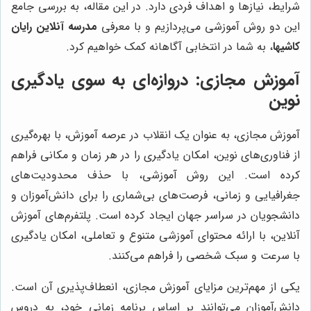
شرایط، نیازها و اهداف فردی دارد. در این مقاله، به بررسی جامع
این دو روش آموزشی می‌پردازیم و با معرفی
مدرسه آنلاین رایان
کاشیها
، به شما در انتخابی آگاهانه کمک خواهیم کرد.
آموزش مجازی: دروازه‌ای به سوی یادگیری
نوین
آموزش مجازی، به عنوان یک انقلاب در عرصه آموزش، با بهره‌گیری
از فناوری‌های نوین، امکان یادگیری را در هر زمان و مکانی فراهم
کرده است. این روش آموزشی، با حذف محدودیت‌های
جغرافیایی و زمانی، فرصت‌های بی‌شماری را برای دانش‌آموزان و
دانشجویان در سراسر جهان ایجاد کرده است. پلتفرم‌های آموزش
آنلاین، با ارائه محتوای آموزشی متنوع و تعاملی، امکان یادگیری
با سرعت و سبک شخصی را فراهم می‌کنند.
یکی از مهم‌ترین مزایای آموزش مجازی، انعطاف‌پذیری آن است.
دانش‌آموزان می‌توانند بر اساس برنامه زمانی خود، به دروس