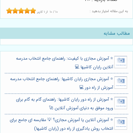
به این مقاله امتیاز بدهید :
10
/
10
از
1
کاربر
مطالب مشابه
⭐️ آموزش مجازی با کیفیت: راهنمای جامع انتخاب مدرسه
آنلاین رایان کاشیها 💻
⭐️ آموزش مجازی رایان کاشیها: راهنمای جامع انتخاب مدرسه
آموزش از راه دور 💻
⭐️ آموزش از راه دور رایان کاشیها: راهنمای گام به گام برای
ورود موفق به دنیای آموزش آنلاین 🚀
⭐️ آموزش آنلاین یا آموزش مجازی؟ 💡 مقایسه ای جامع برای
انتخاب روش یادگیری از راه دور (رایان کاشیها)