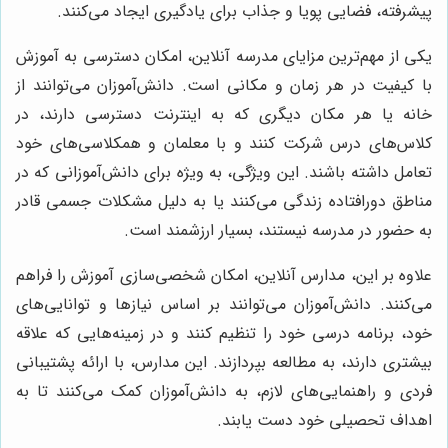
پیشرفته، فضایی پویا و جذاب برای یادگیری ایجاد می‌کنند.
یکی از مهم‌ترین مزایای مدرسه آنلاین، امکان دسترسی به آموزش
با کیفیت در هر زمان و مکانی است. دانش‌آموزان می‌توانند از
خانه یا هر مکان دیگری که به اینترنت دسترسی دارند، در
کلاس‌های درس شرکت کنند و با معلمان و همکلاسی‌های خود
تعامل داشته باشند. این ویژگی، به ویژه برای دانش‌آموزانی که در
مناطق دورافتاده زندگی می‌کنند یا به دلیل مشکلات جسمی قادر
به حضور در مدرسه نیستند، بسیار ارزشمند است.
علاوه بر این، مدارس آنلاین، امکان شخصی‌سازی آموزش را فراهم
می‌کنند. دانش‌آموزان می‌توانند بر اساس نیازها و توانایی‌های
خود، برنامه درسی خود را تنظیم کنند و در زمینه‌هایی که علاقه
بیشتری دارند، به مطالعه بپردازند. این مدارس، با ارائه پشتیبانی
فردی و راهنمایی‌های لازم، به دانش‌آموزان کمک می‌کنند تا به
اهداف تحصیلی خود دست یابند.