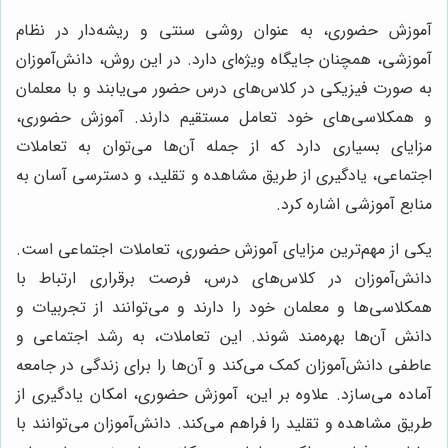
آموزش حضوری، به عنوان روشی سنتی و ریشه‌دار در نظام
آموزشی، همچنان جایگاه ویژه‌ای دارد. در این روش، دانش‌آموزان
به صورت فیزیکی در کلاس‌های درس حضور می‌یابند و با معلمان
و همکلاسی‌های خود تعامل مستقیم دارند. آموزش حضوری،
مزایای بسیاری دارد که از جمله آن‌ها می‌توان به تعاملات
اجتماعی، یادگیری از طریق مشاهده و تقلید، و دسترسی آسان به
منابع آموزشی اشاره کرد.
یکی از مهم‌ترین مزایای آموزش حضوری، تعاملات اجتماعی است.
دانش‌آموزان در کلاس‌های درس، فرصت برقراری ارتباط با
همکلاسی‌ها و معلمان خود را دارند و می‌توانند از تجربیات و
دانش آن‌ها بهره‌مند شوند. این تعاملات، به رشد اجتماعی و
عاطفی دانش‌آموزان کمک می‌کند و آن‌ها را برای زندگی در جامعه
آماده می‌سازد. علاوه بر این، آموزش حضوری، امکان یادگیری از
طریق مشاهده و تقلید را فراهم می‌کند. دانش‌آموزان می‌توانند با