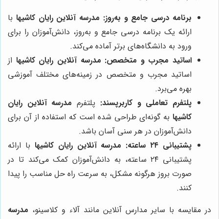
برنامه درسی جامع و به‌روز:
مدرسه آنلاین رایان کاشیها
با
ارائه یک برنامه درسی جامع و به‌روز، دانش‌آموزان را برای
ورود به دانشگاه‌های برتر آماده می‌کند.
اساتید مجرب و متخصص:
مدرسه آنلاین رایان کاشیها
از
اساتید مجرب و متخصص در زمینه‌های مختلف آموزشی
بهره می‌برد.
پلتفرم تعاملی و کاربرپسند:
پلتفرم
مدرسه آنلاین رایان
کاشیها
به گونه‌ای طراحی شده است که استفاده از آن برای
دانش‌آموزان در هر سنی آسان باشد.
پشتیبانی ۲۴ ساعته:
مدرسه آنلاین رایان کاشیها
با ارائه
پشتیبانی ۲۴ ساعته، به دانش‌آموزان کمک می‌کند تا در
صورت بروز هرگونه مشکل، به سرعت راه حل مناسب را پیدا
کنند.
در مقایسه با سایر مدارس آنلاین مانند آلاء و کلاسینو،
مدرسه