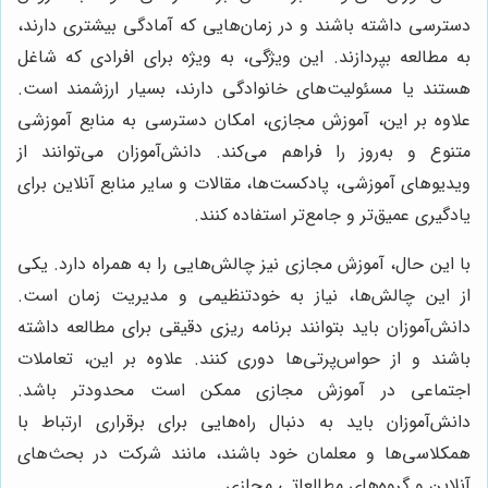
دسترسی داشته باشند و در زمان‌هایی که آمادگی بیشتری دارند،
به مطالعه بپردازند. این ویژگی، به ویژه برای افرادی که شاغل
هستند یا مسئولیت‌های خانوادگی دارند، بسیار ارزشمند است.
علاوه بر این، آموزش مجازی، امکان دسترسی به منابع آموزشی
متنوع و به‌روز را فراهم می‌کند. دانش‌آموزان می‌توانند از
ویدیوهای آموزشی، پادکست‌ها، مقالات و سایر منابع آنلاین برای
یادگیری عمیق‌تر و جامع‌تر استفاده کنند.
با این حال، آموزش مجازی نیز چالش‌هایی را به همراه دارد. یکی
از این چالش‌ها، نیاز به خودتنظیمی و مدیریت زمان است.
دانش‌آموزان باید بتوانند برنامه ریزی دقیقی برای مطالعه داشته
باشند و از حواس‌پرتی‌ها دوری کنند. علاوه بر این، تعاملات
اجتماعی در آموزش مجازی ممکن است محدودتر باشد.
دانش‌آموزان باید به دنبال راه‌هایی برای برقراری ارتباط با
همکلاسی‌ها و معلمان خود باشند، مانند شرکت در بحث‌های
آنلاین و گروه‌های مطالعاتی مجازی.