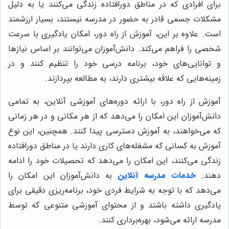
برای افرادی که در مناطق دورافتاده زندگی می‌کنند یا به دلیل
مشکلات جسمی قادر به حضور در مدرسه نیستند، بسیار ارزشمند
است. علاوه بر این، آموزش از راه دور، امکان یادگیری با سرعت
شخصی را فراهم می‌کند. دانش‌آموزان می‌توانند بر اساس نیازها
و توانایی‌های خود، برنامه درسی خود را تنظیم کنند و در
زمینه‌هایی که علاقه بیشتری دارند، به مطالعه بپردازند.
آموزش از راه دور، با ارائه دوره‌های آموزشی آنلاین، به تمامی
دانش‌آموزان این امکان را می‌دهد که از هر مکانی و در هر زمانی
که می‌خواهند، به آموزش دسترسی پیدا کنند. همچنین، این نوع
آموزش به کسانی که مشغله‌های کاری دارند یا در مناطق دورافتاده
زندگی می‌کنند، این امکان را می‌دهد که تحصیلات خود را ادامه
دهند.
خدمات مدرسه آنلاین
به دانش‌آموزان این امکان را
می‌دهد که با توجه به شرایط فردی خود، برنامه‌ریزی دقیقی برای
یادگیری داشته باشند و از محتوای آموزشی متنوعی که توسط
مدرسه ارائه می‌شود، بهره‌برداری کنند.