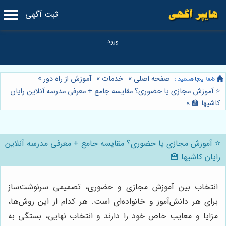
ثبت آگهی
صفحه اصلی
»
خدمات
»
آموزش از راه دور
»
⭐️ آموزش مجازی یا حضوری؟ مقایسه جامع + معرفی مدرسه آنلاین رایان
کاشیها 🏫
»
⭐️ آموزش مجازی یا حضوری؟ مقایسه جامع + معرفی مدرسه آنلاین
رایان کاشیها 🏫
انتخاب بین آموزش مجازی و حضوری، تصمیمی سرنوشت‌ساز
برای هر دانش‌آموز و خانواده‌ای است. هر کدام از این روش‌ها،
مزایا و معایب خاص خود را دارند و انتخاب نهایی، بستگی به