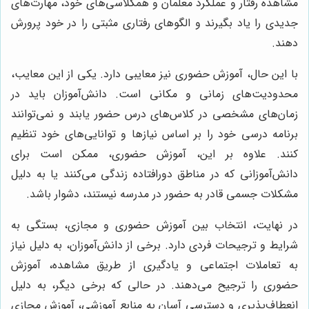
مشاهده رفتار و عملکرد معلمان و همکلاسی‌های خود، مهارت‌های
جدیدی را یاد بگیرند و الگوهای رفتاری مثبتی را در خود پرورش
دهند.
با این حال، آموزش حضوری نیز معایبی دارد. یکی از این معایب،
محدودیت‌های زمانی و مکانی است. دانش‌آموزان باید در
زمان‌های مشخصی در کلاس‌های درس حضور یابند و نمی‌توانند
برنامه درسی خود را بر اساس نیازها و توانایی‌های خود تنظیم
کنند. علاوه بر این، آموزش حضوری، ممکن است برای
دانش‌آموزانی که در مناطق دورافتاده زندگی می‌کنند یا به دلیل
مشکلات جسمی قادر به حضور در مدرسه نیستند، دشوار باشد.
در نهایت، انتخاب بین آموزش حضوری و مجازی، بستگی به
شرایط و ترجیحات فردی دارد. برخی از دانش‌آموزان، به دلیل نیاز
به تعاملات اجتماعی و یادگیری از طریق مشاهده، آموزش
حضوری را ترجیح می‌دهند. در حالی که برخی دیگر، به دلیل
انعطاف‌پذیری و دسترسی آسان به منابع آموزشی، آموزش مجازی