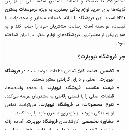
محصولات با کیفیت و اصالت تضمین شده، یکی از بهترین
گزینه‌ها برای خرید
لوازم یدکی بسترن
، به ویژه
ترموستات بسترن
B30
است. این فروشگاه با ارائه خدمات متمایز و محصولات با
کیفیت، توانسته است رضایت مشتریان خود را جلب کند و به
عنوان یکی از معتبرترین فروشگاه‌های لوازم یدکی در ایران شناخته
شود.
چرا
فروشگاه نیوپارت
؟
تضمین اصالت کالا:
تمامی قطعات عرضه شده در
فروشگاه
نیوپارت
، اصلی و دارای گارانتی معتبر هستند.
قیمت مناسب:
فروشگاه نیوپارت
با حذف واسطه‌ها،
قطعات اصلی را با قیمتی رقابتی به مشتریان عرضه می‌کند.
تنوع محصولات:
در
فروشگاه نیوپارت
، می‌توانید تمامی
لوازم یدکی مورد نیاز خودروی بسترن خود را پیدا کنید.
مشاوره تخصصی:
کارشناسان
فروشگاه نیوپارت
، آماده ارائه
مشاوره تخصصی به شما در انتخاب قطعات مناسب