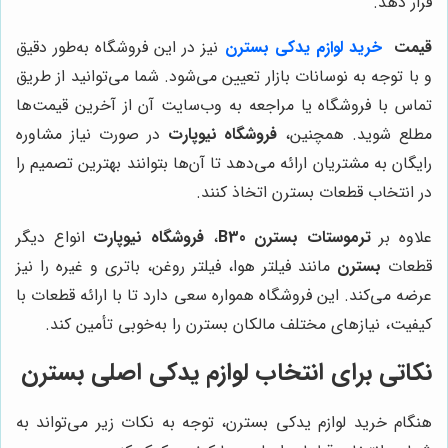
قرار دهد.
قیمت
خرید لوازم یدکی بسترن
نیز در این فروشگاه به‌طور دقیق
و با توجه به نوسانات بازار تعیین می‌شود. شما می‌توانید از طریق
تماس با فروشگاه یا مراجعه به وب‌سایت آن از آخرین قیمت‌ها
مطلع شوید. همچنین،
فروشگاه نیوپارت
در صورت نیاز مشاوره
رایگان به مشتریان ارائه می‌دهد تا آن‌ها بتوانند بهترین تصمیم را
در انتخاب قطعات بسترن اتخاذ کنند.
علاوه بر
ترموستات بسترن B30
،
فروشگاه نیوپارت
انواع دیگر
قطعات
بسترن
مانند فیلتر هوا، فیلتر روغن، باتری و غیره را نیز
عرضه می‌کند. این فروشگاه همواره سعی دارد تا با ارائه قطعات با
کیفیت، نیازهای مختلف مالکان بسترن را به‌خوبی تأمین کند.
نکاتی برای انتخاب لوازم یدکی اصلی بسترن
هنگام خرید لوازم یدکی بسترن، توجه به نکات زیر می‌تواند به