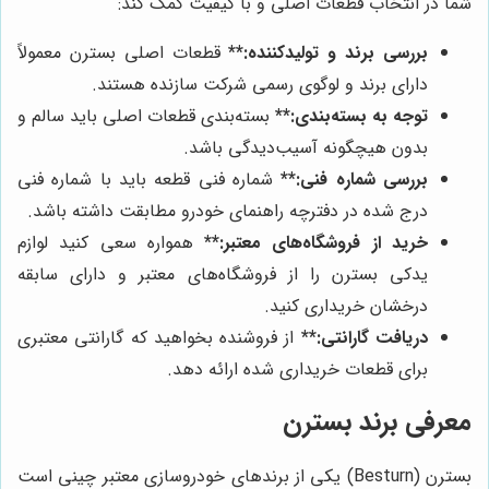
شما در انتخاب قطعات اصلی و با کیفیت کمک کند:
بررسی برند و تولیدکننده:**
قطعات اصلی بسترن معمولاً
دارای برند و لوگوی رسمی شرکت سازنده هستند.
توجه به بسته‌بندی:**
بسته‌بندی قطعات اصلی باید سالم و
بدون هیچگونه آسیب‌دیدگی باشد.
بررسی شماره فنی:**
شماره فنی قطعه باید با شماره فنی
درج شده در دفترچه راهنمای خودرو مطابقت داشته باشد.
خرید از فروشگاه‌های معتبر:**
همواره سعی کنید لوازم
یدکی بسترن را از فروشگاه‌های معتبر و دارای سابقه
درخشان خریداری کنید.
دریافت گارانتی:**
از فروشنده بخواهید که گارانتی معتبری
برای قطعات خریداری شده ارائه دهد.
معرفی برند بسترن
بسترن (Besturn) یکی از برندهای خودروسازی معتبر چینی است