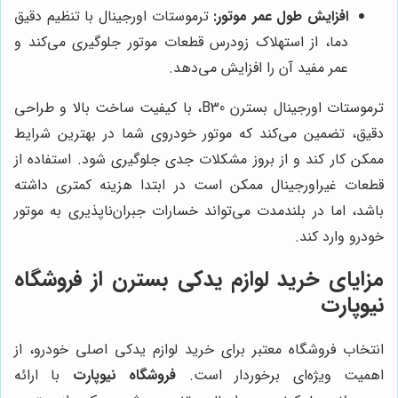
افزایش طول عمر موتور:
ترموستات اورجینال با تنظیم دقیق
دما، از استهلاک زودرس قطعات موتور جلوگیری می‌کند و
عمر مفید آن را افزایش می‌دهد.
ترموستات اورجینال بسترن B30، با کیفیت ساخت بالا و طراحی
دقیق، تضمین می‌کند که موتور خودروی شما در بهترین شرایط
ممکن کار کند و از بروز مشکلات جدی جلوگیری شود. استفاده از
قطعات غیراورجینال ممکن است در ابتدا هزینه کمتری داشته
باشد، اما در بلندمدت می‌تواند خسارات جبران‌ناپذیری به موتور
خودرو وارد کند.
مزایای خرید لوازم یدکی بسترن از
فروشگاه
نیوپارت
انتخاب فروشگاه معتبر برای خرید لوازم یدکی اصلی خودرو، از
اهمیت ویژه‌ای برخوردار است.
فروشگاه نیوپارت
با ارائه