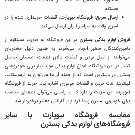
هستند.
ارسال سریع:
فروشگاه نیوپارت
، قطعات خریداری شده را در
اسرع وقت به سراسر ایران ارسال می‌کند.
فروش لوازم یدکی بسترن
در این فروشگاه به صورت مستقیم از
تامین‌کنندگان معتبر انجام می‌شود، به همین دلیل مشتریان
می‌توانند از اصل بودن و کیفیت بالای قطعات اطمینان حاصل
کنند. در این فروشگاه، انواع لوازم یدکی مورد نیاز برای خودروهای
بسترن در دسترس است که از جمله آن‌ها می‌توان به ترموستات،
فیلترها، لنت ترمز، و قطعات موتوری اشاره کرد. خرید از
فروشگاه
نیوپارت
این مزیت را دارد که به راحتی می‌توان قطعه‌ای مناسب
برای خودروی بسترن پیدا کرد و از گارانتی معتبر برخوردار شد.
مقایسه
فروشگاه نیوپارت
با سایر
فروشگاه‌های لوازم یدکی بسترن