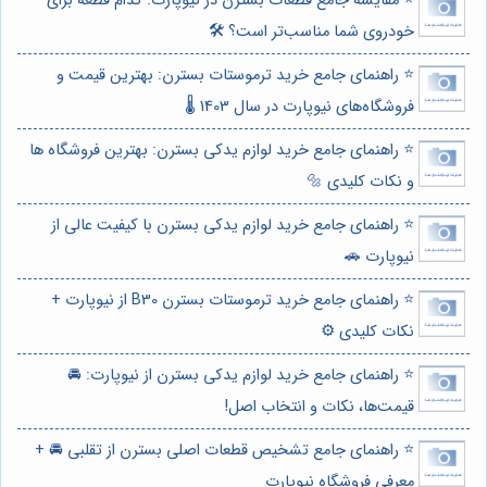
⭐️ مقایسه جامع قطعات بسترن در نیوپارت: کدام قطعه برای
خودروی شما مناسب‌تر است؟ 🛠️
⭐️ راهنمای جامع خرید ترموستات بسترن: بهترین قیمت و
فروشگاه‌های نیوپارت در سال 1403 🌡️
⭐️ راهنمای جامع خرید لوازم یدکی بسترن: بهترین فروشگاه ها
و نکات کلیدی 🔩
⭐️ راهنمای جامع خرید لوازم یدکی بسترن با کیفیت عالی از
نیوپارت 🚗
⭐️ راهنمای جامع خرید ترموستات بسترن B30 از نیوپارت +
نکات کلیدی ⚙️
⭐️ راهنمای جامع خرید لوازم یدکی بسترن از نیوپارت: 🚘
قیمت‌ها، نکات و انتخاب اصل!
⭐️ راهنمای جامع تشخیص قطعات اصلی بسترن از تقلبی 🚘 +
معرفی فروشگاه نیوپارت