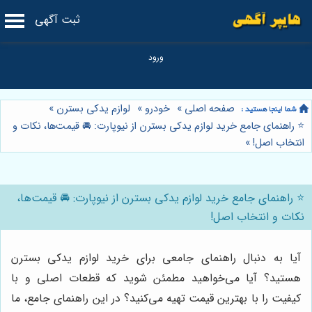
ثبت آگهی
صفحه اصلی
»
خودرو
»
لوازم یدکی بسترن
»
⭐️ راهنمای جامع خرید لوازم یدکی بسترن از نیوپارت: 🚘 قیمت‌ها، نکات و
انتخاب اصل!
»
⭐️ راهنمای جامع خرید لوازم یدکی بسترن از نیوپارت: 🚘 قیمت‌ها،
نکات و انتخاب اصل!
آیا به دنبال راهنمای جامعی برای خرید لوازم یدکی بسترن
هستید؟ آیا می‌خواهید مطمئن شوید که قطعات اصلی و با
کیفیت را با بهترین قیمت تهیه می‌کنید؟ در این راهنمای جامع، ما