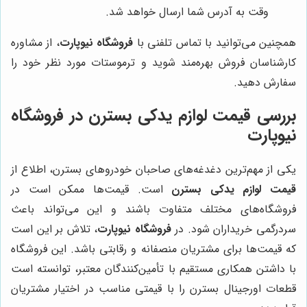
وقت به آدرس شما ارسال خواهد شد.
همچنین می‌توانید با تماس تلفنی با
فروشگاه نیوپارت
، از مشاوره
کارشناسان فروش بهره‌مند شوید و ترموستات مورد نظر خود را
سفارش دهید.
بررسی قیمت لوازم یدکی بسترن در
فروشگاه
نیوپارت
یکی از مهم‌ترین دغدغه‌های صاحبان خودروهای بسترن، اطلاع از
قیمت لوازم یدکی بسترن
است. قیمت‌ها ممکن است در
فروشگاه‌های مختلف متفاوت باشند و این می‌تواند باعث
سردرگمی خریداران شود. در
فروشگاه نیوپارت
، تلاش بر این است
که قیمت‌ها برای مشتریان منصفانه و رقابتی باشد. این فروشگاه
با داشتن همکاری مستقیم با تأمین‌کنندگان معتبر، توانسته است
قطعات اورجینال بسترن را با قیمتی مناسب در اختیار مشتریان