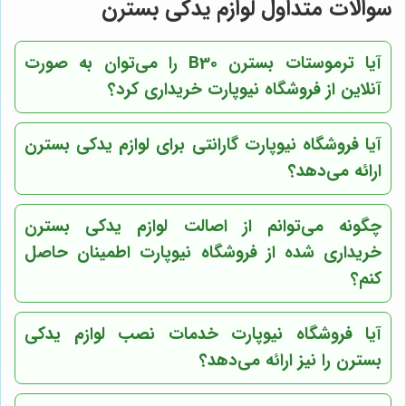
سوالات متداول لوازم یدکی بسترن
آیا ترموستات بسترن B30 را می‌توان به صورت
آنلاین از
فروشگاه نیوپارت
خریداری کرد؟
آیا
فروشگاه نیوپارت
گارانتی برای لوازم یدکی بسترن
ارائه می‌دهد؟
چگونه می‌توانم از اصالت لوازم یدکی بسترن
خریداری شده از
فروشگاه نیوپارت
اطمینان حاصل
کنم؟
آیا
فروشگاه نیوپارت
خدمات نصب لوازم یدکی
بسترن را نیز ارائه می‌دهد؟