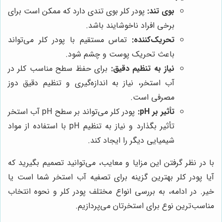
بوی تند:
پودر کلر بوی تندی دارد که ممکن است برای
برخی افراد ناخوشایند باشد.
تحریک‌کننده:
تماس مستقیم با پودر کلر می‌تواند
باعث تحریک پوست و چشم شود.
نیاز به تنظیم دقیق:
برای حفظ سطح مناسب کلر در
آب استخر، نیاز به اندازه‌گیری و تنظیم دقیق دوز
مصرفی است.
تأثیر بر pH:
پودر کلر می‌تواند بر سطح pH آب استخر
تأثیر بگذارد و نیاز به تنظیم pH با استفاده از مواد
شیمیایی دیگر را ایجاد کند.
با در نظر گرفتن این مزایا و معایب، می‌توانید تصمیم بگیرید که
آیا پودر کلر بهترین گزینه برای تصفیه آب استخر شما است یا
خیر. در ادامه، به بررسی انواع مختلف پودر کلر و نحوه انتخاب
مناسب‌ترین نوع برای استخرتان می‌پردازیم.