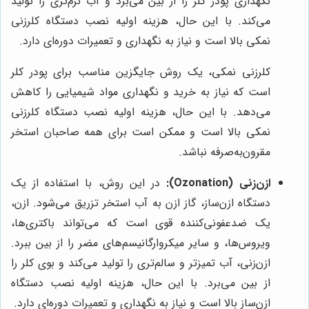
نگهداری پودر کلر را از بین می‌برد و آب نرم‌تری را تولید
می‌کند. با این حال، هزینه اولیه نصب دستگاه کلرزنی
نمکی بالا است و نیاز به نگهداری و تعمیرات دوره‌ای دارد.
کلرزنی نمکی، یک روش جایگزین مناسب برای پودر کلر
است که نیاز به خرید و نگهداری مواد شیمیایی را کاهش
می‌دهد. با این حال، هزینه اولیه نصب دستگاه کلرزنی
نمکی بالا است و ممکن است برای همه صاحبان استخر
مقرون‌به‌صرفه نباشد.
ازن‌زنی (Ozonation):
در این روش، با استفاده از یک
دستگاه ازن‌ساز، گاز ازن به آب استخر تزریق می‌شود. ازن،
یک ضدعفونی‌کننده قوی است که می‌تواند باکتری‌ها،
ویروس‌ها، و سایر میکروارگانیسم‌های مضر را از بین ببرد.
ازن‌زنی، آب تمیزتر و سالم‌تری را تولید می‌کند و بوی کلر را
از بین می‌برد. با این حال، هزینه اولیه نصب دستگاه
ازن‌ساز بالا است و نیاز به نگهداری و تعمیرات دوره‌ای دارد.