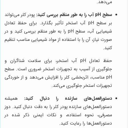
می‌دهد.
سطح pH آب را به طور منظم بررسی کنید:
پودر کلر می‌تواند
بر سطح pH آب استخر تأثیر بگذارد. برای حفظ تعادل
شیمیایی آب، سطح pH را به طور منظم بررسی کنید و در
صورت نیاز، آن را با استفاده از مواد شیمیایی مناسب تنظیم
کنید.
حفظ تعادل pH آب استخر، برای سلامت شناگران و
جلوگیری از آسیب به تجهیزات استخر ضروری است. سطح
pH مناسب، اثربخشی کلر را افزایش می‌دهد و از خوردگی
تجهیزات استخر جلوگیری می‌کند.
دستورالعمل‌های سازنده را دنبال کنید:
همیشه
دستورالعمل‌های سازنده پودر کلر را به دقت دنبال کنید. دوز
مصرفی، نحوه استفاده، و نکات ایمنی ذکر شده در
دستورالعمل‌ها را رعایت کنید.