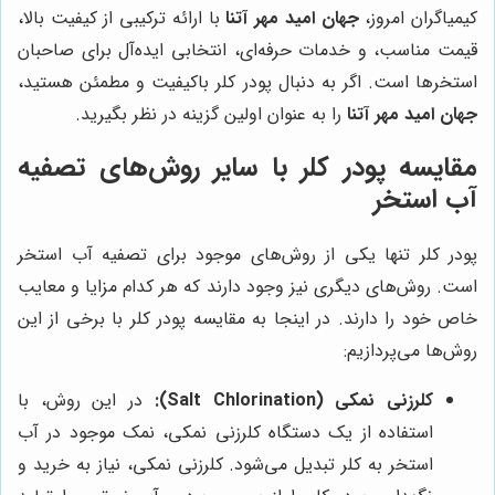
کیمیاگران امروز،
جهان امید مهر آتنا
با ارائه ترکیبی از کیفیت بالا،
قیمت مناسب، و خدمات حرفه‌ای، انتخابی ایده‌آل برای صاحبان
استخرها است. اگر به دنبال پودر کلر باکیفیت و مطمئن هستید،
جهان امید مهر آتنا
را به عنوان اولین گزینه در نظر بگیرید.
مقایسه پودر کلر با سایر روش‌های تصفیه
آب استخر
پودر کلر تنها یکی از روش‌های موجود برای تصفیه آب استخر
است. روش‌های دیگری نیز وجود دارند که هر کدام مزایا و معایب
خاص خود را دارند. در اینجا به مقایسه پودر کلر با برخی از این
روش‌ها می‌پردازیم:
کلرزنی نمکی (Salt Chlorination):
در این روش، با
استفاده از یک دستگاه کلرزنی نمکی، نمک موجود در آب
استخر به کلر تبدیل می‌شود. کلرزنی نمکی، نیاز به خرید و