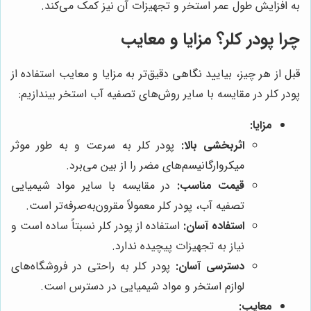
به افزایش طول عمر استخر و تجهیزات آن نیز کمک می‌کند.
چرا پودر کلر؟ مزایا و معایب
قبل از هر چیز، بیایید نگاهی دقیق‌تر به مزایا و معایب استفاده از
پودر کلر در مقایسه با سایر روش‌های تصفیه آب استخر بیندازیم:
مزایا:
اثربخشی بالا:
پودر کلر به سرعت و به طور موثر
میکروارگانیسم‌های مضر را از بین می‌برد.
قیمت مناسب:
در مقایسه با سایر مواد شیمیایی
تصفیه آب، پودر کلر معمولاً مقرون‌به‌صرفه‌تر است.
استفاده آسان:
استفاده از پودر کلر نسبتاً ساده است و
نیاز به تجهیزات پیچیده ندارد.
دسترسی آسان:
پودر کلر به راحتی در فروشگاه‌های
لوازم استخر و مواد شیمیایی در دسترس است.
معایب: