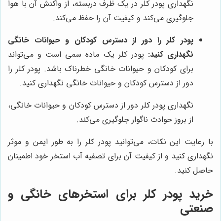
نگهداری پودر کلر در یک ظرف دربسته، از واکنش آن با هوا
جلوگیری می‌کند و کیفیت آن را حفظ می‌کند.
پودر کلر را دور از دسترس کودکان و حیوانات خانگی
نگهداری کنید:
پودر کلر یک ماده سمی است و می‌تواند
برای کودکان و حیوانات خانگی خطرناک باشد. پودر کلر را
دور از دسترس کودکان و حیوانات خانگی نگهداری کنید.
نگهداری پودر کلر دور از دسترس کودکان و حیوانات خانگی،
از بروز حوادث ناگوار جلوگیری می‌کند.
با رعایت این نکات، می‌توانید پودر کلر را به طور ایمن و موثر
نگهداری کنید و از کیفیت آن برای تصفیه آب استخر خود اطمینان
حاصل کنید.
خرید پودر کلر برای استخرهای خانگی و
صنعتی