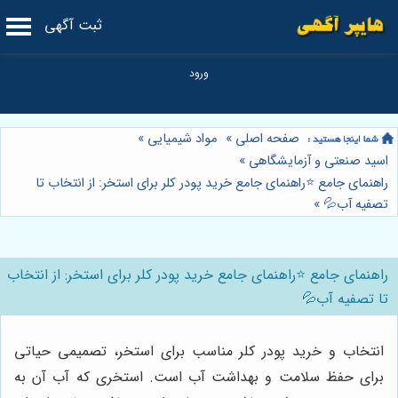
ثبت آگهی
صفحه اصلی
»
مواد شیمیایی
»
اسید صنعتی و آزمایشگاهی
»
راهنمای جامع ⭐️راهنمای جامع خرید پودر کلر برای استخر: از انتخاب تا
تصفیه آب💦
»
راهنمای جامع ⭐️راهنمای جامع خرید پودر کلر برای استخر: از انتخاب
تا تصفیه آب💦
انتخاب و خرید پودر کلر مناسب برای استخر، تصمیمی حیاتی
برای حفظ سلامت و بهداشت آب است. استخری که آب آن به