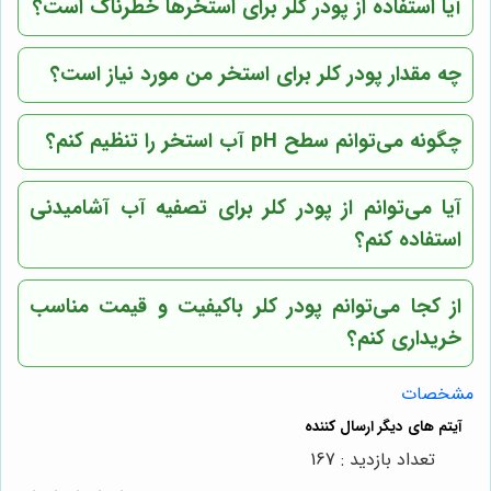
آیا استفاده از پودر کلر برای استخرها خطرناک است؟
چه مقدار پودر کلر برای استخر من مورد نیاز است؟
چگونه می‌توانم سطح pH آب استخر را تنظیم کنم؟
آیا می‌توانم از پودر کلر برای تصفیه آب آشامیدنی
استفاده کنم؟
از کجا می‌توانم پودر کلر باکیفیت و قیمت مناسب
خریداری کنم؟
مشخصات
تعداد بازدید : 167