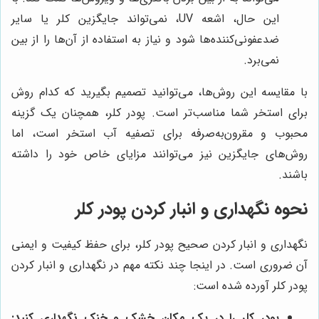
این حال، اشعه UV، نمی‌تواند جایگزین کلر یا سایر
ضدعفونی‌کننده‌ها شود و نیاز به استفاده از آن‌ها را از بین
نمی‌برد.
با مقایسه این روش‌ها، می‌توانید تصمیم بگیرید که کدام روش
برای استخر شما مناسب‌تر است. پودر کلر، همچنان یک گزینه
محبوب و مقرون‌به‌صرفه برای تصفیه آب استخر است، اما
روش‌های جایگزین نیز می‌توانند مزایای خاص خود را داشته
باشند.
نحوه نگهداری و انبار کردن پودر کلر
نگهداری و انبار کردن صحیح پودر کلر، برای حفظ کیفیت و ایمنی
آن ضروری است. در اینجا چند نکته مهم در نگهداری و انبار کردن
پودر کلر آورده شده است:
پودر کلر را در یک مکان خشک و خنک نگهداری کنید: