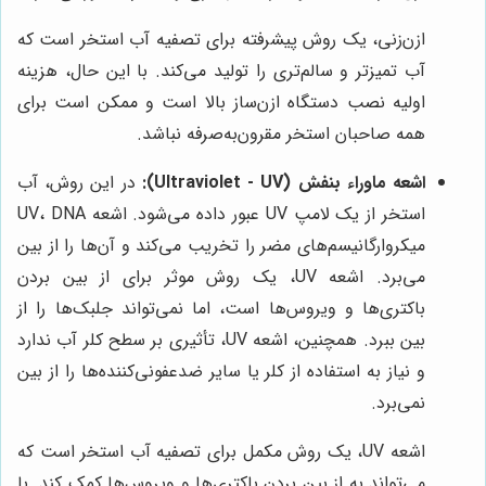
ازن‌زنی، یک روش پیشرفته برای تصفیه آب استخر است که
آب تمیزتر و سالم‌تری را تولید می‌کند. با این حال، هزینه
اولیه نصب دستگاه ازن‌ساز بالا است و ممکن است برای
همه صاحبان استخر مقرون‌به‌صرفه نباشد.
اشعه ماوراء بنفش (Ultraviolet - UV):
در این روش، آب
استخر از یک لامپ UV عبور داده می‌شود. اشعه UV، DNA
میکروارگانیسم‌های مضر را تخریب می‌کند و آن‌ها را از بین
می‌برد. اشعه UV، یک روش موثر برای از بین بردن
باکتری‌ها و ویروس‌ها است، اما نمی‌تواند جلبک‌ها را از
بین ببرد. همچنین، اشعه UV، تأثیری بر سطح کلر آب ندارد
و نیاز به استفاده از کلر یا سایر ضدعفونی‌کننده‌ها را از بین
نمی‌برد.
اشعه UV، یک روش مکمل برای تصفیه آب استخر است که
می‌تواند به از بین بردن باکتری‌ها و ویروس‌ها کمک کند. با