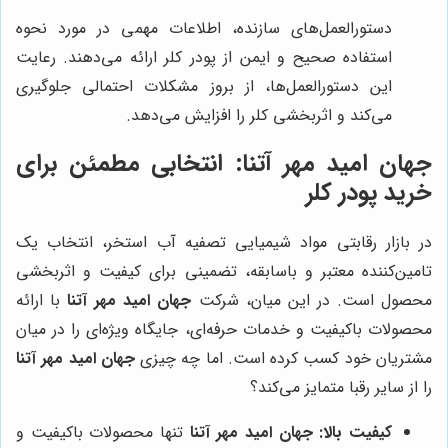
دستورالعمل‌های سازنده، اطلاعات مهمی در مورد نحوه
استفاده صحیح و ایمن از پودر کلر ارائه می‌دهند. رعایت
این دستورالعمل‌ها، از بروز مشکلات احتمالی جلوگیری
می‌کند و اثربخشی کلر را افزایش می‌دهد.
جهان امید مهر آتنا
: انتخابی مطمئن برای
خرید پودر کلر
در بازار رقابتی مواد شیمیایی تصفیه آب استخر، انتخاب یک
تامین‌کننده معتبر و باسابقه، تضمینی برای کیفیت و اثربخشی
محصول است. در این میان، شرکت
جهان امید مهر آتنا
با ارائه
محصولات باکیفیت و خدمات حرفه‌ای، جایگاه ویژه‌ای را در میان
مشتریان خود کسب کرده است. اما چه چیزی
جهان امید مهر آتنا
را از سایر رقبا متمایز می‌کند؟
کیفیت بالا:
جهان امید مهر آتنا
تنها محصولات باکیفیت و