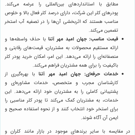
مطابق با استانداردهای بین‌المللی را عرضه می‌کند.
پودرهای کلر این شرکت، دارای درصد کلر فعال بالا و خلوص
مناسب هستند که اثربخشی آن‌ها را در تصفیه آب استخر
تضمین می‌کند.
قیمت مناسب:
جهان امید مهر آتنا
با حذف واسطه‌ها و
ارائه مستقیم محصولات به مشتریان، قیمت‌های رقابتی و
منصفانه‌ای را ارائه می‌دهد. این امر، امکان خرید پودر کلر
باکیفیت را برای همه مشتریان فراهم می‌کند.
خدمات حرفه‌ای:
جهان امید مهر آتنا
با بهره‌گیری از
کارشناسان مجرب و متخصص، خدمات مشاوره‌ای و
پشتیبانی کاملی را به مشتریان خود ارائه می‌دهد. این
خدمات، به مشتریان کمک می‌کند تا پودر کلر مناسبی را
برای استخر خود انتخاب کنند و از نحوه استفاده صحیح و
ایمن آن آگاه شوند.
در مقایسه با سایر برندهای موجود در بازار مانند کلران و