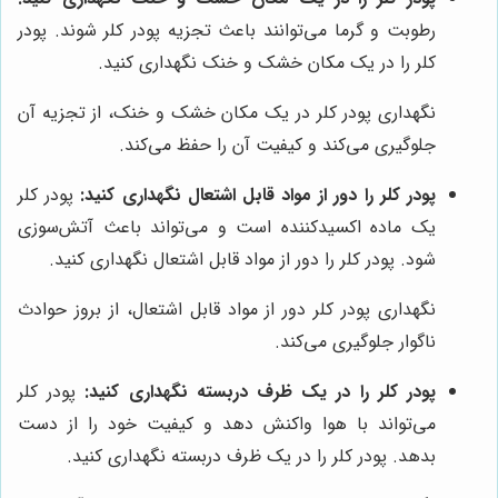
رطوبت و گرما می‌توانند باعث تجزیه پودر کلر شوند. پودر
کلر را در یک مکان خشک و خنک نگهداری کنید.
نگهداری پودر کلر در یک مکان خشک و خنک، از تجزیه آن
جلوگیری می‌کند و کیفیت آن را حفظ می‌کند.
پودر کلر را دور از مواد قابل اشتعال نگهداری کنید:
پودر کلر
یک ماده اکسیدکننده است و می‌تواند باعث آتش‌سوزی
شود. پودر کلر را دور از مواد قابل اشتعال نگهداری کنید.
نگهداری پودر کلر دور از مواد قابل اشتعال، از بروز حوادث
ناگوار جلوگیری می‌کند.
پودر کلر را در یک ظرف دربسته نگهداری کنید:
پودر کلر
می‌تواند با هوا واکنش دهد و کیفیت خود را از دست
بدهد. پودر کلر را در یک ظرف دربسته نگهداری کنید.