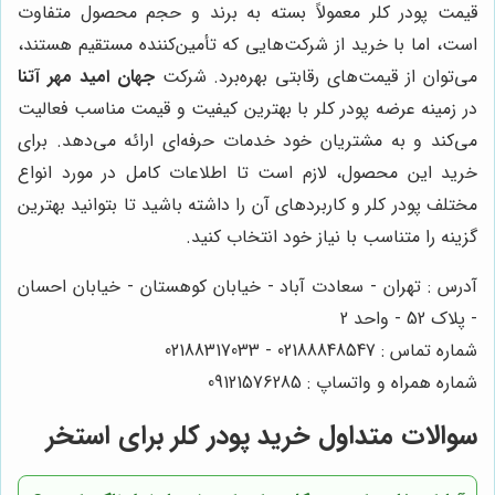
قیمت پودر کلر معمولاً بسته به برند و حجم محصول متفاوت
است، اما با خرید از شرکت‌هایی که تأمین‌کننده مستقیم هستند،
می‌توان از قیمت‌های رقابتی بهره‌برد. شرکت
جهان امید مهر آتنا
در زمینه عرضه پودر کلر با بهترین کیفیت و قیمت مناسب فعالیت
می‌کند و به مشتریان خود خدمات حرفه‌ای ارائه می‌دهد. برای
خرید این محصول، لازم است تا اطلاعات کامل در مورد انواع
مختلف پودر کلر و کاربردهای آن را داشته باشید تا بتوانید بهترین
گزینه را متناسب با نیاز خود انتخاب کنید.
آدرس : تهران - سعادت آباد - خیابان کوهستان - خیابان احسان
- پلاک 52 - واحد 2
شماره تماس : 02188848547 - 02188317033
شماره همراه و واتساپ : 09121576285
سوالات متداول خرید پودر کلر برای استخر