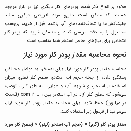
علاوه بر انواع ذکر شده، پودرهای کلر دیگری نیز در بازار موجود
هستند که ممکن است حاوی مواد افزودنی دیگری مانند
جلبک‌کش‌ها یا شفاف‌کننده‌های آب باشند. قبل از خرید، برچسب
محصول را به دقت بررسی کنید و مطمئن شوید که پودر کلر
انتخابی برای نیازهای خاص استخر شما مناسب است.
نحوه محاسبه مقدار پودر کلر مورد نیاز
محاسبه مقدار پودر کلر مورد نیاز برای استخر، به عوامل مختلفی
بستگی دارد، از جمله حجم آب استخر، سطح کلر فعلی، میزان
استفاده از استخر، و شرایط آب و هوایی. به طور کلی، توصیه
می‌شود که سطح کلر آزاد در آب استخر بین 1 تا 3 ppm (قسمت
در میلیون) حفظ شود. برای محاسبه مقدار پودر کلر مورد نیاز،
می‌توانید از فرمول زیر استفاده کنید:
مقدار پودر کلر (گرم) = (حجم آب استخر (لیتر) × (سطح کلر مورد