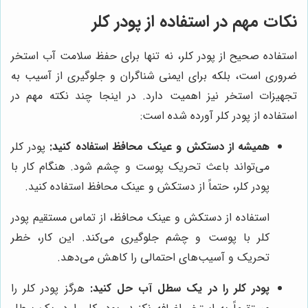
نکات مهم در استفاده از پودر کلر
استفاده صحیح از پودر کلر، نه تنها برای حفظ سلامت آب استخر
ضروری است، بلکه برای ایمنی شناگران و جلوگیری از آسیب به
تجهیزات استخر نیز اهمیت دارد. در اینجا چند نکته مهم در
استفاده از پودر کلر آورده شده است:
همیشه از دستکش و عینک محافظ استفاده کنید:
پودر کلر
می‌تواند باعث تحریک پوست و چشم شود. هنگام کار با
پودر کلر، حتماً از دستکش و عینک محافظ استفاده کنید.
استفاده از دستکش و عینک محافظ، از تماس مستقیم پودر
کلر با پوست و چشم جلوگیری می‌کند. این کار، خطر
تحریک و آسیب‌های احتمالی را کاهش می‌دهد.
پودر کلر را در یک سطل آب حل کنید:
هرگز پودر کلر را