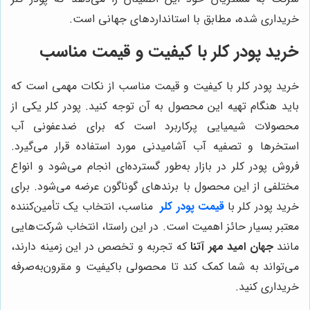
خریداری شده، مطابق با استانداردهای جهانی است.
خرید پودر کلر با کیفیت و قیمت مناسب
خرید پودر کلر با کیفیت و قیمت مناسب از نکات مهمی است که
باید هنگام تهیه این محصول به آن توجه کنید. پودر کلر یکی از
محصولات شیمیایی پرکاربرد است که برای ضدعفونی آب
استخرها و تصفیه آب آشامیدنی مورد استفاده قرار می‌گیرد.
فروش پودر کلر در بازار به‌طور گسترده‌ای انجام می‌شود و انواع
مختلفی از این محصول با برندهای گوناگون عرضه می‌شود. برای
خرید پودر کلر با
قیمت پودر کلر
مناسب، انتخاب یک تأمین‌کننده
معتبر بسیار حائز اهمیت است. در این راستا، انتخاب شرکت‌هایی
مانند
جهان امید مهر آتنا
که تجربه و تخصص در این زمینه دارند،
می‌تواند به شما کمک کند تا محصولی باکیفیت و مقرون‌به‌صرفه
خریداری کنید.