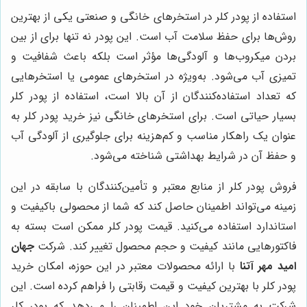
استفاده از پودر کلر در استخرهای خانگی و صنعتی یکی از بهترین
روش‌ها برای حفظ سلامت آب است. این پودر نه تنها برای از بین
بردن میکروب‌ها و آلودگی‌ها مؤثر است بلکه باعث شفافیت و
تمیزی آب می‌شود. به‌ویژه در استخرهای عمومی یا استخرهایی
که تعداد استفاده‌کنندگان از آن بالا است، استفاده از پودر کلر
بسیار حیاتی است. برای استخرهای خانگی نیز خرید پودر کلر به
عنوان یک راهکار مناسب و کم‌هزینه برای جلوگیری از آلودگی آب
و حفظ آن در شرایط بهداشتی شناخته می‌شود.
فروش پودر کلر از منابع معتبر و تأمین‌کنندگان با سابقه در این
زمینه می‌تواند اطمینان حاصل کند که شما از محصولی باکیفیت و
استاندارد استفاده می‌کنید. قیمت پودر کلر ممکن است بسته به
فاکتورهایی مانند کیفیت و حجم محصول تغییر کند. شرکت
جهان
امید مهر آتنا
با ارائه محصولات معتبر در این حوزه، امکان خرید
پودر کلر با بهترین کیفیت و قیمت رقابتی را فراهم کرده است. این
شرکت به مشتریان خود این اطمینان را می‌دهد که پودر کلر