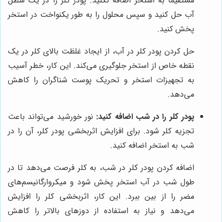
مستقیماً به استخر اضافه نکنید. پودر کلر را در یک سطل
آب حل کنید و سپس محلول را به طور یکنواخت در استخر
پخش کنید.
حل کردن پودر کلر در آب، از ایجاد غلظت بالای کلر در یک
نقطه خاص از استخر جلوگیری می‌کند. این کار، خطر آسیب
به تجهیزات استخر و تحریک پوست شناگران را کاهش
می‌دهد.
پودر کلر را در شب اضافه کنید:
نور خورشید می‌تواند باعث
تجزیه کلر شود. برای افزایش اثربخشی پودر کلر، آن را در
شب به استخر اضافه کنید.
اضافه کردن پودر کلر در شب، به کلر فرصت می‌دهد تا در
طول شب در آب استخر پخش شود و میکروارگانیسم‌های
مضر را از بین ببرد. این کار، اثربخشی کلر را افزایش
می‌دهد و نیاز به استفاده از دوزهای بالاتر را کاهش