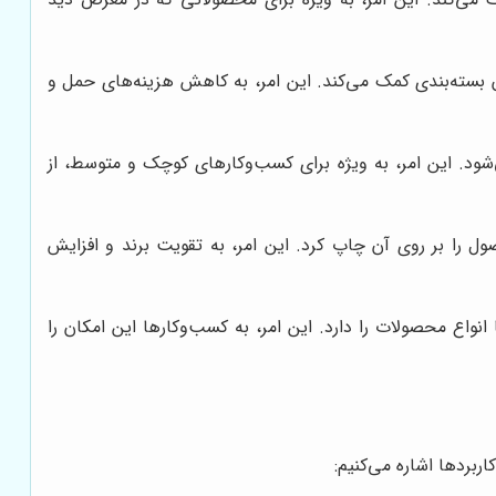
سته‌بندی کمک می‌کند. این امر، به کاهش هزینه‌های حمل و
ود. این امر، به ویژه برای کسب‌وکارهای کوچک و متوسط، از
 را بر روی آن چاپ کرد. این امر، به تقویت برند و افزایش
واع محصولات را دارد. این امر، به کسب‌وکارها این امکان را
ربردها اشاره می‌کنیم: