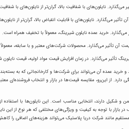
ی‌گذارد. نایلون‌های با شفافیت بالا، گران‌تر از نایلون‌های با شفافی
تأثیر می‌گذارد. نایلون‌های با قابلیت انقباض بالا، گران‌تر از نایلون‌
می‌گذارد. خرید عمده نایلون شیرینگ، معمولاً با تخفیف همراه است.
مت آن تأثیر می‌گذارد. محصولات شرکت‌های معتبر و با سابقه، معمولا
یرینگ تأثیر می‌گذارد. در زمان افزایش قیمت مواد اولیه، قیمت نایلون ش
 خرید عمده آن می‌تواند برای شرکت‌ها و کارخانجاتی که به بسته‌بندی 
 دارد. از این‌رو، مقایسه قیمت‌ها در بازار و انتخاب فروشنده‌ای مع
من و شکیل دارند، انتخابی مناسب است. این نایلون‌ها با استفاده ا
ر بازار با توجه به کیفیت و ویژگی‌های مختلفی که هر نوع از این نایل
گان مستقیم مانند شرکت دریا پلاستیک می‌تواند هزینه‌های اضافی را کاه