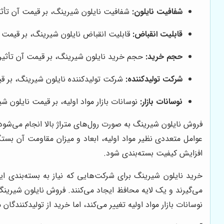
شفافیت نایلون:
شفافیت نایلون شیرینگ، بر قیمت آن تأثیر م
قابلیت انقباض:
قابلیت انقباض نایلون شیرینگ، بر قیمت آن 
حجم خرید:
حجم خرید نایلون شیرینگ، بر قیمت آن تأثیر 
شرکت تولیدکننده:
شرکت تولیدکننده نایلون شیرینگ، بر قی
نوسانات بازار:
نوسانات بازار مواد اولیه، بر قیمت نایلون ش
فروش نایلون شیرینگ به صورت رول‌های متراژ بالا انجام می‌شود و
عوامل متعددی نظیر مواد اولیه، ابعاد و میزان مقاومت آن بستگی
افزایش کیفیت بسته‌بندی شود.
خرید نایلون شیرینگ برای شرکت‌هایی که نیاز به بسته‌بندی ای
می‌گیرند و یک لایه محافظ ایجاد می‌کنند. فروش نایلون شیرینگ د
نوسانات بازار مواد اولیه تغییر می‌کند، اما خرید از تولیدکنند