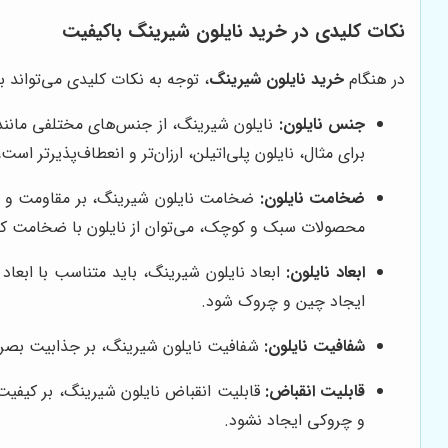
نکات کلیدی در خرید نایلون شیرینگ باکیفیت
در هنگام
خرید نایلون شیرینگ
، توجه به نکات کلیدی می‌تواند ب
جنس نایلون:
برای مثال، نایلون پلی‌اتیلن، ارزان‌تر و انعطاف‌پذیرتر است
ضخامت نایلون:
ضخامت نایلون شیرینگ، بر مقاومت و است
محصولات سبک و کوچک، می‌توان از نایلون با ضخامت کمت
ابعاد نایلون:
ابعاد نایلون شیرینگ، باید متناسب با ابعاد 
ایجاد چین و چروک شود.
شفافیت نایلون:
شفافیت نایلون شیرینگ، بر جذابیت بصری م
قابلیت انقباض:
قابلیت انقباض نایلون شیرینگ، بر کیفیت ب
و چروکی ایجاد نشود.