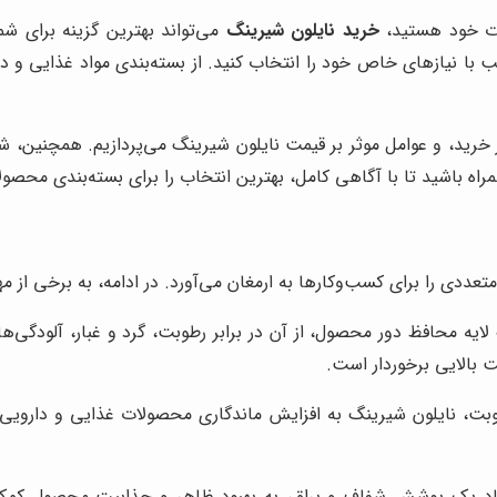
ات خود هستید،
خرید نایلون شیرینگ
می‌تواند بهترین گزینه برای شم
با نیازهای خاص خود را انتخاب کنید. از بسته‌بندی مواد غذایی و دا
ر خرید، و عوامل موثر بر قیمت نایلون شیرینگ می‌پردازیم. همچنین، ش
همراه باشید تا با آگاهی کامل، بهترین انتخاب را برای بسته‌بندی محصو
ددی را برای کسب‌وکارها به ارمغان می‌آورد. در ادامه، به برخی از مهم‌
ایه محافظ دور محصول، از آن در برابر رطوبت، گرد و غبار، آلودگی‌ه
بالایی برخوردار است.
طوبت، نایلون شیرینگ به افزایش ماندگاری محصولات غذایی و داروی
اد یک پوشش شفاف و براق، به بهبود ظاهر و جذابیت محصول کمک م