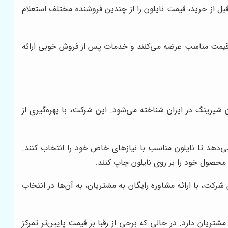
 از خرید، قیمت نایلون را از چندین فروشنده مختلف استعلام
 قیمت مناسب عرضه می‌کنند و خدمات پس از فروش خوبی ارائه
ون شیرینگ در ایران شناخته می‌شود. این شرکت، با بهره‌گیری از
می‌دهد تا نایلون مناسب با نیازهای خاص خود را انتخاب کنند.
محصول خود را بر روی نایلون چاپ کنند.
کت، با ارائه مشاوره رایگان به مشتریان، به آن‌ها در انتخاب
تریان دارد. در حالی که برخی از رقبا بر قیمت پایین‌تر تمرکز