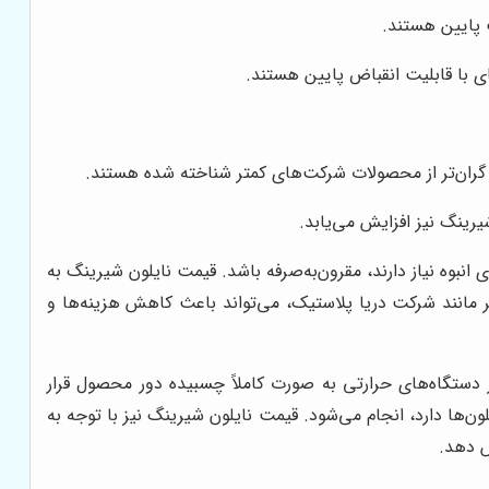
ت پایین هستند.
های با قابلیت انقباض پایین هستند.
ً گران‌تر از محصولات شرکت‌های کمتر شناخته شده هستند.
یرینگ نیز افزایش می‌یابد.
انبوه نیاز دارند، مقرون‌به‌صرفه باشد. قیمت نایلون شیرینگ به
تبر مانند شرکت دریا پلاستیک، می‌تواند باعث کاهش هزینه‌ها و
ز دستگاه‌های حرارتی به صورت کاملاً چسبیده دور محصول قرار
ون‌ها دارد، انجام می‌شود. قیمت نایلون شیرینگ نیز با توجه به
ش دهد.