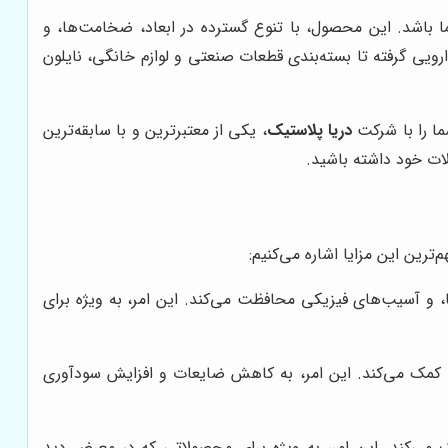
ا باشد. این محصول، با تنوع گسترده در ابعاد، ضخامت‌ها، و
رویی گرفته تا بسته‌بندی قطعات صنعتی و لوازم خانگی، نایلون
ما را با شرکت
دریا پلاستیک
، یکی از معتبرترین و با سابقه‌ترین
لات خود داشته باشید.
ترین این مزایا اشاره می‌کنیم:
ا، و آسیب‌های فیزیکی محافظت می‌کند. این امر، به ویژه برای
ی کمک می‌کند. این امر، به کاهش ضایعات و افزایش سودآوری
ی‌کند. این امر، به ویژه برای محصولاتی که در معرض دید