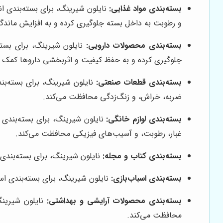
بسته‌بندی مواد غذایی:
نایلون شیرینگ، برای بسته‌بندی ان
و رطوبت به داخل بسته جلوگیری کرده و به افزایش ماندگ
بسته‌بندی محصولات دارویی:
نایلون شیرینگ، برای بسته
جلوگیری کرده و به حفظ کیفیت و اثربخشی داروها کمک م
بسته‌بندی قطعات صنعتی:
نایلون شیرینگ، برای بسته‌بن
ضربه، خراش، و زنگ‌زدگی محافظت می‌کند.
بسته‌بندی لوازم خانگی:
نایلون شیرینگ، برای بسته‌بندی ان
غبار، رطوبت، و آسیب‌های فیزیکی محافظت می‌کند.
بسته‌بندی کتاب و مجله:
نایلون شیرینگ، برای بسته‌بندی ک
بسته‌بندی اسباب‌بازی:
نایلون شیرینگ، برای بسته‌بندی اسب
بسته‌بندی محصولات آرایشی و بهداشتی:
نایلون شیرینگ
محافظت می‌کند.