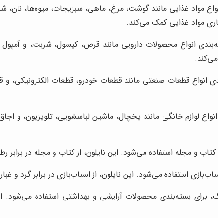
واع مواد غذایی مانند گوشت، مرغ، ماهی، سبزیجات، میوه‌ها، نان، شیری
اری مواد غذایی کمک می‌کند.
‌بندی انواع محصولات دارویی مانند قرص، کپسول، شربت، و آمپول است
ی‌کند.
دی انواع قطعات صنعتی مانند قطعات خودرو، قطعات الکترونیکی، و قطع
واع لوازم خانگی مانند یخچال، ماشین لباسشویی، تلویزیون، و اجاق گاز
تاب و مجله استفاده می‌شود. این نایلون، از کتاب و مجله در برابر رط
اب‌بازی استفاده می‌شود. این نایلون، از اسباب‌بازی در برابر گرد و 
، برای بسته‌بندی محصولات آرایشی و بهداشتی استفاده می‌شود. این 