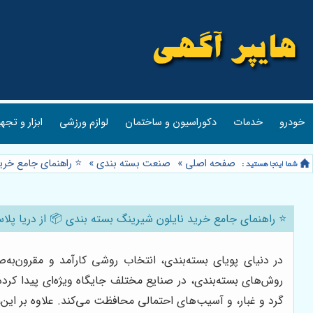
خودرو
خدمات
دکوراسیون و ساختمان
لوازم ورزشی
ابزار و تجه
صفحه اصلی
»
صنعت بسته بندی
»
⭐️ راهنمای جامع خری
⭐️ راهنمای جامع خرید نایلون شیرینگ بسته بندی 📦 از دریا پلاس
در دنیای پویای بسته‌بندی، انتخاب روشی کارآمد و مقرون‌به‌
روش‌های بسته‌بندی، در صنایع مختلف جایگاه ویژه‌ای پیدا کرده
گرد و غبار، و آسیب‌های احتمالی محافظت می‌کند. علاوه بر ای