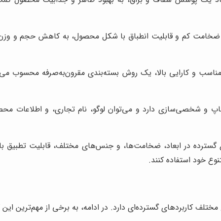
 ضخامت کم و قابلیت انطباق با شکل محصول، به کاهش حجم و وزن ب
ناسب و کارایی بالا، یک روش بسته‌بندی مقرون‌به‌صرفه محسوب می‌ش
پ و شخصی‌سازی دارد و می‌توان لوگو، نام تجاری، و اطلاعات محصول
 گسترده در ابعاد، ضخامت‌ها، و جنس‌های مختلف، قابلیت تطبیق با ان
وع خود استفاده کنند.
تلف کاربردهای گسترده‌ای دارد. در ادامه، به برخی از مهم‌ترین این کا