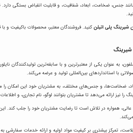
ند جنس، ضخامت، ابعاد، شفافیت، و قابلیت انقباض بستگی دارد. قبل
ید.
ن شیرینگ پلی اتیلن
کنید. فروشندگان معتبر، محصولات باکیفیت و با
ن شیرینگ
سلفون، به عنوان یکی از معتبرترین و با سابقه‌ترین تولیدکنندگان نایل
ولاتی با استانداردهای بین‌المللی تولید و عرضه می‌کند.
 ابعاد، ضخامت‌ها، و جنس‌های مختلف، به مشتریان خود این امکان را 
نیز ارائه می‌دهد تا مشتریان بتوانند لوگو، نام تجاری، و اطلاعات 
عالی، همواره در تلاش است تا رضایت مشتریان خود را جلب کند. این شر
ی‌کند.
است، تمرکز بیشتری بر کیفیت مواد اولیه و ارائه خدمات سفارشی به مش