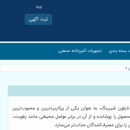
ثبت آگهی
بسته بندی
تجهیزات آشپزخانه صنعتی
ی
»
ایلون شیرینگ، به عنوان یکی از پرکاربردترین و محبوب‌ترین
حصول را پوشانده و از آن در برابر عوامل محیطی مانند رطوبت،
را برای مصرف‌کنندگان جذاب‌تر می‌سازد.