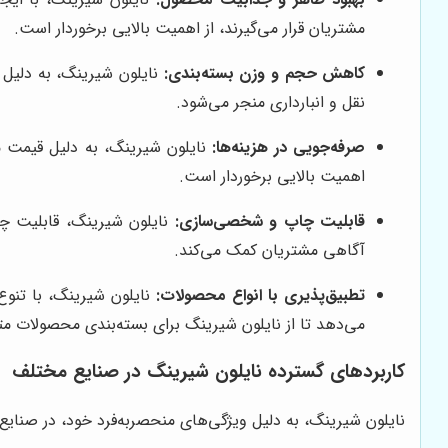
مشتریان قرار می‌گیرند، از اهمیت بالایی برخوردار است.
کاهش حجم و وزن بسته‌بندی:
نایلون شیرینگ، به دلیل
نقل و انبارداری منجر می‌شود.
صرفه‌جویی در هزینه‌ها:
نایلون شیرینگ، به دلیل قیمت م
اهمیت بالایی برخوردار است.
قابلیت چاپ و شخصی‌سازی:
نایلون شیرینگ، قابلیت چا
آگاهی مشتریان کمک می‌کند.
تطبیق‌پذیری با انواع محصولات:
نایلون شیرینگ، با تنوع
می‌دهد تا از نایلون شیرینگ برای بسته‌بندی محصولات متن
کاربردهای گسترده نایلون شیرینگ در صنایع مختلف
نایلون شیرینگ، به دلیل ویژگی‌های منحصربه‌فرد خود، در صنایع مخ