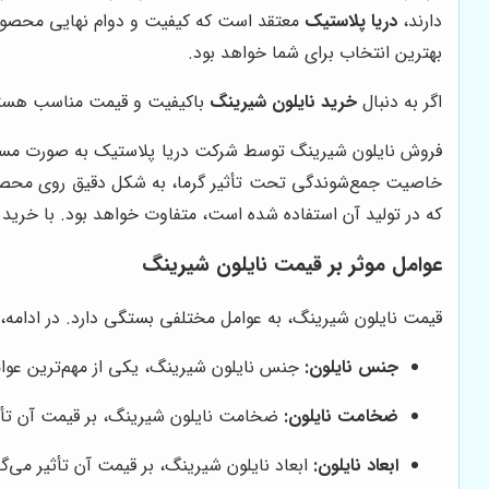
دارند،
دریا پلاستیک
معتقد است که کیفیت و دوام نهایی محصول، ا
بهترین انتخاب برای شما خواهد بود.
اگر به دنبال
خرید نایلون شیرینگ
باکیفیت و قیمت مناسب هستی
فروش نایلون شیرینگ توسط شرکت دریا پلاستیک به صورت مستقیم 
خاصیت جمع‌شوندگی تحت تأثیر گرما، به شکل دقیق روی محصول ق
که در تولید آن استفاده شده است، متفاوت خواهد بود. با خرید ا
عوامل موثر بر قیمت نایلون شیرینگ
قیمت نایلون شیرینگ، به عوامل مختلفی بستگی دارد. در ادامه، ب
جنس نایلون:
جنس نایلون شیرینگ، یکی از مهم‌ترین عوامل ت
ضخامت نایلون:
ضخامت نایلون شیرینگ، بر قیمت آن تأثیر
ابعاد نایلون:
ابعاد نایلون شیرینگ، بر قیمت آن تأثیر می‌گذار