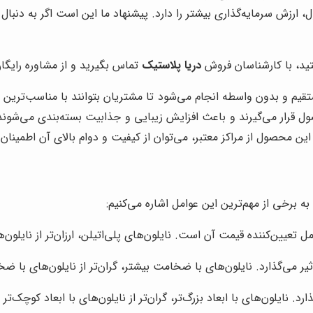
رزش سرمایه‌گذاری بیشتر را دارد. پیشنهاد ما این است اگر به دنبال 
د، با کارشناسان فروش
دریا پلاستیک
تماس بگیرید و از مشاوره رایگان 
و بدون واسطه انجام می‌شود تا مشتریان بتوانند با مناسب‌ترین قیم
رار می‌گیرند و باعث افزایش زیبایی و جذابیت بسته‌بندی می‌شوند. 
ین محصول از مراکز معتبر، می‌توان از کیفیت و دوام بالای آن اطمینان
ه برخی از مهم‌ترین این عوامل اشاره می‌کنیم:
عیین‌کننده قیمت آن است. نایلون‌های پلی‌اتیلن، ارزان‌تر از نایلون‌ه
 می‌گذارد. نایلون‌های با ضخامت بیشتر، گران‌تر از نایلون‌های با ض
د. نایلون‌های با ابعاد بزرگ‌تر، گران‌تر از نایلون‌های با ابعاد کوچک‌تر