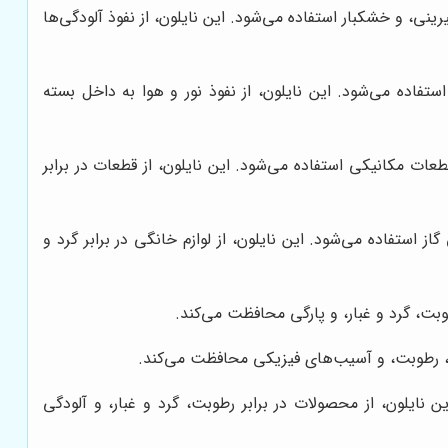
نی، و خشکبار استفاده می‌شود. این نایلون، از نفوذ آلودگی‌ها
فاده می‌شود. این نایلون، از نفوذ نور و هوا به داخل بسته
ات مکانیکی استفاده می‌شود. این نایلون، از قطعات در برابر
 استفاده می‌شود. این نایلون، از لوازم خانگی در برابر گرد و
وبت، گرد و غبار، و پارگی محافظت می‌کند.
غبار، رطوبت، و آسیب‌های فیزیکی محافظت می‌کند.
نایلون، از محصولات در برابر رطوبت، گرد و غبار، و آلودگی