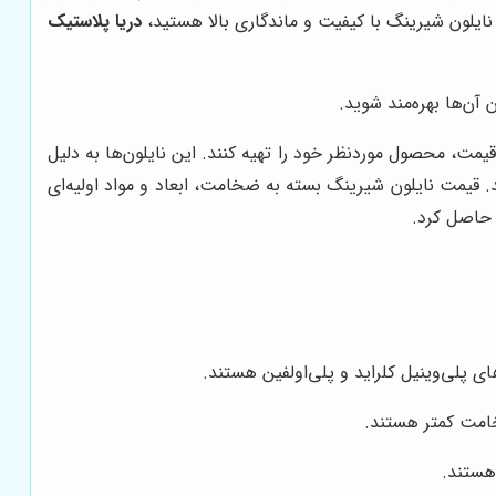
نایلون شیرینگ با کیفیت و ماندگاری بالا هستید،
دریا پلاستیک
آن‌ها بهره‌مند شوید.
ت، محصول موردنظر خود را تهیه کنند. این نایلون‌ها به دلیل
قیمت نایلون شیرینگ بسته به ضخامت، ابعاد و مواد اولیه‌ای
 حاصل کرد.
ای پلی‌وینیل کلراید و پلی‌اولفین هستند.
خامت کمتر هستند.
 هستند.