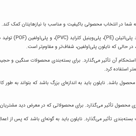
ه شما در انتخاب محصولی باکیفیت و مناسب با نیازهایتان کمک کند. در 
نایلون شیرینگ، از 
، در حالی که نایلون پلی‌اولفین، شفاف‌تر و مقاوم‌تر است.
حکام آن تأثیر می‌گذارد. برای بسته‌بندی محصولات سنگین و حجیم، ب
ر استفاده کرد.
محصول باشد. نایلون باید به اندازه‌ای بزرگ باشد که بتواند به طور ک
حصول تأثیر می‌گذارد. برای محصولاتی که در معرض دید مشتریان قرار م
سته‌بندی تأثیر می‌گذارد. نایلون باید به گونه‌ای باشد که پس از اع