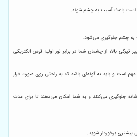
 به چشم جلوگیری می‌شود.
رگی بالا، از چشمان شما در برابر نور اولیه قوس الکتریکی
 است و باید به گونه‌ای باشد که به راحتی روی صورت قرار
نه جلوگیری می‌کنند و به شما امکان می‌دهند تا برای مدت
ی بیشتری برخوردار شوید.