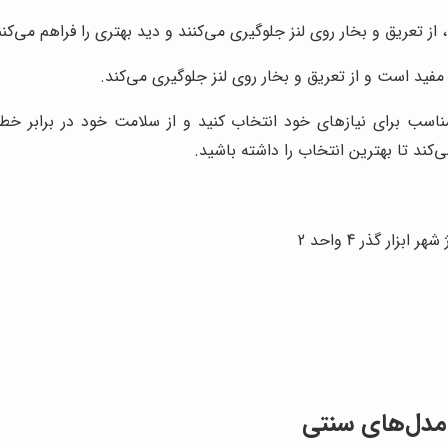
 تعریق و بخار روی لنز جلوگیری می‌کنند و دید بهتری را فراهم می‌کنن
فید است و از تعریق و بخار روی لنز جلوگیری می‌کند.
ناسب برای نیازهای خود انتخاب کنید و از سلامت خود در برابر 
کند تا بهترین انتخاب را داشته باشید.
زار گذر 4 واحد 2
مدل‌های سنتی