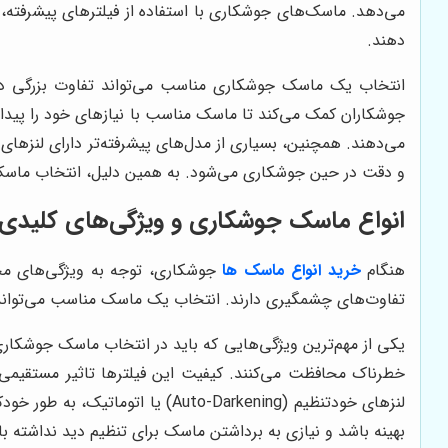
می‌دهد. ماسک‌های جوشکاری با استفاده از فیلترهای پیشرفته، ا
دهند.
انتخاب یک ماسک جوشکاری مناسب می‌تواند تفاوت بزرگی در 
جوشکاران کمک می‌کند تا ماسک مناسب با نیازهای خود را پیدا ک
می‌دهند. همچنین، بسیاری از مدل‌های پیشرفته‌تر دارای لنزهای
و دقت در حین جوشکاری می‌شود. به همین دلیل، انتخاب ماسک 
انواع ماسک جوشکاری و ویژگی‌های کلیدی
هنگام
خرید انواع ماسک‌ ها
جوشکاری، توجه به ویژگی‌های مخت
تفاوت‌های چشمگیری دارند. انتخاب یک ماسک مناسب می‌تواند تا
خطرناک محافظت می‌کنند. کیفیت این فیلترها تاثیر مستقیمی
لنزهای خودتنظیم (uto-Darkening
بهینه باشد و نیازی به برداشتن ماسک برای تنظیم دید نداشته با