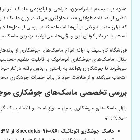
علاوه بر سیستم فیلتراسیون، طراحی و ارگونومی ماسک نیز از 
ناشی از استفاده طولانی مدت جلوگیری می‌کنند. وزن ماسک نی
که برای مدت طولانی از آن‌ها استفاده کنید. برخی از مدل‌ها د
است. با در نظر گرفتن این ویژگی‌ها، می‌توانید بهترین ماسک ج
فروشگاه کاراسیف با ارائه انواع ماسک‌های جوشکاری از برندهای
مثال، ماسک‌های جوشکاری اتوماتیک با قابلیت تنظیم حساسیت
می‌شوند تا جوشکاران بتوانند به راحتی و بدون وقفه در کار خود
انتخاب می‌کنند و از سلامت خود در برابر خطرات جوشکاری محا
بررسی تخصصی ماسک‌های جوشکاری موجود 
بازار ماسک‌های جوشکاری بسیار متنوع است و انتخاب یک گزی
می‌پردازیم:
ماسک جوشکاری اتوماتیک Speedglas 9100XXi از 3M:
ا