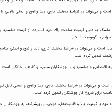
ی سیستم کنترل دقیق تیرگی لنز، قابلیت تنظیم حساسیت و تاخیر، و طر
 و می‌تواند در شرایط مختلف کاری، دید واضح و ایمنی بالایی را ف
ماسک به دلیل کیفیت ساخت بالا، دید گسترده، و قیمت مناسب، یکی 
و طراحی ارگونومیک است.
ب است و می‌تواند در شرایط مختلف کاری، دید واضح و ایمنی مناسبی
رزشمند تبدیل کرده است.
 اقتصادی و مناسب برای جوشکاران مبتدی و کارهای خانگی است. دار
ست و می‌تواند در شرایط مختلف کاری، دید واضح و ایمنی قابل قبول
 مناسب برای شروع کار جوشکاری تبدیل کرده است.
ه دید با کیفیت بالا و قابلیت‌های دیجیتالی پیشرفته، به جوشکاران 