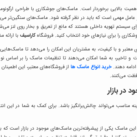
اهمیت بالایی برخوردار است. ماسک‌های جوشکاری با طراحی ارگونومیک
ز عامل مهمی است که باید در نظر گرفته شود. ماسک‌های سنگین‌تر م
ارای سیستم تهویه داخلی هستند که مانع از تعریق و بخار روی لنز می‌
وشکاری را برای نیازهای خود انتخاب کنید. فروشگاه
کاراسیف
با ارائه م
 معتبر و با کیفیت، به مشتریان این امکان را می‌دهد تا ماسک‌هایی 
 و تاخیر، به شما امکان می‌دهند تا تنظیمات ماسک را بر اساس نو
 ادامه دهند.
خرید انواع ماسک‌ ها
از فروشگاه‌های معتبر، این اطمینان 
فظت می‌کنند.
در بازار
نه مناسب می‌تواند چالش‌برانگیز باشد. برای کمک به شما در این 
ین ماسک یکی از پیشرفته‌ترین ماسک‌های موجود در بازار است که به 