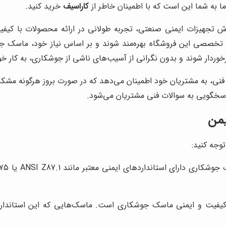
ا به شما این است که با اطمینان خاطر از
کاراسیف
خرید کنید.
ش تجهیزات ایمنی صنعتی، تجربه طولانی در ارائه محصولات با کیفی
ه تخصصی این فروشگاه بهره‌مند شوند و بر اساس نیاز خود، ماسک جو
خوردار شوند و بدون نگرانی از آسیب‌های ناشی از جوشکاری، به کار خو
فنی، به مشتریان خود اطمینان می‌دهد که در صورت بروز هرگونه مشکل
اسخگویی به سوالات فنی مشتریان می‌شود.
یمن
وجه کنید:
 کیفیت و ایمنی ماسک جوشکاری است. ماسک‌هایی که این استانداردها 