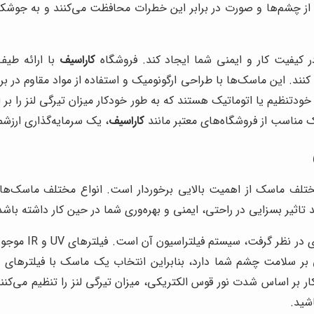
ز چشم‌ها و صورت در برابر این خطرات محافظت می‌کنند و به جوشکاران
کیفیت کار و ایمنی شما ایجاد کند. فروشگاه
کاراسیف
با ارائه طیف
نند. این ماسک‌ها با طراحی ارگونومیک و استفاده از مواد مقاوم در بر
 خودتنظیم یا اتوماتیک هستند که به طور خودکار میزان تیرگی لنز را ب
مناسب از فروشگاه‌های معتبر مانند
کاراسیف
، یک سرمایه‌گذاری ارزش
لف ماسک از اهمیت بالایی برخوردار است. انواع مختلف ماسک‌های 
ثیر بسزایی در راحتی، ایمنی و بهره‌وری شما در حین کار داشته باشد
یکی از مهم‌ترین 
 بر سلامت چشم شما دارد، بنابراین انتخاب یک ماسک با فیلترهای
A) یا اتوماتیک، به طور خودکار بر اساس شدت نور قوس الکتریکی، میزان تیرگی لنز ر
شید.