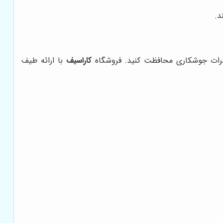
د.
خطرات جوشکاری محافظت کنید. فروشگاه
کاراسیف
با ارائه طیف