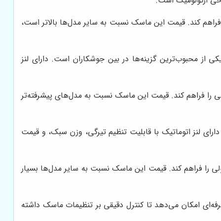
احی ارگونومیک است.
راهم کند. قیمت این ماسک نسبت به سایر مدل‌ها بالاتر است،
از محبوب‌ترین گزینه‌ها در بین جوشکاران است. دارای لنز
 را فراهم کند. قیمت این ماسک نسبت به مدل‌های پیشرفته‌تر
ای لنز اتوماتیک با قابلیت تنظیم تیرگی، وزن سبک، و قیمت
ی را فراهم کند. قیمت این ماسک نسبت به سایر مدل‌ها بسیار
حرفه‌ای امکان می‌دهد تا کنترل دقیقی بر تنظیمات ماسک داشته