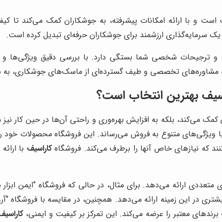
 و با ارائه امکانات پیشرفته، به جوشکاران کمک می‌کند تا کیفی
ه یک سرمایه‌گذاری ارزشمند برای جوشکاران حرفه‌ای تبدیل کرده است.
 و ترجیحات شخصی شما بستگی دارد. با بررسی دقیق ویژگی‌ها و ا
ه مشاوره‌های تخصصی و طیف گسترده‌ای از ماسک‌های جوشکاری، به ش
سیف بهترین انتخاب است؟
 کمک می‌کند، بلکه به افزایش بهره‌وری و راحتی آن‌ها در حین کار نیز
ویژگی‌های متنوع به فروش می‌رساند. این فروشگاه محصولات خود را از
نند که نیازهای خاص آنها را برطرف می‌کند. فروشگاه
کاراسیف
با ارائه
 متعددی ارائه می‌دهد. برای مثال، در حالی که فروشگاه "ایمن ابزار 
ی در این زمینه ارائه می‌دهد. همچنین، در مقایسه با فروشگاه "آروا"
رندهای معتبر را عرضه می‌کند. این تمرکز بر کیفیت و ایمنی،
کاراسیف