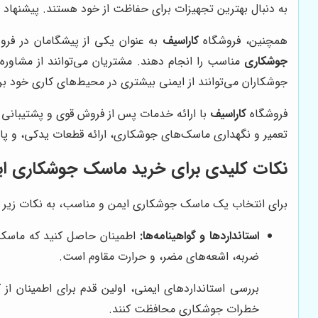
به دنبال بهترین تجهیزات برای حفاظت از خود هستند. پیشنهاد م
همچنین، فروشگاه
کاراسیف
به عنوان یکی از پیشگامان در فرو
جوشکاری
مناسب را انجام دهند. مشتریان می‌توانند از مشاور
جوشکاران می‌توانند از ایمنی بیشتری در محیط‌های کاری خود بر
فروشگاه
کاراسیف
با ارائه خدمات پس از فروش قوی و پشتیبانی 
تعمیر و نگهداری ماسک‌های جوشکاری، ارائه قطعات یدکی، و پ
نکات کلیدی برای خرید ماسک جوشکاری ا
برای انتخاب یک ماسک جوشکاری ایمن و مناسب، به نکات زیر ت
استانداردها و گواهینامه‌ها:
ضربه، اشعه‌های مضر، و حرارت مقاوم است.
بررسی استانداردهای ایمنی، اولین قدم برای اطمینان از
خطرات جوشکاری محافظت کنند.