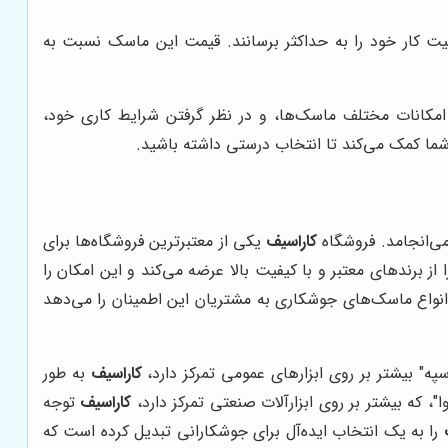
ت کار خود را به حداکثر برسانند. قیمت این ماسک نسبت به
مکانات مختلف ماسک‌ها، و در نظر گرفتن شرایط کاری خود،
ما کمک می‌کند تا انتخاب درستی داشته باشید.
 می‌انجامد. فروشگاه
کاراسیف
یکی از معتبرترین فروشگاه‌ها برای
 برندهای معتبر و با کیفیت بالا عرضه می‌کند و این امکان را
 انواع ماسک‌های جوشکاری به مشتریان این اطمینان را می‌دهد
سپه" بیشتر بر روی ابزارهای عمومی تمرکز دارد،
کاراسیف
به طور
، که بیشتر بر روی ابزارآلات صنعتی تمرکز دارد،
کاراسیف
توجه
را به یک انتخاب ایده‌آل برای جوشکارانی تبدیل کرده است که