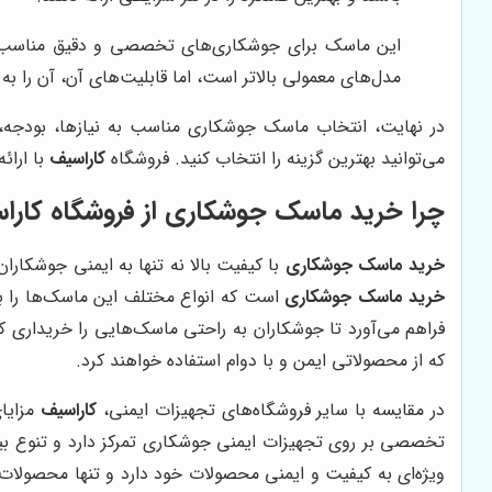
این ماسک برای جوشکاری‌های تخصصی و دقیق مناسب است
مدل‌های معمولی بالاتر است، اما قابلیت‌های آن، آن را ب
در نهایت، انتخاب ماسک جوشکاری مناسب به نیازها، بودجه،
می‌توانید بهترین گزینه را انتخاب کنید. فروشگاه
کاراسیف
با ارائ
چرا خرید ماسک جوشکاری از فروشگاه کارا
خرید ماسک جوشکاری
با کیفیت بالا نه تنها به ایمنی جوشکاران
خرید ماسک جوشکاری
است که انواع مختلف این ماسک‌ها را با 
فراهم می‌آورد تا جوشکاران به راحتی ماسک‌هایی را خریداری ک
که از محصولاتی ایمن و با دوام استفاده خواهند کرد.
در مقایسه با سایر فروشگاه‌های تجهیزات ایمنی،
کاراسیف
مزایای
تخصصی بر روی تجهیزات ایمنی جوشکاری تمرکز دارد و تنوع بیشتر
ویژه‌ای به کیفیت و ایمنی محصولات خود دارد و تنها محصولات ب