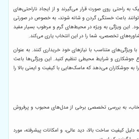
 به راحتی روی صورت قرار می‌گیرند و از ایجاد ناراحتی‌های
ی‌توانند باعث خستگی گردن و شانه شوند، به خصوص در صورتی
شود. این ویژگی به ویژه در محیط‌های گرم و مرطوب بسیار مفید
شاوره‌های تخصصی، شما را در این انتخاب یاری می‌کند.
با ویژگی‌های متناسب با نیازهای خود خریداری کنند. به عنوان
ع جوشکاری و شرایط محیطی تنظیم کنید. این ویژگی‌ها باعث
را به جوشکاران می‌دهد که ماسک‌هایی با کیفیت و ایمنی بالا را
انتخاب، به بررسی تخصصی برخی از مدل‌های محبوب و پرفروش
دلیل کیفیت ساخت بالا، دید عالی، و امکانات پیشرفته، مورد