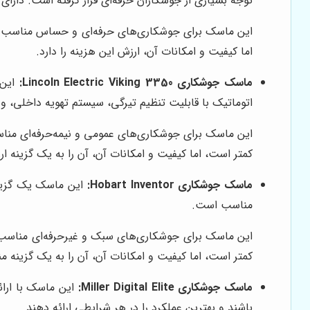
توجه بسیاری از جوشکاران حرفه‌ای قرار گرفته است. دارا
این ماسک برای جوشکاری‌های حرفه‌ای و حساس مناسب است
اما کیفیت و امکانات آن، ارزش این هزینه را دارد.
ماسک جوشکاری Lincoln Electric Viking 3350:
این 
اتوماتیک با قابلیت تنظیم تیرگی، سیستم تهویه داخلی، 
این ماسک برای جوشکاری‌های عمومی و نیمه‌حرفه‌ای مناس
کمتر است، اما کیفیت و امکانات آن، آن را به یک گزینه ا
ماسک جوشکاری Hobart Inventor:
این ماسک یک گزینه
مناسب است.
این ماسک برای جوشکاری‌های سبک و غیرحرفه‌ای مناسب ا
کمتر است، اما کیفیت و امکانات آن، آن را به یک گزینه
ماسک جوشکاری Miller Digital Elite:
این ماسک با ارائ
باشند و بهترین عملکرد را در هر شرایطی ارائه دهند.