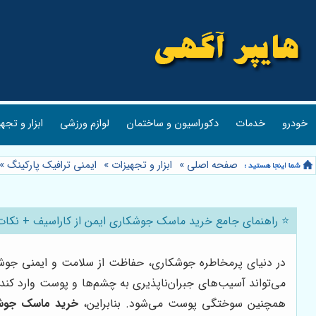
خودرو
خدمات
دکوراسیون و ساختمان
لوازم ورزشی
ابزار و تجه
صفحه اصلی
»
ابزار و تجهیزات
»
ایمنی ترافیک پارکینگ
»
⭐️ راهنمای جامع خرید ماسک جوشکاری ایمن از کاراسیف + نکات
در دنیای پرمخاطره جوشکاری، حفاظت از سلامت و ایمنی جوشکا
همچنین سوختگی پوست می‌شود. بنابراین،
خرید ماسک جوش