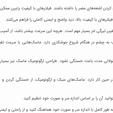
لترهای با کیفیت بالا، دید واضح و ایمنی کاملی را فراهم می‌کنند.
یر تیرگی لنز بسیار مهم است. هرچه این سرعت بیشتر باشد، از آسیب
به چشم در هنگام شروع جوشکاری دارد. ماسک‌هایی با سرعت تغییر تی
انی مدت باعث خستگی نشود. طراحی ارگونومیک ماسک نیز بسیار مهم
ر حین کار دارد. ماسک‌های سبک و ارگونومیک، از خستگی گردن و شا
انید آن را بر اساس اندازه سر و صورت خود تنظیم کنید.
 طور کامل با اندازه سر و صورت خود هماهنگ کنید و از راحتی و ایمن