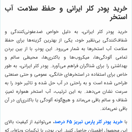
خرید پودر کلر ایرانی و حفظ سلامت آب
استخر
خرید پودر کلر ایرانی، به دلیل خواص ضدعفونی‌کنندگی و
شفاف‌کنندگی بی‌نظیر خود، یکی از بهترین گزینه‌ها برای حفظ
سلامت آب استخرها به شمار می‌رود. این پودر، با از بین بردن
تمامی آلودگی‌ها، میکروب‌ها و باکتری‌ها، محیطی سالم و
بهداشتی را برای شناگران فراهم می‌آورد. پودر کلر ایرانی، به طور
خاص برای استفاده در استخرهای خانگی، عمومی و حتی صنعتی
طراحی شده است و به راحتی در آب حل شده و تاثیر خود را به
سرعت نشان می‌دهد. به این ترتیب، آب استخر همواره تمیز،
شفاف و سالم باقی می‌ماند و هیچ‌گونه آلودگی یا باکتری‌ای در آن
باقی نمی‌ماند.
با
خرید پودر کلر پارس تبریز 65 درصد
، می‌توانید از کیفیت بالای
این محصول اطمینان حاصل کنید. این پودر، با ترکیبات ویژه‌ای که