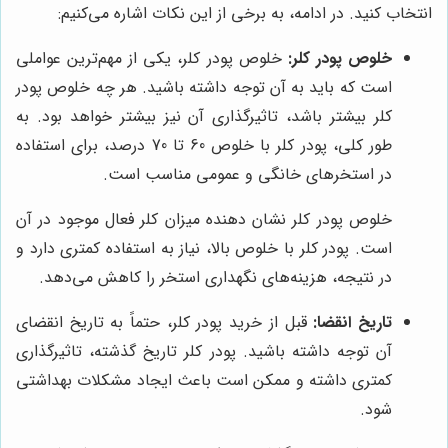
انتخاب کنید. در ادامه، به برخی از این نکات اشاره می‌کنیم:
خلوص پودر کلر:
خلوص پودر کلر، یکی از مهم‌ترین عواملی
است که باید به آن توجه داشته باشید. هر چه خلوص پودر
کلر بیشتر باشد، تاثیرگذاری آن نیز بیشتر خواهد بود. به
طور کلی، پودر کلر با خلوص 60 تا 70 درصد، برای استفاده
در استخرهای خانگی و عمومی مناسب است.
خلوص پودر کلر نشان دهنده میزان کلر فعال موجود در آن
است. پودر کلر با خلوص بالا، نیاز به استفاده کمتری دارد و
در نتیجه، هزینه‌های نگهداری استخر را کاهش می‌دهد.
تاریخ انقضا:
قبل از خرید پودر کلر، حتماً به تاریخ انقضای
آن توجه داشته باشید. پودر کلر تاریخ گذشته، تاثیرگذاری
کمتری داشته و ممکن است باعث ایجاد مشکلات بهداشتی
شود.