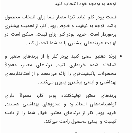
توجه به بودجه خود انتخاب کنید.
قیمت پودر کلر، نباید تنها معیار شما برای انتخاب محصول
باشد. توجه به کیفیت و خلوص پودر کلر، از اهمیت بیشتری
برخوردار است. خرید پودر کلر ارزان قیمت، ممکن است در
نهایت هزینه‌های بیشتری را به شما تحمیل کند.
برند معتبر:
سعی کنید پودر کلر را از برندهای معتبر و
شناخته شده خریداری کنید. برندهای معتبر، معمولاً
محصولات باکیفیت‌تری را ارائه می‌دهند و از استانداردهای
بهداشتی و ایمنی بیشتری پیروی می‌کنند.
برندهای معتبر تولیدکننده پودر کلر، معمولاً دارای
گواهینامه‌های استاندارد و مجوزهای بهداشتی هستند.
خرید پودر کلر از برندهای معتبر، خیال شما را از بابت
کیفیت و ایمنی محصول راحت می‌کند.