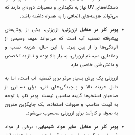
دستگاه‌های UV نیاز به نگهداری و تعمیرات دوره‌ای دارند که
می‌تواند هزینه‌های اضافی را به همراه داشته باشد.
پودر کلر در مقابل ازن‌زنی:
ازن‌زنی، یکی از روش‌های
پیشرفته تصفیه آب است که می‌تواند طیف وسیعی از
آلودگی‌ها را از بین ببرد. با این حال، هزینه نصب و
راه‌اندازی سیستم ازن‌زنی، بسیار بالا بوده و نیاز به تخصص
و دانش فنی خاصی دارد.
ازن‌زنی یک روش بسیار موثر برای تصفیه آب است، اما به
دلیل هزینه بالا و پیچیدگی‌های فنی، برای بسیاری از
صاحبان استخرها گزینه مناسبی نیست. پودر کلر، با توجه
به قیمت مناسب و سهولت استفاده، یک جایگزین مقرون
به صرفه و کارآمد برای ازن‌زنی محسوب می‌شود.
پودر کلر در مقابل سایر مواد شیمیایی:
برخی از مواد