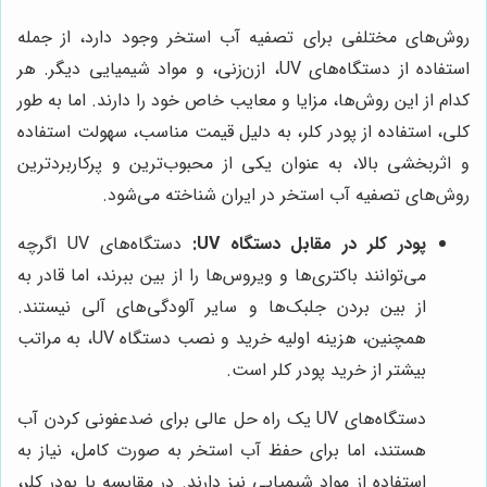
روش‌های مختلفی برای تصفیه آب استخر وجود دارد، از جمله
استفاده از دستگاه‌های UV، ازن‌زنی، و مواد شیمیایی دیگر. هر
کدام از این روش‌ها، مزایا و معایب خاص خود را دارند. اما به طور
کلی، استفاده از پودر کلر، به دلیل قیمت مناسب، سهولت استفاده
و اثربخشی بالا، به عنوان یکی از محبوب‌ترین و پرکاربردترین
روش‌های تصفیه آب استخر در ایران شناخته می‌شود.
پودر کلر در مقابل دستگاه UV:
دستگاه‌های UV اگرچه
می‌توانند باکتری‌ها و ویروس‌ها را از بین ببرند، اما قادر به
از بین بردن جلبک‌ها و سایر آلودگی‌های آلی نیستند.
همچنین، هزینه اولیه خرید و نصب دستگاه UV، به مراتب
بیشتر از خرید پودر کلر است.
دستگاه‌های UV یک راه حل عالی برای ضدعفونی کردن آب
هستند، اما برای حفظ آب استخر به صورت کامل، نیاز به
استفاده از مواد شیمیایی نیز دارند. در مقایسه با پودر کلر،