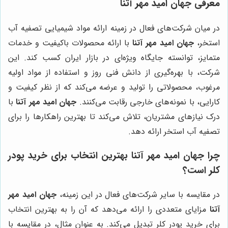
معرفی
جهان امید مهر آتنا
در میان شرکت‌های فعال در زمینه ارائه مواد شیمیایی تصفیه آب
استخر،
جهان امید مهر آتنا
با ارائه محصولات باکیفیت و خدمات
متمایز، توانسته جایگاه ویژه‌ای در بازار ایران کسب کند. این
شرکت، با بهره‌گیری از دانش فنی روز و استفاده از مواد اولیه
مرغوب، محصولاتی را تولید و عرضه می‌کند که از نظر کیفیت و
کارایی، با نمونه‌های خارجی رقابت می‌کنند.
جهان امید مهر آتنا
با
درک نیازهای مشتریان، تلاش می‌کند تا بهترین راهکارها را برای
تصفیه آب استخر ارائه دهد.
چرا
جهان امید مهر آتنا
بهترین انتخاب برای خرید پودر
کلر است؟
در مقایسه با سایر شرکت‌های فعال در این زمینه،
جهان امید مهر
آتنا
مزایای متعددی را ارائه می‌دهد که آن را به بهترین انتخاب
برای خرید پودر کلر تبدیل می‌کند. به عنوان مثال، در مقایسه با