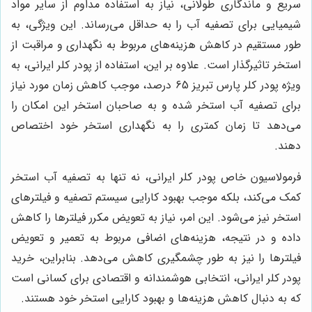
سریع و ماندگاری طولانی، نیاز به استفاده مداوم از سایر مواد
شیمیایی برای تصفیه آب را به حداقل می‌رساند. این ویژگی، به
طور مستقیم در کاهش هزینه‌های مربوط به نگهداری و مراقبت از
استخر تاثیرگذار است. علاوه بر این، استفاده از پودر کلر ایرانی، به
ویژه پودر کلر پارس تبریز 65 درصد، موجب کاهش زمان مورد نیاز
برای تصفیه آب استخر شده و به صاحبان استخر این امکان را
می‌دهد تا زمان کمتری را به نگهداری استخر خود اختصاص
دهند.
فرمولاسیون خاص پودر کلر ایرانی، نه تنها به تصفیه آب استخر
کمک می‌کند، بلکه موجب بهبود کارایی سیستم تصفیه و فیلترهای
استخر نیز می‌شود. این امر، نیاز به تعویض مکرر فیلترها را کاهش
داده و در نتیجه، هزینه‌های اضافی مربوط به تعمیر و تعویض
فیلترها را نیز به طور چشمگیری کاهش می‌دهد. بنابراین، خرید
پودر کلر ایرانی، انتخابی هوشمندانه و اقتصادی برای کسانی است
که به دنبال کاهش هزینه‌ها و بهبود کارایی استخر خود هستند.