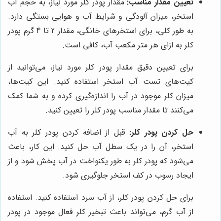
تعیین مقدار مناسب:
مقدار پودر کلر مورد نیاز، به حجم آب
استخر، میزان آلودگی و شرایط آب و هوایی بستگی دارد.
به طور کلی، برای استخرهای خانگی، مقدار 2 تا 4 گرم پودر
کلر به ازای هر متر مکعب آب، کافی است.
برای تعیین دقیق مقدار پودر کلر مورد نیاز، می‌توانید از
کیت‌های تست آب استخر استفاده کنید. این کیت‌ها،
میزان کلر موجود در آب را اندازه‌گیری کرده و به شما کمک
می‌کنند تا مقدار مناسب پودر کلر را تعیین کنید.
حل کردن پودر کلر:
قبل از اضافه کردن پودر کلر به آب
استخر، آن را در یک سطل آب حل کنید. این کار، باعث
می‌شود که پودر کلر به طور یکنواخت در آب پخش شود و از
ایجاد رسوب در کف استخر جلوگیری شود.
برای حل کردن پودر کلر، از آب سرد استفاده کنید. استفاده
از آب گرم، می‌تواند باعث تبخیر کلر فعال موجود در پودر