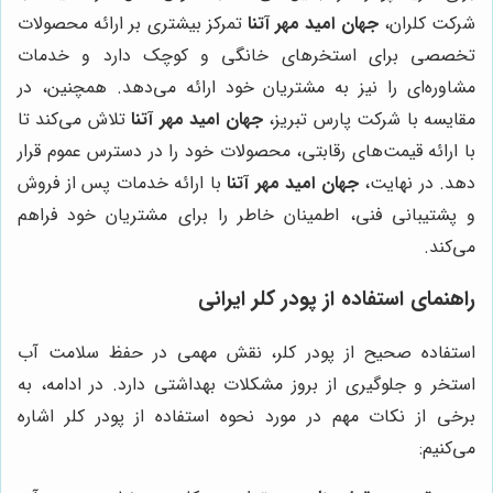
شرکت کلران،
جهان امید مهر آتنا
تمرکز بیشتری بر ارائه محصولات
تخصصی برای استخرهای خانگی و کوچک دارد و خدمات
مشاوره‌ای را نیز به مشتریان خود ارائه می‌دهد. همچنین، در
مقایسه با شرکت پارس تبریز،
جهان امید مهر آتنا
تلاش می‌کند تا
با ارائه قیمت‌های رقابتی، محصولات خود را در دسترس عموم قرار
دهد. در نهایت،
جهان امید مهر آتنا
با ارائه خدمات پس از فروش
و پشتیبانی فنی، اطمینان خاطر را برای مشتریان خود فراهم
می‌کند.
راهنمای استفاده از پودر کلر ایرانی
استفاده صحیح از پودر کلر، نقش مهمی در حفظ سلامت آب
استخر و جلوگیری از بروز مشکلات بهداشتی دارد. در ادامه، به
برخی از نکات مهم در مورد نحوه استفاده از پودر کلر اشاره
می‌کنیم: