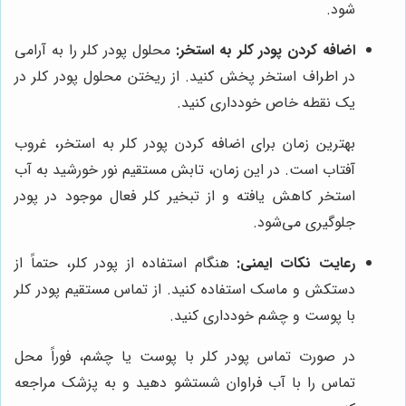
شود.
اضافه کردن پودر کلر به استخر:
محلول پودر کلر را به آرامی
در اطراف استخر پخش کنید. از ریختن محلول پودر کلر در
یک نقطه خاص خودداری کنید.
بهترین زمان برای اضافه کردن پودر کلر به استخر، غروب
آفتاب است. در این زمان، تابش مستقیم نور خورشید به آب
استخر کاهش یافته و از تبخیر کلر فعال موجود در پودر
جلوگیری می‌شود.
رعایت نکات ایمنی:
هنگام استفاده از پودر کلر، حتماً از
دستکش و ماسک استفاده کنید. از تماس مستقیم پودر کلر
با پوست و چشم خودداری کنید.
در صورت تماس پودر کلر با پوست یا چشم، فوراً محل
تماس را با آب فراوان شستشو دهید و به پزشک مراجعه