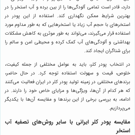
دارد، قادر است تمامی آلودگی‌ها را از بین برده و آب استخر را در
بهترین شرایط ممکن نگهداری کند. استفاده از این پودر در
استخرهای با حجم آب زیاد یا استخرهایی که به طور مداوم مورد
استفاده قرار می‌گیرند، می‌تواند به طور موثری به کاهش مشکلات
بهداشتی و آلودگی‌های آب کمک کرده و محیطی امن و سالم را
برای شناگران ایجاد کند.
در انتخاب پودر کلر، باید به عوامل مختلفی از جمله کیفیت،
خلوص، قیمت و سهولت استفاده توجه کرد. در حال حاضر،
برندهای مختلفی در زمینه تولید پودر کلر در ایران فعالیت می‌کنند
که هر کدام از آن‌ها، ویژگی‌ها و مزایای خاص خود را دارند. در
ادامه، به بررسی برخی از این برندها و مقایسه آن‌ها با یکدیگر
می‌پردازیم.
مقایسه پودر کلر ایرانی با سایر روش‌های تصفیه آب
استخر