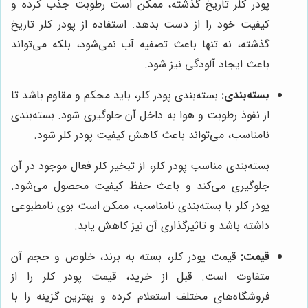
پودر کلر تاریخ گذشته، ممکن است رطوبت جذب کرده و
کیفیت خود را از دست بدهد. استفاده از پودر کلر تاریخ
گذشته، نه تنها باعث تصفیه آب نمی‌شود، بلکه می‌تواند
باعث ایجاد آلودگی نیز شود.
بسته‌بندی:
بسته‌بندی پودر کلر، باید محکم و مقاوم باشد تا
از نفوذ رطوبت و هوا به داخل آن جلوگیری شود. بسته‌بندی
نامناسب، می‌تواند باعث کاهش کیفیت پودر کلر شود.
بسته‌بندی مناسب پودر کلر، از تبخیر کلر فعال موجود در آن
جلوگیری می‌کند و باعث حفظ کیفیت محصول می‌شود.
پودر کلر با بسته‌بندی نامناسب، ممکن است بوی نامطبوعی
داشته باشد و تاثیرگذاری آن نیز کاهش یابد.
قیمت:
قیمت پودر کلر، بسته به برند، خلوص و حجم آن
متفاوت است. قبل از خرید، قیمت پودر کلر را از
فروشگاه‌های مختلف استعلام کرده و بهترین گزینه را با