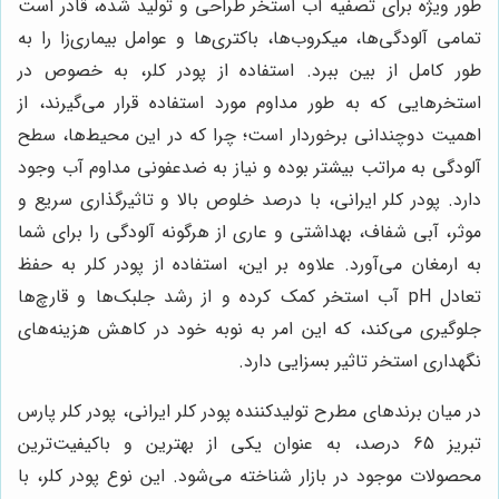
طور ویژه برای تصفیه آب استخر طراحی و تولید شده، قادر است
تمامی آلودگی‌ها، میکروب‌ها، باکتری‌ها و عوامل بیماری‌زا را به
طور کامل از بین ببرد. استفاده از پودر کلر، به خصوص در
استخرهایی که به طور مداوم مورد استفاده قرار می‌گیرند، از
اهمیت دوچندانی برخوردار است؛ چرا که در این محیط‌ها، سطح
آلودگی به مراتب بیشتر بوده و نیاز به ضدعفونی مداوم آب وجود
دارد. پودر کلر ایرانی، با درصد خلوص بالا و تاثیرگذاری سریع و
موثر، آبی شفاف، بهداشتی و عاری از هرگونه آلودگی را برای شما
به ارمغان می‌آورد. علاوه بر این، استفاده از پودر کلر به حفظ
تعادل pH آب استخر کمک کرده و از رشد جلبک‌ها و قارچ‌ها
جلوگیری می‌کند، که این امر به نوبه خود در کاهش هزینه‌های
نگهداری استخر تاثیر بسزایی دارد.
در میان برندهای مطرح تولیدکننده پودر کلر ایرانی، پودر کلر پارس
تبریز 65 درصد، به عنوان یکی از بهترین و باکیفیت‌ترین
محصولات موجود در بازار شناخته می‌شود. این نوع پودر کلر، با