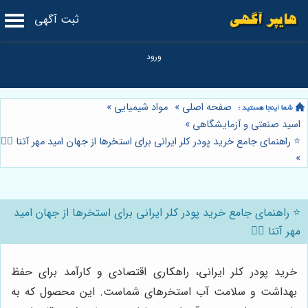
ثبت آگهی
صفحه اصلی
»
مواد شیمیایی
»
اسید صنعتی و آزمایشگاهی
»
⭐️ راهنمای جامع خرید پودر کلر ایرانی برای استخرها از جهان امید مهر آتنا 🏊‍♂️
»
⭐️ راهنمای جامع خرید پودر کلر ایرانی برای استخرها از جهان امید
مهر آتنا 🏊‍♂️
خرید پودر کلر ایرانی، راهکاری اقتصادی و کارآمد برای حفظ
بهداشت و سلامت آب استخرهای شماست. این محصول که به