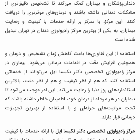
دندان‌پزشکان و بیماران کمک می‌کند تا تشخیص دقیق‌تری از
مشکلات دندانی داشته باشند و درمان‌های موثرتری را دریافت
کنند. این مرکز، با تمرکز بر ارائه خدمات با کیفیت و رضایت
بیماران، به یکی از بهترین مراکز رادیولوژی دندان در تهران تبدیل
شده است.
استفاده از این فناوری‌ها باعث کاهش زمان تشخیص و درمان و
همچنین افزایش دقت در اقدامات درمانی می‌شود. بیماران در
مرکز رادیولوژی تخصصی دکتر نکیسا ایل می‌توانند از خدماتی
استفاده کنند که هم از نظر کیفیت و هم از نظر دقت، بالاترین
استانداردهای روز دنیا را رعایت می‌کند. این امر موجب می‌شود تا
بیماران در هر مرحله از درمان خود، اطمینان خاطر داشته باشند که
تحت مراقبت‌های حرفه‌ای و با استفاده از بهترین تجهیزات
درمانی قرار دارند.
مرکز رادیولوژی تخصصی دکتر نکیسا ایل
با ارائه خدمات با کیفیت