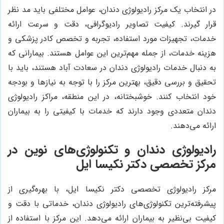
در انتخاب یک مرکز رادیولوژی دندان، عوامل مختلفی باید مد نظر
قرار گیرند. کیفیت تصاویر رادیوگرافی، دقت و سرعت ارائه
خدمات، تجهیزات مورد استفاده، تجربه و تخصص کادر پزشکی و
هزینه خدمات، از جمله مهم‌ترین این عوامل هستند. بیمارانی که
به دنبال خدمات رادیولوژی دندان در سعادت آباد هستند، باید با
تحقیق و بررسی دقیق، بهترین مرکز را با توجه به نیازها و بودجه
خود انتخاب کنند. خوشبختانه، در این منطقه، مراکز رادیولوژی
دندان متعددی وجود دارند که خدمات با کیفیتی را به بیماران
ارائه می‌دهند.
رادیولوژی دندان و تکنولوژی‌های نوین در
مرکز تخصصی دکتر نکیسا ایل
مرکز رادیولوژی تخصصی دکتر نکیسا ایل، با بهره‌گیری از
پیشرفته‌ترین تکنولوژی‌های رادیولوژی دندان، خدماتی با دقت و
کیفیت بی‌نظیر به بیماران ارائه می‌دهد. این مرکز با استفاده از