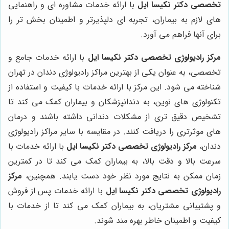
تخصصی دکتر نکیسا ایل
با ارائه خدمات مشاوره ای و راهنمایی
های لازم به بیماران، تجربه ای دلپذیرتر و اطمینان بخش تر را
برای آنها فراهم می آورد.
مرکز رادیولوژی تخصصی دکتر نکیسا ایل
با ارائه خدمات جامع و
تخصصی، به عنوان یکی از بهترین مراکز رادیولوژی دندان در تهران
شناخته می شود. این مرکز با ارائه خدمات با کیفیت و استفاده از
تکنولوژی های نوین، به دندانپزشکان و بیماران کمک می کند تا
تشخیص دقیق تری از مشکلات دندانی داشته باشند و درمان
های موثرتری را دریافت کنند. در مقایسه با سایر مراکز رادیولوژی
دندان،
مرکز رادیولوژی تخصصی دکتر نکیسا ایل
با ارائه خدمات با
سرعت بالا و دقت بالا، به بیماران کمک می کند تا در کمترین
زمان ممکن به نتایج مورد نظر خود دست یابند. همچنین،
مرکز
رادیولوژی تخصصی دکتر نکیسا ایل
با ارائه خدمات پس از فروش
و پشتیبانی مشتریان، به بیماران کمک می کند تا از خدمات با
کیفیت و اطمینان خاطر بهره مند شوند.