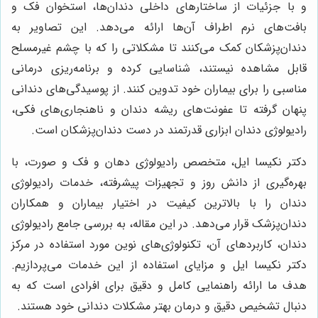
و با جزئیات از ساختارهای داخلی دندان‌ها، استخوان فک و
بافت‌های نرم اطراف آن‌ها ارائه می‌دهد. این تصاویر به
دندان‌پزشکان کمک می‌کنند تا مشکلاتی را که با چشم غیرمسلح
قابل مشاهده نیستند، شناسایی کرده و برنامه‌ریزی درمانی
مناسبی را برای بیماران خود تدوین کنند. از پوسیدگی‌های دندانی
پنهان گرفته تا عفونت‌های ریشه دندان و ناهنجاری‌های فکی،
رادیولوژی دندان ابزاری قدرتمند در دست دندان‌پزشکان است.
دکتر نکیسا ایل، متخصص رادیولوژی دهان و فک و صورت، با
بهره‌گیری از دانش روز و تجهیزات پیشرفته، خدمات رادیولوژی
دندان را با بالاترین کیفیت در اختیار بیماران و همکاران
دندان‌پزشک قرار می‌دهد. در این مقاله، به بررسی جامع رادیولوژی
دندان، کاربردهای آن، تکنولوژی‌های نوین مورد استفاده در مرکز
دکتر نکیسا ایل و مزایای استفاده از این خدمات می‌پردازیم.
هدف ما ارائه راهنمایی کامل و دقیق برای افرادی است که به
دنبال تشخیص دقیق و درمان بهتر مشکلات دندانی خود هستند.