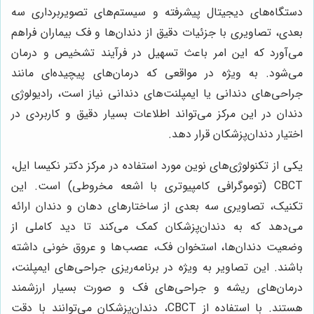
دستگاه‌های دیجیتال پیشرفته و سیستم‌های تصویربرداری سه
بعدی، تصاویری با جزئیات دقیق از دندان‌ها و فک بیماران فراهم
می‌آورد که این امر باعث تسهیل در فرآیند تشخیص و درمان
می‌شود. به ویژه در مواقعی که درمان‌های پیچیده‌ای مانند
جراحی‌های دندانی یا ایمپلنت‌های دندانی نیاز است، رادیولوژی
دندان در این مرکز می‌تواند اطلاعات بسیار دقیق و کاربردی در
اختیار دندان‌پزشکان قرار دهد.
یکی از تکنولوژی‌های نوین مورد استفاده در مرکز دکتر نکیسا ایل،
CBCT (توموگرافی کامپیوتری با اشعه مخروطی) است. این
تکنیک، تصاویری سه بعدی از ساختارهای دهان و دندان ارائه
می‌دهد که به دندان‌پزشکان کمک می‌کند تا دید کاملی از
وضعیت دندان‌ها، استخوان فک، عصب‌ها و عروق خونی داشته
باشند. این تصاویر به ویژه در برنامه‌ریزی جراحی‌های ایمپلنت،
درمان‌های ریشه و جراحی‌های فک و صورت بسیار ارزشمند
هستند. با استفاده از CBCT، دندان‌پزشکان می‌توانند با دقت