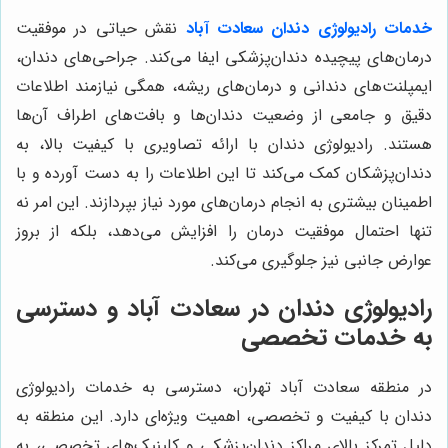
خدمات رادیولوژی دندان سعادت آباد
نقش حیاتی در موفقیت
درمان‌های پیچیده دندان‌پزشکی ایفا می‌کند. جراحی‌های دندان،
ایمپلنت‌های دندانی و درمان‌های ریشه، همگی نیازمند اطلاعات
دقیق و جامعی از وضعیت دندان‌ها و بافت‌های اطراف آن‌ها
هستند. رادیولوژی دندان با ارائه تصاویری با کیفیت بالا، به
دندان‌پزشکان کمک می‌کند تا این اطلاعات را به دست آورده و با
اطمینان بیشتری به انجام درمان‌های مورد نیاز بپردازند. این امر نه
تنها احتمال موفقیت درمان را افزایش می‌دهد، بلکه از بروز
عوارض جانبی نیز جلوگیری می‌کند.
رادیولوژی دندان در سعادت آباد و دسترسی
به خدمات تخصصی
در منطقه سعادت آباد تهران، دسترسی به خدمات رادیولوژی
دندان با کیفیت و تخصصی، اهمیت ویژه‌ای دارد. این منطقه به
دلیل تمرکز بالای مراکز دندان‌پزشکی و کلینیک‌های تخصصی، به