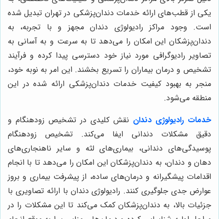
یکی از قطب‌های ارائه خدمات دندان‌پزشکی در تهران تبدیل شده
است. وجود مراکز رادیولوژی دندان مجهز و با تجربه، به
دندان‌پزشکان این امکان را می‌دهد تا به سرعت و به آسانی به
تصاویر رادیوگرافی مورد نیاز خود دسترسی پیدا کرده و فرآیند
تشخیص و درمان بیماران را تسریع بخشند. این امر به نوبه خود،
منجر به بهبود کیفیت خدمات دندان‌پزشکی ارائه شده در این
منطقه می‌شود.
خدمات رادیولوژی دندان
نقش کلیدی در تشخیص زودهنگام و
دقیق مشکلات دندانی ایفا می‌کند. تشخیص زودهنگام
پوسیدگی‌های دندانی، بیماری‌های لثه و سایر ناهنجاری‌های
دهان و دندان، به دندان‌پزشکان این امکان را می‌دهد تا با انجام
اقدامات پیشگیرانه و درمان‌های ساده، از پیشرفت بیماری و بروز
عوارض جدی جلوگیری کنند. رادیولوژی دندان با ارائه تصاویری با
جزئیات بالا، به دندان‌پزشکان کمک می‌کند تا این مشکلات را در