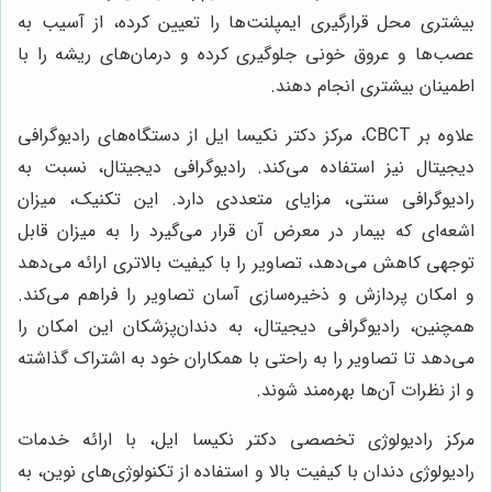
بیشتری محل قرارگیری ایمپلنت‌ها را تعیین کرده، از آسیب به
عصب‌ها و عروق خونی جلوگیری کرده و درمان‌های ریشه را با
اطمینان بیشتری انجام دهند.
علاوه بر CBCT، مرکز دکتر نکیسا ایل از دستگاه‌های رادیوگرافی
دیجیتال نیز استفاده می‌کند. رادیوگرافی دیجیتال، نسبت به
رادیوگرافی سنتی، مزایای متعددی دارد. این تکنیک، میزان
اشعه‌ای که بیمار در معرض آن قرار می‌گیرد را به میزان قابل
توجهی کاهش می‌دهد، تصاویر را با کیفیت بالاتری ارائه می‌دهد
و امکان پردازش و ذخیره‌سازی آسان تصاویر را فراهم می‌کند.
همچنین، رادیوگرافی دیجیتال، به دندان‌پزشکان این امکان را
می‌دهد تا تصاویر را به راحتی با همکاران خود به اشتراک گذاشته
و از نظرات آن‌ها بهره‌مند شوند.
مرکز رادیولوژی تخصصی دکتر نکیسا ایل، با ارائه خدمات
رادیولوژی دندان با کیفیت بالا و استفاده از تکنولوژی‌های نوین، به