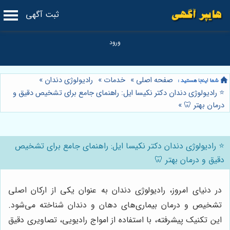
ثبت آگهی
صفحه اصلی
»
خدمات
»
رادیولوژی دندان
»
⭐️ رادیولوژی دندان دکتر نکیسا ایل: راهنمای جامع برای تشخیص دقیق و
درمان بهتر 🦷
»
⭐️ رادیولوژی دندان دکتر نکیسا ایل: راهنمای جامع برای تشخیص
دقیق و درمان بهتر 🦷
در دنیای امروز، رادیولوژی دندان به عنوان یکی از ارکان اصلی
تشخیص و درمان بیماری‌های دهان و دندان شناخته می‌شود.
این تکنیک پیشرفته، با استفاده از امواج رادیویی، تصاویری دقیق