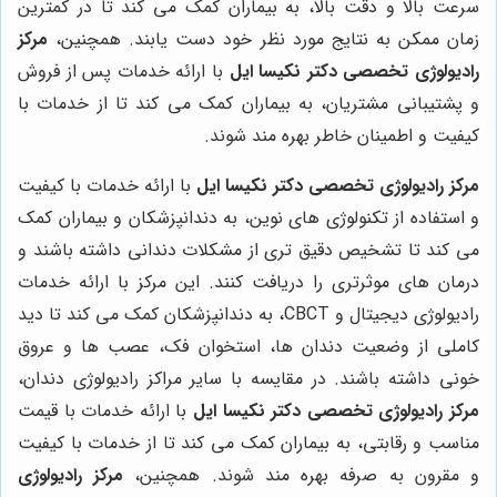
سرعت بالا و دقت بالا، به بیماران کمک می کند تا در کمترین
زمان ممکن به نتایج مورد نظر خود دست یابند. همچنین،
مرکز
رادیولوژی تخصصی دکتر نکیسا ایل
با ارائه خدمات پس از فروش
و پشتیبانی مشتریان، به بیماران کمک می کند تا از خدمات با
کیفیت و اطمینان خاطر بهره مند شوند.
مرکز رادیولوژی تخصصی دکتر نکیسا ایل
با ارائه خدمات با کیفیت
و استفاده از تکنولوژی های نوین، به دندانپزشکان و بیماران کمک
می کند تا تشخیص دقیق تری از مشکلات دندانی داشته باشند و
درمان های موثرتری را دریافت کنند. این مرکز با ارائه خدمات
رادیولوژی دیجیتال و CBCT، به دندانپزشکان کمک می کند تا دید
کاملی از وضعیت دندان ها، استخوان فک، عصب ها و عروق
خونی داشته باشند. در مقایسه با سایر مراکز رادیولوژی دندان،
مرکز رادیولوژی تخصصی دکتر نکیسا ایل
با ارائه خدمات با قیمت
مناسب و رقابتی، به بیماران کمک می کند تا از خدمات با کیفیت
و مقرون به صرفه بهره مند شوند. همچنین،
مرکز رادیولوژی