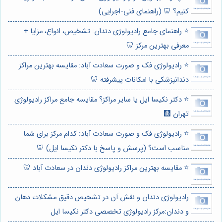
کنیم؟ 🦷 (راهنمای فنی-اجرایی)
⭐️ راهنمای جامع رادیولوژی دندان: تشخیص، انواع، مزایا +
معرفی بهترین مرکز 🦷
⭐️ رادیولوژی فک و صورت سعادت آباد: مقایسه بهترین مراکز
دندانپزشکی با امکانات پیشرفته 🦷
⭐️ دکتر نکیسا ایل یا سایر مراکز؟ مقایسه جامع مراکز رادیولوژی
تهران 🩻
⭐️ رادیولوژی فک و صورت سعادت آباد: کدام مرکز برای شما
مناسب است؟ (پرسش و پاسخ با دکتر نکیسا ایل) 🦷
⭐️ مقایسه بهترین مراکز رادیولوژی دندان در سعادت آباد 🦷
رادیولوژی دندان و نقش آن در تشخیص دقیق مشکلات دهان
و دندان:مرکز رادیولوژی تخصصی دکتر نکیسا ایل