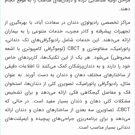
مراحل اولیه شناسایی کرده و درمان‌های مناسب را به موقع انجام
دهند.
مراکز تخصصی رادیولوژی دندان در سعادت آباد، با بهره‌گیری از
تجهیزات پیشرفته و کادر مجرب، خدمات متنوعی را به بیماران
ارائه می‌دهند. این خدمات شامل رادیوگرافی‌های تک دندانی،
پانورامیک، سفالومتری و CBCT (توموگرافی کامپیوتری با اشعه
مخروطی) می‌شود. هر یک از این تکنیک‌ها، کاربردهای خاص
خود را دارند و به دندان‌پزشکان کمک می‌کنند تا اطلاعات دقیقی
از ساختارهای مختلف دهان و دندان به دست آورند. به عنوان
مثال، رادیوگرافی پانورامیک، تصویری کلی از دندان‌ها، استخوان
فک و مفاصل گیجگاهی فکی ارائه می‌دهد و برای تشخیص
مشکلات کلی دهان و دندان بسیار مفید است. در حالی که
CBCT، تصاویری سه بعدی از ساختارهای دهان و دندان ارائه
می‌دهد و برای برنامه‌ریزی جراحی‌های پیچیده و ایمپلنت‌های
دندانی بسیار مناسب است.