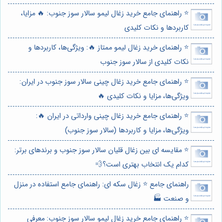
⭐️ راهنمای جامع خرید زغال لیمو سالار سوز جنوب: 🔥 مزایا،
کاربردها و نکات کلیدی
⭐️ راهنمای خرید زغال لیمو ممتاز 🔥: ویژگی‌ها، کاربردها و
نکات کلیدی از سالار سوز جنوب
⭐️ راهنمای جامع خرید زغال چینی سالار سوز جنوب در ایران:
ویژگی‌ها، مزایا و نکات کلیدی 🔥
⭐️ راهنمای جامع خرید زغال چینی وارداتی در ایران 🔥:
ویژگی‌ها، مزایا و کاربردها (سالار سوز جنوب)
⭐️ مقایسه ای بین زغال قلیان سالار سوز جنوب و برندهای برتر:
کدام یک انتخاب بهتری است؟💨
راهنمای جامع ⭐️ زغال سکه ای: راهنمای جامع استفاده در منزل
و صنعت 🏭
⭐️ راهنمای جامع خرید زغال لیمو سالار سوز جنوب: معرفی