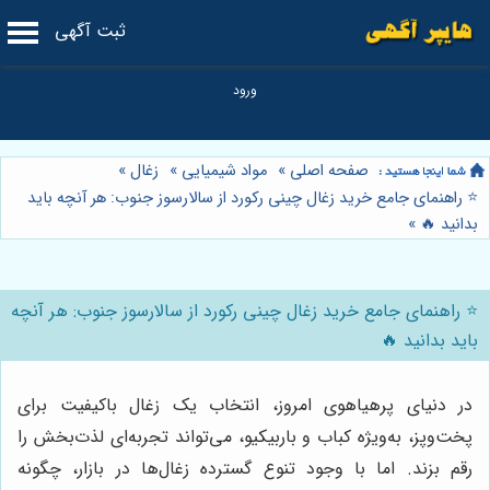
ثبت آگهی
صفحه اصلی
»
مواد شیمیایی
»
زغال
»
⭐️ راهنمای جامع خرید زغال چینی رکورد از سالارسوز جنوب: هر آنچه باید
بدانید 🔥
»
⭐️ راهنمای جامع خرید زغال چینی رکورد از سالارسوز جنوب: هر آنچه
باید بدانید 🔥
در دنیای پرهیاهوی امروز، انتخاب یک زغال باکیفیت برای
پخت‌وپز، به‌ویژه کباب و باربیکیو، می‌تواند تجربه‌ای لذت‌بخش را
رقم بزند. اما با وجود تنوع گسترده زغال‌ها در بازار، چگونه