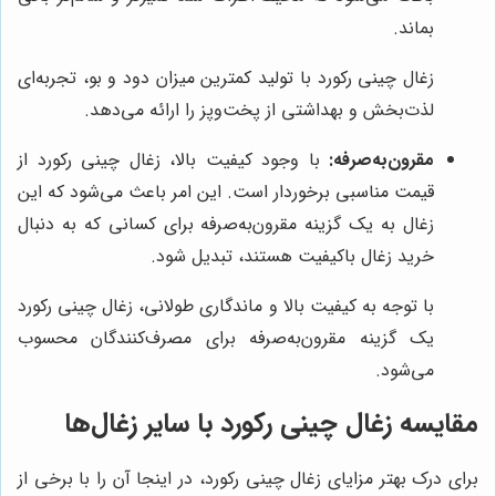
بماند.
زغال چینی رکورد با تولید کمترین میزان دود و بو، تجربه‌ای
لذت‌بخش و بهداشتی از پخت‌وپز را ارائه می‌دهد.
مقرون‌به‌صرفه:
با وجود کیفیت بالا، زغال چینی رکورد از
قیمت مناسبی برخوردار است. این امر باعث می‌شود که این
زغال به یک گزینه مقرون‌به‌صرفه برای کسانی که به دنبال
خرید زغال باکیفیت هستند، تبدیل شود.
با توجه به کیفیت بالا و ماندگاری طولانی، زغال چینی رکورد
یک گزینه مقرون‌به‌صرفه برای مصرف‌کنندگان محسوب
می‌شود.
مقایسه زغال چینی رکورد با سایر زغال‌ها
برای درک بهتر مزایای زغال چینی رکورد، در اینجا آن را با برخی از