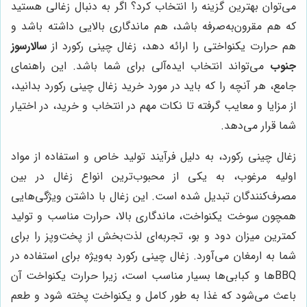
می‌توان بهترین گزینه را انتخاب کرد؟ اگر به دنبال زغالی هستید
که هم مقرون‌به‌صرفه باشد، هم ماندگاری بالایی داشته باشد و
هم حرارت یکنواختی را ارائه دهد، زغال چینی رکورد از
سالارسوز
جنوب
می‌تواند انتخاب ایده‌آلی برای شما باشد. این راهنمای
جامع، هر آنچه را که باید در مورد خرید زغال چینی رکورد بدانید،
از مزایا و معایب گرفته تا نکات مهم در انتخاب و خرید، در اختیار
شما قرار می‌دهد.
زغال چینی رکورد، به دلیل فرآیند تولید خاص و استفاده از مواد
اولیه مرغوب، به یکی از محبوب‌ترین انواع زغال در بین
مصرف‌کنندگان تبدیل شده است. این زغال با داشتن ویژگی‌هایی
همچون سوخت یکنواخت، ماندگاری بالا، حرارت مناسب و تولید
کمترین میزان دود و بو، تجربه‌ای لذت‌بخش از پخت‌وپز را برای
شما به ارمغان می‌آورد. زغال چینی رکورد به‌ویژه برای استفاده در
BBQها و کبابی‌ها بسیار مناسب است، زیرا حرارت یکنواخت آن
باعث می‌شود که غذا به طور کامل و یکنواخت پخته شود و طعم