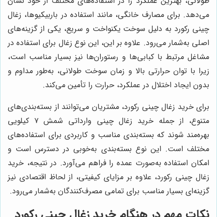
طولانی، بهترین عملکرد را در استفاده‌های مختلف از خود نشان
می‌دهد. برای مصارف خانگی، مانند استفاده در باربیکیوها، زغال
چینی رکورد به دلیل سوخت یکنواخت و سریع، یکی از گزینه‌های
اصلی به‌شمار می‌رود. علاوه بر این، این نوع زغال برای استفاده در
مشاغل مرتبط با کبابی‌ها و رستوران‌ها نیز بسیار مناسب است،
زیرا با توان حرارتی بالا و زمان سوخت طولانی، به‌طور مداوم و
بدون ایجاد اختلال در عملکرد، حرارت را تأمین می‌کند.
برای خرید زغال چینی رکورد، مشتریان می‌توانند از بسته‌بندی‌های
متنوع، از جمله خرید زغال چینی وارداتی شمش ۷ کیلویی
بهره‌مند شوند که بسته‌بندی مناسب و کاربردی برای استفاده‌های
مختلف است. این نوع بسته‌بندی به‌خوبی در دسترس است و
امکان استفاده به‌صورت عمده را فراهم می‌آورد. در نتیجه، خرید
زغال چینی رکورد، علاوه بر مزایای کیفیتی، از لحاظ اقتصادی نیز
گزینه‌ای بسیار مناسب برای تمامی مصرف‌کنندگان به‌شمار می‌رود.
نکات مهم در هنگام خرید زغال چینی رکورد