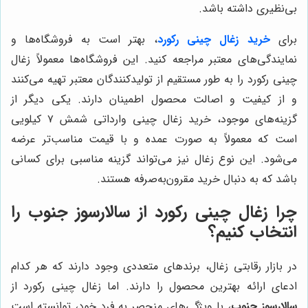
بی‌نظیری داشته باشد.
برای
خرید زغال چینی رکورد
، بهتر است به فروشگاه‌ها و
نمایندگی‌های معتبر مراجعه کنید. این فروشگاه‌ها معمولاً زغال
چینی رکورد را به طور مستقیم از تولیدکنندگان معتبر تهیه می‌کنند
و از کیفیت و اصالت محصول اطمینان دارند. یکی دیگر از
گزینه‌های موجود، خرید زغال چینی وارداتی شمش ۷ کیلویی
است که معمولاً به صورت عمده و با قیمت مناسب‌تر عرضه
می‌شود. این نوع زغال نیز می‌تواند گزینه مناسبی برای کسانی
باشد که به دنبال خرید مقرون‌به‌صرفه هستند.
چرا زغال چینی رکورد از سالارسوز جنوب را
انتخاب کنیم؟
در بازار رقابتی زغال، برندهای متعددی وجود دارند که هر کدام
ادعای ارائه بهترین محصول را دارند. اما زغال چینی رکورد از
سالارسوز جنوب
، با ویژگی‌های منحصر به فرد خود، توانسته است