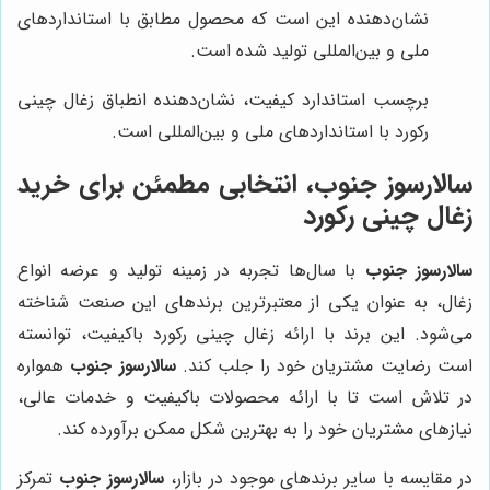
نشان‌دهنده این است که محصول مطابق با استانداردهای
ملی و بین‌المللی تولید شده است.
برچسب استاندارد کیفیت، نشان‌دهنده انطباق زغال چینی
رکورد با استانداردهای ملی و بین‌المللی است.
سالارسوز جنوب
، انتخابی مطمئن برای خرید
زغال چینی رکورد
سالارسوز جنوب
با سال‌ها تجربه در زمینه تولید و عرضه انواع
زغال، به عنوان یکی از معتبرترین برندهای این صنعت شناخته
می‌شود. این برند با ارائه زغال چینی رکورد باکیفیت، توانسته
است رضایت مشتریان خود را جلب کند.
سالارسوز جنوب
همواره
در تلاش است تا با ارائه محصولات باکیفیت و خدمات عالی،
نیازهای مشتریان خود را به بهترین شکل ممکن برآورده کند.
در مقایسه با سایر برندهای موجود در بازار،
سالارسوز جنوب
تمرکز