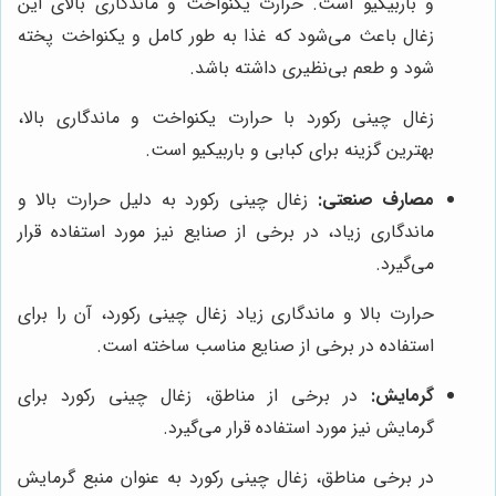
و باربیکیو است. حرارت یکنواخت و ماندگاری بالای این
زغال باعث می‌شود که غذا به طور کامل و یکنواخت پخته
شود و طعم بی‌نظیری داشته باشد.
زغال چینی رکورد با حرارت یکنواخت و ماندگاری بالا،
بهترین گزینه برای کبابی و باربیکیو است.
مصارف صنعتی:
زغال چینی رکورد به دلیل حرارت بالا و
ماندگاری زیاد، در برخی از صنایع نیز مورد استفاده قرار
می‌گیرد.
حرارت بالا و ماندگاری زیاد زغال چینی رکورد، آن را برای
استفاده در برخی از صنایع مناسب ساخته است.
گرمایش:
در برخی از مناطق، زغال چینی رکورد برای
گرمایش نیز مورد استفاده قرار می‌گیرد.
در برخی مناطق، زغال چینی رکورد به عنوان منبع گرمایش