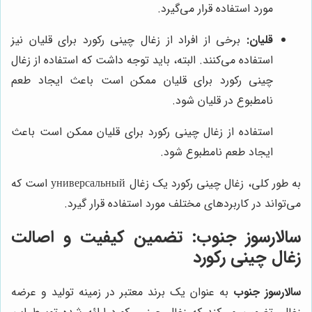
مورد استفاده قرار می‌گیرد.
قلیان:
برخی از افراد از زغال چینی رکورد برای قلیان نیز
استفاده می‌کنند. البته، باید توجه داشت که استفاده از زغال
چینی رکورد برای قلیان ممکن است باعث ایجاد طعم
نامطبوع در قلیان شود.
استفاده از زغال چینی رکورد برای قلیان ممکن است باعث
ایجاد طعم نامطبوع شود.
به طور کلی، زغال چینی رکورد یک زغال универсальный است که
می‌تواند در کاربردهای مختلف مورد استفاده قرار گیرد.
سالارسوز جنوب
: تضمین کیفیت و اصالت
زغال چینی رکورد
سالارسوز جنوب
به عنوان یک برند معتبر در زمینه تولید و عرضه