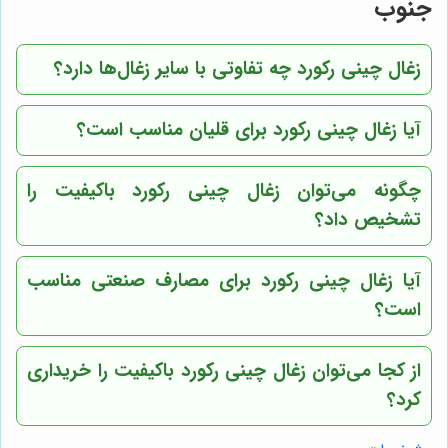
جنوب
زغال چینی رکورد چه تفاوتی با سایر زغال‌ها دارد؟
آیا زغال چینی رکورد برای قلیان مناسب است؟
چگونه می‌توان زغال چینی رکورد باکیفیت را
تشخیص داد؟
آیا زغال چینی رکورد برای مصارف صنعتی مناسب
است؟
از کجا می‌توان زغال چینی رکورد باکیفیت را خریداری
کرد؟