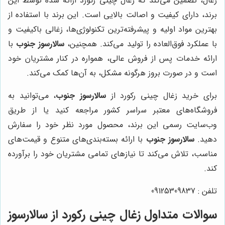
زغال، تضمین می‌کند که زغال چینی رکورد ارائه شده توسط این
برند، دارای کیفیت و اصالت بالایی است. این برند با استفاده از
بهترین مواد اولیه و پیشرفته‌ترین تکنولوژی‌ها، زغالی باکیفیت و
با عملکرد فوق‌العاده را تولید می‌کند. همچنین،
سالارسوز جنوب
با
ارائه خدمات پس از فروش عالی، همواره در کنار مشتریان خود
است و در صورت بروز هرگونه مشکل، به آن‌ها کمک می‌کند.
برای خرید زغال چینی رکورد از
سالارسوز جنوب
، می‌توانید به
فروشگاه‌های معتبر سراسر کشور مراجعه کنید یا از طریق
وب‌سایت رسمی این برند، محصول مورد نظر خود را سفارش
دهید.
سالارسوز جنوب
با ارائه بسته‌بندی‌های متنوع و قیمت‌های
مناسب، تلاش می‌کند تا نیازهای تمامی مشتریان خود را برآورده
کند.
تلفن : 09125309837
سوالات متداول زغال چینی رکورد از سالارسوز