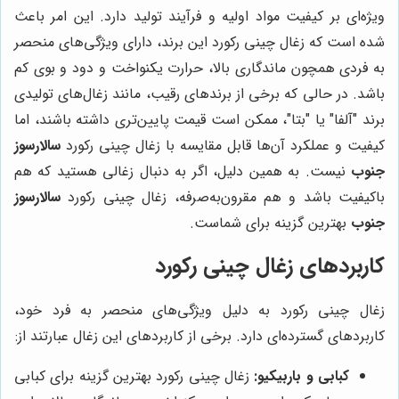
ویژه‌ای بر کیفیت مواد اولیه و فرآیند تولید دارد. این امر باعث
شده است که زغال چینی رکورد این برند، دارای ویژگی‌های منحصر
به فردی همچون ماندگاری بالا، حرارت یکنواخت و دود و بوی کم
باشد. در حالی که برخی از برندهای رقیب، مانند زغال‌های تولیدی
برند "آلفا" یا "بتا"، ممکن است قیمت پایین‌تری داشته باشند، اما
کیفیت و عملکرد آن‌ها قابل مقایسه با زغال چینی رکورد
سالارسوز
جنوب
نیست. به همین دلیل، اگر به دنبال زغالی هستید که هم
باکیفیت باشد و هم مقرون‌به‌صرفه، زغال چینی رکورد
سالارسوز
جنوب
بهترین گزینه برای شماست.
کاربردهای زغال چینی رکورد
زغال چینی رکورد به دلیل ویژگی‌های منحصر به فرد خود،
کاربردهای گسترده‌ای دارد. برخی از کاربردهای این زغال عبارتند از:
کبابی و باربیکیو:
زغال چینی رکورد بهترین گزینه برای کبابی