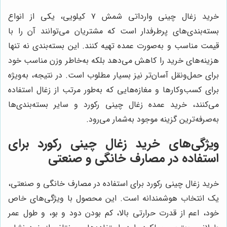
خرید زغال چینی وارداتی شمش ۷ کیلویی، یکی از انواع
بسته‌بندی‌های پرطرفدار است که مشتریان می‌توانند آن را با
قیمت مناسب و به‌صورت عمده تهیه کنند. این بسته‌بندی نه تنها
هزینه‌های خرید را کاهش می‌دهد بلکه به‌خاطر وزن مناسب خود
برای حمل‌ونقل آسان‌تر نیز بسیار مطلوب است. در نتیجه، به‌ویژه
برای کسب‌وکارها و مغازه‌هایی که به‌طور مرتب از زغال استفاده
می‌کنند، خرید عمده زغال چینی رکورد و سایر بسته‌بندی‌ها
به‌صرفه‌ترین گزینه موجود به‌شمار می‌رود.
ویژگی‌های خرید زغال چینی رکورد برای
استفاده در مصارف خانگی و صنعتی
خرید زغال چینی رکورد برای استفاده در مصارف خانگی و صنعتی،
یک انتخاب هوشمندانه است. این محصول با ویژگی‌های خاص
خود، اعم از قدرت حرارتی بالا، کم بودن دود و بو، و طول عمر