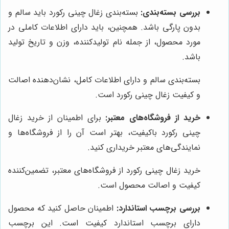
بررسی بسته‌بندی:
بسته‌بندی زغال چینی رکورد باید سالم و
بدون پارگی باشد. همچنین، باید دارای اطلاعات کاملی در
مورد محصول، از جمله نام تولیدکننده، وزن و تاریخ تولید
باشد.
بسته‌بندی سالم و دارای اطلاعات کامل، نشان‌دهنده اصالت
و کیفیت زغال چینی رکورد است.
خرید از فروشگاه‌های معتبر:
برای اطمینان از خرید زغال
چینی رکورد باکیفیت، بهتر است آن را از فروشگاه‌ها و
نمایندگی‌های معتبر خریداری کنید.
خرید زغال چینی رکورد از فروشگاه‌های معتبر، تضمین‌کننده
کیفیت و اصالت محصول است.
بررسی برچسب استاندارد:
اطمینان حاصل کنید که محصول
دارای برچسب استاندارد کیفیت است. این برچسب