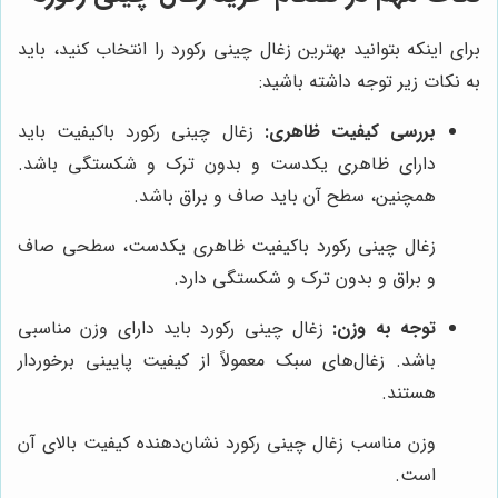
برای اینکه بتوانید بهترین زغال چینی رکورد را انتخاب کنید، باید
به نکات زیر توجه داشته باشید:
بررسی کیفیت ظاهری:
زغال چینی رکورد باکیفیت باید
دارای ظاهری یکدست و بدون ترک و شکستگی باشد.
همچنین، سطح آن باید صاف و براق باشد.
زغال چینی رکورد باکیفیت ظاهری یکدست، سطحی صاف
و براق و بدون ترک و شکستگی دارد.
توجه به وزن:
زغال چینی رکورد باید دارای وزن مناسبی
باشد. زغال‌های سبک معمولاً از کیفیت پایینی برخوردار
هستند.
وزن مناسب زغال چینی رکورد نشان‌دهنده کیفیت بالای آن
است.