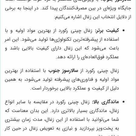
جایگاه ویژه‌ای در بین مصرف‌کنندگان پیدا کند. در اینجا به برخی
از دلایل انتخاب این زغال اشاره می‌کنیم:
کیفیت برتر:
زغال چینی رکورد از بهترین مواد اولیه و با
استفاده از پیشرفته‌ترین تکنولوژی‌ها تولید می‌شود. این امر
باعث می‌شود که این زغال دارای کیفیت بالایی باشد و
عملکرد فوق‌العاده‌ای را ارائه دهد.
زغال چینی رکورد از
سالارسوز جنوب
با استفاده از بهترین
مواد اولیه و فناوری‌های پیشرفته تولید می‌شود، به همین
دلیل از کیفیت و عملکرد بالایی برخوردار است.
ماندگاری بالا:
زغال چینی رکورد در مقایسه با سایر انواع
زغال، ماندگاری بسیار بالاتری دارد. این بدان معناست که
شما می‌توانید با استفاده از این زغال، مدت زمان بیشتری
به پخت‌وپز بپردازید و نیازی به تعویض زغال در حین کار