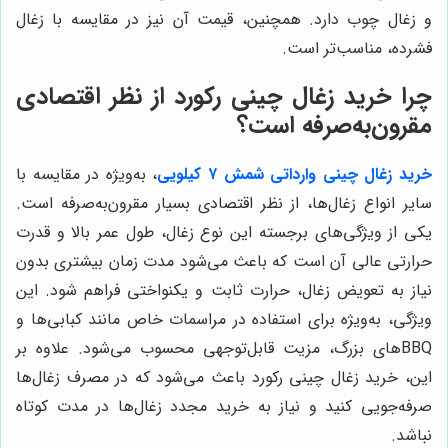
و زغال چوب دارد. همچنین، قیمت آن نیز در مقایسه با زغال
فشرده، مناسب‌تر است.
چرا خرید زغال چینی رکورد از نظر اقتصادی
مقرون‌به‌صرفه است؟
خرید زغال چینی وارداتی شمش ۷ کیلویی
، به‌ویژه در مقایسه با
سایر انواع زغال‌ها، از نظر اقتصادی بسیار مقرون‌به‌صرفه است.
یکی از ویژگی‌های برجسته این نوع زغال، طول عمر بالا و قدرت
حرارتی عالی آن است که باعث می‌شود مدت زمان بیشتری بدون
نیاز به تعویض زغال، حرارت ثابت و یکنواختی فراهم شود. این
ویژگی، به‌ویژه برای استفاده در مراسمات خاص مانند کبابی‌ها و
BBQهای بزرگ، مزیت قابل‌توجهی محسوب می‌شود. علاوه بر
این، خرید زغال چینی رکورد باعث می‌شود که در مصرف زغال‌ها
صرفه‌جویی کنید و نیاز به خرید مجدد زغال‌ها در مدت کوتاه
نباشد.