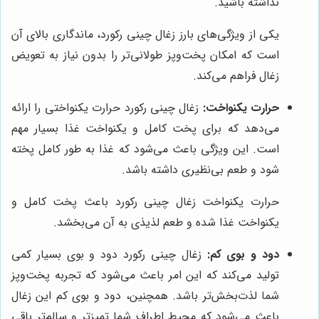
نداشته باشید.
یکی از ویژگی‌های بارز زغال چینی رکورد، ماندگاری بالای آن
است که امکان پخت‌وپز طولانی‌تر را بدون نیاز به تعویض
زغال فراهم می‌کند.
حرارت یکنواخت:
زغال چینی رکورد حرارت یکنواختی را ارائه
می‌دهد که برای پخت کامل و یکنواخت غذا بسیار مهم
است. این ویژگی باعث می‌شود که غذا به طور کامل پخته
شود و طعم بی‌نظیری داشته باشد.
حرارت یکنواخت زغال چینی رکورد باعث پخت کامل و
یکنواخت غذا شده و طعم لذیذی به آن می‌بخشد.
دود و بوی کم:
زغال چینی رکورد دود و بوی بسیار کمی
تولید می‌کند که این امر باعث می‌شود که تجربه پخت‌وپز
شما لذت‌بخش‌تر باشد. همچنین، دود و بوی کم این زغال
باعث می‌شود که محیط اطراف شما تمیزتر و سالم‌تر باقی