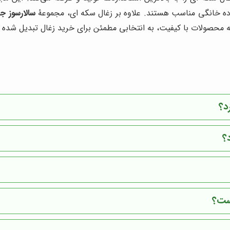
تفاده خانگی مناسب هستند. علاوه بر زغال سکه ای، مجموعۀ
سالارسوز ج
ئه محصولات با کیفیت، به انتخابی مطمئن برای خرید زغال تبدیل شده
د؟
؟
است؟