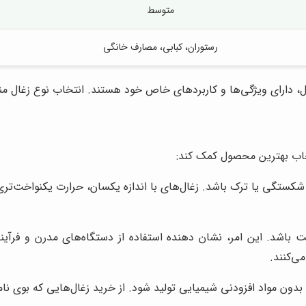
متوسط
رستوران، کبابی، مصارف خانگی
ال، دارای ویژگی‌ها و کاربردهای خاص خود هستند. انتخاب نوع زغال م
تخاب بهترین محصول کمک کند:
کستگی یا ترک باشد. زغال‌های با اندازه یکسان، حرارت یکنواخت‌تری 
ت باشد. این امر، نشان دهنده استفاده از دستگاه‌های مدرن و فرآیند
ی‌کنند.
دون مواد افزودنی شیمیایی تولید شود. از خرید زغال‌هایی که بوی نامط