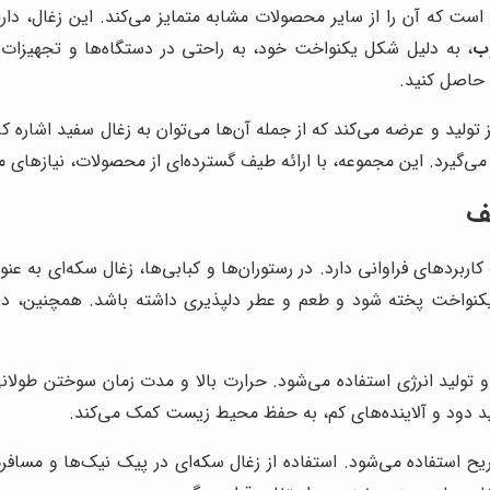
است که آن را از سایر محصولات مشابه متمایز می‌کند. این زغال، دا
وب
، به دلیل شکل یکنواخت خود، به راحتی در دستگاه‌ها و تجهیزات
 حاصل کنید.
نیز تولید و عرضه می‌کند که از جمله آن‌ها می‌توان به زغال سفید اشاره
 می‌گیرد. این مجموعه، با ارائه طیف گسترده‌ای از محصولات، نیازهای 
ف
بردهای فراوانی دارد. در رستوران‌ها و کبابی‌ها، زغال سکه‌ای به ع
کنواخت پخته شود و طعم و عطر دلپذیری داشته باشد. همچنین، دود
ولید انرژی استفاده می‌شود. حرارت بالا و مدت زمان سوختن طولانی زغ
ید دود و آلاینده‌های کم، به حفظ محیط زیست کمک می‌کند.
 استفاده می‌شود. استفاده از زغال سکه‌ای در پیک نیک‌ها و مسافر