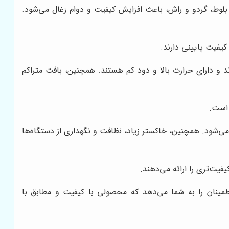
بلوط، گردو و راش، باعث افزایش کیفیت و دوام زغال می‌شود.
کیفیت پایینی دارند.
ند و دارای حرارت بالا و دود کم هستند. همچنین، بافت متراکم
 است.
می‌شود. همچنین، خاکستر زیاد، نظافت و نگهداری از دستگاه‌ها
فیت‌تری را ارائه می‌دهند.
اطمینان را به شما می‌دهد که محصولی با کیفیت و مطابق با