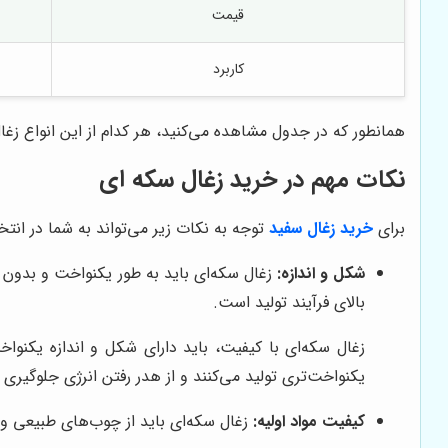
قیمت
کاربرد
همانطور که در جدول مشاهده می‌کنید، هر کدام از این انواع زغ
نکات مهم در خرید زغال سکه ای
برای
خرید زغال سفید
توجه به نکات زیر می‌تواند به شما در ان
شکل و اندازه:
زغال سکه‌ای باید به طور یکنواخت و بدون ش
بالای فرآیند تولید است.
زغال سکه‌ای با کیفیت، باید دارای شکل و اندازه یکنواخ
یکنواخت‌تری تولید می‌کنند و از هدر رفتن انرژی جلوگیری م
کیفیت مواد اولیه:
زغال سکه‌ای باید از چوب‌های طبیعی و ب