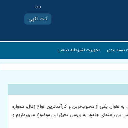
ثبت آگهی
بسته بندی
تجهیزات آشپزخانه صنعتی
 عنوان یکی از محبوب‌ترین و کارآمدترین انواع زغال، همواره
 در این راهنمای جامع، به بررسی دقیق این موضوع می‌پردازیم و