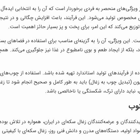
یژگی‌های منحصر به فردی برخوردار است که آن را به انتخابی ایده‌آل ب
ی مخصوص تولید می‌شود. این فرآیند، باعث افزایش چگالی و در نتیجه
وزیع می‌کند که این امر، برای پخت و پز بسیار حائز اهمیت است.
ست. این ویژگی، آن را به گزینه‌ای مناسب برای استفاده در فضاهای بست
که از ایجاد طعم و بوی نامطبوع در غذا نیز جلوگیری می‌کند. همچنی
ستفاده از فرآیندهای تولید استاندارد تهیه شده باشد. استفاده از چوب
یون (تبدیل چوب به زغال) باید به طور کامل و صحیح انجام شود تا زغ
، نباید دارای ترک، شکستگی یا ناخالصی باشد.
نوب
ولیدکنندگان و عرضه‌کنندگان زغال سکه‌ای در ایران، همواره در تلاش ب
واد اولیه، دستگاه‌های مدرن و دانش فنی روز، زغال سکه‌ای با کیفیتی را