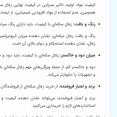
کیفیت مواد اولیه، تاثیر بسزایی در کیفیت نهایی زغال 
همچنین، عدم استفاده از مواد افزودنی شیمیایی، از ایجاد
رنگ و بافت:
زغال سکه‌ای با کیفیت، باید دارای رنگ سیاه
رنگ و بافت زغال سکه‌ای، نشان دهنده میزان کربونیزاسیو
زغال، نشان دهنده استحکام و دوام بالای آن است.
میزان دود و خاکستر:
زغال سکه‌ای با کیفیت، باید دود و 
دود و خاکستر کم، از جمله ویژگی‌های مهم زغال سکه‌ای ب
و تجهیزات را دشوارتر می‌کند.
برند و اعتبار فروشنده:
از خرید زغال سکه‌ای از فروشندگان م
برند و اعتبار فروشنده، می‌تواند نشان دهنده کیفیت 
استانداردهای لازم را خریداری می‌کنید.