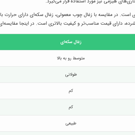
ی‌های هیزمی نیز مورد استفاده قرار می‌گیرد.
ددی است. در مقایسه با زغال چوب معمولی، زغال سکه‌ای دارای حرارت با
ده، دارای قیمت مناسب‌تر و کیفیت بالاتری است. در اینجا مقایسه‌ای ب
زغال سکه‌ای
متوسط رو به بالا
طولانی
کم
کم
طبیعی