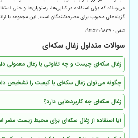
می‌رساند که برای استفاده در کبابی‌ها، رستوران‌ها و حتی اس
گزینه‌های محبوب برای مصرف‌کنندگان است. این مجموعه با ارا
تلفن : 09125309837
سوالات متداول زغال سکه‌ای
زغال سکه‌ای چیست و چه تفاوتی با زغال معمولی دار
چگونه می‌توان زغال سکه‌ای با کیفیت را تشخیص داد
زغال سکه‌ای چه کاربردهایی دارد؟
آیا استفاده از زغال سکه‌ای برای محیط زیست مضر 