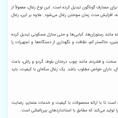
رای مصارف گوناگون تبدیل کرده است. این نوع زغال، معمولاً از
، افزایش مدت زمان سوختن زغال می‌شود. علاوه بر این، زغال
ه مانند رستوران‌ها، کبابی‌ها و حتی منازل مسکونی تبدیل کرده
ن، خاکستر کم، نظافت و نگهداری از دستگاه‌ها و تجهیزات را
‌های سخت و فشرده، مانند چوب درختان بلوط، گردو و راش، باعث
ال، دارای خواص مطلوب باشد. یک زغال سکه‌ای با کیفیت، باید
وده است تا با ارائه محصولات با کیفیت و خدمات متمایز، رضایت
 تولید می‌کند که مطابق با استانداردهای بین‌المللی است.