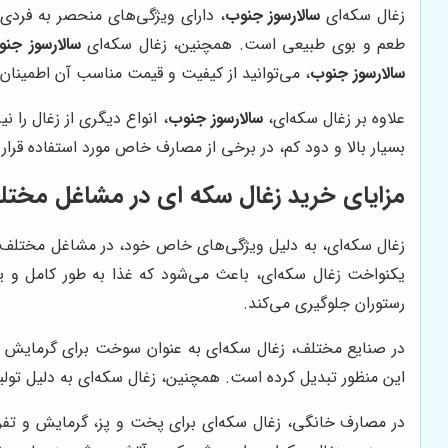
زغال سکه‌ای
سالارسوز جنوب
، دارای ویژگی‌های منحصر به فردی 
طعم و بوی طبیعی است. همچنین، زغال سکه‌ای
سالارسوز جن
سالارسوز جنوب
، می‌توانید از کیفیت و قیمت مناسب آن اطمینان
علاوه بر زغال سکه‌ای،
سالارسوز جنوب
، انواع دیگری از زغال را 
بسیار بالا و دود کم، در برخی از مصارف خاص مورد استفاده قرار
مزایای خرید زغال سکه ای در مشاغل مختل
زغال سکه‌ای، به دلیل ویژگی‌های خاص خود، در مشاغل مختلف کار
یکنواخت زغال سکه‌ای، باعث می‌شود که غذا به طور کامل و ی
رستوران جلوگیری می‌کند.
در صنایع مختلف، زغال سکه‌ای به عنوان سوخت برای گرمایش و ت
این منظور تبدیل کرده است. همچنین، زغال سکه‌ای به دلیل تول
در مصارف خانگی، زغال سکه‌ای برای پخت و پز، گرمایش و تفریح