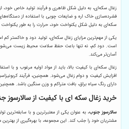
زغال سکه‌ای، به دلیل شکل ظاهری و فرآیند تولید خاص خود، از و
فشرده‌سازی خاک اره و ضایعات چوبی با استفاده از دستگاه‌ها
سکه‌ای به دلیل شکل یکنواخت خود، حرارت را به طور یکنواخت ت
یکی از مهم‌ترین مزایای زغال سکه‌ای، تولید دود و خاکستر کم ا
است. دود کم، نه تنها باعث حفظ سلامت محیط زیست می‌شود، بل
آسان‌تر می‌کند.
زغال سکه‌ای با کیفیت بالا، باید از مواد اولیه مرغوب و با ا
افزایش کیفیت و دوام زغال می‌شود. همچنین، فرآیند کربونیزاس
دارای رنگ سیاه براق، بافت متراکم و وزن سنگین باشد. همچنین
خرید زغال سکه ای با کیفیت از سالارسوز ج
سالارسوز جنوب
، به عنوان یکی از معتبرترین و با سابقه‌ترین ت
مشتریان خود را جلب کند. این مجموعه، با بهره‌گیری از بهترین م