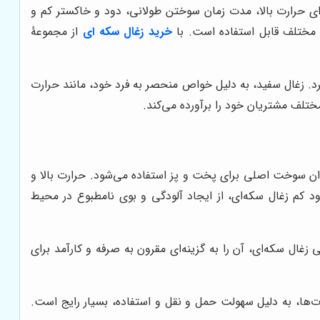
رای حرارت بالا، مدت زمان سوختن طولانی، دود و خاکستر کم و
 مختلف قابل استفاده است. با
خرید زغال سکه ای
از مجموعۀ
 کرد. زغال سفید، به دلیل خواص منحصر به فرد خود، مانند حرارت
مختلف مشتریان خود را برآورده می‌کند.
نوان سوخت اصلی برای پخت و پز استفاده می‌شود. حرارت بالا و
 کم زغال سکه‌ای، از ایجاد آلودگی و بوی نامطبوع در محیط
ال سکه‌ای، آن را به گزینه‌ای مقرون به صرفه و کارآمد برای
ت‌ها، به دلیل سهولت حمل و نقل و استفاده، بسیار رایج است.