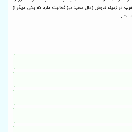
نوب
در زمینه فروش زغال سفید نیز فعالیت دارد که یکی دیگر از
 است.