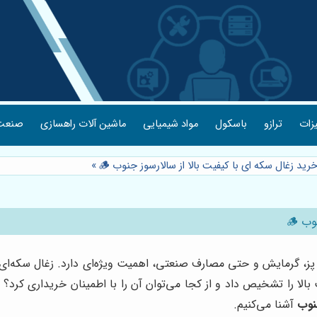
یزات
ترازو
باسکول
مواد شیمیایی
ماشین آلات راهسازی
صنعت 
رید زغال سکه ای با کیفیت بالا از سالارسوز جنوب 🪵
»
ب 🪵
 گرمایش و حتی مصارف صنعتی، اهمیت ویژه‌ای دارد. زغال سکه‌ای، به
بالا را تشخیص داد و از کجا می‌توان آن را با اطمینان خریداری کرد؟
نوب
آشنا می‌کنیم.