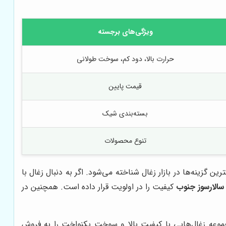
ویژگی‌های برجسته
حرارت بالا، دود کم، سوخت طولانی
قیمت پایین
بسته‌بندی شیک
تنوع محصولات
گزینه‌ها در بازار زغال شناخته می‌شود. اگر به دنبال زغال با
سالارسوز جنوب
کیفیت را در اولویت قرار داده است. همچنین در
جموعه زغال‌هایی با کیفیت بالا و سوخت یکنواخت را به فروش