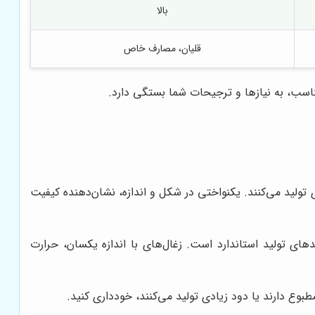
بالا
قلیان، مصارف خاص
ناسب، به نیازها و ترجیحات شما بستگی دارد.
تولید می‌کنند. یکنواختی در شکل و اندازه، نشان‌دهنده کیفیت
های تولید استاندارد است. زغال‌های با اندازه یکسان، حرارت
بوع دارند یا دود زیادی تولید می‌کنند، خودداری کنید.