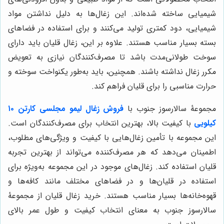
شیمیایی ساخته شده‌اند. این زغال‌ها به دلیل نداشتن مواد
شیمیایی، دود کمتری تولید می‌کنند و برای استفاده در فضاهای
بسته بسیار مناسب هستند. علاوه بر این، زغال قلیان باید دارای
سوخت طولانی‌مدت باشد تا مصرف‌کنندگان نیازی به تعویض
مکرر زغال نداشته باشند. همچنین، باید به‌طور یکنواخت سوخته و
حرارت مناسبی را برای قلیان فراهم کند.
مجموعۀ سالارسوز جنوب با
فروش زغال لیمو مجلسی کارتن ۱۰
کیلویی
با کیفیت بالا، بهترین انتخاب برای مصرف‌کنندگان است.
این مجموعه با تأمین زغال‌هایی با کیفیت و ویژگی‌های مطلوب،
اطمینان می‌دهد که هر مصرف‌کننده می‌تواند از بهترین تجربه
قلیان استفاده کند. زغال‌های موجود در این مجموعه به‌ویژه برای
استفاده در قلیان‌ها و در فضاهای مختلف مانند کافه‌ها و
قهوه‌خانه‌ها بسیار مناسب هستند. خرید زغال قلیان از مجموعۀ
سالارسوز جنوب به معنای انتخاب کیفیت و طول عمر بالای