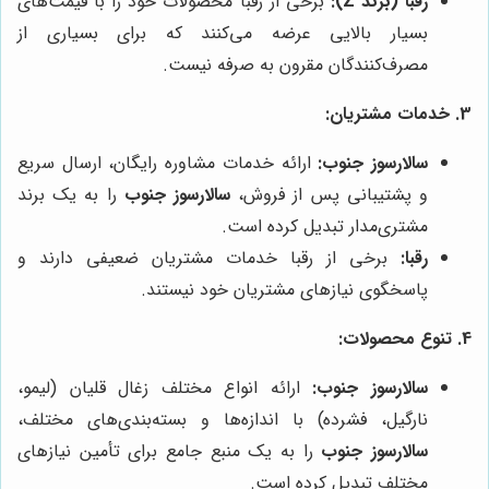
رقبا (برند Z):
برخی از رقبا محصولات خود را با قیمت‌های
بسیار بالایی عرضه می‌کنند که برای بسیاری از
مصرف‌کنندگان مقرون به صرفه نیست.
3. خدمات مشتریان:
سالارسوز جنوب:
ارائه خدمات مشاوره رایگان، ارسال سریع
و پشتیبانی پس از فروش،
سالارسوز جنوب
را به یک برند
مشتری‌مدار تبدیل کرده است.
رقبا:
برخی از رقبا خدمات مشتریان ضعیفی دارند و
پاسخگوی نیازهای مشتریان خود نیستند.
4. تنوع محصولات:
سالارسوز جنوب:
ارائه انواع مختلف زغال قلیان (لیمو،
نارگیل، فشرده) با اندازه‌ها و بسته‌بندی‌های مختلف،
سالارسوز جنوب
را به یک منبع جامع برای تأمین نیازهای
مختلف تبدیل کرده است.