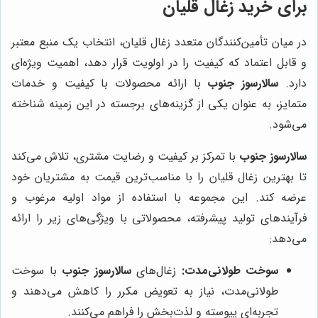
برای خرید زغال قلیان
در میان تأمین‌کنندگان متعدد زغال قلیان، انتخاب یک منبع معتبر
و قابل اعتماد که کیفیت را در اولویت قرار دهد، اهمیت ویژه‌ای
دارد.
سالارسوز جنوب
با ارائه محصولات با کیفیت و خدمات
متمایز، به عنوان یکی از گزینه‌های برجسته در این زمینه شناخته
می‌شود.
سالارسوز جنوب
با تمرکز بر کیفیت و رضایت مشتری، تلاش می‌کند
تا بهترین زغال قلیان را با مناسب‌ترین قیمت به مشتریان خود
عرضه کند. این مجموعه با استفاده از مواد اولیه مرغوب و
فرآیندهای تولید پیشرفته، محصولاتی با ویژگی‌های زیر را ارائه
می‌دهد:
سوخت طولانی‌مدت:
زغال‌های
سالارسوز جنوب
با سوخت
طولانی‌مدت، نیاز به تعویض مکرر را کاهش می‌دهند و
تجربه‌ای پیوسته و لذت‌بخش را فراهم می‌کنند.