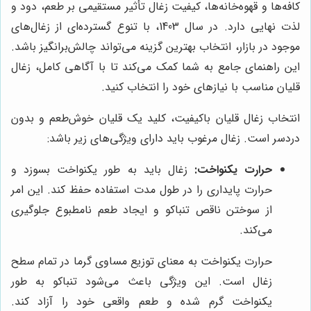
کافه‌ها و قهوه‌خانه‌ها، کیفیت زغال تأثیر مستقیمی بر طعم، دود و
لذت نهایی دارد. در سال 1403، با تنوع گسترده‌ای از زغال‌های
موجود در بازار، انتخاب بهترین گزینه می‌تواند چالش‌برانگیز باشد.
این راهنمای جامع به شما کمک می‌کند تا با آگاهی کامل، زغال
قلیان مناسب با نیازهای خود را انتخاب کنید.
انتخاب زغال قلیان باکیفیت، کلید یک قلیان خوش‌طعم و بدون
دردسر است. زغال مرغوب باید دارای ویژگی‌های زیر باشد:
حرارت یکنواخت:
زغال باید به طور یکنواخت بسوزد و
حرارت پایداری را در طول مدت استفاده حفظ کند. این امر
از سوختن ناقص تنباکو و ایجاد طعم نامطبوع جلوگیری
می‌کند.
حرارت یکنواخت به معنای توزیع مساوی گرما در تمام سطح
زغال است. این ویژگی باعث می‌شود تنباکو به طور
یکنواخت گرم شده و طعم واقعی خود را آزاد کند.