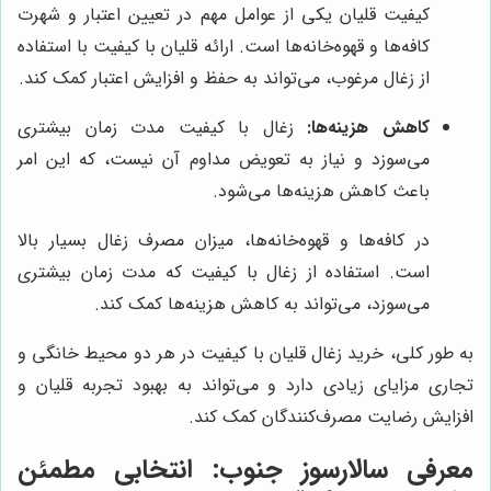
کیفیت قلیان یکی از عوامل مهم در تعیین اعتبار و شهرت
کافه‌ها و قهوه‌خانه‌ها است. ارائه قلیان با کیفیت با استفاده
از زغال مرغوب، می‌تواند به حفظ و افزایش اعتبار کمک کند.
کاهش هزینه‌ها:
زغال با کیفیت مدت زمان بیشتری
می‌سوزد و نیاز به تعویض مداوم آن نیست، که این امر
باعث کاهش هزینه‌ها می‌شود.
در کافه‌ها و قهوه‌خانه‌ها، میزان مصرف زغال بسیار بالا
است. استفاده از زغال با کیفیت که مدت زمان بیشتری
می‌سوزد، می‌تواند به کاهش هزینه‌ها کمک کند.
به طور کلی، خرید زغال قلیان با کیفیت در هر دو محیط خانگی و
تجاری مزایای زیادی دارد و می‌تواند به بهبود تجربه قلیان و
افزایش رضایت مصرف‌کنندگان کمک کند.
معرفی
سالارسوز جنوب
: انتخابی مطمئن