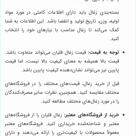
بسته‌بندی زغال باید دارای اطلاعات کاملی در مورد مواد
اولیه، وزن، تاریخ تولید و انقضا باشد. این اطلاعات به شما
کمک می‌کند تا زغال مناسب با نیازهای خود را انتخاب
کنید.
توجه به قیمت:
قیمت زغال قلیان می‌تواند متفاوت باشد.
قیمت بالا همیشه به معنای کیفیت بالا نیست، اما قیمت
پایین نیز می‌تواند نشان‌دهنده کیفیت پایین باشد.
قبل از خرید زغال، قیمت‌های مختلف را در فروشگاه‌های
مختلف مقایسه کنید. همچنین، نظرات سایر مصرف‌کنندگان
را در مورد زغال‌های مختلف مطالعه کنید.
خرید از فروشگاه‌های معتبر:
زغال قلیان را از فروشگاه‌های
معتبر و شناخته‌شده خریداری کنید. فروشگاه‌های معتبر
معمولاً محصولات با کیفیت‌تری را ارائه می‌دهند و دارای