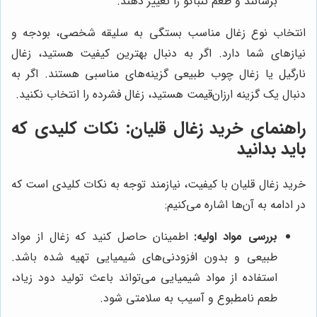
برسانند و طعم تنباکو را تغییر دهند.
انتخاب نوع زغال مناسب بستگی به سلیقه شخصی، بودجه و
نیازهای شما دارد. اگر به دنبال بهترین کیفیت هستید، زغال
نارگیل یا زغال چوب طبیعی گزینه‌های مناسبی هستند. اگر به
دنبال یک گزینه ارزان‌قیمت هستید، زغال فشرده را انتخاب نکنید.
راهنمای خرید زغال قلیان: نکات کلیدی که
باید بدانید
خرید زغال قلیان با کیفیت، نیازمند توجه به نکات کلیدی است که
در ادامه به آن‌ها اشاره می‌کنیم:
بررسی مواد اولیه:
اطمینان حاصل کنید که زغال از مواد
طبیعی و بدون افزودنی‌های شیمیایی تهیه شده باشد.
استفاده از مواد شیمیایی می‌تواند باعث تولید دود زیاد،
طعم نامطبوع و آسیب به سلامتی شود.