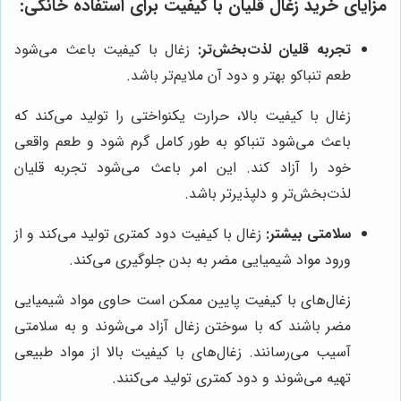
مزایای خرید زغال قلیان با کیفیت برای استفاده خانگی:
تجربه قلیان لذت‌بخش‌تر:
زغال با کیفیت باعث می‌شود
طعم تنباکو بهتر و دود آن ملایم‌تر باشد.
زغال با کیفیت بالا، حرارت یکنواختی را تولید می‌کند که
باعث می‌شود تنباکو به طور کامل گرم شود و طعم واقعی
خود را آزاد کند. این امر باعث می‌شود تجربه قلیان
لذت‌بخش‌تر و دلپذیرتر باشد.
سلامتی بیشتر:
زغال با کیفیت دود کمتری تولید می‌کند و از
ورود مواد شیمیایی مضر به بدن جلوگیری می‌کند.
زغال‌های با کیفیت پایین ممکن است حاوی مواد شیمیایی
مضر باشند که با سوختن زغال آزاد می‌شوند و به سلامتی
آسیب می‌رسانند. زغال‌های با کیفیت بالا از مواد طبیعی
تهیه می‌شوند و دود کمتری تولید می‌کنند.