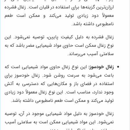
ارزان‌ترین گزینه‌ها برای استفاده در قلیان است. زغال فشرده
معمولاً دود زیادی تولید می‌کند و ممکن است طعم
نامطبوعی داشته باشد.
زغال فشرده به دلیل کیفیت پایین، توصیه نمی‌شود. این
نوع زغال ممکن است حاوی مواد شیمیایی مضر باشد که به
سلامتی آسیب می‌رساند.
زغال خودسوز:
این نوع زغال حاوی مواد شیمیایی است که
باعث می‌شود به سرعت روشن شود. زغال خودسوز برای
استفاده در فضای باز و مکان‌هایی که دسترسی به آتش
وجود ندارد، مناسب است. این نوع زغال معمولاً دود زیادی
تولید می‌کند و ممکن است طعم نامطبوعی داشته باشد.
زغال خودسوز به دلیل مواد شیمیایی موجود در آن، توصیه
نمی‌شود. این مواد شیمیایی ممکن است به سلامتی آسیب