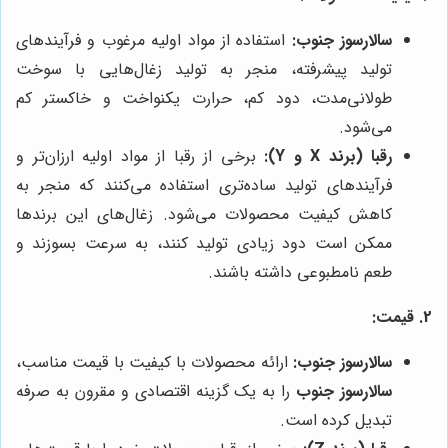
سالارسوز جنوب:
استفاده از مواد اولیه مرغوب و فرآیندهای
تولید پیشرفته، منجر به تولید زغال‌هایی با سوخت
طولانی‌مدت، دود کم، حرارت یکنواخت و خاکستر کم
می‌شود.
رقبا (برند X و Y):
برخی از رقبا از مواد اولیه ارزان‌تر و
فرآیندهای تولید ساده‌تری استفاده می‌کنند که منجر به
کاهش کیفیت محصولات می‌شود. زغال‌های این برندها
ممکن است دود زیادی تولید کنند، به سرعت بسوزند و
طعم نامطبوعی داشته باشند.
2. قیمت:
سالارسوز جنوب:
ارائه محصولات با کیفیت با قیمت مناسب،
سالارسوز جنوب
را به یک گزینه اقتصادی و مقرون به صرفه
تبدیل کرده است.