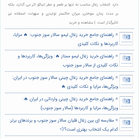
دارد. انتخاب زغال مناسب نه تنها بر طعم و عطر تنباکو اثر می گذارد، بلکه
بر مدت زمان سوختن، میزان خاکستر تولیدی و سهولت استفاده نیز
تاثیرگذار است. | مشاهده و خرید
⭐️ راهنمای جامع خرید زغال لیمو سالار سوز جنوب: 🔥 مزایا،
کاربردها و نکات کلیدی
⭐️ راهنمای خرید زغال لیمو ممتاز 🔥: ویژگی‌ها، کاربردها و
نکات کلیدی از سالار سوز جنوب
⭐️ راهنمای جامع خرید زغال چینی سالار سوز جنوب در ایران:
ویژگی‌ها، مزایا و نکات کلیدی 🔥
⭐️ راهنمای جامع خرید زغال چینی وارداتی در ایران 🔥:
ویژگی‌ها، مزایا و کاربردها (سالار سوز جنوب)
⭐️ مقایسه ای بین زغال قلیان سالار سوز جنوب و برندهای برتر:
کدام یک انتخاب بهتری است؟💨