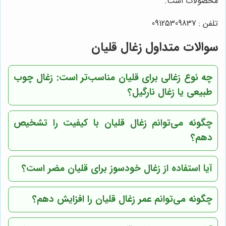
محصولات است.
تلفن : 09125309837
سوالات متداول زغال قلیان
چه نوع زغالی برای قلیان مناسب‌تر است: زغال چوب
طبیعی یا زغال نارگیل؟
چگونه می‌توانم زغال قلیان با کیفیت را تشخیص
دهم؟
آیا استفاده از زغال خودسوز برای قلیان مضر است؟
چگونه می‌توانم عمر زغال قلیان را افزایش دهم؟