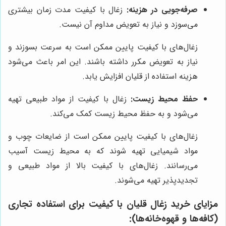
صرفه‌جویی در هزینه:
زغال با کیفیت مدت زمان بیشتری
می‌سوزد و نیاز به تعویض مداوم آن نیست.
زغال‌های با کیفیت پایین ممکن است به سرعت بسوزند و
نیاز به تعویض مکرر داشته باشند. این امر باعث می‌شود
هزینه استفاده از قلیان افزایش یابد.
حفظ محیط زیست:
زغال با کیفیت از مواد طبیعی تهیه
می‌شود و به حفظ محیط زیست کمک می‌کند.
زغال‌های با کیفیت پایین ممکن است از ضایعات چوب و
مواد شیمیایی تهیه شوند که به محیط زیست آسیب
می‌رسانند. زغال‌های با کیفیت بالا از مواد طبیعی و
تجدیدپذیر تهیه می‌شوند.
مزایای خرید زغال قلیان با کیفیت برای استفاده تجاری
(کافه‌ها و قهوه‌خانه‌ها):