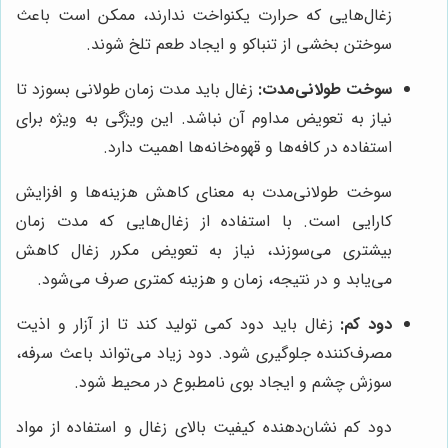
زغال‌هایی که حرارت یکنواخت ندارند، ممکن است باعث
سوختن بخشی از تنباکو و ایجاد طعم تلخ شوند.
سوخت طولانی‌مدت:
زغال باید مدت زمان طولانی بسوزد تا
نیاز به تعویض مداوم آن نباشد. این ویژگی به ویژه برای
استفاده در کافه‌ها و قهوه‌خانه‌ها اهمیت دارد.
سوخت طولانی‌مدت به معنای کاهش هزینه‌ها و افزایش
کارایی است. با استفاده از زغال‌هایی که مدت زمان
بیشتری می‌سوزند، نیاز به تعویض مکرر زغال کاهش
می‌یابد و در نتیجه، زمان و هزینه کمتری صرف می‌شود.
دود کم:
زغال باید دود کمی تولید کند تا از آزار و اذیت
مصرف‌کننده جلوگیری شود. دود زیاد می‌تواند باعث سرفه،
سوزش چشم و ایجاد بوی نامطبوع در محیط شود.
دود کم نشان‌دهنده کیفیت بالای زغال و استفاده از مواد