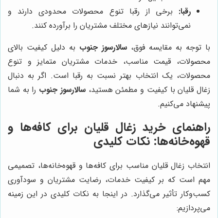
رقبا:
برخی از رقبا تنوع محصولات محدودی دارند و
نمی‌توانند نیازهای مختلف مشتریان را برآورده کنند.
با توجه به مقایسه فوق،
سالارسوز جنوب
به دلیل کیفیت بالای
محصولات، قیمت مناسب، خدمات مشتریان متمایز و تنوع
محصولات، یک انتخاب بهتر نسبت به رقبا است. اگر به دنبال
زغال قلیان با کیفیت و مطمئن هستید،
سالارسوز جنوب
را به شما
پیشنهاد می‌کنیم.
راهنمای خرید زغال قلیان برای کافه‌ها و
قهوه‌خانه‌ها: نکات کلیدی
انتخاب زغال قلیان مناسب برای کافه‌ها و قهوه‌خانه‌ها، تصمیمی
مهم است که بر کیفیت خدمات، رضایت مشتریان و سودآوری
کسب‌وکار تأثیر می‌گذارد. در اینجا به نکات کلیدی در این زمینه
می‌پردازیم: