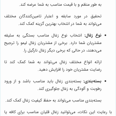
به طور منظم و با قیمت مناسب به شما عرضه کند.
تحقیق در مورد سابقه و اعتبار تامین‌کنندگان مختلف
می‌تواند به شما در انتخاب بهترین گزینه کمک کند.
نوع زغال:
انتخاب نوع زغال مناسب بستگی به سلیقه
مشتریان شما دارد. برخی از مشتریان زغال لیمو را ترجیح
می‌دهند، در حالی که برخی دیگر زغال نارگیل را.
ارائه انواع مختلف زغال می‌تواند به شما کمک کند تا
رضایت مشتریان خود را افزایش دهید.
بسته‌بندی:
بسته‌بندی زغال باید مناسب باشد و از ورود
رطوبت و آلودگی به زغال جلوگیری کند.
بسته‌بندی مناسب می‌تواند به حفظ کیفیت زغال کمک کند.
با رعایت این نکات، می‌توانید زغال قلیان مناسب برای کافه یا