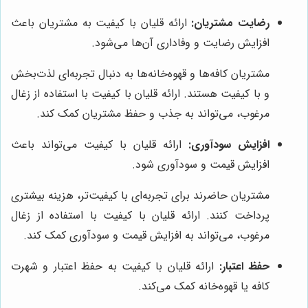
رضایت مشتریان:
ارائه قلیان با کیفیت به مشتریان باعث
افزایش رضایت و وفاداری آن‌ها می‌شود.
مشتریان کافه‌ها و قهوه‌خانه‌ها به دنبال تجربه‌ای لذت‌بخش
و با کیفیت هستند. ارائه قلیان با کیفیت با استفاده از زغال
مرغوب، می‌تواند به جذب و حفظ مشتریان کمک کند.
افزایش سودآوری:
ارائه قلیان با کیفیت می‌تواند باعث
افزایش قیمت و سودآوری شود.
مشتریان حاضرند برای تجربه‌ای با کیفیت‌تر، هزینه بیشتری
پرداخت کنند. ارائه قلیان با کیفیت با استفاده از زغال
مرغوب، می‌تواند به افزایش قیمت و سودآوری کمک کند.
حفظ اعتبار:
ارائه قلیان با کیفیت به حفظ اعتبار و شهرت
کافه یا قهوه‌خانه کمک می‌کند.