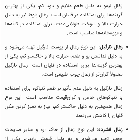
زغال لیمو به دلیل طعم ملایم و دود کم، یکی از بهترین
گزینه‌ها برای استفاده در قلیان است. زغال بلوط نیز به دلیل
حرارت بالا و سوخت طولانی‌مدت، برای استفاده در کافه‌ها
و قهوه‌خانه‌ها مناسب است.
زغال نارگیل:
این نوع زغال از پوست نارگیل تهیه می‌شود و
به دلیل نداشتن بو و طعم، حرارت بالا و خاکستر کم، یکی از
بهترین گزینه‌ها برای استفاده در قلیان است. زغال نارگیل
معمولاً گران‌تر از زغال چوب طبیعی است.
زغال نارگیل به دلیل عدم تأثیر بر طعم تنباکو، برای استفاده
با تنباکوهای خاص و گران‌قیمت مناسب است. این نوع
زغال همچنین به دلیل خاکستر کم، نیاز به تمیز کردن مکرر
قلیان را کاهش می‌دهد.
زغال فشرده:
این نوع زغال از خاک اره و سایر ضایعات
چوب تهیه می‌شود و به دلیل قیمت پایین، یکی از