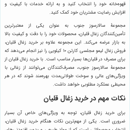
قهوه‌خانه خود را انتخاب کنید و به ارائه خدمات با کیفیت و
افزایش رضایت مشتریان خود کمک کنید.
مجموعۀ سالارسوز جنوب به عنوان یکی از معتبرترین
تأمین‌کنندگان زغال قلیان، محصولات خود را با دقت و کیفیت بالا
به بازار عرضه می‌کند. این مجموعه علاوه بر خرید زغال قلیان،
فروش زغال لیمو مجلسی کارتن ۱۰ کیلویی را نیز انجام می‌دهد که
برای مصرف در قلیان‌ها بسیار مناسب است. با خرید زغال قلیان از
مجموعۀ سالارسوز جنوب، مصرف‌کنندگان می‌توانند از زغالی با
ویژگی‌های عالی و سوخت طولانی‌مدت بهره‌مند شوند که در هر
محیطی عملکرد مطلوبی خواهد داشت.
نکات مهم در خرید زغال قلیان
برای خرید زغال قلیان، توجه به ویژگی‌های خاص آن بسیار
ضروری است. یکی از مهم‌ترین نکات هنگام خرید زغال قلیان،
انتخاب محصولاتی است که از مواد طبیعی و بدون افزودنی‌های