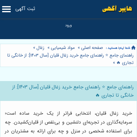
ثبت آگهی
صفحه اصلی
»
مواد شیمیایی
»
زغال
»
راهنمای جامع ⭐️ راهنمای جامع خرید زغال قلیان [سال 1403]: از خانگی تا
تجاری 🔥
»
راهنمای جامع ⭐️ راهنمای جامع خرید زغال قلیان [سال 1403]: از
خانگی تا تجاری 🔥
خرید زغال قلیان، انتخابی فراتر از یک خرید ساده است؛
سرمایه‌گذاری در تجربه‌ای دلنشین و بی‌نقص از قلیان‌کشیدن. چه
برای استفاده شخصی در منزل و چه برای ارائه به مشتریان در