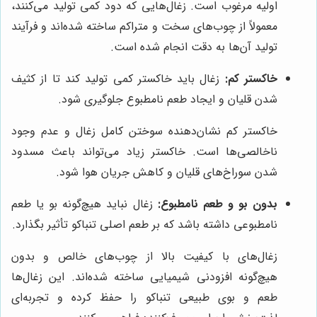
اولیه مرغوب است. زغال‌هایی که دود کمی تولید می‌کنند،
معمولاً از چوب‌های سخت و متراکم ساخته شده‌اند و فرآیند
تولید آن‌ها به دقت انجام شده است.
خاکستر کم:
زغال باید خاکستر کمی تولید کند تا از کثیف
شدن قلیان و ایجاد طعم نامطبوع جلوگیری شود.
خاکستر کم نشان‌دهنده سوختن کامل زغال و عدم وجود
ناخالصی‌ها است. خاکستر زیاد می‌تواند باعث مسدود
شدن سوراخ‌های قلیان و کاهش جریان هوا شود.
بدون بو و طعم نامطبوع:
زغال نباید هیچ‌گونه بو یا طعم
نامطبوعی داشته باشد که بر طعم اصلی تنباکو تأثیر بگذارد.
زغال‌های با کیفیت بالا از چوب‌های خالص و بدون
هیچ‌گونه افزودنی شیمیایی ساخته شده‌اند. این زغال‌ها
طعم و بوی طبیعی تنباکو را حفظ کرده و تجربه‌ای