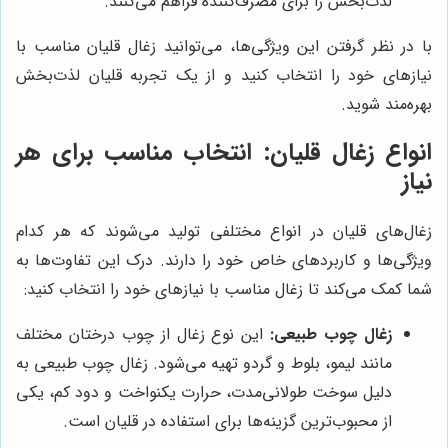
لذت‌بخش را برای مصرف‌کننده فراهم می‌کنند.
با در نظر گرفتن این ویژگی‌ها، می‌توانید زغال قلیان مناسب با
نیازهای خود را انتخاب کنید و از یک تجربه قلیان لذت‌بخش
بهره‌مند شوید.
انواع زغال قلیان: انتخاب مناسب برای هر
نیاز
زغال‌های قلیان در انواع مختلفی تولید می‌شوند که هر کدام
ویژگی‌ها و کاربردهای خاص خود را دارند. درک این تفاوت‌ها به
شما کمک می‌کند تا زغال مناسب با نیازهای خود را انتخاب کنید:
زغال چوب طبیعی:
این نوع زغال از چوب درختان مختلف
مانند لیمو، بلوط و گردو تهیه می‌شود. زغال چوب طبیعی به
دلیل سوخت طولانی‌مدت، حرارت یکنواخت و دود کم، یکی
از محبوب‌ترین گزینه‌ها برای استفاده در قلیان است.