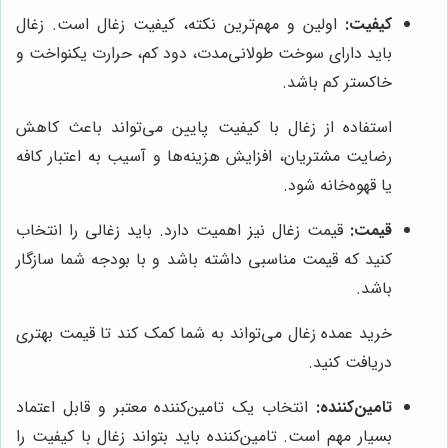
کیفیت:
اولین و مهم‌ترین نکته، کیفیت زغال است. زغال
باید دارای سوخت طولانی‌مدت، دود کم، حرارت یکنواخت و
خاکستر کم باشد.
استفاده از زغال با کیفیت پایین می‌تواند باعث کاهش
رضایت مشتریان، افزایش هزینه‌ها و آسیب به اعتبار کافه
یا قهوه‌خانه شود.
قیمت:
قیمت زغال نیز اهمیت دارد. باید زغالی را انتخاب
کنید که قیمت مناسبی داشته باشد و با بودجه شما سازگار
باشد.
خرید عمده زغال می‌تواند به شما کمک کند تا قیمت بهتری
دریافت کنید.
تامین‌کننده:
انتخاب یک تامین‌کننده معتبر و قابل اعتماد
بسیار مهم است. تامین‌کننده باید بتواند زغال با کیفیت را