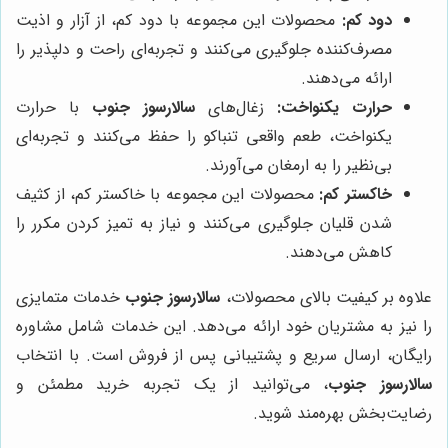
دود کم:
محصولات این مجموعه با دود کم، از آزار و اذیت
مصرف‌کننده جلوگیری می‌کنند و تجربه‌ای راحت و دلپذیر را
ارائه می‌دهند.
حرارت یکنواخت:
زغال‌های
سالارسوز جنوب
با حرارت
یکنواخت، طعم واقعی تنباکو را حفظ می‌کنند و تجربه‌ای
بی‌نظیر را به ارمغان می‌آورند.
خاکستر کم:
محصولات این مجموعه با خاکستر کم، از کثیف
شدن قلیان جلوگیری می‌کنند و نیاز به تمیز کردن مکرر را
کاهش می‌دهند.
علاوه بر کیفیت بالای محصولات،
سالارسوز جنوب
خدمات متمایزی
را نیز به مشتریان خود ارائه می‌دهد. این خدمات شامل مشاوره
رایگان، ارسال سریع و پشتیبانی پس از فروش است. با انتخاب
سالارسوز جنوب
، می‌توانید از یک تجربه خرید مطمئن و
رضایت‌بخش بهره‌مند شوید.