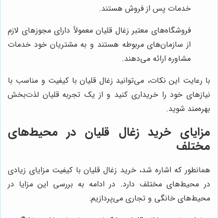
خدمات پس از فروش هستند.
فروشگاه‌های معتبر زغال قلیان معمولاً دارای مجوزهای لازم
از سازمان‌های مربوطه هستند و به مشتریان خود خدمات
مشاوره ارائه می‌دهند.
با رعایت این نکات، می‌توانید زغال قلیان با کیفیت و مناسب با
نیازهای خود را خریداری کنید و از یک تجربه قلیان لذت‌بخش
بهره‌مند شوید.
مزایای خرید زغال قلیان در محیط‌های
مختلف
همانطور که اشاره شد، خرید زغال قلیان با کیفیت مزایای زیادی
در محیط‌های مختلف دارد. در ادامه به بررسی این مزایا در
محیط‌های خانگی و تجاری می‌پردازیم: