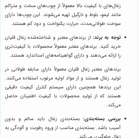
زغال‌های با کیفیت بالا معمولاً از چوب‌های سخت و متراکم
مانند لیمو، بلوط و نارگیل تهیه می‌شوند. این چوب‌ها دارای
سوخت طولانی‌مدت، حرارت یکنواخت و دود کم هستند.
توجه به برند:
از برندهای معتبر و شناخته‌شده زغال قلیان
خرید کنید. برندهای معتبر معمولاً محصولات با کیفیت‌تری
را ارائه می‌دهند و دارای گواهینامه‌های استاندارد هستند.
برندهای معتبر زغال قلیان معمولاً دارای سابقه طولانی در
تولید زغال هستند و از مواد اولیه مرغوب استفاده می‌کنند.
این برندها همچنین دارای سیستم کنترل کیفیت دقیقی
هستند که از تولید محصولات با کیفیت اطمینان حاصل
می‌کند.
بررسی بسته‌بندی:
بسته‌بندی زغال باید سالم و بدون
آسیب باشد. بسته‌بندی مناسب از ورود رطوبت و آلودگی به
زغال جلوگیری می‌کند.