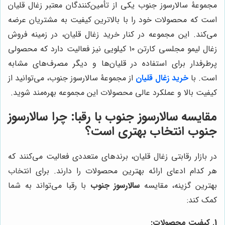
مجموعۀ سالارسوز جنوب یکی از تأمین‌کنندگان معتبر زغال قلیان
است که محصولات خود را با بالاترین کیفیت به مشتریان عرضه
می‌کند. این مجموعه در کنار خرید زغال قلیان، در زمینه فروش
زغال لیمو مجلسی کارتن ۱۰ کیلویی نیز فعالیت دارد که محصولی
پرطرفدار برای استفاده در قلیان‌ها و دیگر مصرف‌های مشابه
است. با
خرید زغال قلیان
از مجموعۀ سالارسوز جنوب، می‌توانید از
کیفیت بالا و عملکرد عالی محصولات این مجموعه بهره‌مند شوید.
مقایسه
سالارسوز جنوب
با رقبا: چرا
سالارسوز
جنوب
انتخاب بهتری است؟
در بازار رقابتی زغال قلیان، برندهای متعددی فعالیت می‌کنند که
هر کدام ادعای ارائه بهترین محصولات را دارند. برای انتخاب
بهترین گزینه، مقایسه
سالارسوز جنوب
با رقبا می‌تواند به شما
کمک کند:
1. کیفیت محصولات: