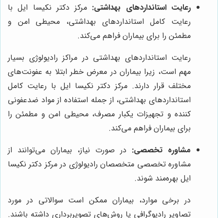
رعایت استانداردهای بهداشتی:
مرکز دکتر نکیسا ایل با
رعایت کامل استانداردهای بهداشتی، محیطی امن و
مطمئن را برای بیماران فراهم می‌کند.
رعایت استانداردهای بهداشتی در مراکز رادیولوژی بسیار
مهم است، زیرا بیماران در معرض خطر ابتلا به عفونت‌های
مختلف قرار دارند. مرکز دکتر نکیسا ایل با رعایت کامل
استانداردهای بهداشتی، از جمله استفاده از مواد ضدعفونی
کننده و تجهیزات یکبار مصرف، محیطی امن و مطمئن را
برای بیماران فراهم می‌کند.
مشاوره تخصصی:
در صورت نیاز، بیماران می‌توانند از
مشاوره تخصصی متخصصان رادیولوژی در مرکز دکتر نکیسا
ایل بهره‌مند شوند.
در برخی موارد، بیماران ممکن است سوالاتی در مورد
تصاویر رادیوگرافی یا روش‌های تصویربرداری داشته باشند.