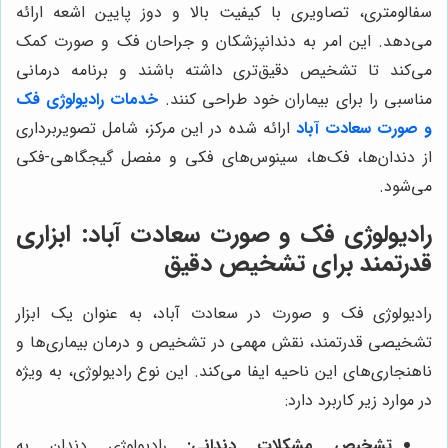
سفالومتری، تصاویری با کیفیت بالا و دوز پایین اشعه ارائه
می‌دهد. این امر به دندانپزشکان و جراحان فک و صورت کمک
می‌کند تا تشخیص دقیق‌تری داشته باشند و برنامه درمانی
مناسبی را برای بیماران خود طراحی کنند.
خدمات رادیولوژی فک
و صورت سعادت آباد
ارائه شده در این مرکز، شامل تصویربرداری
از دندان‌ها، فک‌ها، سینوس‌های فکی و مفصل گیجگاهی-فکی
می‌شود.
رادیولوژی فک و صورت سعادت آباد: ابزاری
قدرتمند برای تشخیص دقیق
رادیولوژی فک و صورت در سعادت آباد، به عنوان یک ابزار
تشخیصی قدرتمند، نقش مهمی در تشخیص و درمان بیماری‌ها و
ناهنجاری‌های این ناحیه ایفا می‌کند. این نوع رادیولوژی، به ویژه
در موارد زیر کاربرد دارد:
تشخیص مشکلات دندانی:
رادیولوژی دندان به