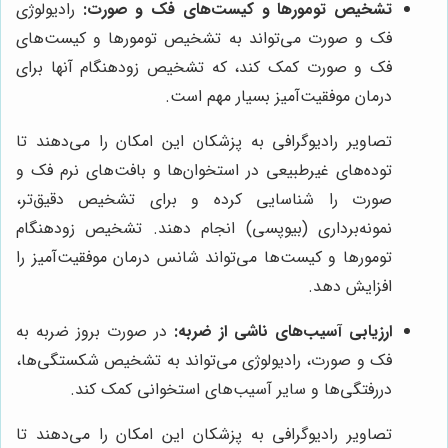
تشخیص تومورها و کیست‌های فک و صورت:
رادیولوژی
فک و صورت می‌تواند به تشخیص تومورها و کیست‌های
فک و صورت کمک کند، که تشخیص زودهنگام آنها برای
درمان موفقیت‌آمیز بسیار مهم است.
تصاویر رادیوگرافی به پزشکان این امکان را می‌دهند تا
توده‌های غیرطبیعی در استخوان‌ها و بافت‌های نرم فک و
صورت را شناسایی کرده و برای تشخیص دقیق‌تر،
نمونه‌برداری (بیوپسی) انجام دهند. تشخیص زودهنگام
تومورها و کیست‌ها می‌تواند شانس درمان موفقیت‌آمیز را
افزایش دهد.
ارزیابی آسیب‌های ناشی از ضربه:
در صورت بروز ضربه به
فک و صورت، رادیولوژی می‌تواند به تشخیص شکستگی‌ها،
دررفتگی‌ها و سایر آسیب‌های استخوانی کمک کند.
تصاویر رادیوگرافی به پزشکان این امکان را می‌دهند تا