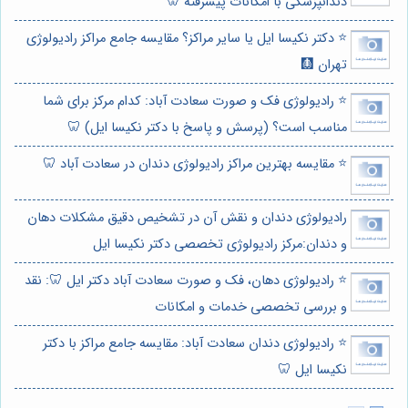
دندانپزشکی با امکانات پیشرفته 🦷
⭐️ دکتر نکیسا ایل یا سایر مراکز؟ مقایسه جامع مراکز رادیولوژی
تهران 🩻
⭐️ رادیولوژی فک و صورت سعادت آباد: کدام مرکز برای شما
مناسب است؟ (پرسش و پاسخ با دکتر نکیسا ایل) 🦷
⭐️ مقایسه بهترین مراکز رادیولوژی دندان در سعادت آباد 🦷
رادیولوژی دندان و نقش آن در تشخیص دقیق مشکلات دهان
و دندان:مرکز رادیولوژی تخصصی دکتر نکیسا ایل
⭐️ رادیولوژی دهان، فک و صورت سعادت آباد دکتر ایل 🦷: نقد
و بررسی تخصصی خدمات و امکانات
⭐️ رادیولوژی دندان سعادت آباد: مقایسه جامع مراکز با دکتر
نکیسا ایل 🦷