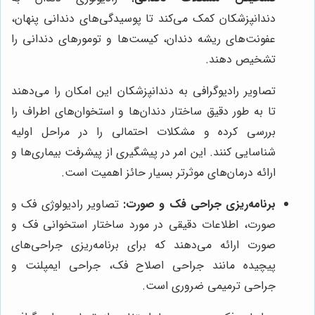
دندانپزشکان کمک می‌کند تا پوسیدگی‌های دندانی پنهان،
عفونت‌های ریشه دندان، کیست‌ها و تومورهای دندانی را
تشخیص دهند.
تصاویر رادیوگرافی به دندانپزشکان این امکان را می‌دهند
تا به طور دقیق ساختار دندان‌ها و استخوان‌های اطراف را
بررسی کرده و مشکلات احتمالی را در مراحل اولیه
شناسایی کنند. این امر در پیشگیری از پیشرفت بیماری‌ها و
ارائه درمان‌های موثرتر بسیار حائز اهمیت است.
برنامه‌ریزی جراحی فک و صورت:
تصاویر رادیولوژی فک و
صورت، اطلاعات دقیقی در مورد ساختار استخوانی فک و
صورت ارائه می‌دهند که برای برنامه‌ریزی جراحی‌های
پیچیده مانند جراحی اصلاح فک، جراحی ایمپلنت و
جراحی ترمیمی ضروری است.