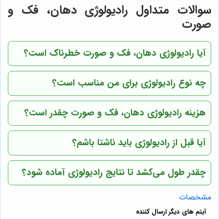
سوالات متداول رادیولوژی دهان، فک و
صورت
آیا رادیولوژی دهان، فک و صورت خطرناک است؟
چه نوع رادیولوژی برای من مناسب است؟
هزینه رادیولوژی دهان، فک و صورت چقدر است؟
آیا قبل از رادیولوژی باید ناشتا باشم؟
چقدر طول می‌کشد تا نتایج رادیولوژی آماده شود؟
مشخصات