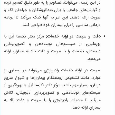
در این زمینه، می‌توانند تصاویر را به طور دقیق تفسیر کرده
و گزارش‌های جامعی را برای دندانپزشکان و جراحان فک و
صورت ارائه دهند. این امر به آنها کمک می‌کند تا برنامه
درمانی مناسبی را برای بیماران خود طراحی کنند.
دقت و سرعت در ارائه خدمات:
مرکز دکتر نکیسا ایل با
بهره‌گیری از سیستم‌های نوبت‌دهی و تصویربرداری
دیجیتال، خدمات را با سرعت و دقت بالا به بیماران ارائه
می‌دهد.
سرعت در ارائه خدمات رادیولوژی می‌تواند در بسیاری از
موارد، مانند تشخیص زودهنگام بیماری‌ها و شروع سریع
درمان، بسیار مهم باشد. مرکز دکتر نکیسا ایل با بهره‌گیری از
سیستم‌های نوبت‌دهی و تصویربرداری دیجیتال، تلاش
می‌کند تا خدمات رادیولوژی را با سرعت و دقت بالا به
بیماران ارائه دهد.