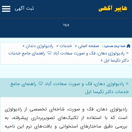
ثبت آگهی
صفحه اصلی
»
خدمات
»
رادیولوژی دندان
»
⭐️ رادیولوژی دهان، فک و صورت سعادت آباد 🦷: راهنمای جامع خدمات
دکتر نکیسا ایل
»
⭐️ رادیولوژی دهان، فک و صورت سعادت آباد 🦷: راهنمای جامع
خدمات دکتر نکیسا ایل
رادیولوژی دهان، فک و صورت، شاخه‌ای تخصصی از رادیولوژی
است که با استفاده از تکنیک‌های تصویربرداری پیشرفته، به
بررسی دقیق ساختارهای استخوانی و بافت‌های نرم این ناحیه