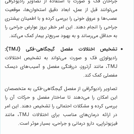
جراحان فک و صورت با استفاده از تصاویر رادیوگرافی
می‌توانند قبل از عمل، ابعاد دقیق استخوان‌ها، موقعیت
عصب‌ها و عروق خونی را بررسی کرده و با اطمینان بیشتری
جراحی را انجام دهند. این امر خطر بروز عوارض جراحی را
به حداقل می‌رساند و به بهبود سریع‌تر بیمار کمک می‌کند.
تشخیص اختلالات مفصل گیجگاهی-فکی (TMJ):
رادیولوژی فک و صورت می‌تواند به تشخیص اختلالات
TMJ، مانند آرتروز، دررفتگی مفصل و آسیب‌های دیسک
مفصلی کمک کند.
تصاویر رادیوگرافی از مفصل گیجگاهی-فکی به متخصصان
این امکان را می‌دهند تا ساختار مفصل و حرکات آن را
بررسی کرده و مشکلات احتمالی را تشخیص دهند. این امر
در ارائه درمان‌های مناسب برای اختلالات TMJ، مانند
فیزیوتراپی، دارو درمانی و جراحی، بسیار موثر است.