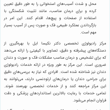
محل و شدت آسیب‌های استخوانی را به طور دقیق تعیین
کرده و برای درمان مناسب، مانند تثبیت شکستگی با
استفاده از صفحات و پیچ‌ها، اقدام کنند. این امر در
بازگرداندن عملکرد طبیعی فک و صورت پس از آسیب بسیار
مهم است.
مرکز رادیولوژی تخصصی دکتر نکیسا ایل با بهره‌گیری از
دستگاه‌های پیشرفته و دقیق، تصاویر با کیفیتی را ارائه می‌دهد
که برای تشخیص و درمان مناسب مشکلات فک و صورت و دندان
ضروری است. این مرکز به طور ویژه در ارائه خدمات رادیولوژی
دندان نیز شناخته شده است. افرادی که نیاز به بررسی‌های دقیق
برای جراحی دندان یا درمان‌های ارتودنسی دارند، می‌توانند به
این مرکز مراجعه کنند و از خدمات تخصصی بهره‌مند شوند.
تمامی خدمات با رعایت بالاترین استانداردهای پزشکی و دقت
فراوان انجام می‌شود.