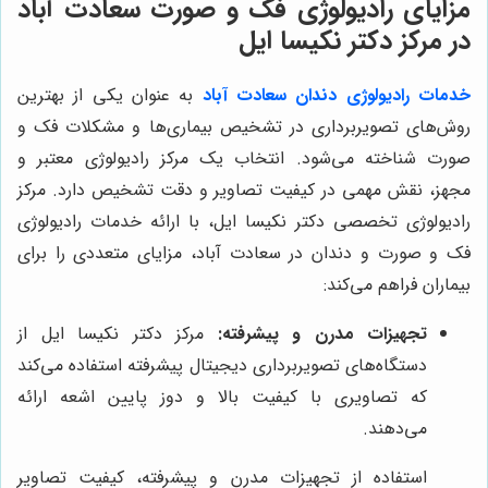
مزایای رادیولوژی فک و صورت سعادت آباد
در مرکز دکتر نکیسا ایل
خدمات رادیولوژی دندان
سعادت آباد
به عنوان یکی از بهترین
روش‌های تصویربرداری در تشخیص بیماری‌ها و مشکلات فک و
صورت شناخته می‌شود. انتخاب یک مرکز رادیولوژی معتبر و
مجهز، نقش مهمی در کیفیت تصاویر و دقت تشخیص دارد. مرکز
رادیولوژی تخصصی دکتر نکیسا ایل، با ارائه خدمات رادیولوژی
فک و صورت و دندان در سعادت آباد، مزایای متعددی را برای
بیماران فراهم می‌کند:
تجهیزات مدرن و پیشرفته:
مرکز دکتر نکیسا ایل از
دستگاه‌های تصویربرداری دیجیتال پیشرفته استفاده می‌کند
که تصاویری با کیفیت بالا و دوز پایین اشعه ارائه
می‌دهند.
استفاده از تجهیزات مدرن و پیشرفته، کیفیت تصاویر