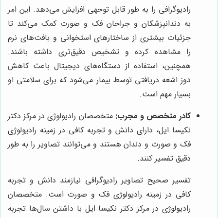
رادیوگرافی را به طور قابل توجهی افزایش می‌دهد. این امر
به دندانپزشکان و جراحان فک و صورت کمک می‌کند تا
جزئیات بیشتری از ساختارهای استخوانی و بافت‌های نرم
را مشاهده کرده و تشخیص دقیق‌تری داشته باشند.
همچنین، استفاده از دستگاه‌های دیجیتال باعث کاهش
دوز اشعه دریافتی توسط بیمار می‌شود که برای سلامتی او
بسیار مهم است.
کادر متخصص و مجرب:
متخصصان رادیولوژی در مرکز دکتر
نکیسا ایل، دارای دانش و تجربه کافی در زمینه رادیولوژی
فک و صورت و دندان هستند و می‌توانند تصاویر را به طور
دقیق تفسیر کنند.
تفسیر صحیح تصاویر رادیوگرافی نیازمند دانش و تجربه
کافی در زمینه رادیولوژی فک و صورت است. متخصصان
رادیولوژی در مرکز دکتر نکیسا ایل با داشتن سال‌ها تجربه