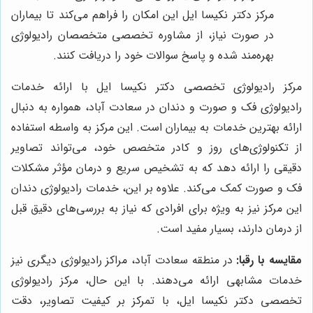
مرکز دکتر نکیسا ایل این امکان را فراهم می‌کند تا بیماران
در صورت نیاز، از مشاوره تخصصی متخصصان رادیولوژی
بهره‌مند شده و پاسخ سوالات خود را دریافت کنند.
مرکز رادیولوژی تخصصی دکتر نکیسا ایل با ارائه خدمات
رادیولوژی فک و صورت و دندان در سعادت آباد، همواره به دنبال
ارائه بهترین خدمات به بیماران است. این مرکز به واسطه استفاده
از تکنولوژی‌های روز و کادر متخصص خود، می‌تواند تصاویر
دقیقی را ارائه دهد که به تشخیص سریع و درمان مؤثر مشکلات
فک و صورت کمک می‌کند. علاوه بر این، خدمات رادیولوژی دندان
این مرکز نیز به ویژه برای افرادی که نیاز به بررسی‌های دقیق قبل
از درمان دارند، بسیار مفید است.
مقایسه با رقبا:
در منطقه سعادت آباد، مراکز رادیولوژی دیگری نیز
خدمات مشابهی ارائه می‌دهند. با این حال، مرکز رادیولوژی
تخصصی دکتر نکیسا ایل، با تمرکز بر کیفیت تصاویر، دقت