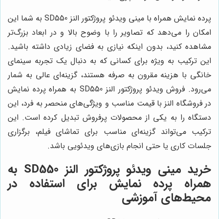
پرده نمایش همراه با مینی ویدئو پروژکتور النز SD550 به شما این
امکان را می‌دهد که تصاویر را با وضوح بالا و در ابعاد بزرگ‌تر
مشاهده کنید، بدون اینکه نیازی به فضای زیادی داشته باشید.
این ترکیب به ویژه برای کسانی که به دنبال یک تجربه سینمای
خانگی با هزینه مقرون به صرفه هستند، گزینه‌ای عالی به شمار
می‌رود. فروش ویدئو پروژکتور النز SD550 به همراه پرده نمایش
در فروشگاه النز با قیمت مناسب و ویژگی‌های منحصر به فرد، این
دستگاه را به یکی از محصولات پرفروش تبدیل کرده است. این
ترکیب می‌تواند گزینه‌ای مناسب برای تماشای فیلم، برگزاری
جلسات کاری یا حتی انجام بازی‌های ویدئویی باشد.
خرید مینی ویدئو پروژکتور النز SD550 به
همراه پرده نمایش برای استفاده در
محیط‌های آموزشی