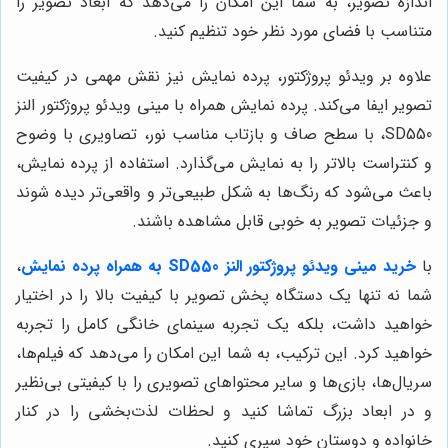
اندازه تصویر، به شما این امکان را می‌دهد که ابعاد تصویر را
متناسب با فضای مورد نظر خود تنظیم کنید.
علاوه بر ویدئو پروژکتور، پرده نمایش نیز نقش مهمی در کیفیت
تصویر ایفا می‌کند. پرده نمایش همراه با مینی ویدئو پروژکتور النز
SD550، با سطح صاف و بازتاب مناسب نور، تصاویری با وضوح
و کنتراست بالاتر را به نمایش می‌گذارد. استفاده از پرده نمایش،
باعث می‌شود که رنگ‌ها به شکل طبیعی‌تر و واقعی‌تر دیده شوند
و جزئیات تصویر به خوبی قابل مشاهده باشند.
با
خرید مینی ویدئو پروژکتور النز SD550 به همراه پرده نمایش
،
شما نه تنها یک دستگاه پخش تصویر با کیفیت بالا را در اختیار
خواهید داشت، بلکه یک تجربه سینمای خانگی کامل را تجربه
خواهید کرد. این ترکیب، به شما این امکان را می‌دهد که فیلم‌ها،
سریال‌ها، بازی‌ها و سایر محتواهای تصویری را با کیفیتی بی‌نظیر
و در ابعاد بزرگ تماشا کنید و لحظات لذت‌بخشی را در کنار
خانواده و دوستان خود سپری کنید.