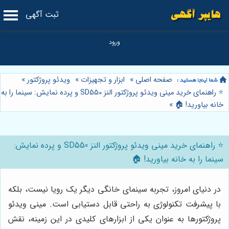
ثبت آگهی
صفحه اصلی
»
ابزار و تجهیزات
»
ویدئو پروژکتور
»
⭐️ راهنمای خرید مینی ویدئو پروژکتور النز SD550 و پرده نمایش: سینما را به
خانه بیاورید! 🏠
»
⭐️ راهنمای خرید مینی ویدئو پروژکتور النز SD550 و پرده نمایش:
سینما را به خانه بیاورید! 🏠
در دنیای امروز، تجربه سینمای خانگی دیگر یک رویا نیست، بلکه
با پیشرفت تکنولوژی به راحتی قابل دستیابی است. مینی ویدئو
پروژکتورها به عنوان یکی از ابزارهای کلیدی در این زمینه، نقش