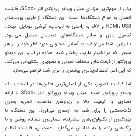
یکی از مهم‌ترین مزایای مینی ویدئو پروژکتور النز SD550، قابلیت
اتصال به انواع دستگاه‌ها است. این دستگاه از طریق پورت‌های
HDMI، USB و AV، به راحتی به لپ‌تاپ، گوشی موبایل، تبلت،
کنسول بازی و سایر دستگاه‌های دیجیتال متصل می‌شود.
بنابراین، شما می‌توانید به آسانی محتوای مورد نظر خود را از هر
منبعی که در اختیار دارید، پخش کنید. علاوه بر این، این ویدئو
پروژکتور از فرمت‌های مختلف صوتی و تصویری پشتیبانی می‌کند،
که این امر، انعطاف‌پذیری بیشتری را برای شما فراهم می‌سازد.
اما کیفیت تصویر، یکی از اصلی‌ترین فاکتورها در انتخاب یک
ویدئو پروژکتور است. مینی ویدئو پروژکتور النز SD550 با ارائه
تصاویر با کیفیت بالا و رزولوشن مناسب، تجربه بصری
لذت‌بخشی را برای شما به ارمغان می‌آورد. این دستگاه با
بهره‌گیری از تکنولوژی‌های پیشرفته، تصاویری شفاف، روشن و با
رنگ‌های زنده را به نمایش می‌گذارد. همچنین، قابلیت تنظیم