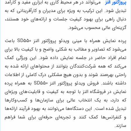
پروژکتور
النز
می‌تواند در هر محیط کاری به ابزاری مفید و کارآمد
تبدیل شود. این ترکیب به ویژه برای مدیران و کارآفرینانی که به
دنبال راهی برای بهبود کیفیت جلسات و ارائه‌های خود هستند،
گزینه‌ای عالی محسوب می‌شود.
پرده نمایش همراه با مینی ویدئو پروژکتور النز SD550 باعث
می‌شود که تصاویر و مطالب به شکلی واضح و با کیفیت بالا برای
تمام افراد حاضر در جلسه نمایش داده شود. این ویژگی کمک
می‌کند که همه شرکت‌کنندگان بتوانند از محتواهای ارائه شده به
راحتی بهره‌مند شوند و بدون هیچ مشکلی درک کاملی از اطلاعات
داشته باشند. فروش ویدئو پروژکتور النز SD550 به همراه پرده
نمایش در فروشگاه النز با توجه به کیفیت و قابلیت‌های ویژه‌ای
که دارد، به یک انتخاب عالی برای سازمان‌ها و کسب‌وکارها
تبدیل شده است. این دستگاه‌ها می‌توانند به بهبود فرآیند ارائه‌ها
و کنفرانس‌ها کمک کنند و تجربه‌ای حرفه‌ای برای شما فراهم
سازند.