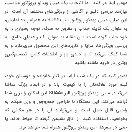
مهمی ایفا می‌کنند. اما انتخاب یک مینی ویدئو پروژکتور مناسب،
نیازمند بررسی دقیق و آگاهی از ویژگی‌های مختلف آن است. در
این میان، مینی ویدئو پروژکتور النز SD550 به همراه پرده نمایش،
به عنوان یک گزینه جذاب و مقرون به صرفه، توجه بسیاری را به
خود جلب کرده است. این مقاله به عنوان یک راهنمای جامع، به
بررسی ویژگی‌ها، مزایا و کاربردهای این محصول می‌پردازد و به
شما کمک می‌کند تا با دیدی باز و اطلاعات کامل، تصمیم‌گیری
بهتری در خرید داشته باشید.
تصور کنید که در یک شب آرام، در کنار خانواده و دوستان خود،
فیلم مورد علاقه‌تان را با کیفیت بالا و در ابعاد بزرگ تماشا
می‌کنید. مینی ویدئو پروژکتور النز SD550 این امکان را برای شما
فراهم می‌کند. این دستگاه با طراحی جمع‌وجور و وزن سبک، به
راحتی قابل حمل است و می‌توانید آن را در هر مکانی که
بخواهید، استفاده کنید. از اتاق نشیمن گرفته تا حیاط خانه، یا
حتی در سفرها، این ویدئو پروژکتور همراه شما خواهد بود.