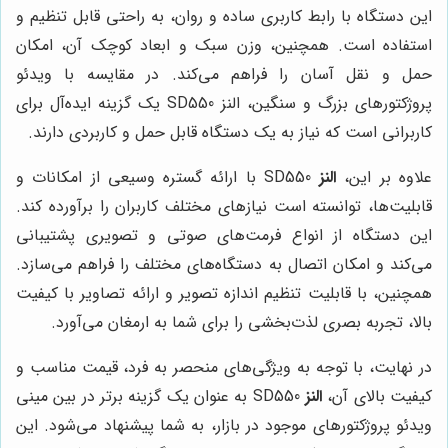
این دستگاه با رابط کاربری ساده و روان، به راحتی قابل تنظیم و
استفاده است. همچنین، وزن سبک و ابعاد کوچک آن، امکان
حمل و نقل آسان را فراهم می‌کند. در مقایسه با ویدئو
پروژکتورهای بزرگ و سنگین، النز SD550 یک گزینه ایده‌آل برای
کاربرانی است که نیاز به یک دستگاه قابل حمل و کاربردی دارند.
علاوه بر این،
النز
SD550 با ارائه گستره وسیعی از امکانات و
قابلیت‌ها، توانسته است نیازهای مختلف کاربران را برآورده کند.
این دستگاه از انواع فرمت‌های صوتی و تصویری پشتیبانی
می‌کند و امکان اتصال به دستگاه‌های مختلف را فراهم می‌سازد.
همچنین، با قابلیت تنظیم اندازه تصویر و ارائه تصاویر با کیفیت
بالا، تجربه بصری لذت‌بخشی را برای شما به ارمغان می‌آورد.
در نهایت، با توجه به ویژگی‌های منحصر به فرد، قیمت مناسب و
کیفیت بالای آن،
النز
SD550 به عنوان یک گزینه برتر در بین مینی
ویدئو پروژکتورهای موجود در بازار، به شما پیشنهاد می‌شود. این