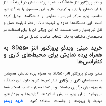
ویدئو پروژکتور النز SD550 به همراه پرده نمایش در فروشگاه النز
با قیمت‌های رقابتی و کیفیت عالی، این محصول را به گزینه‌ای
مناسب برای مراکز آموزشی، مدارس و دانشگاه‌ها تبدیل کرده
است. این دستگاه‌ها علاوه بر کیفیت بالا، از نظر قابلیت حمل و
نقل نیز بسیار راحت هستند، که این ویژگی آن را برای استفاده در
محیط‌های مختلف به یک انتخاب مناسب تبدیل می‌کند.
خرید مینی ویدئو پروژکتور النز SD550 به
همراه پرده نمایش برای محیط‌های کاری و
کنفرانس‌ها
مینی ویدئو پروژکتور النز SD550 به همراه پرده نمایش همچنین
در محیط‌های کاری و برگزاری کنفرانس‌ها کاربرد دارد. این دستگاه
به ویژه برای برگزاری جلسات و ارائه‌ها بسیار مناسب است. شما
می‌توانید از آن برای نمایش اسلایدها، گزارش‌ها و ویدئوهای
مرتبط با پروژه‌ها و جلسات استفاده کنید.
خرید ویدئو