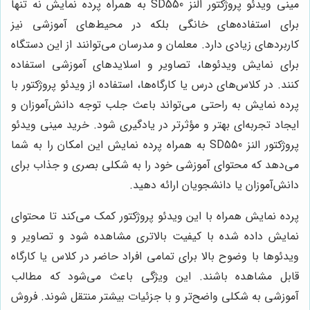
مینی ویدئو پروژکتور النز SD550 به همراه پرده نمایش نه تنها
برای استفاده‌های خانگی بلکه در محیط‌های آموزشی نیز
کاربردهای زیادی دارد. معلمان و مدرسان می‌توانند از این دستگاه
برای نمایش ویدئوها، تصاویر و اسلایدهای آموزشی استفاده
کنند. در کلاس‌های درس یا کارگاه‌ها، استفاده از ویدئو پروژکتور با
پرده نمایش به راحتی می‌تواند باعث جلب توجه دانش‌آموزان و
ایجاد تجربه‌ای بهتر و مؤثرتر در یادگیری شود. خرید مینی ویدئو
پروژکتور النز SD550 به همراه پرده نمایش این امکان را به شما
می‌دهد که محتوای آموزشی خود را به شکلی بصری و جذاب برای
دانش‌آموزان یا دانشجویان ارائه دهید.
پرده نمایش همراه با این ویدئو پروژکتور کمک می‌کند تا محتوای
نمایش داده شده با کیفیت بالاتری مشاهده شود و تصاویر و
ویدئوها با وضوح بالا برای تمامی افراد حاضر در کلاس یا کارگاه
قابل مشاهده باشند. این ویژگی باعث می‌شود که مطالب
آموزشی به شکلی واضح‌تر و با جزئیات بیشتر منتقل شوند. فروش