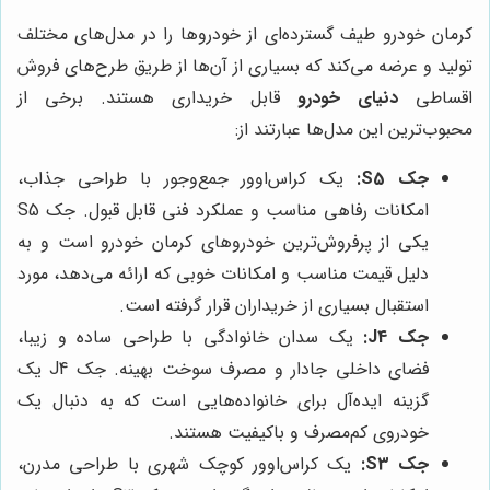
کرمان خودرو طیف گسترده‌ای از خودروها را در مدل‌های مختلف
تولید و عرضه می‌کند که بسیاری از آن‌ها از طریق طرح‌های فروش
اقساطی
دنیای خودرو
قابل خریداری هستند. برخی از
محبوب‌ترین این مدل‌ها عبارتند از:
جک S5:
یک کراس‌اوور جمع‌وجور با طراحی جذاب،
امکانات رفاهی مناسب و عملکرد فنی قابل قبول. جک S5
یکی از پرفروش‌ترین خودروهای کرمان خودرو است و به
دلیل قیمت مناسب و امکانات خوبی که ارائه می‌دهد، مورد
استقبال بسیاری از خریداران قرار گرفته است.
جک J4:
یک سدان خانوادگی با طراحی ساده و زیبا،
فضای داخلی جادار و مصرف سوخت بهینه. جک J4 یک
گزینه ایده‌آل برای خانواده‌هایی است که به دنبال یک
خودروی کم‌مصرف و باکیفیت هستند.
جک S3:
یک کراس‌اوور کوچک شهری با طراحی مدرن،