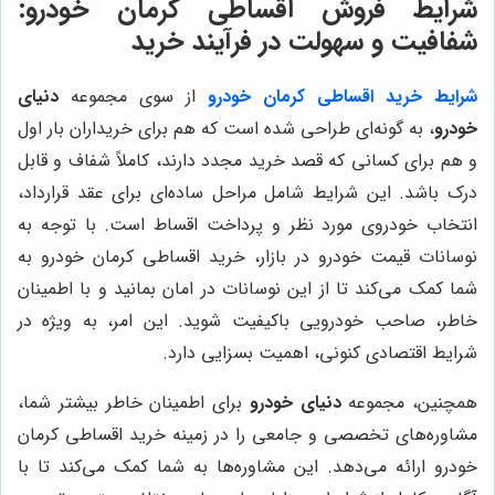
شرایط فروش اقساطی کرمان خودرو:
شفافیت و سهولت در فرآیند خرید
شرایط خرید اقساطی کرمان خودرو
از سوی مجموعه
دنیای
خودرو
، به گونه‌ای طراحی شده است که هم برای خریداران بار اول
و هم برای کسانی که قصد خرید مجدد دارند، کاملاً شفاف و قابل
درک باشد. این شرایط شامل مراحل ساده‌ای برای عقد قرارداد،
انتخاب خودروی مورد نظر و پرداخت اقساط است. با توجه به
نوسانات قیمت خودرو در بازار، خرید اقساطی کرمان خودرو به
شما کمک می‌کند تا از این نوسانات در امان بمانید و با اطمینان
خاطر، صاحب خودرویی باکیفیت شوید. این امر، به ویژه در
شرایط اقتصادی کنونی، اهمیت بسزایی دارد.
همچنین، مجموعه
دنیای خودرو
برای اطمینان خاطر بیشتر شما،
مشاوره‌های تخصصی و جامعی را در زمینه خرید اقساطی کرمان
خودرو ارائه می‌دهد. این مشاوره‌ها به شما کمک می‌کند تا با