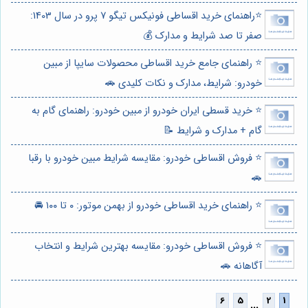
⭐️راهنمای خرید اقساطی فونیکس تیگو 7 پرو در سال 1403:
صفر تا صد شرایط و مدارک 💰
⭐️ راهنمای جامع خرید اقساطی محصولات سایپا از مبین
خودرو: شرایط، مدارک و نکات کلیدی 🚗
⭐️ خرید قسطی ایران خودرو از مبین خودرو: راهنمای گام به
گام + مدارک و شرایط 📝
⭐️ فروش اقساطی خودرو: مقایسه شرایط مبین خودرو با رقبا
🚗
⭐️ راهنمای خرید اقساطی خودرو از بهمن موتور: ۰ تا ۱۰۰ 🚘
⭐️ فروش اقساطی خودرو: مقایسه بهترین شرایط و انتخاب
آگاهانه 🚗
...