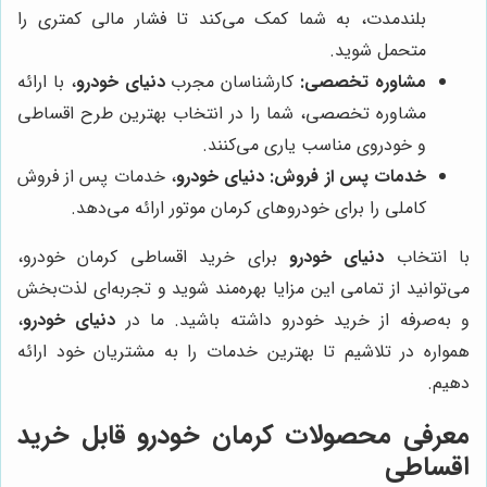
بلندمدت، به شما کمک می‌کند تا فشار مالی کمتری را
متحمل شوید.
مشاوره تخصصی:
کارشناسان مجرب
دنیای خودرو
، با ارائه
مشاوره تخصصی، شما را در انتخاب بهترین طرح اقساطی
و خودروی مناسب یاری می‌کنند.
خدمات پس از فروش:
دنیای خودرو
، خدمات پس از فروش
کاملی را برای خودروهای کرمان موتور ارائه می‌دهد.
با انتخاب
دنیای خودرو
برای خرید اقساطی کرمان خودرو،
می‌توانید از تمامی این مزایا بهره‌مند شوید و تجربه‌ای لذت‌بخش
و به‌صرفه از خرید خودرو داشته باشید. ما در
دنیای خودرو
،
همواره در تلاشیم تا بهترین خدمات را به مشتریان خود ارائه
دهیم.
معرفی محصولات کرمان خودرو قابل خرید
اقساطی