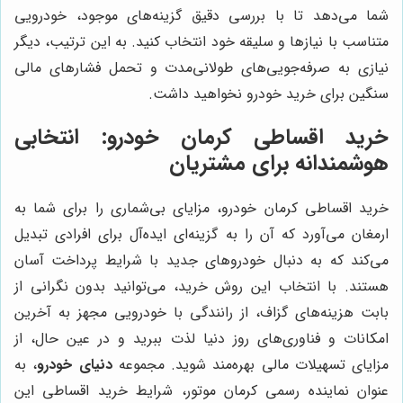
شما می‌دهد تا با بررسی دقیق گزینه‌های موجود، خودرویی
متناسب با نیازها و سلیقه خود انتخاب کنید. به این ترتیب، دیگر
نیازی به صرفه‌جویی‌های طولانی‌مدت و تحمل فشارهای مالی
سنگین برای خرید خودرو نخواهید داشت.
خرید اقساطی کرمان خودرو: انتخابی
هوشمندانه برای مشتریان
خرید اقساطی کرمان خودرو، مزایای بی‌شماری را برای شما به
ارمغان می‌آورد که آن را به گزینه‌ای ایده‌آل برای افرادی تبدیل
می‌کند که به دنبال خودروهای جدید با شرایط پرداخت آسان
هستند. با انتخاب این روش خرید، می‌توانید بدون نگرانی از
بابت هزینه‌های گزاف، از رانندگی با خودرویی مجهز به آخرین
امکانات و فناوری‌های روز دنیا لذت ببرید و در عین حال، از
مزایای تسهیلات مالی بهره‌مند شوید. مجموعه
دنیای خودرو
، به
عنوان نماینده رسمی کرمان موتور، شرایط خرید اقساطی این