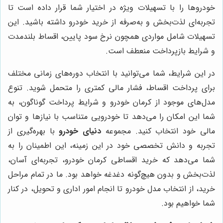
خودروها را با تسهیلات ویژه در اختیار شما قرار داده است تا
تجربه‌ای لذت‌بخش و به‌صرفه از خرید خودرو داشته باشید. این
تسهیلات شامل مواردی همچون نرخ سود پایین، اقساط بلندمدت
و شرایط بازپرداخت منعطف است.
در این شرایط، شما می‌توانید با انتخاب دوره‌های زمانی مختلف
برای پرداخت اقساط، فشار مالی کمتری را متحمل شوید. تنوع
مدل‌های موجود از کرمان خودرو و شرایط پرداخت گوناگون، به
شما این امکان را می‌دهد تا خودرویی متناسب با نیازها و توان
مالی خود انتخاب کنید. مجموعه
دنیای خودرو
با بهره‌گیری از
تجربه و دانش تخصصی خود در این زمینه، این اطمینان را به
شما می‌دهد که خرید اقساطی کرمان خودرو، تجربه‌ای آسان،
لذت‌بخش و بدون هیچ‌گونه دغدغه خواهد بود. ما در تمام مراحل
خرید، از انتخاب مدل خودرو تا انجام امور اداری و تحویل، در کنار
شما خواهیم بود.