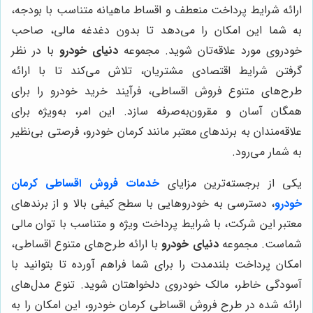
ارائه شرایط پرداخت منعطف و اقساط ماهیانه متناسب با بودجه،
به شما این امکان را می‌دهد تا بدون دغدغه مالی، صاحب
خودروی مورد علاقه‌تان شوید. مجموعه
دنیای خودرو
با در نظر
گرفتن شرایط اقتصادی مشتریان، تلاش می‌کند تا با ارائه
طرح‌های متنوع فروش اقساطی، فرآیند خرید خودرو را برای
همگان آسان و مقرون‌به‌صرفه سازد. این امر، به‌ویژه برای
علاقه‌مندان به برندهای معتبر مانند کرمان خودرو، فرصتی بی‌نظیر
به شمار می‌رود.
یکی از برجسته‌ترین مزایای
خدمات فروش اقساطی کرمان
خودرو
، دسترسی به خودروهایی با سطح کیفی بالا و از برندهای
معتبر این شرکت، با شرایط پرداخت ویژه و متناسب با توان مالی
شماست. مجموعه
دنیای خودرو
با ارائه طرح‌های متنوع اقساطی،
امکان پرداخت بلندمدت را برای شما فراهم آورده تا بتوانید با
آسودگی خاطر، مالک خودروی دلخواهتان شوید. تنوع مدل‌های
ارائه شده در طرح فروش اقساطی کرمان خودرو، این امکان را به