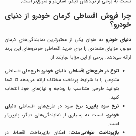
نسبت به برخی از برندهای دیگر، آسان‌تر و سریع‌تر است.
چرا فروش اقساطی کرمان خودرو از
دنیای
خودرو
؟
دنیای خودرو
به عنوان یکی از معتبرترین نمایندگی‌های کرمان
موتور، مزایای متعددی را برای خرید اقساطی خودروهای این برند
ارائه می‌دهد. برخی از این مزایا عبارتند از:
تنوع در طرح‌های اقساطی:
دنیای خودرو
طرح‌های اقساطی
متنوعی را با شرایط پرداخت مختلف ارائه می‌دهد تا شما
بتوانید طرحی متناسب با بودجه و نیازهای خود انتخاب
کنید.
نرخ سود پایین:
نرخ سود در طرح‌های اقساطی
دنیای
خودرو
، نسبت به بسیاری از نمایندگی‌های دیگر، پایین‌تر
است.
بازپرداخت طولانی‌مدت:
امکان بازپرداخت اقساط در