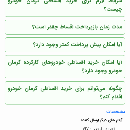
شرایط لازم برای خرید اقساطی کرمان خودرو
چیست؟
مدت زمان بازپرداخت اقساط چقدر است؟
آیا امکان پیش پرداخت کمتر وجود دارد؟
آیا امکان خرید اقساطی خودروهای کارکرده کرمان
خودرو وجود دارد؟
چگونه می‌توانم برای خرید اقساطی کرمان خودرو
اقدام کنم؟
مشخصات
تعداد بازدید : 197