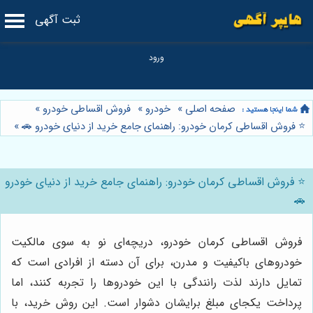
ثبت آگهی
صفحه اصلی
»
خودرو
»
فروش اقساطی خودرو
»
⭐️ فروش اقساطی کرمان خودرو: راهنمای جامع خرید از دنیای خودرو 🚗
»
⭐️ فروش اقساطی کرمان خودرو: راهنمای جامع خرید از دنیای خودرو
🚗
فروش اقساطی کرمان خودرو، دریچه‌ای نو به سوی مالکیت
خودروهای باکیفیت و مدرن، برای آن دسته از افرادی است که
تمایل دارند لذت رانندگی با این خودروها را تجربه کنند، اما
پرداخت یکجای مبلغ برایشان دشوار است. این روش خرید، با