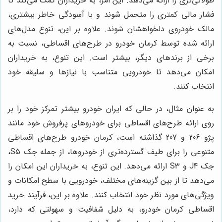
طولانی‌تری را ارائه می‌دهد. این امر، به خریداران کمک می‌کند تا
فشار مالی کمتری را متحمل شوند و با آسودگی خاطر بیشتری،
مالک خودروی دلخواهشان شوند. علاوه بر این، تنوع مدل‌های
ارائه شده توسط کرمان خودرو در طرح‌های اقساطی، نسبت به
برخی از برندهای دیگر، بیشتر است. این تنوع، به خریداران
امکان می‌دهد تا خودرویی متناسب با نیازها و سلیقه خود
انتخاب کنند.
به عنوان مثال، در حالی که ایران خودرو بیشتر تمرکز خود را بر
روی ارائه طرح‌های اقساطی برای خودروهای پرفروش خود مانند
پژو 206 و 207 گذاشته است، کرمان خودرو طرح‌های اقساطی
متنوعی را برای طیف گسترده‌تری از خودروها، از جمله جک S5،
جک J4 و S3 ارائه می‌دهد. این تنوع، به خریداران این امکان را
می‌دهد تا از بین گزینه‌های مختلف، خودرویی با سطح امکانات و
ویژگی‌های مورد نظر خود انتخاب کنند. علاوه بر این، فرآیند خرید
اقساطی کرمان خودرو، به دلیل شفافیت و سهولتی که دارد،