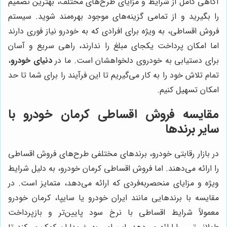
آگاهی کامل از شرایط و مزایای طرح‌های مختلف، بهترین تصمیم
را بگیرید و از تمامی گزینه‌های موجود بهره‌مند شوید. سیستم
فروش اقساطی، به ویژه برای افرادی که به خودرو نیاز فوری دارند
اما امکان پرداخت یکجای مبلغ را ندارند، راهی سریع و آسان
برای دستیابی به خودروی دلخواهشان است. ما در
دنیای خودرو
،
تمام تلاش خود را به کار می‌گیریم تا این فرآیند را برای شما تا حد
امکان تسهیل کنیم.
مقایسه فروش اقساطی کرمان خودرو با
سایر برندها
در بازار رقابتی خودرو، برندهای مختلفی طرح‌های فروش اقساطی
را ارائه می‌دهند. اما فروش اقساطی کرمان خودرو، به دلیل شرایط
ویژه و مزایای منحصربه‌فردی که ارائه می‌دهد، متمایز است. در
مقایسه با برندهایی مانند ایران خودرو یا سایپا، کرمان خودرو
معمولاً شرایط اقساطی با نرخ سود پایین‌تر و بازپرداخت