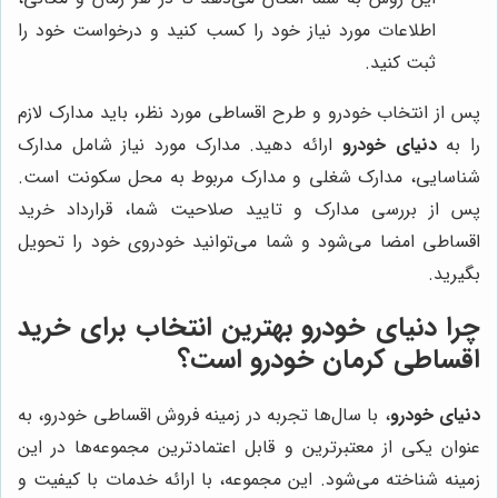
اطلاعات مورد نیاز خود را کسب کنید و درخواست خود را
ثبت کنید.
پس از انتخاب خودرو و طرح اقساطی مورد نظر، باید مدارک لازم
را به
دنیای خودرو
ارائه دهید. مدارک مورد نیاز شامل مدارک
شناسایی، مدارک شغلی و مدارک مربوط به محل سکونت است.
پس از بررسی مدارک و تایید صلاحیت شما، قرارداد خرید
اقساطی امضا می‌شود و شما می‌توانید خودروی خود را تحویل
بگیرید.
چرا
دنیای خودرو
بهترین انتخاب برای خرید
اقساطی کرمان خودرو است؟
دنیای خودرو
، با سال‌ها تجربه در زمینه فروش اقساطی خودرو، به
عنوان یکی از معتبرترین و قابل اعتمادترین مجموعه‌ها در این
زمینه شناخته می‌شود. این مجموعه، با ارائه خدمات با کیفیت و