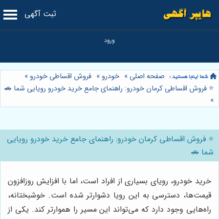
ثبت آگهی
صفحه اصلی
»
خودرو
»
فروش اقساطی خودرو
»
⭐️ فروش اقساطی کرمان خودرو: راهنمای جامع خرید خودرو رویایی شما 🚗
»
⭐️ فروش اقساطی کرمان خودرو: راهنمای جامع خرید خودرو رویایی
شما 🚗
خرید خودرو، رویای بسیاری از افراد است، اما با افزایش روزافزون
قیمت‌ها، دسترسی به این رویا دشوارتر شده است. خوشبختانه،
راه‌هایی وجود دارد که می‌تواند این مسیر را هموارتر کند. یکی از