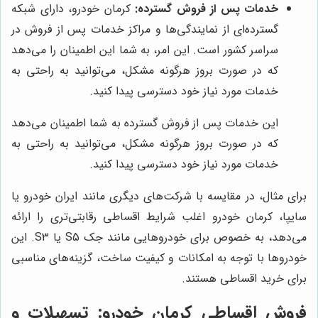
خدمات پس از فروش گسترده:
کرمان خودرو، دارای شبکه
گسترده‌ای از نمایندگی‌ها و مراکز خدمات پس از فروش در
سراسر کشور است. این امر، به شما این اطمینان را می‌دهد
که در صورت بروز هرگونه مشکل، می‌توانید به راحتی به
خدمات مورد نیاز خود دسترسی پیدا کنید.
این خدمات پس از فروش گسترده به شما اطمینان می‌دهد
که در صورت بروز هرگونه مشکل، می‌توانید به راحتی به
خدمات مورد نیاز خود دسترسی پیدا کنید.
برای مثال، در مقایسه با شرکت‌های دیگری مانند ایران خودرو یا
سایپا، کرمان خودرو اغلب شرایط اقساطی رقابتی‌تری را ارائه
می‌دهد، به خصوص برای خودروهایی مانند جک S5 یا S3. این
خودروها با توجه به امکانات و کیفیت ساخت، گزینه‌های مناسبی
برای خرید اقساطی هستند.
فروش اقساطی کرمان خودرو: تسهیلات و