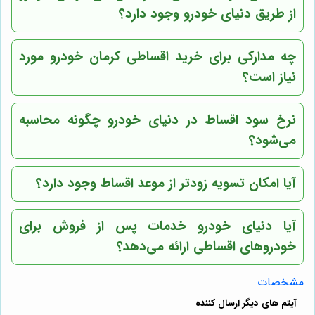
از طریق
دنیای خودرو
وجود دارد؟
چه مدارکی برای خرید اقساطی کرمان خودرو مورد
نیاز است؟
نرخ سود اقساط در
دنیای خودرو
چگونه محاسبه
می‌شود؟
آیا امکان تسویه زودتر از موعد اقساط وجود دارد؟
آیا
دنیای خودرو
خدمات پس از فروش برای
خودروهای اقساطی ارائه می‌دهد؟
مشخصات