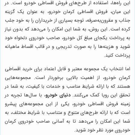
این راه‌ها، استفاده از طرح‌های فروش اقساطی خودرو است. در
این میان، فروش اقساطی کرمان خودرو، به عنوان یک گزینه
جذاب و مقرون‌به‌صرفه، توجه بسیاری از خریداران را به خود جلب
کرده است. این روش، به شما این امکان را می‌دهد که بدون نیاز
به پرداخت یکجای مبلغ کل خودرو، صاحب خودروی دلخواه خود
شوید و هزینه‌ها را به صورت تدریجی و در قالب اقساط ماهیانه
پرداخت کنید.
اما انتخاب یک مجموعه معتبر و قابل اعتماد برای خرید اقساطی
کرمان خودرو، از اهمیت بالایی برخوردار است. مجموعه‌هایی
هستند که با ارائه شرایط مناسب و خدمات با کیفیت، به شما در
تحقق این رویا کمک می‌کنند.
دنیای خودرو
، با سال‌ها تجربه در
زمینه فروش اقساطی خودرو، یکی از این مجموعه‌های پیشرو
است که با ارائه طرح‌های متنوع و متناسب با شرایط مختلف، به
شما این امکان را می‌دهد تا به آسانی صاحب خودروی کرمان
خودروی مورد نظر خود شوید.