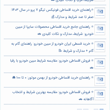
شرایط، مزایا و نکات کلیدی 🚗
⭐️راهنمای خرید اقساطی فونیکس تیگو 7 پرو در سال 1403:
صفر تا صد شرایط و مدارک 💰
⭐️ راهنمای جامع خرید اقساطی محصولات سایپا از مبین
خودرو: شرایط، مدارک و نکات کلیدی 🚗
⭐️ خرید قسطی ایران خودرو از مبین خودرو: راهنمای گام به
گام + مدارک و شرایط 📝
⭐️ فروش اقساطی خودرو: مقایسه شرایط مبین خودرو با رقبا
🚗
⭐️ راهنمای خرید اقساطی خودرو از بهمن موتور: ۰ تا ۱۰۰ 🚘
⭐️ فروش اقساطی خودرو: مقایسه بهترین شرایط و انتخاب
آگاهانه 🚗