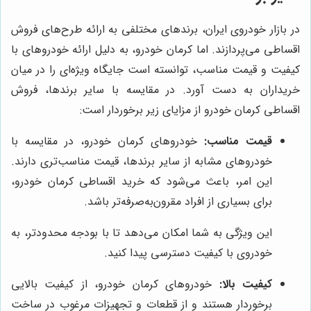
در بازار خودروی ایران، برندهای مختلفی به ارائه طرح‌های فروش
اقساطی می‌پردازند. اما کرمان خودرو، به دلیل ارائه خودروهای با
کیفیت و قیمت مناسب، توانسته است جایگاه ویژه‌ای را در میان
خریداران به دست آورد. در مقایسه با سایر برندها، فروش
اقساطی کرمان خودرو از مزایای زیر برخوردار است:
قیمت مناسب:
خودروهای کرمان خودرو، در مقایسه با
خودروهای مشابه از سایر برندها، قیمت مناسب‌تری دارند.
این امر، باعث می‌شود که خرید اقساطی کرمان خودرو،
برای بسیاری از افراد مقرون‌به‌صرفه‌تر باشد.
این ویژگی به شما امکان می‌دهد تا با بودجه محدودتر، به
خودروی با کیفیت دسترسی پیدا کنید.
کیفیت بالا:
خودروهای کرمان خودرو، از کیفیت بالایی
برخوردار هستند و از قطعات و تجهیزات مرغوب در ساخت