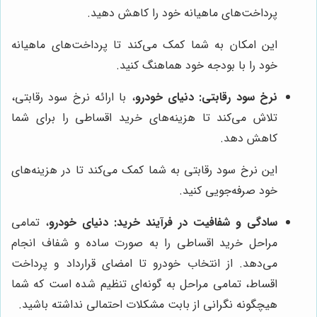
پرداخت‌های ماهیانه خود را کاهش دهید.
این امکان به شما کمک می‌کند تا پرداخت‌های ماهیانه
خود را با بودجه خود هماهنگ کنید.
نرخ سود رقابتی:
دنیای خودرو
، با ارائه نرخ سود رقابتی،
تلاش می‌کند تا هزینه‌های خرید اقساطی را برای شما
کاهش دهد.
این نرخ سود رقابتی به شما کمک می‌کند تا در هزینه‌های
خود صرفه‌جویی کنید.
سادگی و شفافیت در فرآیند خرید:
دنیای خودرو
، تمامی
مراحل خرید اقساطی را به صورت ساده و شفاف انجام
می‌دهد. از انتخاب خودرو تا امضای قرارداد و پرداخت
اقساط، تمامی مراحل به گونه‌ای تنظیم شده است که شما
هیچگونه نگرانی از بابت مشکلات احتمالی نداشته باشید.