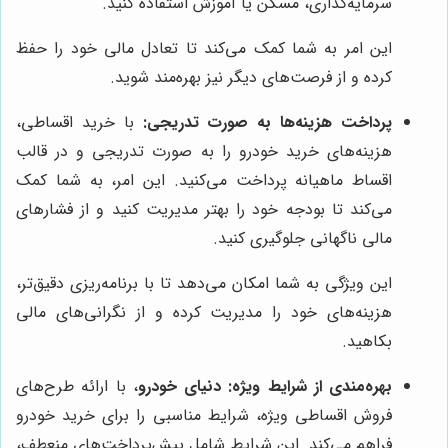
سرمایه‌گذاری، مسکن یا آموزش استفاده کنید.
این امر به شما کمک می‌کند تا تعادل مالی خود را حفظ
کرده و از فرصت‌های دیگر نیز بهره‌مند شوید.
پرداخت هزینه‌ها به صورت تدریجی:
با خرید اقساطی،
هزینه‌های خرید خودرو را به صورت تدریجی و در قالب
اقساط ماهیانه پرداخت می‌کنید. این امر، به شما کمک
می‌کند تا بودجه خود را بهتر مدیریت کنید و از فشارهای
مالی ناگهانی جلوگیری کنید.
این ویژگی به شما امکان می‌دهد تا با برنامه‌ریزی دقیق‌تر،
هزینه‌های خود را مدیریت کرده و از نگرانی‌های مالی
بکاهید.
بهره‌مندی از شرایط ویژه:
دنیای خودرو
، با ارائه طرح‌های
فروش اقساطی ویژه، شرایط مناسبی را برای خرید خودرو
فراهم می‌کند. این شرایط شامل پیش‌پرداخت‌های منعطف،