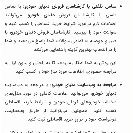
تماس تلفنی با کارشناسان فروش
دنیای خودرو
:
با تماس
تلفنی با کارشناسان فروش
دنیای خودرو
، می‌توانید
اطلاعات لازم در مورد شرایط خرید اقساطی را کسب کنید و
سوالات خود را بپرسید. کارشناسان فروش
دنیای خودرو
، با
صبر و حوصله به تمامی سوالات شما پاسخ می‌دهند و شما
را در انتخاب بهترین گزینه راهنمایی می‌کنند.
این روش به شما امکان می‌دهد تا به راحتی و بدون نیاز به
مراجعه حضوری، اطلاعات مورد نیاز خود را کسب کنید.
مراجعه به وب‌سایت
دنیای خودرو
:
با مراجعه به وب‌سایت
دنیای خودرو
، می‌توانید اطلاعات کاملی در مورد مدل‌های
مختلف خودروهای کرمان خودرو و شرایط خرید اقساطی
کسب کنید. همچنین می‌توانید از طریق وب‌سایت،
درخواست خود را برای خرید اقساطی ثبت کنید.
این روش به شما امکان می‌دهد تا در هر زمان و مکانی،