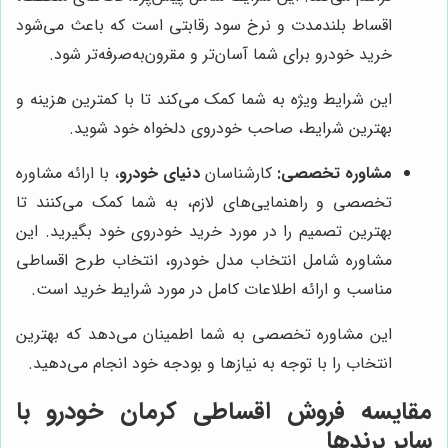
اقساط بلندمدت و نرخ سود رقابتی است که باعث می‌شود
خرید خودرو برای شما آسان‌تر و مقرون‌به‌صرفه‌تر شود.
این شرایط ویژه به شما کمک می‌کند تا با کمترین هزینه و
بهترین شرایط، صاحب خودروی دلخواه خود شوید.
مشاوره تخصصی:
کارشناسان
دنیای خودرو
، با ارائه مشاوره
تخصصی و راهنمایی‌های لازم، به شما کمک می‌کنند تا
بهترین تصمیم را در مورد خرید خودروی خود بگیرید. این
مشاوره شامل انتخاب مدل خودرو، انتخاب طرح اقساطی
مناسب و ارائه اطلاعات کامل در مورد شرایط خرید است.
این مشاوره تخصصی به شما اطمینان می‌دهد که بهترین
انتخاب را با توجه به نیازها و بودجه خود انجام می‌دهید.
مقایسه فروش اقساطی کرمان خودرو با
سایر برندها