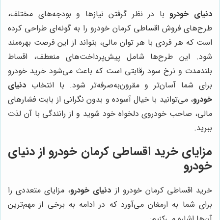
دنیای خودرو
با در نظر گرفتن نیازها و بودجه‌های مختلف،
طرح‌های فروش اقساطی کرمان خودرو را به گونه‌ای طراحی کرده
است که هر فردی با هر توان مالی، بتواند از این فرصت بهره‌مند
شود. این طرح‌ها شامل پیش‌پرداخت‌های منعطف، اقساط
بلندمدت و نرخ سود رقابتی است که باعث می‌شود خرید خودرو
برای شما آسان‌تر و مقرون‌به‌صرفه‌تر شود. با انتخاب
دنیای
خودرو
، می‌توانید با خیال آسوده و بدون نگرانی از بابت فشارهای
مالی، صاحب خودروی دلخواه خود شوید و از رانندگی با آن لذت
ببرید.
مزایای خرید اقساطی کرمان خودرو از
دنیای
خودرو
خرید اقساطی کرمان خودرو از
دنیای خودرو
، مزایای متعددی را
برای شما به ارمغان می‌آورد که در ادامه به برخی از مهم‌ترین
آن‌ها اشاره می‌کنیم: