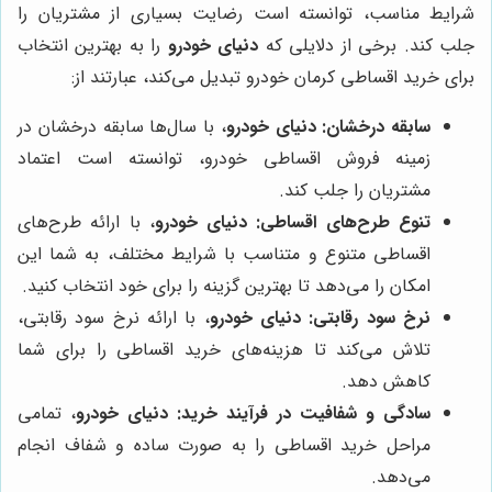
شرایط مناسب، توانسته است رضایت بسیاری از مشتریان را
جلب کند. برخی از دلایلی که
دنیای خودرو
را به بهترین انتخاب
برای خرید اقساطی کرمان خودرو تبدیل می‌کند، عبارتند از:
سابقه درخشان:
دنیای خودرو
، با سال‌ها سابقه درخشان در
زمینه فروش اقساطی خودرو، توانسته است اعتماد
مشتریان را جلب کند.
تنوع طرح‌های اقساطی:
دنیای خودرو
، با ارائه طرح‌های
اقساطی متنوع و متناسب با شرایط مختلف، به شما این
امکان را می‌دهد تا بهترین گزینه را برای خود انتخاب کنید.
نرخ سود رقابتی:
دنیای خودرو
، با ارائه نرخ سود رقابتی،
تلاش می‌کند تا هزینه‌های خرید اقساطی را برای شما
کاهش دهد.
سادگی و شفافیت در فرآیند خرید:
دنیای خودرو
، تمامی
مراحل خرید اقساطی را به صورت ساده و شفاف انجام
می‌دهد.