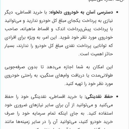
دسترسی آسان به خودروی دلخواه:
با خرید اقساطی، دیگر
نیازی به پرداخت یکجای مبلغ کل خودرو ندارید و می‌توانید
با پرداخت پیش‌پرداخت اندک و اقساط ماهیانه، صاحب
خودروی مورد نظر خود شوید. این امر، به ویژه برای افرادی
که توانایی پرداخت نقدی مبلغ کل خودرو را ندارند، بسیار
حائز اهمیت است.
این امکان به شما اجازه می‌دهد تا بدون صرفه‌جویی
طولانی‌مدت یا دریافت وام‌های سنگین، به راحتی خودروی
مورد نظر خود را تهیه کنید.
حفظ نقدینگی:
با خرید اقساطی، نقدینگی خود را حفظ
می‌کنید و می‌توانید از آن برای سایر نیازهای ضروری خود
استفاده کنید. به جای اینکه تمام سرمایه خود را صرف
خرید خودرو کنید، می‌توانید آن را در سایر زمینه‌ها مانند