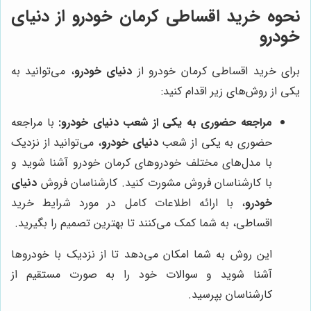
نحوه خرید اقساطی کرمان خودرو از
دنیای
خودرو
برای خرید اقساطی کرمان خودرو از
دنیای خودرو
، می‌توانید به
یکی از روش‌های زیر اقدام کنید:
مراجعه حضوری به یکی از شعب
دنیای خودرو
:
با مراجعه
حضوری به یکی از شعب
دنیای خودرو
، می‌توانید از نزدیک
با مدل‌های مختلف خودروهای کرمان خودرو آشنا شوید و
با کارشناسان فروش مشورت کنید. کارشناسان فروش
دنیای
خودرو
، با ارائه اطلاعات کامل در مورد شرایط خرید
اقساطی، به شما کمک می‌کنند تا بهترین تصمیم را بگیرید.
این روش به شما امکان می‌دهد تا از نزدیک با خودروها
آشنا شوید و سوالات خود را به صورت مستقیم از
کارشناسان بپرسید.