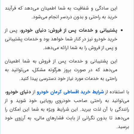
این سادگی و شفافیت به شما اطمینان می‌دهد که فرآیند
خرید به راحتی و بدون دردسر انجام می‌شود.
پشتیبانی و خدمات پس از فروش:
دنیای خودرو
، پس از
خرید خودرو نیز در کنار شما خواهد بود و خدمات پشتیبانی
و پس از فروش را به شما ارائه می‌دهد.
این پشتیبانی و خدمات پس از فروش به شما اطمینان
می‌دهد که در صورت بروز هرگونه مشکل، می‌توانید به
راحتی به خدمات مورد نیاز خود دسترسی پیدا کنید.
با استفاده از
شرایط خرید اقساطی کرمان خودرو
از
دنیای خودرو
،
می‌توانید به راحتی صاحب خودروی رویایی خود شوید و از
رانندگی با آن لذت ببرید. این شرایط ویژه به شما این امکان را
می‌دهد تا بدون نگرانی از بابت فشارهای مالی، به آرزوی خود
برسید.