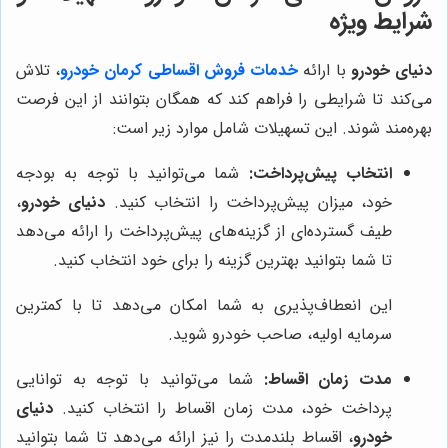
شرایط ویژه
دنیای خودرو
با ارائه
خدمات فروش اقساطی کرمان خودرو
، تلاش
می‌کند تا شرایطی را فراهم کند که همگان بتوانند از این فرصت
بهره‌مند شوند. این تسهیلات شامل موارد زیر است:
انتخاب پیش‌پرداخت:
شما می‌توانید با توجه به بودجه
خود، میزان پیش‌پرداخت را انتخاب کنید.
دنیای خودرو
،
طیف گسترده‌ای از گزینه‌های پیش‌پرداخت را ارائه می‌دهد
تا شما بتوانید بهترین گزینه را برای خود انتخاب کنید.
این انعطاف‌پذیری به شما امکان می‌دهد تا با کمترین
سرمایه اولیه، صاحب خودرو شوید.
مدت زمان اقساط:
شما می‌توانید با توجه به توانایی
پرداخت خود، مدت زمان اقساط را انتخاب کنید.
دنیای
خودرو
، اقساط بلندمدت را نیز ارائه می‌دهد تا شما بتوانید