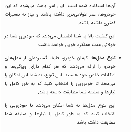
آن‌ها استفاده شده است. این امر، باعث می‌شود که این
خودروها، عمر طولانی‌تری داشته باشند و نیاز به تعمیرات
کمتری داشته باشند.
این کیفیت بالا به شما اطمینان می‌دهد که خودروی شما در
طولانی مدت عملکرد خوبی خواهد داشت.
تنوع مدل‌ها:
کرمان خودرو، طیف گسترده‌ای از مدل‌های
خودرو را ارائه می‌دهد که هر کدام دارای ویژگی‌ها و
امکانات خاص خود هستند. این تنوع، به شما این امکان را
می‌دهد تا خودرویی را انتخاب کنید که به طور کامل با
نیازها و سلیقه شما مطابقت داشته باشد.
این تنوع مدل‌ها به شما امکان می‌دهد تا خودرویی را
انتخاب کنید که به طور کامل با نیازها و سلیقه شما
مطابقت داشته باشد.