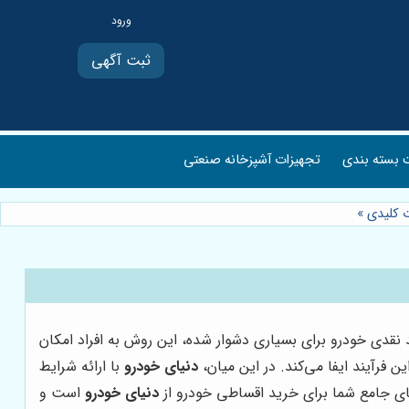
ثبت آگهی
بسته بندی
تجهیزات آشپزخانه صنعتی
ت کلیدی
»
دی خودرو برای بسیاری دشوار شده، این روش به افراد امکان
 فرآیند ایفا می‌کند. در این میان،
دنیای خودرو
با ارائه شرایط
ای جامع شما برای خرید اقساطی خودرو از
دنیای خودرو
است و