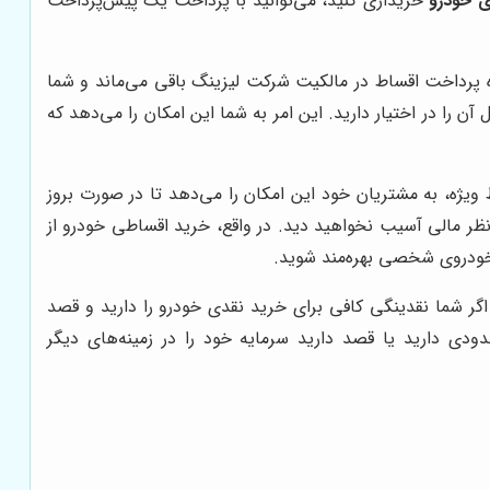
ی خودرو
خریداری کنید، می‌توانید با پرداخت یک پیش‌پرداخت
ه پرداخت اقساط در مالکیت شرکت لیزینگ باقی می‌ماند و شما
ن را در اختیار دارید. این امر به شما این امکان را می‌دهد که
ط ویژه، به مشتریان خود این امکان را می‌دهد تا در صورت بروز
 نظر مالی آسیب نخواهید دید. در واقع، خرید اقساطی خودرو از
 خودروی شخصی بهره‌مند شوید.
ر شما نقدینگی کافی برای خرید نقدی خودرو را دارید و قصد
دی دارید یا قصد دارید سرمایه خود را در زمینه‌های دیگر