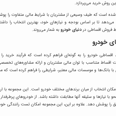
ین روش خرید می‌پردازد.
شده است که طیف وسیعی از مشتریان با شرایط مالی متفاوت را پوش
ی‌دهد تا بر اساس بودجه و نیازهای خود، بهترین انتخاب را داشت
ایط فروش اقساطی در
دنیای خودرو
به شمار می‌روند.
ای خودرو
قساطی خودرو را به گونه‌ای فراهم کرده است که فرآیند خرید را ب
خت اقساط متناسب با توان مالی مشتریان و ارائه مشاوره‌های تخص
 بانک‌ها و موسسات مالی معتبر، شرایطی را فراهم کرده است که مشتر
امکان انتخاب از میان برندهای مختلف خودرو است. این مجموعه با ار
را پوشش دهد. علاوه بر این، این مجموعه امکان تست رانندگی خودروها