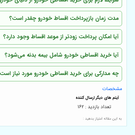
شرایط لازم برای خرید اقساطی خودرو از دنیای خود
مدت زمان بازپرداخت اقساط خودرو چقدر است؟
آیا امکان پرداخت زودتر از موعد اقساط وجود دارد؟
آیا خرید اقساطی خودرو شامل بیمه بدنه می‌شود؟
چه مدارکی برای خرید اقساطی خودرو مورد نیاز است
مشخصات
تعداد بازدید : 162
به این مقاله امتیاز بدهید :