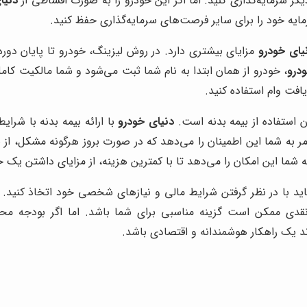
یگر سرمایه‌گذاری کنید. اما اگر این خودرو را به صورت اقساطی از
دنیا
ه خود را برای سایر فرصت‌های سرمایه‌گذاری حفظ کنید.
یای خودرو
مزایای بیشتری دارد. در روش لیزینگ، خودرو تا پایان دور
درو
، خودرو از همان ابتدا به نام شما ثبت می‌شود و شما مالکیت کامل آ
یافت وام استفاده کنید.
ن استفاده از بیمه بدنه است.
دنیای خودرو
با ارائه بیمه بدنه با شرای
امر به شما این اطمینان را می‌دهد که در صورت بروز هرگونه مشکل، از
شما این امکان را می‌دهد تا با کمترین هزینه، از مزایای داشتن یک
 با در نظر گرفتن شرایط مالی و نیازهای شخصی خود اتخاذ کنید. اگ
دی ممکن است گزینه مناسبی برای شما باشد. اما اگر بودجه محدو
د یک راهکار هوشمندانه و اقتصادی باشد.