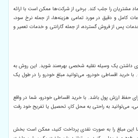
اد مشتریان را جلب کند. برخی از شرکت‌ها ممکن است با ارائه
اعات کامل و دقیق در مورد تمامی هزینه‌ها، از جمله نرخ سود،
خدمات پس از فروش گسترده، از جمله گارانتی و خدمات تعمیر و
ای داشتن یک وسیله نقلیه شخصی بهره‌مند شوید. این روش به
 با خرید اقساطی خودرو، می‌توانید مبلغ خودرو را در طول یک
رای حفظ ارزش پول باشد. با خرید اقساطی خودرو، شما در واقع
ی، می‌توانید به راحتی به محل کار، تحصیل یا تفریح خود رفت
مت نقدی این خودرو در حال حاضر حدود 400 میلیون تومان است. اگر شما این مبلغ را به صورت نقدی پرداخت کنید، ممکن است بخش