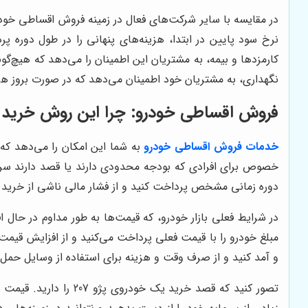
در مقایسه با سایر شرکت‌های فعال در زمینه فروش اقساطی خود
نرخ سود پایین در ابتدا، هزینه‌های پنهانی را در طول دوره 
کارمزدها و بیمه، به مشتریان این اطمینان را می‌دهد که هیچ‌
نگهداری، به مشتریان خود اطمینان می‌دهد که در صورت بروز هرگ
فروش اقساطی خودرو: چرا این روش خرید
خدمات فروش اقساطی خودرو
به شما این امکان را می‌دهد که
خصوص برای افرادی که بودجه محدودی دارند یا قصد دارند سرمای
دوره زمانی مشخص پرداخت کنید و از فشار مالی ناشی از خرید 
در شرایط فعلی بازار خودرو، که قیمت‌ها به طور مداوم در حال
مبلغ خودرو را با قیمت فعلی پرداخت می‌کنید و از افزایش قیم
و آمد کنید و از صرف وقت و هزینه برای استفاده از وسایل حمل