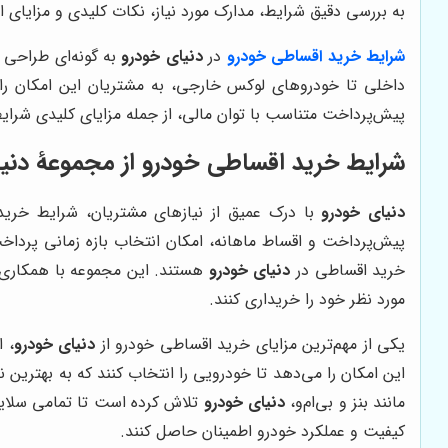
به بررسی دقیق شرایط، مدارک مورد نیاز، نکات کلیدی و مزایای ا
شرایط خرید اقساطی خودرو
در
دنیای خودرو
به گونه‌ای طراحی 
داخلی تا خودروهای لوکس خارجی، به مشتریان این امکان را م
پیش‌پرداخت متناسب با توان مالی، از جمله مزایای کلیدی شر
شرایط خرید اقساطی خودرو از مجموعۀ دنی
دنیای خودرو
با درک عمیق از نیازهای مشتریان، شرایط خرید ا
پیش‌پرداخت و اقساط ماهانه، امکان انتخاب بازه زمانی پردا
خرید اقساطی در
دنیای خودرو
هستند. این مجموعه با همکاری با
مورد نظر خود را خریداری کنند.
یکی از مهم‌ترین مزایای خرید اقساطی خودرو از
دنیای خودرو
، 
مانند بنز و بی‌ام‌و،
دنیای خودرو
تلاش کرده است تا تمامی سلایق 
کیفیت و عملکرد خودرو اطمینان حاصل کنند.