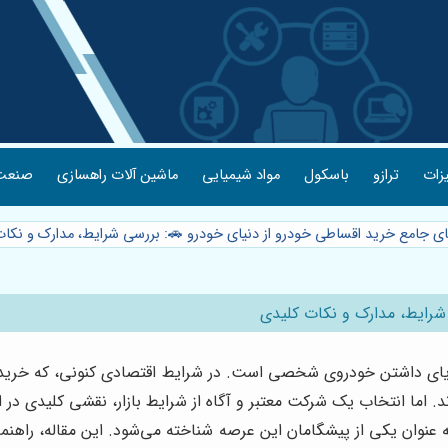
یزات
ترازو
باسکول
مواد شیمیایی
ماشین آلات راهسازی
صنعت 
ای جامع خرید اقساطی خودرو از دنیای خودرو 🚗: بررسی شرایط، مدارک و نکا
 شرایط، مدارک و نکات کلیدی
یای داشتن خودروی شخصی است. در شرایط اقتصادی کنونی، که خرید نق
ما انتخاب یک شرکت معتبر و آگاه از شرایط بازار، نقشی کلیدی در این
عنوان یکی از پیشگامان این عرصه شناخته می‌شود. این مقاله، راهنم