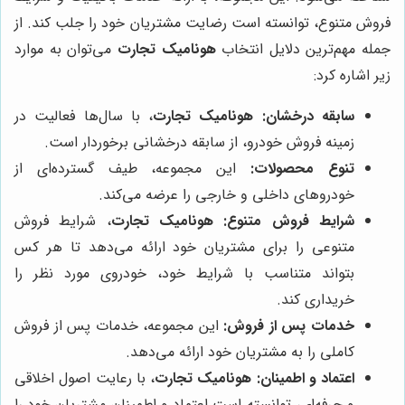
فروش متنوع، توانسته است رضایت مشتریان خود را جلب کند. از
جمله مهم‌ترین دلایل انتخاب
هونامیک تجارت
می‌توان به موارد
زیر اشاره کرد:
سابقه درخشان:
هونامیک تجارت
، با سال‌ها فعالیت در
زمینه فروش خودرو، از سابقه درخشانی برخوردار است.
تنوع محصولات:
این مجموعه، طیف گسترده‌ای از
خودروهای داخلی و خارجی را عرضه می‌کند.
شرایط فروش متنوع:
هونامیک تجارت
، شرایط فروش
متنوعی را برای مشتریان خود ارائه می‌دهد تا هر کس
بتواند متناسب با شرایط خود، خودروی مورد نظر را
خریداری کند.
خدمات پس از فروش:
این مجموعه، خدمات پس از فروش
کاملی را به مشتریان خود ارائه می‌دهد.
اعتماد و اطمینان:
هونامیک تجارت
، با رعایت اصول اخلاقی
و حرفه‌ای، توانسته است اعتماد و اطمینان مشتریان خود را