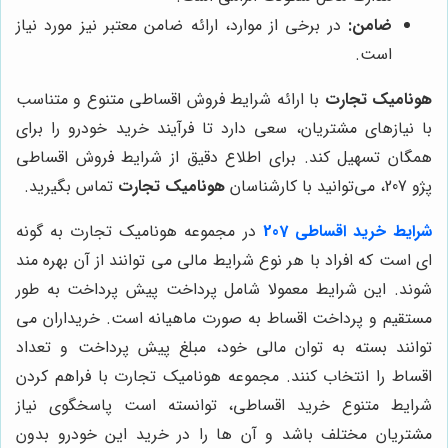
ضامن:
در برخی از موارد، ارائه ضامن معتبر نیز مورد نیاز
است.
هونامیک تجارت
با ارائه شرایط فروش اقساطی متنوع و متناسب
با نیازهای مشتریان، سعی دارد تا فرآیند خرید خودرو را برای
همگان تسهیل کند. برای اطلاع دقیق از شرایط فروش اقساطی
پژو 207، می‌توانید با کارشناسان
هونامیک تجارت
تماس بگیرید.
شرایط خرید اقساطی 207
در مجموعه هونامیک تجارت به گونه
ای است که افراد با هر نوع شرایط مالی می توانند از آن بهره مند
شوند. این شرایط معمولا شامل پرداخت پیش پرداخت به طور
مستقیم و پرداخت اقساط به صورت ماهیانه است. خریداران می
توانند بسته به توان مالی خود، مبلغ پیش پرداخت و تعداد
اقساط را انتخاب کنند. مجموعه هونامیک تجارت با فراهم کردن
شرایط متنوع خرید اقساطی، توانسته است پاسخگوی نیاز
مشتریان مختلف باشد و آن ها را در خرید این خودرو بدون