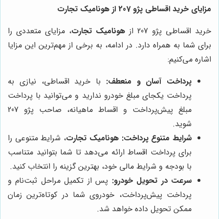
مزایای خرید اقساطی پژو 207 از هونامیک تجارت
خرید اقساطی پژو 207 از
هونامیک تجارت
، مزایای متعددی را
برای شما به همراه دارد. در ادامه، به برخی از مهم‌ترین این مزایا
اشاره می‌کنیم:
پرداخت آسان و منعطف:
با خرید اقساطی، نیازی به
پرداخت یکجای مبلغ خودرو ندارید و می‌توانید با پرداخت
مبلغ پیش‌پرداخت و اقساط ماهیانه، صاحب پژو 207
شوید.
شرایط متنوع پرداخت:
هونامیک تجارت
، شرایط متنوعی را
برای پرداخت اقساط ارائه می‌دهد تا شما بتوانید متناسب
با بودجه و شرایط مالی خود، بهترین گزینه را انتخاب کنید.
سرعت در تحویل خودرو:
پس از تکمیل مراحل ثبت‌نام و
پرداخت پیش‌پرداخت، خودروی شما در کوتاه‌ترین زمان
ممکن تحویل داده خواهد شد.