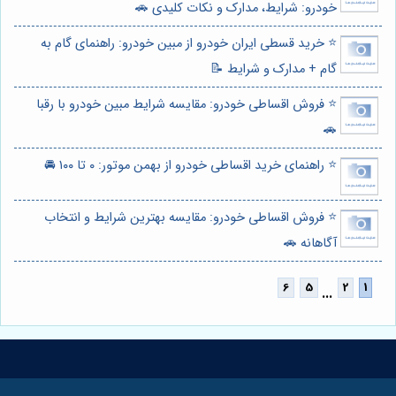
خودرو: شرایط، مدارک و نکات کلیدی 🚗
⭐️ خرید قسطی ایران خودرو از مبین خودرو: راهنمای گام به
گام + مدارک و شرایط 📝
⭐️ فروش اقساطی خودرو: مقایسه شرایط مبین خودرو با رقبا
🚗
⭐️ راهنمای خرید اقساطی خودرو از بهمن موتور: ۰ تا ۱۰۰ 🚘
⭐️ فروش اقساطی خودرو: مقایسه بهترین شرایط و انتخاب
آگاهانه 🚗
...