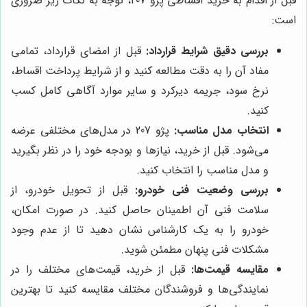
قبل از اقدام به خرید اقساطی پژو 207، توجه به نکات زیر ضروری
است:
بررسی دقیق شرایط قرارداد:
قبل از امضای قرارداد، تمامی
مفاد آن را به دقت مطالعه کنید و از شرایط پرداخت اقساط،
نرخ سود، جریمه دیرکرد و سایر موارد آگاهی کامل کسب
کنید.
انتخاب مدل مناسب:
پژو 207 در مدل‌های مختلفی عرضه
می‌شود. قبل از خرید، نیازها و بودجه خود را در نظر بگیرید
و مدل مناسب را انتخاب کنید.
بررسی وضعیت فنی خودرو:
قبل از تحویل خودرو، از
سلامت فنی آن اطمینان حاصل کنید. در صورت امکان،
خودرو را به یک کارشناس نشان دهید تا از عدم وجود
مشکلات فنی پنهان مطمئن شوید.
مقایسه قیمت‌ها:
قبل از خرید، قیمت‌های مختلف را در
نمایندگی‌ها و فروشندگان مختلف مقایسه کنید تا بهترین