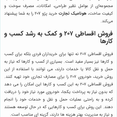
مجموعه‌ای از عوامل نظیر طراحی، امکانات، مصرف سوخت و
کیفیت ساخت،
هونامیک تجارت
خرید پژو 207 را به شما پیشنهاد
می‌کند.
فروش اقساطی ۲۰۷ و کمک به رشد کسب و
کارها
فروش اقساطی ۲۰۷ نه تنها برای خریداران فردی بلکه برای کسب
و کارها نیز بسیار مفید است. بسیاری از کسب و کارها که نیاز به
حمل و نقل کالا یا خدمات دارند، می توانند با استفاده از این
روش خرید، خودروی ۲۰۷ را برای مصارف تجاری خود تهیه کنند.
فروش اقساطی ۲۰۷ به این کسب و کارها این امکان را می دهد
که بدون نیاز به پرداخت یکجا، خودروی مورد نیاز خود را دریافت
کرده و به راحتی عملیات حمل و نقل و خدمات خود را انجام
دهند. این روش برای کسب و کارهایی که در حال توسعه هستند
و نیاز به مدیریت بهتر هزینه ها دارند، گزینه ای مناسب است.