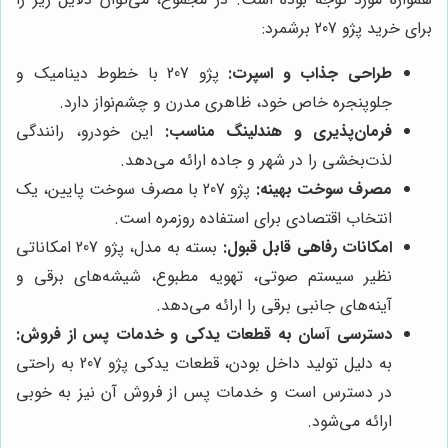
برای خرید پژو 207 برشمرد:
طراحی جذاب و اسپرت:
پژو 207 با خطوط دینامیک و
جلوپنجره خاص خود، ظاهری مدرن و چشم‌نواز دارد.
فرمان‌پذیری و هندلینگ مناسب:
این خودرو، رانندگی
لذت‌بخشی را در شهر و جاده ارائه می‌دهد.
مصرف سوخت بهینه:
پژو 207 با مصرف سوخت پایین، یک
انتخاب اقتصادی برای استفاده روزمره است.
امکانات رفاهی قابل قبول:
بسته به مدل، پژو 207 امکاناتی
نظیر سیستم صوتی، تهویه مطبوع، شیشه‌های برقی و
آینه‌های جانبی برقی را ارائه می‌دهد.
دسترسی آسان به قطعات یدکی و خدمات پس از فروش:
به دلیل تولید داخل بودن، قطعات یدکی پژو 207 به راحتی
در دسترس است و خدمات پس از فروش آن نیز به خوبی
ارائه می‌شود.