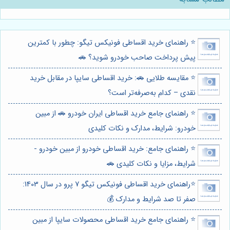
⭐️ راهنمای خرید اقساطی فونیکس تیگو: چطور با کمترین
پیش پرداخت صاحب خودرو شوید؟ 🚗
⭐️ مقایسه طلایی 🚗: خرید اقساطی سایپا در مقابل خرید
نقدی – کدام به‌صرفه‌تر است؟
⭐️ راهنمای جامع خرید اقساطی ایران خودرو 🚗 از مبین
خودرو: شرایط، مدارک و نکات کلیدی
⭐️ راهنمای جامع: خرید اقساطی خودرو از مبین خودرو -
شرایط، مزایا و نکات کلیدی 🚗
⭐️راهنمای خرید اقساطی فونیکس تیگو 7 پرو در سال 1403:
صفر تا صد شرایط و مدارک 💰
⭐️ راهنمای جامع خرید اقساطی محصولات سایپا از مبین