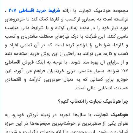
مجموعه هونامیک تجارت با ارائه
شرایط خرید اقساطی 207
،
توانسته است به بسیاری از کسب و کارها کمک کند تا خودروهای
مورد نیاز خود را در مدت زمانی کوتاه و با شرایط مالی مناسب
تامین کنند. این شرکت با درک نیازهای مختلف مشتریان و کسب
و کارها، شرایطی را فراهم کرده است که در آن تمامی افراد و
کسب و کارها می توانند به راحتی از این روش خرید استفاده کنند
و از مزایای آن بهره مند شوند. با توجه به اینکه فروش اقساطی
۲۰۷ شرایط بسیار مناسبی برای خریداران فراهم می آورد، این
خودرو برای کسانی که به دنبال خودرویی کارآمد و اقتصادی
هستند، انتخابی عالی است.
چرا هونامیک تجارت را انتخاب کنیم؟
هونامیک تجارت
، با سال‌ها تجربه در زمینه فروش خودرو، به
عنوان یکی از معتبرترین و خوشنام‌ترین مجموعه‌ها در این حوزه
شناخته می‌شود. این مجموعه، با ارائه خدمات باکیفیت و شرایط