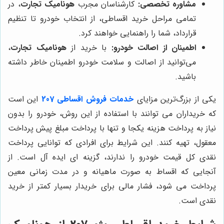
مشاوره تخصصی:
کارشناسان مجرب
هونامیک تجارت
، در
تمامی مراحل خرید اقساطی، از انتخاب خودرو تا تنظیم
قرارداد، شما را راهنمایی خواهند کرد.
اطمینان از اصالت خودرو:
با خرید از
هونامیک تجارت
،
می‌توانید از اصالت و سلامت خودرو اطمینان خاطر داشته
باشید.
یکی از بزرگ‌ترین مزایای
خدمات فروش اقساطی 207
این است
که خریداران می توانند با استفاده از این روش، خودرو را بدون
نیاز به پرداخت هزینه یکجا و تنها با پرداخت مبلغ پیش پرداخت
معقول، تهیه کنند. این شرایط برای افرادی که توانایی پرداخت
نقدی کل قیمت خودرو را ندارند، گزینه ای ایده آل است. از
آنجایی که اقساط به صورت ماهیانه و در مدت زمانی معین
پرداخت می شود، فشار مالی برای خریدار بسیار کمتر از خرید
نقدی است.