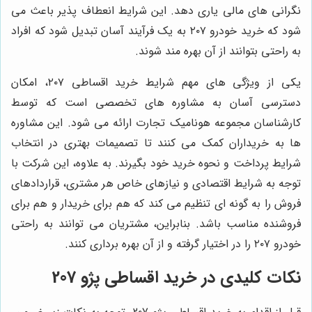
نگرانی های مالی یاری دهد. این شرایط انعطاف پذیر باعث می
شود که خرید خودرو ۲۰۷ به یک فرآیند آسان تبدیل شود که افراد
به راحتی بتوانند از آن بهره مند شوند.
یکی از ویژگی های مهم شرایط خرید اقساطی ۲۰۷، امکان
دسترسی آسان به مشاوره های تخصصی است که توسط
کارشناسان مجموعه هونامیک تجارت ارائه می شود. این مشاوره
ها به خریداران کمک می کنند تا تصمیمات بهتری در انتخاب
شرایط پرداخت و نحوه خرید خود بگیرند. به علاوه، این شرکت با
توجه به شرایط اقتصادی و نیازهای خاص هر مشتری، قراردادهای
فروش را به گونه ای تنظیم می کند که هم برای خریدار و هم برای
فروشنده مناسب باشد. بنابراین، مشتریان می توانند به راحتی
خودرو ۲۰۷ را در اختیار گرفته و از آن بهره برداری کنند.
نکات کلیدی در خرید اقساطی پژو 207