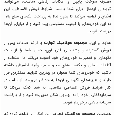
مصرف سوخت پایین و امکانات رفاهی مناسب، می‌توانند
گزینه‌ای ایده‌آل برای شما باشند. شرایط فروش اقساطی، این
امکان را فراهم می‌کند تا بدون نیاز به پرداخت یکجای مبلغ بالا،
به این خودروهای با کیفیت دسترسی پیدا کنید و از مزایای آن‌ها
بهره‌مند شوید.
علاوه بر این،
مجموعه هونامیک تجارت
با ارائه خدمات پس از
فروش گسترده و پشتیبانی فنی قوی، خیال شما را از بابت
نگهداری و تعمیرات خودروهای خود آسوده می‌کند. با استفاده از
قطعات اصلی و تکنسین‌های مجرب، می‌توانید اطمینان داشته
باشید که خودروهای شما همواره در بهترین شرایط عملکردی قرار
دارند و هزینه‌های نگهداری آن‌ها به حداقل می‌رسد. این امر، در
کنار شرایط فروش اقساطی مناسب، به شما کمک می‌کند تا
سرمایه‌گذاری خود را به بهترین شکل مدیریت کنید و از بازگشت
سرمایه بالایی برخوردار شوید.
همچنین
مجموعه هونامیک تجارت
این امکان را فراهم کرده که