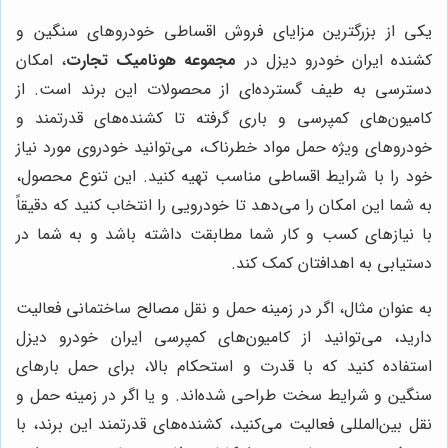
یکی از بزرگترین مزایای فروش اقساطی خودروهای سنگین و
کشنده ایران خودرو دیزل در
مجموعه هونامیک تجارت
، امکان
دسترسی به طیف گسترده‌ای از محصولات این برند است. از
کامیون‌های کمپرسی و باری گرفته تا کشنده‌های قدرتمند و
خودروهای ویژه حمل مواد خطرناک، می‌توانید خودروی مورد نیاز
خود را با شرایط اقساطی مناسب تهیه کنید. این تنوع محصول،
به شما این امکان را می‌دهد تا خودرویی را انتخاب کنید که دقیقاً
با نیازهای کسب و کار شما مطابقت داشته باشد و به شما در
دستیابی به اهدافتان کمک کند.
به عنوان مثال، اگر در زمینه حمل و نقل مصالح ساختمانی فعالیت
دارید، می‌توانید از کامیون‌های کمپرسی ایران خودرو دیزل
استفاده کنید که با قدرت و استحکام بالا، برای حمل بارهای
سنگین و شرایط سخت طراحی شده‌اند. و یا اگر در زمینه حمل و
نقل بین‌المللی فعالیت می‌کنید، کشنده‌های قدرتمند این برند، با