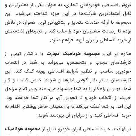
فروش اقساطی خودروهای تجاری، به عنوان یکی از معتبرترین و
قابل اعتمادترین شرکت‌ها در این حوزه شناخته می‌شود. این
مجموعه با ارائه خدمات متمایز و پشتیبانی قوی، همواره در تلاش
بوده تا رضایت مشتریان خود را جلب کند و تجربه‌ای لذت‌بخش
از خرید اقساطی را برای آن‌ها فراهم سازد.
علاوه بر این،
مجموعه هونامیک تجارت
با داشتن تیمی از
کارشناسان مجرب و متخصص، می‌تواند به شما در انتخاب
خودروی مناسب و تنظیم شرایط اقساطی بهینه کمک کند. این
کارشناسان با در نظر گرفتن نیازها و شرایط خاص کسب و کار
شما، بهترین راهکار را به شما پیشنهاد می‌دهند و در تمام مراحل
خرید، از انتخاب خودرو تا تحویل آن، در کنار شما خواهند بود.
این امر، به شما کمک می‌کند تا با اطمینان خاطر بیشتری اقدام به
خرید اقساطی کنید و از مزایای آن بهره‌مند شوید.
در نهایت، خرید اقساطی ایران خودرو دیزل از
مجموعه هونامیک