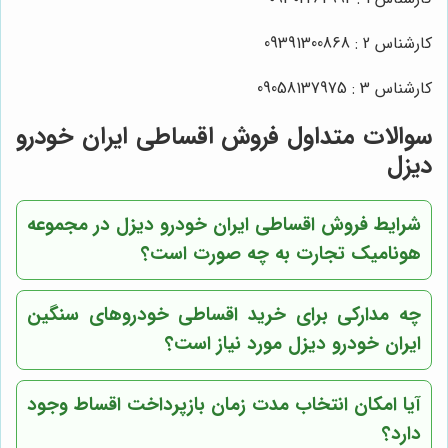
کارشناس 2 : 09391300868
کارشناس 3 : 09058137975
سوالات متداول فروش اقساطی ایران خودرو
دیزل
شرایط فروش اقساطی ایران خودرو دیزل در مجموعه
هونامیک تجارت به چه صورت است؟
چه مدارکی برای خرید اقساطی خودروهای سنگین
ایران خودرو دیزل مورد نیاز است؟
آیا امکان انتخاب مدت زمان بازپرداخت اقساط وجود
دارد؟