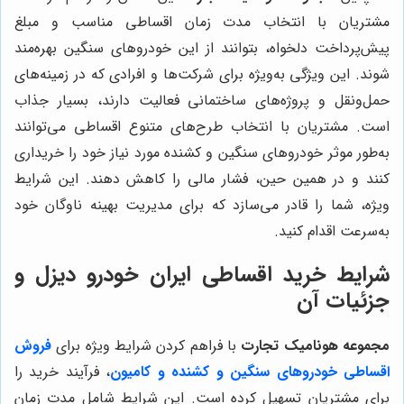
مشتریان با انتخاب مدت زمان اقساطی مناسب و مبلغ
پیش‌پرداخت دلخواه، بتوانند از این خودروهای سنگین بهره‌مند
شوند. این ویژگی به‌ویژه برای شرکت‌ها و افرادی که در زمینه‌های
حمل‌ونقل و پروژه‌های ساختمانی فعالیت دارند، بسیار جذاب
است. مشتریان با انتخاب طرح‌های متنوع اقساطی می‌توانند
به‌طور موثر خودروهای سنگین و کشنده مورد نیاز خود را خریداری
کنند و در همین حین، فشار مالی را کاهش دهند. این شرایط
ویژه، شما را قادر می‌سازد که برای مدیریت بهینه ناوگان خود
به‌سرعت اقدام کنید.
شرایط خرید اقساطی ایران خودرو دیزل و
جزئیات آن
مجموعه هونامیک تجارت
با فراهم کردن شرایط ویژه برای
فروش
اقساطی خودروهای سنگین و کشنده و کامیون
، فرآیند خرید را
برای مشتریان تسهیل کرده است. این شرایط شامل مدت زمان