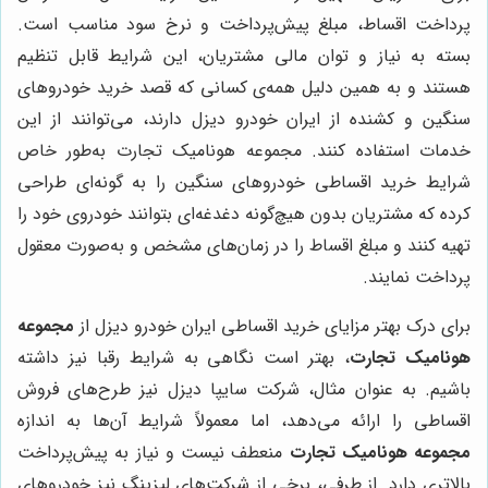
پرداخت اقساط، مبلغ پیش‌پرداخت و نرخ سود مناسب است.
بسته به نیاز و توان مالی مشتریان، این شرایط قابل تنظیم
هستند و به همین دلیل همه‌ی کسانی که قصد خرید خودروهای
سنگین و کشنده از ایران خودرو دیزل دارند، می‌توانند از این
خدمات استفاده کنند. مجموعه هونامیک تجارت به‌طور خاص
شرایط خرید اقساطی خودروهای سنگین را به گونه‌ای طراحی
کرده که مشتریان بدون هیچ‌گونه دغدغه‌ای بتوانند خودروی خود را
تهیه کنند و مبلغ اقساط را در زمان‌های مشخص و به‌صورت معقول
پرداخت نمایند.
برای درک بهتر مزایای خرید اقساطی ایران خودرو دیزل از
مجموعه
هونامیک تجارت
، بهتر است نگاهی به شرایط رقبا نیز داشته
باشیم. به عنوان مثال، شرکت سایپا دیزل نیز طرح‌های فروش
اقساطی را ارائه می‌دهد، اما معمولاً شرایط آن‌ها به اندازه
مجموعه هونامیک تجارت
منعطف نیست و نیاز به پیش‌پرداخت
بالاتری دارد. از طرفی، برخی از شرکت‌های لیزینگ نیز خودروهای