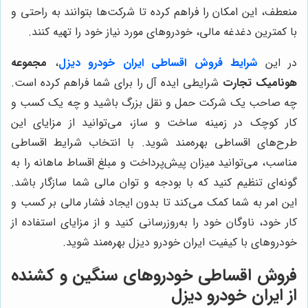
منعطف، این امکان را فراهم کرده تا شرکت‌ها بتوانند به راحتی و
با کمترین دغدغه مالی، خودروهای مورد نیاز خود را تهیه کنند.
در این
شرایط فروش اقساطی
ایران خودرو دیزل
،
مجموعه
هونامیک تجارت
شرایطی ایده آل را برای شما فراهم کرده است.
چه صاحب یک شرکت حمل و نقل بزرگ باشید و چه یک کسب و
کار کوچک در زمینه ساخت و ساز، می‌توانید از مزایای این
طرح‌های اقساطی بهره‌مند شوید. با انتخاب شرایط اقساطی
مناسب، می‌توانید میزان پیش‌پرداخت و مبلغ اقساط ماهانه را به
گونه‌ای تنظیم کنید که با بودجه و توان مالی شما سازگار باشد.
این امر به شما کمک می‌کند تا بدون ایجاد فشار مالی بر کسب و
کار خود، ناوگان خود را به‌روزرسانی کنید و از مزایای استفاده از
خودروهای با کیفیت ایران خودرو دیزل بهره‌مند شوید.
فروش اقساطی خودروهای سنگین و کشنده
از ایران خودرو دیزل