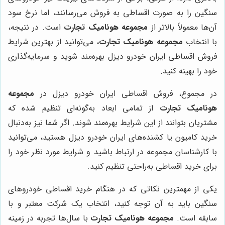
سنگین را به صورت اقساطی به فروش می‌رسانند، اما نرخ سود
آن‌ها معمولاً بالاتر از
مجموعه هونامیک تجارت
است. در نتیجه،
با انتخاب
مجموعه هونامیک تجارت
، می‌توانید از بهترین شرایط
فروش اقساطی ایران خودرو دیزل بهره‌مند شوید و سرمایه‌گذاری
خود را بهینه کنید.
در مجموع، فروش اقساطی ایران خودرو دیزل در
مجموعه
هونامیک تجارت
از تمامی ابعاد به‌گونه‌ای تنظیم شده که
مشتریان بتوانند از این شرایط بهره‌مند شوند. اگر شما نیز به‌دنبال
خرید کامیون یا کشنده‌های ایران خودرو دیزل هستید، می‌توانید
با کارشناسان مجموعه در ارتباط باشید و شرایط مورد نظر خود را
برای خرید اقساطی به‌راحتی تنظیم کنید.
یکی از مهمترین نکاتی که در هنگام خرید اقساطی خودروهای
سنگین باید به آن توجه کنید، انتخاب یک شرکت معتبر و با
سابقه است.
مجموعه هونامیک تجارت
با سال‌ها تجربه در زمینه