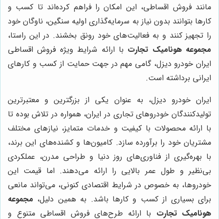
مانند فروش اقساطی، این امکان را فراهم کرده‌اند تا کسب و
کارها بتوانند بدون نیاز به سرمایه‌گذاری اولیه سنگین، ناوگان خود
را تجهیز کنند و به فعالیت‌های خود رونق بخشند. در این راستا،
مجموعه هونامیک تجارت
با ارائه شرایط ویژه فروش اقساطی
ایران خودرو دیزل، گامی مهم در جهت حمایت از کسب و کارهای
ایرانی برداشته است.
ایران خودرو دیزل، به عنوان یکی از بزرگترین و معتبرترین
تولیدکنندگان خودروهای تجاری در ایران، همواره در تلاش بوده تا
با ارائه محصولات با کیفیت و خدمات متمایز، نیازهای مختلف
مشتریان خود را برآورده سازد. کامیون‌ها و کشنده‌های این برند،
با بهره‌گیری از فناوری‌های روز دنیا و طراحی مدرن، عملکردی
بی‌نظیر و طول عمر بالایی را ارائه می‌دهند. اما قیمت این
خودروها، به خصوص در شرایط اقتصادی کنونی، می‌تواند مانعی
برای بسیاری از کسب و کارها باشد. به همین دلیل،
مجموعه
هونامیک تجارت
با ارائه طرح‌های فروش اقساطی متنوع و