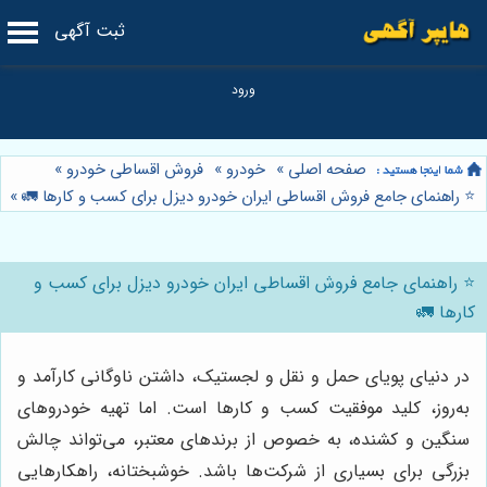
ثبت آگهی
صفحه اصلی
»
خودرو
»
فروش اقساطی خودرو
»
⭐️ راهنمای جامع فروش اقساطی ایران خودرو دیزل برای کسب و کارها 🚛
»
⭐️ راهنمای جامع فروش اقساطی ایران خودرو دیزل برای کسب و
کارها 🚛
در دنیای پویای حمل و نقل و لجستیک، داشتن ناوگانی کارآمد و
به‌روز، کلید موفقیت کسب و کارها است. اما تهیه خودروهای
سنگین و کشنده، به خصوص از برندهای معتبر، می‌تواند چالش
بزرگی برای بسیاری از شرکت‌ها باشد. خوشبختانه، راهکارهایی