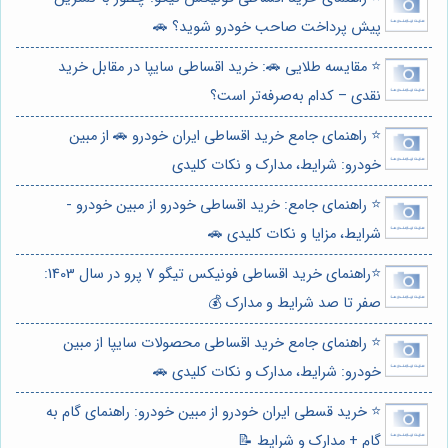
پیش پرداخت صاحب خودرو شوید؟ 🚗
⭐️ مقایسه طلایی 🚗: خرید اقساطی سایپا در مقابل خرید
نقدی – کدام به‌صرفه‌تر است؟
⭐️ راهنمای جامع خرید اقساطی ایران خودرو 🚗 از مبین
خودرو: شرایط، مدارک و نکات کلیدی
⭐️ راهنمای جامع: خرید اقساطی خودرو از مبین خودرو -
شرایط، مزایا و نکات کلیدی 🚗
⭐️راهنمای خرید اقساطی فونیکس تیگو 7 پرو در سال 1403:
صفر تا صد شرایط و مدارک 💰
⭐️ راهنمای جامع خرید اقساطی محصولات سایپا از مبین
خودرو: شرایط، مدارک و نکات کلیدی 🚗
⭐️ خرید قسطی ایران خودرو از مبین خودرو: راهنمای گام به
گام + مدارک و شرایط 📝