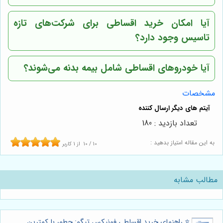
آیا امکان خرید اقساطی برای شرکت‌های تازه
تاسیس وجود دارد؟
آیا خودروهای اقساطی شامل بیمه بدنه می‌شوند؟
مشخصات
تعداد بازدید : 180
به این مقاله امتیاز بدهید :
10
/
10
از
1
کاربر
مطالب مشابه
⭐️ راهنمای خرید اقساطی فونیکس تیگو: چطور با کمترین