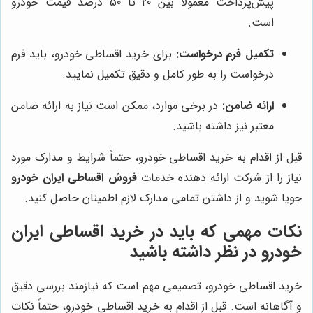
پیش‌پرداخت معمولاً بین 20 تا 50 درصد قیمت خودرو
است.
تکمیل فرم درخواست:
برای خرید اقساطی خودرو، باید فرم
درخواست را به طور کامل و دقیق تکمیل نمایید.
ارائه ضامن:
در برخی موارد، ممکن است نیاز به ارائه ضامن
معتبر نیز داشته باشید.
قبل از اقدام به خرید اقساطی خودرو، حتماً شرایط و مدارک مورد
نیاز را از شرکت ارائه دهنده خدمات
فروش اقساطی ایران خودرو
جویا شوید و از داشتن تمامی مدارک لازم اطمینان حاصل کنید.
نکات مهمی که باید در خرید اقساطی ایران
خودرو در نظر داشته باشید
خرید اقساطی خودرو، تصمیمی مهم است که نیازمند بررسی دقیق
و آگاهانه است. قبل از اقدام به خرید اقساطی خودرو، حتماً نکات