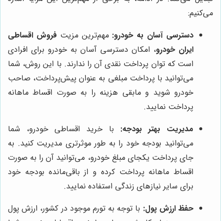
می‌کنیم:
دسترسی آسان به خودرو:
مهم‌ترین مزیت
فروش اقساطی
ایران خودرو
، امکان دسترسی آسان به خودرو برای افرادی
است که توان پرداخت نقدی آن را ندارند. با این روش، شما
می‌توانید با پرداخت مبلغی به عنوان پیش‌پرداخت، صاحب
خودرو شوید و مابقی هزینه را به صورت اقساط ماهانه
پرداخت نمایید.
مدیریت بهتر بودجه:
با خرید اقساطی خودرو، شما
می‌توانید بودجه خود را به طور موثرتری مدیریت کنید. به
جای پرداخت یکجای مبلغ خودرو، می‌توانید آن را به صورت
اقساط ماهانه پرداخت کرده و از باقی‌مانده بودجه خود
برای سایر نیازهای زندگی استفاده نمایید.
حفظ ارزش پول:
با توجه به تورم موجود در کشور، ارزش پول