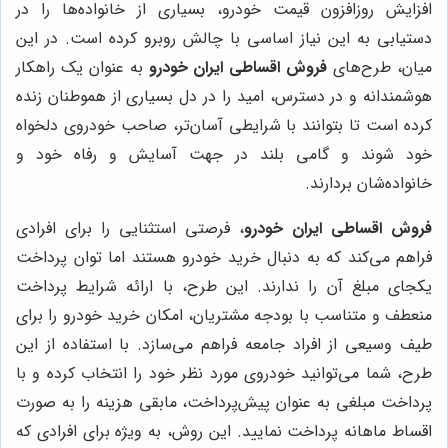
افزایش روزافزون قیمت خودرو، بسیاری از خانواده‌ها را در
دستیابی به این نیاز اساسی با چالش روبرو کرده است. در این
میان، طرح‌های
فروش اقساطی ایران خودرو
به عنوان یک راهکار
هوشمندانه و در دسترس، امید را در دل بسیاری از هموطنان زنده
کرده است تا بتوانند با شرایطی آسان‌تر، صاحب خودروی دلخواه
خود شوند و گامی بلند در جهت آسایش و رفاه خود و
خانواده‌شان بردارند.
فروش اقساطی ایران خودرو
، فرصتی استثنایی را برای افرادی
فراهم می‌کند که به دنبال خرید خودرو هستند اما توان پرداخت
یکجای مبلغ آن را ندارند. این طرح، با ارائه شرایط پرداخت
منعطف و متناسب با بودجه مشتریان، امکان خرید خودرو را برای
طیف وسیعی از افراد جامعه فراهم می‌سازد. با استفاده از این
طرح، شما می‌توانید خودروی مورد نظر خود را انتخاب کرده و با
پرداخت مبلغی به عنوان پیش‌پرداخت، مابقی هزینه را به صورت
اقساط ماهانه پرداخت نمایید. این روش، به ویژه برای افرادی که