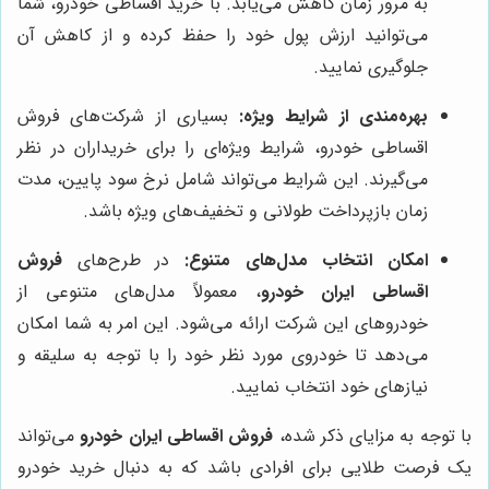
به مرور زمان کاهش می‌یابد. با خرید اقساطی خودرو، شما
می‌توانید ارزش پول خود را حفظ کرده و از کاهش آن
جلوگیری نمایید.
بهره‌مندی از شرایط ویژه:
بسیاری از شرکت‌های فروش
اقساطی خودرو، شرایط ویژه‌ای را برای خریداران در نظر
می‌گیرند. این شرایط می‌تواند شامل نرخ سود پایین، مدت
زمان بازپرداخت طولانی و تخفیف‌های ویژه باشد.
امکان انتخاب مدل‌های متنوع:
در طرح‌های
فروش
اقساطی ایران خودرو
، معمولاً مدل‌های متنوعی از
خودروهای این شرکت ارائه می‌شود. این امر به شما امکان
می‌دهد تا خودروی مورد نظر خود را با توجه به سلیقه و
نیازهای خود انتخاب نمایید.
با توجه به مزایای ذکر شده،
فروش اقساطی ایران خودرو
می‌تواند
یک فرصت طلایی برای افرادی باشد که به دنبال خرید خودرو