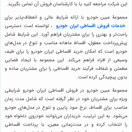
این شرکت مراجعه کنید یا با کارشناسان فروش آن تماس بگیرید.
مجموعۀ مبین خودرو با ارائه شرایط عالی و انعطاف‌پذیر برای
خدمات فروش اقساطی ایران خودرو
، توانسته است دسترسی
راحت‌تر و بهتری را برای مشتریان فراهم آورد. این شرایط شامل
پیش‌پرداخت معقول، اقساط ماهانه مناسب و تنوع در مدل‌های
خودرو است که امکان خرید اقساطی ایران خودرو را برای طیف
وسیعی از افراد فراهم می‌کند. این مجموعه با ایجاد فضایی
مطمئن و شفاف، فرآیند خرید اقساطی را برای مشتریان ساده و
بدون پیچیدگی کرده است.
مجموعۀ مبین خودرو در فروش اقساطی ایران خودرو شرایطی
ویژه برای مشتریان خود در نظر گرفته است که شامل مدت زمان
مناسب برای اقساط، نرخ سود پایین و تنوع در مدل‌های خودرو
می‌شود. به این ترتیب، خریداران می‌توانند خودروی دلخواه خود
را انتخاب کرده و در مدت‌زمانی معین، با پرداخت اقساطی