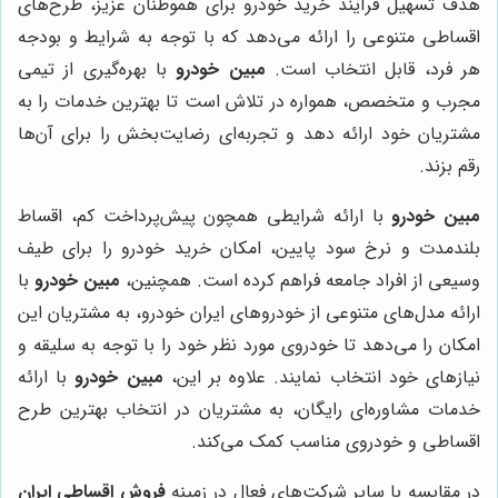
هدف تسهیل فرآیند خرید خودرو برای هموطنان عزیز، طرح‌های
اقساطی متنوعی را ارائه می‌دهد که با توجه به شرایط و بودجه
هر فرد، قابل انتخاب است.
مبین خودرو
با بهره‌گیری از تیمی
مجرب و متخصص، همواره در تلاش است تا بهترین خدمات را به
مشتریان خود ارائه دهد و تجربه‌ای رضایت‌بخش را برای آن‌ها
رقم بزند.
مبین خودرو
با ارائه شرایطی همچون پیش‌پرداخت کم، اقساط
بلندمدت و نرخ سود پایین، امکان خرید خودرو را برای طیف
وسیعی از افراد جامعه فراهم کرده است. همچنین،
مبین خودرو
با
ارائه مدل‌های متنوعی از خودروهای ایران خودرو، به مشتریان این
امکان را می‌دهد تا خودروی مورد نظر خود را با توجه به سلیقه و
نیازهای خود انتخاب نمایند. علاوه بر این،
مبین خودرو
با ارائه
خدمات مشاوره‌ای رایگان، به مشتریان در انتخاب بهترین طرح
اقساطی و خودروی مناسب کمک می‌کند.
در مقایسه با سایر شرکت‌های فعال در زمینه
فروش اقساطی ایران