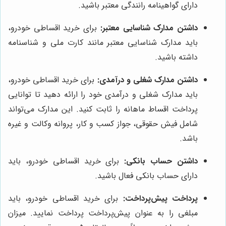
دارای گواهینامه رانندگی معتبر باشید.
داشتن مدارک شناسایی معتبر:
برای خرید اقساطی خودرو،
باید مدارک شناسایی معتبر مانند کارت ملی و شناسنامه
داشته باشید.
داشتن مدارک شغلی و درآمدی:
برای خرید اقساطی خودرو،
باید مدارک شغلی و درآمدی خود را ارائه دهید تا توانایی
پرداخت اقساط ماهانه را ثابت کنید. این مدارک می‌تواند
شامل فیش حقوقی، جواز کسب و کار، پروانه وکالت و غیره
باشد.
داشتن حساب بانکی:
برای خرید اقساطی خودرو، باید
دارای حساب بانکی فعال باشید.
پرداخت پیش‌پرداخت:
برای خرید اقساطی خودرو، باید
مبلغی را به عنوان پیش‌پرداخت پرداخت نمایید. میزان