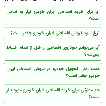
آیا برای خرید اقساطی ایران خودرو نیاز به ضامن
است؟
نرخ سود فروش اقساطی ایران خودرو چقدر است؟
آیا می‌توانم خودروی اقساطی را قبل از اتمام اقساط
بفروشم؟
مدت زمان تحویل خودرو در فروش اقساطی ایران
خودرو چقدر است؟
چه مدارکی برای خرید اقساطی ایران خودرو مورد نیاز
است؟