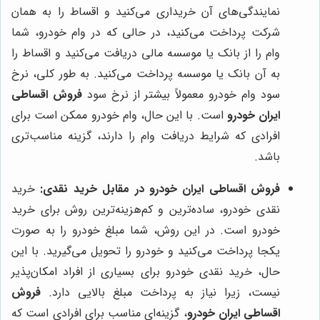
نمایندگی‌های آن خریداری می‌کنید و اقساط را به همان
شرکت پرداخت می‌کنید، در حالی که در وام خودرو، شما
وام را از بانک یا موسسه مالی دریافت می‌کنید و اقساط را
به آن بانک یا موسسه پرداخت می‌کنید. به طور کلی، نرخ
سود وام خودرو معمولاً بیشتر از نرخ سود
فروش اقساطی
ایران خودرو
است. با این حال، وام خودرو ممکن است برای
افرادی که شرایط دریافت وام را دارند، گزینه مناسب‌تری
باشد.
فروش اقساطی ایران خودرو در مقابل خرید نقدی:
خرید
نقدی خودرو، ساده‌ترین و کم‌هزینه‌ترین روش برای خرید
خودرو است. در این روش، شما مبلغ خودرو را به صورت
یکجا پرداخت می‌کنید و خودرو را تحویل می‌گیرید. با این
حال، خرید نقدی خودرو برای بسیاری از افراد امکان‌پذیر
نیست، زیرا نیاز به پرداخت مبلغ بالایی دارد.
فروش
اقساطی ایران خودرو
، گزینه‌ای مناسب برای افرادی است که