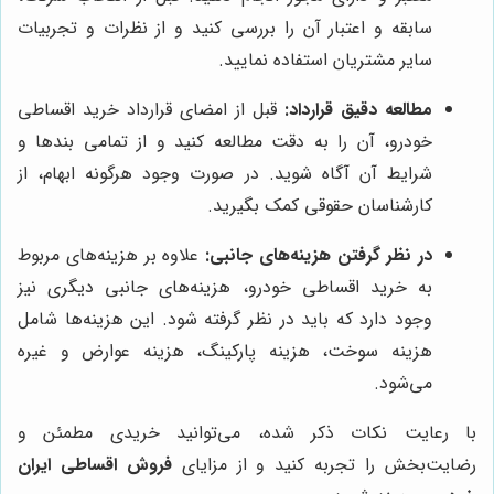
سابقه و اعتبار آن را بررسی کنید و از نظرات و تجربیات
سایر مشتریان استفاده نمایید.
مطالعه دقیق قرارداد:
قبل از امضای قرارداد خرید اقساطی
خودرو، آن را به دقت مطالعه کنید و از تمامی بندها و
شرایط آن آگاه شوید. در صورت وجود هرگونه ابهام، از
کارشناسان حقوقی کمک بگیرید.
در نظر گرفتن هزینه‌های جانبی:
علاوه بر هزینه‌های مربوط
به خرید اقساطی خودرو، هزینه‌های جانبی دیگری نیز
وجود دارد که باید در نظر گرفته شود. این هزینه‌ها شامل
هزینه سوخت، هزینه پارکینگ، هزینه عوارض و غیره
می‌شود.
با رعایت نکات ذکر شده، می‌توانید خریدی مطمئن و
رضایت‌بخش را تجربه کنید و از مزایای
فروش اقساطی ایران