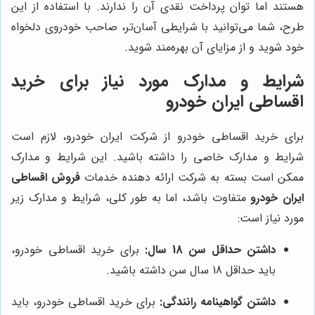
هستند اما توان پرداخت نقدی آن را ندارند. با استفاده از این
طرح، شما می‌توانید با شرایطی آسان‌تر، صاحب خودروی دلخواه
خود شوید و از مزایای آن بهره‌مند شوید.
شرایط و مدارک مورد نیاز برای خرید
اقساطی ایران خودرو
برای خرید اقساطی خودرو از شرکت ایران خودرو، لازم است
شرایط و مدارک خاصی را داشته باشید. این شرایط و مدارک
ممکن است بسته به شرکت ارائه دهنده خدمات
فروش اقساطی
ایران خودرو
متفاوت باشد، اما به طور کلی، شرایط و مدارک زیر
مورد نیاز است:
داشتن حداقل سن 18 سال:
برای خرید اقساطی خودرو،
باید حداقل 18 سال سن داشته باشید.
داشتن گواهینامه رانندگی:
برای خرید اقساطی خودرو، باید