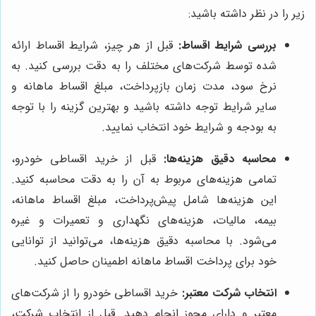
زیر را در نظر داشته باشید:
بررسی شرایط اقساط:
قبل از هر چیز، شرایط اقساط ارائه
شده توسط شرکت‌های مختلف را به دقت بررسی کنید. به
نرخ سود، مدت زمان بازپرداخت، مبلغ اقساط ماهانه و
سایر شرایط توجه داشته باشید و بهترین گزینه را با توجه
به بودجه و شرایط خود انتخاب نمایید.
محاسبه دقیق هزینه‌ها:
قبل از خرید اقساطی خودرو،
تمامی هزینه‌های مربوط به آن را به دقت محاسبه کنید.
این هزینه‌ها شامل پیش‌پرداخت، مبلغ اقساط ماهانه،
بیمه، مالیات، هزینه‌های نگهداری و تعمیرات و غیره
می‌شود. با محاسبه دقیق هزینه‌ها، می‌توانید از توانایی
خود برای پرداخت اقساط ماهانه اطمینان حاصل کنید.
انتخاب شرکت معتبر:
خرید اقساطی خودرو را از شرکت‌های
معتبر و دارای مجوز انجام دهید. قبل از انتخاب شرکت،