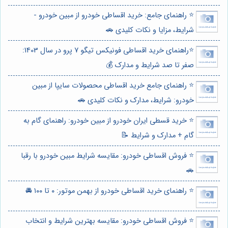
⭐️ راهنمای جامع: خرید اقساطی خودرو از مبین خودرو -
شرایط، مزایا و نکات کلیدی 🚗
⭐️راهنمای خرید اقساطی فونیکس تیگو 7 پرو در سال 1403:
صفر تا صد شرایط و مدارک 💰
⭐️ راهنمای جامع خرید اقساطی محصولات سایپا از مبین
خودرو: شرایط، مدارک و نکات کلیدی 🚗
⭐️ خرید قسطی ایران خودرو از مبین خودرو: راهنمای گام به
گام + مدارک و شرایط 📝
⭐️ فروش اقساطی خودرو: مقایسه شرایط مبین خودرو با رقبا
🚗
⭐️ راهنمای خرید اقساطی خودرو از بهمن موتور: ۰ تا ۱۰۰ 🚘
⭐️ فروش اقساطی خودرو: مقایسه بهترین شرایط و انتخاب