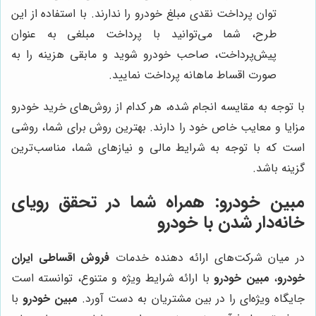
توان پرداخت نقدی مبلغ خودرو را ندارند. با استفاده از این
طرح، شما می‌توانید با پرداخت مبلغی به عنوان
پیش‌پرداخت، صاحب خودرو شوید و مابقی هزینه را به
صورت اقساط ماهانه پرداخت نمایید.
با توجه به مقایسه انجام شده، هر کدام از روش‌های خرید خودرو
مزایا و معایب خاص خود را دارند. بهترین روش برای شما، روشی
است که با توجه به شرایط مالی و نیازهای شما، مناسب‌ترین
گزینه باشد.
مبین خودرو: همراه شما در تحقق رویای
خانه‌دار شدن با خودرو
در میان شرکت‌های ارائه دهنده خدمات
فروش اقساطی ایران
خودرو
،
مبین خودرو
با ارائه شرایط ویژه و متنوع، توانسته است
جایگاه ویژه‌ای را در بین مشتریان به دست آورد.
مبین خودرو
با