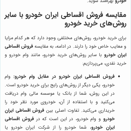
خودرو
بهره‌مند شوید.
مقایسه فروش اقساطی ایران خودرو با سایر
روش‌های خرید خودرو
برای خرید خودرو، روش‌های مختلفی وجود دارد که هر کدام مزایا
و معایب خاص خود را دارند. در ادامه، به مقایسه
فروش اقساطی
ایران خودرو
با سایر روش‌های خرید خودرو، مانند وام خودرو و
خرید نقدی، می‌پردازیم:
فروش اقساطی ایران خودرو در مقابل وام خودرو:
وام
خودرو، یکی دیگر از روش‌های رایج برای خرید خودرو است.
در این روش، شما از بانک یا موسسه مالی وام دریافت
می‌کنید و با استفاده از آن، خودروی مورد نظر خود را
خریداری می‌کنید. تفاوت اصلی بین
فروش اقساطی ایران
خودرو
و وام خودرو، در این است که در
فروش اقساطی
ایران خودرو
، شما خودرو را از شرکت ایران خودرو یا