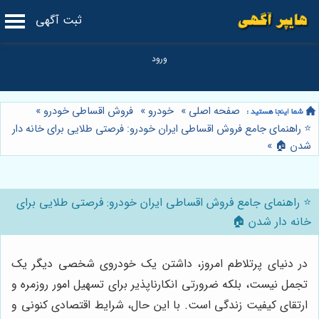
ثبت آگهی
صفحه اصلی
»
خودرو
»
فروش اقساطی خودرو
»
⭐️ راهنمای جامع فروش اقساطی ایران خودرو: فرصتی طلایی برای خانه دار
شدن 🏠
»
⭐️ راهنمای جامع فروش اقساطی ایران خودرو: فرصتی طلایی برای
خانه دار شدن 🏠
در دنیای پرتلاطم امروز، داشتن یک خودروی شخصی دیگر یک
تجمل نیست، بلکه ضرورتی انکارناپذیر برای تسهیل امور روزمره و
ارتقای کیفیت زندگی است. با این حال، شرایط اقتصادی کنونی و