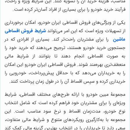
مناسب، هزینه خرید آن را تسویه کنند. این شرایط ویژه و راحت،
فرآیند خرید خودرو را برای بسیاری از افراد آسان‌تر کرده است.
یکی از ویژگی‌های فروش اقساطی ایران خودرو، امکان برخورداری
از تسهیلات ویژه است که این امر می‌تواند
شرایط فروش اقساطی
ماشین
را برای مشتریان راحت‌تر کند. بسیاری از افرادی که در
جستجوی خرید خودرو هستند، ترجیح می‌دهند که خرید خود را
به صورت اقساطی انجام دهند تا بتوانند از شرایط مالی
منعطف‌تری بهره‌مند شوند. فروش اقساطی ایران خودرو این امکان
را به خریداران می‌دهد که با حداقل پیش‌پرداخت، خودرویی را
خریداری کرده و سپس اقساط آن را در طول زمان پرداخت کنند.
مجموعۀ مبین خودرو با ارائه طرح‌های مختلف اقساطی، شرایط
ویژه‌ای را برای مشتریان خود فراهم کرده است که شامل انتخاب
نوع خودرو، مدت‌زمان اقساط و نرخ سود مناسب است. این
مجموعه با به‌کارگیری رویکردهای متنوع و شرایط مالی متفاوت،
سعی دارد تا خریداران را در انتخاب بهترین گزینه مالی کمک کند