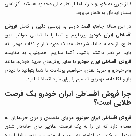
نیاز فوری به خودرو دارند اما از نظر مالی محدود هستند، گزینه‌ای
بسیار ایده‌آل به شمار می‌رود.
در این مقاله جامع، قصد داریم به بررسی دقیق و کامل
فروش
اقساطی ایران خودرو
بپردازیم و شما را با تمامی جوانب این
طرح، از جمله مزایا، شرایط، مدارک مورد نیاز و نکات مهمی که
باید در نظر داشته باشید، آشنا سازیم. همچنین، به مقایسه
فروش اقساطی ایران خودرو
با سایر روش‌های خرید خودرو، مانند
وام خودرو و خرید نقدی، خواهیم پرداخت تا شما بتوانید با دیدی
باز و آگاهانه، بهترین تصمیم را برای خود اتخاذ نمایید.
چرا فروش اقساطی ایران خودرو یک فرصت
طلایی است؟
فروش اقساطی ایران خودرو
، مزایای متعددی را برای خریداران به
همراه دارد که آن را به یک فرصت طلایی برای خانه‌دار شدن
تبدیل می‌کند. در ادامه، به برخی از مهم‌ترین این مزایا اشاره