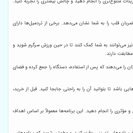
نات متنوع‌تری را انجام دهید و چالش بیشتری را تجربه کنید.
ان قلب را به شما نشان می‌دهد. برخی از تردمیل‌ها دارای
 نیز می‌توانند به شما کمک کنند تا در حین ورزش سرگرم شوید و
مطابقت دارند.
ن را می‌دهند که پس از استفاده، دستگاه را جمع کرده و فضای
یی باشد تا بتوانید آن را به راحتی جابجا کنید. قبل از خرید،
 مؤثری را انجام دهید. این برنامه‌ها معمولاً بر اساس اهداف
ع برنامه‌های تمرینی دقت کنید و مطمئن شوید که برنامه‌هایی