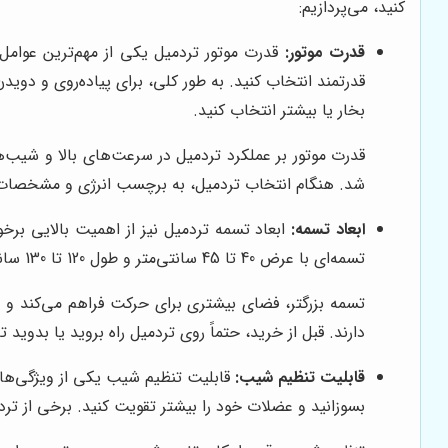
کنید، می‌پردازیم:
قدرت موتور:
قدرت موتور تردمیل یکی از مهم‌ترین عوامل ت
بخار یا بیشتر انتخاب کنید.
قدرت موتور بر عملکرد تردمیل در سرعت‌های بالا و شیب‌ه
شد. هنگام انتخاب تردمیل، به برچسب انرژی و مشخصات 
ابعاد تسمه:
ابعاد تسمه تردمیل نیز از اهمیت بالایی برخورد
تسمه‌ای با عرض 40 تا 45 سانتی‌متر و طول 120 تا 130 سانتی‌متر کافی است. اما برای دویدن، تسمه‌ای با عرض 45 تا 50 سانتی‌متر و طول 130 تا 150 سانتی‌متر توصیه می‌شود.
تسمه بزرگتر، فضای بیشتری برای حرکت فراهم می‌کند و خط
دارند. قبل از خرید، حتماً روی تردمیل راه بروید یا بدوید
قابلیت تنظیم شیب:
قابلیت تنظیم شیب یکی از ویژگی‌های
بسوزانید و عضلات خود را بیشتر تقویت کنید. برخی از ت