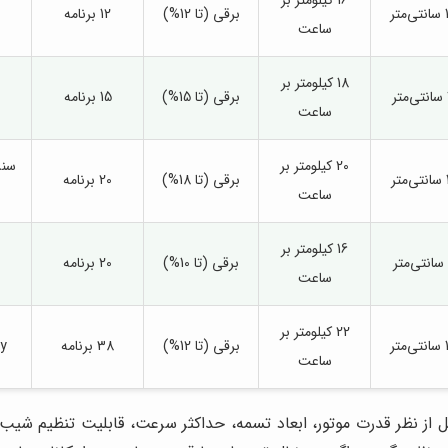
16 کیلومتر بر
برقی (تا 12%)
12 برنامه
ساعت
18 کیلومتر بر
برقی (تا 15%)
15 برنامه
ساعت
20 کیلومتر بر
برقی (تا 18%)
20 برنامه
ساعت
16 کیلومتر بر
برقی (تا 10%)
20 برنامه
ساعت
22 کیلومتر بر
برقی (تا 12%)
38 برنامه
Ready
ساعت
ز نظر قدرت موتور، ابعاد تسمه، حداکثر سرعت، قابلیت تنظیم شیب، 