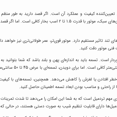
عیین‌کننده کیفیت و عملکرد آن است. اگر قصد دارید به طور منظم و ب
ای تند تاثیر مستقیم دارد. موتور قوی‌تر، عمر طولانی‌تری نیز خواهد
فنی موتور دقت کنید.
ار است. تسمه باید به اندازه‌ای پهن و بلند باشد که شما بتوانید به ر
ر افتادن یا لغزش را کاهش می‌دهد. همچنین، تسمه‌های با کیفیت بالا
 تا از راحتی و مناسب بودن ابعاد تسمه اطمینان حاصل کنید.
 مهم تردمیل است که به شما این امکان را می‌دهد تا شدت تمرینات خ
ردمیل‌ها دارای قابلیت تنظیم شیب به صورت دستی هستند، در حالی ک