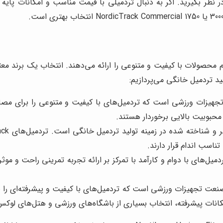
م محصولات با کیفیت و متنوعی را ارائه می‌دهند. انتخاب یک برند معتب
د تردمیل خانگی می‌پردازیم:
محبوبیت بالایی برخوردار هستند.
تناسب اندام قرار دارند.
ه تولید تردمیل‌های با دوام و کارآمد با تمرکز بر ارائه تجربه تمرینی راح