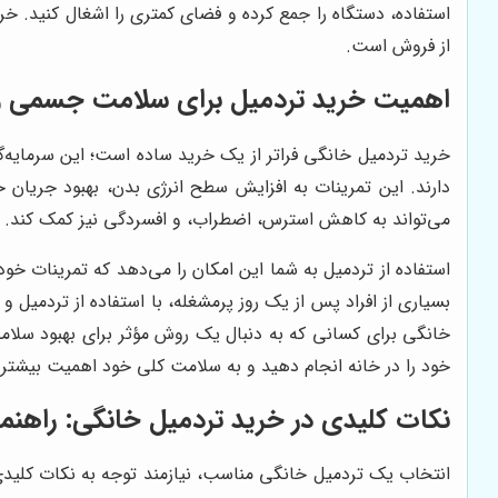
استفاده، دستگاه را جمع کرده و فضای کمتری را اشغال کنید. خری
از فروش است.
اهمیت خرید تردمیل برای سلامت جسمی و 
خرید تردمیل خانگی فراتر از یک خرید ساده است؛ این سرمایه‌
دارند. این تمرینات به افزایش سطح انرژی بدن، بهبود جریان
می‌تواند به کاهش استرس، اضطراب، و افسردگی نیز کمک کند. با دا
استفاده از تردمیل به شما این امکان را می‌دهد که تمرینات خو
بسیاری از افراد پس از یک روز پرمشغله، با استفاده از تردمیل
خانگی برای کسانی که به دنبال یک روش مؤثر برای بهبود سلام
خود را در خانه انجام دهید و به سلامت کلی خود اهمیت بیشتر
نکات کلیدی در خرید تردمیل خانگی: راهنم
انتخاب یک تردمیل خانگی مناسب، نیازمند توجه به نکات کلیدی 