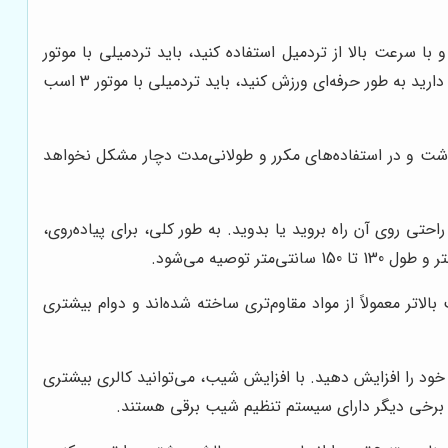
ا سرعت بالا از تردمیل استفاده کنید، باید تردمیلی با موتور
قدرتمند انتخاب کنید. به طور کلی، برای پیاده‌روی و دویدن‌های سبک، موتور با قدرت 1.5 تا 2 اسب بخار کافی است. اما اگر قصد دارید به طور حرفه‌ای ورزش کنید، باید تردمیلی با موتور 3 اسب
 داشت و در استفاده‌های مکرر و طولانی‌مدت دچار مشکل نخواهد
احتی روی آن راه بروید یا بدوید. به طور کلی، برای پیاده‌روی،
تر معمولاً از مواد مقاوم‌تری ساخته شده‌اند و دوام بیشتری
ود را افزایش دهید. با افزایش شیب، می‌توانید کالری بیشتری
ه برخی دیگر دارای سیستم تنظیم شیب برقی هستند.