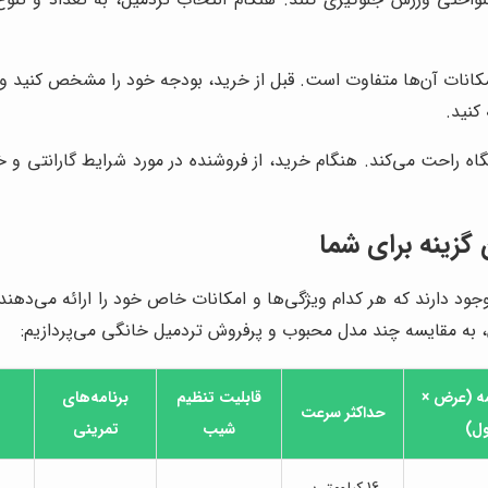
مکانات آن‌ها متفاوت است. قبل از خرید، بودجه خود را مشخص کنید و 
کنید.
ستگاه راحت می‌کند. هنگام خرید، از فروشنده در مورد شرایط گارانتی
گزینه برای شما
وجود دارند که هر کدام ویژگی‌ها و امکانات خاص خود را ارائه می‌دهند
به مقایسه چند مدل محبوب و پرفروش تردمیل خانگی می‌پردازیم:
مه (عرض ×
قابلیت تنظیم
برنامه‌های
حداکثر سرعت
ل)
شیب
تمرینی