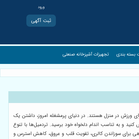
ثبت آگهی
بسته بندی
تجهیزات آشپزخانه صنعتی
ی ورزش در منزل هستند. در دنیای پرمشغله امروز، داشتن یک
 کنید و به تناسب اندام دلخواه خود برسید. تردمیل‌ها با تنوع
ل راهی برای سوزاندن کالری، تقویت قلب و عروق، کاهش استرس و