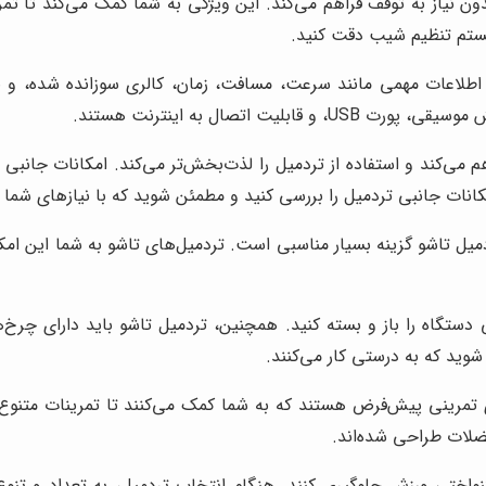
 نیاز به توقف فراهم می‌کند. این ویژگی به شما کمک می‌کند تا تمری
ستم تنظیم شیب دقت کنید.
اعات مهمی مانند سرعت، مسافت، زمان، کالری سوزانده شده، و ضرب
اتصال به اینترنت هستند.
هم می‌کند و استفاده از تردمیل را لذت‌بخش‌تر می‌کند. امکانات جانبی
کانات جانبی تردمیل را بررسی کنید و مطمئن شوید که با نیازهای شما 
یل تاشو گزینه بسیار مناسبی است. تردمیل‌های تاشو به شما این امکا
 دستگاه را باز و بسته کنید. همچنین، تردمیل تاشو باید دارای چرخ‌ها
وید که به درستی کار می‌کنند.
ی تمرینی پیش‌فرض هستند که به شما کمک می‌کنند تا تمرینات متنوع و
لات طراحی شده‌اند.
یکنواختی ورزش جلوگیری کنند. هنگام انتخاب تردمیل، به تعداد و تنو