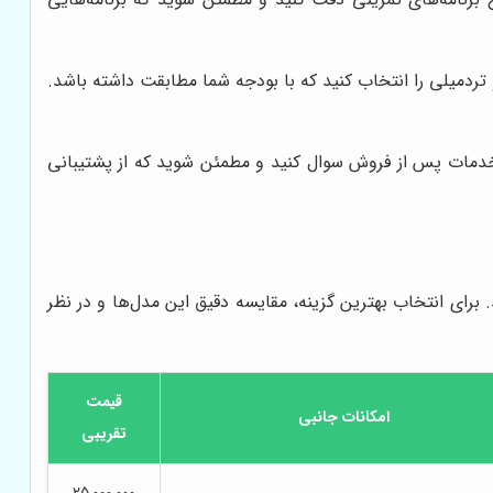
تردمیلی را انتخاب کنید که با بودجه شما مطابقت داشته باشد.
 و خدمات پس از فروش سوال کنید و مطمئن شوید که از پشتیبانی
. برای انتخاب بهترین گزینه، مقایسه دقیق این مدل‌ها و در نظر
قیمت
امکانات جانبی
تقریبی