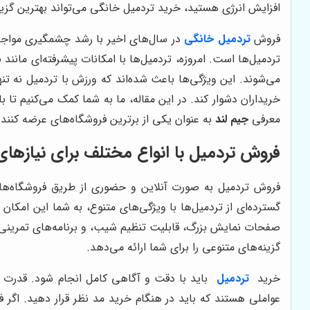
افزایش انرژی هستید، خرید تردمیل خانگی می‌تواند بهترین گزین
فروش
تردمیل خانگی
در سال‌های اخیر با رشد چشمگیری مواجه
تردمیل‌ها است. امروزه، تردمیل‌ها با امکانات پیشرفته‌ای ما
می‌شوند. این ویژگی‌ها باعث شده‌اند که ورزش با تردمیل نه تنه
خریداران دشوار کند. در این مقاله، ما به شما کمک می‌کنیم تا 
معرفی
جیم لند
به عنوان یکی از برترین فروشگاه‌های عرضه کننده
فروش تردمیل با انواع مختلف برای نیازها
فروش تردمیل به صورت آنلاین و حضوری از طریق فروشگاه‌های
گسترده‌ای از تردمیل‌ها با ویژگی‌های متنوع، به شما این امکا
صفحات نمایش بزرگ، قابلیت تنظیم شیب، و برنامه‌های تمرینی پ
گزینه‌های متنوعی را برای شما ارائه می‌دهد.
خرید
تردمیل
عواملی هستند که باید در هنگام خرید مد نظر قرار دهید. اگر 