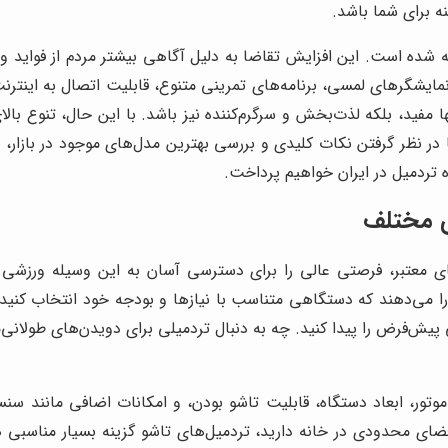
ه برای شما باشد.
 شده است. این افزایش تقاضا به دلیل آگاهی بیشتر مردم از فواید 
نند نمایشگرهای لمسی، برنامه‌های تمرینی متنوع، قابلیت اتصال به ای
ا مفید، بلکه لذت‌بخش و سرگرم‌کننده نیز باشد. با این حال، تنوع بال
با در نظر گرفتن نکات کلیدی و بررسی بهترین مدل‌های موجود در بازار،
 تردمیل در ایران خواهیم پرداخت.
ی مختلف
 معتبر، فرصتی عالی را برای دسترسی آسان به این وسیله ورزشی 
ن را می‌دهند که دستگاهی متناسب با نیازها و بودجه خود انتخاب کنید
یش‌فرض را پیدا کنید. چه به دنبال تردمیلی برای دویدن‌های طولانی‌
فضای محدودی در خانه دارید، تردمیل‌های تاشو گزینه بسیار مناسبی ه