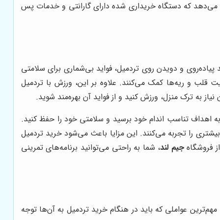
ما می‌دهد که دستگاه خریداری شده دارای گارانتی و خدمات پس
یاده‌روی و دویدن روی تردمیل، فواید بی‌شماری برای سلامتی
قلب و ریه‌ها کمک می‌کنند. علاوه بر این، ورزش با تردمیل
از به ترک منزل، ورزش کنید و از فواید آن بهره‌مند شوید.
 به اهداف تناسب اندام خود برسید و سلامتی خود را حفظ کنید.
یشتری را تجربه می‌کنند. این مزایا باعث می‌شود خرید تردمیل
از فروشگاه
جیم لند
، شما به راحتی می‌توانید برنامه‌های تمرینی
م‌ترین عواملی که باید در هنگام خرید تردمیل به آن‌ها توجه