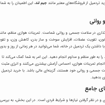
د تردمیل از فروشگاه‌های معتبر مانند
جیم لند
، این اطمینان را به ش
روانی
گذاری در سلامت جسمی و روانی شماست. تمرینات هوازی منظم، مانند پ
 خون، تقویت عضلات، افزایش سوخت و ساز بدن، کاهش وزن، و تقویت 
شتن یک تردمیل در خانه، شما می‌توانید در هر زمانی از روز و بدون نی
د را به طور منظم و مداوم انجام دهید. این امر به شما کمک می‌کند تا
 و انجام تمرینات هوازی، احساس آرامش بیشتری می‌کنند و انرژی مثبت ب
ت جسمی و روانی خود هستند، گزینه‌ای عالی باشد. با خرید تردمیل 
ی بدهید.
ای جامع
و در نظر گرفتن نیازها و شرایط فردی است. در این بخش، به بررسی مه