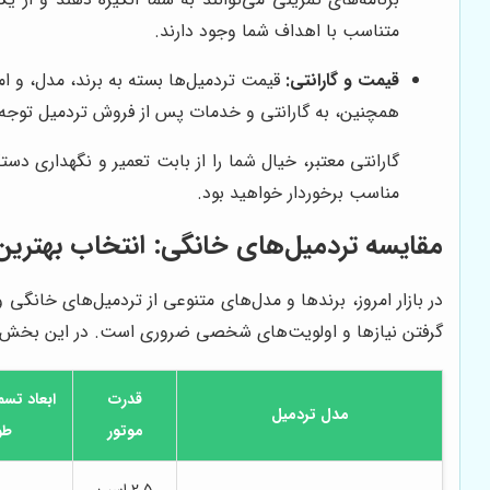
متناسب با اهداف شما وجود دارند.
قیمت و گارانتی:
قیمت تردمیل‌ها بسته به برند، مدل، و ا
همچنین، به گارانتی و خدمات پس از فروش تردمیل توجه 
گارانتی معتبر، خیال شما را از بابت تعمیر و نگهداری د
مناسب برخوردار خواهید بود.
مقایسه تردمیل‌های خانگی: انتخاب بهترین 
در بازار امروز، برندها و مدل‌های متنوعی از تردمیل‌های خانگی 
گرفتن نیازها و اولویت‌های شخصی ضروری است. در این بخش، 
قدرت
ابعاد تس
مدل تردمیل
موتور
طو