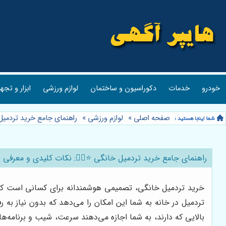
خودرو
خدمات
دکوراسیون و ساختمان
لوازم ورزشی
ابزار و تجه
صفحه اصلی
»
لوازم ورزشی
»
راهنمای جامع خرید تردمیل 
راهنمای جامع خرید تردمیل خانگی ⭐️🏃‍♀️: نکات کلیدی و معرفی ب
خرید تردمیل خانگی، تصمیمی هوشمندانه برای کسانی است که ب
تردمیل در خانه به شما این امکان را می‌دهد که بدون نیاز به ر
بالایی که دارند، به شما اجازه می‌دهند سرعت، شیب و برنامه‌ه