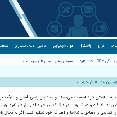
یزات
ترازو
باسکول
مواد شیمیایی
ماشین آلات راهسازی
صنعت 
خانگی ⭐️🏃‍♀️: نکات کلیدی و معرفی بهترین مدل‌ها از جیم لند
»
هترین مدل‌ها از جیم لند
ه سلامتی خود اهمیت می‌دهند و به دنبال راهی آسان و کارآمد برا
فتن به باشگاه و صرف زمان در ترافیک، در هر ساعتی از شبانه‌روز ورزش
ای تمرینی را مطابق با نیازها و اهداف خود تنظیم کنید. اگر به دنبا