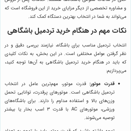
و مشاوره تخصصی از دیگر مزایای خرید از این فروشگاه است که
می‌تواند به شما در انتخاب بهترین دستگاه کمک کند.
نکات مهم در هنگام خرید تردمیل باشگاهی
انتخاب تردمیل مناسب برای باشگاه، نیازمند بررسی دقیق و در
نظر گرفتن عوامل مختلفی است. در این بخش، به نکات کلیدی
که باید در هنگام خرید تردمیل باشگاهی به آن‌ها توجه کنید،
می‌پردازیم:
قدرت موتور:
قدرت موتور، مهم‌ترین عامل در انتخاب
تردمیل باشگاهی است. موتورهای پرقدرت، توانایی تحمل
وزن‌های بالا و استفاده مداوم را دارند. برای باشگاه‌های
ورزشی، موتورهای AC با قدرت 3 اسب بخار یا بیشتر
توصیه می‌شوند.
توجه داشته باشید که قدرت موتور باید با توجه به تعداد