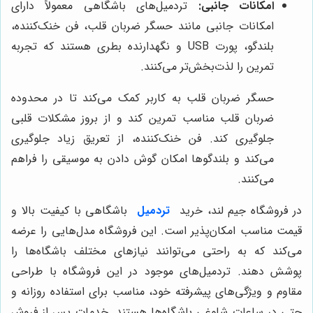
امکانات جانبی:
تردمیل‌های باشگاهی معمولاً دارای
امکانات جانبی مانند حسگر ضربان قلب، فن خنک‌کننده،
بلندگو، پورت USB و نگهدارنده بطری هستند که تجربه
تمرین را لذت‌بخش‌تر می‌کنند.
حسگر ضربان قلب به کاربر کمک می‌کند تا در محدوده
ضربان قلب مناسب تمرین کند و از بروز مشکلات قلبی
جلوگیری کند. فن خنک‌کننده، از تعریق زیاد جلوگیری
می‌کند و بلندگوها امکان گوش دادن به موسیقی را فراهم
می‌کنند.
در فروشگاه جیم لند، خرید
تردمیل
باشگاهی با کیفیت بالا و
قیمت مناسب امکان‌پذیر است. این فروشگاه مدل‌هایی را عرضه
می‌کند که به راحتی می‌توانند نیازهای مختلف باشگاه‌ها را
پوشش دهند. تردمیل‌های موجود در این فروشگاه با طراحی
مقاوم و ویژگی‌های پیشرفته خود، مناسب برای استفاده روزانه و
حتی در ساعات شلوغی باشگاه‌ها هستند. خدمات پس از فروش