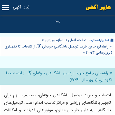
ثبت آگهی
صفحه اصلی
»
لوازم ورزشی
»
⭐️ راهنمای جامع خرید تردمیل باشگاهی حرفه‌ای 🏋️: از انتخاب تا نگهداری
(بروزرسانی 2024)
»
⭐️ راهنمای جامع خرید تردمیل باشگاهی حرفه‌ای 🏋️: از انتخاب تا
نگهداری (بروزرسانی 2024)
انتخاب و خرید تردمیل باشگاهی حرفه‌ای، تصمیمی مهم برای
تجهیز باشگاه‌های ورزشی و مراکز تناسب اندام است. تردمیل‌های
باشگاهی به دلیل طراحی مقاوم، موتورهای قدرتمند و امکانات