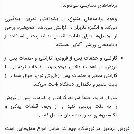
برنامه‌های سفارشی می‌شوند.
وجود برنامه‌های متنوع، از یکنواختی تمرین جلوگیری
می‌کند و انگیزه کاربران را افزایش می‌دهد. همچنین، برخی
از تردمیل‌ها دارای قابلیت اتصال به اینترنت و استفاده از
برنامه‌های ورزشی آنلاین هستند.
گارانتی و خدمات پس از فروش:
گارانتی و خدمات پس از
فروش، از اهمیت بالایی برخوردارند. انتخاب تردمیلی با
گارانتی معتبر و خدمات پس از فروش قوی، خیال شما را از
بابت تعمیر و نگهداری دستگاه راحت می‌کند.
قبل از خرید، حتماً شرایط گارانتی و خدمات پس از فروش
را به دقت بررسی کنید و از وجود قطعات یدکی و
تکنسین‌های مجرب اطمینان حاصل کنید.
فروش تردمیل در فروشگاه جیم لند شامل انواع مدل‌هایی است