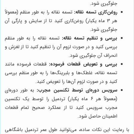
جلوگیری شود.
روغن‌کاری تسمه نقاله:
تسمه نقاله را به طور منظم (معمولاً
هر 3 ماه یکبار) روغن‌کاری کنید تا از سایش و پارگی آن
جلوگیری شود.
بررسی و تنظیم تسمه نقاله:
تسمه نقاله را به طور منظم
بررسی کنید و در صورت لزوم آن را تنظیم کنید تا از لغزش و
انحراف آن جلوگیری شود.
بررسی و تعویض قطعات فرسوده:
قطعات فرسوده مانند
تسمه نقاله، غلطک‌ها و بلبرینگ‌ها را به طور منظم بررسی
کنید و در صورت لزوم آن‌ها را تعویض کنید.
سرویس دوره‌ای توسط تکنسین مجرب:
به طور دوره‌ای
(معمولاً هر 6 ماه یکبار) تردمیل را توسط یک تکنسین
مجرب سرویس کنید تا از عملکرد صحیح تمام قطعات
اطمینان حاصل شود.
با رعایت این نکات ساده، می‌توانید طول عمر تردمیل باشگاهی