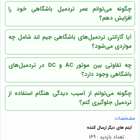
چگونه می‌توانم عمر تردمیل باشگاهی خود را
افزایش دهم؟
آیا گارانتی تردمیل‌های باشگاهی
جیم لند
شامل چه
مواردی می‌شود؟
چه تفاوتی بین موتور AC و DC در تردمیل‌های
باشگاهی وجود دارد؟
چگونه می‌توانم از آسیب دیدگی هنگام استفاده از
تردمیل جلوگیری کنم؟
مشخصات
تعداد بازدید : 169