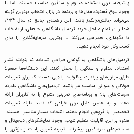
پیشرفته، برای استفاده مداوم و سنگین مناسب هستند. اما با
وجود تنوع گسترده مدل‌ها و برندها در بازار، انتخاب بهترین گزینه
می‌تواند چالش‌برانگیز باشد. این راهنمای جامع در سال 2024،
شما را در تمام مراحل خرید تردمیل باشگاهی حرفه‌ای، از انتخاب
تا نگهداری، همراهی می‌کند تا بهترین سرمایه‌گذاری را برای
کسب‌وکار خود انجام دهید.
تردمیل‌های باشگاهی به گونه‌ای طراحی شده‌اند که بتوانند فشار
استفاده مداوم و سنگین را تحمل کنند. این دستگاه‌ها معمولاً
دارای موتورهای پرقدرت و ظرفیت بالایی هستند که برای تمرینات
طولانی و متوالی مناسب می‌باشند. تردمیل‌های باشگاهی قادرند
سرعت‌های بالا و برنامه‌های تمرینی متنوع را به کاربران ارائه
دهند و به همین دلیل برای افرادی که قصد دارند تمرینات
تخصصی یا گروهی انجام دهند، انتخاب بسیار مناسبی هستند.
علاوه بر این، قابلیت تنظیم شیب، وجود نمایشگرهای دیجیتال و
سیستم‌های ضربه‌گیری پیشرفته، تجربه تمرین راحت و مؤثری را