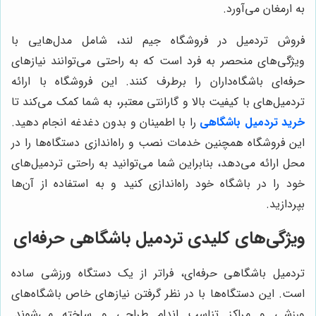
به ارمغان می‌آورد.
فروش تردمیل در فروشگاه جیم لند، شامل مدل‌هایی با
ویژگی‌های منحصر به فرد است که به راحتی می‌توانند نیازهای
حرفه‌ای باشگاه‌داران را برطرف کنند. این فروشگاه با ارائه
تردمیل‌های با کیفیت بالا و گارانتی معتبر، به شما کمک می‌کند تا
خرید تردمیل باشگاهی
را با اطمینان و بدون دغدغه انجام دهید.
این فروشگاه همچنین خدمات نصب و راه‌اندازی دستگاه‌ها را در
محل ارائه می‌دهد، بنابراین شما می‌توانید به راحتی تردمیل‌های
خود را در باشگاه خود راه‌اندازی کنید و به استفاده از آن‌ها
بپردازید.
ویژگی‌های کلیدی تردمیل باشگاهی حرفه‌ای
تردمیل باشگاهی حرفه‌ای، فراتر از یک دستگاه ورزشی ساده
است. این دستگاه‌ها با در نظر گرفتن نیازهای خاص باشگاه‌های
ورزشی و مراکز تناسب اندام طراحی و ساخته می‌شوند.