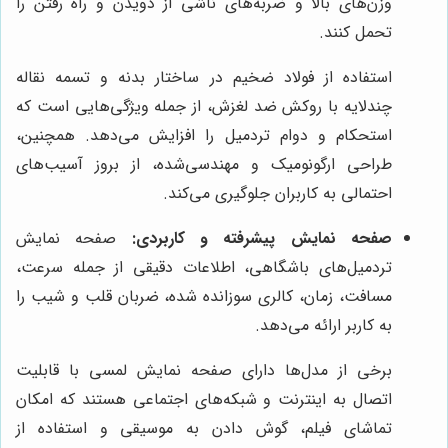
وزن‌های بالا و ضربه‌های ناشی از دویدن و راه رفتن را
تحمل کنند.
استفاده از فولاد ضخیم در ساختار بدنه و تسمه نقاله
چندلایه با روکش ضد لغزش، از جمله ویژگی‌هایی است که
استحکام و دوام تردمیل را افزایش می‌دهد. همچنین،
طراحی ارگونومیک و مهندسی‌شده، از بروز آسیب‌های
احتمالی به کاربران جلوگیری می‌کند.
صفحه نمایش پیشرفته و کاربردی:
صفحه نمایش
تردمیل‌های باشگاهی، اطلاعات دقیقی از جمله سرعت،
مسافت، زمان، کالری سوزانده شده، ضربان قلب و شیب را
به کاربر ارائه می‌دهد.
برخی از مدل‌ها دارای صفحه نمایش لمسی با قابلیت
اتصال به اینترنت و شبکه‌های اجتماعی هستند که امکان
تماشای فیلم، گوش دادن به موسیقی و استفاده از