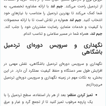
از تردمیل راحت می‌کند.
جیم لند
با ارائه مشاوره تخصصی، به
شما کمک می‌کند تا بهترین تردمیل را متناسب با نیازهای خود
انتخاب کنید.
جیم لند
همواره در تلاش است تا با ارائه محصولات
با کیفیت و خدمات متمایز، رضایت مشتریان خود را جلب کند.
جیم لند
، همراه شما در مسیر سلامتی و تناسب اندام.
نگهداری و سرویس دوره‌ای تردمیل
باشگاهی
نگهداری و سرویس دوره‌ای تردمیل باشگاهی، نقش مهمی در
افزایش طول عمر دستگاه و حفظ کیفیت عملکرد آن دارد. در این
بخش، به نکات مهم در زمینه نگهداری و سرویس دوره‌ای تردمیل
می‌پردازیم:
تمیز کردن منظم:
بعد از هر بار استفاده، سطح تردمیل را با
یک پارچه مرطوب تمیز کنید تا از تجمع گرد و غبار و عرق