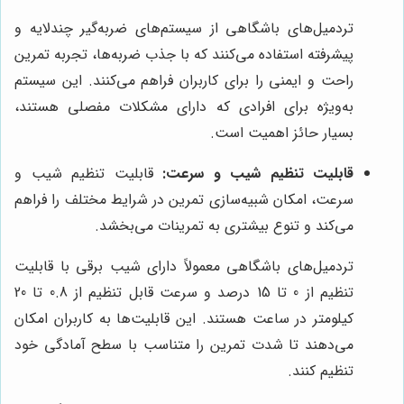
تردمیل‌های باشگاهی از سیستم‌های ضربه‌گیر چندلایه و
پیشرفته استفاده می‌کنند که با جذب ضربه‌ها، تجربه تمرین
راحت و ایمنی را برای کاربران فراهم می‌کنند. این سیستم
به‌ویژه برای افرادی که دارای مشکلات مفصلی هستند،
بسیار حائز اهمیت است.
قابلیت تنظیم شیب و سرعت:
قابلیت تنظیم شیب و
سرعت، امکان شبیه‌سازی تمرین در شرایط مختلف را فراهم
می‌کند و تنوع بیشتری به تمرینات می‌بخشد.
تردمیل‌های باشگاهی معمولاً دارای شیب برقی با قابلیت
تنظیم از 0 تا 15 درصد و سرعت قابل تنظیم از 0.8 تا 20
کیلومتر در ساعت هستند. این قابلیت‌ها به کاربران امکان
می‌دهند تا شدت تمرین را متناسب با سطح آمادگی خود
تنظیم کنند.