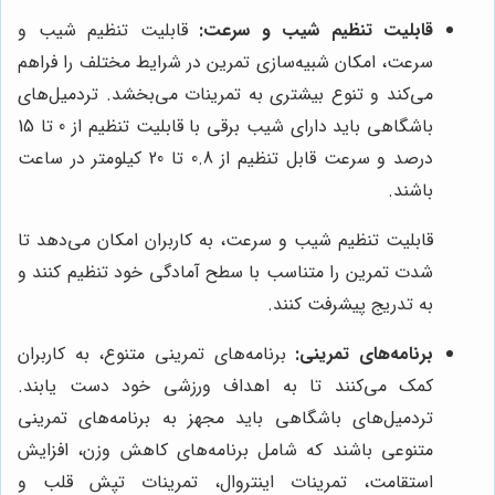
قابلیت تنظیم شیب و سرعت:
قابلیت تنظیم شیب و
سرعت، امکان شبیه‌سازی تمرین در شرایط مختلف را فراهم
می‌کند و تنوع بیشتری به تمرینات می‌بخشد. تردمیل‌های
باشگاهی باید دارای شیب برقی با قابلیت تنظیم از 0 تا 15
درصد و سرعت قابل تنظیم از 0.8 تا 20 کیلومتر در ساعت
باشند.
قابلیت تنظیم شیب و سرعت، به کاربران امکان می‌دهد تا
شدت تمرین را متناسب با سطح آمادگی خود تنظیم کنند و
به تدریج پیشرفت کنند.
برنامه‌های تمرینی:
برنامه‌های تمرینی متنوع، به کاربران
کمک می‌کنند تا به اهداف ورزشی خود دست یابند.
تردمیل‌های باشگاهی باید مجهز به برنامه‌های تمرینی
متنوعی باشند که شامل برنامه‌های کاهش وزن، افزایش
استقامت، تمرینات اینتروال، تمرینات تپش قلب و