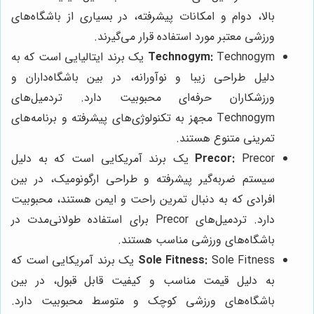
بالا، دوام و امکانات پیشرفته، در بسیاری از باشگاه‌های
ورزشی معتبر مورد استفاده قرار می‌گیرند.
Technogym:
Technogym یک برند ایتالیایی است که به
دلیل طراحی زیبا و نوآورانه، در بین باشگاه‌داران و
ورزشکاران حرفه‌ای محبوبیت دارد. تردمیل‌های
Technogym مجهز به تکنولوژی‌های پیشرفته و برنامه‌های
تمرینی متنوع هستند.
Precor:
Precor یک برند آمریکایی است که به دلیل
سیستم ضربه‌گیر پیشرفته و طراحی ارگونومیک، در بین
افرادی که به دنبال تمرین راحت و ایمن هستند، محبوبیت
دارد. تردمیل‌های Precor برای استفاده طولانی‌مدت در
باشگاه‌های ورزشی مناسب هستند.
Sole Fitness:
Sole Fitness یک برند آمریکایی است که
به دلیل قیمت مناسب و کیفیت قابل قبول، در بین
باشگاه‌های ورزشی کوچک و متوسط محبوبیت دارد.