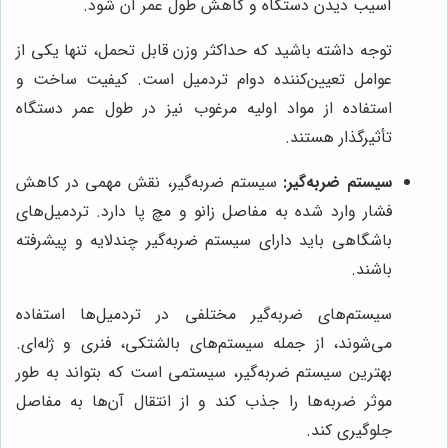
آسیب دیدن دستگاه و کاهش طول عمر آن شود.
توجه داشته باشید که حداکثر وزن قابل تحمل، تنها یکی از
عوامل تعیین‌کننده دوام تردمیل است. کیفیت ساخت و
استفاده از مواد اولیه مرغوب نیز در طول عمر دستگاه
تأثیرگذار هستند.
سیستم ضربه‌گیر:
سیستم ضربه‌گیر، نقش مهمی در کاهش
فشار وارد شده به مفاصل زانو و مچ پا دارد. تردمیل‌های
باشگاهی باید دارای سیستم ضربه‌گیر چندلایه و پیشرفته
باشند.
سیستم‌های ضربه‌گیر مختلفی در تردمیل‌ها استفاده
می‌شوند، از جمله سیستم‌های بالشتکی، فنری و ژله‌ای.
بهترین سیستم ضربه‌گیر، سیستمی است که بتواند به طور
موثر ضربه‌ها را جذب کند و از انتقال آن‌ها به مفاصل
جلوگیری کند.