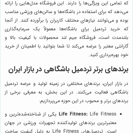
که تمامی این ویژگی‌ها را دارند. این فروشگاه مدل‌هایی را ارائه
می‌دهد که برای استفاده در باشگاه‌ها و سالن‌های ورزشی مناسب
بوده و می‌توانند نیازهای مختلف کاربران را برآورده کنند. از آنجا
که خرید تردمیل برای باشگاه‌ها معمولاً یک سرمایه‌گذاری
بلندمدت است، فروشگاه جیم لند محصولات با کیفیت بالا و
گارانتی معتبر را عرضه می‌کند تا شما بتوانید با اطمینان از خرید
خود بهره‌برداری کنید.
برندهای برتر تردمیل باشگاهی در بازار ایران
در بازار ایران، برندهای مختلفی در زمینه تولید و عرضه تردمیل
باشگاهی فعالیت می‌کنند. در این بخش، به معرفی برخی از
برندهای برتر و محبوب در این حوزه می‌پردازیم:
Life Fitness:
Life Fitness یکی از شناخته‌شده‌ترین و
معتبرترین برندهای تولیدکننده تجهیزات ورزشی در جهان
است. تردمیل‌های Life Fitness به دلیل کیفیت ساخت