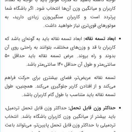
کاربران و میانگین وزن آن‌ها انتخاب شود. اگر باشگاه شما
پرتردد است و کاربران سنگین‌وزن زیادی دارید، به
موتورهای قوی‌تری نیاز خواهید داشت.
ابعاد تسمه نقاله:
ابعاد تسمه نقاله باید به گونه‌ای باشد که
کاربران با قد و وزن‌های مختلف، بتوانند به راحتی روی آن
بدوند و راه بروند. عرض تسمه نقاله باید حداقل 50
سانتی‌متر و طول آن حداقل 140 سانتی‌متر باشد.
تسمه نقاله عریض‌تر، فضای بیشتری برای حرکت فراهم
می‌کند و از افتادن کاربر جلوگیری می‌کند. همچنین، طول
تسمه نقاله باید متناسب با طول گام کاربران باشد.
حداکثر وزن قابل تحمل:
حداکثر وزن قابل تحمل تردمیل،
باید بیشتر از میانگین وزن کاربران باشگاه باشد. انتخاب
تردمیلی با حداکثر وزن قابل تحمل پایین‌تر، می‌تواند باعث