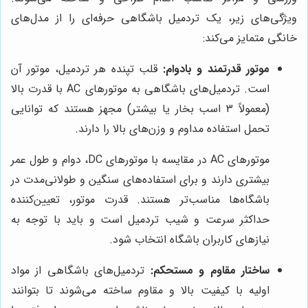
ویژگی‌های زیر، یک تردمیل باشگاهی حرفه‌ای را از مدل‌های
خانگی متمایز می‌کند:
موتور قدرتمند و بادوام:
قلب تپنده هر تردمیل، موتور آن
است. تردمیل‌های باشگاهی به موتورهای AC با قدرت بالا
(معمولاً 3 اسب بخار یا بیشتر) مجهز هستند که توانایی
تحمل استفاده مداوم و وزن‌های بالا را دارند.
موتورهای AC در مقایسه با موتورهای DC، دوام و طول عمر
بیشتری دارند و برای استفاده‌های سنگین و طولانی‌مدت در
باشگاه‌ها مناسب‌تر هستند. قدرت موتور، تعیین‌کننده
حداکثر سرعت و شیب تردمیل است و باید با توجه به
نیازهای کاربران باشگاه انتخاب شود.
ساختار مقاوم و مستحکم:
تردمیل‌های باشگاهی از مواد
اولیه با کیفیت بالا و مقاوم ساخته می‌شوند تا بتوانند