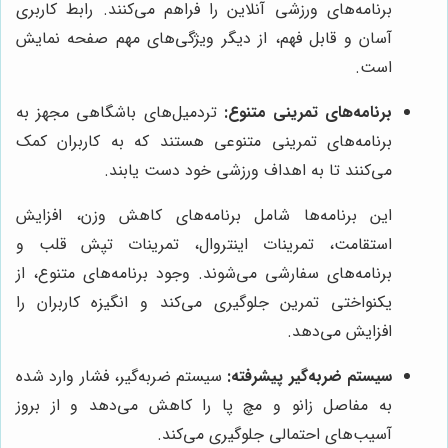
برنامه‌های ورزشی آنلاین را فراهم می‌کنند. رابط کاربری
آسان و قابل فهم، از دیگر ویژگی‌های مهم صفحه نمایش
است.
برنامه‌های تمرینی متنوع:
تردمیل‌های باشگاهی مجهز به
برنامه‌های تمرینی متنوعی هستند که به کاربران کمک
می‌کنند تا به اهداف ورزشی خود دست یابند.
این برنامه‌ها شامل برنامه‌های کاهش وزن، افزایش
استقامت، تمرینات اینتروال، تمرینات تپش قلب و
برنامه‌های سفارشی می‌شوند. وجود برنامه‌های متنوع، از
یکنواختی تمرین جلوگیری می‌کند و انگیزه کاربران را
افزایش می‌دهد.
سیستم ضربه‌گیر پیشرفته:
سیستم ضربه‌گیر، فشار وارد شده
به مفاصل زانو و مچ پا را کاهش می‌دهد و از بروز
آسیب‌های احتمالی جلوگیری می‌کند.