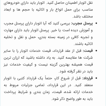
نقل اتوبار اطمینان حاصل کنید. اتوبار باید دارای خودروهای
مناسب برای حمل انواع بار و اثاثیه با حجم ها و ابعاد
مختلف باشد.
پرسنل مجرب:
بررسی کنید که آیا اتوبار دارای پرسنل مجرب
و آموزش دیده است یا خیر. پرسنل اتوبار باید دارای مهارت
و تجربه کافی در زمینه بسته بندی، حمل و نقل و تخلیه
اثاثیه باشند.
قیمت:
قبل از عقد قرارداد، قیمت خدمات اتوبار را با سایر
شرکت ها مقایسه کنید. به یاد داشته باشید که ارزان ترین
قیمت همیشه بهترین گزینه نیست و کیفیت خدمات نیز
باید در نظر گرفته شود.
قرارداد:
قبل از شروع کار، حتماً یک قرارداد کتبی با اتوبار
منعقد کنید. در این قرارداد، تمامی جزئیات مربوط به
خدمات ارائه شده، قیمت، زمان بندی و شرایط پرداخت
باید به طور واضح ذکر شود.