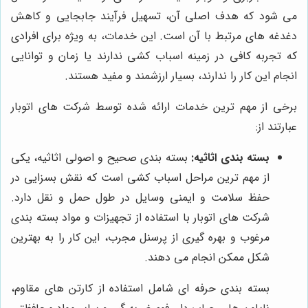
می شود که هدف اصلی آن، تسهیل فرآیند جابجایی و کاهش
دغدغه های مرتبط با آن است. این خدمات، به ویژه برای افرادی
که تجربه کافی در زمینه اسباب کشی ندارند یا زمان و توانایی
انجام این کار را ندارند، بسیار ارزشمند و مفید هستند.
برخی از مهم ترین خدمات ارائه شده توسط شرکت های اتوبار
عبارتند از:
بسته بندی اثاثیه:
بسته بندی صحیح و اصولی اثاثیه، یکی
از مهم ترین مراحل اسباب کشی است که نقش بسزایی در
حفظ سلامت و ایمنی وسایل در طول حمل و نقل دارد.
شرکت های اتوبار با استفاده از تجهیزات و مواد بسته بندی
مرغوب و بهره گیری از پرسنل مجرب، این کار را به بهترین
شکل ممکن انجام می دهند.
بسته بندی حرفه ای شامل استفاده از کارتن های مقاوم،