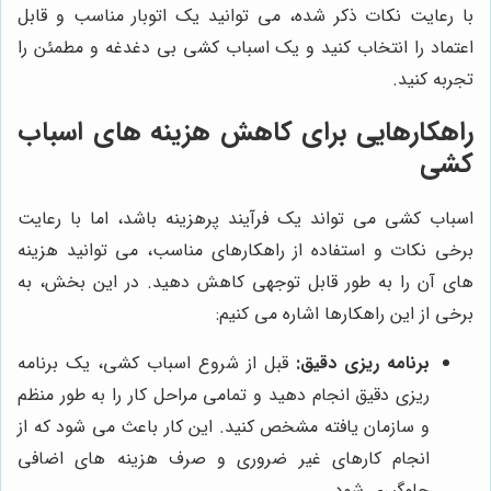
با رعایت نکات ذکر شده، می توانید یک اتوبار مناسب و قابل
اعتماد را انتخاب کنید و یک اسباب کشی بی دغدغه و مطمئن را
تجربه کنید.
راهکارهایی برای کاهش هزینه های اسباب
کشی
اسباب کشی می تواند یک فرآیند پرهزینه باشد، اما با رعایت
برخی نکات و استفاده از راهکارهای مناسب، می توانید هزینه
های آن را به طور قابل توجهی کاهش دهید. در این بخش، به
برخی از این راهکارها اشاره می کنیم:
برنامه ریزی دقیق:
قبل از شروع اسباب کشی، یک برنامه
ریزی دقیق انجام دهید و تمامی مراحل کار را به طور منظم
و سازمان یافته مشخص کنید. این کار باعث می شود که از
انجام کارهای غیر ضروری و صرف هزینه های اضافی
جلوگیری شود.