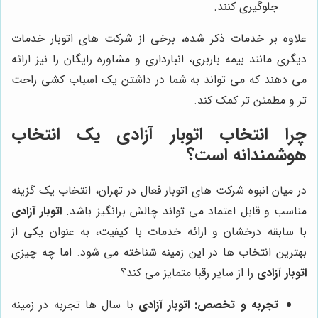
جلوگیری کنند.
علاوه بر خدمات ذکر شده، برخی از شرکت های اتوبار خدمات
دیگری مانند بیمه باربری، انبارداری و مشاوره رایگان را نیز ارائه
می دهند که می تواند به شما در داشتن یک اسباب کشی راحت
تر و مطمئن تر کمک کند.
چرا انتخاب
اتوبار آزادی
یک انتخاب
هوشمندانه است؟
در میان انبوه شرکت های اتوبار فعال در تهران، انتخاب یک گزینه
مناسب و قابل اعتماد می تواند چالش برانگیز باشد.
اتوبار آزادی
با سابقه درخشان و ارائه خدمات با کیفیت، به عنوان یکی از
بهترین انتخاب ها در این زمینه شناخته می شود. اما چه چیزی
اتوبار آزادی
را از سایر رقبا متمایز می کند؟
تجربه و تخصص:
اتوبار آزادی
با سال ها تجربه در زمینه