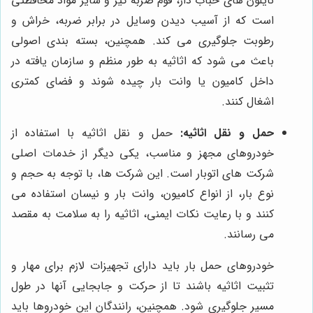
نایلون های حباب دار، فوم ضربه گیر و سایر مواد محافظتی
است که از آسیب دیدن وسایل در برابر ضربه، خراش و
رطوبت جلوگیری می کند. همچنین، بسته بندی اصولی
باعث می شود که اثاثیه به طور منظم و سازمان یافته در
داخل کامیون یا وانت بار چیده شوند و فضای کمتری
اشغال کنند.
حمل و نقل اثاثیه:
حمل و نقل اثاثیه با استفاده از
خودروهای مجهز و مناسب، یکی دیگر از خدمات اصلی
شرکت های اتوبار است. این شرکت ها، با توجه به حجم و
نوع بار، از انواع کامیون، وانت بار و نیسان استفاده می
کنند و با رعایت نکات ایمنی، اثاثیه را به سلامت به مقصد
می رسانند.
خودروهای حمل بار باید دارای تجهیزات لازم برای مهار و
تثبیت اثاثیه باشند تا از حرکت و جابجایی آنها در طول
مسیر جلوگیری شود. همچنین، رانندگان این خودروها باید