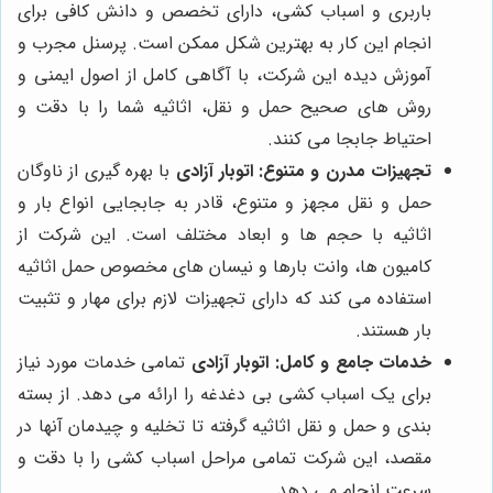
باربری و اسباب کشی، دارای تخصص و دانش کافی برای
انجام این کار به بهترین شکل ممکن است. پرسنل مجرب و
آموزش دیده این شرکت، با آگاهی کامل از اصول ایمنی و
روش های صحیح حمل و نقل، اثاثیه شما را با دقت و
احتیاط جابجا می کنند.
تجهیزات مدرن و متنوع:
اتوبار آزادی
با بهره گیری از ناوگان
حمل و نقل مجهز و متنوع، قادر به جابجایی انواع بار و
اثاثیه با حجم ها و ابعاد مختلف است. این شرکت از
کامیون ها، وانت بارها و نیسان های مخصوص حمل اثاثیه
استفاده می کند که دارای تجهیزات لازم برای مهار و تثبیت
بار هستند.
خدمات جامع و کامل:
اتوبار آزادی
تمامی خدمات مورد نیاز
برای یک اسباب کشی بی دغدغه را ارائه می دهد. از بسته
بندی و حمل و نقل اثاثیه گرفته تا تخلیه و چیدمان آنها در
مقصد، این شرکت تمامی مراحل اسباب کشی را با دقت و
سرعت انجام می دهد.