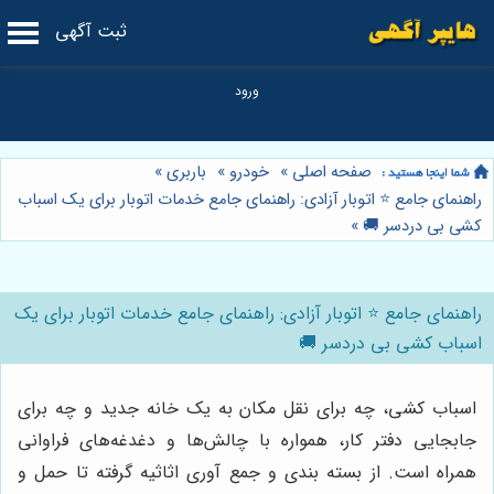
ثبت آگهی
صفحه اصلی
»
خودرو
»
باربری
»
راهنمای جامع ⭐️ اتوبار آزادی: راهنمای جامع خدمات اتوبار برای یک اسباب
کشی بی دردسر 🚚
»
راهنمای جامع ⭐️ اتوبار آزادی: راهنمای جامع خدمات اتوبار برای یک
اسباب کشی بی دردسر 🚚
اسباب کشی، چه برای نقل مکان به یک خانه جدید و چه برای
جابجایی دفتر کار، همواره با چالش‌ها و دغدغه‌های فراوانی
همراه است. از بسته بندی و جمع آوری اثاثیه گرفته تا حمل و