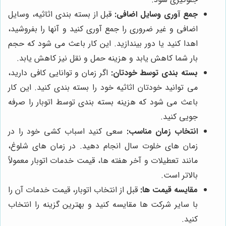
جمع آوری وسایل اضافی:
قبل از بسته بندی اثاثیه، وسایل
اضافی و غیر ضروری را جمع آوری کنید و آنها را بفروشید،
اهدا کنید یا دور بیندازید. این کار باعث می شود که حجم
بار شما کاهش یابد و هزینه حمل و نقل نیز کاهش یابد.
بسته بندی توسط خودتان:
اگر زمان و توانایی کافی دارید،
می توانید خودتان اثاثیه خود را بسته بندی کنید. این کار
باعث می شود که هزینه بسته بندی توسط اتوبار را صرفه
جویی کنید.
انتخاب زمان مناسب:
سعی کنید اسباب کشی خود را در
زمان های خلوت سال انجام دهید. در زمان های شلوغ،
مانند تعطیلات و آخر هفته ها، قیمت خدمات اتوبار معمولاً
بالاتر است.
مقایسه قیمت ها:
قبل از انتخاب اتوبار، قیمت خدمات آن را
با سایر شرکت ها مقایسه کنید و بهترین گزینه را انتخاب
کنید.