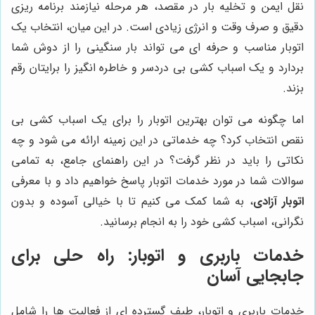
نقل ایمن و تخلیه بار در مقصد، هر مرحله نیازمند برنامه ریزی
دقیق و صرف وقت و انرژی زیادی است. در این میان، انتخاب یک
اتوبار مناسب و حرفه ای می تواند بار سنگینی را از دوش شما
بردارد و یک اسباب کشی بی دردسر و خاطره انگیز را برایتان رقم
بزند.
اما چگونه می توان بهترین اتوبار را برای یک اسباب کشی بی
نقص انتخاب کرد؟ چه خدماتی در این زمینه ارائه می شود و چه
نکاتی را باید در نظر گرفت؟ در این راهنمای جامع، به تمامی
سوالات شما در مورد خدمات اتوبار پاسخ خواهیم داد و با معرفی
اتوبار آزادی
، به شما کمک می کنیم تا با خیالی آسوده و بدون
نگرانی، اسباب کشی خود را به انجام برسانید.
خدمات باربری و اتوبار: راه حلی برای
جابجایی آسان
خدمات باربری و اتوبار، طیف گسترده ای از فعالیت ها را شامل