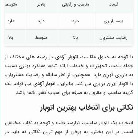
قیمت
مناسب و رقابتی
بالاتر
متوسط
بیمه باربری
دارد
دارد
دارد
رضایت مشتریان
بالا
متوسط
بالا
با توجه به جدول مقایسه،
اتوبار آزادی
در زمینه های مختلف از
جمله قیمت، تجهیزات و خدمات ارائه شده، عملکرد بهتری نسبت
به باربری تهران دارد. همچنین، از نظر سابقه و رضایت مشتریان،
با اتوبار ایران برابری می کند. بنابراین،
اتوبار آزادی
می تواند یک
گزینه مناسب و مقرون به صرفه برای اسباب کشی شما باشد.
نکاتی برای انتخاب بهترین اتوبار
انتخاب یک اتوبار مناسب، نیازمند دقت و توجه به نکات مختلفی
است. در این بخش، به برخی از مهم ترین نکاتی که باید در