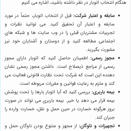
هنگام انتخاب اتوبار در نظر داشته باشید، اشاره می کنیم:
سابقه و اعتبار شرکت:
قبل از انتخاب اتوبار، حتماً در مورد
سابقه و اعتبار آن تحقیق کنید. می توانید نظرات و
تجربیات مشتریان قبلی را در وب سایت ها و شبکه های
اجتماعی مطالعه کنید و از دوستان و آشنایان خود نیز
مشورت بگیرید.
مجوز رسمی:
اطمینان حاصل کنید که اتوبار دارای مجوز
رسمی از مراجع ذیصلاح است. داشتن مجوز رسمی نشان
دهنده این است که شرکت تحت نظارت قانونی فعالیت می
کند و ملزم به رعایت قوانین و مقررات مربوطه است.
بیمه باربری:
بررسی کنید که آیا اتوبار بارها را تحت پوشش
بیمه قرار می دهد یا خیر. بیمه باربری می تواند در صورت
بروز هرگونه خسارت در حین حمل و نقل، خسارت وارده را
جبران کند.
تجهیزات و ناوگان:
از مجهز و متنوع بودن ناوگان حمل و