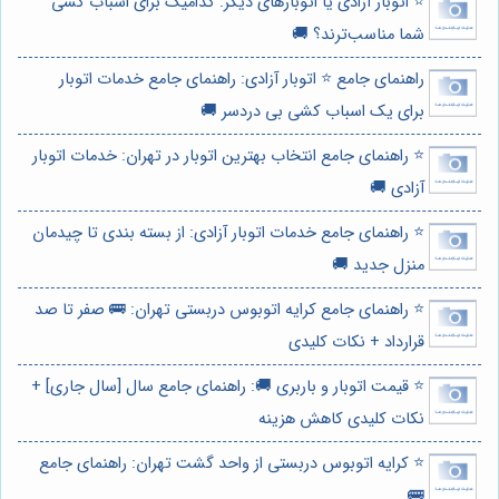
⭐️ اتوبار آزادی یا اتوبارهای دیگر: کدامیک برای اسباب کشی
شما مناسب‌ترند؟ 🚚
راهنمای جامع ⭐️ اتوبار آزادی: راهنمای جامع خدمات اتوبار
برای یک اسباب کشی بی دردسر 🚚
⭐️ راهنمای جامع انتخاب بهترین اتوبار در تهران: خدمات اتوبار
آزادی 🚚
⭐️ راهنمای جامع خدمات اتوبار آزادی: از بسته بندی تا چیدمان
منزل جدید 🚚
⭐️ راهنمای جامع کرایه اتوبوس دربستی تهران: 🚌 صفر تا صد
قرارداد + نکات کلیدی
⭐️ قیمت اتوبار و باربری 🚚: راهنمای جامع سال [سال جاری] +
نکات کلیدی کاهش هزینه
⭐️ کرایه اتوبوس دربستی از واحد گشت تهران: راهنمای جامع
🚌