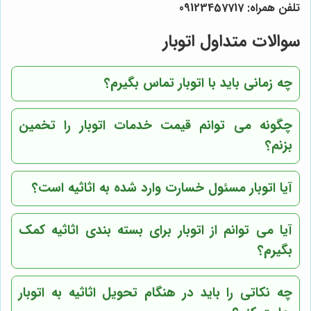
تلفن همراه: 09123457717
سوالات متداول اتوبار
چه زمانی باید با اتوبار تماس بگیرم؟
چگونه می توانم قیمت خدمات اتوبار را تخمین
بزنم؟
آیا اتوبار مسئول خسارت وارد شده به اثاثیه است؟
آیا می توانم از اتوبار برای بسته بندی اثاثیه کمک
بگیرم؟
چه نکاتی را باید در هنگام تحویل اثاثیه به اتوبار