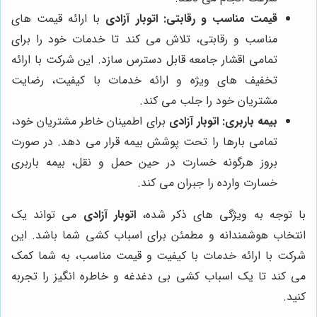
قیمت مناسب و رقابتی:
اتوبار آزادی
با ارائه قیمت های
مناسب و رقابتی، تلاش می کند تا خدمات خود را برای
تمامی اقشار جامعه قابل دسترس سازد. این شرکت با ارائه
تخفیف های ویژه و ارائه خدمات با کیفیت، رضایت
مشتریان خود را جلب می کند.
بیمه باربری:
اتوبار آزادی
برای اطمینان خاطر مشتریان خود،
تمامی بارها را تحت پوشش بیمه قرار می دهد. در صورت
بروز هرگونه خسارت در حین حمل و نقل، بیمه باربری
خسارت وارده را جبران می کند.
با توجه به ویژگی های ذکر شده،
اتوبار آزادی
می تواند یک
انتخاب هوشمندانه و مطمئن برای اسباب کشی شما باشد. این
شرکت با ارائه خدمات با کیفیت و قیمت مناسب، به شما کمک
می کند تا یک اسباب کشی بی دغدغه و خاطره انگیز را تجربه
کنید.