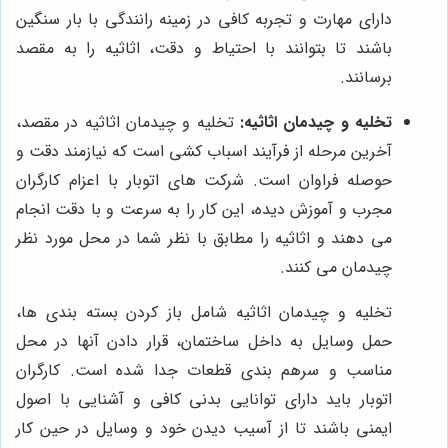
دارای مهارت و تجربه کافی در زمینه رانندگی با بار سنگین
باشند تا بتوانند با احتیاط و دقت، اثاثیه را به مقصد
برسانند.
تخلیه و چیدمان اثاثیه:
تخلیه و چیدمان اثاثیه در مقصد،
آخرین مرحله از فرآیند اسباب کشی است که نیازمند دقت و
حوصله فراوان است. شرکت های اتوبار با اعزام کارگران
مجرب و آموزش دیده، این کار را به سرعت و با دقت انجام
می دهند و اثاثیه را مطابق با نظر شما در محل مورد نظر
چیدمان می کنند.
تخلیه و چیدمان اثاثیه شامل باز کردن بسته بندی ها،
حمل وسایل به داخل ساختمان، قرار دادن آنها در محل
مناسب و سرهم بندی قطعات جدا شده است. کارگران
اتوبار باید دارای توانایی بدنی کافی و آشنایی با اصول
ایمنی باشند تا از آسیب دیدن خود و وسایل در حین کار