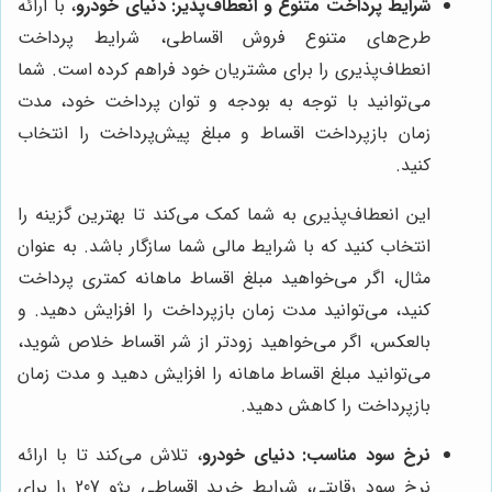
شرایط پرداخت متنوع و انعطاف‌پذیر:
دنیای خودرو
، با ارائه
طرح‌های متنوع فروش اقساطی، شرایط پرداخت
انعطاف‌پذیری را برای مشتریان خود فراهم کرده است. شما
می‌توانید با توجه به بودجه و توان پرداخت خود، مدت
زمان بازپرداخت اقساط و مبلغ پیش‌پرداخت را انتخاب
کنید.
این انعطاف‌پذیری به شما کمک می‌کند تا بهترین گزینه را
انتخاب کنید که با شرایط مالی شما سازگار باشد. به عنوان
مثال، اگر می‌خواهید مبلغ اقساط ماهانه کمتری پرداخت
کنید، می‌توانید مدت زمان بازپرداخت را افزایش دهید. و
بالعکس، اگر می‌خواهید زودتر از شر اقساط خلاص شوید،
می‌توانید مبلغ اقساط ماهانه را افزایش دهید و مدت زمان
بازپرداخت را کاهش دهید.
نرخ سود مناسب:
دنیای خودرو
، تلاش می‌کند تا با ارائه
نرخ سود رقابتی، شرایط خرید اقساطی پژو 207 را برای