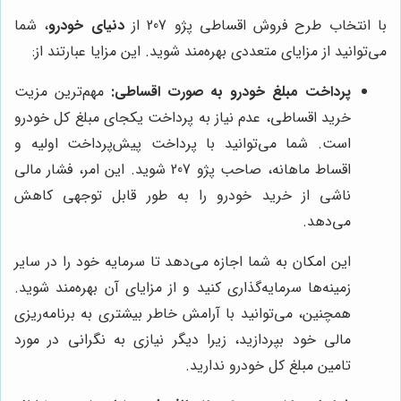
با انتخاب طرح فروش اقساطی پژو 207 از
دنیای خودرو
، شما
می‌توانید از مزایای متعددی بهره‌مند شوید. این مزایا عبارتند از:
پرداخت مبلغ خودرو به صورت اقساطی:
مهم‌ترین مزیت
خرید اقساطی، عدم نیاز به پرداخت یکجای مبلغ کل خودرو
است. شما می‌توانید با پرداخت پیش‌پرداخت اولیه و
اقساط ماهانه، صاحب پژو 207 شوید. این امر، فشار مالی
ناشی از خرید خودرو را به طور قابل توجهی کاهش
می‌دهد.
این امکان به شما اجازه می‌دهد تا سرمایه خود را در سایر
زمینه‌ها سرمایه‌گذاری کنید و از مزایای آن بهره‌مند شوید.
همچنین، می‌توانید با آرامش خاطر بیشتری به برنامه‌ریزی
مالی خود بپردازید، زیرا دیگر نیازی به نگرانی در مورد
تامین مبلغ کل خودرو ندارید.