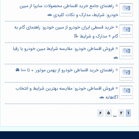
⭐️ راهنمای جامع خرید اقساطی محصولات سایپا از مبین
خودرو: شرایط، مدارک و نکات کلیدی 🚗
⭐️ خرید قسطی ایران خودرو از مبین خودرو: راهنمای گام به
گام + مدارک و شرایط 📝
⭐️ فروش اقساطی خودرو: مقایسه شرایط مبین خودرو با رقبا
🚗
⭐️ راهنمای خرید اقساطی خودرو از بهمن موتور: ۰ تا ۱۰۰ 🚘
⭐️ فروش اقساطی خودرو: مقایسه بهترین شرایط و انتخاب
آگاهانه 🚗
...