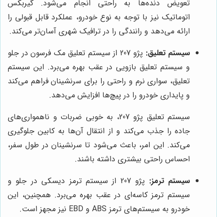
تعویض دنده‌ها به راحتی انجام می‌شود. گیربکس
اتوماتیک نیز با توجه به نوع خودرو، عملکرد قابل قبولی را
ارائه می‌دهد و رانندگی را در ترافیک شهری آسان‌تر می‌کند.
سیستم تعلیق:
پژو 207 از سیستم تعلیق مک فرسون در جلو
و سیستم تعلیق بازویی در عقب بهره می‌برد. این سیستم
تعلیق، سواری نرم و راحتی را برای سرنشینان فراهم می‌کند
و پایداری خودرو را در پیچ‌ها افزایش می‌دهد.
سیستم تعلیق پژو 207، به خوبی ضربات و ناهمواری‌های
جاده را جذب می‌کند و از انتقال آن‌ها به کابین جلوگیری
می‌کند. این امر، باعث می‌شود تا سرنشینان در طول سفر،
احساس راحتی بیشتری داشته باشند.
سیستم ترمز:
پژو 207 از سیستم ترمز دیسکی در جلو و
سیستم ترمز کاسه‌ای در عقب بهره می‌برد. همچنین، این
خودرو به سیستم‌های ترمز ABS و EBD نیز مجهز است.