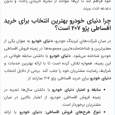
خود فراهم کند تا آن‌ها بتوانند از تجربه خریدی راحت و بدون
دغدغه لذت ببرند.
چرا
دنیای خودرو
بهترین انتخاب برای خرید
اقساطی پژو 207 است؟
در میان شرکت‌های لیزینگ خودرو،
دنیای خودرو
به عنوان یکی از
معتبرترین و شناخته‌شده‌ترین مجموعه‌ها در زمینه فروش اقساطی
خودرو شناخته می‌شود.
دنیای خودرو
با داشتن سابقه طولانی در
این زمینه، همواره تلاش کرده است تا با ارائه بهترین خدمات و
شرایط، رضایت مشتریان خود را جلب کند. برخی از دلایل انتخاب
دنیای خودرو
برای خرید اقساطی پژو 207 عبارتند از:
سابقه و اعتبار:
دنیای خودرو
با داشتن سال‌ها تجربه در
زمینه فروش اقساطی خودرو، از اعتبار بالایی در میان
مشتریان برخوردار است.
تنوع طرح‌های فروش اقساطی:
دنیای خودرو
با ارائه