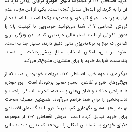
خرید اقساطی 207 از مجموعه
دنیای خودرو
مزایای زیادی دارد که
آن را به گزینه‌ای ایده‌آل تبدیل کرده است. یکی از این مزایا، عدم
نیاز به پرداخت مبلغ کل خودرو به‌صورت یکجا است. با استفاده از
فروش اقساطی 207، شما می‌توانید خودرویی با کیفیت بالا را
بدون نگرانی از بابت فشار مالی خریداری کنید. این ویژگی برای
افرادی که نیاز به برنامه‌ریزی مالی دقیق دارند، بسیار جذاب است.
علاوه بر این، امکان انتخاب مبلغ پیش‌پرداخت و اقساط
بلندمدت، شرایط خرید را برای مشتریان متنوع‌تر می‌کند.
دیگر مزیت مهم خرید اقساطی 207، دریافت خودرویی است که از
ویژگی‌های فنی و ظاهری بسیار خوبی برخوردار است. این خودرو
با طراحی جذاب و فناوری‌های پیشرفته، تجربه رانندگی راحت و
لذت‌بخشی را برای شما فراهم می‌آورد. همچنین مصرف سوخت
بهینه و هزینه‌های نگهداری کم، این خودرو را به گزینه‌ای اقتصادی
برای خرید تبدیل کرده است. فروش اقساطی 207 از مجموعه
دنیای خودرو
به شما این امکان را می‌دهد که بدون دغدغه مالی