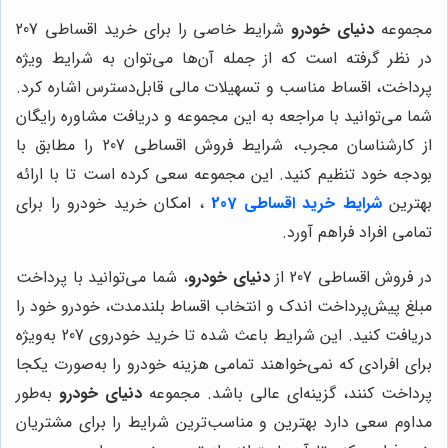
مجموعه
دنیای خودرو
شرایط خاصی را برای خرید اقساطی 207
در نظر گرفته است که از جمله آن‌ها می‌توان به شرایط ویژه
پرداخت، اقساط مناسب و تسهیلات مالی قابل‌دسترس اشاره کرد.
شما می‌توانید با مراجعه به این مجموعه و دریافت مشاوره رایگان
از کارشناسان مجرب، شرایط فروش اقساطی 207 را مطابق با
بودجه خود تنظیم کنید. این مجموعه سعی کرده است تا با ارائه
بهترین
شرایط خرید اقساطی 207
، امکان خرید خودرو را برای
تمامی افراد فراهم آورد.
در فروش اقساطی 207 از
دنیای خودرو
، شما می‌توانید با پرداخت
مبلغ پیش‌پرداخت اندک و انتخاب اقساط بلندمدت، خودرو خود را
دریافت کنید. این شرایط باعث شده تا خرید خودروی 207 به‌ویژه
برای افرادی که نمی‌خواهند تمامی هزینه خودرو را به‌صورت یکجا
پرداخت کنند، گزینه‌ای عالی باشد. مجموعه
دنیای خودرو
به‌طور
مداوم سعی دارد بهترین و مناسب‌ترین شرایط را برای مشتریان