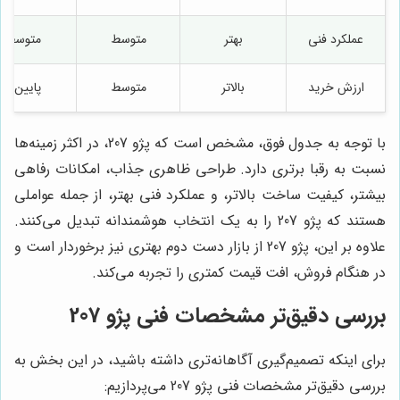
عملکرد فنی
بهتر
متوسط
متوسط
ارزش خرید
بالاتر
متوسط
پایین‌تر
با توجه به جدول فوق، مشخص است که پژو 207، در اکثر زمینه‌ها
نسبت به رقبا برتری دارد. طراحی ظاهری جذاب، امکانات رفاهی
بیشتر، کیفیت ساخت بالاتر، و عملکرد فنی بهتر، از جمله عواملی
هستند که پژو 207 را به یک انتخاب هوشمندانه تبدیل می‌کنند.
علاوه بر این، پژو 207 از بازار دست دوم بهتری نیز برخوردار است و
در هنگام فروش، افت قیمت کمتری را تجربه می‌کند.
بررسی دقیق‌تر مشخصات فنی پژو 207
برای اینکه تصمیم‌گیری آگاهانه‌تری داشته باشید، در این بخش به
بررسی دقیق‌تر مشخصات فنی پژو 207 می‌پردازیم: