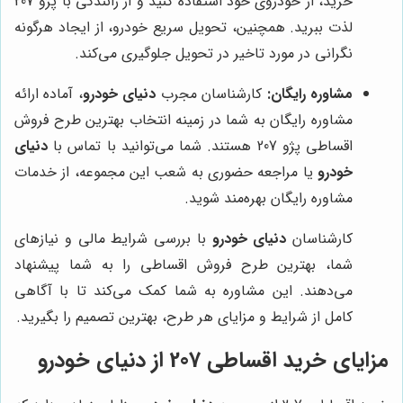
خرید، از خودروی خود استفاده کنید و از رانندگی با پژو 207
لذت ببرید. همچنین، تحویل سریع خودرو، از ایجاد هرگونه
نگرانی در مورد تاخیر در تحویل جلوگیری می‌کند.
مشاوره رایگان:
کارشناسان مجرب
دنیای خودرو
، آماده ارائه
مشاوره رایگان به شما در زمینه انتخاب بهترین طرح فروش
اقساطی پژو 207 هستند. شما می‌توانید با تماس با
دنیای
خودرو
یا مراجعه حضوری به شعب این مجموعه، از خدمات
مشاوره رایگان بهره‌مند شوید.
کارشناسان
دنیای خودرو
با بررسی شرایط مالی و نیازهای
شما، بهترین طرح فروش اقساطی را به شما پیشنهاد
می‌دهند. این مشاوره به شما کمک می‌کند تا با آگاهی
کامل از شرایط و مزایای هر طرح، بهترین تصمیم را بگیرید.
مزایای خرید اقساطی 207 از دنیای خودرو