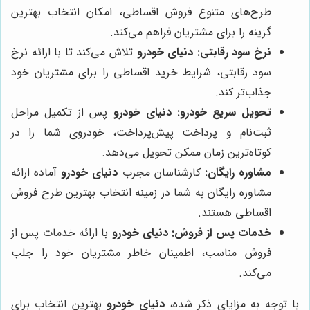
طرح‌های متنوع فروش اقساطی، امکان انتخاب بهترین
گزینه را برای مشتریان فراهم می‌کند.
نرخ سود رقابتی:
دنیای خودرو
تلاش می‌کند تا با ارائه نرخ
سود رقابتی، شرایط خرید اقساطی را برای مشتریان خود
جذاب‌تر کند.
تحویل سریع خودرو:
دنیای خودرو
پس از تکمیل مراحل
ثبت‌نام و پرداخت پیش‌پرداخت، خودروی شما را در
کوتاه‌ترین زمان ممکن تحویل می‌دهد.
مشاوره رایگان:
کارشناسان مجرب
دنیای خودرو
آماده ارائه
مشاوره رایگان به شما در زمینه انتخاب بهترین طرح فروش
اقساطی هستند.
خدمات پس از فروش:
دنیای خودرو
با ارائه خدمات پس از
فروش مناسب، اطمینان خاطر مشتریان خود را جلب
می‌کند.
با توجه به مزایای ذکر شده،
دنیای خودرو
بهترین انتخاب برای