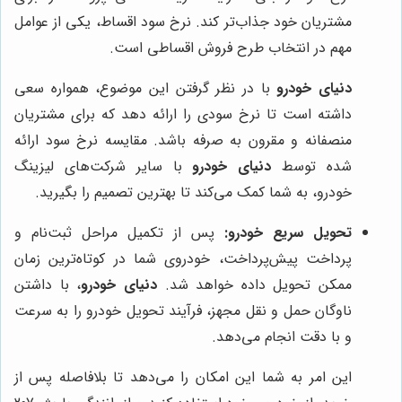
مشتریان خود جذاب‌تر کند. نرخ سود اقساط، یکی از عوامل
مهم در انتخاب طرح فروش اقساطی است.
دنیای خودرو
با در نظر گرفتن این موضوع، همواره سعی
داشته است تا نرخ سودی را ارائه دهد که برای مشتریان
منصفانه و مقرون به صرفه باشد. مقایسه نرخ سود ارائه
شده توسط
دنیای خودرو
با سایر شرکت‌های لیزینگ
خودرو، به شما کمک می‌کند تا بهترین تصمیم را بگیرید.
تحویل سریع خودرو:
پس از تکمیل مراحل ثبت‌نام و
پرداخت پیش‌پرداخت، خودروی شما در کوتاه‌ترین زمان
ممکن تحویل داده خواهد شد.
دنیای خودرو
، با داشتن
ناوگان حمل و نقل مجهز، فرآیند تحویل خودرو را به سرعت
و با دقت انجام می‌دهد.
این امر به شما این امکان را می‌دهد تا بلافاصله پس از