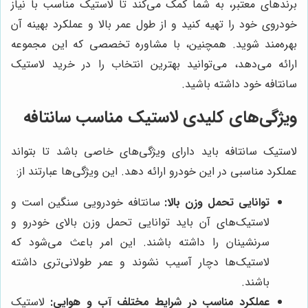
برندهای معتبر، به شما کمک می‌کند تا لاستیک مناسب با نیاز
خودروی خود را تهیه کنید و از طول عمر بالا و عملکرد بهینه آن
بهره‌مند شوید. همچنین، با مشاوره تخصصی که این مجموعه
ارائه می‌دهد، می‌توانید بهترین انتخاب را در خرید لاستیک
سانتافه خود داشته باشید.
ویژگی‌های کلیدی لاستیک مناسب سانتافه
لاستیک سانتافه باید دارای ویژگی‌های خاصی باشد تا بتواند
عملکرد مناسبی در این خودرو ارائه دهد. این ویژگی‌ها عبارتند از:
توانایی تحمل وزن بالا:
سانتافه خودرویی سنگین است و
لاستیک‌های آن باید توانایی تحمل وزن بالای خودرو و
سرنشینان را داشته باشند. این امر باعث می‌شود که
لاستیک‌ها دچار آسیب نشوند و عمر طولانی‌تری داشته
باشند.
عملکرد مناسب در شرایط مختلف آب و هوایی:
لاستیک