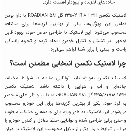
جاده‌های لغزنده و پیچ‌دار اهمیت دارد.
لاستیک نکسن 235/60R18 103H گل ROADIAN 581 با دارا بودن
تمامی این ویژگی‌ها، یکی از بهترین گزینه‌ها برای سانتافه
محسوب می‌شود. این لاستیک با طراحی خاص خود، بهبود قابل
توجهی در کشش و کنترل خودرو ایجاد کرده و تجربه رانندگی
راحت و ایمنی را برای شما فراهم می‌آورد.
چرا لاستیک نکسن انتخابی مطمئن است؟
لاستیک نکسن به‌ویژه باید توانایی مقابله با شرایط مختلف
جاده‌ای و آب و هوایی را داشته باشد. لاستیک نکسن
235/60R18 103H گل ROADIAN 581، به دلیل ویژگی‌های منحصر
به فرد خود، یکی از بهترین گزینه‌ها برای این خودرو محسوب
می‌شود. این لاستیک به طور ویژه برای جاده‌های خشک، مرطوب
و حتی برفی طراحی شده و توانایی حفظ تعادل و کنترل خودرو را
در این شرایط دارد. یکی از دلایل محبوبیت این لاستیک در میان