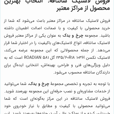
فروش لاستیک سانتافه: انتخاب بهترین
محصول از مراکز معتبر
فروش لاستیک سانتافه در مراکز معتبر باعث می‌شود که شما از
خرید محصولی با کیفیت و با ضمانت اصالت اطمینان داشته
باشید. مجموعه
چرخ و یدک
به عنوان یکی از مراکز معتبر فروش
لاستیک سانتافه، انواع لاستیک‌های باکیفیت را در اختیار شما قرار
می‌دهد. از جمله محصولاتی که این مجموعه عرضه می‌کند،
لاستیک نکسن 235/60R18 103H گل ROADIAN 581 است که به
دلیل ویژگی‌های فنی و طراحی بهینه‌اش، انتخابی ایده‌آل برای
دارندگان سانتافه محسوب می‌شود.
با توجه به تجربه و تخصص مجموعۀ
چرخ و یدک
، شما می‌توانید
از خدمات مشاوره‌ای و نصب حرفه‌ای این مجموعه بهره‌مند شوید.
فروش لاستیک سانتافه در این مرکز به‌گونه‌ای است که شما
می‌توانید محصولی با کیفیت و مطابق با نیاز خودروی خود
خریداری کرده و از عملکرد عالی آن در جاده‌ها بهره‌مند شوید. این