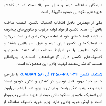
دارندگان سانتافه، دوام و طول عمر بالا است که در کاهش
هزینه‌های نگهداری خودرو تأثیرگذار است.
یکی از مهمترین دلایل انتخاب لاستیک نکسن، کیفیت ساخت
بالای آن است. نکسن از مواد اولیه مرغوب و فناوری‌های پیشرفته
در تولید لاستیک‌های خود استفاده می‌کند. این امر باعث می‌شود
که لاستیک‌های نکسن دارای دوام و طول عمر بالایی باشند و
عملکرد مطلوبی را در شرایط مختلف ارائه دهند. همچنین،
لاستیک‌های نکسن دارای گواهینامه‌های استاندارد بین‌المللی
هستند که نشان‌دهنده کیفیت بالای این محصولات است.
لاستیک نکسن 235/60R18 103H گل ROADIAN 581
با طراحی
خاص خود بهبود قابل توجهی در کشش و کنترل خودرو ایجاد
کرده و تجربه رانندگی راحت و ایمنی را برای شما فراهم می‌آورد.
این لاستیک علاوه بر عملکرد بالای خود، از هزینه مناسبی برخوردار
است و ارزش خرید بالایی دارد. برای خرید لاستیک سانتافه از