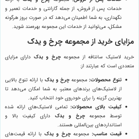
خدمات پس از فروش، از جمله گارانتی و خدمات تعمیر و
نگهداری، به شما اطمینان می‌دهد که در صورت بروز هرگونه
مشکل، می‌توانید از خدمات این مجموعه بهره‌مند شوید.
مزایای خرید از مجموعه چرخ و یدک
خرید لاستیک سانتافه از مجموعه
چرخ و یدک
دارای مزایای
متعددی است که عبارتند از:
تنوع محصولات:
مجموعه
چرخ و یدک
با ارائه تنوع بالایی
از لاستیک‌های برندهای معتبر، به شما امکان می‌دهد تا
بهترین گزینه را برای خودروی خود انتخاب کنید.
کیفیت بالای محصولات:
تمامی لاستیک‌های ارائه شده
توسط مجموعه
چرخ و یدک
دارای کیفیت بالا و
استانداردهای بین‌المللی هستند.
قیمت مناسب:
مجموعه
چرخ و یدک
با ارائه قیمت‌های