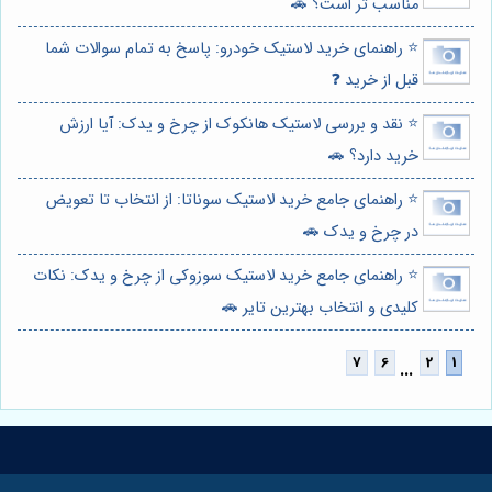
مناسب تر است؟ 🚗
⭐️ راهنمای خرید لاستیک خودرو: پاسخ به تمام سوالات شما
قبل از خرید ❓
⭐️ نقد و بررسی لاستیک هانکوک از چرخ و یدک: آیا ارزش
خرید دارد؟ 🚗
⭐️ راهنمای جامع خرید لاستیک سوناتا: از انتخاب تا تعویض
در چرخ و یدک 🚗
⭐️ راهنمای جامع خرید لاستیک سوزوکی از چرخ و یدک: نکات
کلیدی و انتخاب بهترین تایر 🚗
...