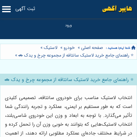
ثبت آگهی
صفحه اصلی
»
خودرو
»
لاستیک
»
⭐️ راهنمای جامع خرید لاستیک سانتافه از مجموعه چرخ و یدک 🚗
»
⭐️ راهنمای جامع خرید لاستیک سانتافه از مجموعه چرخ و یدک 🚗
انتخاب لاستیک مناسب برای خودروی سانتافه، تصمیمی کلیدی
است که به طور مستقیم بر ایمنی، عملکرد و تجربه رانندگی شما
تأثیر می‌گذارد. با توجه به ابعاد و وزن این خودروی شاسی‌بلند،
انتخاب لاستیک‌هایی که بتوانند به خوبی وزن آن را تحمل کرده و
در شرایط مختلف جاده‌ای عملکرد مطلوبی ارائه دهند، از اهمیت