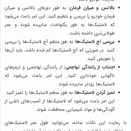
بالانس و میزان فرمان:
به طور دوره‌ای بالانس و میزان
فرمان خودرو را بررسی و تنظیم کنید. این امر باعث می‌شود
که لاستیک‌ها به طور یکنواخت ساییده شوند و عمر
طولانی‌تری داشته باشند.
بررسی آج لاستیک‌ها:
به طور منظم آج لاستیک‌ها را بررسی
کنید. در صورتی که آج لاستیک‌ها کم شده باشد، باید آن‌ها
را تعویض کنید.
اجتناب از رانندگی تهاجمی:
از رانندگی تهاجمی و ترمزهای
ناگهانی خودداری کنید. این امر باعث می‌شود که
لاستیک‌ها زودتر ساییده شوند.
تمیز کردن لاستیک‌ها:
به طور منظم لاستیک‌ها را تمیز کنید.
این امر باعث می‌شود که لاستیک‌ها از آسیب‌های ناشی از
آلودگی‌ها و مواد شیمیایی محافظت شوند.
با رعایت این نکات ساده، می‌توانید طول عمر لاستیک‌های