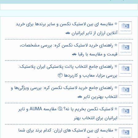
⭐️ مقایسه ای بین لاستیک نکسن و سایر برندها برای خرید
آنلاین ارزان از تایر ایرانیان 🚗
⭐️ راهنمای خرید لاستیک نکسن کره: بررسی مشخصات،
قیمت و مقایسه با رقبا 🚗
⭐️ راهنمای جامع انتخاب پالت پلاستیکی ایران پلاستیک:
بررسی مزایا، معایب و کاربردها 📦
⭐️ راهنمای جامع خرید لاستیک نکسن کره: بررسی ویژگی‌ها و
انتخاب بهترین تایر 🚗
⭐️ لاستیک نکسن بخریم یا نه؟ 🤔 مقایسه AUMA و تایر
ایرانیان برای انتخاب بهتر
⭐️ مقایسه ای بین لاستیک های ارزان: کدام برند برای شما