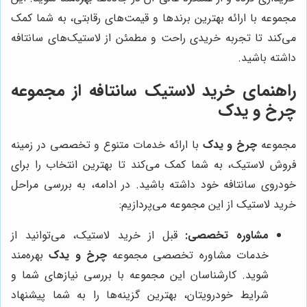
مجموعه با ارائه بهترین برندها و قیمت‌های رقابتی، به شما کمک
می‌کند تا تجربه خریدی راحت و مطمئن از لاستیک‌های سانتافه
داشته باشید.
راهنمای خرید لاستیک سانتافه از مجموعه
چرخ و یدک
مجموعه
چرخ و یدک
با ارائه خدمات متنوع و تخصصی در زمینه
فروش لاستیک، به شما کمک می‌کند تا بهترین انتخاب را برای
خودروی سانتافه خود داشته باشید. در ادامه، به بررسی مراحل
خرید لاستیک از این مجموعه می‌پردازیم:
مشاوره تخصصی:
قبل از خرید لاستیک، می‌توانید از
خدمات مشاوره تخصصی مجموعه
چرخ و یدک
بهره‌مند
شوید. کارشناسان این مجموعه با بررسی نیازهای شما و
شرایط خودرویتان، بهترین گزینه‌ها را به شما پیشنهاد