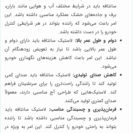
سانتافه باید در شرایط مختلف آب و هوایی مانند باران،
برف و جاده‌های خشک عملکرد مناسبی داشته باشد. این
امر باعث می‌شود که راننده بتواند در هر شرایطی کنترل
خودرو را در دست داشته باشد.
دوام و طول عمر بالا:
لاستیک سانتافه باید دارای دوام و
طول عمر بالایی باشد تا نیاز به تعویض زودهنگام آن
نباشد. این امر باعث کاهش هزینه‌های نگهداری خودرو
می‌شود.
کاهش صدای تولیدی:
لاستیک سانتافه باید صدای کمی
تولید کند تا رانندگی راحت‌تری را برای سرنشینان فراهم
کند. لاستیک‌هایی که طراحی آج مناسبی دارند، معمولاً
صدای کمتری تولید می‌کنند.
فرمان‌پذیری و چسبندگی مناسب:
لاستیک سانتافه باید
فرمان‌پذیری و چسبندگی مناسبی داشته باشد تا راننده
بتواند به راحتی خودرو را کنترل کند. این امر به ویژه در