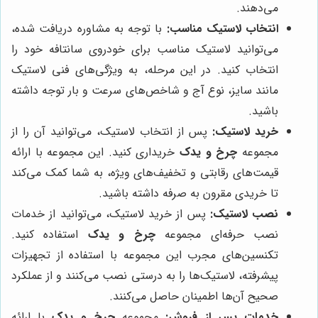
می‌دهند.
انتخاب لاستیک مناسب:
با توجه به مشاوره دریافت شده،
می‌توانید لاستیک مناسب برای خودروی سانتافه خود را
انتخاب کنید. در این مرحله، به ویژگی‌های فنی لاستیک
مانند سایز، نوع آج و شاخص‌های سرعت و بار توجه داشته
باشید.
خرید لاستیک:
پس از انتخاب لاستیک، می‌توانید آن را از
مجموعه
چرخ و یدک
خریداری کنید. این مجموعه با ارائه
قیمت‌های رقابتی و تخفیف‌های ویژه، به شما کمک می‌کند
تا خریدی مقرون به صرفه داشته باشید.
نصب لاستیک:
پس از خرید لاستیک، می‌توانید از خدمات
نصب حرفه‌ای مجموعه
چرخ و یدک
استفاده کنید.
تکنسین‌های مجرب این مجموعه با استفاده از تجهیزات
پیشرفته، لاستیک‌ها را به درستی نصب می‌کنند و از عملکرد
صحیح آن‌ها اطمینان حاصل می‌کنند.
خدمات پس از فروش:
مجموعه
چرخ و یدک
با ارائه