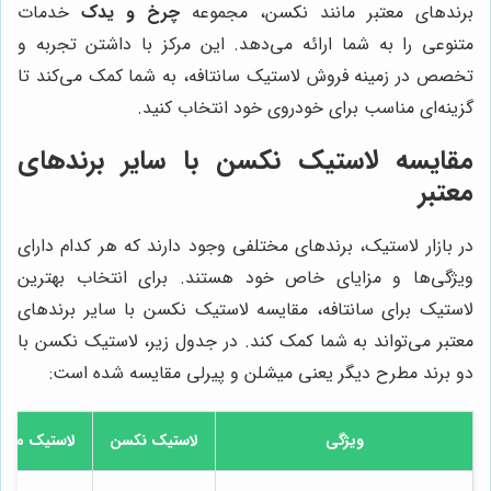
برندهای معتبر مانند نکسن، مجموعه
چرخ و یدک
خدمات
متنوعی را به شما ارائه می‌دهد. این مرکز با داشتن تجربه و
تخصص در زمینه فروش لاستیک سانتافه، به شما کمک می‌کند تا
گزینه‌ای مناسب برای خودروی خود انتخاب کنید.
مقایسه لاستیک نکسن با سایر برندهای
معتبر
در بازار لاستیک، برندهای مختلفی وجود دارند که هر کدام دارای
ویژگی‌ها و مزایای خاص خود هستند. برای انتخاب بهترین
لاستیک برای سانتافه، مقایسه لاستیک نکسن با سایر برندهای
معتبر می‌تواند به شما کمک کند. در جدول زیر، لاستیک نکسن با
دو برند مطرح دیگر یعنی میشلن و پیرلی مقایسه شده است:
ویژگی
لاستیک نکسن
لاستیک میش