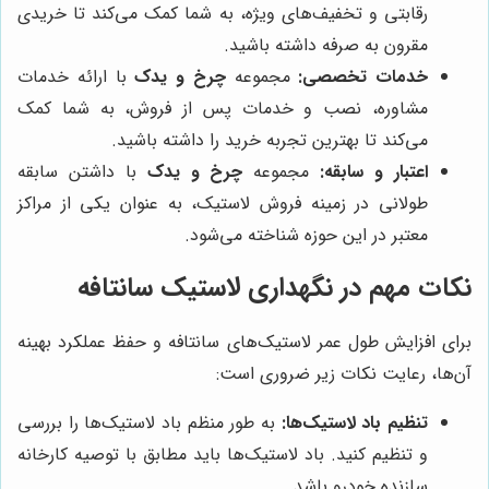
رقابتی و تخفیف‌های ویژه، به شما کمک می‌کند تا خریدی
مقرون به صرفه داشته باشید.
خدمات تخصصی:
مجموعه
چرخ و یدک
با ارائه خدمات
مشاوره، نصب و خدمات پس از فروش، به شما کمک
می‌کند تا بهترین تجربه خرید را داشته باشید.
اعتبار و سابقه:
مجموعه
چرخ و یدک
با داشتن سابقه
طولانی در زمینه فروش لاستیک، به عنوان یکی از مراکز
معتبر در این حوزه شناخته می‌شود.
نکات مهم در نگهداری لاستیک سانتافه
برای افزایش طول عمر لاستیک‌های سانتافه و حفظ عملکرد بهینه
آن‌ها، رعایت نکات زیر ضروری است:
تنظیم باد لاستیک‌ها:
به طور منظم باد لاستیک‌ها را بررسی
و تنظیم کنید. باد لاستیک‌ها باید مطابق با توصیه کارخانه
سازنده خودرو باشد.