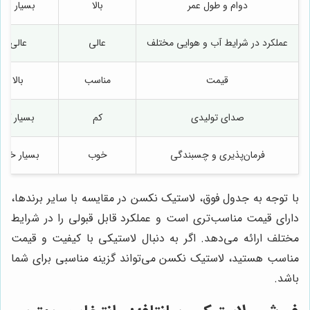
دوام و طول عمر
بالا
بسیار بالا
عملکرد در شرایط آب و هوایی مختلف
عالی
عالی
قیمت
مناسب
بالا
صدای تولیدی
کم
بسیار کم
فرمان‌پذیری و چسبندگی
خوب
بسیار خوب
با توجه به جدول فوق، لاستیک نکسن در مقایسه با سایر برندها،
دارای قیمت مناسب‌تری است و عملکرد قابل قبولی را در شرایط
مختلف ارائه می‌دهد. اگر به دنبال لاستیکی با کیفیت و قیمت
مناسب هستید، لاستیک نکسن می‌تواند گزینه مناسبی برای شما
باشد.