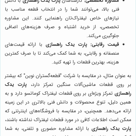
مشاوره تخصصی:
کارشناسان
پارت یدک راهسازی
با دانش
فنی بالا، می‌توانند شما را در انتخاب قطعه مناسب با
نیازهای خاص لیفتراک‌تان راهنمایی کنند. این مشاوره
تخصصی، از خرید اشتباه و صرف هزینه‌های اضافی
جلوگیری می‌کند.
قیمت رقابتی:
پارت یدک راهسازی
با ارائه قیمت‌های
منصفانه و رقابتی، به شما کمک می‌کند تا با صرف کمترین
هزینه، بهترین قطعات را تهیه کنید.
به عنوان مثال، در مقایسه با شرکت "قطعه‌گستران نوین" که بیشتر
بر روی قطعات ماشین‌آلات سنگین تمرکز دارد،
پارت یدک
راهسازی
تمرکز ویژه‌ای بر روی قطعات لیفتراک کوماتسو دارد و به
همین دلیل، تنوع محصولات و دانش فنی بالاتری در این زمینه
ارائه می‌دهد. همچنین، در مقایسه با فروشگاه‌های اینترنتی که
ممکن است اطلاعات کافی در مورد قطعات لیفتراک نداشته باشند،
پارت یدک راهسازی
با ارائه مشاوره حضوری و تلفنی، به شما