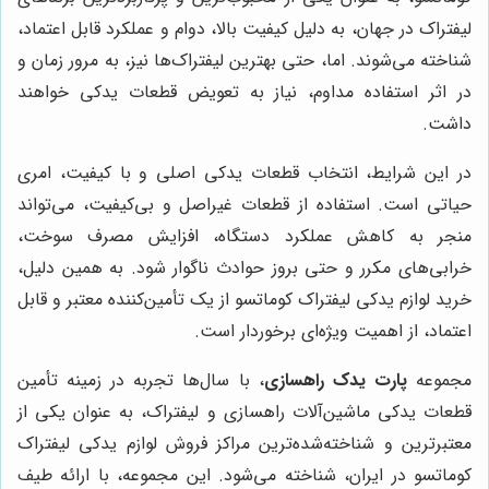
لیفتراک در جهان، به دلیل کیفیت بالا، دوام و عملکرد قابل اعتماد،
شناخته می‌شوند. اما، حتی بهترین لیفتراک‌ها نیز، به مرور زمان و
در اثر استفاده مداوم، نیاز به تعویض قطعات یدکی خواهند
داشت.
در این شرایط، انتخاب قطعات یدکی اصلی و با کیفیت، امری
حیاتی است. استفاده از قطعات غیراصل و بی‌کیفیت، می‌تواند
منجر به کاهش عملکرد دستگاه، افزایش مصرف سوخت،
خرابی‌های مکرر و حتی بروز حوادث ناگوار شود. به همین دلیل،
خرید لوازم یدکی لیفتراک کوماتسو از یک تأمین‌کننده معتبر و قابل
اعتماد، از اهمیت ویژه‌ای برخوردار است.
مجموعه
پارت یدک راهسازی
، با سال‌ها تجربه در زمینه تأمین
قطعات یدکی ماشین‌آلات راهسازی و لیفتراک، به عنوان یکی از
معتبرترین و شناخته‌شده‌ترین مراکز فروش لوازم یدکی لیفتراک
کوماتسو در ایران، شناخته می‌شود. این مجموعه، با ارائه طیف