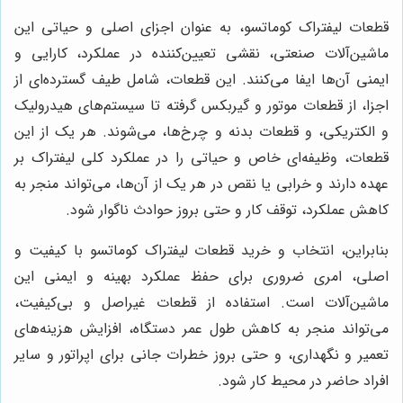
قطعات لیفتراک کوماتسو، به عنوان اجزای اصلی و حیاتی این
ماشین‌آلات صنعتی، نقشی تعیین‌کننده در عملکرد، کارایی و
ایمنی آن‌ها ایفا می‌کنند. این قطعات، شامل طیف گسترده‌ای از
اجزا، از قطعات موتور و گیربکس گرفته تا سیستم‌های هیدرولیک
و الکتریکی، و قطعات بدنه و چرخ‌ها، می‌شوند. هر یک از این
قطعات، وظیفه‌ای خاص و حیاتی را در عملکرد کلی لیفتراک بر
عهده دارند و خرابی یا نقص در هر یک از آن‌ها، می‌تواند منجر به
کاهش عملکرد، توقف کار و حتی بروز حوادث ناگوار شود.
بنابراین، انتخاب و خرید قطعات لیفتراک کوماتسو با کیفیت و
اصلی، امری ضروری برای حفظ عملکرد بهینه و ایمنی این
ماشین‌آلات است. استفاده از قطعات غیراصل و بی‌کیفیت،
می‌تواند منجر به کاهش طول عمر دستگاه، افزایش هزینه‌های
تعمیر و نگهداری، و حتی بروز خطرات جانی برای اپراتور و سایر
افراد حاضر در محیط کار شود.