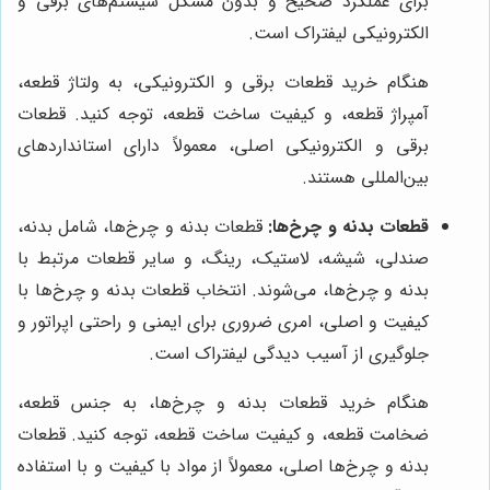
برای عملکرد صحیح و بدون مشکل سیستم‌های برقی و
الکترونیکی لیفتراک است.
هنگام خرید قطعات برقی و الکترونیکی، به ولتاژ قطعه،
آمپراژ قطعه، و کیفیت ساخت قطعه، توجه کنید. قطعات
برقی و الکترونیکی اصلی، معمولاً دارای استانداردهای
بین‌المللی هستند.
قطعات بدنه و چرخ‌ها:
قطعات بدنه و چرخ‌ها، شامل بدنه،
صندلی، شیشه، لاستیک، رینگ، و سایر قطعات مرتبط با
بدنه و چرخ‌ها، می‌شوند. انتخاب قطعات بدنه و چرخ‌ها با
کیفیت و اصلی، امری ضروری برای ایمنی و راحتی اپراتور و
جلوگیری از آسیب دیدگی لیفتراک است.
هنگام خرید قطعات بدنه و چرخ‌ها، به جنس قطعه،
ضخامت قطعه، و کیفیت ساخت قطعه، توجه کنید. قطعات
بدنه و چرخ‌ها اصلی، معمولاً از مواد با کیفیت و با استفاده