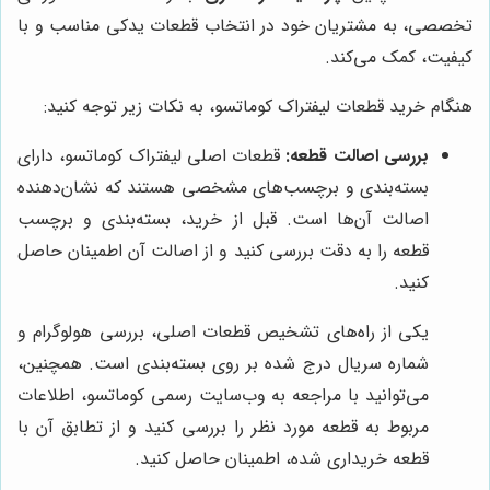
تخصصی، به مشتریان خود در انتخاب قطعات یدکی مناسب و با
کیفیت، کمک می‌کند.
هنگام خرید قطعات لیفتراک کوماتسو، به نکات زیر توجه کنید:
بررسی اصالت قطعه:
قطعات اصلی لیفتراک کوماتسو، دارای
بسته‌بندی و برچسب‌های مشخصی هستند که نشان‌دهنده
اصالت آن‌ها است. قبل از خرید، بسته‌بندی و برچسب
قطعه را به دقت بررسی کنید و از اصالت آن اطمینان حاصل
کنید.
یکی از راه‌های تشخیص قطعات اصلی، بررسی هولوگرام و
شماره سریال درج شده بر روی بسته‌بندی است. همچنین،
می‌توانید با مراجعه به وب‌سایت رسمی کوماتسو، اطلاعات
مربوط به قطعه مورد نظر را بررسی کنید و از تطابق آن با
قطعه خریداری شده، اطمینان حاصل کنید.