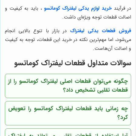
در فرآیند
خرید لوازم یدکی لیفتراک کوماتسو
، باید به کیفیت و
اصالت قطعات توجه ویژه‌ای داشت.
فروش قطعات یدکی لیفتراک
در بازار با تنوع بالایی انجام
می‌شود، اما مهم‌ترین نکته در خرید این قطعات، توجه به کیفیت
و اصالت آن‌هاست.
سوالات متداول قطعات لیفتراک کوماتسو
چگونه می‌توان قطعات اصلی لیفتراک کوماتسو را از
قطعات تقلبی تشخیص داد؟
چه زمانی باید قطعات لیفتراک کوماتسو را تعویض
کرد؟
آیا استفاده از قطعات تقلبی می‌تواند به لیفتراک