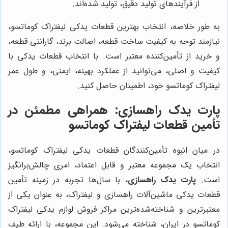
از فرآیندهای تولید دقیق، تولید شده‌اند.
به طور خلاصه، انتخاب بهترین قطعات یدکی لیفتراک کوماتسو،
نیازمند توجه به کیفیت ساخت قطعه، اصالت برند، گارانتی قطعه،
و خرید از تأمین‌کننده معتبر است. با انتخاب قطعات یدکی با
کیفیت و اصلی، می‌توانید از عملکرد بهینه، ایمنی، و طول عمر
لیفتراک کوماتسو خود، اطمینان حاصل کنید.
پارت یدک راهسازی: همراهی مطمئن در
تأمین قطعات لیفتراک کوماتسو
در میان انبوه تأمین‌کنندگان قطعات یدکی لیفتراک کوماتسو،
انتخاب یک مجموعه معتبر و قابل اعتماد، امری چالش‌برانگیز
است.
پارت یدک راهسازی
، با سال‌ها تجربه در زمینه تأمین
قطعات یدکی ماشین‌آلات راهسازی و لیفتراک، به عنوان یکی از
معتبرترین و شناخته‌شده‌ترین مراکز فروش لوازم یدکی لیفتراک
کوماتسو در ایران، شناخته می‌شود. این مجموعه، با ارائه طیف