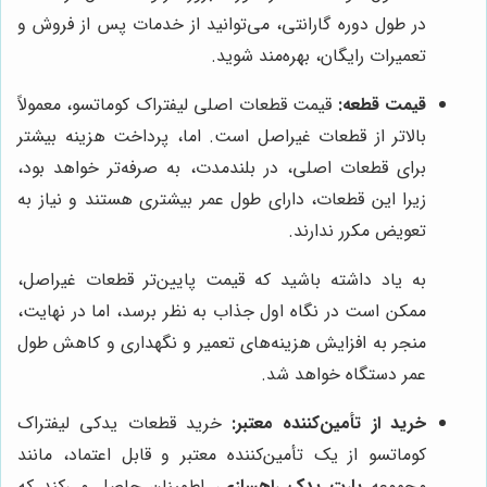
در طول دوره گارانتی، می‌توانید از خدمات پس از فروش و
تعمیرات رایگان، بهره‌مند شوید.
قیمت قطعه:
قیمت قطعات اصلی لیفتراک کوماتسو، معمولاً
بالاتر از قطعات غیراصل است. اما، پرداخت هزینه بیشتر
برای قطعات اصلی، در بلندمدت، به صرفه‌تر خواهد بود،
زیرا این قطعات، دارای طول عمر بیشتری هستند و نیاز به
تعویض مکرر ندارند.
به یاد داشته باشید که قیمت پایین‌تر قطعات غیراصل،
ممکن است در نگاه اول جذاب به نظر برسد، اما در نهایت،
منجر به افزایش هزینه‌های تعمیر و نگهداری و کاهش طول
عمر دستگاه خواهد شد.
خرید از تأمین‌کننده معتبر:
خرید قطعات یدکی لیفتراک
کوماتسو از یک تأمین‌کننده معتبر و قابل اعتماد، مانند
مجموعه
پارت یدک راهسازی
، اطمینان حاصل می‌کند که