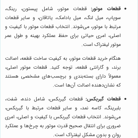
قطعات موتور:
قطعات موتور، شامل پیستون، رینگ،
سوپاپ، میل لنگ، میل بادامک، یاتاقان، و سایر قطعات
مرتبط با موتور، می‌شوند. انتخاب قطعات موتور با کیفیت و
اصلی، امری حیاتی برای حفظ عملکرد بهینه و طول عمر
موتور لیفتراک است.
هنگام خرید قطعات موتور، به کیفیت ساخت قطعه، اصالت
برند، و گارانتی قطعه، توجه کنید. قطعات موتور اصلی،
معمولاً دارای بسته‌بندی و برچسب‌های مشخصی هستند
که نشان‌دهنده اصالت آن‌ها است.
قطعات گیربکس:
قطعات گیربکس، شامل دنده، شفت،
بلبرینگ، کاسه نمد، و سایر قطعات مرتبط با گیربکس،
می‌شوند. انتخاب قطعات گیربکس با کیفیت و اصلی، امری
ضروری برای انتقال صحیح قدرت موتور به چرخ‌ها و عملکرد
روان و بدون مشکل لیفتراک است.