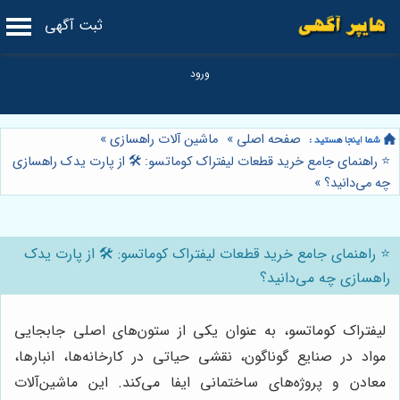
ثبت آگهی
صفحه اصلی
»
ماشین آلات راهسازی
»
⭐️ راهنمای جامع خرید قطعات لیفتراک کوماتسو: 🛠️ از پارت یدک راهسازی
چه می‌دانید؟
»
⭐️ راهنمای جامع خرید قطعات لیفتراک کوماتسو: 🛠️ از پارت یدک
راهسازی چه می‌دانید؟
لیفتراک کوماتسو، به عنوان یکی از ستون‌های اصلی جابجایی
مواد در صنایع گوناگون، نقشی حیاتی در کارخانه‌ها، انبارها،
معادن و پروژه‌های ساختمانی ایفا می‌کند. این ماشین‌آلات