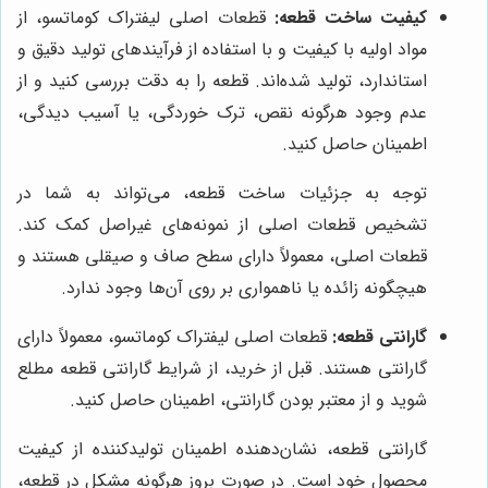
کیفیت ساخت قطعه:
قطعات اصلی لیفتراک کوماتسو، از
مواد اولیه با کیفیت و با استفاده از فرآیندهای تولید دقیق و
استاندارد، تولید شده‌اند. قطعه را به دقت بررسی کنید و از
عدم وجود هرگونه نقص، ترک خوردگی، یا آسیب دیدگی،
اطمینان حاصل کنید.
توجه به جزئیات ساخت قطعه، می‌تواند به شما در
تشخیص قطعات اصلی از نمونه‌های غیراصل کمک کند.
قطعات اصلی، معمولاً دارای سطح صاف و صیقلی هستند و
هیچگونه زائده یا ناهمواری بر روی آن‌ها وجود ندارد.
گارانتی قطعه:
قطعات اصلی لیفتراک کوماتسو، معمولاً دارای
گارانتی هستند. قبل از خرید، از شرایط گارانتی قطعه مطلع
شوید و از معتبر بودن گارانتی، اطمینان حاصل کنید.
گارانتی قطعه، نشان‌دهنده اطمینان تولیدکننده از کیفیت
محصول خود است. در صورت بروز هرگونه مشکل در قطعه،