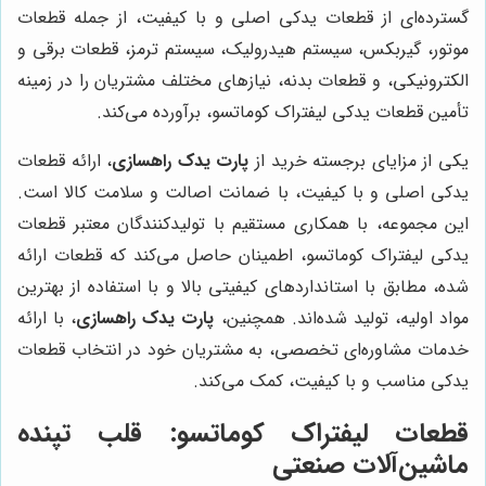
گسترده‌ای از قطعات یدکی اصلی و با کیفیت، از جمله قطعات
موتور، گیربکس، سیستم هیدرولیک، سیستم ترمز، قطعات برقی و
الکترونیکی، و قطعات بدنه، نیازهای مختلف مشتریان را در زمینه
تأمین قطعات یدکی لیفتراک کوماتسو، برآورده می‌کند.
یکی از مزایای برجسته خرید از
پارت یدک راهسازی
، ارائه قطعات
یدکی اصلی و با کیفیت، با ضمانت اصالت و سلامت کالا است.
این مجموعه، با همکاری مستقیم با تولیدکنندگان معتبر قطعات
یدکی لیفتراک کوماتسو، اطمینان حاصل می‌کند که قطعات ارائه
شده، مطابق با استانداردهای کیفیتی بالا و با استفاده از بهترین
مواد اولیه، تولید شده‌اند. همچنین،
پارت یدک راهسازی
، با ارائه
خدمات مشاوره‌ای تخصصی، به مشتریان خود در انتخاب قطعات
یدکی مناسب و با کیفیت، کمک می‌کند.
قطعات لیفتراک کوماتسو: قلب تپنده
ماشین‌آلات صنعتی