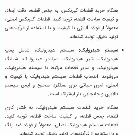
هنگام خرید قطعات گیربکس، به جنس قطعه، دقت ابعاد،
و کیفیت ساخت قطعه، توجه کنید. قطعات گیربکس اصلی،
معمولاً از فولاد آلیاژی با کیفیت و با استفاده از فرآیندهای
تولید دقیق، تولید شده‌اند.
سیستم هیدرولیک:
سیستم هیدرولیک، شامل پمپ
هیدرولیک، شیر هیدرولیک، سیلندر هیدرولیک، شیلنگ
هیدرولیک، و سایر قطعات مرتبط با سیستم هیدرولیک،
می‌شوند. انتخاب قطعات سیستم هیدرولیک با کیفیت و
اصلی، امری حیاتی برای عملکرد صحیح و ایمن سیستم
بالابری و جابجایی بار لیفتراک است.
هنگام خرید قطعات سیستم هیدرولیک، به فشار کاری
قطعه، جنس قطعه، و کیفیت ساخت قطعه، توجه کنید.
قطعات سیستم هیدرولیک اصلی، معمولاً از فولاد ضد زنگ
و با استفاده از فرآیندهای تولید دقیق، تولید شده‌اند.