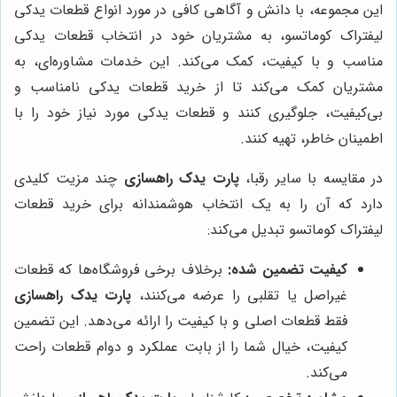
این مجموعه، با دانش و آگاهی کافی در مورد انواع قطعات یدکی
لیفتراک کوماتسو، به مشتریان خود در انتخاب قطعات یدکی
مناسب و با کیفیت، کمک می‌کند. این خدمات مشاوره‌ای، به
مشتریان کمک می‌کند تا از خرید قطعات یدکی نامناسب و
بی‌کیفیت، جلوگیری کنند و قطعات یدکی مورد نیاز خود را با
اطمینان خاطر، تهیه کنند.
در مقایسه با سایر رقبا،
پارت یدک راهسازی
چند مزیت کلیدی
دارد که آن را به یک انتخاب هوشمندانه برای خرید قطعات
لیفتراک کوماتسو تبدیل می‌کند:
کیفیت تضمین شده:
برخلاف برخی فروشگاه‌ها که قطعات
غیراصل یا تقلبی را عرضه می‌کنند،
پارت یدک راهسازی
فقط قطعات اصلی و با کیفیت را ارائه می‌دهد. این تضمین
کیفیت، خیال شما را از بابت عملکرد و دوام قطعات راحت
می‌کند.