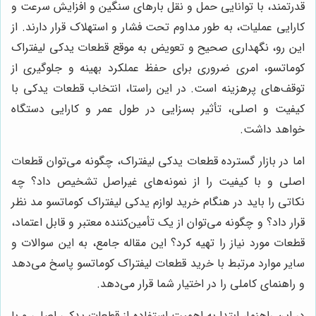
قدرتمند، با توانایی حمل و نقل بارهای سنگین و افزایش سرعت و
کارایی عملیات، به طور مداوم تحت فشار و استهلاک قرار دارند. از
این رو، نگهداری صحیح و تعویض به موقع قطعات یدکی لیفتراک
کوماتسو، امری ضروری برای حفظ عملکرد بهینه و جلوگیری از
توقف‌های پرهزینه است. در این راستا، انتخاب قطعات یدکی با
کیفیت و اصلی، تأثیر بسزایی در طول عمر و کارایی دستگاه
خواهد داشت.
اما در بازار گسترده قطعات یدکی لیفتراک، چگونه می‌توان قطعات
اصلی و با کیفیت را از نمونه‌های غیراصل تشخیص داد؟ چه
نکاتی را باید در هنگام خرید لوازم یدکی لیفتراک کوماتسو مد نظر
قرار داد؟ و چگونه می‌توان از یک تأمین‌کننده معتبر و قابل اعتماد،
قطعات مورد نیاز را تهیه کرد؟ این مقاله جامع، به این سوالات و
سایر موارد مرتبط با خرید قطعات لیفتراک کوماتسو پاسخ می‌دهد
و راهنمای کاملی را در اختیار شما قرار می‌دهد.
در این راهنما، ابتدا به اهمیت استفاده از قطعات یدکی اصلی و با