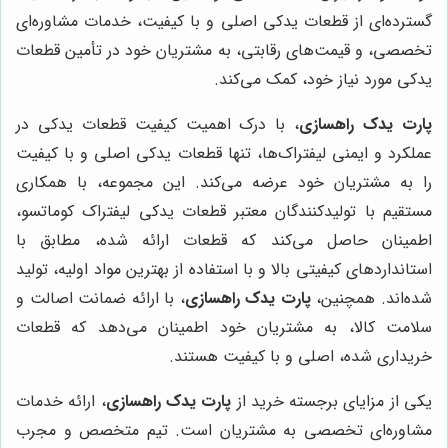
گسترده‌ای از قطعات یدکی اصلی و با کیفیت، خدمات مشاوره‌ای
تخصصی، و قیمت‌های رقابتی، به مشتریان خود در تأمین قطعات
یدکی مورد نیاز خود، کمک می‌کند.
پارت یدک راهسازی
، با درک اهمیت کیفیت قطعات یدکی در
عملکرد و ایمنی لیفتراک‌ها، تنها قطعات یدکی اصلی و با کیفیت
را به مشتریان خود عرضه می‌کند. این مجموعه، با همکاری
مستقیم با تولیدکنندگان معتبر قطعات یدکی لیفتراک کوماتسو،
اطمینان حاصل می‌کند که قطعات ارائه شده، مطابق با
استانداردهای کیفیتی بالا و با استفاده از بهترین مواد اولیه، تولید
شده‌اند. همچنین،
پارت یدک راهسازی
، با ارائه ضمانت اصالت و
سلامت کالا، به مشتریان خود اطمینان می‌دهد که قطعات
خریداری شده، اصلی و با کیفیت هستند.
یکی از مزایای برجسته خرید از
پارت یدک راهسازی
، ارائه خدمات
مشاوره‌ای تخصصی به مشتریان است. تیم متخصص و مجرب