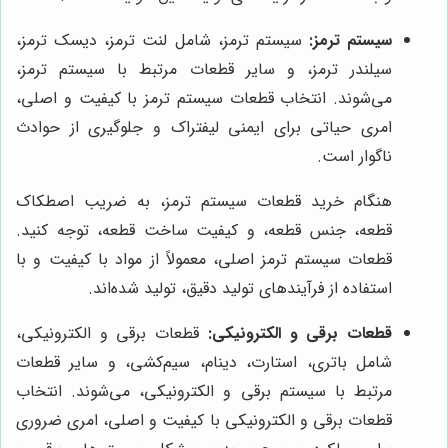
سیستم ترمز:
سیستم ترمز، شامل لنت ترمز، دیسک ترمز،
سیلندر ترمز، و سایر قطعات مرتبط با سیستم ترمز،
می‌شوند. انتخاب قطعات سیستم ترمز با کیفیت و اصلی،
امری حیاتی برای ایمنی لیفتراک و جلوگیری از حوادث
ناگوار است.
هنگام خرید قطعات سیستم ترمز، به ضریب اصطکاک
قطعه، جنس قطعه، و کیفیت ساخت قطعه، توجه کنید.
قطعات سیستم ترمز اصلی، معمولاً از مواد با کیفیت و با
استفاده از فرآیندهای تولید دقیق، تولید شده‌اند.
قطعات برقی و الکترونیکی:
قطعات برقی و الکترونیکی،
شامل باتری، استارت، دینام، سیم‌کشی، و سایر قطعات
مرتبط با سیستم برقی و الکترونیکی، می‌شوند. انتخاب
قطعات برقی و الکترونیکی با کیفیت و اصلی، امری ضروری