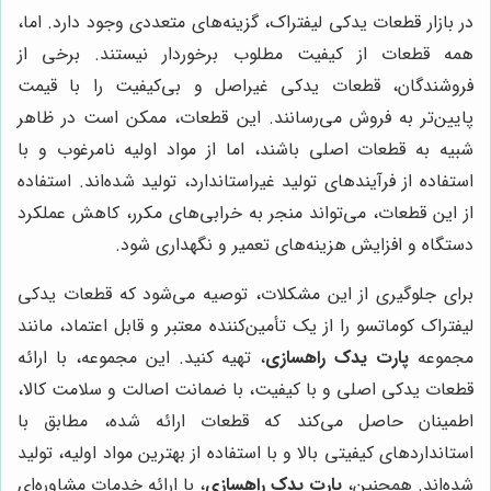
در بازار قطعات یدکی لیفتراک، گزینه‌های متعددی وجود دارد. اما،
همه قطعات از کیفیت مطلوب برخوردار نیستند. برخی از
فروشندگان، قطعات یدکی غیراصل و بی‌کیفیت را با قیمت
پایین‌تر به فروش می‌رسانند. این قطعات، ممکن است در ظاهر
شبیه به قطعات اصلی باشند، اما از مواد اولیه نامرغوب و با
استفاده از فرآیندهای تولید غیراستاندارد، تولید شده‌اند. استفاده
از این قطعات، می‌تواند منجر به خرابی‌های مکرر، کاهش عملکرد
دستگاه و افزایش هزینه‌های تعمیر و نگهداری شود.
برای جلوگیری از این مشکلات، توصیه می‌شود که قطعات یدکی
لیفتراک کوماتسو را از یک تأمین‌کننده معتبر و قابل اعتماد، مانند
مجموعه
پارت یدک راهسازی
، تهیه کنید. این مجموعه، با ارائه
قطعات یدکی اصلی و با کیفیت، با ضمانت اصالت و سلامت کالا،
اطمینان حاصل می‌کند که قطعات ارائه شده، مطابق با
استانداردهای کیفیتی بالا و با استفاده از بهترین مواد اولیه، تولید
شده‌اند. همچنین،
پارت یدک راهسازی
، با ارائه خدمات مشاوره‌ای