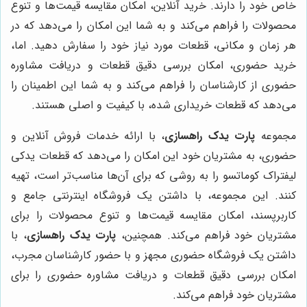
خاص خود را دارند. خرید آنلاین، امکان مقایسه قیمت‌ها و تنوع
محصولات را فراهم می‌کند و به شما این امکان را می‌دهد که در
هر زمان و مکانی، قطعات مورد نیاز خود را سفارش دهید. اما،
خرید حضوری، امکان بررسی دقیق قطعات و دریافت مشاوره
حضوری از کارشناسان را فراهم می‌کند و به شما این اطمینان را
می‌دهد که قطعات خریداری شده، با کیفیت و اصلی هستند.
مجموعه
پارت یدک راهسازی
، با ارائه خدمات فروش آنلاین و
حضوری، به مشتریان خود این امکان را می‌دهد که قطعات یدکی
لیفتراک کوماتسو را به روشی که برای آن‌ها مناسب‌تر است، تهیه
کنند. این مجموعه، با داشتن یک فروشگاه اینترنتی جامع و
کاربرپسند، امکان مقایسه قیمت‌ها و تنوع محصولات را برای
مشتریان خود فراهم می‌کند. همچنین،
پارت یدک راهسازی
، با
داشتن یک فروشگاه حضوری مجهز و با حضور کارشناسان مجرب،
امکان بررسی دقیق قطعات و دریافت مشاوره حضوری را برای
مشتریان خود فراهم می‌کند.