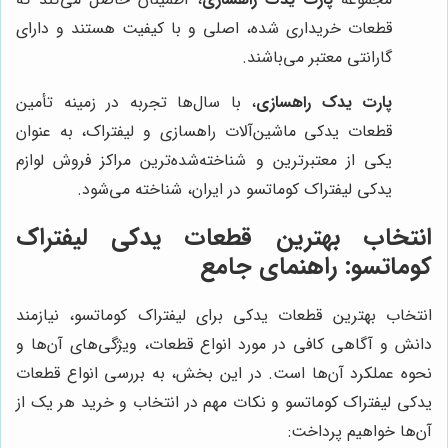
قطعات خریداری شده، اصلی و با کیفیت هستند و دارای
گارانتی معتبر می‌باشند.
پارت یدک راهسازی
، با سال‌ها تجربه در زمینه تأمین
قطعات یدکی ماشین‌آلات راهسازی و لیفتراک، به عنوان
یکی از معتبرترین و شناخته‌شده‌ترین مراکز فروش لوازم
یدکی لیفتراک کوماتسو در ایران، شناخته می‌شود.
انتخاب بهترین قطعات یدکی لیفتراک
کوماتسو: راهنمای جامع
انتخاب بهترین قطعات یدکی برای لیفتراک کوماتسو، نیازمند
دانش و آگاهی کافی در مورد انواع قطعات، ویژگی‌های آن‌ها و
نحوه عملکرد آن‌ها است. در این بخش، به بررسی انواع قطعات
یدکی لیفتراک کوماتسو و نکات مهم در انتخاب و خرید هر یک از
آن‌ها خواهیم پرداخت: