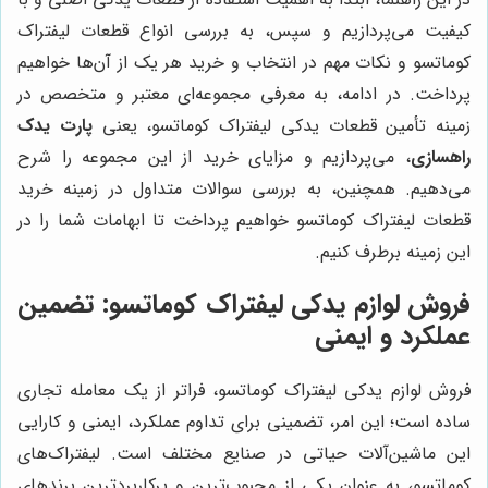
کیفیت می‌پردازیم و سپس، به بررسی انواع قطعات لیفتراک
کوماتسو و نکات مهم در انتخاب و خرید هر یک از آن‌ها خواهیم
پرداخت. در ادامه، به معرفی مجموعه‌ای معتبر و متخصص در
زمینه تأمین قطعات یدکی لیفتراک کوماتسو، یعنی
پارت یدک
راهسازی
، می‌پردازیم و مزایای خرید از این مجموعه را شرح
می‌دهیم. همچنین، به بررسی سوالات متداول در زمینه خرید
قطعات لیفتراک کوماتسو خواهیم پرداخت تا ابهامات شما را در
این زمینه برطرف کنیم.
فروش لوازم یدکی لیفتراک کوماتسو: تضمین
عملکرد و ایمنی
فروش لوازم یدکی لیفتراک کوماتسو، فراتر از یک معامله تجاری
ساده است؛ این امر، تضمینی برای تداوم عملکرد، ایمنی و کارایی
این ماشین‌آلات حیاتی در صنایع مختلف است. لیفتراک‌های
کوماتسو، به عنوان یکی از محبوب‌ترین و پرکاربردترین برندهای