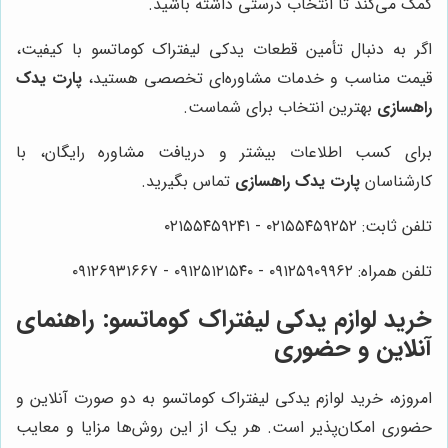
کمک می‌کند تا انتخاب درستی داشته باشید.
اگر به دنبال تأمین قطعات یدکی لیفتراک کوماتسو با کیفیت،
قیمت مناسب و خدمات مشاوره‌ای تخصصی هستید،
پارت یدک
راهسازی
بهترین انتخاب برای شماست.
برای کسب اطلاعات بیشتر و دریافت مشاوره رایگان، با
کارشناسان
پارت یدک راهسازی
تماس بگیرید.
تلفن ثابت: ۰۲۱۵۵۴۵۹۲۵۲ - ۰۲۱۵۵۴۵۹۲۴۱
تلفن همراه: ۰۹۱۲۵۹۰۹۹۶۲ - ۰۹۱۲۵۱۲۱۵۴۰‌‌‌ - ۰۹۱۲۶۹۳۱۶۶۷
خرید لوازم یدکی لیفتراک کوماتسو: راهنمای
آنلاین و حضوری
امروزه، خرید لوازم یدکی لیفتراک کوماتسو به دو صورت آنلاین و
حضوری امکان‌پذیر است. هر یک از این روش‌ها مزایا و معایب