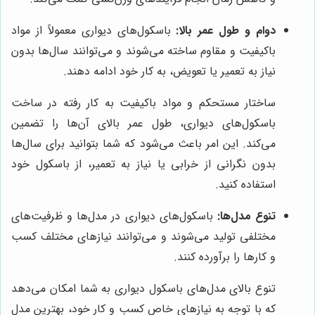
دوام و طول عمر بالا:
باسکول‌های دیواری معمولاً از مواد
باکیفیت و مقاوم ساخته می‌شوند و می‌توانند سال‌ها بدون
نیاز به تعمیر یا تعویض، به کار خود ادامه دهند.
ساختار مستحکم و مواد باکیفیت به کار رفته در ساخت
باسکول‌های دیواری، طول عمر بالای آن‌ها را تضمین
می‌کند. این امر باعث می‌شود که شما بتوانید برای سال‌ها
بدون نگرانی از خرابی یا نیاز به تعمیر، از باسکول خود
استفاده کنید.
تنوع مدل‌ها:
باسکول‌های دیواری در مدل‌ها و ظرفیت‌های
مختلفی تولید می‌شوند و می‌توانند نیازهای مختلف کسب
و کارها را برآورده کنند.
تنوع بالای مدل‌های باسکول دیواری به شما امکان می‌دهد
که با توجه به نیازهای خاص کسب و کار خود، بهترین مدل