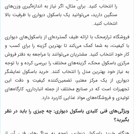
را انتخاب کنید. برای مثال، اگر نیاز به اندازه‌گیری وزن‌های
سنگین دارید، می‌توانید یک باسکول دیواری با ظرفیت بالا
انتخاب کنید.
فروشگاه ترازمحک با ارائه طیف گسترده‌ای از باسکول‌های دیواری
با کیفیت، به شما کمک می‌کند تا بهترین گزینه را برای کسب و
کار خود انتخاب کنید. مشتریان می‌توانند با مراجعه به دفتر فروش
مرکزی باسکول محک، گزینه‌های مختلف را بررسی کرده و با توجه
به نیاز خود بهترین مدل را انتخاب کنند. خرید باسکول نمایشگر
دیواری از یک مرکز معتبر، تضمین‌کننده کیفیت و دقت این
تجهیزات است که در صنایع مختلف از جمله انبارداری، کارگاه‌های
تولیدی و فروشگاه‌های مواد غذایی کاربرد دارد.
ویژگی‌های فنی کلیدی باسکول دیواری: چه چیزی را باید در نظر
بگیرید؟
هنگام خرید باسکول دیواری، توجه به ویژگی‌های فنی آن از