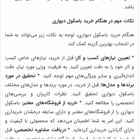
باشد.
نکات مهم در هنگام خرید باسکول دیواری
هنگام خرید باسکول دیواری، توجه به نکات زیر می‌تواند به شما
در انتخاب بهترین گزینه کمک کند:
*
تعیین نیازهای کسب و کار:
قبل از خرید، نیازهای خاص کسب
و کار خود را به دقت تعیین کنید. به ظرفیت وزنی مورد نیاز، دقت
اندازه‌گیری و سایر ویژگی‌های مهم توجه کنید. *
تحقیق در مورد
برندها و مدل‌ها:
قبل از خرید، در مورد برندها و مدل‌های مختلف
باسکول دیواری تحقیق کنید. نظرات کاربران و بررسی‌های
تخصصی را مطالعه کنید. *
خرید از فروشگاه‌های معتبر:
باسکول
دیواری را از فروشگاه‌های معتبر و دارای سابقه درخشان خریداری
کنید. این امر به شما اطمینان می‌دهد که محصولی با کیفیت و
دارای گارانتی خریداری کرده‌اید. *
دریافت مشاوره تخصصی:
قبل
از خرید، از کارشناسان فروش فروشگاه مشاوره تخصصی دریافت