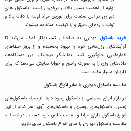
اولیه از اهمیت بسیار بالایی برخوردار است. باسکول های
دیواری در این صنعت برای توزین مواد اولیه با دقت بالا و
تولید داروهای دقیق و با کیفیت استفاده میشوند.
خرید باسکول
دیواری به صاحبان کسب‌وکار کمک می‌کند تا
فرآیندهای وزن‌کشی خود را بهبود بخشیده و از بروز خطاهای
اندازه‌گیری جلوگیری کنند. نمایشگر دیجیتال این دستگاه‌ها،
داده‌های وزن را به صورت واضح و خوانا نمایش می‌دهد که برای
کاربران بسیار مفید است.
مقایسه باسکول دیواری با سایر انواع باسکول
در بازار انواع مختلفی از باسکول وجود دارد، از جمله باسکول‌های
زمینی، باسکول‌های رومیزی و باسکول‌های آویز. هر کدام از این
انواع باسکول دارای مزایا و معایب خاص خود هستند. در اینجا به
مقایسه باسکول دیواری با سایر انواع باسکول می‌پردازیم: