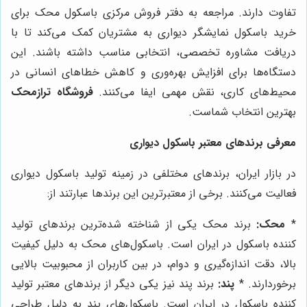
تفاوت دارند. مراجعه به دفتر فروش مرکزی باسکول محک برای
خرید باسکول نمایشگر دیواری به مشتریان کمک می‌کند تا با
دریافت مشاوره تخصصی، انتخابی مناسب داشته باشند. این
دستگاه‌ها برای افزایش بهره‌وری و کاهش خطاهای انسانی در
محیط‌های کاری، نقش مهمی ایفا می‌کنند.
فروشگاه ترازمحک
بهترین انتخاب شماست.
معرفی برندهای معتبر باسکول دیواری
در بازار ایران، برندهای مختلفی در زمینه تولید باسکول دیواری
فعالیت می‌کنند. برخی از معتبرترین این برندها عبارتند از:
*
محک:
برند محک یکی از شناخته شده‌ترین برندهای تولید
کننده باسکول در ایران است. باسکول‌های محک به دلیل کیفیت
بالا، دقت اندازه‌گیری و دوام، در بین کاربران از محبوبیت بالایی
برخوردارند. *
پند:
برند پند نیز یکی دیگر از برندهای معتبر تولید
کننده باسکول در ایران است. باسکول‌های پند به دلیل طراحی