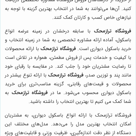
کنید. آن‌ها می‌توانند به شما در انتخاب بهترین گزینه با توجه به
نیازهای خاص کسب و کارتان کمک کنند.
فروشگاه ترازمحک
با سابقه درخشان در زمینه عرضه انواع
باسکول، آماده ارائه مشاوره تخصصی به شما در زمینه انتخاب و
خرید باسکول دیواری است.
فروشگاه ترازمحک
با ارائه محصولات
با کیفیت و خدمات پس از فروش مطمئن، همواره در تلاش است
تا رضایت مشتریان خود را جلب کند. در مقایسه با رقبای خود
مانند پند و توزین صدر،
فروشگاه ترازمحک
با ارائه تنوع بیشتر در
محصولات و قیمت‌های رقابتی، گزینه مناسب‌تری برای خرید
باسکول دیواری محسوب می‌شود. ما در
فروشگاه ترازمحک
به
شما کمک می کنیم تا بهترین انتخاب را داشته باشید.
فروشگاه ترازمحک با ارائه انواع باسکول دیواری، به مشتریان
امکان انتخاب بهترین مدل را می‌دهد. مدل‌های مختلف این
دستگاه از نظر دقت اندازه‌گیری، ظرفیت وزنی و قابلیت‌های ویژه