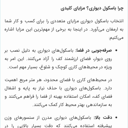
چرا باسکول دیواری؟ مزایای کلیدی
انتخاب باسکول دیواری مزایای متعددی را برای کسب و کار شما
به ارمغان می‌آورد. در اینجا به برخی از مهم‌ترین این مزایا اشاره
می‌کنیم:
صرفه‌جویی در فضا:
باسکول‌های دیواری به دلیل نصب بر
روی دیوار، فضای ارزشمند کف را آزاد می‌کنند. این امر به
ویژه در محیط‌های کاری کوچک و شلوغ، بسیار مهم است.
در محیط‌های کاری با فضای محدود، هر متر مربع اهمیت
دارد. باسکول‌های دیواری با حذف نیاز به پایه و اشغال
فضای کف، امکان استفاده بهینه از فضا را فراهم می‌کنند و
به سازماندهی بهتر محیط کار کمک می‌کنند.
دقت بالا:
باسکول‌های دیواری مدرن از سنسورهای وزن
پیشرفته استفاده می‌کنند که دقت بسیار بالایی را در