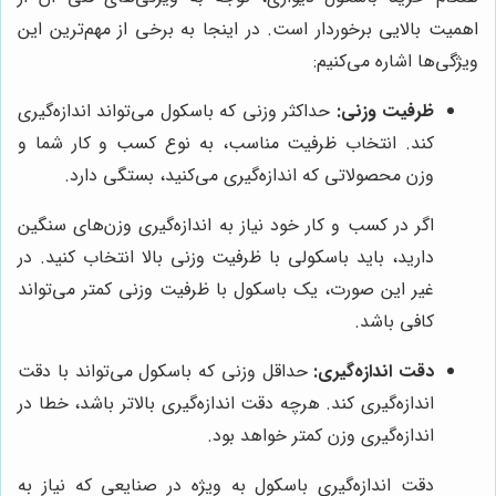
اهمیت بالایی برخوردار است. در اینجا به برخی از مهم‌ترین این
ویژگی‌ها اشاره می‌کنیم:
ظرفیت وزنی:
حداکثر وزنی که باسکول می‌تواند اندازه‌گیری
کند. انتخاب ظرفیت مناسب، به نوع کسب و کار شما و
وزن محصولاتی که اندازه‌گیری می‌کنید، بستگی دارد.
اگر در کسب و کار خود نیاز به اندازه‌گیری وزن‌های سنگین
دارید، باید باسکولی با ظرفیت وزنی بالا انتخاب کنید. در
غیر این صورت، یک باسکول با ظرفیت وزنی کمتر می‌تواند
کافی باشد.
دقت اندازه‌گیری:
حداقل وزنی که باسکول می‌تواند با دقت
اندازه‌گیری کند. هرچه دقت اندازه‌گیری بالاتر باشد، خطا در
اندازه‌گیری وزن کمتر خواهد بود.
دقت اندازه‌گیری باسکول به ویژه در صنایعی که نیاز به