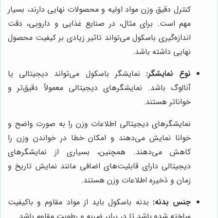
کنترل دقیق وزن مواد اولیه و محصولات نهایی دارند، بسیار
مهم است. برای مثال، در صنایع غذایی و دارویی، دقت
اندازه‌گیری باسکول می‌تواند تاثیر زیادی بر کیفیت محصول
نهایی داشته باشد.
نوع نمایشگر:
نمایشگر باسکول می‌تواند دیجیتالی یا
آنالوگ باشد. نمایشگرهای دیجیتالی معمولاً دقیق‌تر و
خواناتر هستند.
نمایشگرهای دیجیتالی اطلاعات وزن را به صورت واضح و
خوانا نمایش می‌دهند و امکان خطا در خواندن وزن را
کاهش می‌دهند. همچنین، بسیاری از نمایشگرهای
دیجیتالی دارای قابلیت‌های اضافی مانند نمایش تاریخ و
زمان و ذخیره اطلاعات وزن هستند.
جنس بدنه:
بدنه باسکول باید از مواد مقاوم و باکیفیت
ساخته شده باشد تا در برابر ضربه و رطوبت مقاوم باشد.