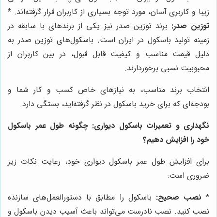
زیبا و کاربری آسان، مورد توجه بسیاری از کاربران قرار گرفته‌اند. *
توزین صدر:
برند توزین صدر نیز یکی از برندهای با سابقه در
زمینه تولید باسکول در ایران است. باسکول‌های توزین صدر به
دلیل قیمت مناسب و کیفیت قابل قبول، در بین کاربران از
محبوبیت نسبی برخوردارند.
انتخاب برند مناسب، به نیازهای خاص کسب و کار شما و
بودجه‌ای که برای خرید باسکول در نظر گرفته‌اید، بستگی دارد.
نگهداری و تعمیرات باسکول دیواری: چگونه طول عمر باسکول
خود را افزایش دهیم؟
برای افزایش طول عمر باسکول دیواری خود، رعایت نکات زیر
ضروری است:
*
نصب صحیح:
باسکول را مطابق با دستورالعمل‌های سازنده
نصب کنید. نصب نادرست می‌تواند باعث آسیب دیدن باسکول و