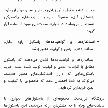
جنس بدنه باسکول تاثیر زیادی بر طول عمر و دوام آن دارد.
بدنه‌های فلزی معمولاً مقاوم‌تر از بدنه‌های پلاستیکی
هستند و می‌توانند در شرایط سخت‌تری مورد استفاده قرار
گیرند.
استانداردها و گواهینامه‌ها:
باسکول باید دارای
استانداردهای ایمنی و کیفیت معتبر باشد.
استانداردها و گواهینامه‌ها نشان می‌دهند که باسکول
مطابق با الزامات ایمنی و کیفیت تولید شده است. خرید
باسکول‌هایی که دارای استانداردهای معتبر هستند،
می‌تواند به شما اطمینان دهد که محصولی با کیفیت و
ایمن خریداری کرده‌اید.
فروشگاه ترازمحک مجموعه‌ای از باسکول‌های دیواری با
قابلیت‌های ویژه را به مشتریان ارائه می‌دهد. این باسکول‌ها