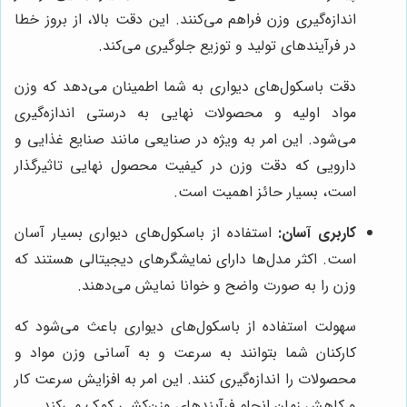
اندازه‌گیری وزن فراهم می‌کنند. این دقت بالا، از بروز خطا
در فرآیندهای تولید و توزیع جلوگیری می‌کند.
دقت باسکول‌های دیواری به شما اطمینان می‌دهد که وزن
مواد اولیه و محصولات نهایی به درستی اندازه‌گیری
می‌شود. این امر به ویژه در صنایعی مانند صنایع غذایی و
دارویی که دقت وزن در کیفیت محصول نهایی تاثیرگذار
است، بسیار حائز اهمیت است.
کاربری آسان:
استفاده از باسکول‌های دیواری بسیار آسان
است. اکثر مدل‌ها دارای نمایشگرهای دیجیتالی هستند که
وزن را به صورت واضح و خوانا نمایش می‌دهند.
سهولت استفاده از باسکول‌های دیواری باعث می‌شود که
کارکنان شما بتوانند به سرعت و به آسانی وزن مواد و
محصولات را اندازه‌گیری کنند. این امر به افزایش سرعت کار
و کاهش زمان انجام فرآیندهای وزن‌کشی کمک می‌کند.