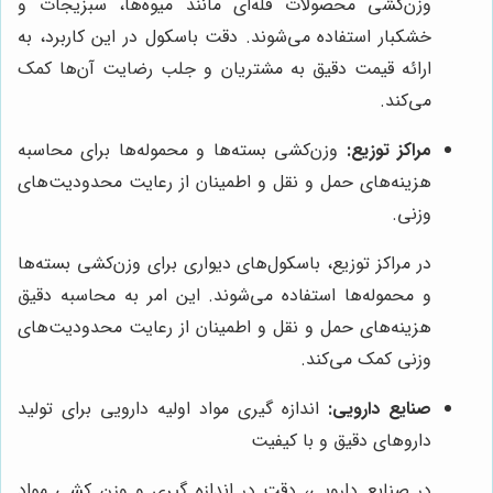
وزن‌کشی محصولات فله‌ای مانند میوه‌ها، سبزیجات و
خشکبار استفاده می‌شوند. دقت باسکول در این کاربرد، به
ارائه قیمت دقیق به مشتریان و جلب رضایت آن‌ها کمک
می‌کند.
مراکز توزیع:
وزن‌کشی بسته‌ها و محموله‌ها برای محاسبه
هزینه‌های حمل و نقل و اطمینان از رعایت محدودیت‌های
وزنی.
در مراکز توزیع، باسکول‌های دیواری برای وزن‌کشی بسته‌ها
و محموله‌ها استفاده می‌شوند. این امر به محاسبه دقیق
هزینه‌های حمل و نقل و اطمینان از رعایت محدودیت‌های
وزنی کمک می‌کند.
صنایع دارویی:
اندازه گیری مواد اولیه دارویی برای تولید
داروهای دقیق و با کیفیت
در صنایع دارویی، دقت در اندازه گیری و وزن کشی مواد