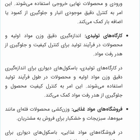
ورودی و محصولات نهایی خروجی استفاده می‌شوند. این
امر به کنترل دقیق موجودی انبار و جلوگیری از کمبود یا
اضافه بار کمک می‌کند.
کارگاه‌های تولیدی:
اندازه‌گیری دقیق وزن مواد اولیه و
محصولات در فرآیند تولید برای کنترل کیفیت و جلوگیری از
هدر رفت مواد.
در کارگاه‌های تولیدی، باسکول‌های دیواری برای اندازه‌گیری
دقیق وزن مواد اولیه و محصولات در طول فرآیند تولید
استفاده می‌شوند. این امر به کنترل کیفیت محصول و
جلوگیری از هدر رفت مواد کمک می‌کند.
فروشگاه‌های مواد غذایی:
وزن‌کشی محصولات فله‌ای مانند
میوه‌ها، سبزیجات و خشکبار برای فروش به مشتریان.
در فروشگاه‌های مواد غذایی، باسکول‌های دیواری برای