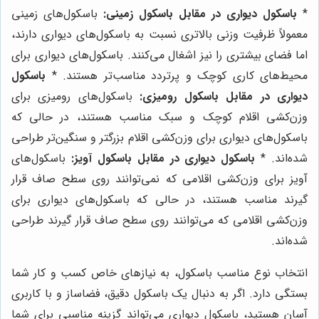
*
باسکول دیواری در مقابل باسکول زمینی:
باسکول‌های زمینی
معمولاً ظرفیت وزنی بالاتری نسبت به باسکول‌های دیواری دارند،
اما فضای بیشتری را نیز اشغال می‌کنند. باسکول‌های دیواری برای
محیط‌های کاری کوچک و پرتردد مناسب‌تر هستند. *
باسکول
دیواری در مقابل باسکول رومیزی:
باسکول‌های رومیزی برای
وزن‌کشی اقلام کوچک و سبک مناسب هستند، در حالی که
باسکول‌های دیواری برای وزن‌کشی اقلام بزرگتر و سنگین‌تر طراحی
شده‌اند. *
باسکول دیواری در مقابل باسکول آویز:
باسکول‌های
آویز برای وزن‌کشی اقلامی که نمی‌توانند روی سطح صاف قرار
گیرند مناسب هستند، در حالی که باسکول‌های دیواری برای
وزن‌کشی اقلامی که می‌توانند روی سطح صاف قرار گیرند طراحی
شده‌اند.
انتخاب نوع مناسب باسکول، به نیازهای خاص کسب و کار شما
بستگی دارد. اگر به دنبال یک باسکول دقیق، فضاساز و با کاربری
آسان هستید، باسکول دیواری می‌تواند گزینه مناسبی برای شما