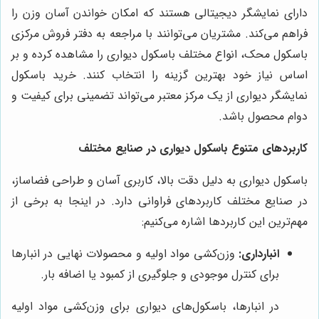
دارای نمایشگر دیجیتالی هستند که امکان خواندن آسان وزن را
فراهم می‌کند. مشتریان می‌توانند با مراجعه به دفتر فروش مرکزی
باسکول محک، انواع مختلف باسکول دیواری را مشاهده کرده و بر
اساس نیاز خود بهترین گزینه را انتخاب کنند. خرید باسکول
نمایشگر دیواری از یک مرکز معتبر می‌تواند تضمینی برای کیفیت و
دوام محصول باشد.
کاربردهای متنوع باسکول دیواری در صنایع مختلف
باسکول دیواری به دلیل دقت بالا، کاربری آسان و طراحی فضاساز،
در صنایع مختلف کاربردهای فراوانی دارد. در اینجا به برخی از
مهم‌ترین این کاربردها اشاره می‌کنیم:
انبارداری:
وزن‌کشی مواد اولیه و محصولات نهایی در انبارها
برای کنترل موجودی و جلوگیری از کمبود یا اضافه بار.
در انبارها، باسکول‌های دیواری برای وزن‌کشی مواد اولیه