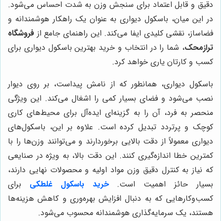
دقیق و قابل اعتماد برای سنجش وزن به شدت احساس می‌شود.
در این میان، باسکول دیواری به عنوان یک راهکار هوشمندانه و
فضاساز، نقشی کلیدی ایفا می‌کند. این راهنمای جامع از
فروشگاه
ترازمحک
، شما را در انتخاب و خرید بهترین باسکول دیواری برای
کسب و کارتان یاری خواهد کرد.
باسکول دیواری، همانطور که از نامش پیداست، بر روی دیوار
نصب می‌شود و فضای بسیار کمی را اشغال می‌کند. این ویژگی
منحصر به فرد، آن را به گزینه‌ای ایده‌آل برای محیط‌های کاری
کوچک و پرتردد تبدیل کرده است. علاوه بر این، باسکول‌های
دیواری معمولاً از دقت بالایی برخوردارند و می‌توانند وزن‌ها را با
کمترین خطا اندازه‌گیری کنند. این دقت بالا، به ویژه در صنایعی
که نیاز به کنترل دقیق وزن مواد اولیه و محصولات نهایی دارند،
بسیار حائز اهمیت است.
خرید باسکول غلطکی
برای
کسب‌وکارهایی که به دنبال افزایش بهره‌وری و کاهش هزینه‌ها
هستند، یک سرمایه‌گذاری هوشمندانه محسوب می‌شود.