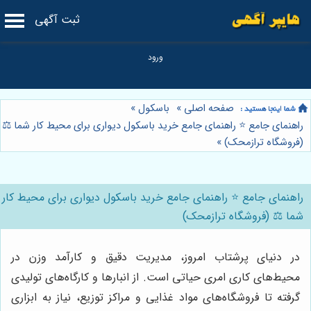
ثبت آگهی
صفحه اصلی
»
باسکول
»
راهنمای جامع ⭐️ راهنمای جامع خرید باسکول دیواری برای محیط کار شما ⚖️
(فروشگاه ترازمحک)
»
راهنمای جامع ⭐️ راهنمای جامع خرید باسکول دیواری برای محیط کار
شما ⚖️ (فروشگاه ترازمحک)
در دنیای پرشتاب امروز، مدیریت دقیق و کارآمد وزن در
محیط‌های کاری امری حیاتی است. از انبارها و کارگاه‌های تولیدی
گرفته تا فروشگاه‌های مواد غذایی و مراکز توزیع، نیاز به ابزاری