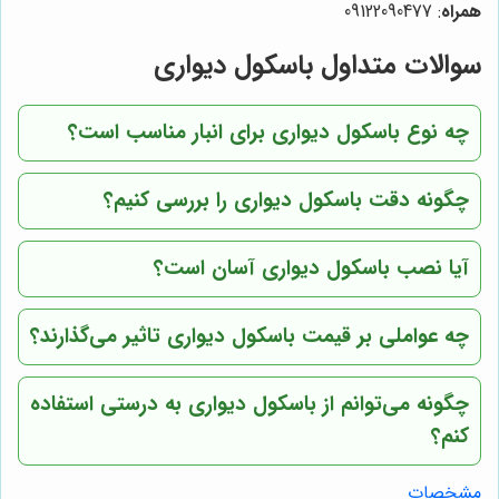
همراه
: 09122090477
سوالات متداول باسکول دیواری
چه نوع باسکول دیواری برای انبار مناسب است؟
چگونه دقت باسکول دیواری را بررسی کنیم؟
آیا نصب باسکول دیواری آسان است؟
چه عواملی بر قیمت باسکول دیواری تاثیر می‌گذارند؟
چگونه می‌توانم از باسکول دیواری به درستی استفاده
کنم؟
مشخصات