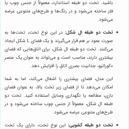
باشید. تخت دو طبقه استاندارد، معمولاً از جنس چوب یا
فلز ساخته می‌شود و در رنگ‌ها و طرح‌های متنوعی عرضه
می‌شود.
تخت دو طبقه ال شکل:
در این نوع تخت، تخت‌ها به
صورت عمود بر هم قرار می‌گیرند و یک فضای L شکل ایجاد
می‌کنند. تخت دو طبقه ال شکل، برای اتاق‌هایی که فضای
بیشتری دارند، مناسب است و می‌تواند به عنوان یک عنصر
دکوراتیو، جذابیت بصری اتاق را افزایش دهد.
این مدل، فضای بیشتری را اشغال می‌کند، اما به شما
امکان می‌دهد تا از فضای زیر تخت بالا، به عنوان فضای
بازی، مطالعه یا نگهداری وسایل استفاده کنید. تخت دو
طبقه ال شکل، معمولاً از جنس چوب ساخته می‌شود و در
طرح‌های متنوعی عرضه می‌شود.
تخت دو طبقه کشویی:
این نوع تخت، دارای یک تخت