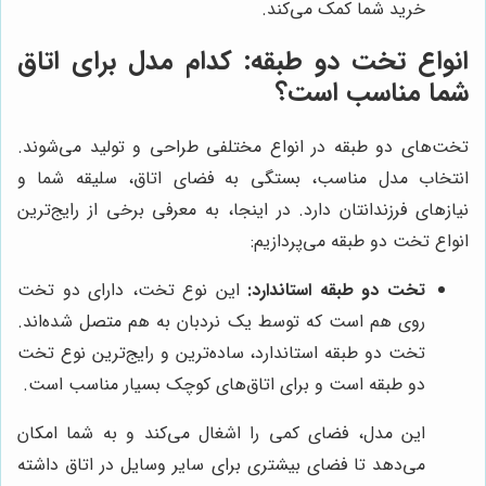
خرید شما کمک می‌کند.
انواع تخت دو طبقه: کدام مدل برای اتاق
شما مناسب است؟
تخت‌های دو طبقه در انواع مختلفی طراحی و تولید می‌شوند.
انتخاب مدل مناسب، بستگی به فضای اتاق، سلیقه شما و
نیازهای فرزندانتان دارد. در اینجا، به معرفی برخی از رایج‌ترین
انواع تخت دو طبقه می‌پردازیم:
تخت دو طبقه استاندارد:
این نوع تخت، دارای دو تخت
روی هم است که توسط یک نردبان به هم متصل شده‌اند.
تخت دو طبقه استاندارد، ساده‌ترین و رایج‌ترین نوع تخت
دو طبقه است و برای اتاق‌های کوچک بسیار مناسب است.
این مدل، فضای کمی را اشغال می‌کند و به شما امکان
می‌دهد تا فضای بیشتری برای سایر وسایل در اتاق داشته