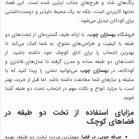
رنگ‌های شاد و طرح‌های جذاب تزئین شده است. این فضا،
نه‌تنها کاربردی است، بلکه به یک محیط دلپذیر و دوست‌داشتنی
برای کودکان تبدیل می‌شود.
فروشگاه
بهسازان چوب
، با ارائه طیف گسترده‌ای از تخت‌های دو
طبقه با کیفیت و طراحی‌های متنوع، به شما کمک می‌کند تا
بهترین انتخاب را برای اتاق کوچک خود داشته باشید. از
تخت‌های دو طبقه ساده و مدرن گرفته تا مدل‌های فانتزی و
کودکانه، در
بهسازان چوب
می‌توانید تختی را پیدا کنید که با
سلیقه و نیازهای شما مطابقت داشته باشد. اما قبل از خرید، بهتر
است با مزایا، انواع و نکات مهم در انتخاب تخت دو طبقه آشنا
شوید.
مزایای استفاده از تخت دو طبقه در
فضاهای کوچک
صرفه جویی در فضا:
مهم‌ترین مزیت تخت دو طبقه، بهینه