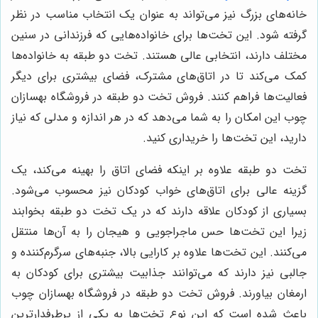
خانه‌های بزرگ نیز می‌تواند به عنوان یک انتخاب مناسب در نظر
گرفته شود. این تخت‌ها برای خانواده‌هایی که فرزندانی در سنین
مختلف دارند، انتخابی عالی هستند. تخت دو طبقه به خانواده‌ها
کمک می‌کند تا در اتاق‌های مشترک، فضای بیشتری برای دیگر
فعالیت‌ها فراهم کنند. فروش تخت دو طبقه در فروشگاه بهسازان
چوب این امکان را به شما می‌دهد که در هر اندازه و مدلی که نیاز
دارید، این تخت‌ها را خریداری کنید.
تخت دو طبقه علاوه بر اینکه فضای اتاق را بهینه می‌کند، یک
گزینه عالی برای اتاق‌های خواب کودکان نیز محسوب می‌شود.
بسیاری از کودکان علاقه دارند که در یک تخت دو طبقه بخوابند
زیرا این تخت‌ها حس ماجراجویی و هیجان را به آن‌ها منتقل
می‌کنند. این تخت‌ها علاوه بر کارایی بالا، جنبه‌های سرگرم‌کننده و
جالبی نیز دارند که می‌توانند جذابیت بیشتری برای کودکان به
ارمغان بیاورند. فروش تخت دو طبقه در فروشگاه بهسازان چوب
باعث شده است که این نوع تخت‌ها به یکی از پرطرفدارترین