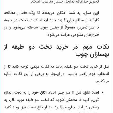
تحریر جداگانه ندارند، بسیار مناسب است.
این مدل، به شما امکان می‌دهد تا یک فضای مطالعه
کارآمد و منظم برای فرزند خود ایجاد کنید. تخت دو طبقه
با میز تحریر، معمولاً از جنس چوب ساخته می‌شود و در
طرح‌های متنوعی عرضه می‌شود.
نکات مهم در خرید تخت دو طبقه از
بهسازان چوب
قبل از خرید تخت دو طبقه، باید به نکات مهمی توجه کنید تا از
انتخاب خود راضی باشید. در اینجا، به برخی از این نکات اشاره
می‌کنیم:
ابعاد اتاق:
قبل از هر چیز، ابعاد اتاق خود را به دقت اندازه
گیری کنید تا مطمئن شوید که تخت دو طبقه مورد نظر، به
راحتی در اتاق جای می‌گیرد. به ارتفاع سقف نیز توجه کنید