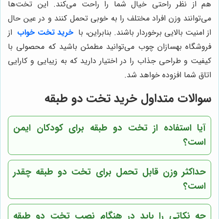
هم از نظر راحتی خیال شما را راحت می‌کند. این تخت‌ها
می‌توانند وزن افراد مختلف را به خوبی تحمل کنند و در عین حال
از امنیت بالایی برخوردار باشند. بنابراین، با
خرید تخت خواب
از
فروشگاه بهسازان چوب می‌توانید مطمئن باشید که محصولی با
کیفیت و طراحی جذاب را در اختیار دارید که به زیبایی و کارایی
اتاق شما افزوده خواهد شد.
سوالات متداول خرید تخت دو طبقه
آیا استفاده از تخت دو طبقه برای کودکان ایمن
است؟
حداکثر وزن قابل تحمل برای تخت دو طبقه چقدر
است؟
چه نکاتی را باید در هنگام نصب تخت دو طبقه