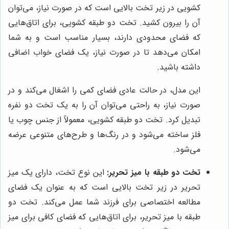
کشویی در زیر تخت بالایی است که در صورت نیاز، می‌توان
آن را بیرون کشید. تخت دو طبقه کشویی، برای اتاق‌هایی
که فضای محدودی دارند، بسیار مناسب است و به شما
امکان می‌دهد تا در صورت نیاز، یک فضای خواب اضافی
داشته باشید.
این مدل، در حالت عادی فضای کمی را اشغال می‌کند و در
صورت نیاز، به راحتی می‌توان آن را به یک تخت دو نفره
تبدیل کرد. تخت دو طبقه کشویی، معمولاً از جنس چوب یا
فلز ساخته می‌شود و در رنگ‌ها و طرح‌های متنوعی عرضه
می‌شود.
تخت دو طبقه با میز تحریر:
این نوع تخت، دارای یک میز
تحریر در زیر تخت بالایی است که به عنوان یک فضای
مطالعه اختصاصی برای فرزند شما عمل می‌کند. تخت دو
طبقه با میز تحریر، برای اتاق‌هایی که فضای کافی برای میز