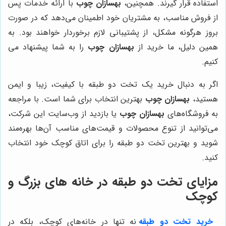
استفاده قرار گیرند. همچنین،
بهسازان چوب
با ارائه خدمات پس
از فروش مناسب، به مشتریان خود اطمینان می‌دهد که در صورت
بروز هرگونه مشکل، از پشتیبانی لازم برخوردار خواهند بود. به
همین دلیل، ما خرید از
بهسازان چوب
را به شما پیشنهاد می
کنیم.
اگر به دنبال خرید یک تخت دو طبقه با کیفیت، زیبا و ایمن
هستید،
بهسازان چوب
بهترین انتخاب برای شما است. با مراجعه
به فروشگاه‌های
بهسازان چوب
یا بازدید از وب‌سایت این شرکت،
می‌توانید از تنوع محصولات و قیمت‌های مناسب آن‌ها بهره‌مند
شوید و بهترین تخت دو طبقه را برای اتاق کوچک خود انتخاب
کنید.
مزایای تخت دو طبقه در خانه های بزرگ و
کوچک
خرید تخت دو طبقه
نه تنها در خانه‌های کوچک، بلکه در