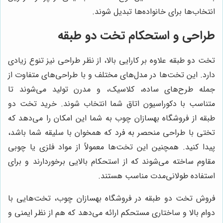
انتخاب‌ها برای خانواده‌ها تبدیل شوند.
طراحی و استحکام تخت دو طبقه
تخت دو طبقه علاوه بر کارایی بالا، از نظر طراحی نیز تنوع زیادی
دارد. این تخت‌ها در مدل‌های مختلف و با طراحی‌های متفاوت از
جمله طرح‌های ساده، کلاسیک، و مدرن تولید می‌شوند تا
متناسب با دکوراسیون اتاق شما انتخاب شوند. خرید تخت دو
طبقه از فروشگاه بهسازان چوب به شما این امکان را می‌دهد که
تختی با طراحی منحصر به فرد که همخوان با سلیقه شما باشد،
پیدا کنید. همچنین این تخت‌ها معمولاً از مواد فلزی یا چوبی
مقاوم ساخته می‌شوند که از استحکام بالایی برخوردارند و برای
استفاده طولانی‌مدت مناسب هستند.
فروش تخت دو طبقه در فروشگاه بهسازان چوب، تخت‌هایی با
دوام بالا و ساختاری مستحکم ارائه می‌دهد که هم از نظر ایمنی و