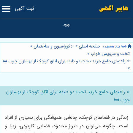
ثبت آگهی
صفحه اصلی
»
دکوراسیون و ساختمان
»
تخت و سرویس خواب
»
⭐️ راهنمای جامع خرید تخت دو طبقه برای اتاق کوچک از بهسازان چوب 🛏️
»
⭐️ راهنمای جامع خرید تخت دو طبقه برای اتاق کوچک از بهسازان
چوب 🛏️
زندگی در فضاهای کوچک، چالشی همیشگی برای بسیاری از افراد
است. چگونه می‌توان در متراژ محدود، فضایی کاربردی، زیبا و