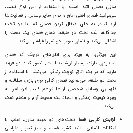
سازی فضای اتاق است. با استفاده از این نوع تخت،
می‌توانید فضای افقی اتاق را برای سایر وسایل و فعالیت‌ها
آزاد کنید. به جای اشغال کردن فضای کف با دو تخت
جداگانه، یک تخت دو طبقه، همان فضای یک تخت را
اشغال می‌کند و فضای خواب دو نفر را فراهم می‌کند.
این ویژگی، به ویژه برای اتاق‌های کوچک که فضای
محدودی دارند، بسیار ارزشمند است. تصور کنید دو فرزند
دارید که در یک اتاق کوچک زندگی می‌کنند. با استفاده از
تخت دو طبقه، می‌توانید فضای کافی برای بازی، مطالعه و
نگهداری وسایل شخصی آن‌ها فراهم کنید. این امر، به
بهبود کیفیت زندگی و ایجاد یک محیط آرام و منظم کمک
می‌کند.
افزایش کارایی فضا:
تخت‌های دو طبقه مدرن، اغلب با
امکانات اضافی مانند کشو، قفسه و میز تحریر طراحی