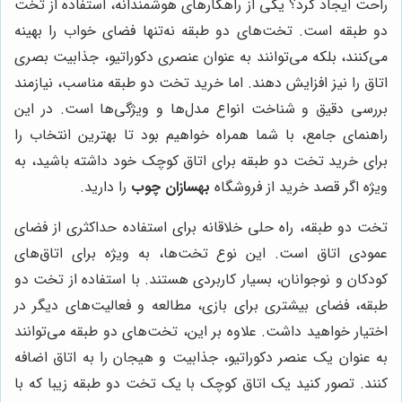
راحت ایجاد کرد؟ یکی از راهکارهای هوشمندانه، استفاده از تخت
دو طبقه است. تخت‌های دو طبقه نه‌تنها فضای خواب را بهینه
می‌کنند، بلکه می‌توانند به عنوان عنصری دکوراتیو، جذابیت بصری
اتاق را نیز افزایش دهند. اما خرید تخت دو طبقه مناسب، نیازمند
بررسی دقیق و شناخت انواع مدل‌ها و ویژگی‌ها است. در این
راهنمای جامع، با شما همراه خواهیم بود تا بهترین انتخاب را
برای خرید تخت دو طبقه برای اتاق کوچک خود داشته باشید، به
ویژه اگر قصد خرید از فروشگاه
بهسازان چوب
را دارید.
تخت دو طبقه، راه حلی خلاقانه برای استفاده حداکثری از فضای
عمودی اتاق است. این نوع تخت‌ها، به ویژه برای اتاق‌های
کودکان و نوجوانان، بسیار کاربردی هستند. با استفاده از تخت دو
طبقه، فضای بیشتری برای بازی، مطالعه و فعالیت‌های دیگر در
اختیار خواهید داشت. علاوه بر این، تخت‌های دو طبقه می‌توانند
به عنوان یک عنصر دکوراتیو، جذابیت و هیجان را به اتاق اضافه
کنند. تصور کنید یک اتاق کوچک با یک تخت دو طبقه زیبا که با