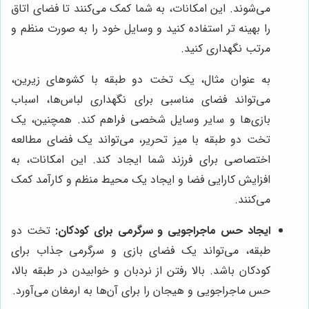
می‌شوند. این امکانات، به شما کمک می‌کنند تا فضای اتاق
را بهینه تر استفاده کنید و وسایل خود را به صورت منظم و
مرتب نگهداری کنید.
به عنوان مثال، یک تخت دو طبقه با کشوهای زیرین،
می‌تواند فضای مناسبی برای نگهداری لباس‌ها، اسباب
بازی‌ها و سایر وسایل شخصی فراهم کند. همچنین، یک
تخت دو طبقه با میز تحریر، می‌تواند یک فضای مطالعه
اختصاصی برای فرزند شما ایجاد کند. این امکانات، به
افزایش کارایی فضا و ایجاد یک محیط منظم و کارآمد کمک
می‌کنند.
ایجاد حس ماجراجویی و سرگرمی برای کودکان:
تخت دو
طبقه، می‌تواند یک فضای بازی و سرگرمی جذاب برای
کودکان باشد. بالا رفتن از نردبان و خوابیدن در طبقه بالا،
حس ماجراجویی و هیجان را برای آن‌ها به ارمغان می‌آورد.