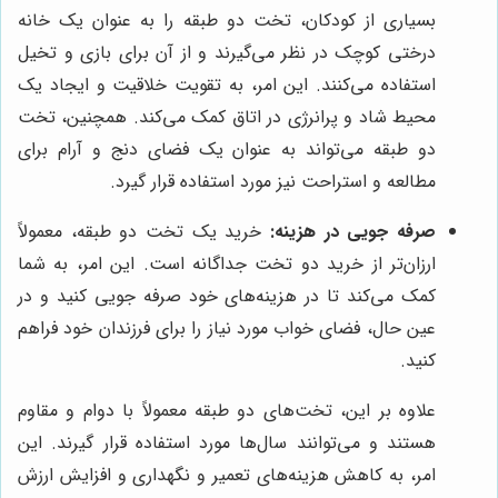
بسیاری از کودکان، تخت دو طبقه را به عنوان یک خانه
درختی کوچک در نظر می‌گیرند و از آن برای بازی و تخیل
استفاده می‌کنند. این امر، به تقویت خلاقیت و ایجاد یک
محیط شاد و پرانرژی در اتاق کمک می‌کند. همچنین، تخت
دو طبقه می‌تواند به عنوان یک فضای دنج و آرام برای
مطالعه و استراحت نیز مورد استفاده قرار گیرد.
صرفه جویی در هزینه:
خرید یک تخت دو طبقه، معمولاً
ارزان‌تر از خرید دو تخت جداگانه است. این امر، به شما
کمک می‌کند تا در هزینه‌های خود صرفه جویی کنید و در
عین حال، فضای خواب مورد نیاز را برای فرزندان خود فراهم
کنید.
علاوه بر این، تخت‌های دو طبقه معمولاً با دوام و مقاوم
هستند و می‌توانند سال‌ها مورد استفاده قرار گیرند. این
امر، به کاهش هزینه‌های تعمیر و نگهداری و افزایش ارزش