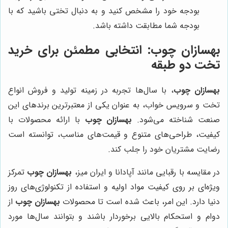
بودجه خود را مشخص کنید و به دنبال تختی باشید که با
بودجه شما مطابقت داشته باشد.
بهسازان چوب
: انتخابی مطمئن برای خرید
تخت دو طبقه
بهسازان چوب
، با سال‌ها تجربه در زمینه تولید و فروش انواع
تخت و سرویس خواب، به عنوان یکی از معتبرترین برندهای این
صنعت شناخته می‌شود.
بهسازان چوب
با ارائه محصولات با
کیفیت، طراحی‌های متنوع و قیمت‌های مناسب، توانسته است
رضایت مشتریان خود را جلب کند.
در مقایسه با رقبایی مانند آپادانا و ایران میز،
بهسازان چوب
تمرکز
ویژه‌ای بر روی کیفیت مواد اولیه و استفاده از تکنولوژی‌های روز
دنیا دارد. این امر، باعث شده است تا محصولات
بهسازان چوب
از
دوام و استحکام بالایی برخوردار باشند و بتوانند سال‌ها مورد