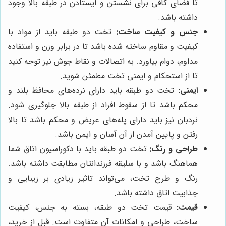
تا فضای کافی برای نشستن و ایستادن در طبقه بالا وجود
داشته باشد.
جنس و کیفیت ساخت:
تخت دو طبقه باید از مواد با
کیفیت و مقاوم ساخته شده باشد تا در برابر وزن و استفاده
مداوم، دوام بیاورد. به اتصالات و نقاط جوش نیز توجه کنید
تا از استحکام و ایمنی تخت مطمئن شوید.
ایمنی:
تخت دو طبقه باید دارای نرده‌های محافظ بلند و
محکم باشد تا از سقوط افراد از طبقه بالا جلوگیری شود.
نردبان نیز باید دارای پله‌های عریض و محکم باشد تا بالا
رفتن و پایین آمدن از آن آسان و ایمن باشد.
طراحی و رنگ:
تخت دو طبقه باید با دکوراسیون اتاق شما
هماهنگ باشد و با سلیقه فرزندانتان مطابقت داشته باشد.
رنگ و طرح تخت، می‌تواند تاثیر زیادی بر زیبایی و
جذابیت اتاق داشته باشد.
قیمت:
قیمت تخت دو طبقه، بسته به جنس، کیفیت
ساخت، طراحی و امکانات آن متفاوت است. قبل از خرید،