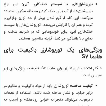
توربوشارژرهای با سیستم خنک‌کاری آبی:
این نوع
توربوشارژرها، از آب برای خنک کردن محفظه مرکزی استفاده
می‌کنند. این کار، از گرم شدن بیش از حد توربو جلوگیری
کرده و عمر آن را افزایش می‌دهد. توربوشارژرهای با سیستم
خنک‌کاری آبی، برای خودروهایی که در شرایط سخت و
دمای بالا رانندگی می‌کنند، گزینه مناسبی هستند.
ویژگی‌های یک توربوشارژر باکیفیت برای
هایما S7
هنگام انتخاب توربوشارژر برای هایما S7، توجه به ویژگی‌های زیر
ضروری است:
کیفیت ساخت:
توربوشارژر باید از مواد باکیفیت و مقاوم در
برابر حرارت و فشار ساخته شده باشد. استفاده از قطعات
نامرغوب، می‌تواند منجر به خرابی زودهنگام و آسیب به