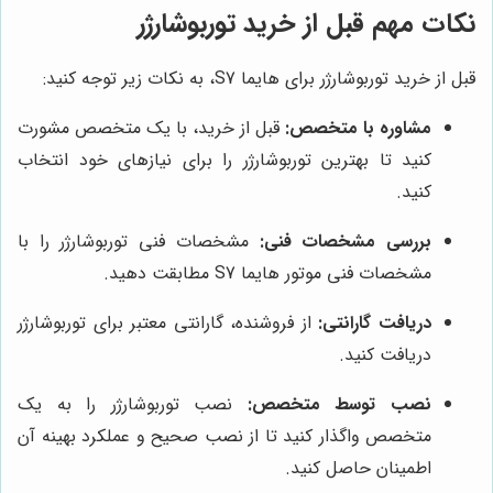
نکات مهم قبل از خرید توربوشارژر
قبل از خرید توربوشارژر برای هایما S7، به نکات زیر توجه کنید:
مشاوره با متخصص:
قبل از خرید، با یک متخصص مشورت
کنید تا بهترین توربوشارژر را برای نیازهای خود انتخاب
کنید.
بررسی مشخصات فنی:
مشخصات فنی توربوشارژر را با
مشخصات فنی موتور هایما S7 مطابقت دهید.
دریافت گارانتی:
از فروشنده، گارانتی معتبر برای توربوشارژر
دریافت کنید.
نصب توسط متخصص:
نصب توربوشارژر را به یک
متخصص واگذار کنید تا از نصب صحیح و عملکرد بهینه آن
اطمینان حاصل کنید.