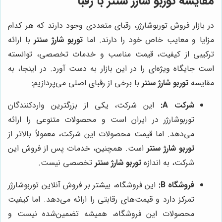
مقایسه
توربو شارژ سنتر
با رقبا
در بازار فروش توربوشارژر، رقبای متعددی وجود دارند که هر کدام
مزایا و معایب خاص خود را دارند. اما
توربو شارژ سنتر
با ارائه
ترکیبی از کیفیت، قیمت مناسب و خدمات تخصصی، توانسته
است جایگاه ویژه‌ای را در این بازار به دست آورد. در اینجا، به
مقایسه
توربو شارژ سنتر
با برخی از رقبای اصلی می‌پردازیم:
شرکت A:
این شرکت، یکی از بزرگترین واردکنندگان
توربوشارژر در ایران است و محصولات متنوعی را ارائه
می‌دهد. اما قیمت محصولات این شرکت، معمولاً بالاتر از
توربو شارژ سنتر
است. همچنین، خدمات پس از فروش این
شرکت، به اندازه
توربو شارژ سنتر
تخصصی نیست.
فروشگاه B:
این فروشگاه، بیشتر بر فروش آنلاین توربوشارژر
تمرکز دارد و قیمت‌های رقابتی را ارائه می‌دهد. اما کیفیت
محصولات این فروشگاه، همیشه تضمین‌شده نیست و