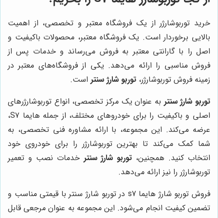
خرید توربوشارژر از یک فروشگاه معتبر و تخصصی، از اهمیت
بالایی برخوردار است. یک فروشگاه معتبر، محصولات باکیفیت و
اصل را با گارانتی معتبر به فروش می‌رساند و خدمات پس از
فروش مناسبی را ارائه می‌دهد. یکی از فروشگاه‌های معتبر در
زمینه فروش توربوشارژر،
توربو شارژ سنتر
است.
توربو شارژ سنتر
به عنوان یک مرکز تخصصی، انواع توربوشارژرهای
اصلی و باکیفیت را برای خودروهای مختلف، از جمله هایما S7،
عرضه می‌کند. این مجموعه، با ارائه مشاوره فنی تخصصی، به
شما کمک می‌کند تا بهترین توربوشارژر را برای خودروی خود
انتخاب کنید. همچنین،
توربو شارژ سنتر
خدمات نصب و تعمیر
توربوشارژر را نیز ارائه می‌دهد.
فروش توربو شارژ هایما s7 در توربو شارژ سنتر با قیمتی مناسب و
تضمین کیفیت انجام می‌شود. این مجموعه به عنوان مرجعی قابل