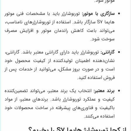
موتور شود.
سازگاری با موتور:
توربوشارژر باید با مشخصات فنی موتور
هایما S7 سازگار باشد. استفاده از توربوشارژرهای نامناسب،
می‌تواند باعث کاهش راندمان موتور و افزایش مصرف
سوخت شود.
گارانتی:
توربوشارژر باید دارای گارانتی معتبر باشد. گارانتی،
نشان‌دهنده اطمینان تولیدکننده از کیفیت محصول خود
است و در صورت بروز مشکل، می‌توانید از خدمات پس از
فروش استفاده کنید.
برند معتبر:
انتخاب یک برند معتبر، می‌تواند تضمین‌کننده
کیفیت و عملکرد توربوشارژر باشد. برندهای معتبر، از مواد
باکیفیت و فناوری‌های پیشرفته در ساخت محصولات خود
استفاده می‌کنند.
از کجا توربوشارژ هایما S7 را بخریم؟