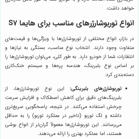
خواهد داشت.
انواع توربوشارژرهای مناسب برای هایما S7
در بازار، انواع مختلفی از توربوشارژرها با ویژگی‌ها و قیمت‌های
متفاوت وجود دارند. انتخاب نوع مناسب، بستگی به نیازها و
انتظارات شما از خودرو دارد. به طور کلی، می‌توان توربوشارژرها را
بر اساس نوع بلبرینگ، هندسه پره‌ها و سیستم خنک‌کاری
دسته‌بندی کرد:
توربوشارژرهای بلبرینگی:
این نوع توربوشارژرها، از
بلبرینگ‌های دقیق برای کاهش اصطکاک و افزایش سرعت
چرخش استفاده می‌کنند. در نتیجه، پاسخگویی سریع‌تری
داشته و لگ توربو (تاخیر در عملکرد توربو) را به حداقل
می‌رسانند. این توربوشارژرها معمولاً گران‌تر از انواع بوشی
هستند، اما عملکرد بهتری را ارائه می‌دهند.