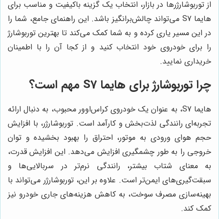
از توربوشارژرها در بازار، انتخاب یک گزینه باکیفیت و مناسب برای
هایما S7 می‌تواند چالش‌برانگیز باشد. این راهنمای جامع، شما را
در این مسیر یاری کرده و به شما کمک می‌کند تا بهترین توربوشارژ
را برای خودروی خود انتخاب کنید و از کجا آن را با اطمینان
خریداری نمایید.
چرا توربوشارژ برای هایما S7 مهم است؟
هایما S7، به عنوان یک خودروی کراس‌اوور محبوب، به دنبال ارائه
تجربه‌ای رانندگی لذت‌بخش و کارآمد است. توربوشارژر، با افزایش
حجم هوای ورودی به موتور، احتراق را بهبود بخشیده و توان
خروجی را به طور چشمگیری افزایش می‌دهد. این افزایش قدرت،
به معنای شتاب بیشتر، رانندگی نرم‌تر در سربالایی‌ها و
سبقت‌گیری‌های ایمن‌تر است. علاوه بر این، توربوشارژر می‌تواند با
بهینه‌سازی مصرف سوخت، به کاهش هزینه‌های جاری خودرو نیز
کمک کند.