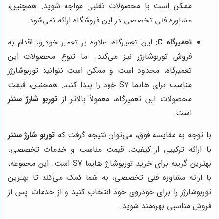
ممکن است با محصولات تقلبی مواجه شوید. همچنین،
مشاوره فنی تخصصی در این فروشگاه ارائه نمی‌شود.
تعمیرگاه C:
این تعمیرگاه، علاوه بر تعمیر خودرو، اقدام به
فروش توربوشارژر نیز می‌کند. اما تنوع محصولات این
تعمیرگاه، محدود است و ممکن است نتوانید توربوشارژر
مناسب برای هایما S7 خود را پیدا کنید. همچنین، قیمت
محصولات این تعمیرگاه، معمولاً بالاتر از
توربو شارژ سنتر
است.
با توجه به مقایسه فوق، می‌توان نتیجه گرفت که
توربو شارژ سنتر
با ارائه ترکیبی از کیفیت، قیمت مناسب و خدمات تخصصی،
بهترین گزینه برای خرید توربوشارژ هایما S7 است. این مجموعه،
با ارائه مشاوره فنی تخصصی، به شما کمک می‌کند تا بهترین
توربوشارژر را برای خودروی خود انتخاب کنید و از خدمات پس از
فروش مناسبی بهره‌مند شوید.