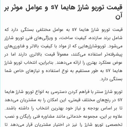
قیمت توربو شارژ هایما s7 و عوامل موثر بر
آن
قیمت توربو شارژ هایما s7 به عوامل مختلفی بستگی دارد که
شامل برند سازنده، کیفیت ساخت، و ویژگی‌های فنی توربو شارژر
می‌شود. توربوشارژرهایی که از مواد با کیفیت بالاتر و فناوری‌های
پیشرفته‌تر استفاده می‌کنند، معمولاً قیمت بالاتری دارند اما در
عوض عملکرد بهتری را ارائه می‌دهند. بنابراین، انتخاب توربو شارژ
هایما s7 به طور مستقیم به نوع استفاده و نیازهای خاص شما
بستگی دارد.
توربو شارژ سنتر با فراهم کردن دسترسی به انواع توربو شارژ هایما
s7 در رنج‌های مختلف قیمتی، این امکان را به مشتریان می‌دهد
تا بر اساس بودجه و نیاز خود بهترین انتخاب را داشته باشند.
علاوه بر این، مجموعه خدماتی مانند مشاوره فنی رایگان و نصب
تخصصی توربو شارژ را نیز در اختیار مشتریان قرار می‌دهد تا