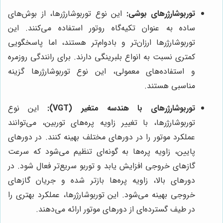
توربوشارژرهای بوشی:
این نوع توربوشارژرها، از بوش‌های
ساده به عنوان تکیه‌گاه روتور استفاده می‌کنند. این
توربوشارژرها ارزان‌تر و بادوام‌تر هستند، اما پاسخگویی
کمتری نسبت به انواع بلبرینگی دارند. برای رانندگی روزمره
و استفاده‌های معمولی، این نوع توربوشارژرها گزینه
مناسبی هستند.
توربوشارژرهای با هندسه متغیر (VGT):
این نوع
توربوشارژرها، با تغییر زاویه پره‌های توربین، می‌توانند
عملکرد موتور را در دورهای مختلف بهینه کنند. در دورهای
پایین، زاویه پره‌ها به گونه‌ای تنظیم می‌شود که سرعت
گازهای خروجی افزایش یابد و توربو سریع‌تر فعال شود. در
دورهای بالا، زاویه پره‌ها بازتر شده و جریان گازهای
خروجی بهینه می‌شود. این توربوشارژرها، عملکرد بهتری را
در طیف گسترده‌ای از دورهای موتور ارائه می‌دهند.