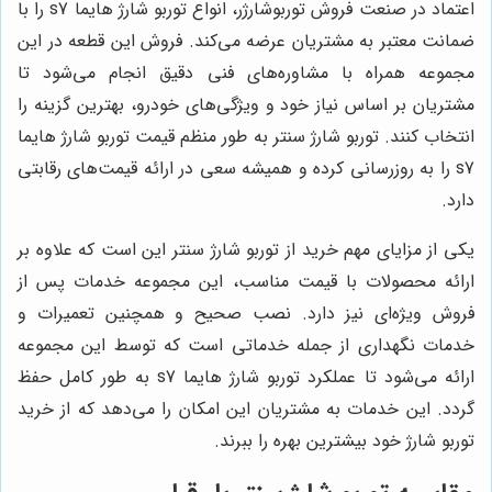
اعتماد در صنعت فروش توربوشارژر، انواع توربو شارژ هایما s7 را با
ضمانت معتبر به مشتریان عرضه می‌کند. فروش این قطعه در این
مجموعه همراه با مشاوره‌های فنی دقیق انجام می‌شود تا
مشتریان بر اساس نیاز خود و ویژگی‌های خودرو، بهترین گزینه را
انتخاب کنند. توربو شارژ سنتر به طور منظم قیمت توربو شارژ هایما
s7 را به روزرسانی کرده و همیشه سعی در ارائه قیمت‌های رقابتی
دارد.
یکی از مزایای مهم خرید از توربو شارژ سنتر این است که علاوه بر
ارائه محصولات با قیمت مناسب، این مجموعه خدمات پس از
فروش ویژه‌ای نیز دارد. نصب صحیح و همچنین تعمیرات و
خدمات نگهداری از جمله خدماتی است که توسط این مجموعه
ارائه می‌شود تا عملکرد توربو شارژ هایما s7 به طور کامل حفظ
گردد. این خدمات به مشتریان این امکان را می‌دهد که از خرید
توربو شارژ خود بیشترین بهره را ببرند.