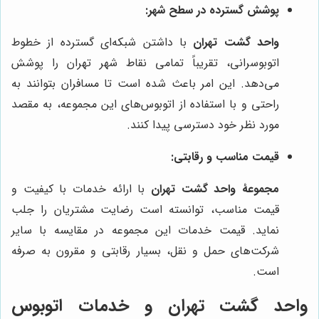
پوشش گسترده در سطح شهر:
واحد گشت تهران
با داشتن شبکه‌ای گسترده از خطوط
اتوبوسرانی، تقریباً تمامی نقاط شهر تهران را پوشش
می‌دهد. این امر باعث شده است تا مسافران بتوانند به
راحتی و با استفاده از اتوبوس‌های این مجموعه، به مقصد
مورد نظر خود دسترسی پیدا کنند.
قیمت مناسب و رقابتی:
مجموعۀ واحد گشت تهران
با ارائه خدمات با کیفیت و
قیمت مناسب، توانسته است رضایت مشتریان را جلب
نماید. قیمت خدمات این مجموعه در مقایسه با سایر
شرکت‌های حمل و نقل، بسیار رقابتی و مقرون به صرفه
است.
واحد گشت تهران و خدمات اتوبوس