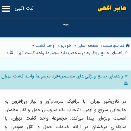
ثبت آگهی
صفحه اصلی
»
خودرو
»
واحد گشت
»
⭐️ راهنمای جامع ویژگی‌های منحصربه‌فرد مجموعۀ واحد گشت تهران 🚔
»
⭐️ راهنمای جامع ویژگی‌های منحصربه‌فرد مجموعۀ واحد گشت تهران
🚔
در کلان‌شهر تهران، با ترافیک سرسام‌آور و نیاز روزافزون به
جابجایی سریع و ایمن، انتخاب یک سرویس حمل و نقل مطمئن
اهمیت ویژه‌ای پیدا می‌کند.
مجموعۀ واحد گشت تهران
، با
سابقه‌ای درخشان در ارائه خدمات حمل و نقل عمومی و