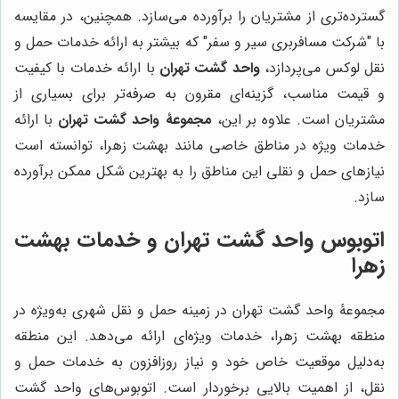
گسترده‌تری از مشتریان را برآورده می‌سازد. همچنین، در مقایسه
با "شرکت مسافربری سیر و سفر" که بیشتر به ارائه خدمات حمل و
نقل لوکس می‌پردازد،
واحد گشت تهران
با ارائه خدمات با کیفیت
و قیمت مناسب، گزینه‌ای مقرون به صرفه‌تر برای بسیاری از
مشتریان است. علاوه بر این،
مجموعۀ واحد گشت تهران
با ارائه
خدمات ویژه در مناطق خاصی مانند بهشت زهرا، توانسته است
نیازهای حمل و نقلی این مناطق را به بهترین شکل ممکن برآورده
سازد.
اتوبوس واحد گشت تهران و خدمات بهشت
زهرا
مجموعۀ واحد گشت تهران در زمینه حمل و نقل شهری به‌ویژه در
منطقه بهشت زهرا، خدمات ویژه‌ای ارائه می‌دهد. این منطقه
به‌دلیل موقعیت خاص خود و نیاز روزافزون به خدمات حمل و
نقل، از اهمیت بالایی برخوردار است. اتوبوس‌های واحد گشت