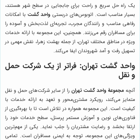
یک راه حل سریع و راحت برای جابجایی در سطح شهر هستند،
بسیار مناسب است. اتوبوس‌های دربستی
واحد گشت
با امکانات
رفاهی مناسب و رانندگان مجرب، تجربه‌ای لذت‌بخش و آسوده را
برای مسافران رقم می‌زنند. همچنین، این مجموعه با ارائه خدمات
ویژه در مناطق مختلف تهران، از جمله بهشت زهرا، نقش مهمی در
تسهیل رفت و آمد شهروندان ایفا می‌کند.
واحد گشت تهران: فراتر از یک شرکت حمل
و نقل
آنچه
مجموعۀ واحد گشت تهران
را از سایر شرکت‌های حمل و نقل
متمایز می‌کند، رویکرد مشتری‌محور و تعهد به ارائه خدمات با
کیفیت است. این مجموعه همواره در تلاش است تا با بهره‌گیری از
فناوری‌های نوین و آموزش مستمر پرسنل، سطح خدمات خود را
ارتقا بخشد و رضایت مشتریان را جلب نماید. یکی از مهم‌ترین
ویژگی‌های این مجموعه، توجه به ایمنی مسافران است. تمامی