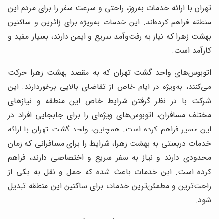
تهران با ارائه خدمات به‌روز، راحتی و سرعت سفر را برای مردم این
منطقه فراهم کرده‌اند. این خدمات به‌ویژه برای زائرین و ساکنین
بهشت زهرا که نیاز به رفت‌وآمد سریع و ایمن دارند، بسیار مفید و
کارآمد است.
اتوبوس‌های واحد گشت تهران که به مقصد بهشت زهرا حرکت
می‌کنند، به‌ویژه در ایام خاص از تقاضای بالایی برخوردارند. این
شرکت با در نظر گرفتن شرایط خاص این منطقه و نیازهای
مختلف مسافران، اتوبوس‌های ویژه‌ای را برای جابجایی افراد در
این مسیر فراهم کرده است. همچنین، واحد گشت تهران با ارائه
خدمات دربستی به بهشت زهرا، شرایط را برای مسافرانی که زمان
محدودی دارند و نیاز به سفر سریع و اختصاصی دارند، فراهم
کرده است. این خدمات باعث شده که حمل و نقل به یکی از
راحت‌ترین و مطمئن‌ترین خدمات برای ساکنین این منطقه تبدیل
شود.