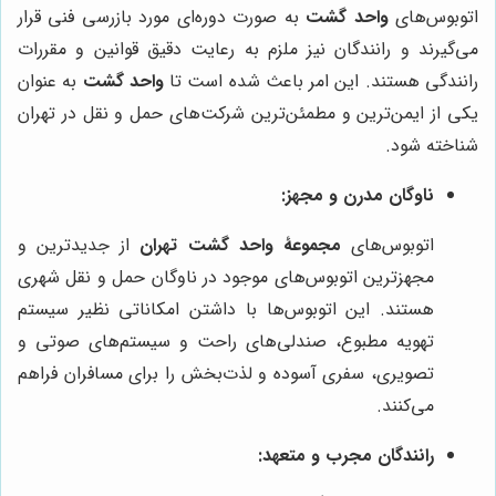
اتوبوس‌های
واحد گشت
به صورت دوره‌ای مورد بازرسی فنی قرار
می‌گیرند و رانندگان نیز ملزم به رعایت دقیق قوانین و مقررات
رانندگی هستند. این امر باعث شده است تا
واحد گشت
به عنوان
یکی از ایمن‌ترین و مطمئن‌ترین شرکت‌های حمل و نقل در تهران
شناخته شود.
ناوگان مدرن و مجهز:
اتوبوس‌های
مجموعۀ واحد گشت تهران
از جدیدترین و
مجهزترین اتوبوس‌های موجود در ناوگان حمل و نقل شهری
هستند. این اتوبوس‌ها با داشتن امکاناتی نظیر سیستم
تهویه مطبوع، صندلی‌های راحت و سیستم‌های صوتی و
تصویری، سفری آسوده و لذت‌بخش را برای مسافران فراهم
می‌کنند.
رانندگان مجرب و متعهد: