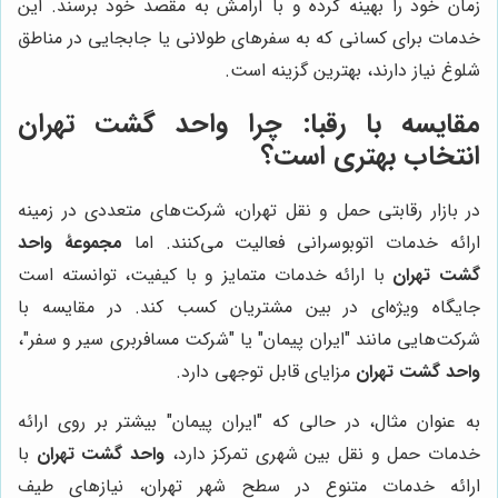
زمان خود را بهینه کرده و با آرامش به مقصد خود برسند. این
خدمات برای کسانی که به سفرهای طولانی یا جابجایی در مناطق
شلوغ نیاز دارند، بهترین گزینه است.
مقایسه با رقبا: چرا واحد گشت تهران
انتخاب بهتری است؟
در بازار رقابتی حمل و نقل تهران، شرکت‌های متعددی در زمینه
ارائه خدمات اتوبوسرانی فعالیت می‌کنند. اما
مجموعۀ واحد
گشت تهران
با ارائه خدمات متمایز و با کیفیت، توانسته است
جایگاه ویژه‌ای در بین مشتریان کسب کند. در مقایسه با
شرکت‌هایی مانند "ایران پیمان" یا "شرکت مسافربری سیر و سفر"،
واحد گشت تهران
مزایای قابل توجهی دارد.
به عنوان مثال، در حالی که "ایران پیمان" بیشتر بر روی ارائه
خدمات حمل و نقل بین شهری تمرکز دارد،
واحد گشت تهران
با
ارائه خدمات متنوع در سطح شهر تهران، نیازهای طیف