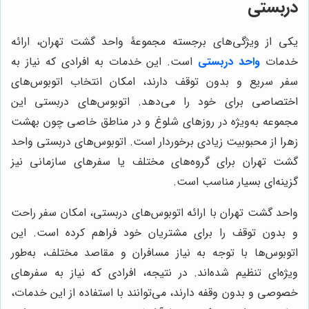
دربستی
یکی از ویژگی‌های برجسته مجموعۀ واحد گشت تهران، ارائه
خدمات
واحد دربستی
است. این خدمات به افرادی که نیاز به
سفر سریع و بدون توقف دارند، امکان انتخاب اتوبوس‌های
اختصاصی برای خود را می‌دهد. اتوبوس‌های دربستی این
مجموعه به‌ویژه در روزهای شلوغ و در مناطق خاصی چون بهشت
زهرا از محبوبیت زیادی برخوردار است. اتوبوس‌های دربستی واحد
گشت تهران برای گروه‌های مختلف یا سفرهای سازمانی نیز
گزینه‌ای بسیار مناسب است.
واحد گشت تهران با ارائه اتوبوس‌های دربستی، امکان سفر راحت
و بدون توقف را برای مشتریان خود فراهم کرده است. این
اتوبوس‌ها با توجه به نیاز مسافران و مقاصد مختلف، به‌طور
ویژه‌ای تنظیم شده‌اند. در نتیجه، افرادی که نیاز به سفرهای
خصوصی و بدون وقفه دارند، می‌توانند با استفاده از این خدمات،