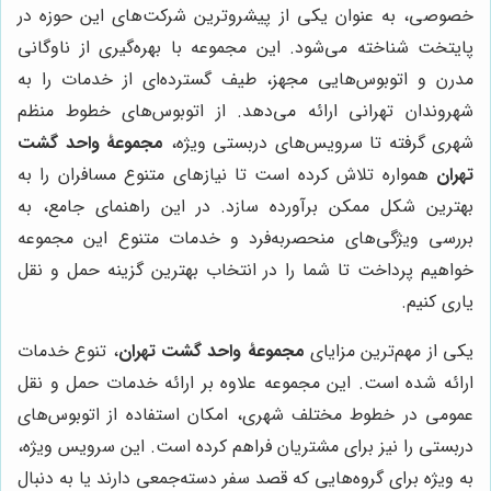
خصوصی، به عنوان یکی از پیشروترین شرکت‌های این حوزه در
پایتخت شناخته می‌شود. این مجموعه با بهره‌گیری از ناوگانی
مدرن و اتوبوس‌هایی مجهز، طیف گسترده‌ای از خدمات را به
شهروندان تهرانی ارائه می‌دهد. از اتوبوس‌های خطوط منظم
شهری گرفته تا سرویس‌های دربستی ویژه،
مجموعۀ واحد گشت
تهران
همواره تلاش کرده است تا نیازهای متنوع مسافران را به
بهترین شکل ممکن برآورده سازد. در این راهنمای جامع، به
بررسی ویژگی‌های منحصربه‌فرد و خدمات متنوع این مجموعه
خواهیم پرداخت تا شما را در انتخاب بهترین گزینه حمل و نقل
یاری کنیم.
یکی از مهم‌ترین مزایای
مجموعۀ واحد گشت تهران
، تنوع خدمات
ارائه شده است. این مجموعه علاوه بر ارائه خدمات حمل و نقل
عمومی در خطوط مختلف شهری، امکان استفاده از اتوبوس‌های
دربستی را نیز برای مشتریان فراهم کرده است. این سرویس ویژه،
به ویژه برای گروه‌هایی که قصد سفر دسته‌جمعی دارند یا به دنبال