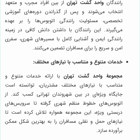
رانندگان
واحد گشت تهران
از بین افراد مجرب و متعهد
انتخاب می‌شوند و پس از گذراندن دوره‌های آموزشی
تخصصی، مسئولیت رانندگی اتوبوس‌ها را بر عهده
می‌گیرند. این رانندگان با داشتن دانش کافی در زمینه
رانندگی ایمن و آشنایی کامل با مسیرهای شهری، سفری
امن و سریع را برای مسافران تضمین می‌کنند.
خدمات متنوع و متناسب با نیازهای مختلف:
مجموعۀ واحد گشت تهران
با ارائه خدمات متنوع و
متناسب با نیازهای مختلف مشتریان، توانسته است
جایگاه ویژه‌ای در بین شهروندان تهرانی کسب کند. از
اتوبوس‌های خطوط منظم شهری گرفته تا سرویس‌های
دربستی ویژه، این مجموعه همواره تلاش کرده است تا
نیازهای حمل و نقلی مسافران را به بهترین شکل ممکن
برآورده سازد.