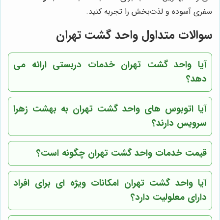
سفری آسوده و لذت‌بخش را تجربه کنید.
سوالات متداول واحد گشت تهران
آیا واحد گشت تهران خدمات دربستی ارائه می
دهد؟
آیا اتوبوس های واحد گشت تهران به بهشت زهرا
سرویس دارند؟
قیمت خدمات واحد گشت تهران چگونه است؟
آیا واحد گشت تهران امکانات ویژه ای برای افراد
دارای معلولیت دارد؟