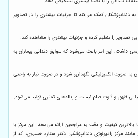
 مشکلات دندانی را با دقت بیشتری تشخیص دهد.
 به دندانپزشکان کمک می‌کند تا جزئیات بیشتری را در تصاویر
یی تصاویر را تنظیم کرده و جزئیات بیشتری را مشاهده کند.
ترسی داشت. این امر باعث می‌شود که سوابق دندانی بیماران به
ران به صورت الکترونیکی نگهداری شود و در صورت نیاز به راحتی
یی ظهور و ثبوت فیلم نیست و زباله‌های کمتری تولید می‌شود.
ا بالاترین کیفیت و دقت به مراجعین ارائه می‌دهد. این مرکز با
 مانند مرکز رادیولوژی دندانپزشکی دکتر ستاره خسروی، که از