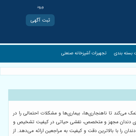
ثبت آگهی
بسته بندی
تجهیزات آشپزخانه صنعتی
ک می‌کند تا ناهنجاری‌ها، بیماری‌ها و مشکلات احتمالی را در
ادیولوژی دندان مجهز و متخصص، نقشی حیاتی در کیفیت تشخیص و
دان را با بالاترین دقت و کیفیت به مراجعین ارائه می‌دهد. از