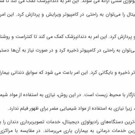
ادیولوژی سنتی ارائه می شوند. این امر به دندانپزشک کمک می کند تا
ال را می‌توان به راحتی در کامپیوتر ویرایش و پردازش کرد. این امر
و پردازش کرد. این امر به دندانپزشک کمک می کند تا کنتراست و روشنا
ی‌توان به راحتی در کامپیوتر ذخیره کرد و در صورت نیاز به آن‌ها دس
وتر ذخیره و بایگانی کرد. این امر باعث می شود که سوابق دندانی بیما
ار با محیط زیست است. در این روش، نیازی به استفاده از مواد شیمیا
ا نیازی به استفاده از مواد شیمیایی مضر برای ظهور فیلم ندارد.
ه‌ترین دستگاه‌های رادیولوژی دیجیتال، خدمات تصویربرداری دندان را ب
ترین خدمات درمانی به بیماران یاری می‌رساند. در مقایسه با مراکزی