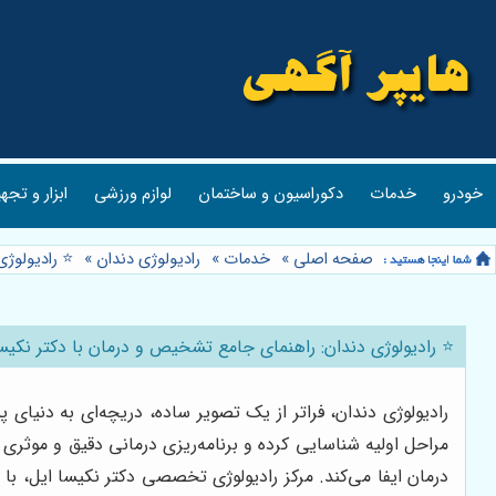
خودرو
خدمات
دکوراسیون و ساختمان
لوازم ورزشی
ابزار و تجه
صفحه اصلی
»
خدمات
»
رادیولوژی دندان
»
⭐️ رادیولوژ
⭐️ رادیولوژی دندان: راهنمای جامع تشخیص و درمان با دکتر نکیس
رادیولوژی دندان، فراتر از یک تصویر ساده، دریچه‌ای به دنیای
مراحل اولیه شناسایی کرده و برنامه‌ریزی درمانی دقیق و موثر
درمان ایفا می‌کند. مرکز رادیولوژی تخصصی دکتر نکیسا ایل، با 