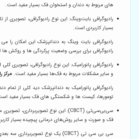
های مربوط به دندان و استخوان فک بسیار مفید است.
رادیوگرافی بایت‌وینگ: این نوع رادیوگرافی، تصویری از
بسیار کاربردی است.
رادیوگرافی بایت وینگ به دندانپزشک این امکان را م
رادیوگرافی برای بررسی وضعیت پرکردگی ها و روکش ها اس
رادیوگرافی پانورامیک: این نوع رادیوگرافی، تصویری کلی ا
و سایر مشکلات مربوط به فک‌ها بسیار مفید است.
مرکز ر
تومورها، کیست ها و شکستگی های فک بسیار مفید است
فک و صورت و سایر روش‌های درمانی پیچیده بسیار کارب
سی بی سی تی (CBCT) یک نوع تصویرب