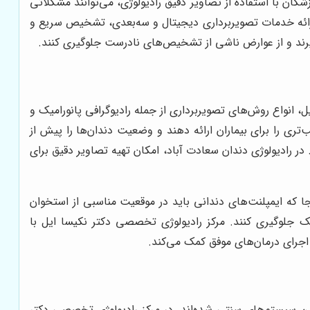
کان با استفاده از تصاویر دقیق رادیولوژی، می‌توانند مشکلاتی
ارائه خدمات تصویربرداری دیجیتال و سه‌بعدی، تشخیص سریع و
 بگیرند و از عوارض ناشی از تشخیص‌های نادرست جلوگیری کنند.
، انواع روش‌های تصویربرداری از جمله رادیوگرافی پانورامیک و
ی را برای بیماران ارائه دهند و وضعیت دندان‌ها را پیش از
رادیولوژی دندان سعادت آباد، امکان تهیه تصاویر دقیق برای
ا که ایمپلنت‌های دندانی باید در موقعیت مناسبی از استخوان
ک جلوگیری کنند. مرکز رادیولوژی تخصصی دکتر نکیسا ایل با
 اجرای درمان‌های موفق کمک می‌کند.
ین سیستم‌های سنتی شده‌اند. در مرکز رادیولوژی تخصصی دکتر