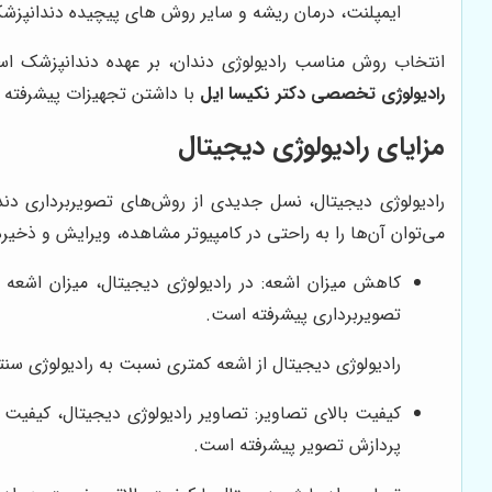
ایمپلنت، درمان ریشه و سایر روش های پیچیده دندانپزش
انتخاب روش مناسب رادیولوژی دندان، بر عهده دندانپزشک است
رادیولوژی تخصصی دکتر نکیسا ایل
با داشتن تجهیزات پیشرفته و
مزایای رادیولوژی دیجیتال
رادیولوژی دیجیتال، نسل جدیدی از روش‌های تصویربرداری دند
می‌توان آن‌ها را به راحتی در کامپیوتر مشاهده، ویرایش و ذخیره ک
کاهش میزان اشعه: در رادیولوژی دیجیتال، میزان اشعه
تصویربرداری پیشرفته است.
رادیولوژی دیجیتال از اشعه کمتری نسبت به رادیولوژی سنتی
کیفیت بالای تصاویر: تصاویر رادیولوژی دیجیتال، کیفیت 
پردازش تصویر پیشرفته است.