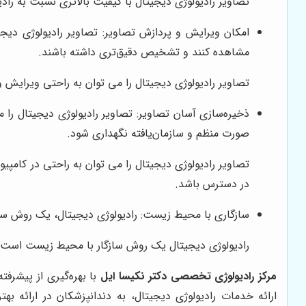
تصاویر رادیولوژی دیجیتال با کیفیت بالاتری نسبت به ر
امکان ویرایش و پردازش تصاویر: تصاویر رادیولوژی دیجیت
مشاهده کنند و تشخیص دقیق‌تری داشته باشند.
تصاویر رادیولوژی دیجیتال را می توان به راحتی ویرایش 
ذخیره‌سازی آسان تصاویر: تصاویر رادیولوژی دیجیتال را م
صورت منظم و سازمان‌یافته نگهداری شود.
تصاویر رادیولوژی دیجیتال را می توان به راحتی در کامپی
در دسترس باشد.
سازگاری با محیط زیست: رادیولوژی دیجیتال، یک روش سازگ
رادیولوژی دیجیتال یک روش سازگار با محیط زیست است، زیر
مرکز رادیولوژی تخصصی دکتر نکیسا ایل
با بهره‌گیری از پیشرفت
ارائه خدمات رادیولوژی دیجیتال، به دندانپزشکان در ارائه به