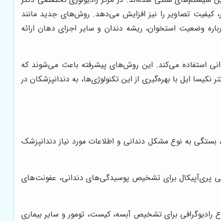
ر، کیفیت تصاویر را نیز افزایش می‌دهد. روش‌های جدید مانند
قیقی درباره وضعیت استخوان، ریشه دندان و سایر اجزای دهان ارائه
نی استفاده می‌کند. این روش‌های پیشرفته باعث می‌شوند که
کیسا ایل با بهره‌گیری از این تکنولوژی‌ها، به دندانپزشکان در
 بستگی به نوع مشکل دندانی و اطلاعات مورد نیاز دندانپزشک
گرافی پری‌آپیکال برای تشخیص پوسیدگی‌های دندانی، عفونت‌های
 نوع رادیوگرافی برای تشخیص آبسه، کیست، تومور و سایر بیماری