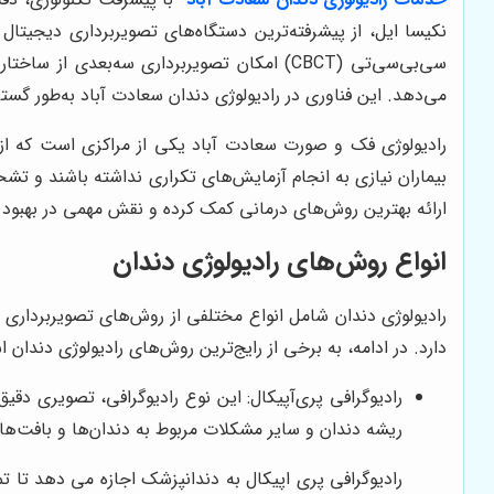
نکیسا ایل، از پیشرفته‌ترین دستگاه‌های تصویربرداری دیجیتال
سی‌بی‌سی‌تی (CBCT) امکان تصویربرداری سه‌ب
می‌دهد. این فناوری در رادیولوژی دندان سعادت آباد به‌طور گسترد
رادیولوژی فک و صورت سعادت آباد یکی از مراکزی است که از 
بیماران نیازی به انجام آزمایش‌های تکراری نداشته باشند و تشخی
ارائه بهترین روش‌های درمانی کمک کرده و نقش مهمی در بهبود س
انواع روش‌های رادیولوژی دندان
رادیولوژی دندان شامل انواع مختلفی از روش‌های تصویربرداری
دارد. در ادامه، به برخی از رایج‌ترین روش‌های رادیولوژی دندان اش
رادیوگرافی پری‌آپیکال: این نوع رادیوگرافی، تصویری دق
ریشه دندان و سایر مشکلات مربوط به دندان‌ها و بافت‌ها
رادیوگرافی پری اپیکال به دندانپزشک اجازه می دهد تا تم