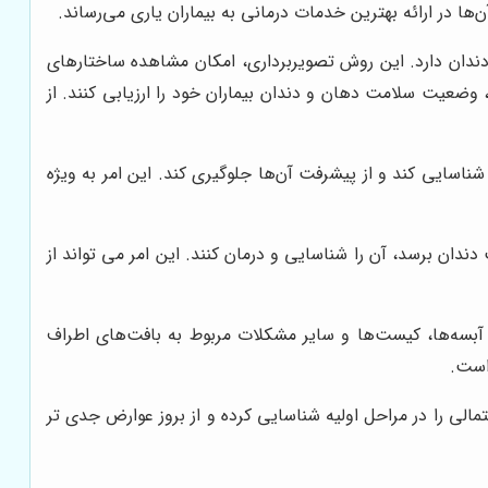
دندان دارد. این روش تصویربرداری، امکان مشاهده ساختارهای
وضعیت سلامت دهان و دندان بیماران خود را ارزیابی کنند. از
اسایی کند و از پیشرفت آن‌ها جلوگیری کند. این امر به ویژه
دان برسد، آن را شناسایی و درمان کنند. این امر می تواند از
 آبسه‌ها، کیست‌ها و سایر مشکلات مربوط به بافت‌های اطراف
است.
مالی را در مراحل اولیه شناسایی کرده و از بروز عوارض جدی تر