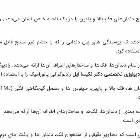
 تاج دندان‌های فک بالا و پایین را در یک ناحیه خاص نشان می‌دهد.
ی دهد که پوسیدگی های بین دندانی را که با چشم غیر مسلح قابل
تفاده کرد.
ز تمام دندان‌ها، فک‌ها و ساختارهای اطراف آن‌ها ارائه می‌دهد. رادی
ادیولوژی تخصصی دکتر نکیسا ایل
رادیوگرافی پانورامیک را با استفاده
.
ردی است.
رداری سه بعدی است که تصاویر دقیقی از استخوان فک، دندان ها و بافت های