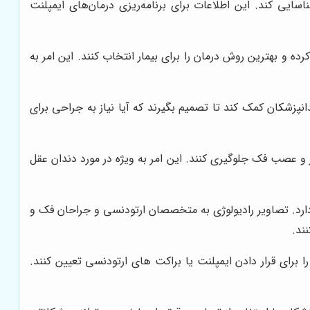
ایی کند. این اطلاعات برای برنامه‌ریزی درمان‌های ایمپلنت
ه و بهترین روش درمان را برای بیمار انتخاب کنند. این امر به
نپزشکان کمک کند تا تصمیم بگیرند که آیا نیاز به جراحی برای
 و عصب فک جلوگیری کنند. این امر به ویژه در مورد دندان عقل
 دارد. تصاویر رادیولوژی به متخصصان ارتودنسی و جراحان فک و
ند.
ا برای قرار دادن ایمپلنت یا براکت های ارتودنسی تعیین کنند.