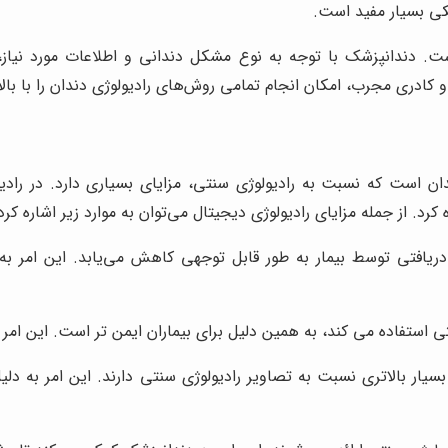
کی بسیار مفید است.
. دندانپزشک با توجه به نوع مشکل دندانی و اطلاعات مورد نیاز، ب
 کادری مجرب، امکان انجام تمامی روش‌های رادیولوژی دندان را با با
ان است که نسبت به رادیولوژی سنتی، مزایای بسیاری دارد. در رادی
رد. از جمله مزایای رادیولوژی دیجیتال می‌توان به موارد زیر اشاره کرد:
 دریافتی توسط بیمار به طور قابل توجهی کاهش می‌یابد. این امر 
 استفاده می کند، به همین دلیل برای بیماران ایمن تر است. این امر به
بسیار بالاتری نسبت به تصاویر رادیولوژی سنتی دارند. این امر به دل