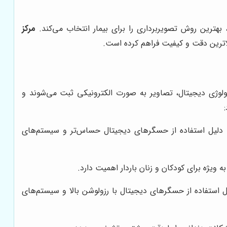
هترین روش تصویربرداری را برای بیمار انتخاب می‌کند.
مرکز
لاترین دقت و کیفیت فراهم کرده است.
ولوژی دیجیتال، تصاویر به صورت الکترونیکی ثبت می‌شوند و
به دلیل استفاده از حسگرهای دیجیتال حساس‌تر و سیستم‌های
 ویژه برای کودکان و زنان باردار اهمیت دارد.
یل استفاده از حسگرهای دیجیتال با رزولوشن بالا و سیستم‌های