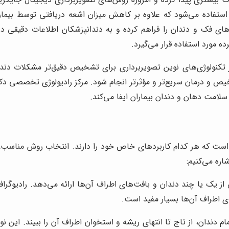
 استفاده می‌شود که علاوه بر کاهش میزان اشعه دریافتی توسط بیما
عدی از ساختارهای فک و دندان را فراهم کرده و به دندانپزشکان اطلاعات د
ه مورد استفاده قرار می‌گیرد.
تکنولوژی‌های نوین تصویربرداری برای تشخیص دقیق‌تر مشکلات دندا
ص و درمان سریع‌تر و مؤثرتر انجام شود. مرکز رادیولوژی تخصصی دکتر ن
لامت دهان و دندان بیماران ایفا می‌کند.
 است که هر کدام کاربردهای خاص خود را دارند. انتخاب روش مناسب،
اره می‌کنیم:
یق از یک یا چند دندان و بافت‌های اطراف آن‌ها ارائه می‌دهد. رادیو
ی اطراف آن‌ها بسیار مفید است.
ام دندان، از تاج تا انتهای ریشه و استخوان اطراف آن را ببیند. این