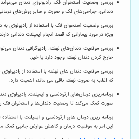
بررسی وضعیت استخوان فک: رادیولوژی دندان می‌تواند ت
دندانی، جراحی‌های فک و صورت و سایر روش‌های درمان
بررسی وضعیت استخوان فک با استفاده از رادیولوژی به دندا
ویژه در مورد بیمارانی که قصد انجام ایمپلنت دندانی دارند
بررسی موقعیت دندان‌های نهفته: رادیوگرافی دندان می‌تو
خارج کردن دندان نهفته وجود دارد یا خیر.
بررسی موقعیت دندان های نهفته با استفاده از رادیولوژی 
که اغلب به صورت نهفته باقی می ماند، اهمیت دارد.
برنامه‌ریزی درمان‌های ارتودنسی و ایمپلنت: رادیولوژی د
صورت کمک می‌کند تا وضعیت دندان‌ها و استخوان فک را به 
برنامه ریزی درمان های ارتودنسی و ایمپلنت با استفاده ا
این امر به موفقیت درمان و کاهش عوارض جانبی کمک می