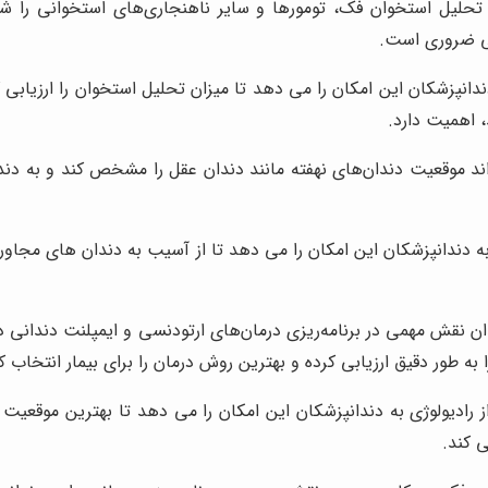
حلیل استخوان فک، تومورها و سایر ناهنجاری‌های استخوانی را شناس
ی ضروری است.
نپزشکان این امکان را می دهد تا میزان تحلیل استخوان را ارزیابی کرد
، اهمیت دارد.
اند موقعیت دندان‌های نهفته مانند دندان عقل را مشخص کند و به دندا
به دندانپزشکان این امکان را می دهد تا از آسیب به دندان های مجاور
ندان نقش مهمی در برنامه‌ریزی درمان‌های ارتودنسی و ایمپلنت دندانی
طور دقیق ارزیابی کرده و بهترین روش درمان را برای بیمار انتخاب کن
ز رادیولوژی به دندانپزشکان این امکان را می دهد تا بهترین موقعیت ر
 کند.