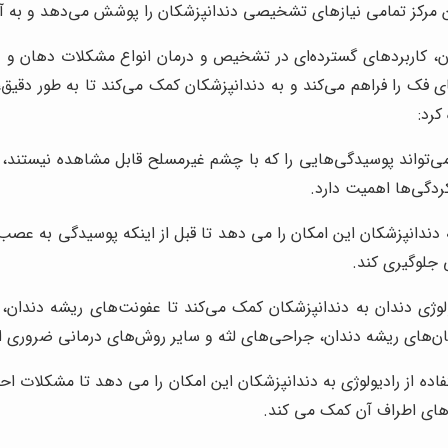
درن، کاربردهای گسترده‌ای در تشخیص و درمان انواع مشکلات دهان و 
فک را فراهم می‌کند و به دندانپزشکان کمک می‌کند تا به طور دقیق، 
کرد:
‌تواند پوسیدگی‌هایی را که با چشم غیرمسلح قابل مشاهده نیستند، شن
ردگی‌ها اهمیت دارد.
ندانپزشکان این امکان را می دهد تا قبل از اینکه پوسیدگی به عصب دن
جلوگیری کند.
لوژی دندان به دندانپزشکان کمک می‌کند تا عفونت‌های ریشه دندان،
درمان‌های ریشه دندان، جراحی‌های لثه و سایر روش‌های درمانی ضروری 
ده از رادیولوژی به دندانپزشکان این امکان را می دهد تا مشکلات احت
 های اطراف آن کمک می کند.