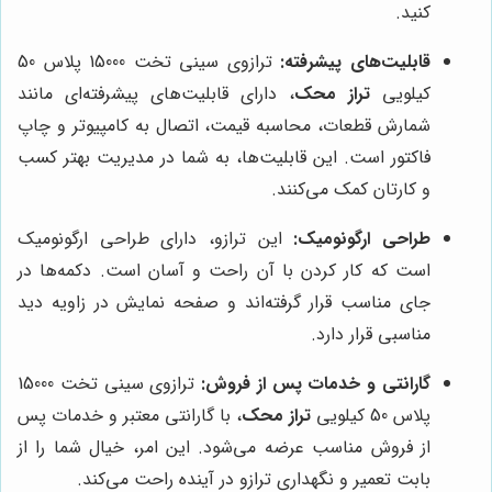
کنید.
قابلیت‌های پیشرفته:
ترازوی سینی تخت 15000 پلاس 50
کیلویی
تراز محک
، دارای قابلیت‌های پیشرفته‌ای مانند
شمارش قطعات، محاسبه قیمت، اتصال به کامپیوتر و چاپ
فاکتور است. این قابلیت‌ها، به شما در مدیریت بهتر کسب
و کارتان کمک می‌کنند.
طراحی ارگونومیک:
این ترازو، دارای طراحی ارگونومیک
است که کار کردن با آن راحت و آسان است. دکمه‌ها در
جای مناسب قرار گرفته‌اند و صفحه نمایش در زاویه دید
مناسبی قرار دارد.
گارانتی و خدمات پس از فروش:
ترازوی سینی تخت 15000
پلاس 50 کیلویی
تراز محک
، با گارانتی معتبر و خدمات پس
از فروش مناسب عرضه می‌شود. این امر، خیال شما را از
بابت تعمیر و نگهداری ترازو در آینده راحت می‌کند.