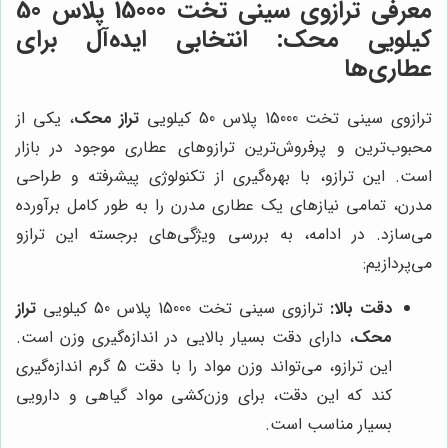
معرفی ترازوی سینی تخت 15000 پلاس 50
کیلویی محک: انتخابی ایده‌آل برای
عطاری‌ها
ترازوی سینی تخت 15000 پلاس 50 کیلویی
تراز محک
، یکی از
محبوب‌ترین و پرفروش‌ترین ترازوهای عطاری موجود در بازار
است. این ترازو، با بهره‌گیری از تکنولوژی پیشرفته و طراحی
مدرن، تمامی نیازهای یک عطاری مدرن را به طور کامل برآورده
می‌سازد. در ادامه، به بررسی ویژگی‌های برجسته این ترازو
می‌پردازیم:
دقت بالا:
ترازوی سینی تخت 15000 پلاس 50 کیلویی
تراز
محک
، دارای دقت بسیار بالایی در اندازه‌گیری وزن است.
این ترازو، می‌تواند وزن مواد را با دقت 5 گرم اندازه‌گیری
کند که این دقت، برای وزن‌کشی مواد گیاهی و دارویی
بسیار مناسب است.