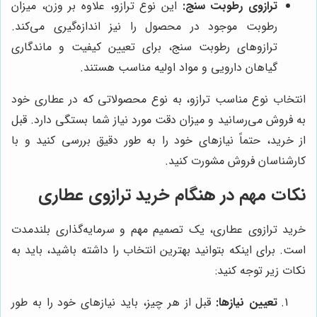
ترازوی رطوبت سنج:
این نوع ترازو، علاوه بر وزن، میزان
رطوبت موجود در محصول را نیز اندازه‌گیری می‌کند.
ترازوهای رطوبت سنج، برای تعیین کیفیت و ماندگاری
گیاهان دارویی و مواد اولیه مناسب هستند.
انتخاب نوع مناسب ترازو، به نوع محصولاتی که در عطاری خود
به فروش می‌رسانید و میزان دقت مورد نیاز شما بستگی دارد. قبل
از خرید، حتماً نیازهای خود را به طور دقیق بررسی کنید و با
کارشناسان فروش مشورت کنید.
نکات مهم در هنگام خرید ترازوی عطاری
خرید ترازوی عطاری، یک تصمیم مهم و سرمایه‌گذاری بلندمدت
است. برای اینکه بتوانید بهترین انتخاب را داشته باشید، باید به
نکات زیر توجه کنید:
تعیین نیازها:
قبل از هر چیز، باید نیازهای خود را به طور