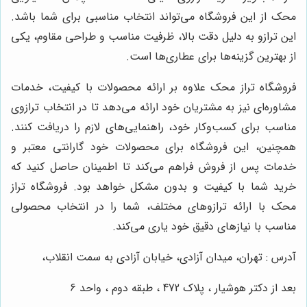
محک از این فروشگاه می‌تواند انتخاب مناسبی برای شما باشد.
این ترازو به دلیل دقت بالا، ظرفیت مناسب و طراحی مقاوم، یکی
از بهترین گزینه‌ها برای عطاری‌ها است.
فروشگاه تراز محک علاوه بر ارائه محصولات با کیفیت، خدمات
مشاوره‌ای نیز به مشتریان خود ارائه می‌دهد تا در انتخاب ترازوی
مناسب برای کسب‌وکار خود، راهنمایی‌های لازم را دریافت کنند.
همچنین، این فروشگاه برای محصولات خود گارانتی معتبر و
خدمات پس از فروش فراهم می‌کند تا اطمینان حاصل کنید که
خرید شما با کیفیت و بدون مشکل خواهد بود. فروشگاه تراز
محک با ارائه ترازوهای مختلف، شما را در انتخاب محصولی
مناسب با نیازهای دقیق خود یاری می‌کند.
آدرس : تهران، میدان آزادی، خیابان آزادی به سمت انقلاب،
بعد از دکتر هوشیار ، پلاک 472 ، طبقه دوم ، واحد 6