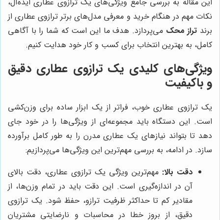
این مقاله به بررسی جامع ویژگی‌های یک ترازوی عطاری ایده‌آل،
نکات مهم در هنگام خرید و معرفی مدل‌های برتر ترازوی عطاری از
برند
تراز محک
می‌پردازد. هدف ما این است که شما را با آگاهی
کامل، به بهترین انتخاب برای کسب و کار خود هدایت کنیم.
ویژگی‌های کلیدی یک ترازوی عطاری دقیق
و باکیفیت
یک ترازوی عطاری خوب، فراتر از یک ابزار ساده برای وزن‌کشی
است. این دستگاه باید مجموعه‌ای از ویژگی‌ها را در خود جای
دهد تا بتواند نیازهای یک عطاری مدرن را به طور کامل برآورده
سازد. در ادامه، به بررسی مهم‌ترین این ویژگی‌ها می‌پردازیم:
دقت بالا:
مهم‌ترین ویژگی یک ترازوی عطاری، دقت بالای
آن در اندازه‌گیری است. این دقت باید در تمام وزن‌ها، از
مقادیر کم تا حداکثر ظرفیت ترازو، حفظ شود. یک ترازوی
دقیق، از بروز خطا در محاسبات و نارضایتی مشتریان