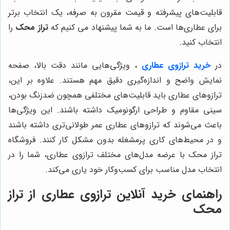
قابلیت‌های پیشرفته و قیمت مقرون به صرفه، یک انتخاب برتر
برای عطاری‌ها است. ما به شما پیشنهاد می کنیم که
تراز محک
را
انتخاب کنید.
در
خرید ترازوی عطاری
، ویژگی‌هایی مانند دقت بالا، صفحه
نمایش واضح و اندازه‌گیری دقیق مهم هستند. علاوه بر این،
ترازوهای عطاری باید قابلیت‌های مختلفی همچون ضدزنگ بودن،
سینی مقاوم و طراحی ارگونومیک داشته باشند. این ویژگی‌ها
باعث می‌شوند که ترازوهای عطاری عمر طولانی‌تری داشته باشند
و در محیط‌های کاری پرمشغله بدون مشکل کار کنند. فروشگاه
تراز محک با عرضه مدل‌های مختلف ترازوی عطاری، شما را در
انتخاب مدل مناسب برای کسب‌وکار خود یاری می‌کند.
راهنمای خرید آنلاین ترازوی عطاری از تراز
محک