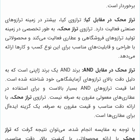
برخوردار است.
تراز محک در مقابل کیا:
ترازوی کیا، بیشتر در زمینه ترازوهای
صنعتی فعالیت دارد. ترازوی
تراز محک
، به طور تخصصی در زمینه
تولید ترازوهای فروشگاهی و عطاری فعالیت می‌کند و محصولاتی
با طراحی و قابلیت‌های مناسب برای این نوع کسب و کارها ارائه
می‌دهد.
تراز محک در مقابل AND:
برند AND یک برند ژاپنی است که به
دلیل دقت بالای ترازوهای آزمایشگاهی خود شناخته شده است.
اما قیمت ترازوهای AND بسیار بالاست و برای استفاده در
عطاری‌های معمولی مقرون به صرفه نیست. ترازوی
تراز محک
، با
ارائه دقت مناسب و قیمت مقرون به صرفه، یک گزینه ایده‌آل
برای عطاری‌ها است.
با توجه به مقایسه انجام شده، می‌توان نتیجه گرفت که
تراز
محک
با ارائه محصولاتی با کیفیت بالا، دقت مناسب،