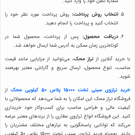
شماره تلفن خود را وارد کنید.
انتخاب روش پرداخت:
روش پرداخت مورد نظر خود را
انتخاب کنید و پرداخت را انجام دهید.
دریافت محصول:
پس از پرداخت، محصول شما در
کوتاه‌ترین زمان ممکن به آدرس شما ارسال خواهد شد.
با خرید آنلاین از
تراز محک
، می‌توانید از مزایایی مانند قیمت
مناسب، تنوع محصول، ارسال سریع و گارانتی معتبر بهره‌مند
شوید.
خرید ترازوی سینی تخت 15000 پلاس 50 کیلویی محک
از
فروشگاه تراز محک این امکان را به شما می‌دهد که محصولاتی با
کیفیت عالی و طراحی مناسب برای کسب‌وکار خود خریداری
کنید. این فروشگاه انواع ترازوی عطاری را از برندهای معتبر عرضه
می‌کند که توانایی پاسخگویی به نیازهای مختلف مشتریان را
دارند. به‌ویژه خرید ترازوی سینی تخت 15000 پلاس 50 کیلویی