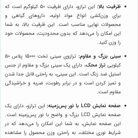
ظرفیت بالا:
این ترازو، دارای ظرفیت 50 کیلوگرم است که
برای وزن‌کشی انواع مواد اولیه، داروهای گیاهی و
محصولات نهایی مناسب است. این ظرفیت بالا، به شما
این امکان را می‌دهد که بدون محدودیت، محصولات خود
را وزن کنید.
سینی بزرگ و مقاوم:
ترازوی سینی تخت 15000 پلاس 50
کیلویی
تراز محک
، دارای یک سینی بزرگ و مقاوم از جنس
استیل ضد زنگ است. این سینی، به راحتی قابل جدا شدن
و تمیز کردن است و در برابر رطوبت، ضربه و خراشیدگی
مقاوم است.
صفحه نمایش LCD با نور پس‌زمینه:
این ترازو، دارای یک
صفحه نمایش LCD بزرگ و واضح با نور پس‌زمینه است.
این صفحه نمایش، به شما این امکان را می‌دهد که در
شرایط نوری مختلف، به راحتی وزن محصول را مشاهده