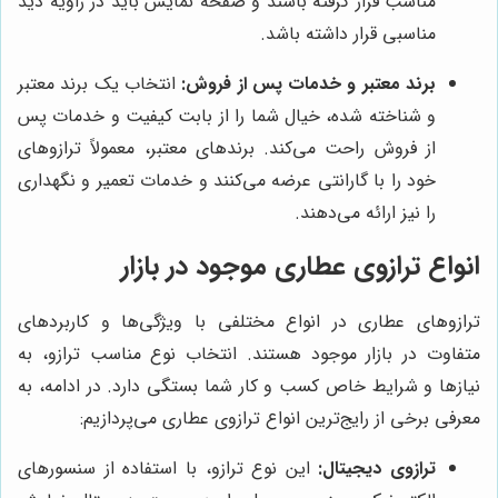
مناسب قرار گرفته باشند و صفحه نمایش باید در زاویه دید
مناسبی قرار داشته باشد.
برند معتبر و خدمات پس از فروش:
انتخاب یک برند معتبر
و شناخته شده، خیال شما را از بابت کیفیت و خدمات پس
از فروش راحت می‌کند. برندهای معتبر، معمولاً ترازوهای
خود را با گارانتی عرضه می‌کنند و خدمات تعمیر و نگهداری
را نیز ارائه می‌دهند.
انواع ترازوی عطاری موجود در بازار
ترازوهای عطاری در انواع مختلفی با ویژگی‌ها و کاربردهای
متفاوت در بازار موجود هستند. انتخاب نوع مناسب ترازو، به
نیازها و شرایط خاص کسب و کار شما بستگی دارد. در ادامه، به
معرفی برخی از رایج‌ترین انواع ترازوی عطاری می‌پردازیم:
ترازوی دیجیتال:
این نوع ترازو، با استفاده از سنسورهای