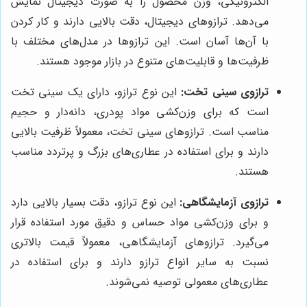
الکترونیکی، وزن محصول را به صورت دیجیتال نمایش
می‌دهد. ترازوهای دیجیتال، دقت بالایی دارند و کار کردن
با آن‌ها آسان است. این ترازوها در مدل‌های مختلف با
ظرفیت‌ها و قابلیت‌های متنوع در بازار موجود هستند.
ترازوی سینی تخت:
این نوع ترازو، دارای یک سینی تخت
است که برای وزن‌کشی مواد پودری، دانه‌دار و حجیم
مناسب است. ترازوهای سینی تخت، معمولاً ظرفیت بالایی
دارند و برای استفاده در عطاری‌های بزرگ و پرتردد مناسب
هستند.
ترازوی آزمایشگاهی:
این نوع ترازو، دقت بسیار بالایی دارد
و برای وزن‌کشی مواد حساس و دقیق مورد استفاده قرار
می‌گیرد. ترازوهای آزمایشگاهی، معمولاً قیمت بالاتری
نسبت به سایر انواع ترازو دارند و برای استفاده در
عطاری‌های معمولی توصیه نمی‌شوند.