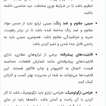
تنظیم باشد تا در شرایط نوری مختلف، دید مناسبی داشته
باشید.
سینی مقاوم و ضد زنگ:
سینی ترازو باید از جنس مواد
مقاوم و ضد زنگ ساخته شده باشد تا در برابر رطوبت،
ضربه و خراشیدگی مقاوم باشد. همچنین، سینی باید به
راحتی قابل جدا شدن و تمیز کردن باشد.
قابلیت‌های پیشرفته:
برخی از ترازوهای عطاری، دارای
قابلیت‌های پیشرفته‌ای مانند شمارش قطعات، محاسبه
قیمت، اتصال به کامپیوتر و چاپ فاکتور هستند. این
قابلیت‌ها می‌توانند به شما در مدیریت بهتر کسب و کارتان
کمک کنند.
طراحی ارگونومیک:
طراحی ترازو باید ارگونومیک باشد تا کار
کردن با آن راحت و آسان باشد. دکمه‌ها باید در جای