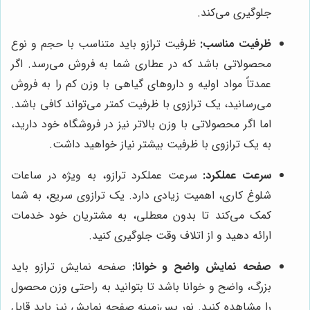
جلوگیری می‌کند.
ظرفیت مناسب:
ظرفیت ترازو باید متناسب با حجم و نوع
محصولاتی باشد که در عطاری شما به فروش می‌رسد. اگر
عمدتاً مواد اولیه و داروهای گیاهی با وزن کم را به فروش
می‌رسانید، یک ترازوی با ظرفیت کمتر می‌تواند کافی باشد.
اما اگر محصولاتی با وزن بالاتر نیز در فروشگاه خود دارید،
به یک ترازوی با ظرفیت بیشتر نیاز خواهید داشت.
سرعت عملکرد:
سرعت عملکرد ترازو، به ویژه در ساعات
شلوغ کاری، اهمیت زیادی دارد. یک ترازوی سریع، به شما
کمک می‌کند تا بدون معطلی، به مشتریان خود خدمات
ارائه دهید و از اتلاف وقت جلوگیری کنید.
صفحه نمایش واضح و خوانا:
صفحه نمایش ترازو باید
بزرگ، واضح و خوانا باشد تا بتوانید به راحتی وزن محصول
را مشاهده کنید. نور پس‌زمینه صفحه نمایش نیز باید قابل