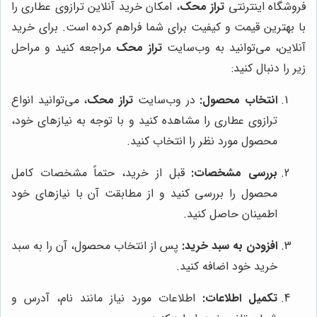
فروشگاه اینترنتی
تراز محک
، امکان خرید آنلاین ترازوی عطاری را
با بهترین قیمت و کیفیت برای شما فراهم کرده است. برای خرید
آنلاین، می‌توانید به وب‌سایت
تراز محک
مراجعه کنید و مراحل
زیر را دنبال کنید:
انتخاب محصول:
در وب‌سایت
تراز محک
، می‌توانید انواع
ترازوی عطاری را مشاهده کنید و با توجه به نیازهای خود،
محصول مورد نظر را انتخاب کنید.
بررسی مشخصات:
قبل از خرید، حتماً مشخصات کامل
محصول را بررسی کنید و از مطابقت آن با نیازهای خود
اطمینان حاصل کنید.
افزودن به سبد خرید:
پس از انتخاب محصول، آن را به سبد
خرید خود اضافه کنید.
تکمیل اطلاعات:
اطلاعات مورد نیاز مانند نام، آدرس و