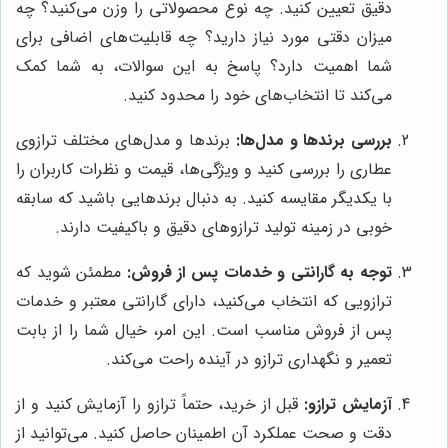
دقیق تعیین کنید. چه نوع محصولاتی را وزن می‌کنید؟ چه
میزان دقتی مورد نیاز دارید؟ چه قابلیت‌های اضافی برای
شما اهمیت دارد؟ پاسخ به این سوالات، به شما کمک
می‌کند تا انتخاب‌های خود را محدود کنید.
بررسی برندها و مدل‌ها:
برندها و مدل‌های مختلف ترازوی
عطاری را بررسی کنید و ویژگی‌ها، قیمت و نظرات کاربران را
با یکدیگر مقایسه کنید. به دنبال برندهایی باشید که سابقه
خوبی در زمینه تولید ترازوهای دقیق و باکیفیت دارند.
توجه به گارانتی و خدمات پس از فروش:
مطمئن شوید که
ترازویی که انتخاب می‌کنید، دارای گارانتی معتبر و خدمات
پس از فروش مناسب است. این امر، خیال شما را از بابت
تعمیر و نگهداری ترازو در آینده راحت می‌کند.
آزمایش ترازو:
قبل از خرید، حتماً ترازو را آزمایش کنید و از
دقت و صحت عملکرد آن اطمینان حاصل کنید. می‌توانید از