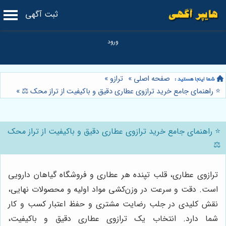
ثبت آگهی
صفحه اصلی
»
ترازو
»
⭐️ راهنمای جامع خرید ترازوی عطاری دقیق و باکیفیت از تراز محک ⚖️
»
⭐️ راهنمای جامع خرید ترازوی عطاری دقیق و باکیفیت از تراز محک
⚖️
ترازوی عطاری، قلب تپنده هر عطاری و فروشگاه گیاهان دارویی
است. دقت و سرعت در وزن‌کشی مواد اولیه و محصولات نهایی،
نقش کلیدی در جلب رضایت مشتری و حفظ اعتبار کسب و کار
شما دارد. انتخاب یک ترازوی عطاری دقیق و باکیفیت،