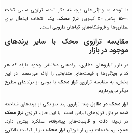
با توجه به ویژگی‌های برجسته ذکر شده، ترازوی سینی تخت
15000 پلاس 50 کیلویی
تراز محک
، یک انتخاب ایده‌آل برای
عطاری‌ها و فروشگاه‌های گیاهان دارویی است.
مقایسه ترازوی محک با سایر برندهای
موجود در بازار
در بازار ترازوهای عطاری، برندهای مختلفی وجود دارند که هر
کدام ویژگی‌ها و قیمت‌های متفاوتی را ارائه می‌دهند. در این
بخش، به مقایسه ترازوی
تراز محک
با برخی از برندهای مطرح
دیگر می‌پردازیم:
تراز محک در مقابل پند:
ترازوی پند نیز یکی از برندهای شناخته
شده در بازار ترازوهای ایرانی است. با این حال، ترازوی
تراز محک
در زمینه دقت و قابلیت‌های پیشرفته، عملکرد بهتری دارد.
همچنین، خدمات پس از فروش
تراز محک
نیز از کیفیت بالاتری