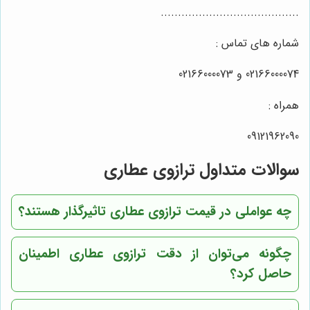
........................................
شماره های تماس :
02166000074 و 02166000073
همراه :
09121962090
سوالات متداول ترازوی عطاری
چه عواملی در قیمت ترازوی عطاری تاثیرگذار هستند؟
چگونه می‌توان از دقت ترازوی عطاری اطمینان
حاصل کرد؟