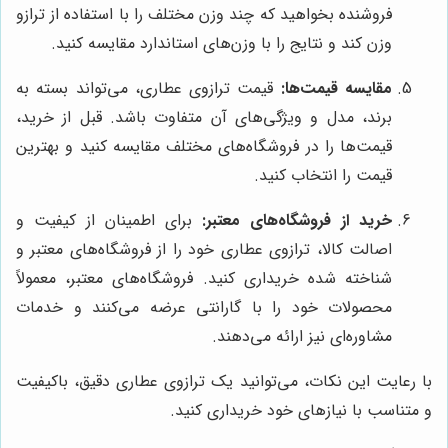
فروشنده بخواهید که چند وزن مختلف را با استفاده از ترازو
وزن کند و نتایج را با وزن‌های استاندارد مقایسه کنید.
مقایسه قیمت‌ها:
قیمت ترازوی عطاری، می‌تواند بسته به
برند، مدل و ویژگی‌های آن متفاوت باشد. قبل از خرید،
قیمت‌ها را در فروشگاه‌های مختلف مقایسه کنید و بهترین
قیمت را انتخاب کنید.
خرید از فروشگاه‌های معتبر:
برای اطمینان از کیفیت و
اصالت کالا، ترازوی عطاری خود را از فروشگاه‌های معتبر و
شناخته شده خریداری کنید. فروشگاه‌های معتبر، معمولاً
محصولات خود را با گارانتی عرضه می‌کنند و خدمات
مشاوره‌ای نیز ارائه می‌دهند.
با رعایت این نکات، می‌توانید یک ترازوی عطاری دقیق، باکیفیت
و متناسب با نیازهای خود خریداری کنید.