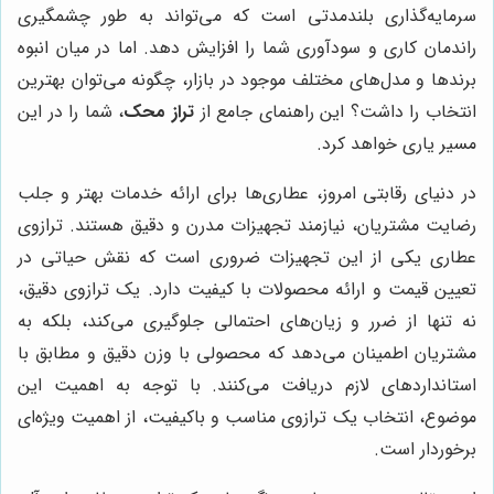
سرمایه‌گذاری بلندمدتی است که می‌تواند به طور چشمگیری
راندمان کاری و سودآوری شما را افزایش دهد. اما در میان انبوه
برندها و مدل‌های مختلف موجود در بازار، چگونه می‌توان بهترین
انتخاب را داشت؟ این راهنمای جامع از
تراز محک
، شما را در این
مسیر یاری خواهد کرد.
در دنیای رقابتی امروز، عطاری‌ها برای ارائه خدمات بهتر و جلب
رضایت مشتریان، نیازمند تجهیزات مدرن و دقیق هستند. ترازوی
عطاری یکی از این تجهیزات ضروری است که نقش حیاتی در
تعیین قیمت و ارائه محصولات با کیفیت دارد. یک ترازوی دقیق،
نه تنها از ضرر و زیان‌های احتمالی جلوگیری می‌کند، بلکه به
مشتریان اطمینان می‌دهد که محصولی با وزن دقیق و مطابق با
استانداردهای لازم دریافت می‌کنند. با توجه به اهمیت این
موضوع، انتخاب یک ترازوی مناسب و باکیفیت، از اهمیت ویژه‌ای
برخوردار است.