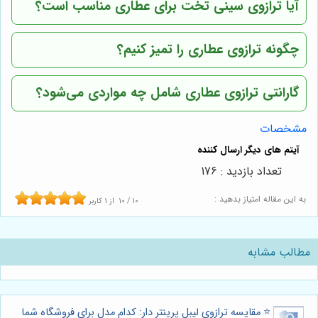
آیا ترازوی سینی تخت برای عطاری مناسب است؟
چگونه ترازوی عطاری را تمیز کنیم؟
گارانتی ترازوی عطاری شامل چه مواردی می‌شود؟
مشخصات
تعداد بازدید : 176
به این مقاله امتیاز بدهید :
10
/
10
از
1
کاربر
مطالب مشابه
⭐️ مقایسه ترازوی لیبل پرینتر دار: کدام مدل برای فروشگاه شما