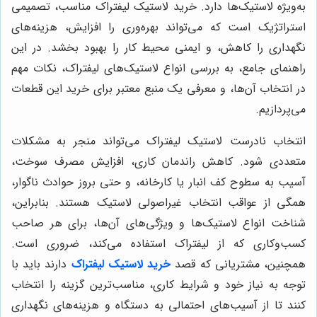
به‌ویژه لاستیک‌ها دارد. خرید لاستیک لیفتراک مناسب، تصمیمی
استراتژیک است که می‌تواند بهره‌وری را افزایش، هزینه‌های
نگهداری را کاهش، و ایمنی محیط کار را بهبود بخشد. در این
راهنمای جامع، به بررسی انواع لاستیک‌های لیفتراک، نکات مهم
در انتخاب آن‌ها، و معرفی یک منبع معتبر برای خرید این قطعات
می‌پردازیم.
انتخاب نادرست لاستیک لیفتراک می‌تواند منجر به مشکلات
متعددی شود. کاهش راندمان کاری، افزایش مصرف سوخت،
آسیب به سطوح کف انبار یا کارخانه، و حتی بروز حوادث ناگوار،
همگی از عواقب انتخاب غیراصولی لاستیک هستند. بنابراین،
شناخت انواع لاستیک‌ها و ویژگی‌های آن‌ها، برای هر صاحب
کسب‌وکاری که از لیفتراک استفاده می‌کند، ضروری است.
همچنین، مشتریانی که قصد
خرید لاستیک لیفتراک
دارند باید با
توجه به نیاز خود و شرایط کاری، مناسب‌ترین گزینه را انتخاب
کنند تا از آسیب‌های احتمالی به دستگاه و هزینه‌های نگهداری