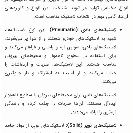
انواع مختلفی تولید می‌شوند. شناخت این انواع و کاربردهای
آن‌ها، گامی مهم در انتخاب لاستیک مناسب است:
لاستیک‌های بادی (Pneumatic):
این نوع لاستیک‌ها،
شبیه به لاستیک‌های خودرو هستند و از هوا پر می‌شوند.
لاستیک‌های بادی، سواری نرم و راحتی را فراهم می‌کنند و
برای استفاده در سطوح ناهموار و محیط‌های بیرونی
مناسب هستند. این لاستیک‌ها، ضربات و ارتعاشات را
جذب می‌کنند و از آسیب به لیفتراک و بار جلوگیری
می‌کنند.
لاستیک‌های بادی برای محیط‌های بیرونی با سطوح ناهموار
ایده‌آل هستند. آن‌ها ضربات را جذب کرده و رانندگی
نرم‌تری را ارائه می‌دهند.
لاستیک‌های توپر (Solid):
لاستیک‌های توپر، از مواد جامد