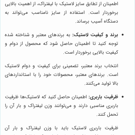
اطمینان از تطابق سایز لاستیک با لیفتراک، از اهمیت بالایی
برخوردار است. استفاده از سایز نامناسب می‌تواند به
دستگاه آسیب برساند.
برند و کیفیت لاستیک:
به برندهای معتبر و شناخته شده
توجه کنید تا اطمینان حاصل شود که محصول از دوام و
کیفیت بالایی برخوردار است.
انتخاب برند معتبر، تضمینی برای کیفیت و دوام لاستیک
است. برندهای معتبر، محصولات خود را با استانداردهای
بالا تولید می‌کنند.
ظرفیت باربری:
اطمینان حاصل کنید که لاستیک‌ها ظرفیت
باربری مناسبی دارند و می‌توانند وزن لیفتراک و بار آن را
تحمل کنند.
ظرفیت باربری لاستیک باید با وزن لیفتراک و بار آن