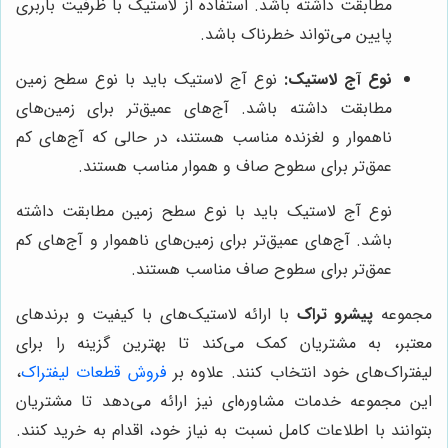
مطابقت داشته باشد. استفاده از لاستیک با ظرفیت باربری
پایین می‌تواند خطرناک باشد.
نوع آج لاستیک:
نوع آج لاستیک باید با نوع سطح زمین
مطابقت داشته باشد. آج‌های عمیق‌تر برای زمین‌های
ناهموار و لغزنده مناسب هستند، در حالی که آج‌های کم
عمق‌تر برای سطوح صاف و هموار مناسب هستند.
نوع آج لاستیک باید با نوع سطح زمین مطابقت داشته
باشد. آج‌های عمیق‌تر برای زمین‌های ناهموار و آج‌های کم
عمق‌تر برای سطوح صاف مناسب هستند.
مجموعه
پیشرو تراک
با ارائه لاستیک‌های با کیفیت و برندهای
معتبر، به مشتریان کمک می‌کند تا بهترین گزینه را برای
لیفتراک‌های خود انتخاب کنند. علاوه بر
فروش قطعات لیفتراک
،
این مجموعه خدمات مشاوره‌ای نیز ارائه می‌دهد تا مشتریان
بتوانند با اطلاعات کامل نسبت به نیاز خود، اقدام به خرید کنند.