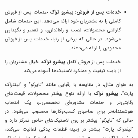
خدمات پس از فروش:
پیشرو تراک
خدمات پس از فروش
کاملی را به مشتریان خود ارائه می‌دهد. این خدمات شامل
گارانتی محصولات، نصب و راه‌اندازی، و تعمیر و نگهداری
می‌شود. در حالی که برخی از رقبا، خدمات پس از فروش
محدودی را ارائه می‌دهند.
خدمات پس از فروش کامل
پیشرو تراک
، خیال مشتریان را
از بابت کیفیت و عملکرد لاستیک‌ها آسوده می‌کند.
به عنوان مثال، در مقایسه با رقبایی مانند "تایرکو" و "لیفتراک
پارت"،
پیشرو تراک
با ارائه تنوع بیشتر محصولات، قیمت‌های
رقابتی‌تر و خدمات مشاوره‌ای تخصصی‌تر، یک انتخاب
هوشمندانه‌تر برای صاحبان کسب‌وکارها محسوب می‌شود. در
حالی که "تایرکو" بیشتر بر روی لاستیک‌های خاص تمرکز دارد و
"لیفتراک پارت" بیشتر در زمینه قطعات یدکی فعالیت می‌کند،