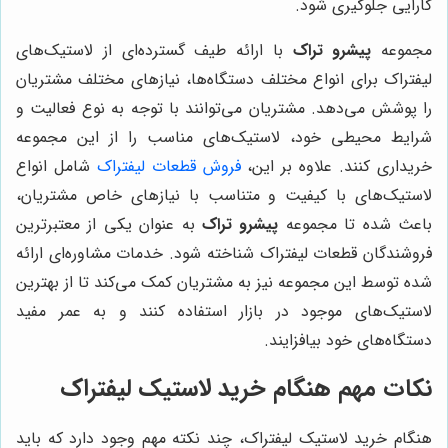
کارایی جلوگیری شود.
مجموعه
پیشرو تراک
با ارائه طیف گسترده‌ای از لاستیک‌های
لیفتراک برای انواع مختلف دستگاه‌ها، نیازهای مختلف مشتریان
را پوشش می‌دهد. مشتریان می‌توانند با توجه به نوع فعالیت و
شرایط محیطی خود، لاستیک‌های مناسب را از این مجموعه
خریداری کنند. علاوه بر این،
فروش قطعات لیفتراک
شامل انواع
لاستیک‌های با کیفیت و متناسب با نیازهای خاص مشتریان،
باعث شده تا مجموعه
پیشرو تراک
به عنوان یکی از معتبرترین
فروشندگان قطعات لیفتراک شناخته شود. خدمات مشاوره‌ای ارائه
شده توسط این مجموعه نیز به مشتریان کمک می‌کند تا از بهترین
لاستیک‌های موجود در بازار استفاده کنند و به عمر مفید
دستگاه‌های خود بیافزایند.
نکات مهم هنگام خرید لاستیک لیفتراک
هنگام خرید لاستیک لیفتراک، چند نکته مهم وجود دارد که باید