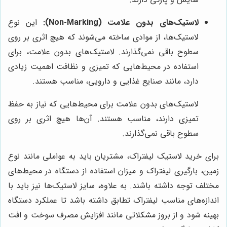
لاستیک‌های بدون علامت (Non-Marking):
این نوع
لاستیک‌ها، از موادی ساخته می‌شوند که هیچ اثری بر روی
سطوح باقی نمی‌گذارند. لاستیک‌های بدون علامت، برای
استفاده در محیط‌هایی که تمیزی و نظافت اهمیت زیادی
دارد، مانند صنایع غذایی و دارویی، مناسب هستند.
لاستیک‌های بدون علامت برای محیط‌هایی که نیاز به حفظ
تمیزی دارند، مناسب هستند. آن‌ها هیچ اثری بر روی
سطوح باقی نمی‌گذارند.
برای خرید لاستیک لیفتراک، مشتریان باید به عواملی مانند نوع
زمین، بارگیری لیفتراک و میزان استفاده از دستگاه در محیط‌های
مختلف توجه داشته باشند. به علاوه، سایز لاستیک‌ها نیز باید با
اندازه‌های مناسب لیفتراک تطابق داشته باشد تا عملکرد دستگاه
بهینه شود و از بروز مشکلاتی مانند افزایش مصرف سوخت و افت