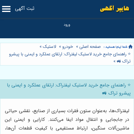
ثبت آگهی
صفحه اصلی
»
خودرو
»
لاستیک
»
⭐️ راهنمای جامع خرید لاستیک لیفتراک: ارتقای عملکرد و ایمنی با پیشرو
تراک 🚜
»
⭐️ راهنمای جامع خرید لاستیک لیفتراک: ارتقای عملکرد و ایمنی با
پیشرو تراک 🚜
لیفتراک‌ها، به‌عنوان ستون فقرات بسیاری از صنایع، نقشی حیاتی
در جابجایی و انتقال مواد ایفا می‌کنند. کارایی و ایمنی این
ماشین‌آلات سنگین، ارتباط مستقیمی با کیفیت قطعات آن‌ها،