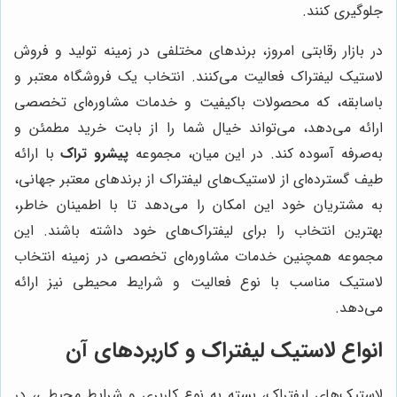
جلوگیری کنند.
در بازار رقابتی امروز، برندهای مختلفی در زمینه تولید و فروش
لاستیک لیفتراک فعالیت می‌کنند. انتخاب یک فروشگاه معتبر و
باسابقه، که محصولات باکیفیت و خدمات مشاوره‌ای تخصصی
ارائه می‌دهد، می‌تواند خیال شما را از بابت خرید مطمئن و
به‌صرفه آسوده کند. در این میان، مجموعه
پیشرو تراک
با ارائه
طیف گسترده‌ای از لاستیک‌های لیفتراک از برندهای معتبر جهانی،
به مشتریان خود این امکان را می‌دهد تا با اطمینان خاطر،
بهترین انتخاب را برای لیفتراک‌های خود داشته باشند. این
مجموعه همچنین خدمات مشاوره‌ای تخصصی در زمینه انتخاب
لاستیک مناسب با نوع فعالیت و شرایط محیطی نیز ارائه
می‌دهد.
انواع لاستیک لیفتراک و کاربردهای آن
لاستیک‌های لیفتراک، بسته به نوع کاربری و شرایط محیطی، در