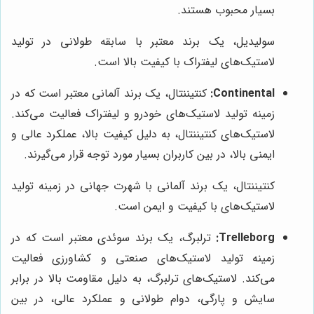
بسیار محبوب هستند.
سولیدیل، یک برند معتبر با سابقه طولانی در تولید
لاستیک‌های لیفتراک با کیفیت بالا است.
Continental:
کنتیننتال، یک برند آلمانی معتبر است که در
زمینه تولید لاستیک‌های خودرو و لیفتراک فعالیت می‌کند.
لاستیک‌های کنتیننتال، به دلیل کیفیت بالا، عملکرد عالی و
ایمنی بالا، در بین کاربران بسیار مورد توجه قرار می‌گیرند.
کنتیننتال، یک برند آلمانی با شهرت جهانی در زمینه تولید
لاستیک‌های با کیفیت و ایمن است.
Trelleborg:
ترلبرگ، یک برند سوئدی معتبر است که در
زمینه تولید لاستیک‌های صنعتی و کشاورزی فعالیت
می‌کند. لاستیک‌های ترلبرگ، به دلیل مقاومت بالا در برابر
سایش و پارگی، دوام طولانی و عملکرد عالی، در بین