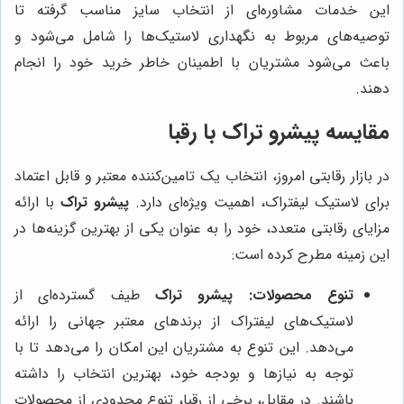
این خدمات مشاوره‌ای از انتخاب سایز مناسب گرفته تا
توصیه‌های مربوط به نگهداری لاستیک‌ها را شامل می‌شود و
باعث می‌شود مشتریان با اطمینان خاطر خرید خود را انجام
دهند.
مقایسه
پیشرو تراک
با رقبا
در بازار رقابتی امروز، انتخاب یک تامین‌کننده معتبر و قابل اعتماد
برای لاستیک لیفتراک، اهمیت ویژه‌ای دارد.
پیشرو تراک
با ارائه
مزایای رقابتی متعدد، خود را به عنوان یکی از بهترین گزینه‌ها در
این زمینه مطرح کرده است:
تنوع محصولات:
پیشرو تراک
طیف گسترده‌ای از
لاستیک‌های لیفتراک از برندهای معتبر جهانی را ارائه
می‌دهد. این تنوع به مشتریان این امکان را می‌دهد تا با
توجه به نیازها و بودجه خود، بهترین انتخاب را داشته
باشند. در مقابل، برخی از رقبا، تنوع محدودی از محصولات