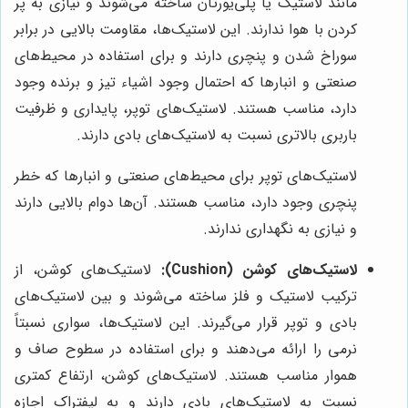
مانند لاستیک یا پلی‌یورتان ساخته می‌شوند و نیازی به پر
کردن با هوا ندارند. این لاستیک‌ها، مقاومت بالایی در برابر
سوراخ شدن و پنچری دارند و برای استفاده در محیط‌های
صنعتی و انبارها که احتمال وجود اشیاء تیز و برنده وجود
دارد، مناسب هستند. لاستیک‌های توپر، پایداری و ظرفیت
باربری بالاتری نسبت به لاستیک‌های بادی دارند.
لاستیک‌های توپر برای محیط‌های صنعتی و انبارها که خطر
پنچری وجود دارد، مناسب هستند. آن‌ها دوام بالایی دارند
و نیازی به نگهداری ندارند.
لاستیک‌های کوشن (Cushion):
لاستیک‌های کوشن، از
ترکیب لاستیک و فلز ساخته می‌شوند و بین لاستیک‌های
بادی و توپر قرار می‌گیرند. این لاستیک‌ها، سواری نسبتاً
نرمی را ارائه می‌دهند و برای استفاده در سطوح صاف و
هموار مناسب هستند. لاستیک‌های کوشن، ارتفاع کمتری
نسبت به لاستیک‌های بادی دارند و به لیفتراک اجازه