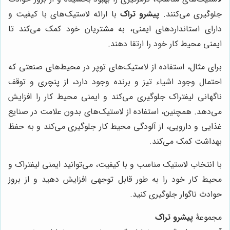
جلوگیری می‌کنند.
پیشرو تراک
با ارائه لاستیک‌های با کیفیت و
دارای استانداردهای ایمنی، به مشتریان خود کمک می‌کند تا
ایمنی محیط کار خود را ارتقا دهند.
برای مثال، استفاده از لاستیک‌های توپر در محیط‌های صنعتی که
احتمال وجود اشیاء تیز و برنده وجود دارد، از پنچری و توقف
ناگهانی لیفتراک جلوگیری می‌کند و ایمنی محیط کار را افزایش
می‌دهد. همچنین، استفاده از لاستیک‌های بدون علامت در صنایع
غذایی و دارویی، از آلودگی محیط کار جلوگیری می‌کند و به حفظ
بهداشت کمک می‌کند.
با انتخاب لاستیک مناسب و با کیفیت، می‌توانید ایمنی لیفتراک و
محیط کار خود را به طور قابل توجهی افزایش دهید و از بروز
حوادث ناگوار جلوگیری کنید.
مجموعۀ
پیشرو تراک