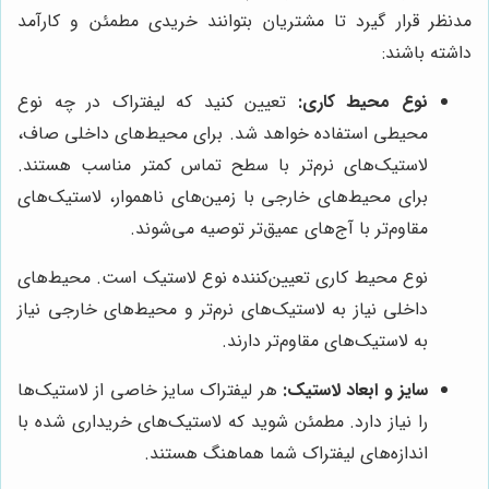
مدنظر قرار گیرد تا مشتریان بتوانند خریدی مطمئن و کارآمد
داشته باشند:
نوع محیط کاری:
تعیین کنید که لیفتراک در چه نوع
محیطی استفاده خواهد شد. برای محیط‌های داخلی صاف،
لاستیک‌های نرم‌تر با سطح تماس کمتر مناسب هستند.
برای محیط‌های خارجی با زمین‌های ناهموار، لاستیک‌های
مقاوم‌تر با آج‌های عمیق‌تر توصیه می‌شوند.
نوع محیط کاری تعیین‌کننده نوع لاستیک است. محیط‌های
داخلی نیاز به لاستیک‌های نرم‌تر و محیط‌های خارجی نیاز
به لاستیک‌های مقاوم‌تر دارند.
سایز و ابعاد لاستیک:
هر لیفتراک سایز خاصی از لاستیک‌ها
را نیاز دارد. مطمئن شوید که لاستیک‌های خریداری شده با
اندازه‌های لیفتراک شما هماهنگ هستند.