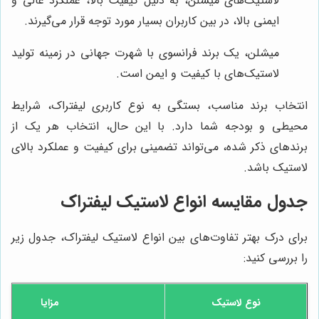
لاستیک‌های میشلن، به دلیل کیفیت بالا، عملکرد عالی و
ایمنی بالا، در بین کاربران بسیار مورد توجه قرار می‌گیرند.
میشلن، یک برند فرانسوی با شهرت جهانی در زمینه تولید
لاستیک‌های با کیفیت و ایمن است.
انتخاب برند مناسب، بستگی به نوع کاربری لیفتراک، شرایط
محیطی و بودجه شما دارد. با این حال، انتخاب هر یک از
برندهای ذکر شده، می‌تواند تضمینی برای کیفیت و عملکرد بالای
لاستیک باشد.
جدول مقایسه انواع لاستیک لیفتراک
برای درک بهتر تفاوت‌های بین انواع لاستیک لیفتراک، جدول زیر
را بررسی کنید:
نوع لاستیک
مزایا