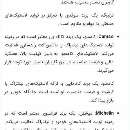
کاربران بسیار محبوب هستند.
ترلبرگ، یک برند سوئدی با تمرکز بر تولید لاستیک‌های
صنعتی با دوام و مقاوم است.
Camso:
کامسو، یک برند کانادایی معتبر است که در زمینه
تولید لاستیک‌های لیفتراک و ماشین‌آلات راهسازی فعالیت
می‌کند. لاستیک‌های کامسو، به دلیل کیفیت بالا، عملکرد
عالی و قیمت مناسب، در بین کاربران بسیار مورد توجه قرار
می‌گیرند.
کامسو، یک برند کانادایی با ارائه لاستیک‌های لیفتراک با
کیفیت و قیمت مناسب، توانسته است جایگاه خوبی در
بازار پیدا کند.
Michelin:
میشلن، یک برند فرانسوی معتبر است که در
زمینه تولید لاستیک‌های خودرو و لیفتراک فعالیت می‌کند.