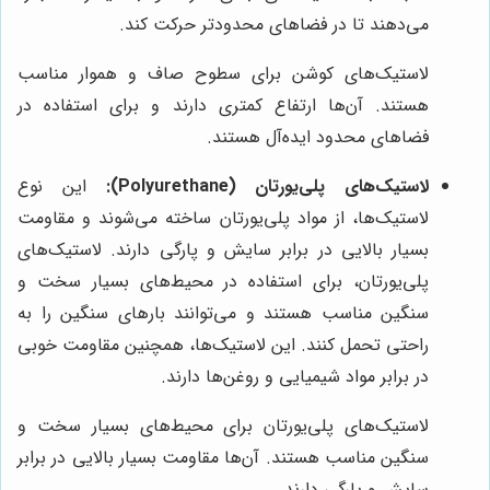
می‌دهند تا در فضاهای محدودتر حرکت کند.
لاستیک‌های کوشن برای سطوح صاف و هموار مناسب
هستند. آن‌ها ارتفاع کمتری دارند و برای استفاده در
فضاهای محدود ایده‌آل هستند.
لاستیک‌های پلی‌یورتان (Polyurethane):
این نوع
لاستیک‌ها، از مواد پلی‌یورتان ساخته می‌شوند و مقاومت
بسیار بالایی در برابر سایش و پارگی دارند. لاستیک‌های
پلی‌یورتان، برای استفاده در محیط‌های بسیار سخت و
سنگین مناسب هستند و می‌توانند بارهای سنگین را به
راحتی تحمل کنند. این لاستیک‌ها، همچنین مقاومت خوبی
در برابر مواد شیمیایی و روغن‌ها دارند.
لاستیک‌های پلی‌یورتان برای محیط‌های بسیار سخت و
سنگین مناسب هستند. آن‌ها مقاومت بسیار بالایی در برابر
سایش و پارگی دارند.