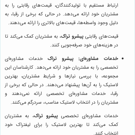
ارتباط مستقیم با تولیدکنندگان، قیمت‌های رقابتی را به
مشتریان خود ارائه می‌دهد. در حالی که برخی از رقبا، به
دلیل وجود واسطه‌ها، قیمت‌های بالاتری را ارائه می‌دهند.
قیمت‌های رقابتی
پیشرو تراک
، به مشتریان کمک می‌کند تا
در هزینه‌های خود صرفه‌جویی کنند.
خدمات مشاوره‌ای:
پیشرو تراک
خدمات مشاوره‌ای
تخصصی را به مشتریان خود ارائه می‌دهد. کارشناسان این
مجموعه، با بررسی نیازها و شرایط مشتریان، بهترین
لاستیک را به آن‌ها پیشنهاد می‌دهند. در حالی که برخی از
رقبا، خدمات مشاوره‌ای تخصصی ارائه نمی‌دهند و
مشتریان را در انتخاب لاستیک مناسب، سردرگم می‌کنند.
خدمات مشاوره‌ای تخصصی
پیشرو تراک
، به مشتریان
کمک می‌کند تا بهترین لاستیک را برای لیفتراک خود
انتخاب کنند.