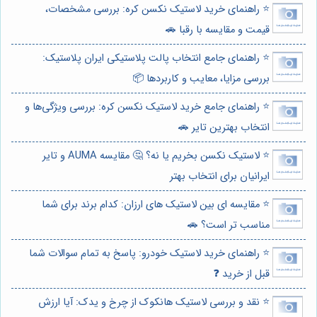
⭐️ راهنمای خرید لاستیک نکسن کره: بررسی مشخصات،
قیمت و مقایسه با رقبا 🚗
⭐️ راهنمای جامع انتخاب پالت پلاستیکی ایران پلاستیک:
بررسی مزایا، معایب و کاربردها 📦
⭐️ راهنمای جامع خرید لاستیک نکسن کره: بررسی ویژگی‌ها و
انتخاب بهترین تایر 🚗
⭐️ لاستیک نکسن بخریم یا نه؟ 🤔 مقایسه AUMA و تایر
ایرانیان برای انتخاب بهتر
⭐️ مقایسه ای بین لاستیک های ارزان: کدام برند برای شما
مناسب تر است؟ 🚗
⭐️ راهنمای خرید لاستیک خودرو: پاسخ به تمام سوالات شما
قبل از خرید ❓
⭐️ نقد و بررسی لاستیک هانکوک از چرخ و یدک: آیا ارزش