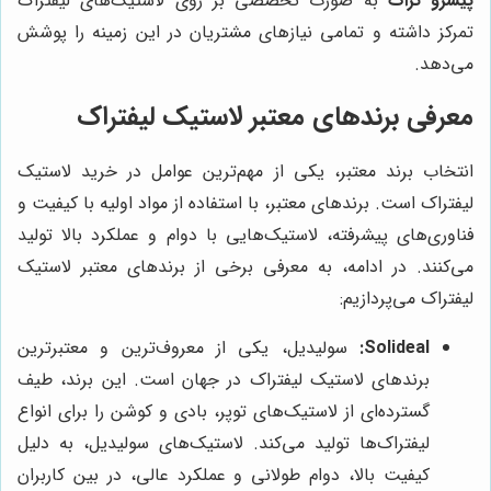
پیشرو تراک
به صورت تخصصی بر روی لاستیک‌های لیفتراک
تمرکز داشته و تمامی نیازهای مشتریان در این زمینه را پوشش
می‌دهد.
معرفی برندهای معتبر لاستیک لیفتراک
انتخاب برند معتبر، یکی از مهم‌ترین عوامل در خرید لاستیک
لیفتراک است. برندهای معتبر، با استفاده از مواد اولیه با کیفیت و
فناوری‌های پیشرفته، لاستیک‌هایی با دوام و عملکرد بالا تولید
می‌کنند. در ادامه، به معرفی برخی از برندهای معتبر لاستیک
لیفتراک می‌پردازیم:
Solideal:
سولیدیل، یکی از معروف‌ترین و معتبرترین
برندهای لاستیک لیفتراک در جهان است. این برند، طیف
گسترده‌ای از لاستیک‌های توپر، بادی و کوشن را برای انواع
لیفتراک‌ها تولید می‌کند. لاستیک‌های سولیدیل، به دلیل
کیفیت بالا، دوام طولانی و عملکرد عالی، در بین کاربران