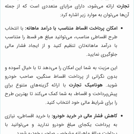
تجارت
ارائه می‌شود، دارای مزایای متعددی است که از جمله
آن‌ها می‌توان به موارد زیر اشاره کرد:
امکان پرداخت اقساط متناسب با درآمد ماهانه:
با انتخاب
طرح اقساطی مناسب، می‌توانید مبلغ هر قسط را متناسب
با درآمد ماهانه‌تان تنظیم کنید و از ایجاد فشار مالی
جلوگیری نمایید.
این مزیت به شما این امکان را می‌دهد تا با خیال آسوده و
بدون نگرانی از پرداخت اقساط سنگین، صاحب خودرو
شوید.
هونامیک تجارت
با ارائه گزینه‌های متنوع برای
پیش‌پرداخت و اقساط، به شما کمک می‌کند تا بهترین طرح
را برای شرایط مالی خود انتخاب کنید.
کاهش فشار مالی در خرید خودرو:
با خرید اقساطی، نیازی
به پرداخت یکجای مبلغ خودرو ندارید و می‌توانید با
پرداخت مبالغ ماهیانه مشخص، صاحب خودرو شوید.