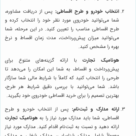
انتخاب خودرو و طرح اقساطی:
پس از دریافت مشاوره،
شما می‌توانید خودروی مورد نظر خود را انتخاب کرده و
طرح اقساطی مناسب را تعیین کنید. در این مرحله، شما
می‌توانید میزان پیش‌پرداخت، مدت زمان اقساط و نرخ
بهره را مشخص کنید.
هونامیک تجارت
با ارائه گزینه‌های متنوع برای
پیش‌پرداخت و اقساط، به شما این امکان را می‌دهد تا
طرحی را انتخاب کنید که کاملاً با شرایط مالی شما سازگار
باشد. شما می‌توانید با بررسی دقیق شرایط هر طرح،
بهترین تصمیم را برای خرید اقساطی خودروی خود بگیرید.
ارائه مدارک و ثبت‌نام:
پس از انتخاب خودرو و طرح
اقساطی، شما باید مدارک مورد نیاز را به
هونامیک تجارت
ارائه دهید و نسبت به ثبت‌نام اقدام کنید. مدارک مورد نیاز
معمولاً شامل مدارک شناسایی، مدارک شغلی و مدارک