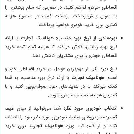
اقساطی خودرو فراهم کنید. در صورتی که مبلغ بیشتری را
به عنوان پیش‌پرداخت پرداخت کنید، در مجموع هزینه
کمتری برای خرید خودرو خواهید پرداخت.
بهره‌مندی از نرخ بهره مناسب:
هونامیک تجارت
با ارائه
نرخ بهره رقابتی، تلاش می‌کند تا هزینه تمام شده خرید
اقساطی خودرو را برای مشتریان کاهش دهد.
نرخ بهره یکی از مهم‌ترین عوامل در خرید اقساطی خودرو
است.
هونامیک تجارت
با ارائه نرخ بهره مناسب، به شما
کمک می‌کند تا در هزینه‌های خود صرفه‌جویی کنید و با
کمترین هزینه، صاحب خودرو شوید.
انتخاب خودروی مورد نظر:
شما می‌توانید از میان طیف
گسترده خودروهای سایپا، خودروی مورد نظر خود را انتخاب
کنید و از تسهیلات ویژه
هونامیک تجارت
برای خرید