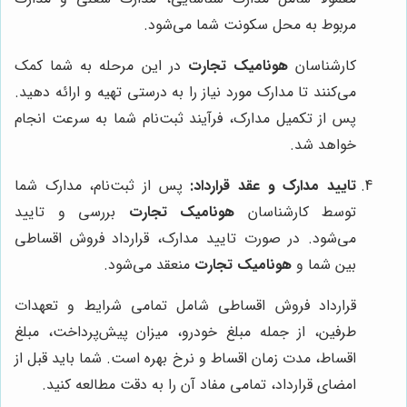
مربوط به محل سکونت شما می‌شود.
کارشناسان
هونامیک تجارت
در این مرحله به شما کمک
می‌کنند تا مدارک مورد نیاز را به درستی تهیه و ارائه دهید.
پس از تکمیل مدارک، فرآیند ثبت‌نام شما به سرعت انجام
خواهد شد.
تایید مدارک و عقد قرارداد:
پس از ثبت‌نام، مدارک شما
توسط کارشناسان
هونامیک تجارت
بررسی و تایید
می‌شود. در صورت تایید مدارک، قرارداد فروش اقساطی
بین شما و
هونامیک تجارت
منعقد می‌شود.
قرارداد فروش اقساطی شامل تمامی شرایط و تعهدات
طرفین، از جمله مبلغ خودرو، میزان پیش‌پرداخت، مبلغ
اقساط، مدت زمان اقساط و نرخ بهره است. شما باید قبل از
امضای قرارداد، تمامی مفاد آن را به دقت مطالعه کنید.