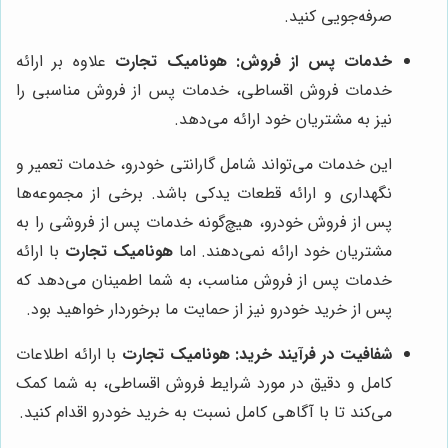
صرفه‌جویی کنید.
خدمات پس از فروش:
هونامیک تجارت
علاوه بر ارائه
خدمات فروش اقساطی، خدمات پس از فروش مناسبی را
نیز به مشتریان خود ارائه می‌دهد.
این خدمات می‌تواند شامل گارانتی خودرو، خدمات تعمیر و
نگهداری و ارائه قطعات یدکی باشد. برخی از مجموعه‌ها
پس از فروش خودرو، هیچ‌گونه خدمات پس از فروشی را به
مشتریان خود ارائه نمی‌دهند. اما
هونامیک تجارت
با ارائه
خدمات پس از فروش مناسب، به شما اطمینان می‌دهد که
پس از خرید خودرو نیز از حمایت ما برخوردار خواهید بود.
شفافیت در فرآیند خرید:
هونامیک تجارت
با ارائه اطلاعات
کامل و دقیق در مورد شرایط فروش اقساطی، به شما کمک
می‌کند تا با آگاهی کامل نسبت به خرید خودرو اقدام کنید.