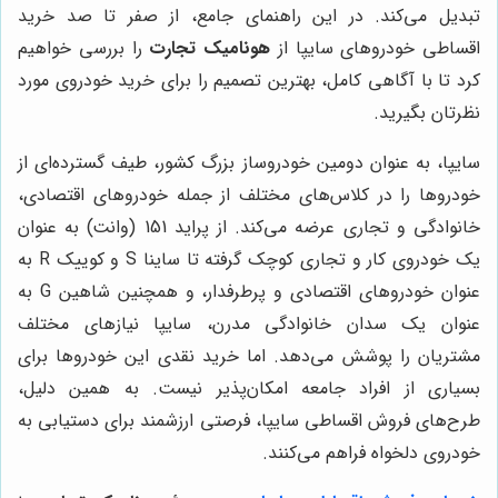
تبدیل می‌کند. در این راهنمای جامع، از صفر تا صد خرید
اقساطی خودروهای سایپا از
هونامیک تجارت
را بررسی خواهیم
کرد تا با آگاهی کامل، بهترین تصمیم را برای خرید خودروی مورد
نظرتان بگیرید.
سایپا، به عنوان دومین خودروساز بزرگ کشور، طیف گسترده‌ای از
خودروها را در کلاس‌های مختلف از جمله خودروهای اقتصادی،
خانوادگی و تجاری عرضه می‌کند. از پراید 151 (وانت) به عنوان
یک خودروی کار و تجاری کوچک گرفته تا ساینا S و کوییک R به
عنوان خودروهای اقتصادی و پرطرفدار، و همچنین شاهین G به
عنوان یک سدان خانوادگی مدرن، سایپا نیازهای مختلف
مشتریان را پوشش می‌دهد. اما خرید نقدی این خودروها برای
بسیاری از افراد جامعه امکان‌پذیر نیست. به همین دلیل،
طرح‌های فروش اقساطی سایپا، فرصتی ارزشمند برای دستیابی به
خودروی دلخواه فراهم می‌کنند.