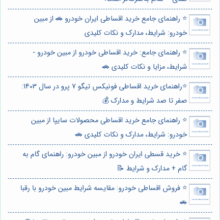
⭐️ راهنمای جامع خرید اقساطی ایران خودرو 🚗 از مبین
خودرو: شرایط، مدارک و نکات کلیدی
⭐️ راهنمای جامع: خرید اقساطی خودرو از مبین خودرو -
شرایط، مزایا و نکات کلیدی 🚗
⭐️راهنمای خرید اقساطی فونیکس تیگو 7 پرو در سال 1403:
صفر تا صد شرایط و مدارک 💰
⭐️ راهنمای جامع خرید اقساطی محصولات سایپا از مبین
خودرو: شرایط، مدارک و نکات کلیدی 🚗
⭐️ خرید قسطی ایران خودرو از مبین خودرو: راهنمای گام به
گام + مدارک و شرایط 📝
⭐️ فروش اقساطی خودرو: مقایسه شرایط مبین خودرو با رقبا
🚗