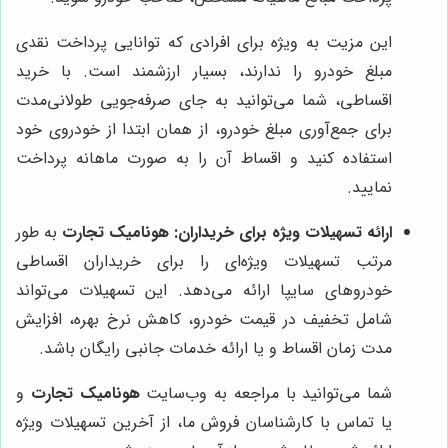
این مزیت به ویژه برای افرادی که توانایی پرداخت نقدی
مبلغ خودرو را ندارند، بسیار ارزشمند است. با خرید
اقساطی، شما می‌توانید به جای صرفه‌جویی طولانی‌مدت
برای جمع‌آوری مبلغ خودرو، از همان ابتدا از خودروی خود
استفاده کنید و اقساط آن را به صورت ماهانه پرداخت
نمایید.
ارائه تسهیلات ویژه برای خریداران:
هونامیک تجارت
به طور
مرتب تسهیلات ویژه‌ای را برای خریداران اقساطی
خودروهای سایپا ارائه می‌دهد. این تسهیلات می‌تواند
شامل تخفیف در قیمت خودرو، کاهش نرخ بهره، افزایش
مدت زمان اقساط و یا ارائه خدمات جانبی رایگان باشد.
شما می‌توانید با مراجعه به وب‌سایت
هونامیک تجارت
و
یا تماس با کارشناسان فروش ما، از آخرین تسهیلات ویژه