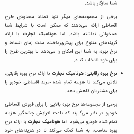
شما سازگار باشد.
برخی از مجموعه‌های دیگر تنها تعداد محدودی طرح
اقساطی ارائه می‌دهند که ممکن است با شرایط شما
همخوانی نداشته باشد. اما
هونامیک تجارت
با ارائه
گزینه‌های متنوع برای پیش‌پرداخت، مدت زمان اقساط و
نرخ بهره، به شما این امکان را می‌دهد تا بهترین طرح را
برای خود انتخاب کنید.
نرخ بهره رقابتی:
هونامیک تجارت
با ارائه نرخ بهره رقابتی،
تلاش می‌کند تا هزینه تمام شده خرید اقساطی خودرو را
برای مشتریان کاهش دهد.
برخی از مجموعه‌ها نرخ بهره بالایی را برای فروش اقساطی
خودرو در نظر می‌گیرند که باعث افزایش چشمگیر هزینه
تمام شده خودرو می‌شود. اما
هونامیک تجارت
با ارائه نرخ
بهره مناسب، به شما کمک می‌کند تا در هزینه‌های خود