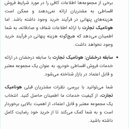
برخی از مجموعه‌ها اطلاعات کافی را در مورد شرایط فروش
اقساطی به مشتریان ارائه نمی‌دهند و ممکن است
هزینه‌های پنهانی در فرآیند خرید وجود داشته باشد. اما
هونامیک تجارت
با ارائه اطلاعات شفاف و صادقانه، به شما
اطمینان می‌دهد که هیچ‌گونه هزینه پنهانی در فرآیند خرید
وجود نخواهد داشت.
سابقه درخشان:
هونامیک تجارت
با سابقه درخشان در ارائه
خدمات فروش اقساطی خودرو، به عنوان یک مجموعه معتبر
و قابل اعتماد در بازار شناخته می‌شود.
شما می‌توانید با بررسی نظرات مشتریان قبلی
هونامیک
تجارت
، از کیفیت خدمات ما اطمینان حاصل کنید. انتخاب
یک مجموعه معتبر و قابل اعتماد، از اهمیت بالایی برخوردار
است و به شما کمک می‌کند تا از خرید خود رضایت کامل
داشته باشید.