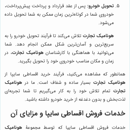
تحویل خودرو:
پس از عقد قرارداد و پرداخت پیش‌پرداخت،
خودروی شما در کوتاه‌ترین زمان ممکن به شما تحویل داده
می‌شود.
هونامیک تجارت
تلاش می‌کند تا فرآیند تحویل خودرو را به
سریع‌ترین و آسان‌ترین شکل ممکن انجام دهد. شما
می‌توانید با هماهنگی با کارشناسان
هونامیک تجارت
، در
زمان و مکان مناسب خودروی خود را تحویل بگیرید.
همانطور که مشاهده می‌کنید، فرآیند خرید اقساطی سایپا از
هونامیک تجارت
بسیار ساده و شفاف است. ما در
هونامیک
تجارت
تمام تلاش خود را به کار می‌گیریم تا شما تجربه‌ای
لذت‌بخش و بدون دغدغه از خرید خودرو داشته باشید.
خدمات فروش اقساطی سایپا و مزایای آن
خدمات فروش اقساطی سایپا که توسط مجموعۀ
هونامیک