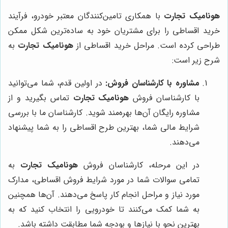
هونامیک تجارت
با همکاری تامین‌کنندگان معتبر خودرو، فرآیند
خرید اقساطی را برای مشتریان خود به ساده‌ترین شکل ممکن
طراحی کرده است. مراحل خرید اقساطی از
هونامیک تجارت
به
شرح زیر است:
مشاوره با کارشناسان فروش:
در اولین قدم، شما می‌توانید
با کارشناسان فروش
هونامیک تجارت
تماس بگیرید و از
مشاوره رایگان آن‌ها بهره‌مند شوید. کارشناسان ما با بررسی
شرایط مالی شما، بهترین طرح اقساطی را به شما پیشنهاد
می‌دهند.
در این مرحله، کارشناسان فروش
هونامیک تجارت
به
تمامی سوالات شما در مورد شرایط فروش اقساطی، مدارک
مورد نیاز و مراحل انجام کار پاسخ می‌دهند. آن‌ها همچنین
به شما کمک می‌کنند تا خودرویی را انتخاب کنید که به
بهترین نحو با نیازها و بودجه شما مطابقت داشته باشد.