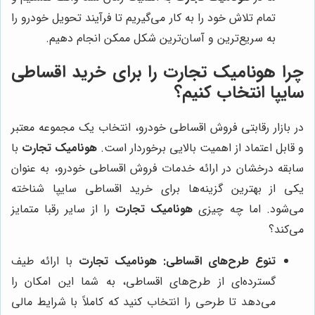
تمام تلاش خود را به کار می‌گیریم تا فرآیند تحویل خودرو را
به سریع‌ترین و آسان‌ترین شکل ممکن انجام دهیم.
چرا
هونامیک تجارت
را برای خرید اقساطی
سایپا انتخاب کنیم؟
در بازار رقابتی فروش اقساطی خودرو، انتخاب یک مجموعه معتبر
و قابل اعتماد از اهمیت بالایی برخوردار است.
هونامیک تجارت
با
سابقه درخشان در ارائه خدمات فروش اقساطی خودرو، به عنوان
یکی از بهترین گزینه‌ها برای خرید اقساطی سایپا شناخته
می‌شود. اما چه چیزی
هونامیک تجارت
را از سایر رقبا متمایز
می‌کند؟
تنوع طرح‌های اقساطی:
هونامیک تجارت
با ارائه طیف
گسترده‌ای از طرح‌های اقساطی، به شما این امکان را
می‌دهد تا طرحی را انتخاب کنید که کاملاً با شرایط مالی