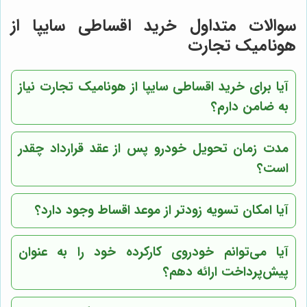
سوالات متداول خرید اقساطی سایپا از
هونامیک تجارت
آیا برای خرید اقساطی سایپا از
هونامیک تجارت
نیاز
به ضامن دارم؟
مدت زمان تحویل خودرو پس از عقد قرارداد چقدر
است؟
آیا امکان تسویه زودتر از موعد اقساط وجود دارد؟
آیا می‌توانم خودروی کارکرده خود را به عنوان
پیش‌پرداخت ارائه دهم؟