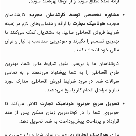
ارائه شده مطلع شوید و از آن‌ها بهره‌مند شوید.
مشاوره تخصصی توسط کارشناسان مجرب:
کارشناسان
مجرب
هونامیک تجارت
با ارائه راهنمایی‌های لازم در زمینه
شرایط فروش اقساطی سایپا، به مشتریان کمک می‌کنند تا
بهترین تصمیم را بگیرند و خودرویی متناسب با نیاز و توان
مالی خود انتخاب کنند.
کارشناسان ما با بررسی دقیق شرایط مالی شما، بهترین
طرح اقساطی را به شما پیشنهاد می‌دهند و به تمامی
سوالات شما در مورد شرایط فروش اقساطی، مدارک مورد
نیاز و مراحل انجام کار پاسخ می‌دهند.
تحویل سریع خودرو:
هونامیک تجارت
تلاش می‌کند تا
خودروی شما را در کوتاه‌ترین زمان ممکن پس از عقد
قرارداد و پرداخت پیش‌پرداخت به شما تحویل دهد.
ما در
هونامیک تجارت
به اهمیت زمان شما واقف هستیم و