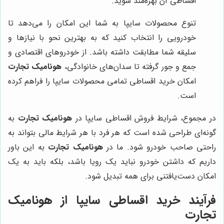
اقساطی آن بهره‌مند شوید.
تنوع محصولات سایپا به شما این امکان را می‌دهد تا
خودرویی را انتخاب کنید که به بهترین نحو با نیازها و
سلیقه شما مطابقت داشته باشد. از خودروهای اقتصادی و
جمع و جور گرفته تا سدان‌های خانوادگی،
هونامیک تجارت
امکان خرید اقساطی تمامی محصولات سایپا را فراهم کرده
است.
در مجموع، شرایط فروش اقساطی سایپا در
هونامیک تجارت
به
گونه‌ای طراحی شده است که هر فرد با هر شرایط مالی بتواند به
راحتی صاحب خودرو شود. ما در
هونامیک تجارت
به این باور
داریم که داشتن خودرو نباید یک رویا باشد، بلکه باید به یک
امکان دست‌یافتنی برای همه تبدیل شود.
فرآیند خرید اقساطی سایپا از
هونامیک
تجارت