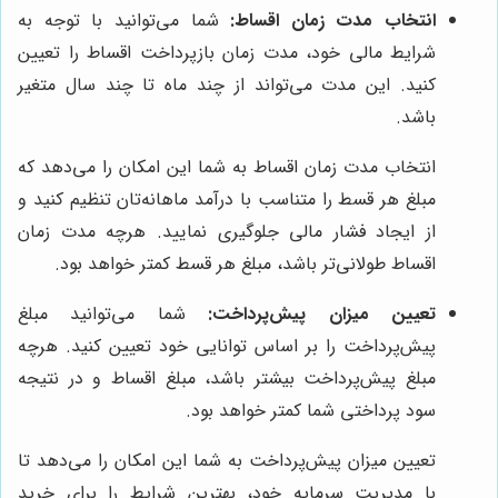
انتخاب مدت زمان اقساط:
شما می‌توانید با توجه به
شرایط مالی خود، مدت زمان بازپرداخت اقساط را تعیین
کنید. این مدت می‌تواند از چند ماه تا چند سال متغیر
باشد.
انتخاب مدت زمان اقساط به شما این امکان را می‌دهد که
مبلغ هر قسط را متناسب با درآمد ماهانه‌تان تنظیم کنید و
از ایجاد فشار مالی جلوگیری نمایید. هرچه مدت زمان
اقساط طولانی‌تر باشد، مبلغ هر قسط کمتر خواهد بود.
تعیین میزان پیش‌پرداخت:
شما می‌توانید مبلغ
پیش‌پرداخت را بر اساس توانایی خود تعیین کنید. هرچه
مبلغ پیش‌پرداخت بیشتر باشد، مبلغ اقساط و در نتیجه
سود پرداختی شما کمتر خواهد بود.
تعیین میزان پیش‌پرداخت به شما این امکان را می‌دهد تا
با مدیریت سرمایه خود، بهترین شرایط را برای خرید