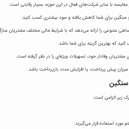
 مقایسه با سایر شرکت‌های فعال در این حوزه، بسیار رقابتی است.
و سنگین برای شما کاهش یافته و سود بیشتری کسب کنید.
طی متنوعی را ارائه می‌دهد که با شرایط مالی مختلف مشتریان سازگ
کنید که بهترین گزینه برای شما باشد.
 مشتریان وفادار خود، تسهیلات ویژه‌ای را در نظر گرفته است.
میزان پیش پرداخت، یا افزایش مدت بازپرداخت باشد.
 سنگین
ارک زیر الزامی است:
مورد استفاده قرار می‌گیرند.