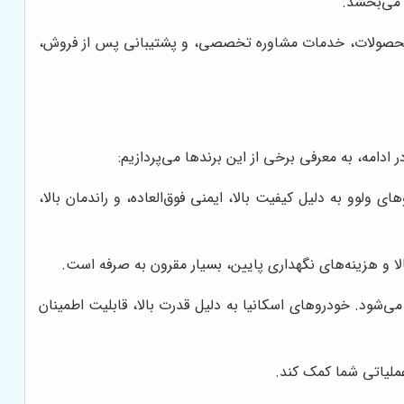
 می‌بخشد.
ر محصولات، خدمات مشاوره تخصصی، و پشتیبانی پس از فروش،
دامه، به معرفی برخی از این برندها می‌پردازیم:
لوو به دلیل کیفیت بالا، ایمنی فوق‌العاده، و راندمان بالا،
الا و هزینه‌های نگهداری پایین، بسیار مقرون به صرفه است.
ی‌شود. خودروهای اسکانیا به دلیل قدرت بالا، قابلیت اطمینان
ملیاتی شما کمک کند.