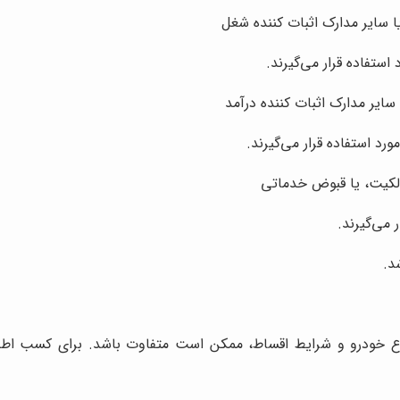
 سایر مدارک اثبات کننده شغل
استفاده قرار می‌گیرند.
ر مدارک اثبات کننده درآمد
رد استفاده قرار می‌گیرند.
الکیت، یا قبوض خدماتی
می‌گیرند.
د.
وع خودرو و شرایط اقساط، ممکن است متفاوت باشد. برای کسب اطلاع