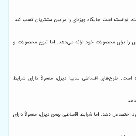
یت، توانسته است جایگاه ویژه‌ای را در بین مشتریان کسب کند.
 را برای محصولات خود ارائه می‌دهد. اما تنوع محصولات و
است. طرح‌های اقساطی سایپا دیزل، معمولاً دارای شرایط
دهد.
ود اختصاص دهد. اما شرایط اقساطی بهمن دیزل، معمولاً دارای