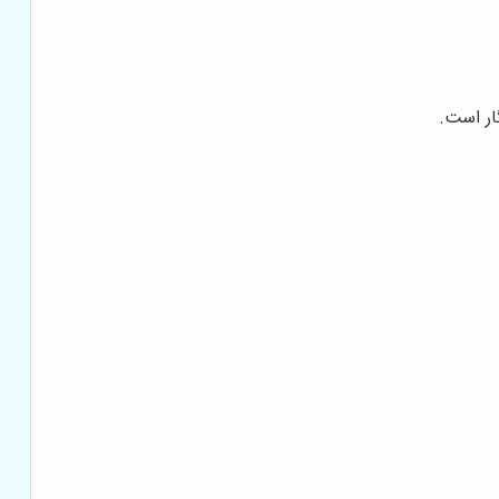
ار است.