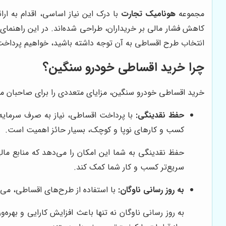
مجموعه
هونامیک تجارت
با درک این نیاز اساسی، اقدام به 
کاهش فشار مالی بر خریداران، طراحی شده‌اند. در این راهنما
انتخاب طرح اقساطی به آن توجه داشته باشید، خواهیم پرداخت
چرا خرید اقساطی خودرو سنگین؟
خرید اقساطی خودرو سنگین، مزایای متعددی را برای صاحبان مشاغل
حفظ نقدینگی:
با پرداخت اقساطی، نیاز به صرف سرمایه ز
کسب و کارهای نوپا و کوچک، بسیار حائز اهمیت است.
حفظ نقدینگی به شما این امکان را می‌دهد که منابع مال
سریع‌تر کسب و کار شما کمک کند.
به روز رسانی ناوگان:
با استفاده از طرح‌های اقساطی، می‌تو
به روز رسانی ناوگان نه تنها باعث افزایش کارایی و بهر