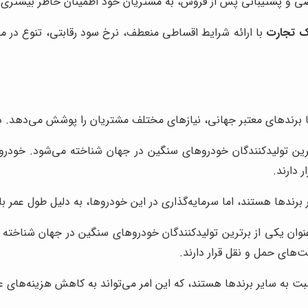
ی و پشتیبانی پس از فروش، به مشتریان خود اطمینان خاطر بیشتری
ک تجارت
با ارائه شرایط اقساطی منعطف، نرخ سود رقابتی، تنوع د
 برندهای معتبر جهانی، نیازهای مختلف مشتریان را پوشش می‌دهد. در ا
ن تولیدکنندگان خودروهای سنگین در جهان شناخته می‌شود. خودروهای و
 دارند.
 برندها هستند، اما سرمایه‌گذاری در این خودروها، به دلیل طول عمر ب
نوان یکی از برترین تولیدکنندگان خودروهای سنگین در جهان شناخته م
ت‌های حمل و نقل قرار دارند.
 به سایر برندها هستند، که این امر می‌تواند به کاهش هزینه‌های ع