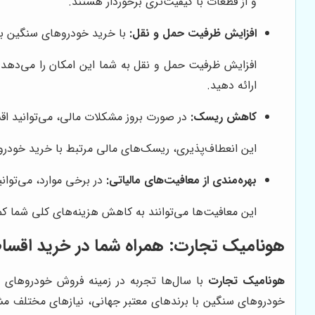
و از قطعات با کیفیت‌تری برخوردار هستند.
افزایش ظرفیت حمل و نقل:
با خرید خودروهای سنگین بیش
افزایش ظرفیت حمل و نقل به شما این امکان را می‌دهد ک
ارائه دهید.
کاهش ریسک:
در صورت بروز مشکلات مالی، می‌توانید اقسا
این انعطاف‌پذیری، ریسک‌های مالی مرتبط با خرید خودر
بهره‌مندی از معافیت‌های مالیاتی:
در برخی موارد، می‌توان
این معافیت‌ها می‌توانند به کاهش هزینه‌های کلی شما ک
هونامیک تجارت
: همراه شما در خرید اق
هونامیک تجارت
با سال‌ها تجربه در زمینه فروش خودروهای س
خودروهای سنگین با برندهای معتبر جهانی، نیازهای مختلف مش