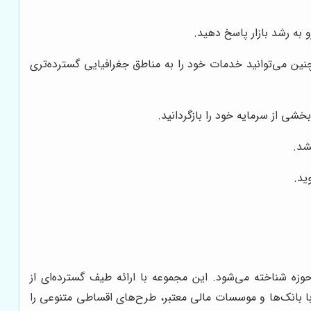
به رشد بازار پاسخ دهید.
ین می‌توانید خدمات خود را به مناطق جغرافیایی گسترده‌تری
خشی از سرمایه خود را بازگردانید.
شد.
ید.
زه شناخته می‌شود. این مجموعه با ارائه طیف گسترده‌ای از
ا بانک‌ها و موسسات مالی معتبر، طرح‌های اقساطی متنوعی را