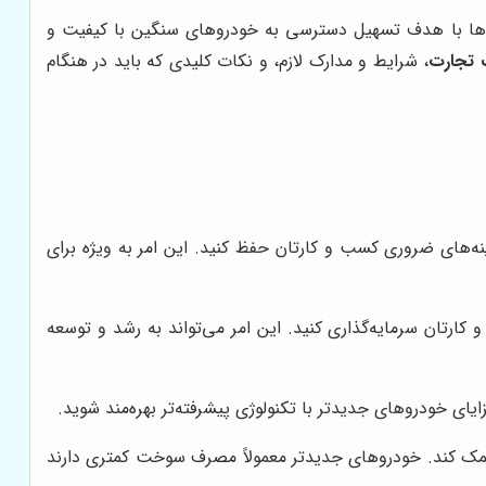
‌ها با هدف تسهیل دسترسی به خودروهای سنگین با کیفیت و
 تجارت
، شرایط و مدارک لازم، و نکات کلیدی که باید در هنگام
نه‌های ضروری کسب و کارتان حفظ کنید. این امر به ویژه برای
ارتان سرمایه‌گذاری کنید. این امر می‌تواند به رشد و توسعه
ایای خودروهای جدیدتر با تکنولوژی پیشرفته‌تر بهره‌مند شوید.
یز کمک کند. خودروهای جدیدتر معمولاً مصرف سوخت کمتری دارند