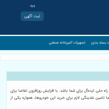
ثبت آگهی
بسته بندی
تجهیزات آشپزخانه صنعتی
حلی ایده‌آل برای شما باشد. با افزایش روزافزون تقاضا برای
 تامین نقدینگی لازم برای خرید این خودروها، همواره یکی از