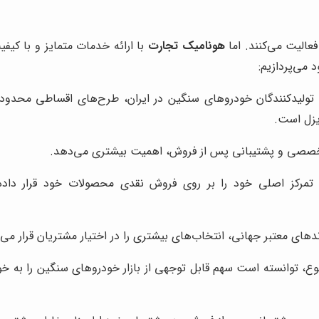
الیت می‌کنند. اما
هونامیک تجارت
با ارائه خدمات متمایز و با کیف
 می‌پردازیم:
 تولیدکنندگان خودروهای سنگین در ایران، طرح‌های اقساطی محدودی
دیزل است.
خصصی و پشتیبانی پس از فروش، اهمیت بیشتری می‌دهد.
 تمرکز اصلی خود را بر روی فروش نقدی محصولات خود قرار داده 
ندهای معتبر جهانی، انتخاب‌های بیشتری را در اختیار مشتریان قرار می‌
ع، توانسته است سهم قابل توجهی از بازار خودروهای سنگین را به خ