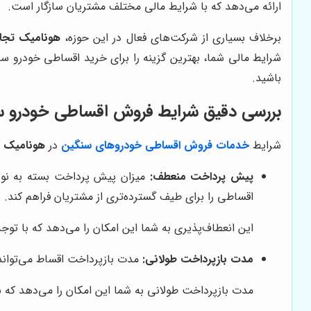
ارائه می‌دهد که با شرایط مالی مختلف مشتریان سازگار است.
برخلاف بسیاری از شرکت‌های فعال در این حوزه،
هونامیک تجا
شرایط مالی شما، بهترین گزینه را برای خرید اقساطی خودرو سن
باشید.
بررسی دقیق شرایط فروش اقساطی خودرو 
شرایط
خدمات فروش اقساطی خودروهای سنگین
در
هونامیک 
پیش پرداخت منعطف:
میزان پیش پرداخت بسته به نوع
اقساطی را برای طیف گسترده‌تری از مشتریان فراهم کند.
این انعطاف‌پذیری به شما این امکان را می‌دهد که با توج
مدت بازپرداخت طولانی:
مدت بازپرداخت اقساط می‌تواند 
مدت بازپرداخت طولانی به شما این امکان را می‌دهد که ب