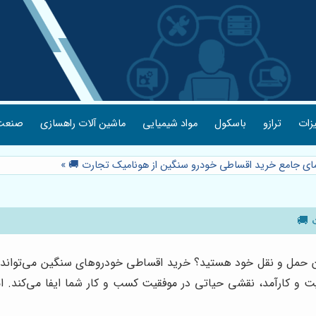
یزات
ترازو
باسکول
مواد شیمیایی
ماشین آلات راهسازی
صنعت 
نمای جامع خرید اقساطی خودرو سنگین از هونامیک تجارت 🚚
»
 🚚
 حمل و نقل خود هستید؟ خرید اقساطی خودروهای سنگین می‌تواند راه 
ت و کارآمد، نقشی حیاتی در موفقیت کسب و کار شما ایفا می‌کند. اما