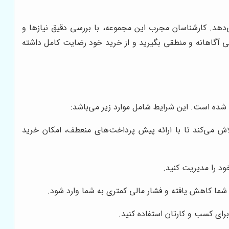
هد. کارشناسان مجرب این مجموعه، با بررسی دقیق نیازها و
می آگاهانه و منطقی بگیرید و از خرید خود رضایت کامل داشته
شده است. این شرایط شامل موارد زیر می‌باشد:
ش می‌کند تا با ارائه پیش پرداخت‌های منعطف، امکان خرید
ود را مدیریت کنید.
شما کاهش یافته و فشار مالی کمتری به شما وارد شود.
رای کسب و کارتان استفاده کنید.