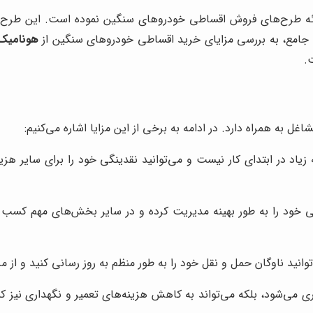
ارائه طرح‌های فروش اقساطی خودروهای سنگین نموده است. این طرح
ی جامع، به بررسی مزایای خرید اقساطی خودروهای سنگین از
هونامیک
.
 به همراه دارد. در ادامه به برخی از این مزایا اشاره می‌کنیم:
یاد در ابتدای کار نیست و می‌توانید نقدینگی خود را برای سایر هزی
ی خود را به طور بهینه مدیریت کرده و در سایر بخش‌های مهم کسب و ک
انید ناوگان حمل و نقل خود را به طور منظم به روز رسانی کنید و از مز
ه‌وری می‌شود، بلکه می‌تواند به کاهش هزینه‌های تعمیر و نگهداری ن