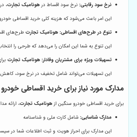
نرخ سود رقابتی:
نرخ سود اقساط در
هونامیک تجارت
، در
این امر باعث می‌شود که هزینه کلی خرید اقساطی خودر
تنوع در طرح‌های اقساطی:
هونامیک تجارت
طرح‌های اقسا
این تنوع به شما این امکان را می‌دهد که طرحی را انتخاب 
تسهیلات ویژه برای مشتریان وفادار:
هونامیک تجارت
برای
این تسهیلات می‌تواند شامل تخفیف در نرخ سود، کاهش 
مدارک مورد نیاز برای خرید اقساطی خودرو
برای خرید اقساطی خودرو سنگین از
هونامیک تجارت
، ارائه مد
مدارک شناسایی:
شامل کارت ملی و شناسنامه
این مدارک برای احراز هویت و ثبت اطلاعات شما در سیستم 