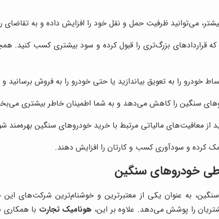
تر، می‌توانید ظرفیت حمل و نقل خود را افزایش داده و به تقاضای رو 
ه قراردادهای بزرگ‌تری را قبول کرده و سود بیشتری کسب کنید. همچن
ط خودرو را به تعویق بیاندازید یا حتی خودرو را به فروش برسانید و ب
وهای سنگین را کاهش می‌دهد و به شما اطمینان خاطر بیشتری می‌بخ
ید از معافیت‌های مالیاتی مرتبط با خرید خودروهای سنگین بهره‌مند شو
مک کرده و سودآوری کسب و کارتان را افزایش دهند.
ساطی خودروهای سنگین
نگین، به عنوان یکی از معتبرترین و خوشنام‌ترین شرکت‌های این حو
تریان را پوشش می‌دهد. علاوه بر این،
هونامیک تجارت
با همکاری ب