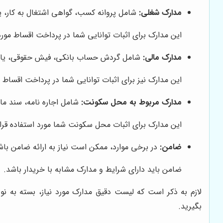
مدارک شغلی:
شامل پروانه کسب، گواهی اشتغال به کار، یا
این مدارک برای اثبات توانایی شما در پرداخت اقساط مورد 
مدارک مالی:
شامل گردش حساب بانکی، فیش حقوقی، یا سای
این مدارک نیز برای اثبات توانایی شما در پرداخت اقساط مو
مدارک مربوط به محل سکونت:
شامل اجاره نامه، سند م
این مدارک برای اثبات محل سکونت شما مورد استفاده قرار 
ضامن:
در برخی موارد، ممکن است نیاز به ارائه ضامن باش
ضامن باید دارای شرایط و مدارک مشابه با خریدار باشد.
لازم به ذکر است که لیست دقیق مدارک مورد نیاز، بسته به ن
بگیرید.