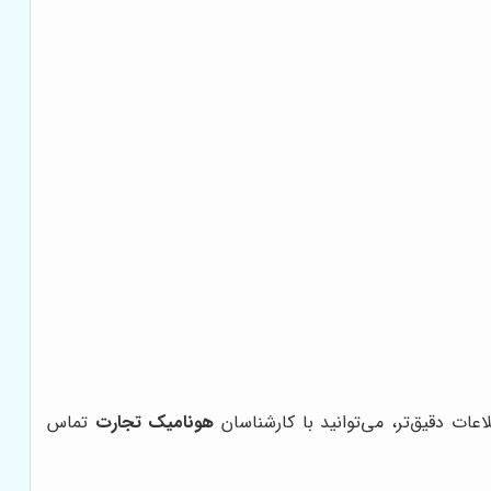
ات دقیق‌تر، می‌توانید با کارشناسان
هونامیک تجارت
تماس