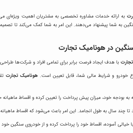
رت
به ارائه خدمات مشاوره تخصصی به مشتریان اهمیت ویژه‌ای می‌د
گین به شما پیشنهاد می‌دهند. این امر به شما کمک می‌کند تا تصمی
سنگین در
هونامیک تجارت
تجارت
با هدف ایجاد فرصت برابر برای تمامی افراد و شرکت‌ها طراحی 
 خودرو و شرایط مالی شما، قابل تعیین است.
هونامیک تجارت
تلا
ه به بودجه خود، میزان پیش پرداخت را تعیین کرده و اقساط ماهیانه خ
تا چند سال به طول انجامد. این امر باعث می‌شود که اقساط ماهیانه 
ا خیالی آسوده، اقساط خود را پرداخت کرده و از خودروی سنگین خود ب