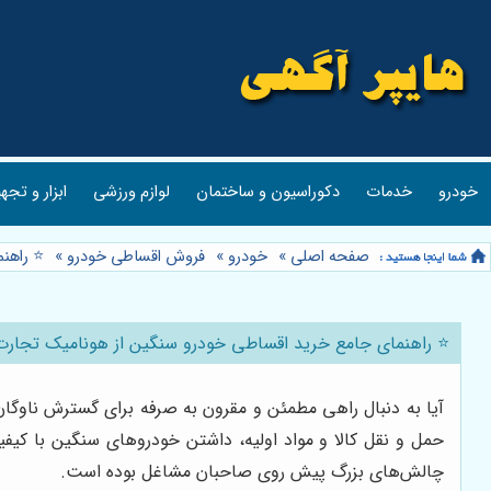
خودرو
خدمات
دکوراسیون و ساختمان
لوازم ورزشی
ابزار و تجه
صفحه اصلی
»
خودرو
»
فروش اقساطی خودرو
»
⭐️ راه
⭐️ راهنمای جامع خرید اقساطی خودرو سنگین از هونامیک تجارت
آیا به دنبال راهی مطمئن و مقرون به صرفه برای گسترش ناوگان
حمل و نقل کالا و مواد اولیه، داشتن خودروهای سنگین با کیفی
چالش‌های بزرگ پیش روی صاحبان مشاغل بوده است.