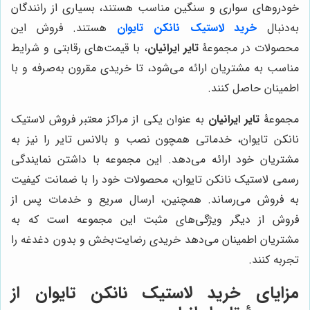
خودروهای سواری و سنگین مناسب هستند، بسیاری از رانندگان
به‌دنبال
خرید لاستیک نانکن تایوان
هستند. فروش این
محصولات در مجموعۀ
تایر ایرانیان
، با قیمت‌های رقابتی و شرایط
مناسب به مشتریان ارائه می‌شود، تا خریدی مقرون به‌صرفه و با
اطمینان حاصل کنند.
مجموعۀ
تایر ایرانیان
به عنوان یکی از مراکز معتبر فروش لاستیک
نانکن تایوان، خدماتی همچون نصب و بالانس تایر را نیز به
مشتریان خود ارائه می‌دهد. این مجموعه با داشتن نمایندگی
رسمی لاستیک نانکن تایوان، محصولات خود را با ضمانت کیفیت
به فروش می‌رساند. همچنین، ارسال سریع و خدمات پس از
فروش از دیگر ویژگی‌های مثبت این مجموعه است که به
مشتریان اطمینان می‌دهد خریدی رضایت‌بخش و بدون دغدغه را
تجربه کنند.
مزایای خرید لاستیک نانکن تایوان از