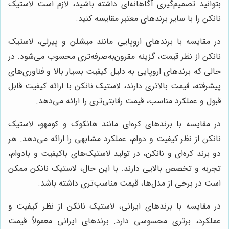
بتوانید تصمیم‌گیری آگاهانه‌ای داشته باشید، لازم است لاستیک
نانکن را با سایر برندهای معتبر مقایسه کنید.
در مقایسه با برندهای اروپایی مانند میشلن و پیرلی، لاستیک
نانکن از نظر قیمت، گزینه مقرون‌به‌صرفه‌تری محسوب می‌شود. در
حالی که برندهای اروپایی به دلیل کیفیت بسیار بالا و فناوری‌های
پیشرفته، قیمت بالاتری دارند، لاستیک نانکن با ارائه کیفیت قابل
قبول و عملکرد مناسب، قیمت رقابتی‌تری را ارائه می‌دهد.
در مقایسه با برندهای کره‌ای مانند هانکوک و کومهو، لاستیک
نانکن از نظر کیفیت و دوام، عملکرد مشابهی را ارائه می‌دهد. هر
دو برند کره‌ای و نانکن، در تولید لاستیک‌های باکیفیت و بادوام،
تجربه و تخصص بالایی دارند. با این حال، لاستیک نانکن ممکن
است در برخی از مدل‌ها، قیمت مناسب‌تری داشته باشد.
در مقایسه با برندهای ایرانی، لاستیک نانکن از نظر کیفیت و
عملکرد، برتری محسوسی دارد. برندهای ایرانی معمولاً قیمت