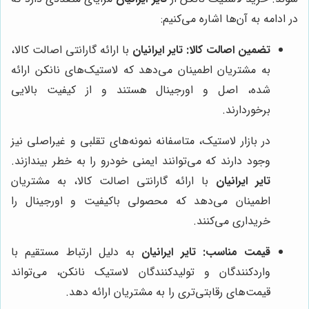
در ادامه به آن‌ها اشاره می‌کنیم:
تضمین اصالت کالا:
تایر ایرانیان
با ارائه گارانتی اصالت کالا،
به مشتریان اطمینان می‌دهد که لاستیک‌های نانکن ارائه
شده، اصل و اورجینال هستند و از کیفیت بالایی
برخوردارند.
در بازار لاستیک، متاسفانه نمونه‌های تقلبی و غیراصلی نیز
وجود دارند که می‌توانند ایمنی خودرو را به خطر بیندازند.
تایر ایرانیان
با ارائه گارانتی اصالت کالا، به مشتریان
اطمینان می‌دهد که محصولی باکیفیت و اورجینال را
خریداری می‌کنند.
قیمت مناسب:
تایر ایرانیان
به دلیل ارتباط مستقیم با
واردکنندگان و تولیدکنندگان لاستیک نانکن، می‌تواند
قیمت‌های رقابتی‌تری را به مشتریان ارائه دهد.