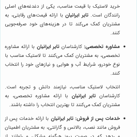
خرید لاستیک با قیمت مناسب، یکی از دغدغه‌های اصلی
رانندگان است.
تایر ایرانیان
با ارائه قیمت‌های رقابتی، به
مشتریان کمک می‌کند تا در هزینه‌های خود صرفه‌جویی
کنند.
مشاوره تخصصی:
کارشناسان
تایر ایرانیان
با ارائه مشاوره
تخصصی، به مشتریان کمک می‌کنند تا لاستیک مناسب با
نوع خودرو، شرایط آب و هوایی و نیازهای خود را انتخاب
کنند.
انتخاب لاستیک مناسب، نیازمند دانش و تجربه است.
کارشناسان
تایر ایرانیان
با ارائه مشاوره تخصصی، به
مشتریان کمک می‌کنند تا بهترین انتخاب را داشته باشند.
خدمات پس از فروش:
تایر ایرانیان
با ارائه خدمات پس از
فروش مانند نصب، بالانس و گارانتی، به مشتریان اطمینان
می‌دهد که در صورت بروز هرگونه مشکل، می‌توانند از