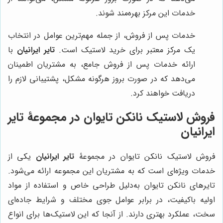
خدمات این مرکز بهره‌مند شوند.
خدمات پس از فروش، از جمله مهم‌ترین عوامل در انتخاب
یک مرکز معتبر برای خرید لاستیک است.
تایر ایرانیان
با
ارائه خدمات پس از فروش جامع، به مشتریان اطمینان
می‌دهد که در صورت بروز هرگونه مشکل، پشتیبانی لازم را
دریافت خواهند کرد.
فروش لاستیک نانکن تایوان در مجموعۀ
تایر
ایرانیان
فروش لاستیک نانکن تایوان در مجموعۀ
تایر ایرانیان
یکی از
خدمات ویژه‌ای است که به مشتریان این مجموعه ارائه می‌شود.
تایرهای نانکن تایوان به‌دلیل طراحی خاص و استفاده از مواد
اولیه باکیفیت، در برابر عوامل جوی مختلف و شرایط جاده‌ای
سخت، عملکرد بهتری دارند. از آنجا که این لاستیک‌ها برای انواع