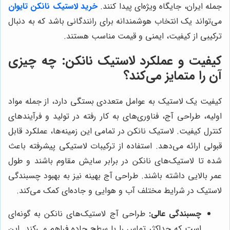
جمله ایران، جایگاه ویژه‌ای پیدا کنند.
خرید لاستیک نانکن تایوان
می‌تواند یک انتخاب هوشمندانه برای رانندگانی باشد که به دنبال
ترکیبی از کیفیت، ایمنی و قیمت مناسب هستند.
کیفیت و عملکرد لاستیک نانکن: چه چیزی
آن را متمایز می‌کند؟
کیفیت یک لاستیک به عوامل متعددی بستگی دارد، از جمله مواد
اولیه، طراحی آج، فناوری‌های به کار رفته در تولید و فرآیندهای
کنترل کیفیت. لاستیک نانکن در تمامی این زمینه‌ها، عملکرد قابل
قبولی ارائه می‌دهد. استفاده از ترکیبات لاستیکی پیشرفته باعث
شده تا لاستیک‌های نانکن در برابر سایش مقاوم باشند و طول
عمر بالایی داشته باشند. طراحی آج بهینه نیز به بهبود چسبندگی
لاستیک در شرایط مختلف آب و هوایی و جاده‌ای کمک می‌کند.
چسبندگی عالی:
طراحی آج لاستیک‌های نانکن به گونه‌ای
است که حداکثر تماس را با سطح جاده فراهم می‌کند. این