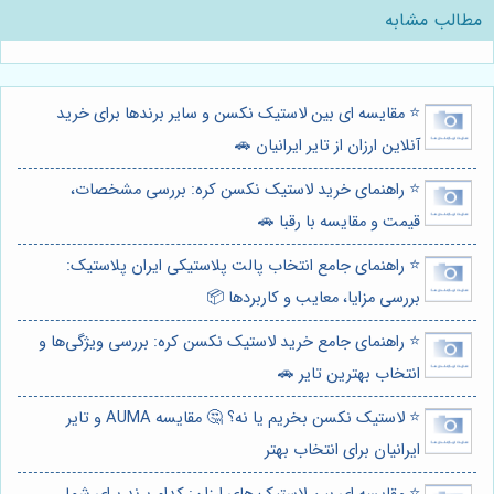
مطالب مشابه
⭐️ مقایسه ای بین لاستیک نکسن و سایر برندها برای خرید
آنلاین ارزان از تایر ایرانیان 🚗
⭐️ راهنمای خرید لاستیک نکسن کره: بررسی مشخصات،
قیمت و مقایسه با رقبا 🚗
⭐️ راهنمای جامع انتخاب پالت پلاستیکی ایران پلاستیک:
بررسی مزایا، معایب و کاربردها 📦
⭐️ راهنمای جامع خرید لاستیک نکسن کره: بررسی ویژگی‌ها و
انتخاب بهترین تایر 🚗
⭐️ لاستیک نکسن بخریم یا نه؟ 🤔 مقایسه AUMA و تایر
ایرانیان برای انتخاب بهتر