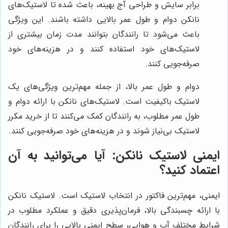
برابر سایش و طراحی آج بهینه، باعث شده تا لاستیک‌های
نانکن دوام و طول عمر بالایی داشته باشند. این ویژگی
باعث می‌شود تا رانندگان بتوانند مدت زمان بیشتری از
لاستیک‌های خود استفاده کنند و در هزینه‌های خود
صرفه‌جویی کنند.
دوام و طول عمر بالا، از جمله مهم‌ترین ویژگی‌های یک
لاستیک باکیفیت است. لاستیک‌های نانکن با ارائه دوام و
طول عمر مطلوب، به رانندگان کمک می‌کنند تا از خرید مکرر
لاستیک بی‌نیاز شوند و در هزینه‌های خود صرفه‌جویی کنند.
ایمنی لاستیک نانکن: آیا می‌توانید به آن
اعتماد کنید؟
ایمنی، مهم‌ترین فاکتور در انتخاب لاستیک است. لاستیک نانکن
با ارائه چسبندگی بالا، فرمان‌پذیری دقیق و عملکرد مطلوب در
شرایط مختلف آب و هوایی، سطح ایمنی بالایی را برای رانندگان