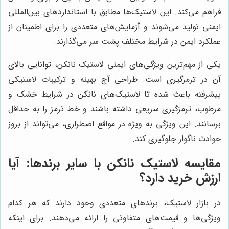
فراهم می‌کند. این لاستیک‌ها مطابق با استانداردهای بین‌المللی
ایمنی تولید می‌شوند و آزمایش‌های متعددی را برای اطمینان از
عملکرد ایمن در شرایط مختلف پشت سر می‌گذارند.
یکی از مهم‌ترین ویژگی‌های ایمنی لاستیک نانکن، توانایی بالای
آن در ترمزگیری است. طراحی آج بهینه و ترکیبات لاستیکی
پیشرفته باعث شده تا لاستیک‌های نانکن در شرایط خشک و
مرطوب، ترمزگیری سریعی داشته باشند و خط ترمز را به حداقل
برسانند. این ویژگی به ویژه در مواقع اضطراری، می‌تواند از بروز
حوادث ناگوار جلوگیری کند.
مقایسه لاستیک نانکن با سایر برندها: آیا
ارزش خرید دارد؟
در بازار لاستیک، برندهای متعددی وجود دارند که هر کدام
ویژگی‌ها و قیمت‌های متفاوتی را ارائه می‌دهند. برای اینکه