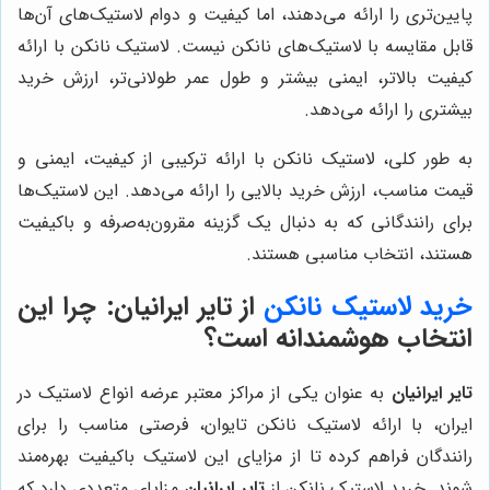
پایین‌تری را ارائه می‌دهند، اما کیفیت و دوام لاستیک‌های آن‌ها
قابل مقایسه با لاستیک‌های نانکن نیست. لاستیک نانکن با ارائه
کیفیت بالاتر، ایمنی بیشتر و طول عمر طولانی‌تر، ارزش خرید
بیشتری را ارائه می‌دهد.
به طور کلی، لاستیک نانکن با ارائه ترکیبی از کیفیت، ایمنی و
قیمت مناسب، ارزش خرید بالایی را ارائه می‌دهد. این لاستیک‌ها
برای رانندگانی که به دنبال یک گزینه مقرون‌به‌صرفه و باکیفیت
هستند، انتخاب مناسبی هستند.
خرید لاستیک نانکن
از
تایر ایرانیان
: چرا این
انتخاب هوشمندانه‌ است؟
تایر ایرانیان
به عنوان یکی از مراکز معتبر عرضه انواع لاستیک در
ایران، با ارائه لاستیک نانکن تایوان، فرصتی مناسب را برای
رانندگان فراهم کرده تا از مزایای این لاستیک باکیفیت بهره‌مند
شوند. خرید لاستیک نانکن از
تایر ایرانیان
مزایای متعددی دارد که