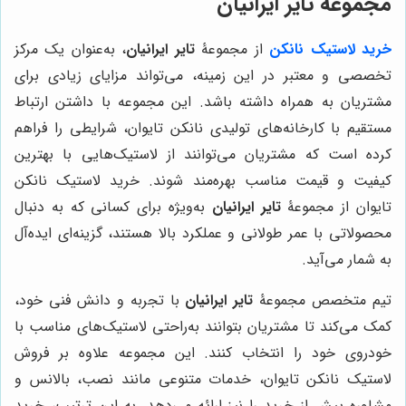
مجموعۀ
تایر ایرانیان
خرید لاستیک نانکن
از مجموعۀ
تایر ایرانیان
، به‌عنوان یک مرکز
تخصصی و معتبر در این زمینه، می‌تواند مزایای زیادی برای
مشتریان به همراه داشته باشد. این مجموعه با داشتن ارتباط
مستقیم با کارخانه‌های تولیدی نانکن تایوان، شرایطی را فراهم
کرده است که مشتریان می‌توانند از لاستیک‌هایی با بهترین
کیفیت و قیمت مناسب بهره‌مند شوند. خرید لاستیک نانکن
تایوان از مجموعۀ
تایر ایرانیان
به‌ویژه برای کسانی که به دنبال
محصولاتی با عمر طولانی و عملکرد بالا هستند، گزینه‌ای ایده‌آل
به شمار می‌آید.
تیم متخصص مجموعۀ
تایر ایرانیان
با تجربه و دانش فنی خود،
کمک می‌کند تا مشتریان بتوانند به‌راحتی لاستیک‌های مناسب با
خودروی خود را انتخاب کنند. این مجموعه علاوه بر فروش
لاستیک نانکن تایوان، خدمات متنوعی مانند نصب، بالانس و
مشاوره پیش از خرید را نیز ارائه می‌دهد. به این ترتیب، خرید