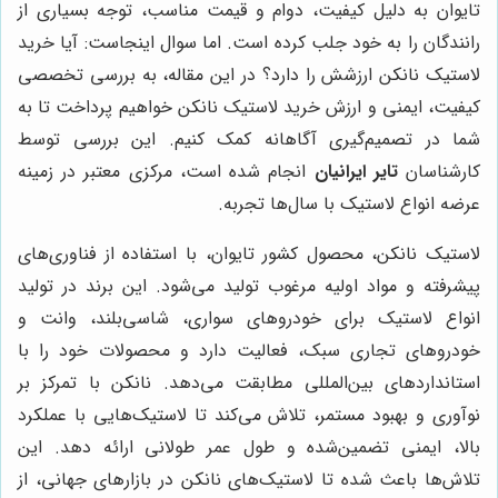
تایوان به دلیل کیفیت، دوام و قیمت مناسب، توجه بسیاری از
رانندگان را به خود جلب کرده است. اما سوال اینجاست: آیا خرید
لاستیک نانکن ارزشش را دارد؟ در این مقاله، به بررسی تخصصی
کیفیت، ایمنی و ارزش خرید لاستیک نانکن خواهیم پرداخت تا به
شما در تصمیم‌گیری آگاهانه کمک کنیم. این بررسی توسط
کارشناسان
تایر ایرانیان
انجام شده است، مرکزی معتبر در زمینه
عرضه انواع لاستیک با سال‌ها تجربه.
لاستیک نانکن، محصول کشور تایوان، با استفاده از فناوری‌های
پیشرفته و مواد اولیه مرغوب تولید می‌شود. این برند در تولید
انواع لاستیک برای خودروهای سواری، شاسی‌بلند، وانت و
خودروهای تجاری سبک، فعالیت دارد و محصولات خود را با
استانداردهای بین‌المللی مطابقت می‌دهد. نانکن با تمرکز بر
نوآوری و بهبود مستمر، تلاش می‌کند تا لاستیک‌هایی با عملکرد
بالا، ایمنی تضمین‌شده و طول عمر طولانی ارائه دهد. این
تلاش‌ها باعث شده تا لاستیک‌های نانکن در بازارهای جهانی، از