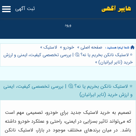
ثبت آگهی
صفحه اصلی
»
خودرو
»
لاستیک
»
⭐️ لاستیک نانکن بخریم یا نه؟ 🤔 | بررسی تخصصی کیفیت، ایمنی و ارزش
خرید (تایر ایرانیان)
»
⭐️ لاستیک نانکن بخریم یا نه؟ 🤔 | بررسی تخصصی کیفیت، ایمنی
و ارزش خرید (تایر ایرانیان)
تصمیم به خرید لاستیک جدید برای خودرو، تصمیمی مهم است
که می‌تواند تاثیر بسزایی در ایمنی، راحتی و عملکرد خودرو داشته
باشد. در میان برندهای مختلف موجود در بازار، لاستیک نانکن