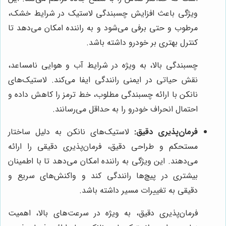
ویژگی باعث افزایش چسبندگی لاستیک در شرایط خشک،
مرطوب و حتی برفی می‌شود و به راننده امکان می‌دهد تا
کنترل بهتری بر خودرو داشته باشد.
چسبندگی بالا، به ویژه در شرایط آب و هوایی نامساعد،
نقش حیاتی در ایمنی رانندگی ایفا می‌کند. لاستیک‌های
نانکن با ارائه چسبندگی مطلوب، خط ترمز را کاهش داده و
احتمال انحراف خودرو را به حداقل می‌رسانند.
فرمان‌پذیری دقیق:
لاستیک‌های نانکن به دلیل ساختار
مستحکم و طراحی دقیق، فرمان‌پذیری دقیقی را ارائه
می‌دهند. این ویژگی به راننده امکان می‌دهد تا با اطمینان
بیشتری در پیچ‌ها رانندگی کند و واکنش‌های سریع و
دقیقی به تغییرات مسیر داشته باشد.
فرمان‌پذیری دقیق، به ویژه در سرعت‌های بالا، اهمیت