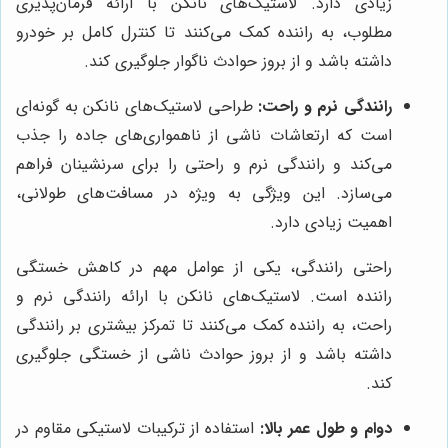
زیادی دارد. لاستیک‌های نانکن با ارائه فرمان‌پذیری
مطلوب، به راننده کمک می‌کنند تا کنترل کامل بر خودرو
داشته باشد و از بروز حوادث ناگوار جلوگیری کند.
رانندگی نرم و راحت:
طراحی لاستیک‌های نانکن به گونه‌ای
است که ارتعاشات ناشی از ناهمواری‌های جاده را جذب
می‌کند و رانندگی نرم و راحتی را برای سرنشینان فراهم
می‌سازد. این ویژگی به ویژه در مسافت‌های طولانی،
اهمیت زیادی دارد.
راحتی رانندگی، یکی از عوامل مهم در کاهش خستگی
راننده است. لاستیک‌های نانکن با ارائه رانندگی نرم و
راحت، به راننده کمک می‌کنند تا تمرکز بیشتری بر رانندگی
داشته باشد و از بروز حوادث ناشی از خستگی جلوگیری
کند.
دوام و طول عمر بالا:
استفاده از ترکیبات لاستیکی مقاوم در